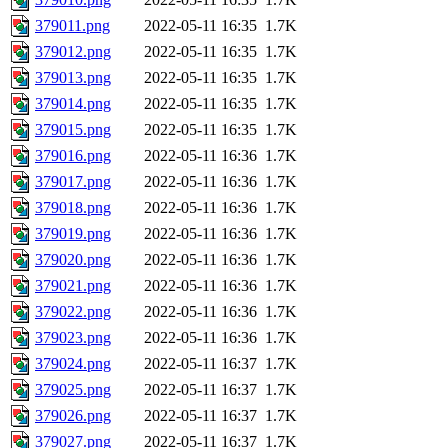
379011.png
2022-05-11 16:35
1.7K
379012.png
2022-05-11 16:35
1.7K
379013.png
2022-05-11 16:35
1.7K
379014.png
2022-05-11 16:35
1.7K
379015.png
2022-05-11 16:35
1.7K
379016.png
2022-05-11 16:36
1.7K
379017.png
2022-05-11 16:36
1.7K
379018.png
2022-05-11 16:36
1.7K
379019.png
2022-05-11 16:36
1.7K
379020.png
2022-05-11 16:36
1.7K
379021.png
2022-05-11 16:36
1.7K
379022.png
2022-05-11 16:36
1.7K
379023.png
2022-05-11 16:36
1.7K
379024.png
2022-05-11 16:37
1.7K
379025.png
2022-05-11 16:37
1.7K
379026.png
2022-05-11 16:37
1.7K
379027.png
2022-05-11 16:37
1.7K