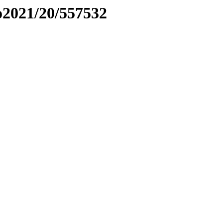
to2021/20/557532