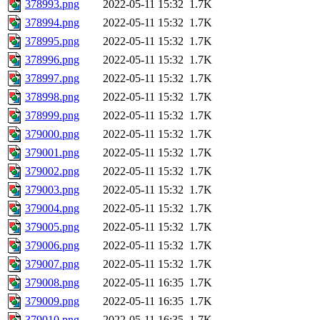
378993.png
2022-05-11 15:32
1.7K
378994.png
2022-05-11 15:32
1.7K
378995.png
2022-05-11 15:32
1.7K
378996.png
2022-05-11 15:32
1.7K
378997.png
2022-05-11 15:32
1.7K
378998.png
2022-05-11 15:32
1.7K
378999.png
2022-05-11 15:32
1.7K
379000.png
2022-05-11 15:32
1.7K
379001.png
2022-05-11 15:32
1.7K
379002.png
2022-05-11 15:32
1.7K
379003.png
2022-05-11 15:32
1.7K
379004.png
2022-05-11 15:32
1.7K
379005.png
2022-05-11 15:32
1.7K
379006.png
2022-05-11 15:32
1.7K
379007.png
2022-05-11 15:32
1.7K
379008.png
2022-05-11 16:35
1.7K
379009.png
2022-05-11 16:35
1.7K
379010.png
2022-05-11 16:35
1.7K