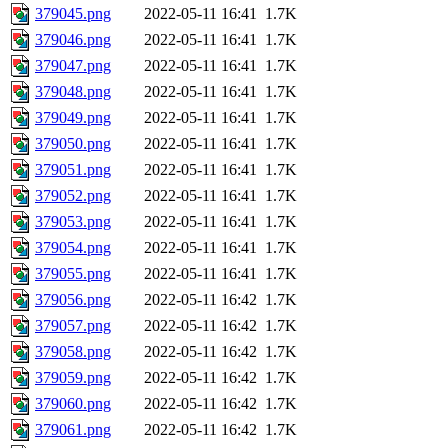
379045.png
2022-05-11 16:41
1.7K
379046.png
2022-05-11 16:41
1.7K
379047.png
2022-05-11 16:41
1.7K
379048.png
2022-05-11 16:41
1.7K
379049.png
2022-05-11 16:41
1.7K
379050.png
2022-05-11 16:41
1.7K
379051.png
2022-05-11 16:41
1.7K
379052.png
2022-05-11 16:41
1.7K
379053.png
2022-05-11 16:41
1.7K
379054.png
2022-05-11 16:41
1.7K
379055.png
2022-05-11 16:41
1.7K
379056.png
2022-05-11 16:42
1.7K
379057.png
2022-05-11 16:42
1.7K
379058.png
2022-05-11 16:42
1.7K
379059.png
2022-05-11 16:42
1.7K
379060.png
2022-05-11 16:42
1.7K
379061.png
2022-05-11 16:42
1.7K