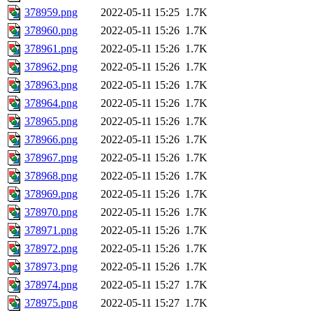
378959.png
2022-05-11 15:25
1.7K
378960.png
2022-05-11 15:26
1.7K
378961.png
2022-05-11 15:26
1.7K
378962.png
2022-05-11 15:26
1.7K
378963.png
2022-05-11 15:26
1.7K
378964.png
2022-05-11 15:26
1.7K
378965.png
2022-05-11 15:26
1.7K
378966.png
2022-05-11 15:26
1.7K
378967.png
2022-05-11 15:26
1.7K
378968.png
2022-05-11 15:26
1.7K
378969.png
2022-05-11 15:26
1.7K
378970.png
2022-05-11 15:26
1.7K
378971.png
2022-05-11 15:26
1.7K
378972.png
2022-05-11 15:26
1.7K
378973.png
2022-05-11 15:26
1.7K
378974.png
2022-05-11 15:27
1.7K
378975.png
2022-05-11 15:27
1.7K