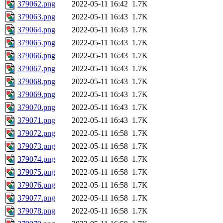
379062.png
2022-05-11 16:42
1.7K
379063.png
2022-05-11 16:43
1.7K
379064.png
2022-05-11 16:43
1.7K
379065.png
2022-05-11 16:43
1.7K
379066.png
2022-05-11 16:43
1.7K
379067.png
2022-05-11 16:43
1.7K
379068.png
2022-05-11 16:43
1.7K
379069.png
2022-05-11 16:43
1.7K
379070.png
2022-05-11 16:43
1.7K
379071.png
2022-05-11 16:43
1.7K
379072.png
2022-05-11 16:58
1.7K
379073.png
2022-05-11 16:58
1.7K
379074.png
2022-05-11 16:58
1.7K
379075.png
2022-05-11 16:58
1.7K
379076.png
2022-05-11 16:58
1.7K
379077.png
2022-05-11 16:58
1.7K
379078.png
2022-05-11 16:58
1.7K