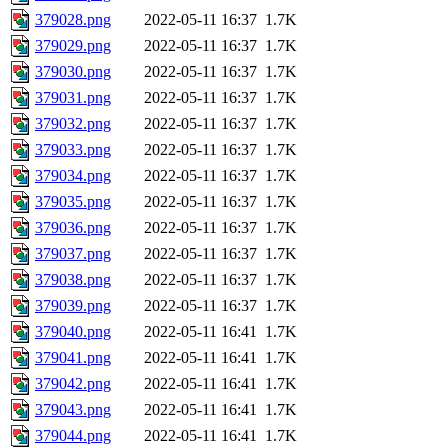
379028.png
2022-05-11 16:37
1.7K
379029.png
2022-05-11 16:37
1.7K
379030.png
2022-05-11 16:37
1.7K
379031.png
2022-05-11 16:37
1.7K
379032.png
2022-05-11 16:37
1.7K
379033.png
2022-05-11 16:37
1.7K
379034.png
2022-05-11 16:37
1.7K
379035.png
2022-05-11 16:37
1.7K
379036.png
2022-05-11 16:37
1.7K
379037.png
2022-05-11 16:37
1.7K
379038.png
2022-05-11 16:37
1.7K
379039.png
2022-05-11 16:37
1.7K
379040.png
2022-05-11 16:41
1.7K
379041.png
2022-05-11 16:41
1.7K
379042.png
2022-05-11 16:41
1.7K
379043.png
2022-05-11 16:41
1.7K
379044.png
2022-05-11 16:41
1.7K