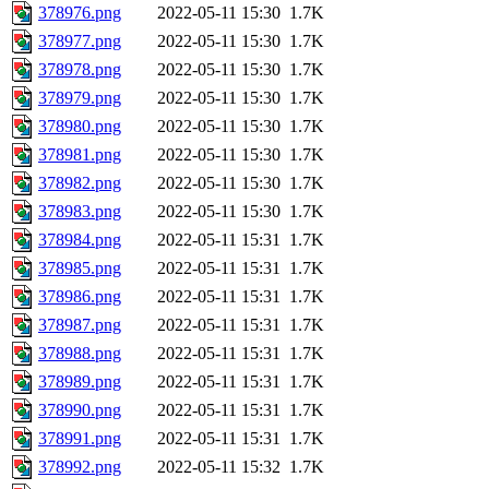
378976.png
2022-05-11 15:30
1.7K
378977.png
2022-05-11 15:30
1.7K
378978.png
2022-05-11 15:30
1.7K
378979.png
2022-05-11 15:30
1.7K
378980.png
2022-05-11 15:30
1.7K
378981.png
2022-05-11 15:30
1.7K
378982.png
2022-05-11 15:30
1.7K
378983.png
2022-05-11 15:30
1.7K
378984.png
2022-05-11 15:31
1.7K
378985.png
2022-05-11 15:31
1.7K
378986.png
2022-05-11 15:31
1.7K
378987.png
2022-05-11 15:31
1.7K
378988.png
2022-05-11 15:31
1.7K
378989.png
2022-05-11 15:31
1.7K
378990.png
2022-05-11 15:31
1.7K
378991.png
2022-05-11 15:31
1.7K
378992.png
2022-05-11 15:32
1.7K