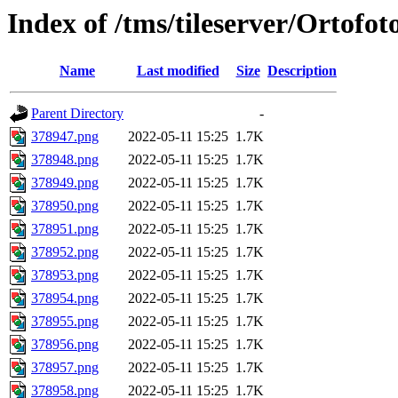
Index of /tms/tileserver/Ortofo
Name
Last modified
Size
Description
Parent Directory
-
378947.png
2022-05-11 15:25
1.7K
378948.png
2022-05-11 15:25
1.7K
378949.png
2022-05-11 15:25
1.7K
378950.png
2022-05-11 15:25
1.7K
378951.png
2022-05-11 15:25
1.7K
378952.png
2022-05-11 15:25
1.7K
378953.png
2022-05-11 15:25
1.7K
378954.png
2022-05-11 15:25
1.7K
378955.png
2022-05-11 15:25
1.7K
378956.png
2022-05-11 15:25
1.7K
378957.png
2022-05-11 15:25
1.7K
378958.png
2022-05-11 15:25
1.7K