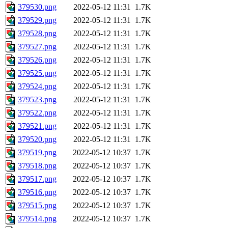
379530.png
2022-05-12 11:31
1.7K
379529.png
2022-05-12 11:31
1.7K
379528.png
2022-05-12 11:31
1.7K
379527.png
2022-05-12 11:31
1.7K
379526.png
2022-05-12 11:31
1.7K
379525.png
2022-05-12 11:31
1.7K
379524.png
2022-05-12 11:31
1.7K
379523.png
2022-05-12 11:31
1.7K
379522.png
2022-05-12 11:31
1.7K
379521.png
2022-05-12 11:31
1.7K
379520.png
2022-05-12 11:31
1.7K
379519.png
2022-05-12 10:37
1.7K
379518.png
2022-05-12 10:37
1.7K
379517.png
2022-05-12 10:37
1.7K
379516.png
2022-05-12 10:37
1.7K
379515.png
2022-05-12 10:37
1.7K
379514.png
2022-05-12 10:37
1.7K