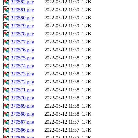
379582.png
2022-05-12 11:39
1.7K
379581.png
2022-05-12 11:39
1.7K
379580.png
2022-05-12 11:39
1.7K
379579.png
2022-05-12 11:39
1.7K
379578.png
2022-05-12 11:39
1.7K
379577.png
2022-05-12 11:39
1.7K
379576.png
2022-05-12 11:39
1.7K
379575.png
2022-05-12 11:38
1.7K
379574.png
2022-05-12 11:38
1.7K
379573.png
2022-05-12 11:38
1.7K
379572.png
2022-05-12 11:38
1.7K
379571.png
2022-05-12 11:38
1.7K
379570.png
2022-05-12 11:38
1.7K
379569.png
2022-05-12 11:38
1.7K
379568.png
2022-05-12 11:38
1.7K
379567.png
2022-05-12 11:37
1.7K
379566.png
2022-05-12 11:37
1.7K
379565.png
2022-05-12 11:37
1.7K