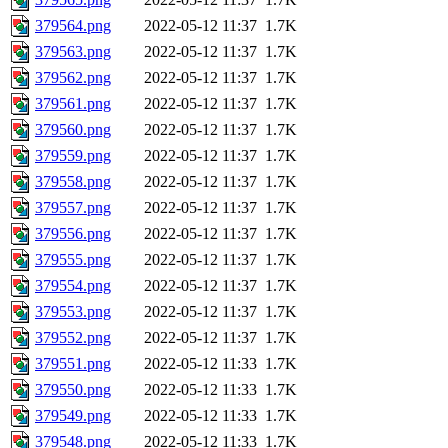
379564.png
2022-05-12 11:37
1.7K
379563.png
2022-05-12 11:37
1.7K
379562.png
2022-05-12 11:37
1.7K
379561.png
2022-05-12 11:37
1.7K
379560.png
2022-05-12 11:37
1.7K
379559.png
2022-05-12 11:37
1.7K
379558.png
2022-05-12 11:37
1.7K
379557.png
2022-05-12 11:37
1.7K
379556.png
2022-05-12 11:37
1.7K
379555.png
2022-05-12 11:37
1.7K
379554.png
2022-05-12 11:37
1.7K
379553.png
2022-05-12 11:37
1.7K
379552.png
2022-05-12 11:37
1.7K
379551.png
2022-05-12 11:33
1.7K
379550.png
2022-05-12 11:33
1.7K
379549.png
2022-05-12 11:33
1.7K
379548.png
2022-05-12 11:33
1.7K