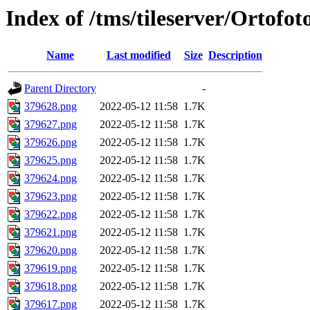
Index of /tms/tileserver/Ortofo
Name
Last modified
Size
Description
Parent Directory
-
379628.png
2022-05-12 11:58
1.7K
379627.png
2022-05-12 11:58
1.7K
379626.png
2022-05-12 11:58
1.7K
379625.png
2022-05-12 11:58
1.7K
379624.png
2022-05-12 11:58
1.7K
379623.png
2022-05-12 11:58
1.7K
379622.png
2022-05-12 11:58
1.7K
379621.png
2022-05-12 11:58
1.7K
379620.png
2022-05-12 11:58
1.7K
379619.png
2022-05-12 11:58
1.7K
379618.png
2022-05-12 11:58
1.7K
379617.png
2022-05-12 11:58
1.7K