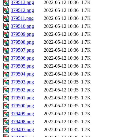
379513.png
2022-05-12 10:36
1.7K
379512.png
2022-05-12 10:36
1.7K
379511.png
2022-05-12 10:36
1.7K
379510.png
2022-05-12 10:36
1.7K
379509.png
2022-05-12 10:36
1.7K
379508.png
2022-05-12 10:36
1.7K
379507.png
2022-05-12 10:36
1.7K
379506.png
2022-05-12 10:36
1.7K
379505.png
2022-05-12 10:36
1.7K
379504.png
2022-05-12 10:36
1.7K
379503.png
2022-05-12 10:35
1.7K
379502.png
2022-05-12 10:35
1.7K
379501.png
2022-05-12 10:35
1.7K
379500.png
2022-05-12 10:35
1.7K
379499.png
2022-05-12 10:35
1.7K
379498.png
2022-05-12 10:35
1.7K
379497.png
2022-05-12 10:35
1.7K