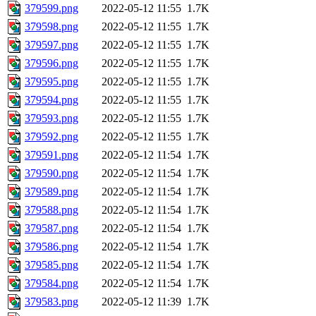
379599.png
2022-05-12 11:55
1.7K
379598.png
2022-05-12 11:55
1.7K
379597.png
2022-05-12 11:55
1.7K
379596.png
2022-05-12 11:55
1.7K
379595.png
2022-05-12 11:55
1.7K
379594.png
2022-05-12 11:55
1.7K
379593.png
2022-05-12 11:55
1.7K
379592.png
2022-05-12 11:55
1.7K
379591.png
2022-05-12 11:54
1.7K
379590.png
2022-05-12 11:54
1.7K
379589.png
2022-05-12 11:54
1.7K
379588.png
2022-05-12 11:54
1.7K
379587.png
2022-05-12 11:54
1.7K
379586.png
2022-05-12 11:54
1.7K
379585.png
2022-05-12 11:54
1.7K
379584.png
2022-05-12 11:54
1.7K
379583.png
2022-05-12 11:39
1.7K