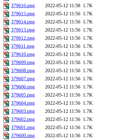
379616.png
2022-05-12 11:58
1.7K
379615.png
2022-05-12 11:56
1.7K
379614.png
2022-05-12 11:56
1.7K
379613.png
2022-05-12 11:56
1.7K
379612.png
2022-05-12 11:56
1.7K
379611.png
2022-05-12 11:56
1.7K
379610.png
2022-05-12 11:56
1.7K
379609.png
2022-05-12 11:56
1.7K
379608.png
2022-05-12 11:56
1.7K
379607.png
2022-05-12 11:56
1.7K
379606.png
2022-05-12 11:56
1.7K
379605.png
2022-05-12 11:56
1.7K
379604.png
2022-05-12 11:56
1.7K
379603.png
2022-05-12 11:56
1.7K
379602.png
2022-05-12 11:56
1.7K
379601.png
2022-05-12 11:56
1.7K
379600.png
2022-05-12 11:56
1.7K