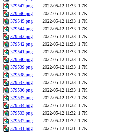
379547.png
2022-05-12 11:33
1.7K
379546.png
2022-05-12 11:33
1.7K
379545.png
2022-05-12 11:33
1.7K
379544.png
2022-05-12 11:33
1.7K
379543.png
2022-05-12 11:33
1.7K
379542.png
2022-05-12 11:33
1.7K
379541.png
2022-05-12 11:33
1.7K
379540.png
2022-05-12 11:33
1.7K
379539.png
2022-05-12 11:33
1.7K
379538.png
2022-05-12 11:33
1.7K
379537.png
2022-05-12 11:33
1.7K
379536.png
2022-05-12 11:33
1.7K
379535.png
2022-05-12 11:32
1.7K
379534.png
2022-05-12 11:32
1.7K
379533.png
2022-05-12 11:32
1.7K
379532.png
2022-05-12 11:32
1.7K
379531.png
2022-05-12 11:31
1.7K