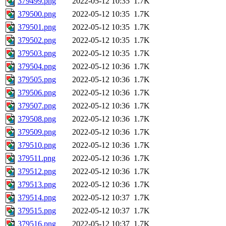
379499.png
2022-05-12 10:35
1.7K
379500.png
2022-05-12 10:35
1.7K
379501.png
2022-05-12 10:35
1.7K
379502.png
2022-05-12 10:35
1.7K
379503.png
2022-05-12 10:35
1.7K
379504.png
2022-05-12 10:36
1.7K
379505.png
2022-05-12 10:36
1.7K
379506.png
2022-05-12 10:36
1.7K
379507.png
2022-05-12 10:36
1.7K
379508.png
2022-05-12 10:36
1.7K
379509.png
2022-05-12 10:36
1.7K
379510.png
2022-05-12 10:36
1.7K
379511.png
2022-05-12 10:36
1.7K
379512.png
2022-05-12 10:36
1.7K
379513.png
2022-05-12 10:36
1.7K
379514.png
2022-05-12 10:37
1.7K
379515.png
2022-05-12 10:37
1.7K
379516.png
2022-05-12 10:37
1.7K