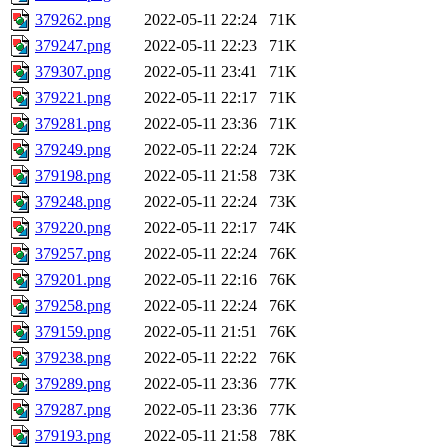
379262.png
2022-05-11 22:24
71K
379247.png
2022-05-11 22:23
71K
379307.png
2022-05-11 23:41
71K
379221.png
2022-05-11 22:17
71K
379281.png
2022-05-11 23:36
71K
379249.png
2022-05-11 22:24
72K
379198.png
2022-05-11 21:58
73K
379248.png
2022-05-11 22:24
73K
379220.png
2022-05-11 22:17
74K
379257.png
2022-05-11 22:24
76K
379201.png
2022-05-11 22:16
76K
379258.png
2022-05-11 22:24
76K
379159.png
2022-05-11 21:51
76K
379238.png
2022-05-11 22:22
76K
379289.png
2022-05-11 23:36
77K
379287.png
2022-05-11 23:36
77K
379193.png
2022-05-11 21:58
78K