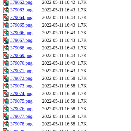
379062.png
2022-05-11 16:42
1.7K
379063.png
2022-05-11 16:43
1.7K
379064.png
2022-05-11 16:43
1.7K
379065.png
2022-05-11 16:43
1.7K
379066.png
2022-05-11 16:43
1.7K
379067.png
2022-05-11 16:43
1.7K
379068.png
2022-05-11 16:43
1.7K
379069.png
2022-05-11 16:43
1.7K
379070.png
2022-05-11 16:43
1.7K
379071.png
2022-05-11 16:43
1.7K
379072.png
2022-05-11 16:58
1.7K
379073.png
2022-05-11 16:58
1.7K
379074.png
2022-05-11 16:58
1.7K
379075.png
2022-05-11 16:58
1.7K
379076.png
2022-05-11 16:58
1.7K
379077.png
2022-05-11 16:58
1.7K
379078.png
2022-05-11 16:58
1.7K