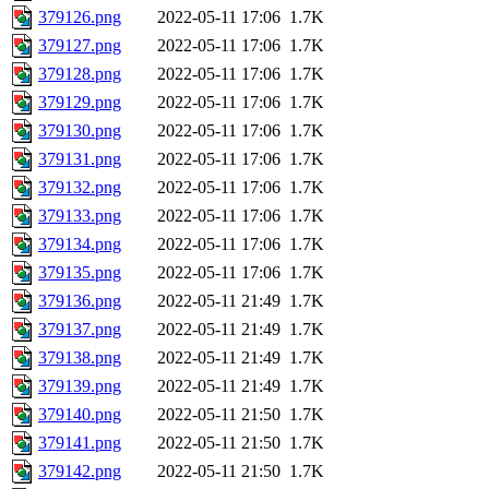
379126.png
2022-05-11 17:06
1.7K
379127.png
2022-05-11 17:06
1.7K
379128.png
2022-05-11 17:06
1.7K
379129.png
2022-05-11 17:06
1.7K
379130.png
2022-05-11 17:06
1.7K
379131.png
2022-05-11 17:06
1.7K
379132.png
2022-05-11 17:06
1.7K
379133.png
2022-05-11 17:06
1.7K
379134.png
2022-05-11 17:06
1.7K
379135.png
2022-05-11 17:06
1.7K
379136.png
2022-05-11 21:49
1.7K
379137.png
2022-05-11 21:49
1.7K
379138.png
2022-05-11 21:49
1.7K
379139.png
2022-05-11 21:49
1.7K
379140.png
2022-05-11 21:50
1.7K
379141.png
2022-05-11 21:50
1.7K
379142.png
2022-05-11 21:50
1.7K