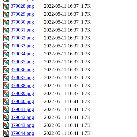
379028.png
2022-05-11 16:37
1.7K
379029.png
2022-05-11 16:37
1.7K
379030.png
2022-05-11 16:37
1.7K
379031.png
2022-05-11 16:37
1.7K
379032.png
2022-05-11 16:37
1.7K
379033.png
2022-05-11 16:37
1.7K
379034.png
2022-05-11 16:37
1.7K
379035.png
2022-05-11 16:37
1.7K
379036.png
2022-05-11 16:37
1.7K
379037.png
2022-05-11 16:37
1.7K
379038.png
2022-05-11 16:37
1.7K
379039.png
2022-05-11 16:37
1.7K
379040.png
2022-05-11 16:41
1.7K
379041.png
2022-05-11 16:41
1.7K
379042.png
2022-05-11 16:41
1.7K
379043.png
2022-05-11 16:41
1.7K
379044.png
2022-05-11 16:41
1.7K