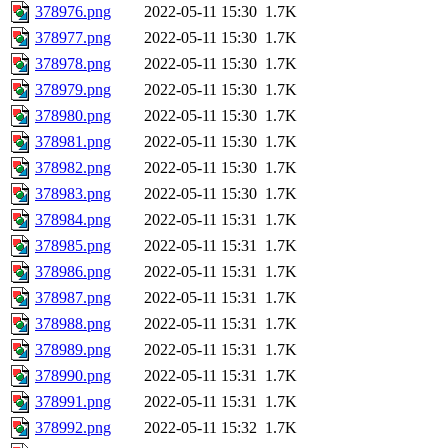
378976.png
2022-05-11 15:30
1.7K
378977.png
2022-05-11 15:30
1.7K
378978.png
2022-05-11 15:30
1.7K
378979.png
2022-05-11 15:30
1.7K
378980.png
2022-05-11 15:30
1.7K
378981.png
2022-05-11 15:30
1.7K
378982.png
2022-05-11 15:30
1.7K
378983.png
2022-05-11 15:30
1.7K
378984.png
2022-05-11 15:31
1.7K
378985.png
2022-05-11 15:31
1.7K
378986.png
2022-05-11 15:31
1.7K
378987.png
2022-05-11 15:31
1.7K
378988.png
2022-05-11 15:31
1.7K
378989.png
2022-05-11 15:31
1.7K
378990.png
2022-05-11 15:31
1.7K
378991.png
2022-05-11 15:31
1.7K
378992.png
2022-05-11 15:32
1.7K