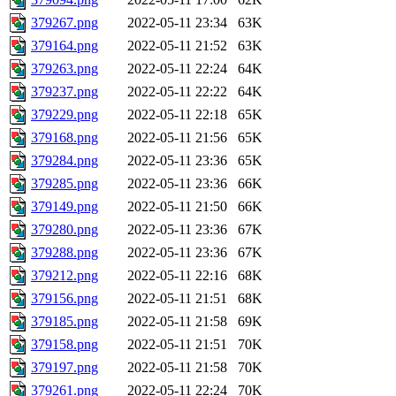
379267.png
2022-05-11 23:34
63K
379164.png
2022-05-11 21:52
63K
379263.png
2022-05-11 22:24
64K
379237.png
2022-05-11 22:22
64K
379229.png
2022-05-11 22:18
65K
379168.png
2022-05-11 21:56
65K
379284.png
2022-05-11 23:36
65K
379285.png
2022-05-11 23:36
66K
379149.png
2022-05-11 21:50
66K
379280.png
2022-05-11 23:36
67K
379288.png
2022-05-11 23:36
67K
379212.png
2022-05-11 22:16
68K
379156.png
2022-05-11 21:51
68K
379185.png
2022-05-11 21:58
69K
379158.png
2022-05-11 21:51
70K
379197.png
2022-05-11 21:58
70K
379261.png
2022-05-11 22:24
70K