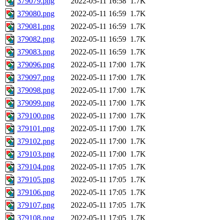
379079.png
2022-05-11 16:58
1.7K
379080.png
2022-05-11 16:59
1.7K
379081.png
2022-05-11 16:59
1.7K
379082.png
2022-05-11 16:59
1.7K
379083.png
2022-05-11 16:59
1.7K
379096.png
2022-05-11 17:00
1.7K
379097.png
2022-05-11 17:00
1.7K
379098.png
2022-05-11 17:00
1.7K
379099.png
2022-05-11 17:00
1.7K
379100.png
2022-05-11 17:00
1.7K
379101.png
2022-05-11 17:00
1.7K
379102.png
2022-05-11 17:00
1.7K
379103.png
2022-05-11 17:00
1.7K
379104.png
2022-05-11 17:05
1.7K
379105.png
2022-05-11 17:05
1.7K
379106.png
2022-05-11 17:05
1.7K
379107.png
2022-05-11 17:05
1.7K
379108.png
2022-05-11 17:05
1.7K