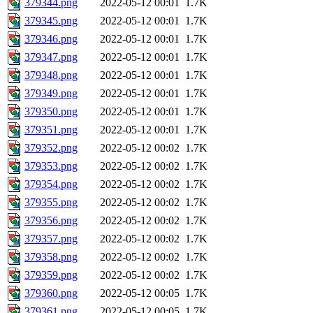
379344.png
2022-05-12 00:01
1.7K
379345.png
2022-05-12 00:01
1.7K
379346.png
2022-05-12 00:01
1.7K
379347.png
2022-05-12 00:01
1.7K
379348.png
2022-05-12 00:01
1.7K
379349.png
2022-05-12 00:01
1.7K
379350.png
2022-05-12 00:01
1.7K
379351.png
2022-05-12 00:01
1.7K
379352.png
2022-05-12 00:02
1.7K
379353.png
2022-05-12 00:02
1.7K
379354.png
2022-05-12 00:02
1.7K
379355.png
2022-05-12 00:02
1.7K
379356.png
2022-05-12 00:02
1.7K
379357.png
2022-05-12 00:02
1.7K
379358.png
2022-05-12 00:02
1.7K
379359.png
2022-05-12 00:02
1.7K
379360.png
2022-05-12 00:05
1.7K
379361.png
2022-05-12 00:05
1.7K