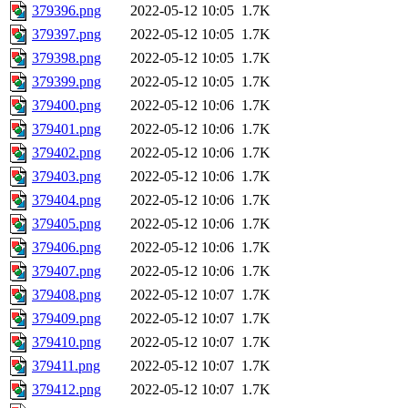
379396.png
2022-05-12 10:05
1.7K
379397.png
2022-05-12 10:05
1.7K
379398.png
2022-05-12 10:05
1.7K
379399.png
2022-05-12 10:05
1.7K
379400.png
2022-05-12 10:06
1.7K
379401.png
2022-05-12 10:06
1.7K
379402.png
2022-05-12 10:06
1.7K
379403.png
2022-05-12 10:06
1.7K
379404.png
2022-05-12 10:06
1.7K
379405.png
2022-05-12 10:06
1.7K
379406.png
2022-05-12 10:06
1.7K
379407.png
2022-05-12 10:06
1.7K
379408.png
2022-05-12 10:07
1.7K
379409.png
2022-05-12 10:07
1.7K
379410.png
2022-05-12 10:07
1.7K
379411.png
2022-05-12 10:07
1.7K
379412.png
2022-05-12 10:07
1.7K