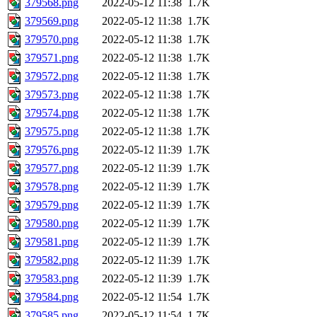
379568.png
2022-05-12 11:38
1.7K
379569.png
2022-05-12 11:38
1.7K
379570.png
2022-05-12 11:38
1.7K
379571.png
2022-05-12 11:38
1.7K
379572.png
2022-05-12 11:38
1.7K
379573.png
2022-05-12 11:38
1.7K
379574.png
2022-05-12 11:38
1.7K
379575.png
2022-05-12 11:38
1.7K
379576.png
2022-05-12 11:39
1.7K
379577.png
2022-05-12 11:39
1.7K
379578.png
2022-05-12 11:39
1.7K
379579.png
2022-05-12 11:39
1.7K
379580.png
2022-05-12 11:39
1.7K
379581.png
2022-05-12 11:39
1.7K
379582.png
2022-05-12 11:39
1.7K
379583.png
2022-05-12 11:39
1.7K
379584.png
2022-05-12 11:54
1.7K
379585.png
2022-05-12 11:54
1.7K