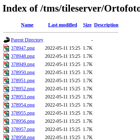
Index of /tms/tileserver/Ortofo
Name
Last modified
Size
Description
Parent Directory
-
378947.png
2022-05-11 15:25
1.7K
378948.png
2022-05-11 15:25
1.7K
378949.png
2022-05-11 15:25
1.7K
378950.png
2022-05-11 15:25
1.7K
378951.png
2022-05-11 15:25
1.7K
378952.png
2022-05-11 15:25
1.7K
378953.png
2022-05-11 15:25
1.7K
378954.png
2022-05-11 15:25
1.7K
378955.png
2022-05-11 15:25
1.7K
378956.png
2022-05-11 15:25
1.7K
378957.png
2022-05-11 15:25
1.7K
378958.png
2022-05-11 15:25
1.7K