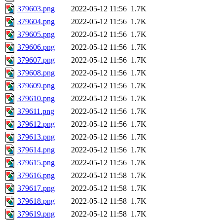
379603.png
2022-05-12 11:56
1.7K
379604.png
2022-05-12 11:56
1.7K
379605.png
2022-05-12 11:56
1.7K
379606.png
2022-05-12 11:56
1.7K
379607.png
2022-05-12 11:56
1.7K
379608.png
2022-05-12 11:56
1.7K
379609.png
2022-05-12 11:56
1.7K
379610.png
2022-05-12 11:56
1.7K
379611.png
2022-05-12 11:56
1.7K
379612.png
2022-05-12 11:56
1.7K
379613.png
2022-05-12 11:56
1.7K
379614.png
2022-05-12 11:56
1.7K
379615.png
2022-05-12 11:56
1.7K
379616.png
2022-05-12 11:58
1.7K
379617.png
2022-05-12 11:58
1.7K
379618.png
2022-05-12 11:58
1.7K
379619.png
2022-05-12 11:58
1.7K