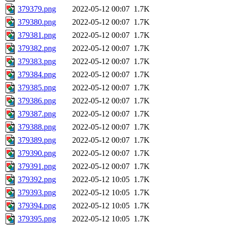
379379.png
2022-05-12 00:07
1.7K
379380.png
2022-05-12 00:07
1.7K
379381.png
2022-05-12 00:07
1.7K
379382.png
2022-05-12 00:07
1.7K
379383.png
2022-05-12 00:07
1.7K
379384.png
2022-05-12 00:07
1.7K
379385.png
2022-05-12 00:07
1.7K
379386.png
2022-05-12 00:07
1.7K
379387.png
2022-05-12 00:07
1.7K
379388.png
2022-05-12 00:07
1.7K
379389.png
2022-05-12 00:07
1.7K
379390.png
2022-05-12 00:07
1.7K
379391.png
2022-05-12 00:07
1.7K
379392.png
2022-05-12 10:05
1.7K
379393.png
2022-05-12 10:05
1.7K
379394.png
2022-05-12 10:05
1.7K
379395.png
2022-05-12 10:05
1.7K