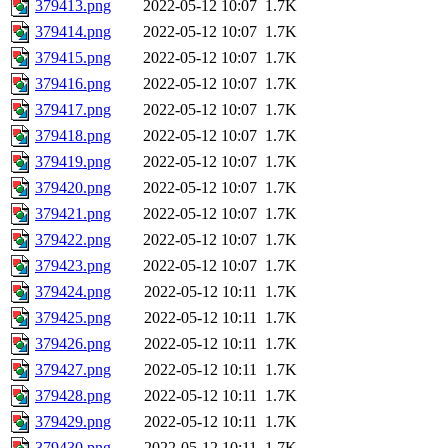
379413.png
2022-05-12 10:07
1.7K
379414.png
2022-05-12 10:07
1.7K
379415.png
2022-05-12 10:07
1.7K
379416.png
2022-05-12 10:07
1.7K
379417.png
2022-05-12 10:07
1.7K
379418.png
2022-05-12 10:07
1.7K
379419.png
2022-05-12 10:07
1.7K
379420.png
2022-05-12 10:07
1.7K
379421.png
2022-05-12 10:07
1.7K
379422.png
2022-05-12 10:07
1.7K
379423.png
2022-05-12 10:07
1.7K
379424.png
2022-05-12 10:11
1.7K
379425.png
2022-05-12 10:11
1.7K
379426.png
2022-05-12 10:11
1.7K
379427.png
2022-05-12 10:11
1.7K
379428.png
2022-05-12 10:11
1.7K
379429.png
2022-05-12 10:11
1.7K
379430.png
2022-05-12 10:11
1.7K