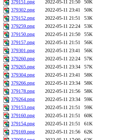
379151.png
2022-05-11 21:50
50K
379302.png
2022-05-11 23:41
50K
379152.png
2022-05-11 21:51
53K
379259.png
2022-05-11 22:24
53K
379150.png
2022-05-11 21:50
55K
379157.png
2022-05-11 21:51
56K
379301.png
2022-05-11 23:41
56K
379260.png
2022-05-11 22:24
57K
379265.png
2022-05-11 23:34
57K
379304.png
2022-05-11 23:41
58K
379266.png
2022-05-11 23:34
58K
379178.png
2022-05-11 21:56
58K
379264.png
2022-05-11 23:34
59K
379153.png
2022-05-11 21:51
59K
379160.png
2022-05-11 21:51
60K
379154.png
2022-05-11 21:51
61K
379169.png
2022-05-11 21:56
62K
379094.png
2022-05-11 17:00
62K