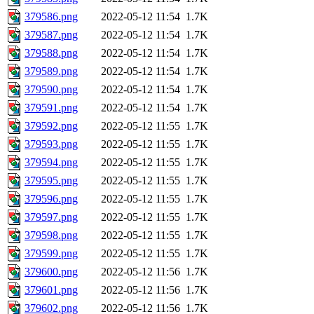
379586.png
2022-05-12 11:54
1.7K
379587.png
2022-05-12 11:54
1.7K
379588.png
2022-05-12 11:54
1.7K
379589.png
2022-05-12 11:54
1.7K
379590.png
2022-05-12 11:54
1.7K
379591.png
2022-05-12 11:54
1.7K
379592.png
2022-05-12 11:55
1.7K
379593.png
2022-05-12 11:55
1.7K
379594.png
2022-05-12 11:55
1.7K
379595.png
2022-05-12 11:55
1.7K
379596.png
2022-05-12 11:55
1.7K
379597.png
2022-05-12 11:55
1.7K
379598.png
2022-05-12 11:55
1.7K
379599.png
2022-05-12 11:55
1.7K
379600.png
2022-05-12 11:56
1.7K
379601.png
2022-05-12 11:56
1.7K
379602.png
2022-05-12 11:56
1.7K