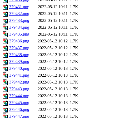
379431.png
2022-05-12 10:11
1.7K
379432.png
2022-05-12 10:11
1.7K
379433.png
2022-05-12 10:11
1.7K
379434.png
2022-05-12 10:11
1.7K
379435.png
2022-05-12 10:11
1.7K
379436.png
2022-05-12 10:12
1.7K
379437.png
2022-05-12 10:12
1.7K
379438.png
2022-05-12 10:12
1.7K
379439.png
2022-05-12 10:12
1.7K
379440.png
2022-05-12 10:13
1.7K
379441.png
2022-05-12 10:13
1.7K
379442.png
2022-05-12 10:13
1.7K
379443.png
2022-05-12 10:13
1.7K
379444.png
2022-05-12 10:13
1.7K
379445.png
2022-05-12 10:13
1.7K
379446.png
2022-05-12 10:13
1.7K
379447.png
2022-05-12 10:13
1.7K