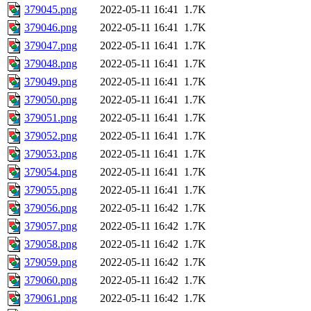
379045.png
2022-05-11 16:41
1.7K
379046.png
2022-05-11 16:41
1.7K
379047.png
2022-05-11 16:41
1.7K
379048.png
2022-05-11 16:41
1.7K
379049.png
2022-05-11 16:41
1.7K
379050.png
2022-05-11 16:41
1.7K
379051.png
2022-05-11 16:41
1.7K
379052.png
2022-05-11 16:41
1.7K
379053.png
2022-05-11 16:41
1.7K
379054.png
2022-05-11 16:41
1.7K
379055.png
2022-05-11 16:41
1.7K
379056.png
2022-05-11 16:42
1.7K
379057.png
2022-05-11 16:42
1.7K
379058.png
2022-05-11 16:42
1.7K
379059.png
2022-05-11 16:42
1.7K
379060.png
2022-05-11 16:42
1.7K
379061.png
2022-05-11 16:42
1.7K