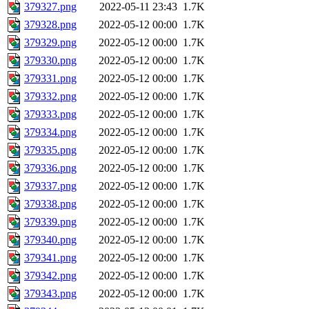
379327.png
2022-05-11 23:43
1.7K
379328.png
2022-05-12 00:00
1.7K
379329.png
2022-05-12 00:00
1.7K
379330.png
2022-05-12 00:00
1.7K
379331.png
2022-05-12 00:00
1.7K
379332.png
2022-05-12 00:00
1.7K
379333.png
2022-05-12 00:00
1.7K
379334.png
2022-05-12 00:00
1.7K
379335.png
2022-05-12 00:00
1.7K
379336.png
2022-05-12 00:00
1.7K
379337.png
2022-05-12 00:00
1.7K
379338.png
2022-05-12 00:00
1.7K
379339.png
2022-05-12 00:00
1.7K
379340.png
2022-05-12 00:00
1.7K
379341.png
2022-05-12 00:00
1.7K
379342.png
2022-05-12 00:00
1.7K
379343.png
2022-05-12 00:00
1.7K