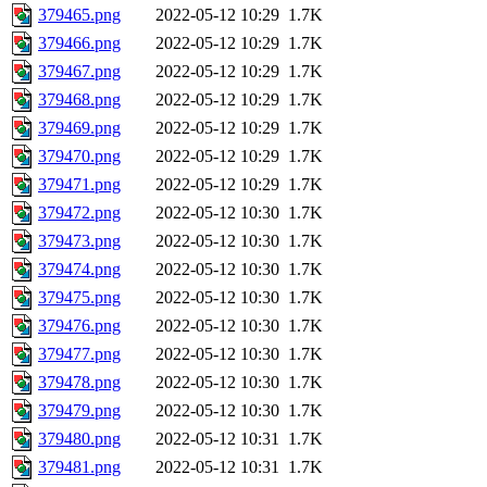
379465.png
2022-05-12 10:29
1.7K
379466.png
2022-05-12 10:29
1.7K
379467.png
2022-05-12 10:29
1.7K
379468.png
2022-05-12 10:29
1.7K
379469.png
2022-05-12 10:29
1.7K
379470.png
2022-05-12 10:29
1.7K
379471.png
2022-05-12 10:29
1.7K
379472.png
2022-05-12 10:30
1.7K
379473.png
2022-05-12 10:30
1.7K
379474.png
2022-05-12 10:30
1.7K
379475.png
2022-05-12 10:30
1.7K
379476.png
2022-05-12 10:30
1.7K
379477.png
2022-05-12 10:30
1.7K
379478.png
2022-05-12 10:30
1.7K
379479.png
2022-05-12 10:30
1.7K
379480.png
2022-05-12 10:31
1.7K
379481.png
2022-05-12 10:31
1.7K