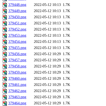
379448.png
2022-05-12 10:13
1.7K
379449.png
2022-05-12 10:13
1.7K
379450.png
2022-05-12 10:13
1.7K
379451.png
2022-05-12 10:13
1.7K
379452.png
2022-05-12 10:13
1.7K
379453.png
2022-05-12 10:13
1.7K
379454.png
2022-05-12 10:13
1.7K
379455.png
2022-05-12 10:13
1.7K
379456.png
2022-05-12 10:29
1.7K
379457.png
2022-05-12 10:29
1.7K
379458.png
2022-05-12 10:29
1.7K
379459.png
2022-05-12 10:29
1.7K
379460.png
2022-05-12 10:29
1.7K
379461.png
2022-05-12 10:29
1.7K
379462.png
2022-05-12 10:29
1.7K
379463.png
2022-05-12 10:29
1.7K
379464.png
2022-05-12 10:29
1.7K