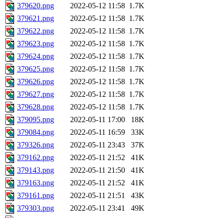
379620.png
2022-05-12 11:58
1.7K
379621.png
2022-05-12 11:58
1.7K
379622.png
2022-05-12 11:58
1.7K
379623.png
2022-05-12 11:58
1.7K
379624.png
2022-05-12 11:58
1.7K
379625.png
2022-05-12 11:58
1.7K
379626.png
2022-05-12 11:58
1.7K
379627.png
2022-05-12 11:58
1.7K
379628.png
2022-05-12 11:58
1.7K
379095.png
2022-05-11 17:00
18K
379084.png
2022-05-11 16:59
33K
379326.png
2022-05-11 23:43
37K
379162.png
2022-05-11 21:52
41K
379143.png
2022-05-11 21:50
41K
379163.png
2022-05-11 21:52
41K
379161.png
2022-05-11 21:51
43K
379303.png
2022-05-11 23:41
49K