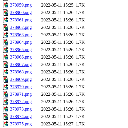
378959.png
2022-05-11 15:25
1.7K
378960.png
2022-05-11 15:26
1.7K
378961.png
2022-05-11 15:26
1.7K
378962.png
2022-05-11 15:26
1.7K
378963.png
2022-05-11 15:26
1.7K
378964.png
2022-05-11 15:26
1.7K
378965.png
2022-05-11 15:26
1.7K
378966.png
2022-05-11 15:26
1.7K
378967.png
2022-05-11 15:26
1.7K
378968.png
2022-05-11 15:26
1.7K
378969.png
2022-05-11 15:26
1.7K
378970.png
2022-05-11 15:26
1.7K
378971.png
2022-05-11 15:26
1.7K
378972.png
2022-05-11 15:26
1.7K
378973.png
2022-05-11 15:26
1.7K
378974.png
2022-05-11 15:27
1.7K
378975.png
2022-05-11 15:27
1.7K