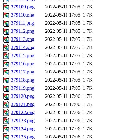
379109.png
2022-05-11 17:05
1.7K
379110.png
2022-05-11 17:05
1.7K
379111.png
2022-05-11 17:05
1.7K
379112.png
2022-05-11 17:05
1.7K
379113.png
2022-05-11 17:05
1.7K
379114.png
2022-05-11 17:05
1.7K
379115.png
2022-05-11 17:05
1.7K
379116.png
2022-05-11 17:05
1.7K
379117.png
2022-05-11 17:05
1.7K
379118.png
2022-05-11 17:05
1.7K
379119.png
2022-05-11 17:05
1.7K
379120.png
2022-05-11 17:06
1.7K
379121.png
2022-05-11 17:06
1.7K
379122.png
2022-05-11 17:06
1.7K
379123.png
2022-05-11 17:06
1.7K
379124.png
2022-05-11 17:06
1.7K
379125.png
2022-05-11 17:06
1.7K