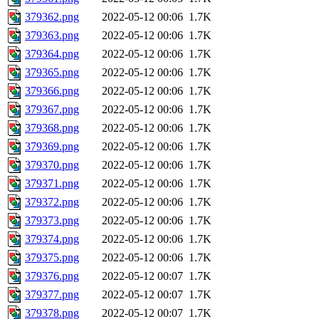
379362.png
2022-05-12 00:06
1.7K
379363.png
2022-05-12 00:06
1.7K
379364.png
2022-05-12 00:06
1.7K
379365.png
2022-05-12 00:06
1.7K
379366.png
2022-05-12 00:06
1.7K
379367.png
2022-05-12 00:06
1.7K
379368.png
2022-05-12 00:06
1.7K
379369.png
2022-05-12 00:06
1.7K
379370.png
2022-05-12 00:06
1.7K
379371.png
2022-05-12 00:06
1.7K
379372.png
2022-05-12 00:06
1.7K
379373.png
2022-05-12 00:06
1.7K
379374.png
2022-05-12 00:06
1.7K
379375.png
2022-05-12 00:06
1.7K
379376.png
2022-05-12 00:07
1.7K
379377.png
2022-05-12 00:07
1.7K
379378.png
2022-05-12 00:07
1.7K