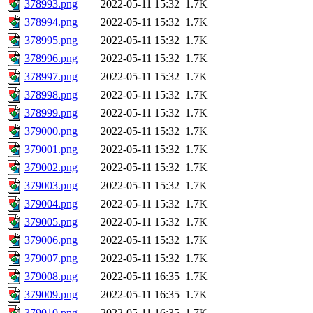
378993.png
2022-05-11 15:32
1.7K
378994.png
2022-05-11 15:32
1.7K
378995.png
2022-05-11 15:32
1.7K
378996.png
2022-05-11 15:32
1.7K
378997.png
2022-05-11 15:32
1.7K
378998.png
2022-05-11 15:32
1.7K
378999.png
2022-05-11 15:32
1.7K
379000.png
2022-05-11 15:32
1.7K
379001.png
2022-05-11 15:32
1.7K
379002.png
2022-05-11 15:32
1.7K
379003.png
2022-05-11 15:32
1.7K
379004.png
2022-05-11 15:32
1.7K
379005.png
2022-05-11 15:32
1.7K
379006.png
2022-05-11 15:32
1.7K
379007.png
2022-05-11 15:32
1.7K
379008.png
2022-05-11 16:35
1.7K
379009.png
2022-05-11 16:35
1.7K
379010.png
2022-05-11 16:35
1.7K