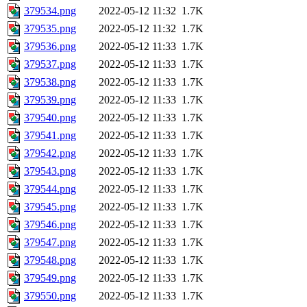
379534.png
2022-05-12 11:32
1.7K
379535.png
2022-05-12 11:32
1.7K
379536.png
2022-05-12 11:33
1.7K
379537.png
2022-05-12 11:33
1.7K
379538.png
2022-05-12 11:33
1.7K
379539.png
2022-05-12 11:33
1.7K
379540.png
2022-05-12 11:33
1.7K
379541.png
2022-05-12 11:33
1.7K
379542.png
2022-05-12 11:33
1.7K
379543.png
2022-05-12 11:33
1.7K
379544.png
2022-05-12 11:33
1.7K
379545.png
2022-05-12 11:33
1.7K
379546.png
2022-05-12 11:33
1.7K
379547.png
2022-05-12 11:33
1.7K
379548.png
2022-05-12 11:33
1.7K
379549.png
2022-05-12 11:33
1.7K
379550.png
2022-05-12 11:33
1.7K