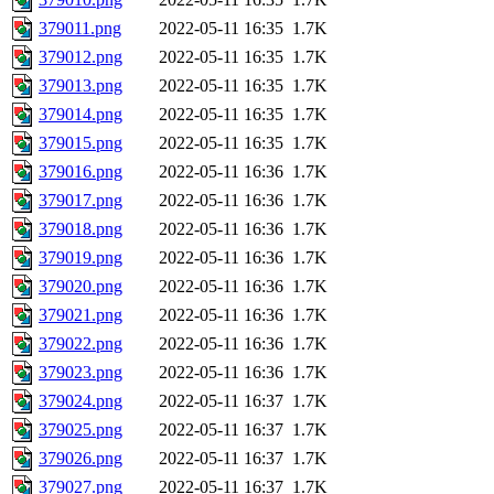
379011.png
2022-05-11 16:35
1.7K
379012.png
2022-05-11 16:35
1.7K
379013.png
2022-05-11 16:35
1.7K
379014.png
2022-05-11 16:35
1.7K
379015.png
2022-05-11 16:35
1.7K
379016.png
2022-05-11 16:36
1.7K
379017.png
2022-05-11 16:36
1.7K
379018.png
2022-05-11 16:36
1.7K
379019.png
2022-05-11 16:36
1.7K
379020.png
2022-05-11 16:36
1.7K
379021.png
2022-05-11 16:36
1.7K
379022.png
2022-05-11 16:36
1.7K
379023.png
2022-05-11 16:36
1.7K
379024.png
2022-05-11 16:37
1.7K
379025.png
2022-05-11 16:37
1.7K
379026.png
2022-05-11 16:37
1.7K
379027.png
2022-05-11 16:37
1.7K