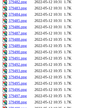
379482.png
2022-05-12 10:31
1.7K
379483.png
2022-05-12 10:31
1.7K
379484.png
2022-05-12 10:31
1.7K
379485.png
2022-05-12 10:31
1.7K
379486.png
2022-05-12 10:31
1.7K
379487.png
2022-05-12 10:31
1.7K
379488.png
2022-05-12 10:35
1.7K
379489.png
2022-05-12 10:35
1.7K
379490.png
2022-05-12 10:35
1.7K
379491.png
2022-05-12 10:35
1.7K
379492.png
2022-05-12 10:35
1.7K
379493.png
2022-05-12 10:35
1.7K
379494.png
2022-05-12 10:35
1.7K
379495.png
2022-05-12 10:35
1.7K
379496.png
2022-05-12 10:35
1.7K
379497.png
2022-05-12 10:35
1.7K
379498.png
2022-05-12 10:35
1.7K