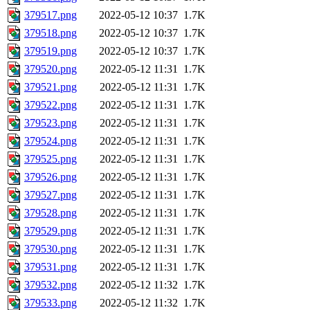
379517.png
2022-05-12 10:37
1.7K
379518.png
2022-05-12 10:37
1.7K
379519.png
2022-05-12 10:37
1.7K
379520.png
2022-05-12 11:31
1.7K
379521.png
2022-05-12 11:31
1.7K
379522.png
2022-05-12 11:31
1.7K
379523.png
2022-05-12 11:31
1.7K
379524.png
2022-05-12 11:31
1.7K
379525.png
2022-05-12 11:31
1.7K
379526.png
2022-05-12 11:31
1.7K
379527.png
2022-05-12 11:31
1.7K
379528.png
2022-05-12 11:31
1.7K
379529.png
2022-05-12 11:31
1.7K
379530.png
2022-05-12 11:31
1.7K
379531.png
2022-05-12 11:31
1.7K
379532.png
2022-05-12 11:32
1.7K
379533.png
2022-05-12 11:32
1.7K