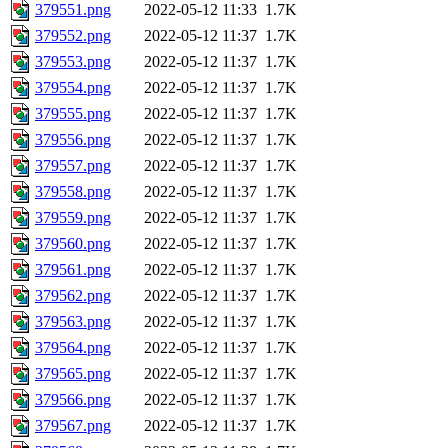
379551.png
2022-05-12 11:33
1.7K
379552.png
2022-05-12 11:37
1.7K
379553.png
2022-05-12 11:37
1.7K
379554.png
2022-05-12 11:37
1.7K
379555.png
2022-05-12 11:37
1.7K
379556.png
2022-05-12 11:37
1.7K
379557.png
2022-05-12 11:37
1.7K
379558.png
2022-05-12 11:37
1.7K
379559.png
2022-05-12 11:37
1.7K
379560.png
2022-05-12 11:37
1.7K
379561.png
2022-05-12 11:37
1.7K
379562.png
2022-05-12 11:37
1.7K
379563.png
2022-05-12 11:37
1.7K
379564.png
2022-05-12 11:37
1.7K
379565.png
2022-05-12 11:37
1.7K
379566.png
2022-05-12 11:37
1.7K
379567.png
2022-05-12 11:37
1.7K