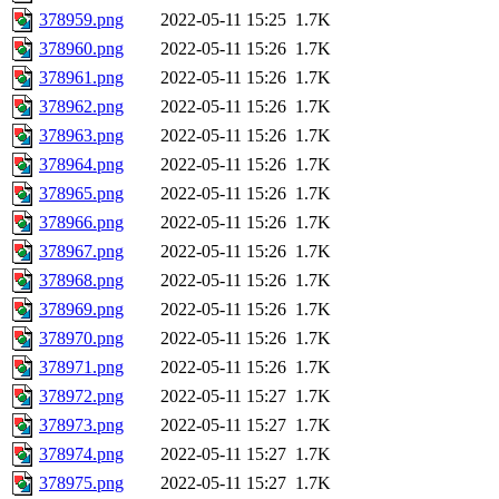
378959.png
2022-05-11 15:25
1.7K
378960.png
2022-05-11 15:26
1.7K
378961.png
2022-05-11 15:26
1.7K
378962.png
2022-05-11 15:26
1.7K
378963.png
2022-05-11 15:26
1.7K
378964.png
2022-05-11 15:26
1.7K
378965.png
2022-05-11 15:26
1.7K
378966.png
2022-05-11 15:26
1.7K
378967.png
2022-05-11 15:26
1.7K
378968.png
2022-05-11 15:26
1.7K
378969.png
2022-05-11 15:26
1.7K
378970.png
2022-05-11 15:26
1.7K
378971.png
2022-05-11 15:26
1.7K
378972.png
2022-05-11 15:27
1.7K
378973.png
2022-05-11 15:27
1.7K
378974.png
2022-05-11 15:27
1.7K
378975.png
2022-05-11 15:27
1.7K