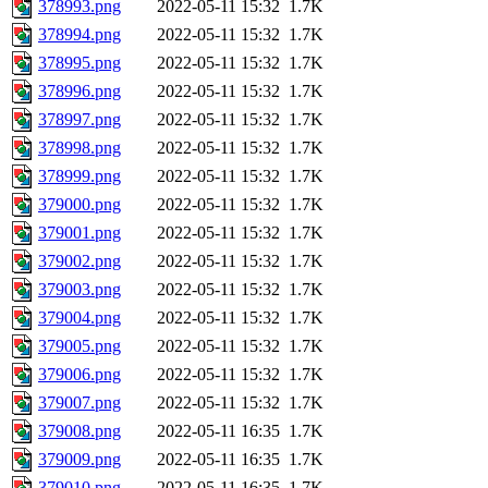
378993.png
2022-05-11 15:32
1.7K
378994.png
2022-05-11 15:32
1.7K
378995.png
2022-05-11 15:32
1.7K
378996.png
2022-05-11 15:32
1.7K
378997.png
2022-05-11 15:32
1.7K
378998.png
2022-05-11 15:32
1.7K
378999.png
2022-05-11 15:32
1.7K
379000.png
2022-05-11 15:32
1.7K
379001.png
2022-05-11 15:32
1.7K
379002.png
2022-05-11 15:32
1.7K
379003.png
2022-05-11 15:32
1.7K
379004.png
2022-05-11 15:32
1.7K
379005.png
2022-05-11 15:32
1.7K
379006.png
2022-05-11 15:32
1.7K
379007.png
2022-05-11 15:32
1.7K
379008.png
2022-05-11 16:35
1.7K
379009.png
2022-05-11 16:35
1.7K
379010.png
2022-05-11 16:35
1.7K