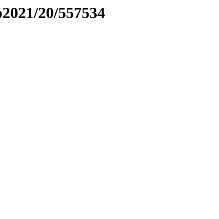
to2021/20/557534