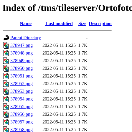
Index of /tms/tileserver/Ortofo
Name
Last modified
Size
Description
Parent Directory
-
378947.png
2022-05-11 15:25
1.7K
378948.png
2022-05-11 15:25
1.7K
378949.png
2022-05-11 15:25
1.7K
378950.png
2022-05-11 15:25
1.7K
378951.png
2022-05-11 15:25
1.7K
378952.png
2022-05-11 15:25
1.7K
378953.png
2022-05-11 15:25
1.7K
378954.png
2022-05-11 15:25
1.7K
378955.png
2022-05-11 15:25
1.7K
378956.png
2022-05-11 15:25
1.7K
378957.png
2022-05-11 15:25
1.7K
378958.png
2022-05-11 15:25
1.7K