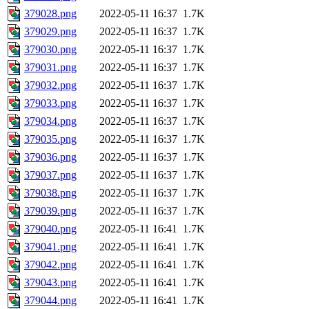
379028.png
2022-05-11 16:37
1.7K
379029.png
2022-05-11 16:37
1.7K
379030.png
2022-05-11 16:37
1.7K
379031.png
2022-05-11 16:37
1.7K
379032.png
2022-05-11 16:37
1.7K
379033.png
2022-05-11 16:37
1.7K
379034.png
2022-05-11 16:37
1.7K
379035.png
2022-05-11 16:37
1.7K
379036.png
2022-05-11 16:37
1.7K
379037.png
2022-05-11 16:37
1.7K
379038.png
2022-05-11 16:37
1.7K
379039.png
2022-05-11 16:37
1.7K
379040.png
2022-05-11 16:41
1.7K
379041.png
2022-05-11 16:41
1.7K
379042.png
2022-05-11 16:41
1.7K
379043.png
2022-05-11 16:41
1.7K
379044.png
2022-05-11 16:41
1.7K