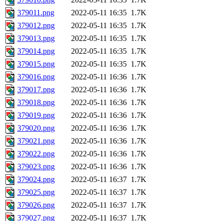
379011.png
2022-05-11 16:35
1.7K
379012.png
2022-05-11 16:35
1.7K
379013.png
2022-05-11 16:35
1.7K
379014.png
2022-05-11 16:35
1.7K
379015.png
2022-05-11 16:35
1.7K
379016.png
2022-05-11 16:36
1.7K
379017.png
2022-05-11 16:36
1.7K
379018.png
2022-05-11 16:36
1.7K
379019.png
2022-05-11 16:36
1.7K
379020.png
2022-05-11 16:36
1.7K
379021.png
2022-05-11 16:36
1.7K
379022.png
2022-05-11 16:36
1.7K
379023.png
2022-05-11 16:36
1.7K
379024.png
2022-05-11 16:37
1.7K
379025.png
2022-05-11 16:37
1.7K
379026.png
2022-05-11 16:37
1.7K
379027.png
2022-05-11 16:37
1.7K