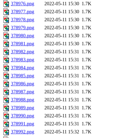
378976.png
2022-05-11 15:30
1.7K
378977.png
2022-05-11 15:30
1.7K
378978.png
2022-05-11 15:30
1.7K
378979.png
2022-05-11 15:30
1.7K
378980.png
2022-05-11 15:30
1.7K
378981.png
2022-05-11 15:30
1.7K
378982.png
2022-05-11 15:31
1.7K
378983.png
2022-05-11 15:31
1.7K
378984.png
2022-05-11 15:31
1.7K
378985.png
2022-05-11 15:31
1.7K
378986.png
2022-05-11 15:31
1.7K
378987.png
2022-05-11 15:31
1.7K
378988.png
2022-05-11 15:31
1.7K
378989.png
2022-05-11 15:31
1.7K
378990.png
2022-05-11 15:31
1.7K
378991.png
2022-05-11 15:31
1.7K
378992.png
2022-05-11 15:32
1.7K