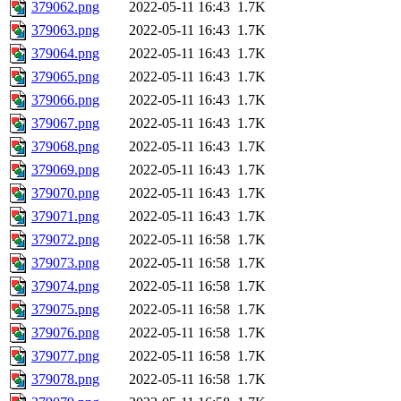
379062.png
2022-05-11 16:43
1.7K
379063.png
2022-05-11 16:43
1.7K
379064.png
2022-05-11 16:43
1.7K
379065.png
2022-05-11 16:43
1.7K
379066.png
2022-05-11 16:43
1.7K
379067.png
2022-05-11 16:43
1.7K
379068.png
2022-05-11 16:43
1.7K
379069.png
2022-05-11 16:43
1.7K
379070.png
2022-05-11 16:43
1.7K
379071.png
2022-05-11 16:43
1.7K
379072.png
2022-05-11 16:58
1.7K
379073.png
2022-05-11 16:58
1.7K
379074.png
2022-05-11 16:58
1.7K
379075.png
2022-05-11 16:58
1.7K
379076.png
2022-05-11 16:58
1.7K
379077.png
2022-05-11 16:58
1.7K
379078.png
2022-05-11 16:58
1.7K