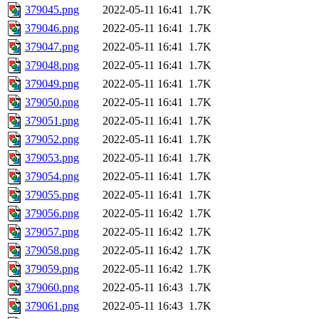
379045.png
2022-05-11 16:41
1.7K
379046.png
2022-05-11 16:41
1.7K
379047.png
2022-05-11 16:41
1.7K
379048.png
2022-05-11 16:41
1.7K
379049.png
2022-05-11 16:41
1.7K
379050.png
2022-05-11 16:41
1.7K
379051.png
2022-05-11 16:41
1.7K
379052.png
2022-05-11 16:41
1.7K
379053.png
2022-05-11 16:41
1.7K
379054.png
2022-05-11 16:41
1.7K
379055.png
2022-05-11 16:41
1.7K
379056.png
2022-05-11 16:42
1.7K
379057.png
2022-05-11 16:42
1.7K
379058.png
2022-05-11 16:42
1.7K
379059.png
2022-05-11 16:42
1.7K
379060.png
2022-05-11 16:43
1.7K
379061.png
2022-05-11 16:43
1.7K