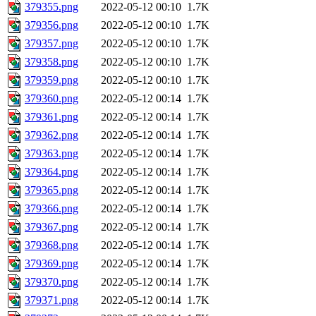
379355.png
2022-05-12 00:10
1.7K
379356.png
2022-05-12 00:10
1.7K
379357.png
2022-05-12 00:10
1.7K
379358.png
2022-05-12 00:10
1.7K
379359.png
2022-05-12 00:10
1.7K
379360.png
2022-05-12 00:14
1.7K
379361.png
2022-05-12 00:14
1.7K
379362.png
2022-05-12 00:14
1.7K
379363.png
2022-05-12 00:14
1.7K
379364.png
2022-05-12 00:14
1.7K
379365.png
2022-05-12 00:14
1.7K
379366.png
2022-05-12 00:14
1.7K
379367.png
2022-05-12 00:14
1.7K
379368.png
2022-05-12 00:14
1.7K
379369.png
2022-05-12 00:14
1.7K
379370.png
2022-05-12 00:14
1.7K
379371.png
2022-05-12 00:14
1.7K