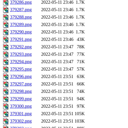
379286.png
2022-05-11 23:46
1.7K
379287.png
2022-05-11 23:46
1.7K
379288.png
2022-05-11 23:46
1.7K
379289.png
2022-05-11 23:46
1.7K
379290.png
2022-05-11 23:46
1.7K
379291.png
2022-05-11 23:46
43K
379292.png
2022-05-11 23:47
78K
379293.png
2022-05-11 23:47
77K
379294.png
2022-05-11 23:47
71K
379295.png
2022-05-11 23:47
57K
379296.png
2022-05-11 23:51
63K
379297.png
2022-05-11 23:51
66K
379298.png
2022-05-11 23:51
74K
379299.png
2022-05-11 23:51
94K
379300.png
2022-05-11 23:51
97K
379301.png
2022-05-11 23:51
105K
379302.png
2022-05-11 23:51
103K