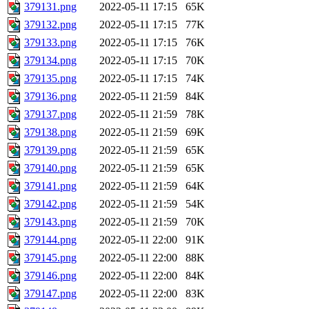
379131.png
2022-05-11 17:15
65K
379132.png
2022-05-11 17:15
77K
379133.png
2022-05-11 17:15
76K
379134.png
2022-05-11 17:15
70K
379135.png
2022-05-11 17:15
74K
379136.png
2022-05-11 21:59
84K
379137.png
2022-05-11 21:59
78K
379138.png
2022-05-11 21:59
69K
379139.png
2022-05-11 21:59
65K
379140.png
2022-05-11 21:59
65K
379141.png
2022-05-11 21:59
64K
379142.png
2022-05-11 21:59
54K
379143.png
2022-05-11 21:59
70K
379144.png
2022-05-11 22:00
91K
379145.png
2022-05-11 22:00
88K
379146.png
2022-05-11 22:00
84K
379147.png
2022-05-11 22:00
83K