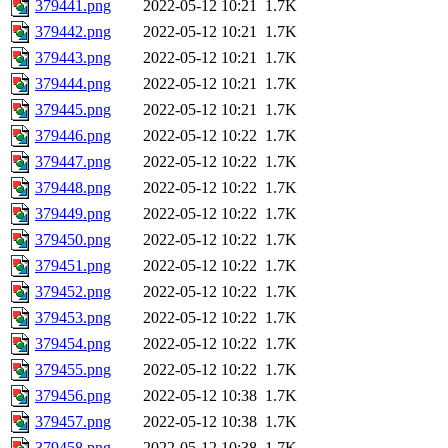
379441.png
2022-05-12 10:21
1.7K
379442.png
2022-05-12 10:21
1.7K
379443.png
2022-05-12 10:21
1.7K
379444.png
2022-05-12 10:21
1.7K
379445.png
2022-05-12 10:21
1.7K
379446.png
2022-05-12 10:22
1.7K
379447.png
2022-05-12 10:22
1.7K
379448.png
2022-05-12 10:22
1.7K
379449.png
2022-05-12 10:22
1.7K
379450.png
2022-05-12 10:22
1.7K
379451.png
2022-05-12 10:22
1.7K
379452.png
2022-05-12 10:22
1.7K
379453.png
2022-05-12 10:22
1.7K
379454.png
2022-05-12 10:22
1.7K
379455.png
2022-05-12 10:22
1.7K
379456.png
2022-05-12 10:38
1.7K
379457.png
2022-05-12 10:38
1.7K
379458.png
2022-05-12 10:38
1.7K