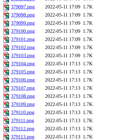
379097.png
2022-05-11 17:09
1.7K
379098.png
2022-05-11 17:09
1.7K
379099.png
2022-05-11 17:09
1.7K
379100.png
2022-05-11 17:09
1.7K
379101.png
2022-05-11 17:09
1.7K
379102.png
2022-05-11 17:09
1.7K
379103.png
2022-05-11 17:09
1.7K
379104.png
2022-05-11 17:13
1.7K
379105.png
2022-05-11 17:13
1.7K
379106.png
2022-05-11 17:13
1.7K
379107.png
2022-05-11 17:13
1.7K
379108.png
2022-05-11 17:13
1.7K
379109.png
2022-05-11 17:13
1.7K
379110.png
2022-05-11 17:13
1.7K
379111.png
2022-05-11 17:13
1.7K
379112.png
2022-05-11 17:13
1.7K
379113.png
2022-05-11 17:13
1.7K