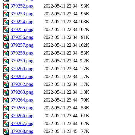
379252.png
2022-05-11 22:34
93K
379253.png
2022-05-11 22:34
95K
379254.png
2022-05-11 22:34
108K
379255.png
2022-05-11 22:34
102K
379256.png
2022-05-11 22:34
91K
379257.png
2022-05-11 22:34
102K
379258.png
2022-05-11 22:34
53K
379259.png
2022-05-11 22:34
9.2K
379260.png
2022-05-11 22:34
1.7K
379261.png
2022-05-11 22:34
1.7K
379262.png
2022-05-11 22:34
1.7K
379263.png
2022-05-11 22:34
1.8K
379264.png
2022-05-11 23:44
70K
379265.png
2022-05-11 23:44
58K
379266.png
2022-05-11 23:44
61K
379267.png
2022-05-11 23:44
62K
379268.png
2022-05-11 23:45
77K