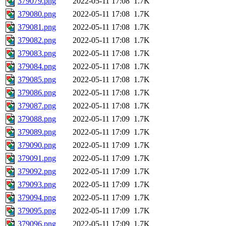
379079.png
2022-05-11 17:08
1.7K
379080.png
2022-05-11 17:08
1.7K
379081.png
2022-05-11 17:08
1.7K
379082.png
2022-05-11 17:08
1.7K
379083.png
2022-05-11 17:08
1.7K
379084.png
2022-05-11 17:08
1.7K
379085.png
2022-05-11 17:08
1.7K
379086.png
2022-05-11 17:08
1.7K
379087.png
2022-05-11 17:08
1.7K
379088.png
2022-05-11 17:09
1.7K
379089.png
2022-05-11 17:09
1.7K
379090.png
2022-05-11 17:09
1.7K
379091.png
2022-05-11 17:09
1.7K
379092.png
2022-05-11 17:09
1.7K
379093.png
2022-05-11 17:09
1.7K
379094.png
2022-05-11 17:09
1.7K
379095.png
2022-05-11 17:09
1.7K
379096.png
2022-05-11 17:09
1.7K