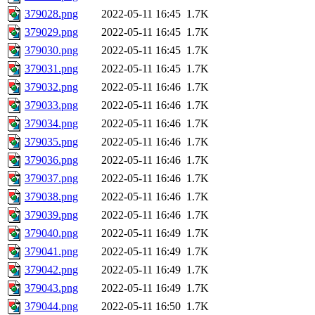
379028.png
2022-05-11 16:45
1.7K
379029.png
2022-05-11 16:45
1.7K
379030.png
2022-05-11 16:45
1.7K
379031.png
2022-05-11 16:45
1.7K
379032.png
2022-05-11 16:46
1.7K
379033.png
2022-05-11 16:46
1.7K
379034.png
2022-05-11 16:46
1.7K
379035.png
2022-05-11 16:46
1.7K
379036.png
2022-05-11 16:46
1.7K
379037.png
2022-05-11 16:46
1.7K
379038.png
2022-05-11 16:46
1.7K
379039.png
2022-05-11 16:46
1.7K
379040.png
2022-05-11 16:49
1.7K
379041.png
2022-05-11 16:49
1.7K
379042.png
2022-05-11 16:49
1.7K
379043.png
2022-05-11 16:49
1.7K
379044.png
2022-05-11 16:50
1.7K