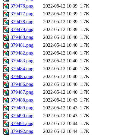
379476.png
2022-05-12 10:39
1.7K
379477.png
2022-05-12 10:39
1.7K
379478.png
2022-05-12 10:39
1.7K
379479.png
2022-05-12 10:39
1.7K
379480.png
2022-05-12 10:40
1.7K
379481.png
2022-05-12 10:40
1.7K
379482.png
2022-05-12 10:40
1.7K
379483.png
2022-05-12 10:40
1.7K
379484.png
2022-05-12 10:40
1.7K
379485.png
2022-05-12 10:40
1.7K
379486.png
2022-05-12 10:40
1.7K
379487.png
2022-05-12 10:40
1.7K
379488.png
2022-05-12 10:43
1.7K
379489.png
2022-05-12 10:43
1.7K
379490.png
2022-05-12 10:43
1.7K
379491.png
2022-05-12 10:44
1.7K
379492.png
2022-05-12 10:44
1.7K