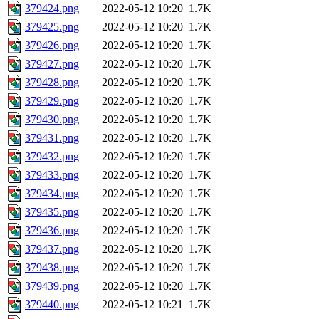
379424.png
2022-05-12 10:20
1.7K
379425.png
2022-05-12 10:20
1.7K
379426.png
2022-05-12 10:20
1.7K
379427.png
2022-05-12 10:20
1.7K
379428.png
2022-05-12 10:20
1.7K
379429.png
2022-05-12 10:20
1.7K
379430.png
2022-05-12 10:20
1.7K
379431.png
2022-05-12 10:20
1.7K
379432.png
2022-05-12 10:20
1.7K
379433.png
2022-05-12 10:20
1.7K
379434.png
2022-05-12 10:20
1.7K
379435.png
2022-05-12 10:20
1.7K
379436.png
2022-05-12 10:20
1.7K
379437.png
2022-05-12 10:20
1.7K
379438.png
2022-05-12 10:20
1.7K
379439.png
2022-05-12 10:20
1.7K
379440.png
2022-05-12 10:21
1.7K