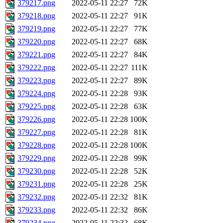
379217.png
2022-05-11 22:27
72K
379218.png
2022-05-11 22:27
91K
379219.png
2022-05-11 22:27
77K
379220.png
2022-05-11 22:27
68K
379221.png
2022-05-11 22:27
84K
379222.png
2022-05-11 22:27
111K
379223.png
2022-05-11 22:27
89K
379224.png
2022-05-11 22:28
93K
379225.png
2022-05-11 22:28
63K
379226.png
2022-05-11 22:28
100K
379227.png
2022-05-11 22:28
81K
379228.png
2022-05-11 22:28
100K
379229.png
2022-05-11 22:28
99K
379230.png
2022-05-11 22:28
52K
379231.png
2022-05-11 22:28
25K
379232.png
2022-05-11 22:32
81K
379233.png
2022-05-11 22:32
86K
379234.png
2022-05-11 22:32
68K