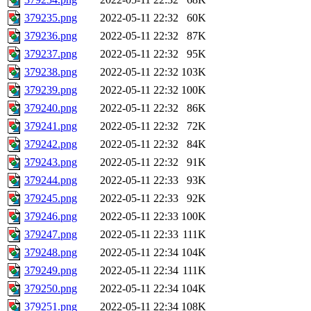
379235.png
2022-05-11 22:32
60K
379236.png
2022-05-11 22:32
87K
379237.png
2022-05-11 22:32
95K
379238.png
2022-05-11 22:32
103K
379239.png
2022-05-11 22:32
100K
379240.png
2022-05-11 22:32
86K
379241.png
2022-05-11 22:32
72K
379242.png
2022-05-11 22:32
84K
379243.png
2022-05-11 22:32
91K
379244.png
2022-05-11 22:33
93K
379245.png
2022-05-11 22:33
92K
379246.png
2022-05-11 22:33
100K
379247.png
2022-05-11 22:33
111K
379248.png
2022-05-11 22:34
104K
379249.png
2022-05-11 22:34
111K
379250.png
2022-05-11 22:34
104K
379251.png
2022-05-11 22:34
108K