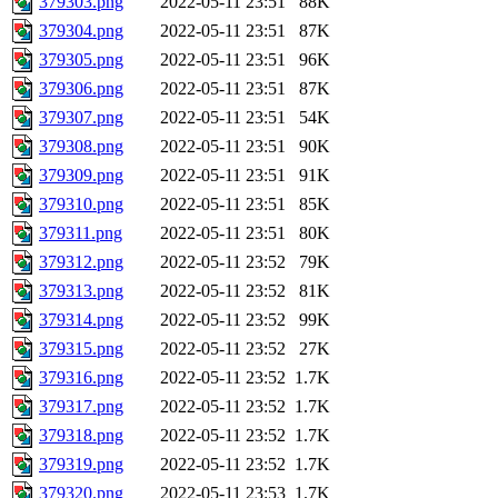
379303.png
2022-05-11 23:51
88K
379304.png
2022-05-11 23:51
87K
379305.png
2022-05-11 23:51
96K
379306.png
2022-05-11 23:51
87K
379307.png
2022-05-11 23:51
54K
379308.png
2022-05-11 23:51
90K
379309.png
2022-05-11 23:51
91K
379310.png
2022-05-11 23:51
85K
379311.png
2022-05-11 23:51
80K
379312.png
2022-05-11 23:52
79K
379313.png
2022-05-11 23:52
81K
379314.png
2022-05-11 23:52
99K
379315.png
2022-05-11 23:52
27K
379316.png
2022-05-11 23:52
1.7K
379317.png
2022-05-11 23:52
1.7K
379318.png
2022-05-11 23:52
1.7K
379319.png
2022-05-11 23:52
1.7K
379320.png
2022-05-11 23:53
1.7K