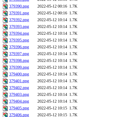
379390.png
2022-05-12 00:16
1.7K
379391.png
2022-05-12 00:16
1.7K
379392.png
2022-05-12 10:14
1.7K
379393.png
2022-05-12 10:14
1.7K
379394.png
2022-05-12 10:14
1.7K
379395.png
2022-05-12 10:14
1.7K
379396.png
2022-05-12 10:14
1.7K
379397.png
2022-05-12 10:14
1.7K
379398.png
2022-05-12 10:14
1.7K
379399.png
2022-05-12 10:14
1.7K
379400.png
2022-05-12 10:14
1.7K
379401.png
2022-05-12 10:14
1.7K
379402.png
2022-05-12 10:14
1.7K
379403.png
2022-05-12 10:14
1.7K
379404.png
2022-05-12 10:14
1.7K
379405.png
2022-05-12 10:15
1.7K
379406.png
2022-05-12 10:15
1.7K