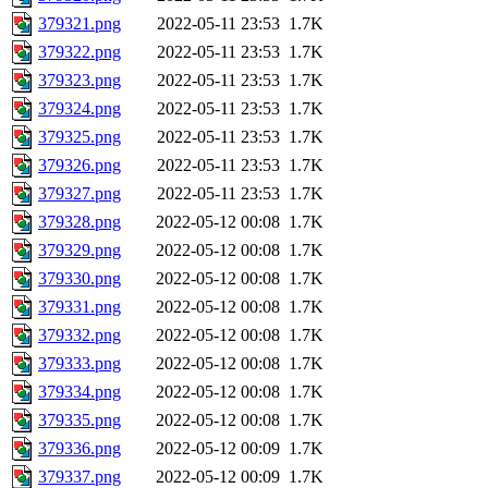
379321.png
2022-05-11 23:53
1.7K
379322.png
2022-05-11 23:53
1.7K
379323.png
2022-05-11 23:53
1.7K
379324.png
2022-05-11 23:53
1.7K
379325.png
2022-05-11 23:53
1.7K
379326.png
2022-05-11 23:53
1.7K
379327.png
2022-05-11 23:53
1.7K
379328.png
2022-05-12 00:08
1.7K
379329.png
2022-05-12 00:08
1.7K
379330.png
2022-05-12 00:08
1.7K
379331.png
2022-05-12 00:08
1.7K
379332.png
2022-05-12 00:08
1.7K
379333.png
2022-05-12 00:08
1.7K
379334.png
2022-05-12 00:08
1.7K
379335.png
2022-05-12 00:08
1.7K
379336.png
2022-05-12 00:09
1.7K
379337.png
2022-05-12 00:09
1.7K