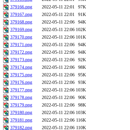
379166.png
2022-05-11 22:01
97K
379167.png
2022-05-11 22:01
91K
379168.png
2022-05-11 22:06
94K
379169.png
2022-05-11 22:06
102K
379170.png
2022-05-11 22:06
101K
379171.png
2022-05-11 22:06
94K
379172.png
2022-05-11 22:06
94K
379173.png
2022-05-11 22:06
92K
379174.png
2022-05-11 22:06
98K
379175.png
2022-05-11 22:06
95K
379176.png
2022-05-11 22:06
93K
379177.png
2022-05-11 22:06
103K
379178.png
2022-05-11 22:06
90K
379179.png
2022-05-11 22:06
98K
379180.png
2022-05-11 22:06
103K
379181.png
2022-05-11 22:06
116K
379182.png
2022-05-11 22:06
110K