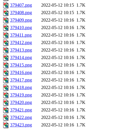
379407.png
2022-05-12 10:15
1.7K
379408.png
2022-05-12 10:15
1.7K
379409.png
2022-05-12 10:16
1.7K
379410.png
2022-05-12 10:16
1.7K
379411.png
2022-05-12 10:16
1.7K
379412.png
2022-05-12 10:16
1.7K
379413.png
2022-05-12 10:16
1.7K
379414.png
2022-05-12 10:16
1.7K
379415.png
2022-05-12 10:16
1.7K
379416.png
2022-05-12 10:16
1.7K
379417.png
2022-05-12 10:16
1.7K
379418.png
2022-05-12 10:16
1.7K
379419.png
2022-05-12 10:16
1.7K
379420.png
2022-05-12 10:16
1.7K
379421.png
2022-05-12 10:16
1.7K
379422.png
2022-05-12 10:16
1.7K
379423.png
2022-05-12 10:16
1.7K