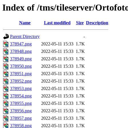
Index of /tms/tileserver/Ortofo
Name
Last modified
Size
Description
Parent Directory
-
378947.png
2022-05-11 15:33
1.7K
378948.png
2022-05-11 15:33
1.7K
378949.png
2022-05-11 15:33
1.7K
378950.png
2022-05-11 15:33
1.7K
378951.png
2022-05-11 15:33
1.7K
378952.png
2022-05-11 15:33
1.7K
378953.png
2022-05-11 15:33
1.7K
378954.png
2022-05-11 15:33
1.7K
378955.png
2022-05-11 15:33
1.7K
378956.png
2022-05-11 15:33
1.7K
378957.png
2022-05-11 15:33
1.7K
378958.png
2022-05-11 15:33
1.7K