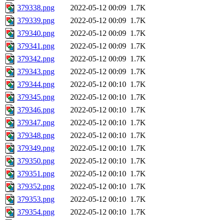
379338.png
2022-05-12 00:09
1.7K
379339.png
2022-05-12 00:09
1.7K
379340.png
2022-05-12 00:09
1.7K
379341.png
2022-05-12 00:09
1.7K
379342.png
2022-05-12 00:09
1.7K
379343.png
2022-05-12 00:09
1.7K
379344.png
2022-05-12 00:10
1.7K
379345.png
2022-05-12 00:10
1.7K
379346.png
2022-05-12 00:10
1.7K
379347.png
2022-05-12 00:10
1.7K
379348.png
2022-05-12 00:10
1.7K
379349.png
2022-05-12 00:10
1.7K
379350.png
2022-05-12 00:10
1.7K
379351.png
2022-05-12 00:10
1.7K
379352.png
2022-05-12 00:10
1.7K
379353.png
2022-05-12 00:10
1.7K
379354.png
2022-05-12 00:10
1.7K