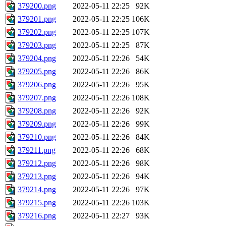
379200.png
2022-05-11 22:25
92K
379201.png
2022-05-11 22:25
106K
379202.png
2022-05-11 22:25
107K
379203.png
2022-05-11 22:25
87K
379204.png
2022-05-11 22:26
54K
379205.png
2022-05-11 22:26
86K
379206.png
2022-05-11 22:26
95K
379207.png
2022-05-11 22:26
108K
379208.png
2022-05-11 22:26
92K
379209.png
2022-05-11 22:26
99K
379210.png
2022-05-11 22:26
84K
379211.png
2022-05-11 22:26
68K
379212.png
2022-05-11 22:26
98K
379213.png
2022-05-11 22:26
94K
379214.png
2022-05-11 22:26
97K
379215.png
2022-05-11 22:26
103K
379216.png
2022-05-11 22:27
93K