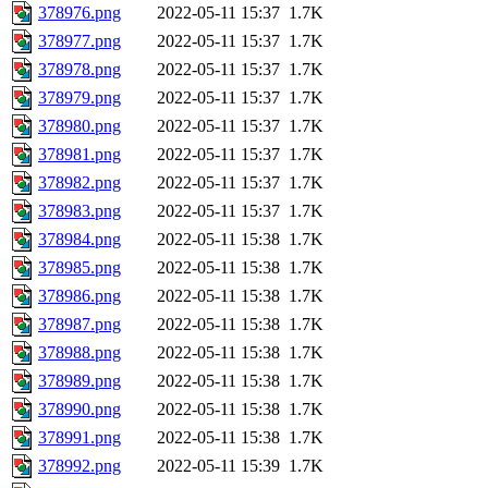
378976.png
2022-05-11 15:37
1.7K
378977.png
2022-05-11 15:37
1.7K
378978.png
2022-05-11 15:37
1.7K
378979.png
2022-05-11 15:37
1.7K
378980.png
2022-05-11 15:37
1.7K
378981.png
2022-05-11 15:37
1.7K
378982.png
2022-05-11 15:37
1.7K
378983.png
2022-05-11 15:37
1.7K
378984.png
2022-05-11 15:38
1.7K
378985.png
2022-05-11 15:38
1.7K
378986.png
2022-05-11 15:38
1.7K
378987.png
2022-05-11 15:38
1.7K
378988.png
2022-05-11 15:38
1.7K
378989.png
2022-05-11 15:38
1.7K
378990.png
2022-05-11 15:38
1.7K
378991.png
2022-05-11 15:38
1.7K
378992.png
2022-05-11 15:39
1.7K