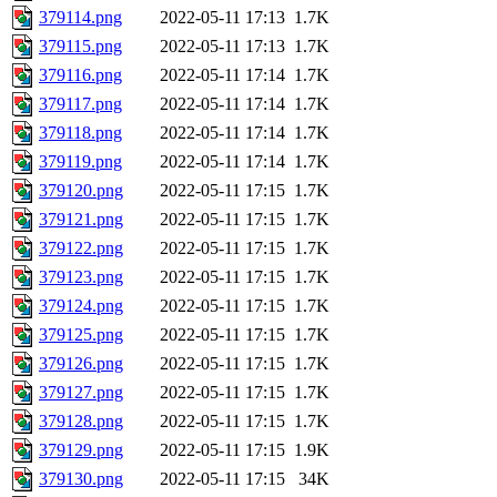
379114.png
2022-05-11 17:13
1.7K
379115.png
2022-05-11 17:13
1.7K
379116.png
2022-05-11 17:14
1.7K
379117.png
2022-05-11 17:14
1.7K
379118.png
2022-05-11 17:14
1.7K
379119.png
2022-05-11 17:14
1.7K
379120.png
2022-05-11 17:15
1.7K
379121.png
2022-05-11 17:15
1.7K
379122.png
2022-05-11 17:15
1.7K
379123.png
2022-05-11 17:15
1.7K
379124.png
2022-05-11 17:15
1.7K
379125.png
2022-05-11 17:15
1.7K
379126.png
2022-05-11 17:15
1.7K
379127.png
2022-05-11 17:15
1.7K
379128.png
2022-05-11 17:15
1.7K
379129.png
2022-05-11 17:15
1.9K
379130.png
2022-05-11 17:15
34K