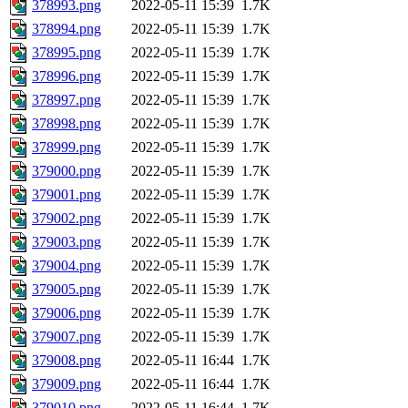
378993.png
2022-05-11 15:39
1.7K
378994.png
2022-05-11 15:39
1.7K
378995.png
2022-05-11 15:39
1.7K
378996.png
2022-05-11 15:39
1.7K
378997.png
2022-05-11 15:39
1.7K
378998.png
2022-05-11 15:39
1.7K
378999.png
2022-05-11 15:39
1.7K
379000.png
2022-05-11 15:39
1.7K
379001.png
2022-05-11 15:39
1.7K
379002.png
2022-05-11 15:39
1.7K
379003.png
2022-05-11 15:39
1.7K
379004.png
2022-05-11 15:39
1.7K
379005.png
2022-05-11 15:39
1.7K
379006.png
2022-05-11 15:39
1.7K
379007.png
2022-05-11 15:39
1.7K
379008.png
2022-05-11 16:44
1.7K
379009.png
2022-05-11 16:44
1.7K
379010.png
2022-05-11 16:44
1.7K