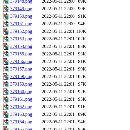
379148.png
2022-05-11 22:00
89K
379149.png
2022-05-11 22:00
90K
379150.png
2022-05-11 22:00
91K
379151.png
2022-05-11 22:00
94K
379152.png
2022-05-11 22:01
110K
379153.png
2022-05-11 22:01
102K
379154.png
2022-05-11 22:01
88K
379155.png
2022-05-11 22:01
93K
379156.png
2022-05-11 22:01
81K
379157.png
2022-05-11 22:01
99K
379158.png
2022-05-11 22:01
102K
379159.png
2022-05-11 22:01
97K
379160.png
2022-05-11 22:01
92K
379161.png
2022-05-11 22:01
95K
379162.png
2022-05-11 22:01
91K
379163.png
2022-05-11 22:01
89K
379164.png
2022-05-11 22:01
94K
379165.png
2022-05-11 22:01
95K