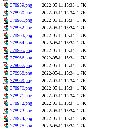
378959.png
2022-05-11 15:33
1.7K
378960.png
2022-05-11 15:34
1.7K
378961.png
2022-05-11 15:34
1.7K
378962.png
2022-05-11 15:34
1.7K
378963.png
2022-05-11 15:34
1.7K
378964.png
2022-05-11 15:34
1.7K
378965.png
2022-05-11 15:34
1.7K
378966.png
2022-05-11 15:34
1.7K
378967.png
2022-05-11 15:34
1.7K
378968.png
2022-05-11 15:34
1.7K
378969.png
2022-05-11 15:34
1.7K
378970.png
2022-05-11 15:34
1.7K
378971.png
2022-05-11 15:34
1.7K
378972.png
2022-05-11 15:34
1.7K
378973.png
2022-05-11 15:34
1.7K
378974.png
2022-05-11 15:34
1.7K
378975.png
2022-05-11 15:34
1.7K