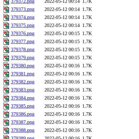
379372.png
2022-05-12 00:14
1.7K
379373.png
2022-05-12 00:14
1.7K
379374.png
2022-05-12 00:14
1.7K
379375.png
2022-05-12 00:14
1.7K
379376.png
2022-05-12 00:15
1.7K
379377.png
2022-05-12 00:15
1.7K
379378.png
2022-05-12 00:15
1.7K
379379.png
2022-05-12 00:15
1.7K
379380.png
2022-05-12 00:16
1.7K
379381.png
2022-05-12 00:16
1.7K
379382.png
2022-05-12 00:16
1.7K
379383.png
2022-05-12 00:16
1.7K
379384.png
2022-05-12 00:16
1.7K
379385.png
2022-05-12 00:16
1.7K
379386.png
2022-05-12 00:16
1.7K
379387.png
2022-05-12 00:16
1.7K
379388.png
2022-05-12 00:16
1.7K
379389.png
2022-05-12 00:16
1.7K