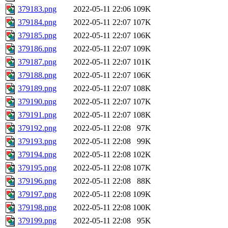
379183.png
2022-05-11 22:06
109K
379184.png
2022-05-11 22:07
107K
379185.png
2022-05-11 22:07
106K
379186.png
2022-05-11 22:07
109K
379187.png
2022-05-11 22:07
101K
379188.png
2022-05-11 22:07
106K
379189.png
2022-05-11 22:07
108K
379190.png
2022-05-11 22:07
107K
379191.png
2022-05-11 22:07
108K
379192.png
2022-05-11 22:08
97K
379193.png
2022-05-11 22:08
99K
379194.png
2022-05-11 22:08
102K
379195.png
2022-05-11 22:08
107K
379196.png
2022-05-11 22:08
88K
379197.png
2022-05-11 22:08
109K
379198.png
2022-05-11 22:08
100K
379199.png
2022-05-11 22:08
95K