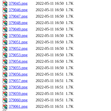
379045.png
2022-05-11 16:50
1.7K
379046.png
2022-05-11 16:50
1.7K
379047.png
2022-05-11 16:50
1.7K
379048.png
2022-05-11 16:50
1.7K
379049.png
2022-05-11 16:50
1.7K
379050.png
2022-05-11 16:50
1.7K
379051.png
2022-05-11 16:50
1.7K
379052.png
2022-05-11 16:50
1.7K
379053.png
2022-05-11 16:50
1.7K
379054.png
2022-05-11 16:50
1.7K
379055.png
2022-05-11 16:50
1.7K
379056.png
2022-05-11 16:51
1.7K
379057.png
2022-05-11 16:51
1.7K
379058.png
2022-05-11 16:51
1.7K
379059.png
2022-05-11 16:51
1.7K
379060.png
2022-05-11 16:51
1.7K
379061.png
2022-05-11 16:51
1.7K