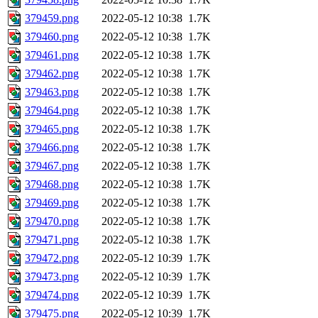
379459.png
2022-05-12 10:38
1.7K
379460.png
2022-05-12 10:38
1.7K
379461.png
2022-05-12 10:38
1.7K
379462.png
2022-05-12 10:38
1.7K
379463.png
2022-05-12 10:38
1.7K
379464.png
2022-05-12 10:38
1.7K
379465.png
2022-05-12 10:38
1.7K
379466.png
2022-05-12 10:38
1.7K
379467.png
2022-05-12 10:38
1.7K
379468.png
2022-05-12 10:38
1.7K
379469.png
2022-05-12 10:38
1.7K
379470.png
2022-05-12 10:38
1.7K
379471.png
2022-05-12 10:38
1.7K
379472.png
2022-05-12 10:39
1.7K
379473.png
2022-05-12 10:39
1.7K
379474.png
2022-05-12 10:39
1.7K
379475.png
2022-05-12 10:39
1.7K