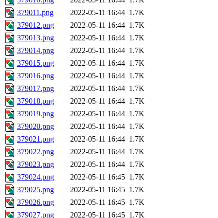
379011.png
2022-05-11 16:44
1.7K
379012.png
2022-05-11 16:44
1.7K
379013.png
2022-05-11 16:44
1.7K
379014.png
2022-05-11 16:44
1.7K
379015.png
2022-05-11 16:44
1.7K
379016.png
2022-05-11 16:44
1.7K
379017.png
2022-05-11 16:44
1.7K
379018.png
2022-05-11 16:44
1.7K
379019.png
2022-05-11 16:44
1.7K
379020.png
2022-05-11 16:44
1.7K
379021.png
2022-05-11 16:44
1.7K
379022.png
2022-05-11 16:44
1.7K
379023.png
2022-05-11 16:44
1.7K
379024.png
2022-05-11 16:45
1.7K
379025.png
2022-05-11 16:45
1.7K
379026.png
2022-05-11 16:45
1.7K
379027.png
2022-05-11 16:45
1.7K