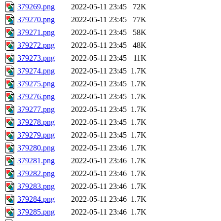
379269.png
2022-05-11 23:45
72K
379270.png
2022-05-11 23:45
77K
379271.png
2022-05-11 23:45
58K
379272.png
2022-05-11 23:45
48K
379273.png
2022-05-11 23:45
11K
379274.png
2022-05-11 23:45
1.7K
379275.png
2022-05-11 23:45
1.7K
379276.png
2022-05-11 23:45
1.7K
379277.png
2022-05-11 23:45
1.7K
379278.png
2022-05-11 23:45
1.7K
379279.png
2022-05-11 23:45
1.7K
379280.png
2022-05-11 23:46
1.7K
379281.png
2022-05-11 23:46
1.7K
379282.png
2022-05-11 23:46
1.7K
379283.png
2022-05-11 23:46
1.7K
379284.png
2022-05-11 23:46
1.7K
379285.png
2022-05-11 23:46
1.7K