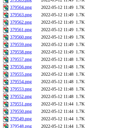
379564.png
2022-05-12 11:49
1.7K
379563.png
2022-05-12 11:49
1.7K
379562.png
2022-05-12 11:49
1.7K
379561.png
2022-05-12 11:49
1.7K
379560.png
2022-05-12 11:49
1.7K
379559.png
2022-05-12 11:49
1.7K
379558.png
2022-05-12 11:49
1.7K
379557.png
2022-05-12 11:48
1.7K
379556.png
2022-05-12 11:48
1.7K
379555.png
2022-05-12 11:48
1.7K
379554.png
2022-05-12 11:48
1.7K
379553.png
2022-05-12 11:48
1.7K
379552.png
2022-05-12 11:48
1.7K
379551.png
2022-05-12 11:44
1.7K
379550.png
2022-05-12 11:44
1.7K
379549.png
2022-05-12 11:44
1.7K
379548.png
2022-05-12 11:44
1.7K