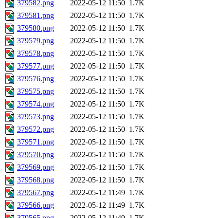
379582.png
2022-05-12 11:50
1.7K
379581.png
2022-05-12 11:50
1.7K
379580.png
2022-05-12 11:50
1.7K
379579.png
2022-05-12 11:50
1.7K
379578.png
2022-05-12 11:50
1.7K
379577.png
2022-05-12 11:50
1.7K
379576.png
2022-05-12 11:50
1.7K
379575.png
2022-05-12 11:50
1.7K
379574.png
2022-05-12 11:50
1.7K
379573.png
2022-05-12 11:50
1.7K
379572.png
2022-05-12 11:50
1.7K
379571.png
2022-05-12 11:50
1.7K
379570.png
2022-05-12 11:50
1.7K
379569.png
2022-05-12 11:50
1.7K
379568.png
2022-05-12 11:50
1.7K
379567.png
2022-05-12 11:49
1.7K
379566.png
2022-05-12 11:49
1.7K
379565.png
2022-05-12 11:49
1.7K