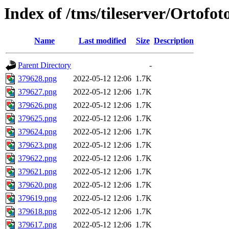
Index of /tms/tileserver/Ortofo
Name
Last modified
Size
Description
Parent Directory
-
379628.png
2022-05-12 12:06
1.7K
379627.png
2022-05-12 12:06
1.7K
379626.png
2022-05-12 12:06
1.7K
379625.png
2022-05-12 12:06
1.7K
379624.png
2022-05-12 12:06
1.7K
379623.png
2022-05-12 12:06
1.7K
379622.png
2022-05-12 12:06
1.7K
379621.png
2022-05-12 12:06
1.7K
379620.png
2022-05-12 12:06
1.7K
379619.png
2022-05-12 12:06
1.7K
379618.png
2022-05-12 12:06
1.7K
379617.png
2022-05-12 12:06
1.7K