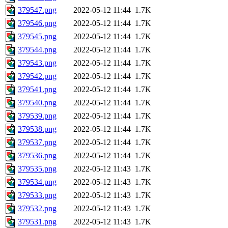
379547.png
2022-05-12 11:44
1.7K
379546.png
2022-05-12 11:44
1.7K
379545.png
2022-05-12 11:44
1.7K
379544.png
2022-05-12 11:44
1.7K
379543.png
2022-05-12 11:44
1.7K
379542.png
2022-05-12 11:44
1.7K
379541.png
2022-05-12 11:44
1.7K
379540.png
2022-05-12 11:44
1.7K
379539.png
2022-05-12 11:44
1.7K
379538.png
2022-05-12 11:44
1.7K
379537.png
2022-05-12 11:44
1.7K
379536.png
2022-05-12 11:44
1.7K
379535.png
2022-05-12 11:43
1.7K
379534.png
2022-05-12 11:43
1.7K
379533.png
2022-05-12 11:43
1.7K
379532.png
2022-05-12 11:43
1.7K
379531.png
2022-05-12 11:43
1.7K