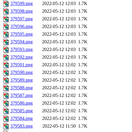
379599.png
2022-05-12 12:03
1.7K
379598.png
2022-05-12 12:03
1.7K
379597.png
2022-05-12 12:03
1.7K
379596.png
2022-05-12 12:03
1.7K
379595.png
2022-05-12 12:03
1.7K
379594.png
2022-05-12 12:03
1.7K
379593.png
2022-05-12 12:03
1.7K
379592.png
2022-05-12 12:03
1.7K
379591.png
2022-05-12 12:02
1.7K
379590.png
2022-05-12 12:02
1.7K
379589.png
2022-05-12 12:02
1.7K
379588.png
2022-05-12 12:02
1.7K
379587.png
2022-05-12 12:02
1.7K
379586.png
2022-05-12 12:02
1.7K
379585.png
2022-05-12 12:02
1.7K
379584.png
2022-05-12 12:02
1.7K
379583.png
2022-05-12 11:50
1.7K