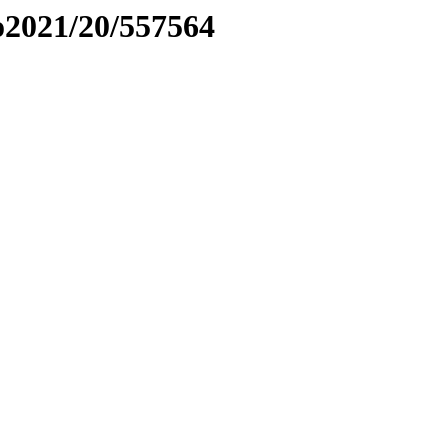
to2021/20/557564