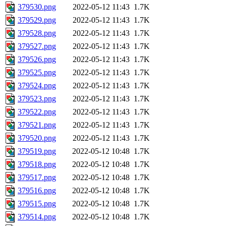
379530.png
2022-05-12 11:43
1.7K
379529.png
2022-05-12 11:43
1.7K
379528.png
2022-05-12 11:43
1.7K
379527.png
2022-05-12 11:43
1.7K
379526.png
2022-05-12 11:43
1.7K
379525.png
2022-05-12 11:43
1.7K
379524.png
2022-05-12 11:43
1.7K
379523.png
2022-05-12 11:43
1.7K
379522.png
2022-05-12 11:43
1.7K
379521.png
2022-05-12 11:43
1.7K
379520.png
2022-05-12 11:43
1.7K
379519.png
2022-05-12 10:48
1.7K
379518.png
2022-05-12 10:48
1.7K
379517.png
2022-05-12 10:48
1.7K
379516.png
2022-05-12 10:48
1.7K
379515.png
2022-05-12 10:48
1.7K
379514.png
2022-05-12 10:48
1.7K