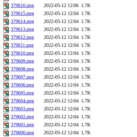
379616.png
2022-05-12 12:06
1.7K
379615.png
2022-05-12 12:04
1.7K
379614.png
2022-05-12 12:04
1.7K
379613.png
2022-05-12 12:04
1.7K
379612.png
2022-05-12 12:04
1.7K
379611.png
2022-05-12 12:04
1.7K
379610.png
2022-05-12 12:04
1.7K
379609.png
2022-05-12 12:04
1.7K
379608.png
2022-05-12 12:04
1.7K
379607.png
2022-05-12 12:04
1.7K
379606.png
2022-05-12 12:04
1.7K
379605.png
2022-05-12 12:04
1.7K
379604.png
2022-05-12 12:04
1.7K
379603.png
2022-05-12 12:04
1.7K
379602.png
2022-05-12 12:04
1.7K
379601.png
2022-05-12 12:04
1.7K
379600.png
2022-05-12 12:04
1.7K