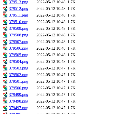
379513.png
2022-05-12 10:48
1.7K
379512.png
2022-05-12 10:48
1.7K
379511.png
2022-05-12 10:48
1.7K
379510.png
2022-05-12 10:48
1.7K
379509.png
2022-05-12 10:48
1.7K
379508.png
2022-05-12 10:48
1.7K
379507.png
2022-05-12 10:48
1.7K
379506.png
2022-05-12 10:48
1.7K
379505.png
2022-05-12 10:48
1.7K
379504.png
2022-05-12 10:48
1.7K
379503.png
2022-05-12 10:47
1.7K
379502.png
2022-05-12 10:47
1.7K
379501.png
2022-05-12 10:47
1.7K
379500.png
2022-05-12 10:47
1.7K
379499.png
2022-05-12 10:47
1.7K
379498.png
2022-05-12 10:47
1.7K
379497.png
2022-05-12 10:47
1.7K