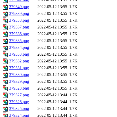
379340.png
2022-05-12 13:55
1.7K
379339.png
2022-05-12 13:55
1.7K
379338.png
2022-05-12 13:55
1.7K
379337.png
2022-05-12 13:55
1.7K
379336.png
2022-05-12 13:55
1.7K
379335.png
2022-05-12 13:55
1.7K
379334.png
2022-05-12 13:55
1.7K
379333.png
2022-05-12 13:55
1.7K
379332.png
2022-05-12 13:55
1.7K
379331.png
2022-05-12 13:55
1.7K
379330.png
2022-05-12 13:55
1.7K
379329.png
2022-05-12 13:55
1.7K
379328.png
2022-05-12 13:55
1.7K
379327.png
2022-05-12 13:44
1.7K
379326.png
2022-05-12 13:44
1.7K
379325.png
2022-05-12 13:44
1.7K
379324.png
2022-05-12 13:44
1.7K