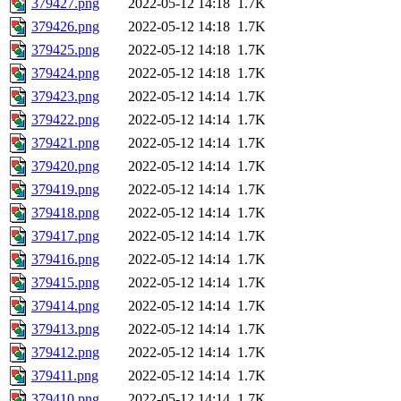
379427.png
2022-05-12 14:18
1.7K
379426.png
2022-05-12 14:18
1.7K
379425.png
2022-05-12 14:18
1.7K
379424.png
2022-05-12 14:18
1.7K
379423.png
2022-05-12 14:14
1.7K
379422.png
2022-05-12 14:14
1.7K
379421.png
2022-05-12 14:14
1.7K
379420.png
2022-05-12 14:14
1.7K
379419.png
2022-05-12 14:14
1.7K
379418.png
2022-05-12 14:14
1.7K
379417.png
2022-05-12 14:14
1.7K
379416.png
2022-05-12 14:14
1.7K
379415.png
2022-05-12 14:14
1.7K
379414.png
2022-05-12 14:14
1.7K
379413.png
2022-05-12 14:14
1.7K
379412.png
2022-05-12 14:14
1.7K
379411.png
2022-05-12 14:14
1.7K
379410.png
2022-05-12 14:14
1.7K