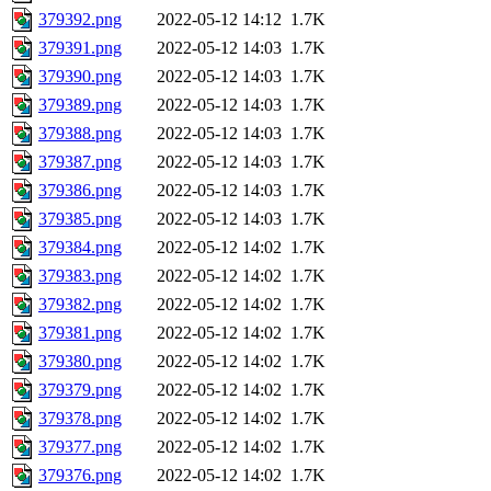
379392.png
2022-05-12 14:12
1.7K
379391.png
2022-05-12 14:03
1.7K
379390.png
2022-05-12 14:03
1.7K
379389.png
2022-05-12 14:03
1.7K
379388.png
2022-05-12 14:03
1.7K
379387.png
2022-05-12 14:03
1.7K
379386.png
2022-05-12 14:03
1.7K
379385.png
2022-05-12 14:03
1.7K
379384.png
2022-05-12 14:02
1.7K
379383.png
2022-05-12 14:02
1.7K
379382.png
2022-05-12 14:02
1.7K
379381.png
2022-05-12 14:02
1.7K
379380.png
2022-05-12 14:02
1.7K
379379.png
2022-05-12 14:02
1.7K
379378.png
2022-05-12 14:02
1.7K
379377.png
2022-05-12 14:02
1.7K
379376.png
2022-05-12 14:02
1.7K