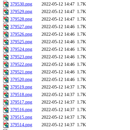
379530.png
2022-05-12 14:47
1.7K
379529.png
2022-05-12 14:47
1.7K
379528.png
2022-05-12 14:47
1.7K
379527.png
2022-05-12 14:46
1.7K
379526.png
2022-05-12 14:46
1.7K
379525.png
2022-05-12 14:46
1.7K
379524.png
2022-05-12 14:46
1.7K
379523.png
2022-05-12 14:46
1.7K
379522.png
2022-05-12 14:46
1.7K
379521.png
2022-05-12 14:46
1.7K
379520.png
2022-05-12 14:46
1.7K
379519.png
2022-05-12 14:37
1.7K
379518.png
2022-05-12 14:37
1.7K
379517.png
2022-05-12 14:37
1.7K
379516.png
2022-05-12 14:37
1.7K
379515.png
2022-05-12 14:37
1.7K
379514.png
2022-05-12 14:37
1.7K