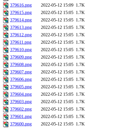
379616.png
2022-05-12 15:09
1.7K
379615.png
2022-05-12 15:05
1.7K
379614.png
2022-05-12 15:05
1.7K
379613.png
2022-05-12 15:05
1.7K
379612.png
2022-05-12 15:05
1.7K
379611.png
2022-05-12 15:05
1.7K
379610.png
2022-05-12 15:05
1.7K
379609.png
2022-05-12 15:05
1.7K
379608.png
2022-05-12 15:05
1.7K
379607.png
2022-05-12 15:05
1.7K
379606.png
2022-05-12 15:05
1.7K
379605.png
2022-05-12 15:05
1.7K
379604.png
2022-05-12 15:05
1.7K
379603.png
2022-05-12 15:05
1.7K
379602.png
2022-05-12 15:05
1.7K
379601.png
2022-05-12 15:05
1.7K
379600.png
2022-05-12 15:05
1.7K