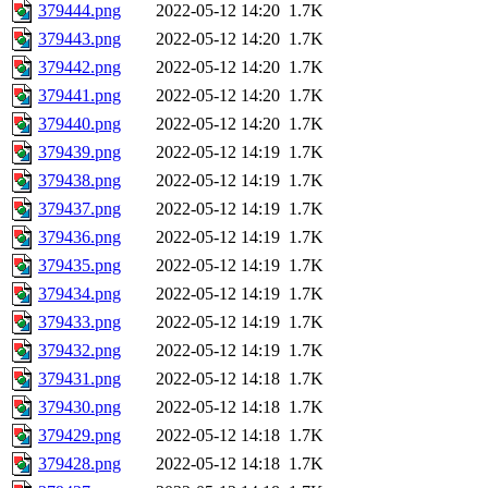
379444.png
2022-05-12 14:20
1.7K
379443.png
2022-05-12 14:20
1.7K
379442.png
2022-05-12 14:20
1.7K
379441.png
2022-05-12 14:20
1.7K
379440.png
2022-05-12 14:20
1.7K
379439.png
2022-05-12 14:19
1.7K
379438.png
2022-05-12 14:19
1.7K
379437.png
2022-05-12 14:19
1.7K
379436.png
2022-05-12 14:19
1.7K
379435.png
2022-05-12 14:19
1.7K
379434.png
2022-05-12 14:19
1.7K
379433.png
2022-05-12 14:19
1.7K
379432.png
2022-05-12 14:19
1.7K
379431.png
2022-05-12 14:18
1.7K
379430.png
2022-05-12 14:18
1.7K
379429.png
2022-05-12 14:18
1.7K
379428.png
2022-05-12 14:18
1.7K