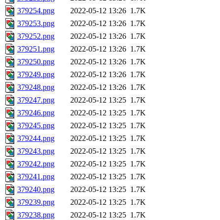
379254.png
2022-05-12 13:26
1.7K
379253.png
2022-05-12 13:26
1.7K
379252.png
2022-05-12 13:26
1.7K
379251.png
2022-05-12 13:26
1.7K
379250.png
2022-05-12 13:26
1.7K
379249.png
2022-05-12 13:26
1.7K
379248.png
2022-05-12 13:26
1.7K
379247.png
2022-05-12 13:25
1.7K
379246.png
2022-05-12 13:25
1.7K
379245.png
2022-05-12 13:25
1.7K
379244.png
2022-05-12 13:25
1.7K
379243.png
2022-05-12 13:25
1.7K
379242.png
2022-05-12 13:25
1.7K
379241.png
2022-05-12 13:25
1.7K
379240.png
2022-05-12 13:25
1.7K
379239.png
2022-05-12 13:25
1.7K
379238.png
2022-05-12 13:25
1.7K