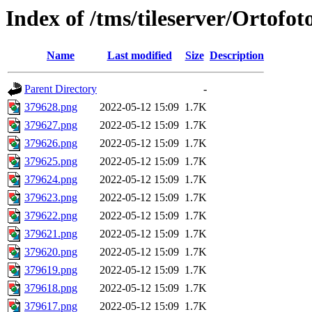
Index of /tms/tileserver/Ortofo
Name
Last modified
Size
Description
Parent Directory
-
379628.png
2022-05-12 15:09
1.7K
379627.png
2022-05-12 15:09
1.7K
379626.png
2022-05-12 15:09
1.7K
379625.png
2022-05-12 15:09
1.7K
379624.png
2022-05-12 15:09
1.7K
379623.png
2022-05-12 15:09
1.7K
379622.png
2022-05-12 15:09
1.7K
379621.png
2022-05-12 15:09
1.7K
379620.png
2022-05-12 15:09
1.7K
379619.png
2022-05-12 15:09
1.7K
379618.png
2022-05-12 15:09
1.7K
379617.png
2022-05-12 15:09
1.7K