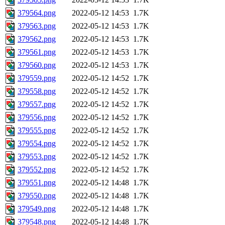
379564.png
2022-05-12 14:53
1.7K
379563.png
2022-05-12 14:53
1.7K
379562.png
2022-05-12 14:53
1.7K
379561.png
2022-05-12 14:53
1.7K
379560.png
2022-05-12 14:53
1.7K
379559.png
2022-05-12 14:52
1.7K
379558.png
2022-05-12 14:52
1.7K
379557.png
2022-05-12 14:52
1.7K
379556.png
2022-05-12 14:52
1.7K
379555.png
2022-05-12 14:52
1.7K
379554.png
2022-05-12 14:52
1.7K
379553.png
2022-05-12 14:52
1.7K
379552.png
2022-05-12 14:52
1.7K
379551.png
2022-05-12 14:48
1.7K
379550.png
2022-05-12 14:48
1.7K
379549.png
2022-05-12 14:48
1.7K
379548.png
2022-05-12 14:48
1.7K