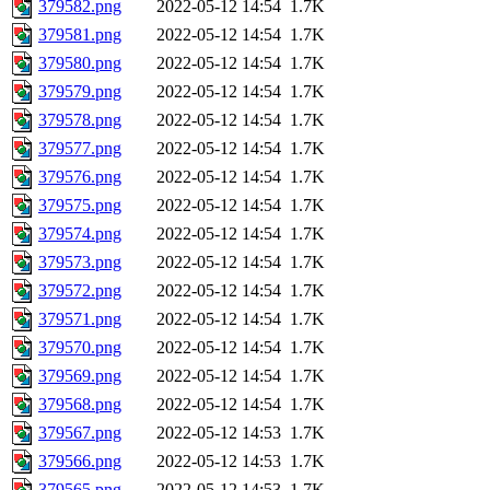
379582.png
2022-05-12 14:54
1.7K
379581.png
2022-05-12 14:54
1.7K
379580.png
2022-05-12 14:54
1.7K
379579.png
2022-05-12 14:54
1.7K
379578.png
2022-05-12 14:54
1.7K
379577.png
2022-05-12 14:54
1.7K
379576.png
2022-05-12 14:54
1.7K
379575.png
2022-05-12 14:54
1.7K
379574.png
2022-05-12 14:54
1.7K
379573.png
2022-05-12 14:54
1.7K
379572.png
2022-05-12 14:54
1.7K
379571.png
2022-05-12 14:54
1.7K
379570.png
2022-05-12 14:54
1.7K
379569.png
2022-05-12 14:54
1.7K
379568.png
2022-05-12 14:54
1.7K
379567.png
2022-05-12 14:53
1.7K
379566.png
2022-05-12 14:53
1.7K
379565.png
2022-05-12 14:53
1.7K