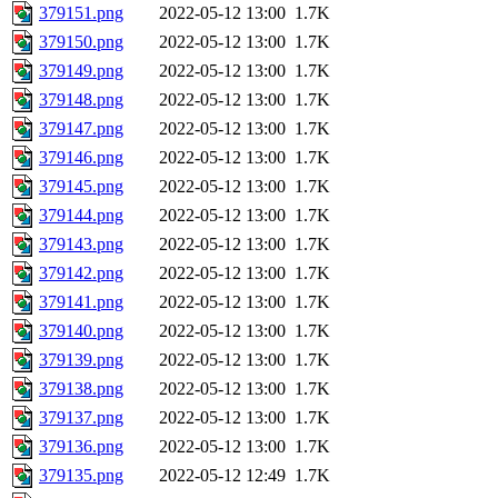
379151.png
2022-05-12 13:00
1.7K
379150.png
2022-05-12 13:00
1.7K
379149.png
2022-05-12 13:00
1.7K
379148.png
2022-05-12 13:00
1.7K
379147.png
2022-05-12 13:00
1.7K
379146.png
2022-05-12 13:00
1.7K
379145.png
2022-05-12 13:00
1.7K
379144.png
2022-05-12 13:00
1.7K
379143.png
2022-05-12 13:00
1.7K
379142.png
2022-05-12 13:00
1.7K
379141.png
2022-05-12 13:00
1.7K
379140.png
2022-05-12 13:00
1.7K
379139.png
2022-05-12 13:00
1.7K
379138.png
2022-05-12 13:00
1.7K
379137.png
2022-05-12 13:00
1.7K
379136.png
2022-05-12 13:00
1.7K
379135.png
2022-05-12 12:49
1.7K