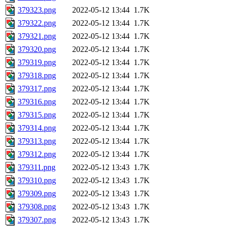
379323.png
2022-05-12 13:44
1.7K
379322.png
2022-05-12 13:44
1.7K
379321.png
2022-05-12 13:44
1.7K
379320.png
2022-05-12 13:44
1.7K
379319.png
2022-05-12 13:44
1.7K
379318.png
2022-05-12 13:44
1.7K
379317.png
2022-05-12 13:44
1.7K
379316.png
2022-05-12 13:44
1.7K
379315.png
2022-05-12 13:44
1.7K
379314.png
2022-05-12 13:44
1.7K
379313.png
2022-05-12 13:44
1.7K
379312.png
2022-05-12 13:44
1.7K
379311.png
2022-05-12 13:43
1.7K
379310.png
2022-05-12 13:43
1.7K
379309.png
2022-05-12 13:43
1.7K
379308.png
2022-05-12 13:43
1.7K
379307.png
2022-05-12 13:43
1.7K