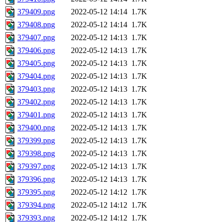
379409.png
2022-05-12 14:14
1.7K
379408.png
2022-05-12 14:14
1.7K
379407.png
2022-05-12 14:13
1.7K
379406.png
2022-05-12 14:13
1.7K
379405.png
2022-05-12 14:13
1.7K
379404.png
2022-05-12 14:13
1.7K
379403.png
2022-05-12 14:13
1.7K
379402.png
2022-05-12 14:13
1.7K
379401.png
2022-05-12 14:13
1.7K
379400.png
2022-05-12 14:13
1.7K
379399.png
2022-05-12 14:13
1.7K
379398.png
2022-05-12 14:13
1.7K
379397.png
2022-05-12 14:13
1.7K
379396.png
2022-05-12 14:13
1.7K
379395.png
2022-05-12 14:12
1.7K
379394.png
2022-05-12 14:12
1.7K
379393.png
2022-05-12 14:12
1.7K