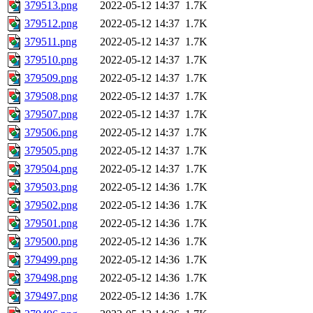
379513.png
2022-05-12 14:37
1.7K
379512.png
2022-05-12 14:37
1.7K
379511.png
2022-05-12 14:37
1.7K
379510.png
2022-05-12 14:37
1.7K
379509.png
2022-05-12 14:37
1.7K
379508.png
2022-05-12 14:37
1.7K
379507.png
2022-05-12 14:37
1.7K
379506.png
2022-05-12 14:37
1.7K
379505.png
2022-05-12 14:37
1.7K
379504.png
2022-05-12 14:37
1.7K
379503.png
2022-05-12 14:36
1.7K
379502.png
2022-05-12 14:36
1.7K
379501.png
2022-05-12 14:36
1.7K
379500.png
2022-05-12 14:36
1.7K
379499.png
2022-05-12 14:36
1.7K
379498.png
2022-05-12 14:36
1.7K
379497.png
2022-05-12 14:36
1.7K