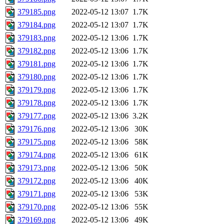
379185.png
2022-05-12 13:07
1.7K
379184.png
2022-05-12 13:07
1.7K
379183.png
2022-05-12 13:06
1.7K
379182.png
2022-05-12 13:06
1.7K
379181.png
2022-05-12 13:06
1.7K
379180.png
2022-05-12 13:06
1.7K
379179.png
2022-05-12 13:06
1.7K
379178.png
2022-05-12 13:06
1.7K
379177.png
2022-05-12 13:06
3.2K
379176.png
2022-05-12 13:06
30K
379175.png
2022-05-12 13:06
58K
379174.png
2022-05-12 13:06
61K
379173.png
2022-05-12 13:06
50K
379172.png
2022-05-12 13:06
40K
379171.png
2022-05-12 13:06
53K
379170.png
2022-05-12 13:06
55K
379169.png
2022-05-12 13:06
49K