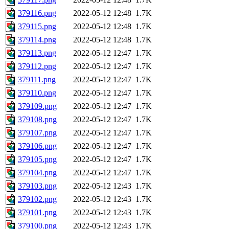
379116.png
2022-05-12 12:48
1.7K
379115.png
2022-05-12 12:48
1.7K
379114.png
2022-05-12 12:48
1.7K
379113.png
2022-05-12 12:47
1.7K
379112.png
2022-05-12 12:47
1.7K
379111.png
2022-05-12 12:47
1.7K
379110.png
2022-05-12 12:47
1.7K
379109.png
2022-05-12 12:47
1.7K
379108.png
2022-05-12 12:47
1.7K
379107.png
2022-05-12 12:47
1.7K
379106.png
2022-05-12 12:47
1.7K
379105.png
2022-05-12 12:47
1.7K
379104.png
2022-05-12 12:47
1.7K
379103.png
2022-05-12 12:43
1.7K
379102.png
2022-05-12 12:43
1.7K
379101.png
2022-05-12 12:43
1.7K
379100.png
2022-05-12 12:43
1.7K