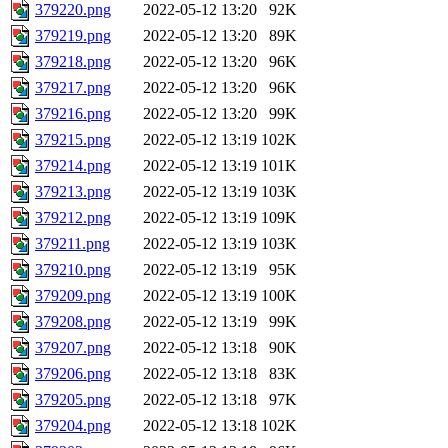
379220.png
2022-05-12 13:20
92K
379219.png
2022-05-12 13:20
89K
379218.png
2022-05-12 13:20
96K
379217.png
2022-05-12 13:20
96K
379216.png
2022-05-12 13:20
99K
379215.png
2022-05-12 13:19
102K
379214.png
2022-05-12 13:19
101K
379213.png
2022-05-12 13:19
103K
379212.png
2022-05-12 13:19
109K
379211.png
2022-05-12 13:19
103K
379210.png
2022-05-12 13:19
95K
379209.png
2022-05-12 13:19
100K
379208.png
2022-05-12 13:19
99K
379207.png
2022-05-12 13:18
90K
379206.png
2022-05-12 13:18
83K
379205.png
2022-05-12 13:18
97K
379204.png
2022-05-12 13:18
102K