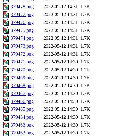
379478.png
2022-05-12 14:31
1.7K
379477.png
2022-05-12 14:31
1.7K
379476.png
2022-05-12 14:31
1.7K
379475.png
2022-05-12 14:31
1.7K
379474.png
2022-05-12 14:31
1.7K
379473.png
2022-05-12 14:31
1.7K
379472.png
2022-05-12 14:31
1.7K
379471.png
2022-05-12 14:30
1.7K
379470.png
2022-05-12 14:30
1.7K
379469.png
2022-05-12 14:30
1.7K
379468.png
2022-05-12 14:30
1.7K
379467.png
2022-05-12 14:30
1.7K
379466.png
2022-05-12 14:30
1.7K
379465.png
2022-05-12 14:30
1.7K
379464.png
2022-05-12 14:30
1.7K
379463.png
2022-05-12 14:30
1.7K
379462.png
2022-05-12 14:30
1.7K