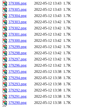
379306.png
2022-05-12 13:43
1.7K
379305.png
2022-05-12 13:43
1.7K
379304.png
2022-05-12 13:43
1.7K
379303.png
2022-05-12 13:42
1.7K
379302.png
2022-05-12 13:42
1.7K
379301.png
2022-05-12 13:42
1.7K
379300.png
2022-05-12 13:42
1.7K
379299.png
2022-05-12 13:42
1.7K
379298.png
2022-05-12 13:42
1.7K
379297.png
2022-05-12 13:42
1.7K
379296.png
2022-05-12 13:42
1.7K
379295.png
2022-05-12 13:38
1.7K
379294.png
2022-05-12 13:38
1.7K
379293.png
2022-05-12 13:38
1.7K
379292.png
2022-05-12 13:38
1.7K
379291.png
2022-05-12 13:38
1.7K
379290.png
2022-05-12 13:38
1.7K