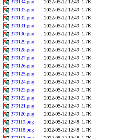
379134.png
2022-05-12 12:49
1.7K
379133.png
2022-05-12 12:49
1.7K
379132.png
2022-05-12 12:49
1.7K
379131.png
2022-05-12 12:49
1.7K
379130.png
2022-05-12 12:49
1.7K
379129.png
2022-05-12 12:49
1.7K
379128.png
2022-05-12 12:49
1.7K
379127.png
2022-05-12 12:49
1.7K
379126.png
2022-05-12 12:49
1.7K
379125.png
2022-05-12 12:49
1.7K
379124.png
2022-05-12 12:49
1.7K
379123.png
2022-05-12 12:49
1.7K
379122.png
2022-05-12 12:49
1.7K
379121.png
2022-05-12 12:49
1.7K
379120.png
2022-05-12 12:49
1.7K
379119.png
2022-05-12 12:48
1.7K
379118.png
2022-05-12 12:48
1.7K
379117.png
2022-05-12 12:48
1.7K