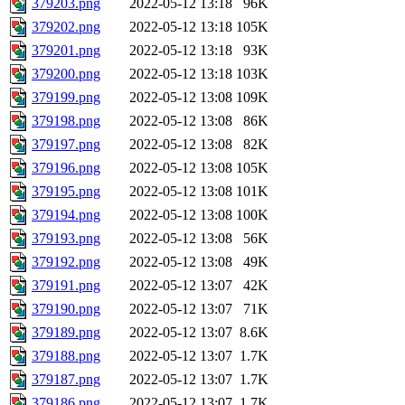
379203.png
2022-05-12 13:18
96K
379202.png
2022-05-12 13:18
105K
379201.png
2022-05-12 13:18
93K
379200.png
2022-05-12 13:18
103K
379199.png
2022-05-12 13:08
109K
379198.png
2022-05-12 13:08
86K
379197.png
2022-05-12 13:08
82K
379196.png
2022-05-12 13:08
105K
379195.png
2022-05-12 13:08
101K
379194.png
2022-05-12 13:08
100K
379193.png
2022-05-12 13:08
56K
379192.png
2022-05-12 13:08
49K
379191.png
2022-05-12 13:07
42K
379190.png
2022-05-12 13:07
71K
379189.png
2022-05-12 13:07
8.6K
379188.png
2022-05-12 13:07
1.7K
379187.png
2022-05-12 13:07
1.7K
379186.png
2022-05-12 13:07
1.7K