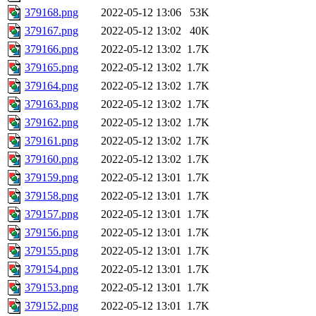
379168.png
2022-05-12 13:06
53K
379167.png
2022-05-12 13:02
40K
379166.png
2022-05-12 13:02
1.7K
379165.png
2022-05-12 13:02
1.7K
379164.png
2022-05-12 13:02
1.7K
379163.png
2022-05-12 13:02
1.7K
379162.png
2022-05-12 13:02
1.7K
379161.png
2022-05-12 13:02
1.7K
379160.png
2022-05-12 13:02
1.7K
379159.png
2022-05-12 13:01
1.7K
379158.png
2022-05-12 13:01
1.7K
379157.png
2022-05-12 13:01
1.7K
379156.png
2022-05-12 13:01
1.7K
379155.png
2022-05-12 13:01
1.7K
379154.png
2022-05-12 13:01
1.7K
379153.png
2022-05-12 13:01
1.7K
379152.png
2022-05-12 13:01
1.7K