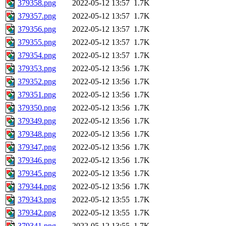
379358.png
2022-05-12 13:57
1.7K
379357.png
2022-05-12 13:57
1.7K
379356.png
2022-05-12 13:57
1.7K
379355.png
2022-05-12 13:57
1.7K
379354.png
2022-05-12 13:57
1.7K
379353.png
2022-05-12 13:56
1.7K
379352.png
2022-05-12 13:56
1.7K
379351.png
2022-05-12 13:56
1.7K
379350.png
2022-05-12 13:56
1.7K
379349.png
2022-05-12 13:56
1.7K
379348.png
2022-05-12 13:56
1.7K
379347.png
2022-05-12 13:56
1.7K
379346.png
2022-05-12 13:56
1.7K
379345.png
2022-05-12 13:56
1.7K
379344.png
2022-05-12 13:56
1.7K
379343.png
2022-05-12 13:55
1.7K
379342.png
2022-05-12 13:55
1.7K
379341.png
2022-05-12 13:55
1.7K