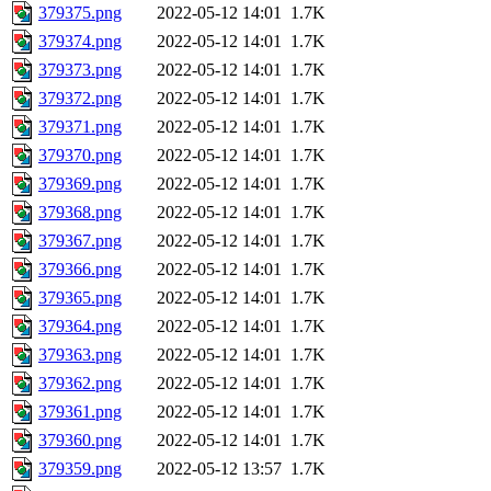
379375.png
2022-05-12 14:01
1.7K
379374.png
2022-05-12 14:01
1.7K
379373.png
2022-05-12 14:01
1.7K
379372.png
2022-05-12 14:01
1.7K
379371.png
2022-05-12 14:01
1.7K
379370.png
2022-05-12 14:01
1.7K
379369.png
2022-05-12 14:01
1.7K
379368.png
2022-05-12 14:01
1.7K
379367.png
2022-05-12 14:01
1.7K
379366.png
2022-05-12 14:01
1.7K
379365.png
2022-05-12 14:01
1.7K
379364.png
2022-05-12 14:01
1.7K
379363.png
2022-05-12 14:01
1.7K
379362.png
2022-05-12 14:01
1.7K
379361.png
2022-05-12 14:01
1.7K
379360.png
2022-05-12 14:01
1.7K
379359.png
2022-05-12 13:57
1.7K