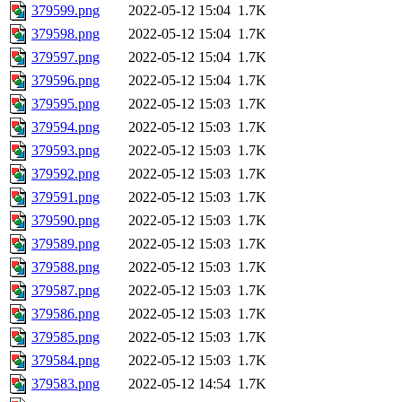
379599.png
2022-05-12 15:04
1.7K
379598.png
2022-05-12 15:04
1.7K
379597.png
2022-05-12 15:04
1.7K
379596.png
2022-05-12 15:04
1.7K
379595.png
2022-05-12 15:03
1.7K
379594.png
2022-05-12 15:03
1.7K
379593.png
2022-05-12 15:03
1.7K
379592.png
2022-05-12 15:03
1.7K
379591.png
2022-05-12 15:03
1.7K
379590.png
2022-05-12 15:03
1.7K
379589.png
2022-05-12 15:03
1.7K
379588.png
2022-05-12 15:03
1.7K
379587.png
2022-05-12 15:03
1.7K
379586.png
2022-05-12 15:03
1.7K
379585.png
2022-05-12 15:03
1.7K
379584.png
2022-05-12 15:03
1.7K
379583.png
2022-05-12 14:54
1.7K