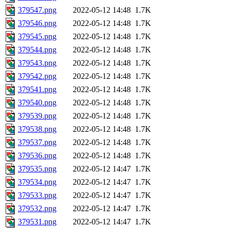
379547.png
2022-05-12 14:48
1.7K
379546.png
2022-05-12 14:48
1.7K
379545.png
2022-05-12 14:48
1.7K
379544.png
2022-05-12 14:48
1.7K
379543.png
2022-05-12 14:48
1.7K
379542.png
2022-05-12 14:48
1.7K
379541.png
2022-05-12 14:48
1.7K
379540.png
2022-05-12 14:48
1.7K
379539.png
2022-05-12 14:48
1.7K
379538.png
2022-05-12 14:48
1.7K
379537.png
2022-05-12 14:48
1.7K
379536.png
2022-05-12 14:48
1.7K
379535.png
2022-05-12 14:47
1.7K
379534.png
2022-05-12 14:47
1.7K
379533.png
2022-05-12 14:47
1.7K
379532.png
2022-05-12 14:47
1.7K
379531.png
2022-05-12 14:47
1.7K