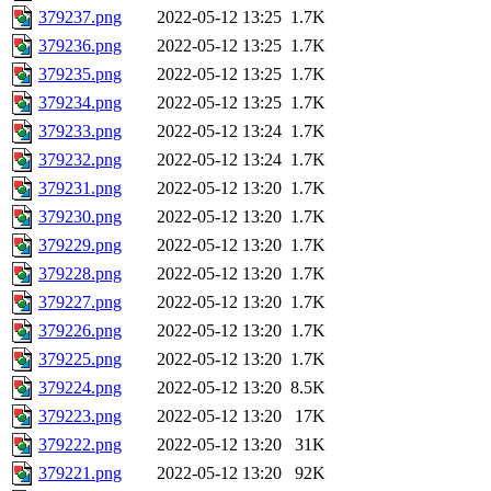
379237.png
2022-05-12 13:25
1.7K
379236.png
2022-05-12 13:25
1.7K
379235.png
2022-05-12 13:25
1.7K
379234.png
2022-05-12 13:25
1.7K
379233.png
2022-05-12 13:24
1.7K
379232.png
2022-05-12 13:24
1.7K
379231.png
2022-05-12 13:20
1.7K
379230.png
2022-05-12 13:20
1.7K
379229.png
2022-05-12 13:20
1.7K
379228.png
2022-05-12 13:20
1.7K
379227.png
2022-05-12 13:20
1.7K
379226.png
2022-05-12 13:20
1.7K
379225.png
2022-05-12 13:20
1.7K
379224.png
2022-05-12 13:20
8.5K
379223.png
2022-05-12 13:20
17K
379222.png
2022-05-12 13:20
31K
379221.png
2022-05-12 13:20
92K