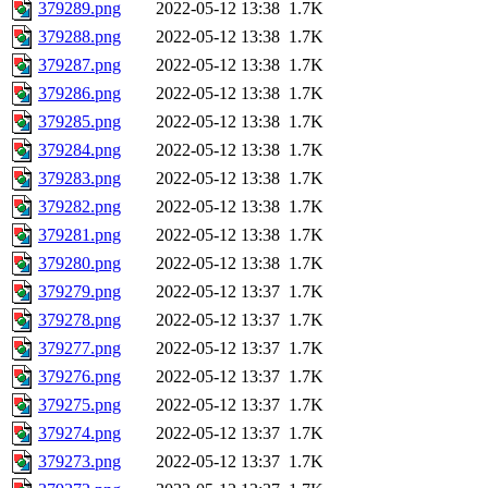
379289.png
2022-05-12 13:38
1.7K
379288.png
2022-05-12 13:38
1.7K
379287.png
2022-05-12 13:38
1.7K
379286.png
2022-05-12 13:38
1.7K
379285.png
2022-05-12 13:38
1.7K
379284.png
2022-05-12 13:38
1.7K
379283.png
2022-05-12 13:38
1.7K
379282.png
2022-05-12 13:38
1.7K
379281.png
2022-05-12 13:38
1.7K
379280.png
2022-05-12 13:38
1.7K
379279.png
2022-05-12 13:37
1.7K
379278.png
2022-05-12 13:37
1.7K
379277.png
2022-05-12 13:37
1.7K
379276.png
2022-05-12 13:37
1.7K
379275.png
2022-05-12 13:37
1.7K
379274.png
2022-05-12 13:37
1.7K
379273.png
2022-05-12 13:37
1.7K