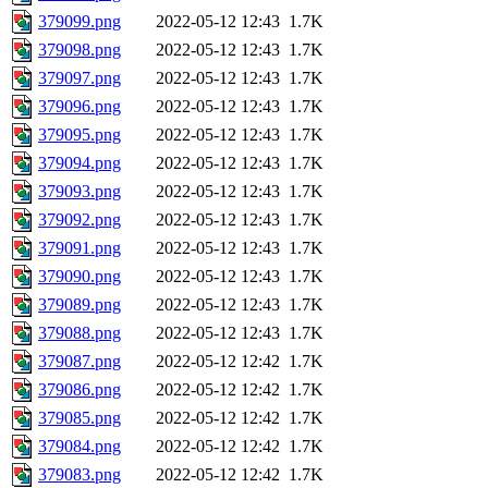
379099.png
2022-05-12 12:43
1.7K
379098.png
2022-05-12 12:43
1.7K
379097.png
2022-05-12 12:43
1.7K
379096.png
2022-05-12 12:43
1.7K
379095.png
2022-05-12 12:43
1.7K
379094.png
2022-05-12 12:43
1.7K
379093.png
2022-05-12 12:43
1.7K
379092.png
2022-05-12 12:43
1.7K
379091.png
2022-05-12 12:43
1.7K
379090.png
2022-05-12 12:43
1.7K
379089.png
2022-05-12 12:43
1.7K
379088.png
2022-05-12 12:43
1.7K
379087.png
2022-05-12 12:42
1.7K
379086.png
2022-05-12 12:42
1.7K
379085.png
2022-05-12 12:42
1.7K
379084.png
2022-05-12 12:42
1.7K
379083.png
2022-05-12 12:42
1.7K