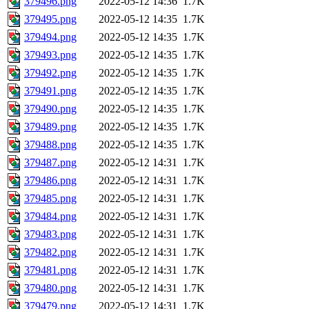
379496.png
2022-05-12 14:36
1.7K
379495.png
2022-05-12 14:35
1.7K
379494.png
2022-05-12 14:35
1.7K
379493.png
2022-05-12 14:35
1.7K
379492.png
2022-05-12 14:35
1.7K
379491.png
2022-05-12 14:35
1.7K
379490.png
2022-05-12 14:35
1.7K
379489.png
2022-05-12 14:35
1.7K
379488.png
2022-05-12 14:35
1.7K
379487.png
2022-05-12 14:31
1.7K
379486.png
2022-05-12 14:31
1.7K
379485.png
2022-05-12 14:31
1.7K
379484.png
2022-05-12 14:31
1.7K
379483.png
2022-05-12 14:31
1.7K
379482.png
2022-05-12 14:31
1.7K
379481.png
2022-05-12 14:31
1.7K
379480.png
2022-05-12 14:31
1.7K
379479.png
2022-05-12 14:31
1.7K