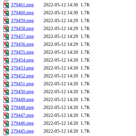
379461.png
2022-05-12 14:30
1.7K
379460.png
2022-05-12 14:30
1.7K
379459.png
2022-05-12 14:29
1.7K
379458.png
2022-05-12 14:29
1.7K
379457.png
2022-05-12 14:29
1.7K
379456.png
2022-05-12 14:29
1.7K
379455.png
2022-05-12 14:20
1.7K
379454.png
2022-05-12 14:20
1.7K
379453.png
2022-05-12 14:20
1.7K
379452.png
2022-05-12 14:20
1.7K
379451.png
2022-05-12 14:20
1.7K
379450.png
2022-05-12 14:20
1.7K
379449.png
2022-05-12 14:20
1.7K
379448.png
2022-05-12 14:20
1.7K
379447.png
2022-05-12 14:20
1.7K
379446.png
2022-05-12 14:20
1.7K
379445.png
2022-05-12 14:20
1.7K