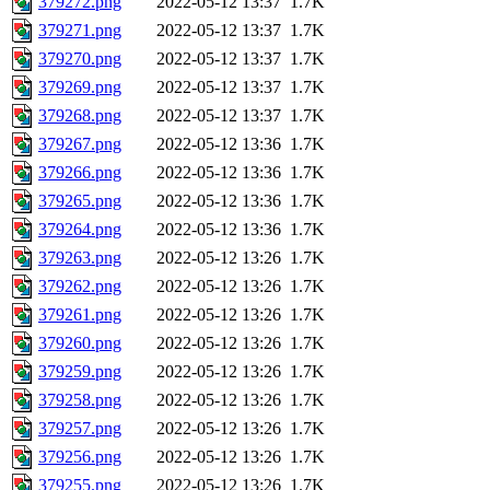
379272.png
2022-05-12 13:37
1.7K
379271.png
2022-05-12 13:37
1.7K
379270.png
2022-05-12 13:37
1.7K
379269.png
2022-05-12 13:37
1.7K
379268.png
2022-05-12 13:37
1.7K
379267.png
2022-05-12 13:36
1.7K
379266.png
2022-05-12 13:36
1.7K
379265.png
2022-05-12 13:36
1.7K
379264.png
2022-05-12 13:36
1.7K
379263.png
2022-05-12 13:26
1.7K
379262.png
2022-05-12 13:26
1.7K
379261.png
2022-05-12 13:26
1.7K
379260.png
2022-05-12 13:26
1.7K
379259.png
2022-05-12 13:26
1.7K
379258.png
2022-05-12 13:26
1.7K
379257.png
2022-05-12 13:26
1.7K
379256.png
2022-05-12 13:26
1.7K
379255.png
2022-05-12 13:26
1.7K