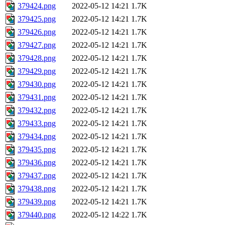
379424.png
2022-05-12 14:21
1.7K
379425.png
2022-05-12 14:21
1.7K
379426.png
2022-05-12 14:21
1.7K
379427.png
2022-05-12 14:21
1.7K
379428.png
2022-05-12 14:21
1.7K
379429.png
2022-05-12 14:21
1.7K
379430.png
2022-05-12 14:21
1.7K
379431.png
2022-05-12 14:21
1.7K
379432.png
2022-05-12 14:21
1.7K
379433.png
2022-05-12 14:21
1.7K
379434.png
2022-05-12 14:21
1.7K
379435.png
2022-05-12 14:21
1.7K
379436.png
2022-05-12 14:21
1.7K
379437.png
2022-05-12 14:21
1.7K
379438.png
2022-05-12 14:21
1.7K
379439.png
2022-05-12 14:21
1.7K
379440.png
2022-05-12 14:22
1.7K