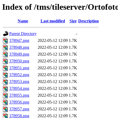
Index of /tms/tileserver/Ortofo
Name
Last modified
Size
Description
Parent Directory
-
378947.png
2022-05-12 12:09
1.7K
378948.png
2022-05-12 12:09
1.7K
378949.png
2022-05-12 12:09
1.7K
378950.png
2022-05-12 12:09
1.7K
378951.png
2022-05-12 12:09
1.7K
378952.png
2022-05-12 12:09
1.7K
378953.png
2022-05-12 12:09
1.7K
378954.png
2022-05-12 12:09
1.7K
378955.png
2022-05-12 12:09
1.7K
378956.png
2022-05-12 12:09
1.7K
378957.png
2022-05-12 12:09
1.7K
378958.png
2022-05-12 12:09
1.7K