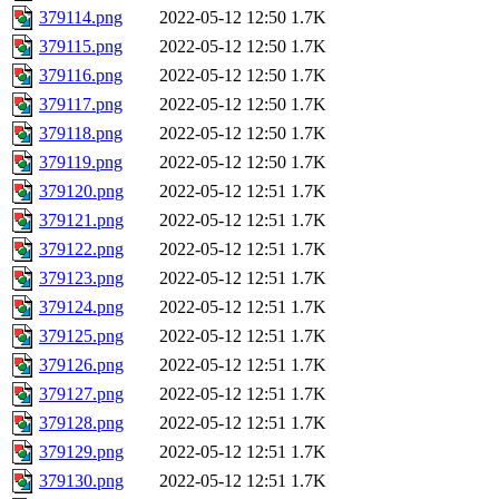
379114.png
2022-05-12 12:50
1.7K
379115.png
2022-05-12 12:50
1.7K
379116.png
2022-05-12 12:50
1.7K
379117.png
2022-05-12 12:50
1.7K
379118.png
2022-05-12 12:50
1.7K
379119.png
2022-05-12 12:50
1.7K
379120.png
2022-05-12 12:51
1.7K
379121.png
2022-05-12 12:51
1.7K
379122.png
2022-05-12 12:51
1.7K
379123.png
2022-05-12 12:51
1.7K
379124.png
2022-05-12 12:51
1.7K
379125.png
2022-05-12 12:51
1.7K
379126.png
2022-05-12 12:51
1.7K
379127.png
2022-05-12 12:51
1.7K
379128.png
2022-05-12 12:51
1.7K
379129.png
2022-05-12 12:51
1.7K
379130.png
2022-05-12 12:51
1.7K