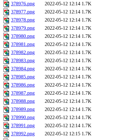
378976.png
2022-05-12 12:14
1.7K
378977.png
2022-05-12 12:14
1.7K
378978.png
2022-05-12 12:14
1.7K
378979.png
2022-05-12 12:14
1.7K
378980.png
2022-05-12 12:14
1.7K
378981.png
2022-05-12 12:14
1.7K
378982.png
2022-05-12 12:14
1.7K
378983.png
2022-05-12 12:14
1.7K
378984.png
2022-05-12 12:14
1.7K
378985.png
2022-05-12 12:14
1.7K
378986.png
2022-05-12 12:14
1.7K
378987.png
2022-05-12 12:14
1.7K
378988.png
2022-05-12 12:14
1.7K
378989.png
2022-05-12 12:14
1.7K
378990.png
2022-05-12 12:14
1.7K
378991.png
2022-05-12 12:14
1.7K
378992.png
2022-05-12 12:15
1.7K