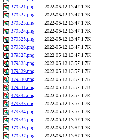
379321.png
2022-05-12 13:47
1.7K
379322.png
2022-05-12 13:47
1.7K
379323.png
2022-05-12 13:47
1.7K
379324.png
2022-05-12 13:47
1.7K
379325.png
2022-05-12 13:47
1.7K
379326.png
2022-05-12 13:47
1.7K
379327.png
2022-05-12 13:47
1.7K
379328.png
2022-05-12 13:57
1.7K
379329.png
2022-05-12 13:57
1.7K
379330.png
2022-05-12 13:57
1.7K
379331.png
2022-05-12 13:57
1.7K
379332.png
2022-05-12 13:57
1.7K
379333.png
2022-05-12 13:57
1.7K
379334.png
2022-05-12 13:57
1.7K
379335.png
2022-05-12 13:57
1.7K
379336.png
2022-05-12 13:57
1.7K
379337.png
2022-05-12 13:57
1.7K