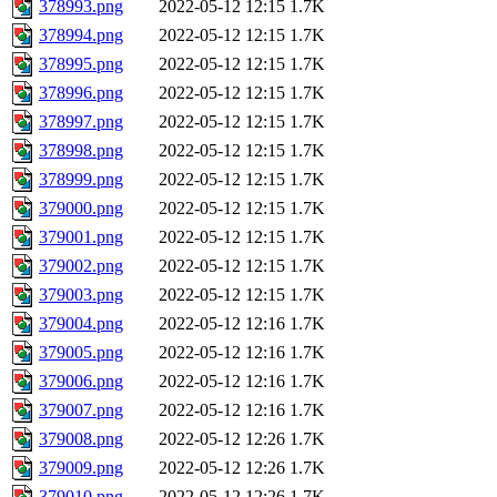
378993.png
2022-05-12 12:15
1.7K
378994.png
2022-05-12 12:15
1.7K
378995.png
2022-05-12 12:15
1.7K
378996.png
2022-05-12 12:15
1.7K
378997.png
2022-05-12 12:15
1.7K
378998.png
2022-05-12 12:15
1.7K
378999.png
2022-05-12 12:15
1.7K
379000.png
2022-05-12 12:15
1.7K
379001.png
2022-05-12 12:15
1.7K
379002.png
2022-05-12 12:15
1.7K
379003.png
2022-05-12 12:15
1.7K
379004.png
2022-05-12 12:16
1.7K
379005.png
2022-05-12 12:16
1.7K
379006.png
2022-05-12 12:16
1.7K
379007.png
2022-05-12 12:16
1.7K
379008.png
2022-05-12 12:26
1.7K
379009.png
2022-05-12 12:26
1.7K
379010.png
2022-05-12 12:26
1.7K