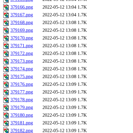
379166.png
2022-05-12 13:04
1.7K
379167.png
2022-05-12 13:04
1.7K
379168.png
2022-05-12 13:08
1.7K
379169.png
2022-05-12 13:08
1.7K
379170.png
2022-05-12 13:08
1.7K
379171.png
2022-05-12 13:08
1.7K
379172.png
2022-05-12 13:08
1.7K
379173.png
2022-05-12 13:08
1.7K
379174.png
2022-05-12 13:08
1.7K
379175.png
2022-05-12 13:08
1.7K
379176.png
2022-05-12 13:09
1.7K
379177.png
2022-05-12 13:09
1.7K
379178.png
2022-05-12 13:09
1.7K
379179.png
2022-05-12 13:09
1.7K
379180.png
2022-05-12 13:09
1.7K
379181.png
2022-05-12 13:09
1.7K
379182.png
2022-05-12 13:09
1.7K