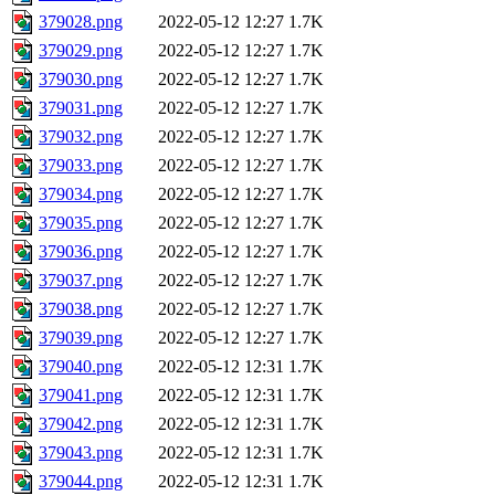
379028.png
2022-05-12 12:27
1.7K
379029.png
2022-05-12 12:27
1.7K
379030.png
2022-05-12 12:27
1.7K
379031.png
2022-05-12 12:27
1.7K
379032.png
2022-05-12 12:27
1.7K
379033.png
2022-05-12 12:27
1.7K
379034.png
2022-05-12 12:27
1.7K
379035.png
2022-05-12 12:27
1.7K
379036.png
2022-05-12 12:27
1.7K
379037.png
2022-05-12 12:27
1.7K
379038.png
2022-05-12 12:27
1.7K
379039.png
2022-05-12 12:27
1.7K
379040.png
2022-05-12 12:31
1.7K
379041.png
2022-05-12 12:31
1.7K
379042.png
2022-05-12 12:31
1.7K
379043.png
2022-05-12 12:31
1.7K
379044.png
2022-05-12 12:31
1.7K