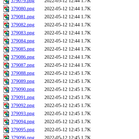
379079.png
2022-05-12 12:44
1.7K
379080.png
2022-05-12 12:44
1.7K
379081.png
2022-05-12 12:44
1.7K
379082.png
2022-05-12 12:44
1.7K
379083.png
2022-05-12 12:44
1.7K
379084.png
2022-05-12 12:44
1.7K
379085.png
2022-05-12 12:44
1.7K
379086.png
2022-05-12 12:44
1.7K
379087.png
2022-05-12 12:44
1.7K
379088.png
2022-05-12 12:45
1.7K
379089.png
2022-05-12 12:45
1.7K
379090.png
2022-05-12 12:45
1.7K
379091.png
2022-05-12 12:45
1.7K
379092.png
2022-05-12 12:45
1.7K
379093.png
2022-05-12 12:45
1.7K
379094.png
2022-05-12 12:45
1.7K
379095.png
2022-05-12 12:45
1.7K
379096.png
2022-05-12 12:45
1.7K