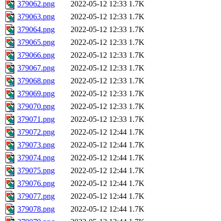
379062.png
2022-05-12 12:33
1.7K
379063.png
2022-05-12 12:33
1.7K
379064.png
2022-05-12 12:33
1.7K
379065.png
2022-05-12 12:33
1.7K
379066.png
2022-05-12 12:33
1.7K
379067.png
2022-05-12 12:33
1.7K
379068.png
2022-05-12 12:33
1.7K
379069.png
2022-05-12 12:33
1.7K
379070.png
2022-05-12 12:33
1.7K
379071.png
2022-05-12 12:33
1.7K
379072.png
2022-05-12 12:44
1.7K
379073.png
2022-05-12 12:44
1.7K
379074.png
2022-05-12 12:44
1.7K
379075.png
2022-05-12 12:44
1.7K
379076.png
2022-05-12 12:44
1.7K
379077.png
2022-05-12 12:44
1.7K
379078.png
2022-05-12 12:44
1.7K