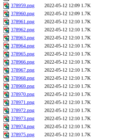
378959.png
2022-05-12 12:09
1.7K
378960.png
2022-05-12 12:09
1.7K
378961.png
2022-05-12 12:10
1.7K
378962.png
2022-05-12 12:10
1.7K
378963.png
2022-05-12 12:10
1.7K
378964.png
2022-05-12 12:10
1.7K
378965.png
2022-05-12 12:10
1.7K
378966.png
2022-05-12 12:10
1.7K
378967.png
2022-05-12 12:10
1.7K
378968.png
2022-05-12 12:10
1.7K
378969.png
2022-05-12 12:10
1.7K
378970.png
2022-05-12 12:10
1.7K
378971.png
2022-05-12 12:10
1.7K
378972.png
2022-05-12 12:10
1.7K
378973.png
2022-05-12 12:10
1.7K
378974.png
2022-05-12 12:10
1.7K
378975.png
2022-05-12 12:10
1.7K