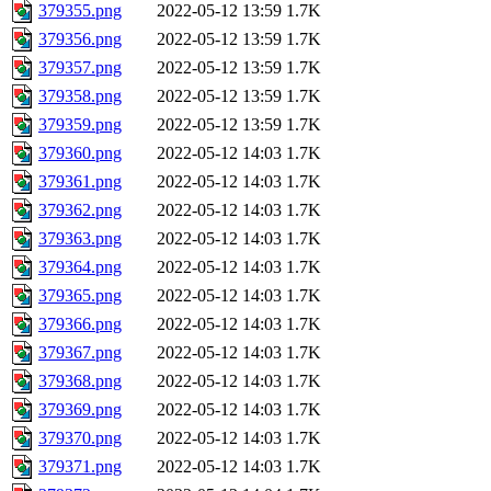
379355.png
2022-05-12 13:59
1.7K
379356.png
2022-05-12 13:59
1.7K
379357.png
2022-05-12 13:59
1.7K
379358.png
2022-05-12 13:59
1.7K
379359.png
2022-05-12 13:59
1.7K
379360.png
2022-05-12 14:03
1.7K
379361.png
2022-05-12 14:03
1.7K
379362.png
2022-05-12 14:03
1.7K
379363.png
2022-05-12 14:03
1.7K
379364.png
2022-05-12 14:03
1.7K
379365.png
2022-05-12 14:03
1.7K
379366.png
2022-05-12 14:03
1.7K
379367.png
2022-05-12 14:03
1.7K
379368.png
2022-05-12 14:03
1.7K
379369.png
2022-05-12 14:03
1.7K
379370.png
2022-05-12 14:03
1.7K
379371.png
2022-05-12 14:03
1.7K