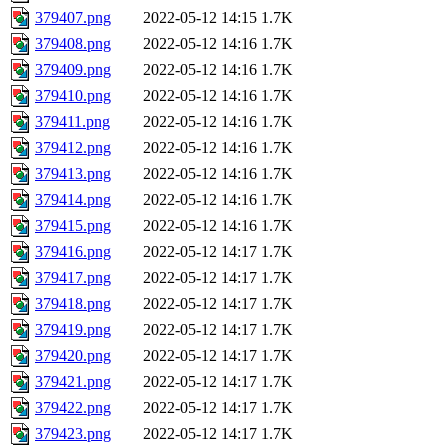
379407.png
2022-05-12 14:15
1.7K
379408.png
2022-05-12 14:16
1.7K
379409.png
2022-05-12 14:16
1.7K
379410.png
2022-05-12 14:16
1.7K
379411.png
2022-05-12 14:16
1.7K
379412.png
2022-05-12 14:16
1.7K
379413.png
2022-05-12 14:16
1.7K
379414.png
2022-05-12 14:16
1.7K
379415.png
2022-05-12 14:16
1.7K
379416.png
2022-05-12 14:17
1.7K
379417.png
2022-05-12 14:17
1.7K
379418.png
2022-05-12 14:17
1.7K
379419.png
2022-05-12 14:17
1.7K
379420.png
2022-05-12 14:17
1.7K
379421.png
2022-05-12 14:17
1.7K
379422.png
2022-05-12 14:17
1.7K
379423.png
2022-05-12 14:17
1.7K