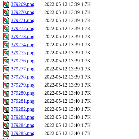
379269.png
2022-05-12 13:39
1.7K
379270.png
2022-05-12 13:39
1.7K
379271.png
2022-05-12 13:39
1.7K
379272.png
2022-05-12 13:39
1.7K
379273.png
2022-05-12 13:39
1.7K
379274.png
2022-05-12 13:39
1.7K
379275.png
2022-05-12 13:39
1.7K
379276.png
2022-05-12 13:39
1.7K
379277.png
2022-05-12 13:39
1.7K
379278.png
2022-05-12 13:39
1.7K
379279.png
2022-05-12 13:39
1.7K
379280.png
2022-05-12 13:40
1.7K
379281.png
2022-05-12 13:40
1.7K
379282.png
2022-05-12 13:40
1.7K
379283.png
2022-05-12 13:40
1.7K
379284.png
2022-05-12 13:40
1.7K
379285.png
2022-05-12 13:40
1.7K