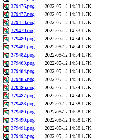
379476.png
2022-05-12 14:33
1.7K
379477.png
2022-05-12 14:33
1.7K
379478.png
2022-05-12 14:33
1.7K
379479.png
2022-05-12 14:33
1.7K
379480.png
2022-05-12 14:34
1.7K
379481.png
2022-05-12 14:34
1.7K
379482.png
2022-05-12 14:34
1.7K
379483.png
2022-05-12 14:34
1.7K
379484.png
2022-05-12 14:34
1.7K
379485.png
2022-05-12 14:34
1.7K
379486.png
2022-05-12 14:34
1.7K
379487.png
2022-05-12 14:34
1.7K
379488.png
2022-05-12 14:38
1.7K
379489.png
2022-05-12 14:38
1.7K
379490.png
2022-05-12 14:38
1.7K
379491.png
2022-05-12 14:38
1.7K
379492.png
2022-05-12 14:38
1.7K