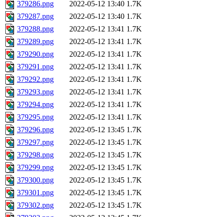
379286.png
2022-05-12 13:40
1.7K
379287.png
2022-05-12 13:40
1.7K
379288.png
2022-05-12 13:41
1.7K
379289.png
2022-05-12 13:41
1.7K
379290.png
2022-05-12 13:41
1.7K
379291.png
2022-05-12 13:41
1.7K
379292.png
2022-05-12 13:41
1.7K
379293.png
2022-05-12 13:41
1.7K
379294.png
2022-05-12 13:41
1.7K
379295.png
2022-05-12 13:41
1.7K
379296.png
2022-05-12 13:45
1.7K
379297.png
2022-05-12 13:45
1.7K
379298.png
2022-05-12 13:45
1.7K
379299.png
2022-05-12 13:45
1.7K
379300.png
2022-05-12 13:45
1.7K
379301.png
2022-05-12 13:45
1.7K
379302.png
2022-05-12 13:45
1.7K