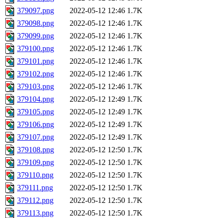
379097.png
2022-05-12 12:46
1.7K
379098.png
2022-05-12 12:46
1.7K
379099.png
2022-05-12 12:46
1.7K
379100.png
2022-05-12 12:46
1.7K
379101.png
2022-05-12 12:46
1.7K
379102.png
2022-05-12 12:46
1.7K
379103.png
2022-05-12 12:46
1.7K
379104.png
2022-05-12 12:49
1.7K
379105.png
2022-05-12 12:49
1.7K
379106.png
2022-05-12 12:49
1.7K
379107.png
2022-05-12 12:49
1.7K
379108.png
2022-05-12 12:50
1.7K
379109.png
2022-05-12 12:50
1.7K
379110.png
2022-05-12 12:50
1.7K
379111.png
2022-05-12 12:50
1.7K
379112.png
2022-05-12 12:50
1.7K
379113.png
2022-05-12 12:50
1.7K