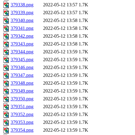
379338.png
2022-05-12 13:57
1.7K
379339.png
2022-05-12 13:57
1.7K
379340.png
2022-05-12 13:58
1.7K
379341.png
2022-05-12 13:58
1.7K
379342.png
2022-05-12 13:58
1.7K
379343.png
2022-05-12 13:58
1.7K
379344.png
2022-05-12 13:59
1.7K
379345.png
2022-05-12 13:59
1.7K
379346.png
2022-05-12 13:59
1.7K
379347.png
2022-05-12 13:59
1.7K
379348.png
2022-05-12 13:59
1.7K
379349.png
2022-05-12 13:59
1.7K
379350.png
2022-05-12 13:59
1.7K
379351.png
2022-05-12 13:59
1.7K
379352.png
2022-05-12 13:59
1.7K
379353.png
2022-05-12 13:59
1.7K
379354.png
2022-05-12 13:59
1.7K