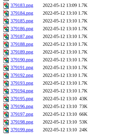
379183.png
2022-05-12 13:09
1.7K
379184.png
2022-05-12 13:10
1.7K
379185.png
2022-05-12 13:10
1.7K
379186.png
2022-05-12 13:10
1.7K
379187.png
2022-05-12 13:10
1.7K
379188.png
2022-05-12 13:10
1.7K
379189.png
2022-05-12 13:10
1.7K
379190.png
2022-05-12 13:10
1.7K
379191.png
2022-05-12 13:10
1.7K
379192.png
2022-05-12 13:10
1.7K
379193.png
2022-05-12 13:10
1.7K
379194.png
2022-05-12 13:10
1.7K
379195.png
2022-05-12 13:10
43K
379196.png
2022-05-12 13:10
73K
379197.png
2022-05-12 13:10
66K
379198.png
2022-05-12 13:10
53K
379199.png
2022-05-12 13:10
24K