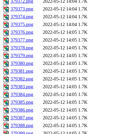
379372.png
2022-05-12 14:04
1.7K
379373.png
2022-05-12 14:04
1.7K
379374.png
2022-05-12 14:04
1.7K
379375.png
2022-05-12 14:04
1.7K
379376.png
2022-05-12 14:05
1.7K
379377.png
2022-05-12 14:05
1.7K
379378.png
2022-05-12 14:05
1.7K
379379.png
2022-05-12 14:05
1.7K
379380.png
2022-05-12 14:05
1.7K
379381.png
2022-05-12 14:05
1.7K
379382.png
2022-05-12 14:05
1.7K
379383.png
2022-05-12 14:05
1.7K
379384.png
2022-05-12 14:05
1.7K
379385.png
2022-05-12 14:05
1.7K
379386.png
2022-05-12 14:05
1.7K
379387.png
2022-05-12 14:05
1.7K
379388.png
2022-05-12 14:05
1.7K
379389.png
2022-05-12 14:05
1.7K