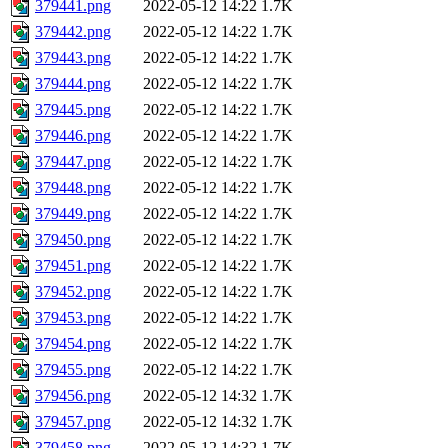
379441.png
2022-05-12 14:22
1.7K
379442.png
2022-05-12 14:22
1.7K
379443.png
2022-05-12 14:22
1.7K
379444.png
2022-05-12 14:22
1.7K
379445.png
2022-05-12 14:22
1.7K
379446.png
2022-05-12 14:22
1.7K
379447.png
2022-05-12 14:22
1.7K
379448.png
2022-05-12 14:22
1.7K
379449.png
2022-05-12 14:22
1.7K
379450.png
2022-05-12 14:22
1.7K
379451.png
2022-05-12 14:22
1.7K
379452.png
2022-05-12 14:22
1.7K
379453.png
2022-05-12 14:22
1.7K
379454.png
2022-05-12 14:22
1.7K
379455.png
2022-05-12 14:22
1.7K
379456.png
2022-05-12 14:32
1.7K
379457.png
2022-05-12 14:32
1.7K
379458.png
2022-05-12 14:32
1.7K