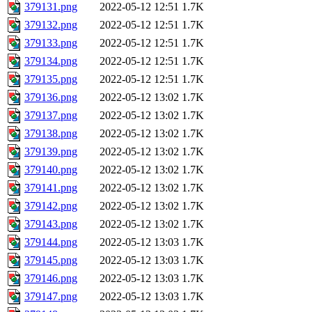
379131.png
2022-05-12 12:51
1.7K
379132.png
2022-05-12 12:51
1.7K
379133.png
2022-05-12 12:51
1.7K
379134.png
2022-05-12 12:51
1.7K
379135.png
2022-05-12 12:51
1.7K
379136.png
2022-05-12 13:02
1.7K
379137.png
2022-05-12 13:02
1.7K
379138.png
2022-05-12 13:02
1.7K
379139.png
2022-05-12 13:02
1.7K
379140.png
2022-05-12 13:02
1.7K
379141.png
2022-05-12 13:02
1.7K
379142.png
2022-05-12 13:02
1.7K
379143.png
2022-05-12 13:02
1.7K
379144.png
2022-05-12 13:03
1.7K
379145.png
2022-05-12 13:03
1.7K
379146.png
2022-05-12 13:03
1.7K
379147.png
2022-05-12 13:03
1.7K