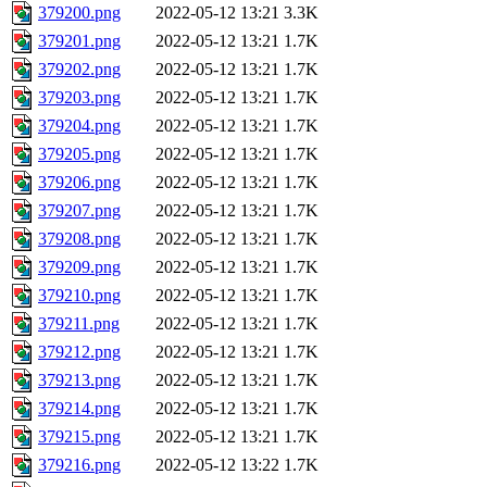
379200.png
2022-05-12 13:21
3.3K
379201.png
2022-05-12 13:21
1.7K
379202.png
2022-05-12 13:21
1.7K
379203.png
2022-05-12 13:21
1.7K
379204.png
2022-05-12 13:21
1.7K
379205.png
2022-05-12 13:21
1.7K
379206.png
2022-05-12 13:21
1.7K
379207.png
2022-05-12 13:21
1.7K
379208.png
2022-05-12 13:21
1.7K
379209.png
2022-05-12 13:21
1.7K
379210.png
2022-05-12 13:21
1.7K
379211.png
2022-05-12 13:21
1.7K
379212.png
2022-05-12 13:21
1.7K
379213.png
2022-05-12 13:21
1.7K
379214.png
2022-05-12 13:21
1.7K
379215.png
2022-05-12 13:21
1.7K
379216.png
2022-05-12 13:22
1.7K