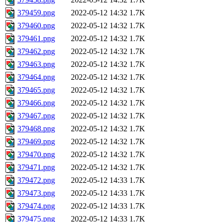
379459.png
2022-05-12 14:32
1.7K
379460.png
2022-05-12 14:32
1.7K
379461.png
2022-05-12 14:32
1.7K
379462.png
2022-05-12 14:32
1.7K
379463.png
2022-05-12 14:32
1.7K
379464.png
2022-05-12 14:32
1.7K
379465.png
2022-05-12 14:32
1.7K
379466.png
2022-05-12 14:32
1.7K
379467.png
2022-05-12 14:32
1.7K
379468.png
2022-05-12 14:32
1.7K
379469.png
2022-05-12 14:32
1.7K
379470.png
2022-05-12 14:32
1.7K
379471.png
2022-05-12 14:32
1.7K
379472.png
2022-05-12 14:33
1.7K
379473.png
2022-05-12 14:33
1.7K
379474.png
2022-05-12 14:33
1.7K
379475.png
2022-05-12 14:33
1.7K