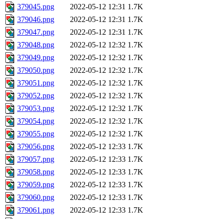
379045.png
2022-05-12 12:31
1.7K
379046.png
2022-05-12 12:31
1.7K
379047.png
2022-05-12 12:31
1.7K
379048.png
2022-05-12 12:32
1.7K
379049.png
2022-05-12 12:32
1.7K
379050.png
2022-05-12 12:32
1.7K
379051.png
2022-05-12 12:32
1.7K
379052.png
2022-05-12 12:32
1.7K
379053.png
2022-05-12 12:32
1.7K
379054.png
2022-05-12 12:32
1.7K
379055.png
2022-05-12 12:32
1.7K
379056.png
2022-05-12 12:33
1.7K
379057.png
2022-05-12 12:33
1.7K
379058.png
2022-05-12 12:33
1.7K
379059.png
2022-05-12 12:33
1.7K
379060.png
2022-05-12 12:33
1.7K
379061.png
2022-05-12 12:33
1.7K