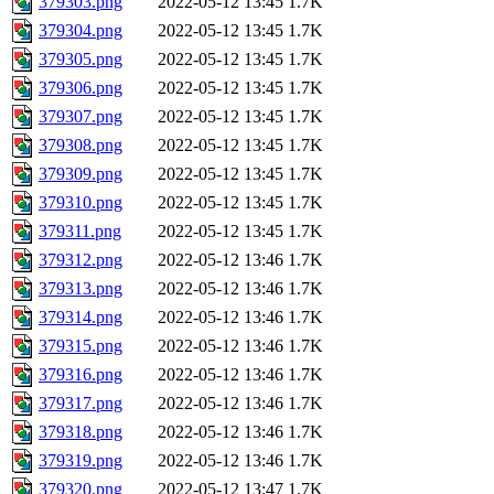
379303.png
2022-05-12 13:45
1.7K
379304.png
2022-05-12 13:45
1.7K
379305.png
2022-05-12 13:45
1.7K
379306.png
2022-05-12 13:45
1.7K
379307.png
2022-05-12 13:45
1.7K
379308.png
2022-05-12 13:45
1.7K
379309.png
2022-05-12 13:45
1.7K
379310.png
2022-05-12 13:45
1.7K
379311.png
2022-05-12 13:45
1.7K
379312.png
2022-05-12 13:46
1.7K
379313.png
2022-05-12 13:46
1.7K
379314.png
2022-05-12 13:46
1.7K
379315.png
2022-05-12 13:46
1.7K
379316.png
2022-05-12 13:46
1.7K
379317.png
2022-05-12 13:46
1.7K
379318.png
2022-05-12 13:46
1.7K
379319.png
2022-05-12 13:46
1.7K
379320.png
2022-05-12 13:47
1.7K