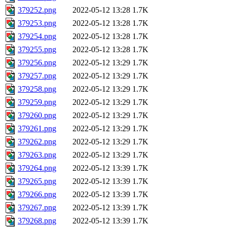
379252.png
2022-05-12 13:28
1.7K
379253.png
2022-05-12 13:28
1.7K
379254.png
2022-05-12 13:28
1.7K
379255.png
2022-05-12 13:28
1.7K
379256.png
2022-05-12 13:29
1.7K
379257.png
2022-05-12 13:29
1.7K
379258.png
2022-05-12 13:29
1.7K
379259.png
2022-05-12 13:29
1.7K
379260.png
2022-05-12 13:29
1.7K
379261.png
2022-05-12 13:29
1.7K
379262.png
2022-05-12 13:29
1.7K
379263.png
2022-05-12 13:29
1.7K
379264.png
2022-05-12 13:39
1.7K
379265.png
2022-05-12 13:39
1.7K
379266.png
2022-05-12 13:39
1.7K
379267.png
2022-05-12 13:39
1.7K
379268.png
2022-05-12 13:39
1.7K