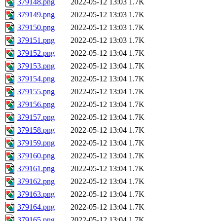
379148.png
2022-05-12 13:03
1.7K
379149.png
2022-05-12 13:03
1.7K
379150.png
2022-05-12 13:03
1.7K
379151.png
2022-05-12 13:03
1.7K
379152.png
2022-05-12 13:04
1.7K
379153.png
2022-05-12 13:04
1.7K
379154.png
2022-05-12 13:04
1.7K
379155.png
2022-05-12 13:04
1.7K
379156.png
2022-05-12 13:04
1.7K
379157.png
2022-05-12 13:04
1.7K
379158.png
2022-05-12 13:04
1.7K
379159.png
2022-05-12 13:04
1.7K
379160.png
2022-05-12 13:04
1.7K
379161.png
2022-05-12 13:04
1.7K
379162.png
2022-05-12 13:04
1.7K
379163.png
2022-05-12 13:04
1.7K
379164.png
2022-05-12 13:04
1.7K
379165.png
2022-05-12 13:04
1.7K