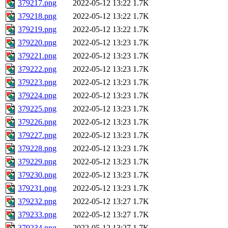
379217.png
2022-05-12 13:22
1.7K
379218.png
2022-05-12 13:22
1.7K
379219.png
2022-05-12 13:22
1.7K
379220.png
2022-05-12 13:23
1.7K
379221.png
2022-05-12 13:23
1.7K
379222.png
2022-05-12 13:23
1.7K
379223.png
2022-05-12 13:23
1.7K
379224.png
2022-05-12 13:23
1.7K
379225.png
2022-05-12 13:23
1.7K
379226.png
2022-05-12 13:23
1.7K
379227.png
2022-05-12 13:23
1.7K
379228.png
2022-05-12 13:23
1.7K
379229.png
2022-05-12 13:23
1.7K
379230.png
2022-05-12 13:23
1.7K
379231.png
2022-05-12 13:23
1.7K
379232.png
2022-05-12 13:27
1.7K
379233.png
2022-05-12 13:27
1.7K
379234.png
2022-05-12 13:27
1.7K