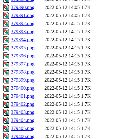
379390.png
2022-05-12 14:05
1.7K
379391.png
2022-05-12 14:05
1.7K
379392.png
2022-05-12 14:15
1.7K
379393.png
2022-05-12 14:15
1.7K
379394.png
2022-05-12 14:15
1.7K
379395.png
2022-05-12 14:15
1.7K
379396.png
2022-05-12 14:15
1.7K
379397.png
2022-05-12 14:15
1.7K
379398.png
2022-05-12 14:15
1.7K
379399.png
2022-05-12 14:15
1.7K
379400.png
2022-05-12 14:15
1.7K
379401.png
2022-05-12 14:15
1.7K
379402.png
2022-05-12 14:15
1.7K
379403.png
2022-05-12 14:15
1.7K
379404.png
2022-05-12 14:15
1.7K
379405.png
2022-05-12 14:15
1.7K
379406.png
2022-05-12 14:15
1.7K