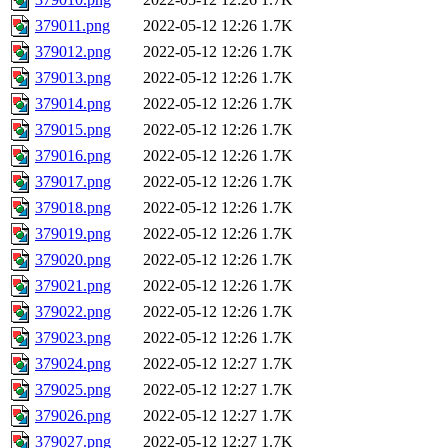
379011.png
2022-05-12 12:26
1.7K
379012.png
2022-05-12 12:26
1.7K
379013.png
2022-05-12 12:26
1.7K
379014.png
2022-05-12 12:26
1.7K
379015.png
2022-05-12 12:26
1.7K
379016.png
2022-05-12 12:26
1.7K
379017.png
2022-05-12 12:26
1.7K
379018.png
2022-05-12 12:26
1.7K
379019.png
2022-05-12 12:26
1.7K
379020.png
2022-05-12 12:26
1.7K
379021.png
2022-05-12 12:26
1.7K
379022.png
2022-05-12 12:26
1.7K
379023.png
2022-05-12 12:26
1.7K
379024.png
2022-05-12 12:27
1.7K
379025.png
2022-05-12 12:27
1.7K
379026.png
2022-05-12 12:27
1.7K
379027.png
2022-05-12 12:27
1.7K