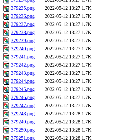
379235.png
2022-05-12 13:27
1.7K
379236.png
2022-05-12 13:27
1.7K
379237.png
2022-05-12 13:27
1.7K
379238.png
2022-05-12 13:27
1.7K
379239.png
2022-05-12 13:27
1.7K
379240.png
2022-05-12 13:27
1.7K
379241.png
2022-05-12 13:27
1.7K
379242.png
2022-05-12 13:27
1.7K
379243.png
2022-05-12 13:27
1.7K
379244.png
2022-05-12 13:27
1.7K
379245.png
2022-05-12 13:27
1.7K
379246.png
2022-05-12 13:27
1.7K
379247.png
2022-05-12 13:27
1.7K
379248.png
2022-05-12 13:28
1.7K
379249.png
2022-05-12 13:28
1.7K
379250.png
2022-05-12 13:28
1.7K
379251.png
2022-05-12 13:28
1.7K