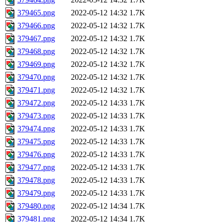
379465.png
2022-05-12 14:32
1.7K
379466.png
2022-05-12 14:32
1.7K
379467.png
2022-05-12 14:32
1.7K
379468.png
2022-05-12 14:32
1.7K
379469.png
2022-05-12 14:32
1.7K
379470.png
2022-05-12 14:32
1.7K
379471.png
2022-05-12 14:32
1.7K
379472.png
2022-05-12 14:33
1.7K
379473.png
2022-05-12 14:33
1.7K
379474.png
2022-05-12 14:33
1.7K
379475.png
2022-05-12 14:33
1.7K
379476.png
2022-05-12 14:33
1.7K
379477.png
2022-05-12 14:33
1.7K
379478.png
2022-05-12 14:33
1.7K
379479.png
2022-05-12 14:33
1.7K
379480.png
2022-05-12 14:34
1.7K
379481.png
2022-05-12 14:34
1.7K