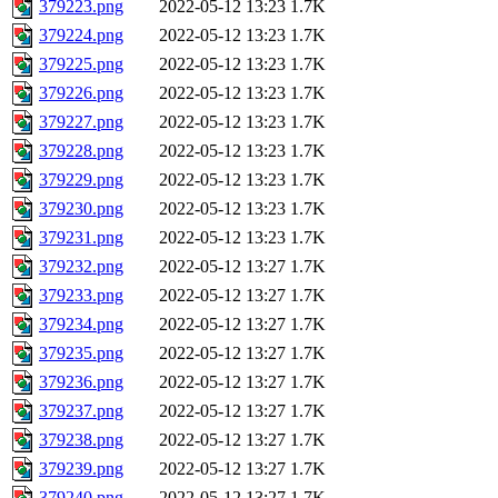
379223.png
2022-05-12 13:23
1.7K
379224.png
2022-05-12 13:23
1.7K
379225.png
2022-05-12 13:23
1.7K
379226.png
2022-05-12 13:23
1.7K
379227.png
2022-05-12 13:23
1.7K
379228.png
2022-05-12 13:23
1.7K
379229.png
2022-05-12 13:23
1.7K
379230.png
2022-05-12 13:23
1.7K
379231.png
2022-05-12 13:23
1.7K
379232.png
2022-05-12 13:27
1.7K
379233.png
2022-05-12 13:27
1.7K
379234.png
2022-05-12 13:27
1.7K
379235.png
2022-05-12 13:27
1.7K
379236.png
2022-05-12 13:27
1.7K
379237.png
2022-05-12 13:27
1.7K
379238.png
2022-05-12 13:27
1.7K
379239.png
2022-05-12 13:27
1.7K
379240.png
2022-05-12 13:27
1.7K