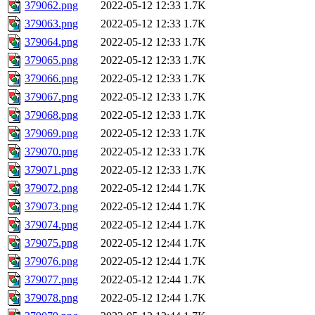
379062.png
2022-05-12 12:33
1.7K
379063.png
2022-05-12 12:33
1.7K
379064.png
2022-05-12 12:33
1.7K
379065.png
2022-05-12 12:33
1.7K
379066.png
2022-05-12 12:33
1.7K
379067.png
2022-05-12 12:33
1.7K
379068.png
2022-05-12 12:33
1.7K
379069.png
2022-05-12 12:33
1.7K
379070.png
2022-05-12 12:33
1.7K
379071.png
2022-05-12 12:33
1.7K
379072.png
2022-05-12 12:44
1.7K
379073.png
2022-05-12 12:44
1.7K
379074.png
2022-05-12 12:44
1.7K
379075.png
2022-05-12 12:44
1.7K
379076.png
2022-05-12 12:44
1.7K
379077.png
2022-05-12 12:44
1.7K
379078.png
2022-05-12 12:44
1.7K