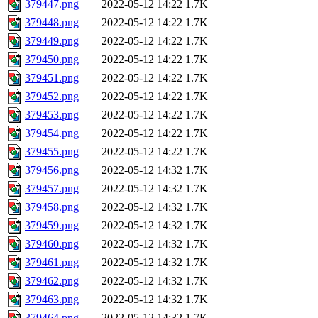
379447.png
2022-05-12 14:22
1.7K
379448.png
2022-05-12 14:22
1.7K
379449.png
2022-05-12 14:22
1.7K
379450.png
2022-05-12 14:22
1.7K
379451.png
2022-05-12 14:22
1.7K
379452.png
2022-05-12 14:22
1.7K
379453.png
2022-05-12 14:22
1.7K
379454.png
2022-05-12 14:22
1.7K
379455.png
2022-05-12 14:22
1.7K
379456.png
2022-05-12 14:32
1.7K
379457.png
2022-05-12 14:32
1.7K
379458.png
2022-05-12 14:32
1.7K
379459.png
2022-05-12 14:32
1.7K
379460.png
2022-05-12 14:32
1.7K
379461.png
2022-05-12 14:32
1.7K
379462.png
2022-05-12 14:32
1.7K
379463.png
2022-05-12 14:32
1.7K
379464.png
2022-05-12 14:32
1.7K