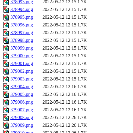
378993.png
2022-05-12 12:15
1.7K
378994.png
2022-05-12 12:15
1.7K
378995.png
2022-05-12 12:15
1.7K
378996.png
2022-05-12 12:15
1.7K
378997.png
2022-05-12 12:15
1.7K
378998.png
2022-05-12 12:15
1.7K
378999.png
2022-05-12 12:15
1.7K
379000.png
2022-05-12 12:15
1.7K
379001.png
2022-05-12 12:15
1.7K
379002.png
2022-05-12 12:15
1.7K
379003.png
2022-05-12 12:15
1.7K
379004.png
2022-05-12 12:16
1.7K
379005.png
2022-05-12 12:16
1.7K
379006.png
2022-05-12 12:16
1.7K
379007.png
2022-05-12 12:16
1.7K
379008.png
2022-05-12 12:26
1.7K
379009.png
2022-05-12 12:26
1.7K
379010.png
2022-05-12 12:26
1.7K