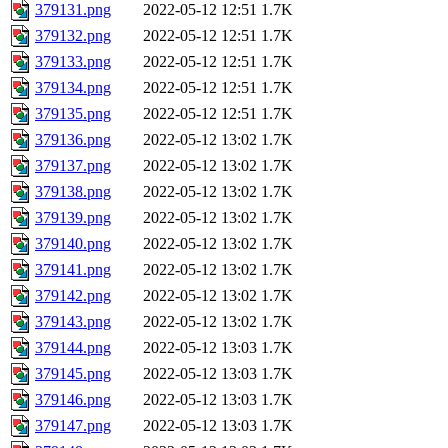
379131.png
2022-05-12 12:51
1.7K
379132.png
2022-05-12 12:51
1.7K
379133.png
2022-05-12 12:51
1.7K
379134.png
2022-05-12 12:51
1.7K
379135.png
2022-05-12 12:51
1.7K
379136.png
2022-05-12 13:02
1.7K
379137.png
2022-05-12 13:02
1.7K
379138.png
2022-05-12 13:02
1.7K
379139.png
2022-05-12 13:02
1.7K
379140.png
2022-05-12 13:02
1.7K
379141.png
2022-05-12 13:02
1.7K
379142.png
2022-05-12 13:02
1.7K
379143.png
2022-05-12 13:02
1.7K
379144.png
2022-05-12 13:03
1.7K
379145.png
2022-05-12 13:03
1.7K
379146.png
2022-05-12 13:03
1.7K
379147.png
2022-05-12 13:03
1.7K