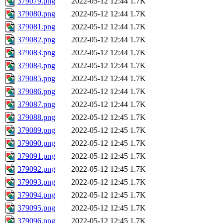
379079.png
2022-05-12 12:44
1.7K
379080.png
2022-05-12 12:44
1.7K
379081.png
2022-05-12 12:44
1.7K
379082.png
2022-05-12 12:44
1.7K
379083.png
2022-05-12 12:44
1.7K
379084.png
2022-05-12 12:44
1.7K
379085.png
2022-05-12 12:44
1.7K
379086.png
2022-05-12 12:44
1.7K
379087.png
2022-05-12 12:44
1.7K
379088.png
2022-05-12 12:45
1.7K
379089.png
2022-05-12 12:45
1.7K
379090.png
2022-05-12 12:45
1.7K
379091.png
2022-05-12 12:45
1.7K
379092.png
2022-05-12 12:45
1.7K
379093.png
2022-05-12 12:45
1.7K
379094.png
2022-05-12 12:45
1.7K
379095.png
2022-05-12 12:45
1.7K
379096.png
2022-05-12 12:45
1.7K