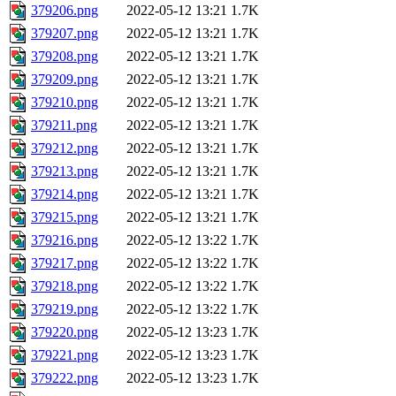
379206.png
2022-05-12 13:21
1.7K
379207.png
2022-05-12 13:21
1.7K
379208.png
2022-05-12 13:21
1.7K
379209.png
2022-05-12 13:21
1.7K
379210.png
2022-05-12 13:21
1.7K
379211.png
2022-05-12 13:21
1.7K
379212.png
2022-05-12 13:21
1.7K
379213.png
2022-05-12 13:21
1.7K
379214.png
2022-05-12 13:21
1.7K
379215.png
2022-05-12 13:21
1.7K
379216.png
2022-05-12 13:22
1.7K
379217.png
2022-05-12 13:22
1.7K
379218.png
2022-05-12 13:22
1.7K
379219.png
2022-05-12 13:22
1.7K
379220.png
2022-05-12 13:23
1.7K
379221.png
2022-05-12 13:23
1.7K
379222.png
2022-05-12 13:23
1.7K