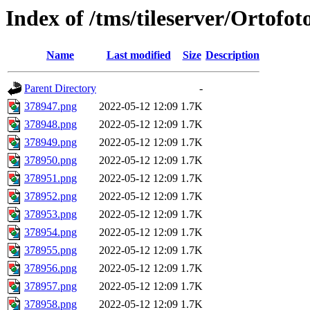
Index of /tms/tileserver/Ortofo
Name
Last modified
Size
Description
Parent Directory
-
378947.png
2022-05-12 12:09
1.7K
378948.png
2022-05-12 12:09
1.7K
378949.png
2022-05-12 12:09
1.7K
378950.png
2022-05-12 12:09
1.7K
378951.png
2022-05-12 12:09
1.7K
378952.png
2022-05-12 12:09
1.7K
378953.png
2022-05-12 12:09
1.7K
378954.png
2022-05-12 12:09
1.7K
378955.png
2022-05-12 12:09
1.7K
378956.png
2022-05-12 12:09
1.7K
378957.png
2022-05-12 12:09
1.7K
378958.png
2022-05-12 12:09
1.7K