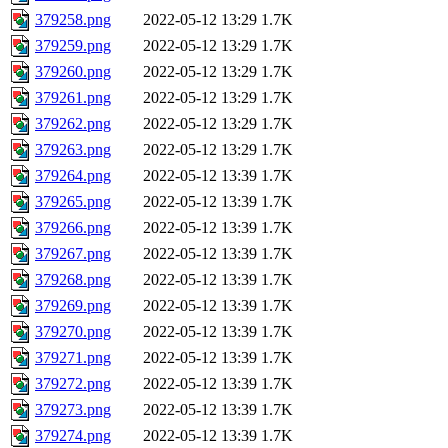
379258.png
2022-05-12 13:29
1.7K
379259.png
2022-05-12 13:29
1.7K
379260.png
2022-05-12 13:29
1.7K
379261.png
2022-05-12 13:29
1.7K
379262.png
2022-05-12 13:29
1.7K
379263.png
2022-05-12 13:29
1.7K
379264.png
2022-05-12 13:39
1.7K
379265.png
2022-05-12 13:39
1.7K
379266.png
2022-05-12 13:39
1.7K
379267.png
2022-05-12 13:39
1.7K
379268.png
2022-05-12 13:39
1.7K
379269.png
2022-05-12 13:39
1.7K
379270.png
2022-05-12 13:39
1.7K
379271.png
2022-05-12 13:39
1.7K
379272.png
2022-05-12 13:39
1.7K
379273.png
2022-05-12 13:39
1.7K
379274.png
2022-05-12 13:39
1.7K