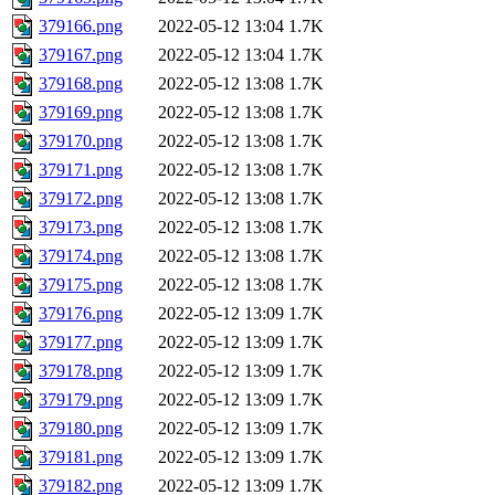
379166.png
2022-05-12 13:04
1.7K
379167.png
2022-05-12 13:04
1.7K
379168.png
2022-05-12 13:08
1.7K
379169.png
2022-05-12 13:08
1.7K
379170.png
2022-05-12 13:08
1.7K
379171.png
2022-05-12 13:08
1.7K
379172.png
2022-05-12 13:08
1.7K
379173.png
2022-05-12 13:08
1.7K
379174.png
2022-05-12 13:08
1.7K
379175.png
2022-05-12 13:08
1.7K
379176.png
2022-05-12 13:09
1.7K
379177.png
2022-05-12 13:09
1.7K
379178.png
2022-05-12 13:09
1.7K
379179.png
2022-05-12 13:09
1.7K
379180.png
2022-05-12 13:09
1.7K
379181.png
2022-05-12 13:09
1.7K
379182.png
2022-05-12 13:09
1.7K