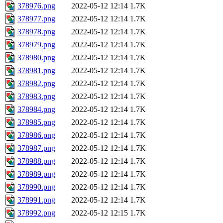
378976.png
2022-05-12 12:14
1.7K
378977.png
2022-05-12 12:14
1.7K
378978.png
2022-05-12 12:14
1.7K
378979.png
2022-05-12 12:14
1.7K
378980.png
2022-05-12 12:14
1.7K
378981.png
2022-05-12 12:14
1.7K
378982.png
2022-05-12 12:14
1.7K
378983.png
2022-05-12 12:14
1.7K
378984.png
2022-05-12 12:14
1.7K
378985.png
2022-05-12 12:14
1.7K
378986.png
2022-05-12 12:14
1.7K
378987.png
2022-05-12 12:14
1.7K
378988.png
2022-05-12 12:14
1.7K
378989.png
2022-05-12 12:14
1.7K
378990.png
2022-05-12 12:14
1.7K
378991.png
2022-05-12 12:14
1.7K
378992.png
2022-05-12 12:15
1.7K