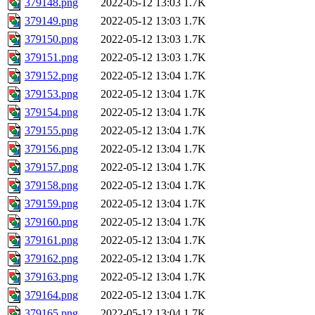
379148.png
2022-05-12 13:03
1.7K
379149.png
2022-05-12 13:03
1.7K
379150.png
2022-05-12 13:03
1.7K
379151.png
2022-05-12 13:03
1.7K
379152.png
2022-05-12 13:04
1.7K
379153.png
2022-05-12 13:04
1.7K
379154.png
2022-05-12 13:04
1.7K
379155.png
2022-05-12 13:04
1.7K
379156.png
2022-05-12 13:04
1.7K
379157.png
2022-05-12 13:04
1.7K
379158.png
2022-05-12 13:04
1.7K
379159.png
2022-05-12 13:04
1.7K
379160.png
2022-05-12 13:04
1.7K
379161.png
2022-05-12 13:04
1.7K
379162.png
2022-05-12 13:04
1.7K
379163.png
2022-05-12 13:04
1.7K
379164.png
2022-05-12 13:04
1.7K
379165.png
2022-05-12 13:04
1.7K