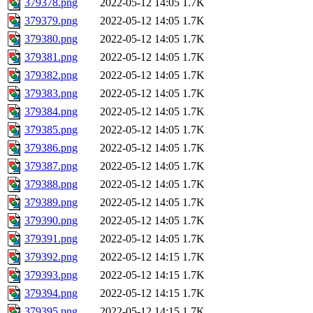
379378.png
2022-05-12 14:05
1.7K
379379.png
2022-05-12 14:05
1.7K
379380.png
2022-05-12 14:05
1.7K
379381.png
2022-05-12 14:05
1.7K
379382.png
2022-05-12 14:05
1.7K
379383.png
2022-05-12 14:05
1.7K
379384.png
2022-05-12 14:05
1.7K
379385.png
2022-05-12 14:05
1.7K
379386.png
2022-05-12 14:05
1.7K
379387.png
2022-05-12 14:05
1.7K
379388.png
2022-05-12 14:05
1.7K
379389.png
2022-05-12 14:05
1.7K
379390.png
2022-05-12 14:05
1.7K
379391.png
2022-05-12 14:05
1.7K
379392.png
2022-05-12 14:15
1.7K
379393.png
2022-05-12 14:15
1.7K
379394.png
2022-05-12 14:15
1.7K
379395.png
2022-05-12 14:15
1.7K