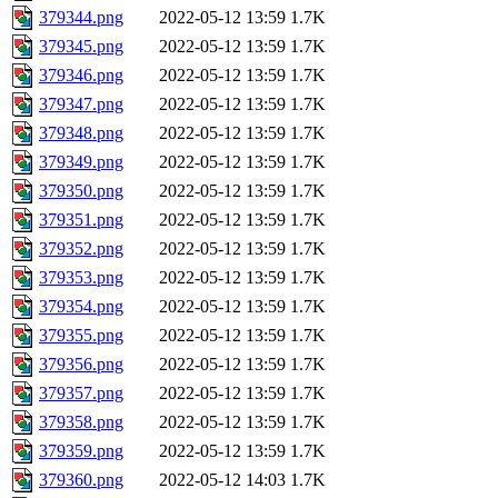
379344.png
2022-05-12 13:59
1.7K
379345.png
2022-05-12 13:59
1.7K
379346.png
2022-05-12 13:59
1.7K
379347.png
2022-05-12 13:59
1.7K
379348.png
2022-05-12 13:59
1.7K
379349.png
2022-05-12 13:59
1.7K
379350.png
2022-05-12 13:59
1.7K
379351.png
2022-05-12 13:59
1.7K
379352.png
2022-05-12 13:59
1.7K
379353.png
2022-05-12 13:59
1.7K
379354.png
2022-05-12 13:59
1.7K
379355.png
2022-05-12 13:59
1.7K
379356.png
2022-05-12 13:59
1.7K
379357.png
2022-05-12 13:59
1.7K
379358.png
2022-05-12 13:59
1.7K
379359.png
2022-05-12 13:59
1.7K
379360.png
2022-05-12 14:03
1.7K