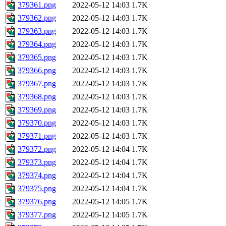
379361.png
2022-05-12 14:03
1.7K
379362.png
2022-05-12 14:03
1.7K
379363.png
2022-05-12 14:03
1.7K
379364.png
2022-05-12 14:03
1.7K
379365.png
2022-05-12 14:03
1.7K
379366.png
2022-05-12 14:03
1.7K
379367.png
2022-05-12 14:03
1.7K
379368.png
2022-05-12 14:03
1.7K
379369.png
2022-05-12 14:03
1.7K
379370.png
2022-05-12 14:03
1.7K
379371.png
2022-05-12 14:03
1.7K
379372.png
2022-05-12 14:04
1.7K
379373.png
2022-05-12 14:04
1.7K
379374.png
2022-05-12 14:04
1.7K
379375.png
2022-05-12 14:04
1.7K
379376.png
2022-05-12 14:05
1.7K
379377.png
2022-05-12 14:05
1.7K