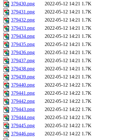
379430.png
2022-05-12 14:21
1.7K
379431.png
2022-05-12 14:21
1.7K
379432.png
2022-05-12 14:21
1.7K
379433.png
2022-05-12 14:21
1.7K
379434.png
2022-05-12 14:21
1.7K
379435.png
2022-05-12 14:21
1.7K
379436.png
2022-05-12 14:21
1.7K
379437.png
2022-05-12 14:21
1.7K
379438.png
2022-05-12 14:21
1.7K
379439.png
2022-05-12 14:21
1.7K
379440.png
2022-05-12 14:22
1.7K
379441.png
2022-05-12 14:22
1.7K
379442.png
2022-05-12 14:22
1.7K
379443.png
2022-05-12 14:22
1.7K
379444.png
2022-05-12 14:22
1.7K
379445.png
2022-05-12 14:22
1.7K
379446.png
2022-05-12 14:22
1.7K