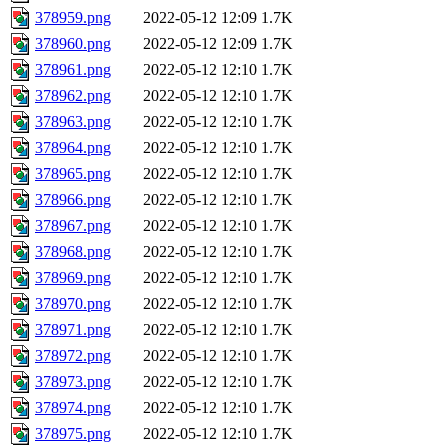
378959.png
2022-05-12 12:09
1.7K
378960.png
2022-05-12 12:09
1.7K
378961.png
2022-05-12 12:10
1.7K
378962.png
2022-05-12 12:10
1.7K
378963.png
2022-05-12 12:10
1.7K
378964.png
2022-05-12 12:10
1.7K
378965.png
2022-05-12 12:10
1.7K
378966.png
2022-05-12 12:10
1.7K
378967.png
2022-05-12 12:10
1.7K
378968.png
2022-05-12 12:10
1.7K
378969.png
2022-05-12 12:10
1.7K
378970.png
2022-05-12 12:10
1.7K
378971.png
2022-05-12 12:10
1.7K
378972.png
2022-05-12 12:10
1.7K
378973.png
2022-05-12 12:10
1.7K
378974.png
2022-05-12 12:10
1.7K
378975.png
2022-05-12 12:10
1.7K