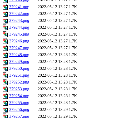
379241.png
2022-05-12 13:27
1.7K
379242.png
2022-05-12 13:27
1.7K
379243.png
2022-05-12 13:27
1.7K
379244.png
2022-05-12 13:27
1.7K
379245.png
2022-05-12 13:27
1.7K
379246.png
2022-05-12 13:27
1.7K
379247.png
2022-05-12 13:27
1.7K
379248.png
2022-05-12 13:28
1.7K
379249.png
2022-05-12 13:28
1.7K
379250.png
2022-05-12 13:28
1.7K
379251.png
2022-05-12 13:28
1.7K
379252.png
2022-05-12 13:28
1.7K
379253.png
2022-05-12 13:28
1.7K
379254.png
2022-05-12 13:28
1.7K
379255.png
2022-05-12 13:28
1.7K
379256.png
2022-05-12 13:29
1.7K
379257.png
2022-05-12 13:29
1.7K