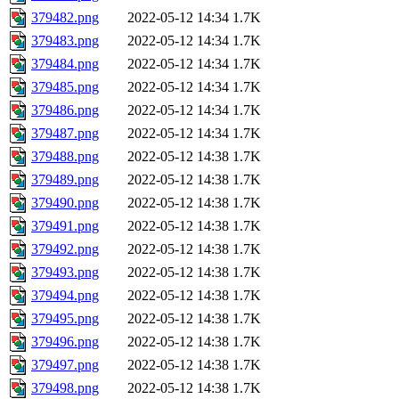
379482.png
2022-05-12 14:34
1.7K
379483.png
2022-05-12 14:34
1.7K
379484.png
2022-05-12 14:34
1.7K
379485.png
2022-05-12 14:34
1.7K
379486.png
2022-05-12 14:34
1.7K
379487.png
2022-05-12 14:34
1.7K
379488.png
2022-05-12 14:38
1.7K
379489.png
2022-05-12 14:38
1.7K
379490.png
2022-05-12 14:38
1.7K
379491.png
2022-05-12 14:38
1.7K
379492.png
2022-05-12 14:38
1.7K
379493.png
2022-05-12 14:38
1.7K
379494.png
2022-05-12 14:38
1.7K
379495.png
2022-05-12 14:38
1.7K
379496.png
2022-05-12 14:38
1.7K
379497.png
2022-05-12 14:38
1.7K
379498.png
2022-05-12 14:38
1.7K