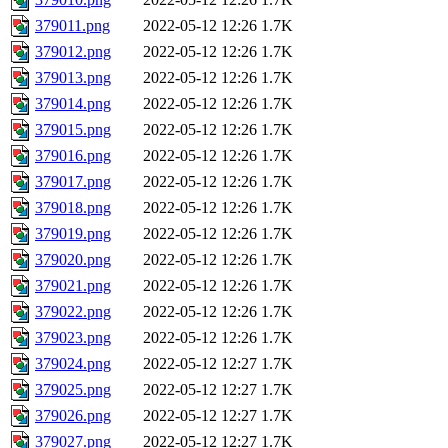
379011.png
2022-05-12 12:26
1.7K
379012.png
2022-05-12 12:26
1.7K
379013.png
2022-05-12 12:26
1.7K
379014.png
2022-05-12 12:26
1.7K
379015.png
2022-05-12 12:26
1.7K
379016.png
2022-05-12 12:26
1.7K
379017.png
2022-05-12 12:26
1.7K
379018.png
2022-05-12 12:26
1.7K
379019.png
2022-05-12 12:26
1.7K
379020.png
2022-05-12 12:26
1.7K
379021.png
2022-05-12 12:26
1.7K
379022.png
2022-05-12 12:26
1.7K
379023.png
2022-05-12 12:26
1.7K
379024.png
2022-05-12 12:27
1.7K
379025.png
2022-05-12 12:27
1.7K
379026.png
2022-05-12 12:27
1.7K
379027.png
2022-05-12 12:27
1.7K