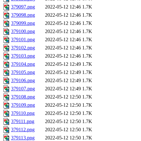
379097.png
2022-05-12 12:46
1.7K
379098.png
2022-05-12 12:46
1.7K
379099.png
2022-05-12 12:46
1.7K
379100.png
2022-05-12 12:46
1.7K
379101.png
2022-05-12 12:46
1.7K
379102.png
2022-05-12 12:46
1.7K
379103.png
2022-05-12 12:46
1.7K
379104.png
2022-05-12 12:49
1.7K
379105.png
2022-05-12 12:49
1.7K
379106.png
2022-05-12 12:49
1.7K
379107.png
2022-05-12 12:49
1.7K
379108.png
2022-05-12 12:50
1.7K
379109.png
2022-05-12 12:50
1.7K
379110.png
2022-05-12 12:50
1.7K
379111.png
2022-05-12 12:50
1.7K
379112.png
2022-05-12 12:50
1.7K
379113.png
2022-05-12 12:50
1.7K