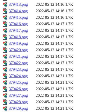
379413.png
2022-05-12 14:16
1.7K
379414.png
2022-05-12 14:16
1.7K
379415.png
2022-05-12 14:16
1.7K
379416.png
2022-05-12 14:17
1.7K
379417.png
2022-05-12 14:17
1.7K
379418.png
2022-05-12 14:17
1.7K
379419.png
2022-05-12 14:17
1.7K
379420.png
2022-05-12 14:17
1.7K
379421.png
2022-05-12 14:17
1.7K
379422.png
2022-05-12 14:17
1.7K
379423.png
2022-05-12 14:17
1.7K
379424.png
2022-05-12 14:21
1.7K
379425.png
2022-05-12 14:21
1.7K
379426.png
2022-05-12 14:21
1.7K
379427.png
2022-05-12 14:21
1.7K
379428.png
2022-05-12 14:21
1.7K
379429.png
2022-05-12 14:21
1.7K