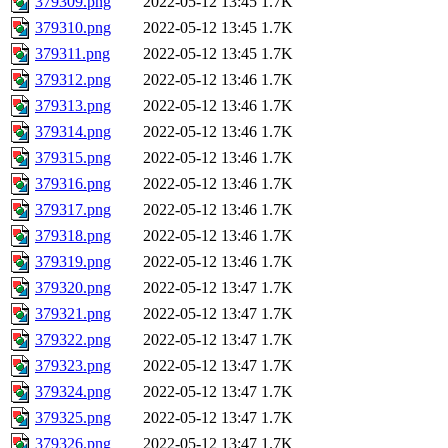
379309.png
2022-05-12 13:45
1.7K
379310.png
2022-05-12 13:45
1.7K
379311.png
2022-05-12 13:45
1.7K
379312.png
2022-05-12 13:46
1.7K
379313.png
2022-05-12 13:46
1.7K
379314.png
2022-05-12 13:46
1.7K
379315.png
2022-05-12 13:46
1.7K
379316.png
2022-05-12 13:46
1.7K
379317.png
2022-05-12 13:46
1.7K
379318.png
2022-05-12 13:46
1.7K
379319.png
2022-05-12 13:46
1.7K
379320.png
2022-05-12 13:47
1.7K
379321.png
2022-05-12 13:47
1.7K
379322.png
2022-05-12 13:47
1.7K
379323.png
2022-05-12 13:47
1.7K
379324.png
2022-05-12 13:47
1.7K
379325.png
2022-05-12 13:47
1.7K
379326.png
2022-05-12 13:47
1.7K