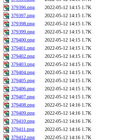
379396.png
2022-05-12 14:15
1.7K
379397.png
2022-05-12 14:15
1.7K
379398.png
2022-05-12 14:15
1.7K
379399.png
2022-05-12 14:15
1.7K
379400.png
2022-05-12 14:15
1.7K
379401.png
2022-05-12 14:15
1.7K
379402.png
2022-05-12 14:15
1.7K
379403.png
2022-05-12 14:15
1.7K
379404.png
2022-05-12 14:15
1.7K
379405.png
2022-05-12 14:15
1.7K
379406.png
2022-05-12 14:15
1.7K
379407.png
2022-05-12 14:15
1.7K
379408.png
2022-05-12 14:16
1.7K
379409.png
2022-05-12 14:16
1.7K
379410.png
2022-05-12 14:16
1.7K
379411.png
2022-05-12 14:16
1.7K
379412.png
2022-05-12 14:16
1.7K