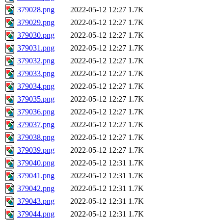
379028.png
2022-05-12 12:27
1.7K
379029.png
2022-05-12 12:27
1.7K
379030.png
2022-05-12 12:27
1.7K
379031.png
2022-05-12 12:27
1.7K
379032.png
2022-05-12 12:27
1.7K
379033.png
2022-05-12 12:27
1.7K
379034.png
2022-05-12 12:27
1.7K
379035.png
2022-05-12 12:27
1.7K
379036.png
2022-05-12 12:27
1.7K
379037.png
2022-05-12 12:27
1.7K
379038.png
2022-05-12 12:27
1.7K
379039.png
2022-05-12 12:27
1.7K
379040.png
2022-05-12 12:31
1.7K
379041.png
2022-05-12 12:31
1.7K
379042.png
2022-05-12 12:31
1.7K
379043.png
2022-05-12 12:31
1.7K
379044.png
2022-05-12 12:31
1.7K