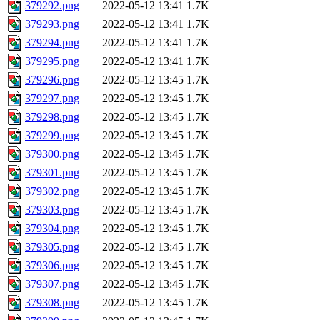
379292.png
2022-05-12 13:41
1.7K
379293.png
2022-05-12 13:41
1.7K
379294.png
2022-05-12 13:41
1.7K
379295.png
2022-05-12 13:41
1.7K
379296.png
2022-05-12 13:45
1.7K
379297.png
2022-05-12 13:45
1.7K
379298.png
2022-05-12 13:45
1.7K
379299.png
2022-05-12 13:45
1.7K
379300.png
2022-05-12 13:45
1.7K
379301.png
2022-05-12 13:45
1.7K
379302.png
2022-05-12 13:45
1.7K
379303.png
2022-05-12 13:45
1.7K
379304.png
2022-05-12 13:45
1.7K
379305.png
2022-05-12 13:45
1.7K
379306.png
2022-05-12 13:45
1.7K
379307.png
2022-05-12 13:45
1.7K
379308.png
2022-05-12 13:45
1.7K