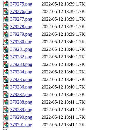
379275.png
2022-05-12 13:39
1.7K
379276.png
2022-05-12 13:39
1.7K
379277.png
2022-05-12 13:39
1.7K
379278.png
2022-05-12 13:39
1.7K
379279.png
2022-05-12 13:39
1.7K
379280.png
2022-05-12 13:40
1.7K
379281.png
2022-05-12 13:40
1.7K
379282.png
2022-05-12 13:40
1.7K
379283.png
2022-05-12 13:40
1.7K
379284.png
2022-05-12 13:40
1.7K
379285.png
2022-05-12 13:40
1.7K
379286.png
2022-05-12 13:40
1.7K
379287.png
2022-05-12 13:40
1.7K
379288.png
2022-05-12 13:41
1.7K
379289.png
2022-05-12 13:41
1.7K
379290.png
2022-05-12 13:41
1.7K
379291.png
2022-05-12 13:41
1.7K