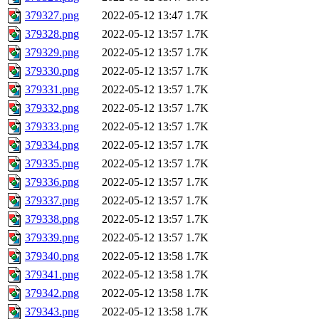
379327.png
2022-05-12 13:47
1.7K
379328.png
2022-05-12 13:57
1.7K
379329.png
2022-05-12 13:57
1.7K
379330.png
2022-05-12 13:57
1.7K
379331.png
2022-05-12 13:57
1.7K
379332.png
2022-05-12 13:57
1.7K
379333.png
2022-05-12 13:57
1.7K
379334.png
2022-05-12 13:57
1.7K
379335.png
2022-05-12 13:57
1.7K
379336.png
2022-05-12 13:57
1.7K
379337.png
2022-05-12 13:57
1.7K
379338.png
2022-05-12 13:57
1.7K
379339.png
2022-05-12 13:57
1.7K
379340.png
2022-05-12 13:58
1.7K
379341.png
2022-05-12 13:58
1.7K
379342.png
2022-05-12 13:58
1.7K
379343.png
2022-05-12 13:58
1.7K