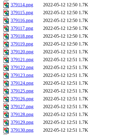
379114.png
2022-05-12 12:50
1.7K
379115.png
2022-05-12 12:50
1.7K
379116.png
2022-05-12 12:50
1.7K
379117.png
2022-05-12 12:50
1.7K
379118.png
2022-05-12 12:50
1.7K
379119.png
2022-05-12 12:50
1.7K
379120.png
2022-05-12 12:51
1.7K
379121.png
2022-05-12 12:51
1.7K
379122.png
2022-05-12 12:51
1.7K
379123.png
2022-05-12 12:51
1.7K
379124.png
2022-05-12 12:51
1.7K
379125.png
2022-05-12 12:51
1.7K
379126.png
2022-05-12 12:51
1.7K
379127.png
2022-05-12 12:51
1.7K
379128.png
2022-05-12 12:51
1.7K
379129.png
2022-05-12 12:51
1.7K
379130.png
2022-05-12 12:51
1.7K