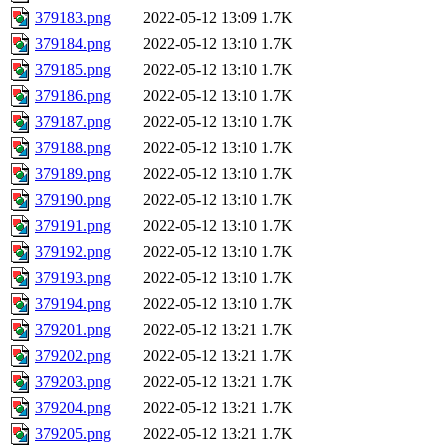
379183.png
2022-05-12 13:09
1.7K
379184.png
2022-05-12 13:10
1.7K
379185.png
2022-05-12 13:10
1.7K
379186.png
2022-05-12 13:10
1.7K
379187.png
2022-05-12 13:10
1.7K
379188.png
2022-05-12 13:10
1.7K
379189.png
2022-05-12 13:10
1.7K
379190.png
2022-05-12 13:10
1.7K
379191.png
2022-05-12 13:10
1.7K
379192.png
2022-05-12 13:10
1.7K
379193.png
2022-05-12 13:10
1.7K
379194.png
2022-05-12 13:10
1.7K
379201.png
2022-05-12 13:21
1.7K
379202.png
2022-05-12 13:21
1.7K
379203.png
2022-05-12 13:21
1.7K
379204.png
2022-05-12 13:21
1.7K
379205.png
2022-05-12 13:21
1.7K