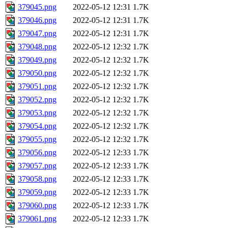
379045.png
2022-05-12 12:31
1.7K
379046.png
2022-05-12 12:31
1.7K
379047.png
2022-05-12 12:31
1.7K
379048.png
2022-05-12 12:32
1.7K
379049.png
2022-05-12 12:32
1.7K
379050.png
2022-05-12 12:32
1.7K
379051.png
2022-05-12 12:32
1.7K
379052.png
2022-05-12 12:32
1.7K
379053.png
2022-05-12 12:32
1.7K
379054.png
2022-05-12 12:32
1.7K
379055.png
2022-05-12 12:32
1.7K
379056.png
2022-05-12 12:33
1.7K
379057.png
2022-05-12 12:33
1.7K
379058.png
2022-05-12 12:33
1.7K
379059.png
2022-05-12 12:33
1.7K
379060.png
2022-05-12 12:33
1.7K
379061.png
2022-05-12 12:33
1.7K