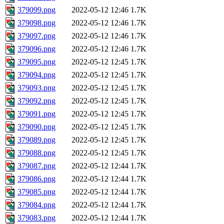
379099.png
2022-05-12 12:46
1.7K
379098.png
2022-05-12 12:46
1.7K
379097.png
2022-05-12 12:46
1.7K
379096.png
2022-05-12 12:46
1.7K
379095.png
2022-05-12 12:45
1.7K
379094.png
2022-05-12 12:45
1.7K
379093.png
2022-05-12 12:45
1.7K
379092.png
2022-05-12 12:45
1.7K
379091.png
2022-05-12 12:45
1.7K
379090.png
2022-05-12 12:45
1.7K
379089.png
2022-05-12 12:45
1.7K
379088.png
2022-05-12 12:45
1.7K
379087.png
2022-05-12 12:44
1.7K
379086.png
2022-05-12 12:44
1.7K
379085.png
2022-05-12 12:44
1.7K
379084.png
2022-05-12 12:44
1.7K
379083.png
2022-05-12 12:44
1.7K