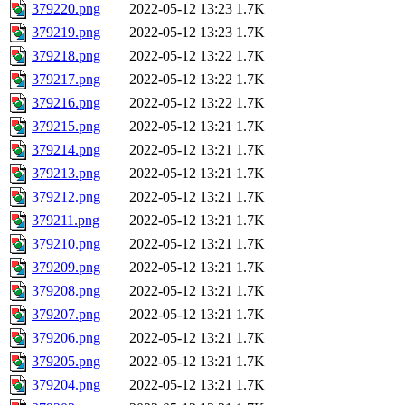
379220.png
2022-05-12 13:23
1.7K
379219.png
2022-05-12 13:23
1.7K
379218.png
2022-05-12 13:22
1.7K
379217.png
2022-05-12 13:22
1.7K
379216.png
2022-05-12 13:22
1.7K
379215.png
2022-05-12 13:21
1.7K
379214.png
2022-05-12 13:21
1.7K
379213.png
2022-05-12 13:21
1.7K
379212.png
2022-05-12 13:21
1.7K
379211.png
2022-05-12 13:21
1.7K
379210.png
2022-05-12 13:21
1.7K
379209.png
2022-05-12 13:21
1.7K
379208.png
2022-05-12 13:21
1.7K
379207.png
2022-05-12 13:21
1.7K
379206.png
2022-05-12 13:21
1.7K
379205.png
2022-05-12 13:21
1.7K
379204.png
2022-05-12 13:21
1.7K