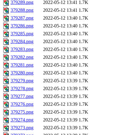
379289.png
2022-05-12 13:41
1.7K
379288.png
2022-05-12 13:41
1.7K
379287.png
2022-05-12 13:40
1.7K
379286.png
2022-05-12 13:40
1.7K
379285.png
2022-05-12 13:40
1.7K
379284.png
2022-05-12 13:40
1.7K
379283.png
2022-05-12 13:40
1.7K
379282.png
2022-05-12 13:40
1.7K
379281.png
2022-05-12 13:40
1.7K
379280.png
2022-05-12 13:40
1.7K
379279.png
2022-05-12 13:39
1.7K
379278.png
2022-05-12 13:39
1.7K
379277.png
2022-05-12 13:39
1.7K
379276.png
2022-05-12 13:39
1.7K
379275.png
2022-05-12 13:39
1.7K
379274.png
2022-05-12 13:39
1.7K
379273.png
2022-05-12 13:39
1.7K