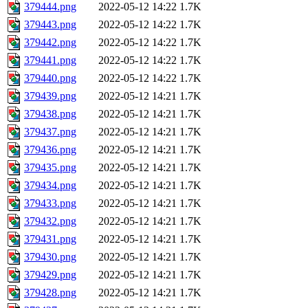
379444.png
2022-05-12 14:22
1.7K
379443.png
2022-05-12 14:22
1.7K
379442.png
2022-05-12 14:22
1.7K
379441.png
2022-05-12 14:22
1.7K
379440.png
2022-05-12 14:22
1.7K
379439.png
2022-05-12 14:21
1.7K
379438.png
2022-05-12 14:21
1.7K
379437.png
2022-05-12 14:21
1.7K
379436.png
2022-05-12 14:21
1.7K
379435.png
2022-05-12 14:21
1.7K
379434.png
2022-05-12 14:21
1.7K
379433.png
2022-05-12 14:21
1.7K
379432.png
2022-05-12 14:21
1.7K
379431.png
2022-05-12 14:21
1.7K
379430.png
2022-05-12 14:21
1.7K
379429.png
2022-05-12 14:21
1.7K
379428.png
2022-05-12 14:21
1.7K