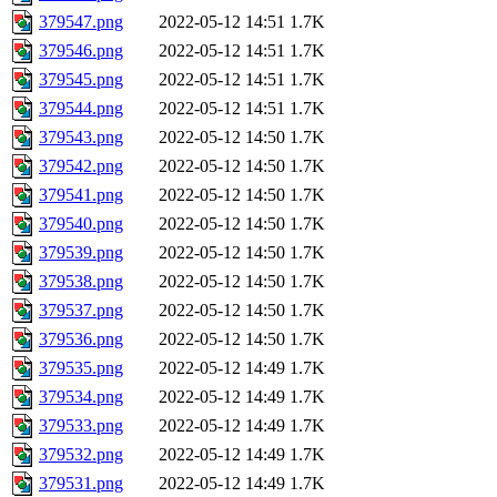
379547.png
2022-05-12 14:51
1.7K
379546.png
2022-05-12 14:51
1.7K
379545.png
2022-05-12 14:51
1.7K
379544.png
2022-05-12 14:51
1.7K
379543.png
2022-05-12 14:50
1.7K
379542.png
2022-05-12 14:50
1.7K
379541.png
2022-05-12 14:50
1.7K
379540.png
2022-05-12 14:50
1.7K
379539.png
2022-05-12 14:50
1.7K
379538.png
2022-05-12 14:50
1.7K
379537.png
2022-05-12 14:50
1.7K
379536.png
2022-05-12 14:50
1.7K
379535.png
2022-05-12 14:49
1.7K
379534.png
2022-05-12 14:49
1.7K
379533.png
2022-05-12 14:49
1.7K
379532.png
2022-05-12 14:49
1.7K
379531.png
2022-05-12 14:49
1.7K