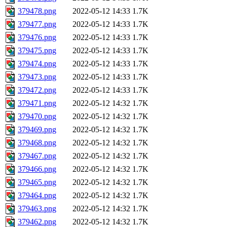
379478.png
2022-05-12 14:33
1.7K
379477.png
2022-05-12 14:33
1.7K
379476.png
2022-05-12 14:33
1.7K
379475.png
2022-05-12 14:33
1.7K
379474.png
2022-05-12 14:33
1.7K
379473.png
2022-05-12 14:33
1.7K
379472.png
2022-05-12 14:33
1.7K
379471.png
2022-05-12 14:32
1.7K
379470.png
2022-05-12 14:32
1.7K
379469.png
2022-05-12 14:32
1.7K
379468.png
2022-05-12 14:32
1.7K
379467.png
2022-05-12 14:32
1.7K
379466.png
2022-05-12 14:32
1.7K
379465.png
2022-05-12 14:32
1.7K
379464.png
2022-05-12 14:32
1.7K
379463.png
2022-05-12 14:32
1.7K
379462.png
2022-05-12 14:32
1.7K