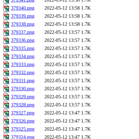
379340.png
2022-05-12 13:58
1.7K
379339.png
2022-05-12 13:58
1.7K
379338.png
2022-05-12 13:58
1.7K
379337.png
2022-05-12 13:57
1.7K
379336.png
2022-05-12 13:57
1.7K
379335.png
2022-05-12 13:57
1.7K
379334.png
2022-05-12 13:57
1.7K
379333.png
2022-05-12 13:57
1.7K
379332.png
2022-05-12 13:57
1.7K
379331.png
2022-05-12 13:57
1.7K
379330.png
2022-05-12 13:57
1.7K
379329.png
2022-05-12 13:57
1.7K
379328.png
2022-05-12 13:57
1.7K
379327.png
2022-05-12 13:47
1.7K
379326.png
2022-05-12 13:47
1.7K
379325.png
2022-05-12 13:47
1.7K
379324.png
2022-05-12 13:47
1.7K