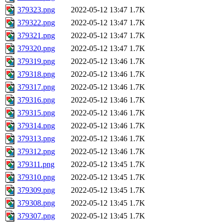
379323.png
2022-05-12 13:47
1.7K
379322.png
2022-05-12 13:47
1.7K
379321.png
2022-05-12 13:47
1.7K
379320.png
2022-05-12 13:47
1.7K
379319.png
2022-05-12 13:46
1.7K
379318.png
2022-05-12 13:46
1.7K
379317.png
2022-05-12 13:46
1.7K
379316.png
2022-05-12 13:46
1.7K
379315.png
2022-05-12 13:46
1.7K
379314.png
2022-05-12 13:46
1.7K
379313.png
2022-05-12 13:46
1.7K
379312.png
2022-05-12 13:46
1.7K
379311.png
2022-05-12 13:45
1.7K
379310.png
2022-05-12 13:45
1.7K
379309.png
2022-05-12 13:45
1.7K
379308.png
2022-05-12 13:45
1.7K
379307.png
2022-05-12 13:45
1.7K