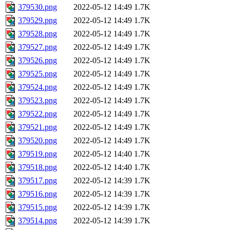
379530.png
2022-05-12 14:49
1.7K
379529.png
2022-05-12 14:49
1.7K
379528.png
2022-05-12 14:49
1.7K
379527.png
2022-05-12 14:49
1.7K
379526.png
2022-05-12 14:49
1.7K
379525.png
2022-05-12 14:49
1.7K
379524.png
2022-05-12 14:49
1.7K
379523.png
2022-05-12 14:49
1.7K
379522.png
2022-05-12 14:49
1.7K
379521.png
2022-05-12 14:49
1.7K
379520.png
2022-05-12 14:49
1.7K
379519.png
2022-05-12 14:40
1.7K
379518.png
2022-05-12 14:40
1.7K
379517.png
2022-05-12 14:39
1.7K
379516.png
2022-05-12 14:39
1.7K
379515.png
2022-05-12 14:39
1.7K
379514.png
2022-05-12 14:39
1.7K