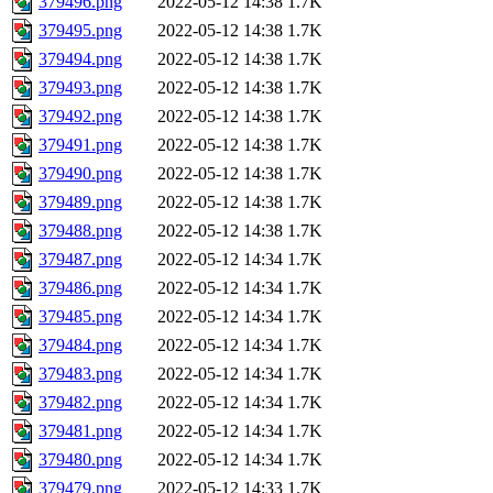
379496.png
2022-05-12 14:38
1.7K
379495.png
2022-05-12 14:38
1.7K
379494.png
2022-05-12 14:38
1.7K
379493.png
2022-05-12 14:38
1.7K
379492.png
2022-05-12 14:38
1.7K
379491.png
2022-05-12 14:38
1.7K
379490.png
2022-05-12 14:38
1.7K
379489.png
2022-05-12 14:38
1.7K
379488.png
2022-05-12 14:38
1.7K
379487.png
2022-05-12 14:34
1.7K
379486.png
2022-05-12 14:34
1.7K
379485.png
2022-05-12 14:34
1.7K
379484.png
2022-05-12 14:34
1.7K
379483.png
2022-05-12 14:34
1.7K
379482.png
2022-05-12 14:34
1.7K
379481.png
2022-05-12 14:34
1.7K
379480.png
2022-05-12 14:34
1.7K
379479.png
2022-05-12 14:33
1.7K