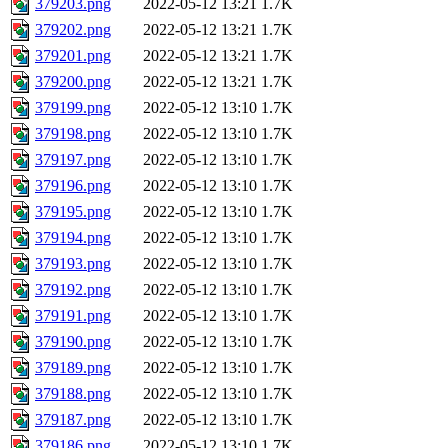
379203.png
2022-05-12 13:21
1.7K
379202.png
2022-05-12 13:21
1.7K
379201.png
2022-05-12 13:21
1.7K
379200.png
2022-05-12 13:21
1.7K
379199.png
2022-05-12 13:10
1.7K
379198.png
2022-05-12 13:10
1.7K
379197.png
2022-05-12 13:10
1.7K
379196.png
2022-05-12 13:10
1.7K
379195.png
2022-05-12 13:10
1.7K
379194.png
2022-05-12 13:10
1.7K
379193.png
2022-05-12 13:10
1.7K
379192.png
2022-05-12 13:10
1.7K
379191.png
2022-05-12 13:10
1.7K
379190.png
2022-05-12 13:10
1.7K
379189.png
2022-05-12 13:10
1.7K
379188.png
2022-05-12 13:10
1.7K
379187.png
2022-05-12 13:10
1.7K
379186.png
2022-05-12 13:10
1.7K