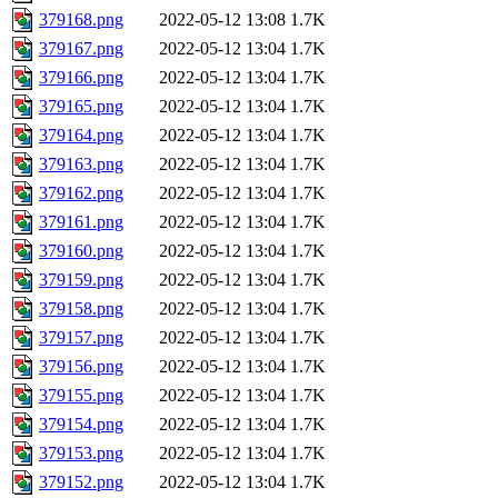
379168.png
2022-05-12 13:08
1.7K
379167.png
2022-05-12 13:04
1.7K
379166.png
2022-05-12 13:04
1.7K
379165.png
2022-05-12 13:04
1.7K
379164.png
2022-05-12 13:04
1.7K
379163.png
2022-05-12 13:04
1.7K
379162.png
2022-05-12 13:04
1.7K
379161.png
2022-05-12 13:04
1.7K
379160.png
2022-05-12 13:04
1.7K
379159.png
2022-05-12 13:04
1.7K
379158.png
2022-05-12 13:04
1.7K
379157.png
2022-05-12 13:04
1.7K
379156.png
2022-05-12 13:04
1.7K
379155.png
2022-05-12 13:04
1.7K
379154.png
2022-05-12 13:04
1.7K
379153.png
2022-05-12 13:04
1.7K
379152.png
2022-05-12 13:04
1.7K