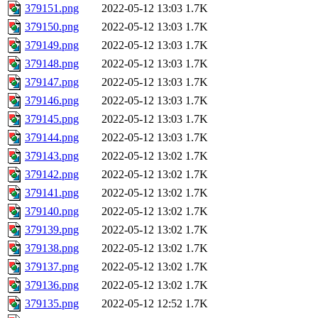
379151.png
2022-05-12 13:03
1.7K
379150.png
2022-05-12 13:03
1.7K
379149.png
2022-05-12 13:03
1.7K
379148.png
2022-05-12 13:03
1.7K
379147.png
2022-05-12 13:03
1.7K
379146.png
2022-05-12 13:03
1.7K
379145.png
2022-05-12 13:03
1.7K
379144.png
2022-05-12 13:03
1.7K
379143.png
2022-05-12 13:02
1.7K
379142.png
2022-05-12 13:02
1.7K
379141.png
2022-05-12 13:02
1.7K
379140.png
2022-05-12 13:02
1.7K
379139.png
2022-05-12 13:02
1.7K
379138.png
2022-05-12 13:02
1.7K
379137.png
2022-05-12 13:02
1.7K
379136.png
2022-05-12 13:02
1.7K
379135.png
2022-05-12 12:52
1.7K