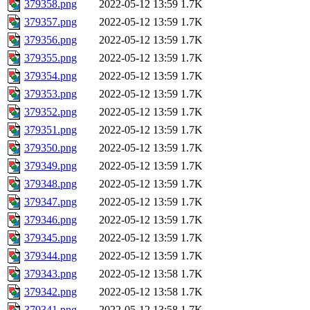
379358.png
2022-05-12 13:59
1.7K
379357.png
2022-05-12 13:59
1.7K
379356.png
2022-05-12 13:59
1.7K
379355.png
2022-05-12 13:59
1.7K
379354.png
2022-05-12 13:59
1.7K
379353.png
2022-05-12 13:59
1.7K
379352.png
2022-05-12 13:59
1.7K
379351.png
2022-05-12 13:59
1.7K
379350.png
2022-05-12 13:59
1.7K
379349.png
2022-05-12 13:59
1.7K
379348.png
2022-05-12 13:59
1.7K
379347.png
2022-05-12 13:59
1.7K
379346.png
2022-05-12 13:59
1.7K
379345.png
2022-05-12 13:59
1.7K
379344.png
2022-05-12 13:59
1.7K
379343.png
2022-05-12 13:58
1.7K
379342.png
2022-05-12 13:58
1.7K
379341.png
2022-05-12 13:58
1.7K