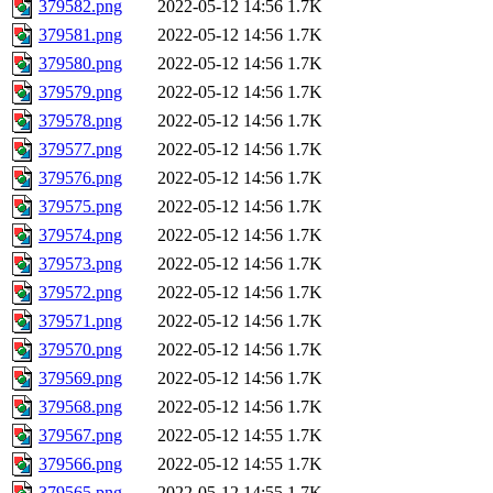
379582.png
2022-05-12 14:56
1.7K
379581.png
2022-05-12 14:56
1.7K
379580.png
2022-05-12 14:56
1.7K
379579.png
2022-05-12 14:56
1.7K
379578.png
2022-05-12 14:56
1.7K
379577.png
2022-05-12 14:56
1.7K
379576.png
2022-05-12 14:56
1.7K
379575.png
2022-05-12 14:56
1.7K
379574.png
2022-05-12 14:56
1.7K
379573.png
2022-05-12 14:56
1.7K
379572.png
2022-05-12 14:56
1.7K
379571.png
2022-05-12 14:56
1.7K
379570.png
2022-05-12 14:56
1.7K
379569.png
2022-05-12 14:56
1.7K
379568.png
2022-05-12 14:56
1.7K
379567.png
2022-05-12 14:55
1.7K
379566.png
2022-05-12 14:55
1.7K
379565.png
2022-05-12 14:55
1.7K