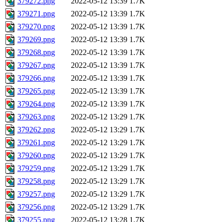
379272.png
2022-05-12 13:39
1.7K
379271.png
2022-05-12 13:39
1.7K
379270.png
2022-05-12 13:39
1.7K
379269.png
2022-05-12 13:39
1.7K
379268.png
2022-05-12 13:39
1.7K
379267.png
2022-05-12 13:39
1.7K
379266.png
2022-05-12 13:39
1.7K
379265.png
2022-05-12 13:39
1.7K
379264.png
2022-05-12 13:39
1.7K
379263.png
2022-05-12 13:29
1.7K
379262.png
2022-05-12 13:29
1.7K
379261.png
2022-05-12 13:29
1.7K
379260.png
2022-05-12 13:29
1.7K
379259.png
2022-05-12 13:29
1.7K
379258.png
2022-05-12 13:29
1.7K
379257.png
2022-05-12 13:29
1.7K
379256.png
2022-05-12 13:29
1.7K
379255.png
2022-05-12 13:28
1.7K