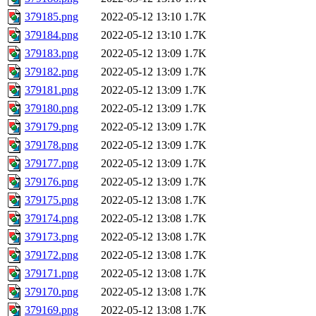
379185.png
2022-05-12 13:10
1.7K
379184.png
2022-05-12 13:10
1.7K
379183.png
2022-05-12 13:09
1.7K
379182.png
2022-05-12 13:09
1.7K
379181.png
2022-05-12 13:09
1.7K
379180.png
2022-05-12 13:09
1.7K
379179.png
2022-05-12 13:09
1.7K
379178.png
2022-05-12 13:09
1.7K
379177.png
2022-05-12 13:09
1.7K
379176.png
2022-05-12 13:09
1.7K
379175.png
2022-05-12 13:08
1.7K
379174.png
2022-05-12 13:08
1.7K
379173.png
2022-05-12 13:08
1.7K
379172.png
2022-05-12 13:08
1.7K
379171.png
2022-05-12 13:08
1.7K
379170.png
2022-05-12 13:08
1.7K
379169.png
2022-05-12 13:08
1.7K