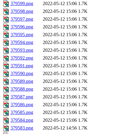
379599.png
2022-05-12 15:06
1.7K
379598.png
2022-05-12 15:06
1.7K
379597.png
2022-05-12 15:06
1.7K
379596.png
2022-05-12 15:06
1.7K
379595.png
2022-05-12 15:06
1.7K
379594.png
2022-05-12 15:06
1.7K
379593.png
2022-05-12 15:06
1.7K
379592.png
2022-05-12 15:06
1.7K
379591.png
2022-05-12 15:06
1.7K
379590.png
2022-05-12 15:06
1.7K
379589.png
2022-05-12 15:06
1.7K
379588.png
2022-05-12 15:06
1.7K
379587.png
2022-05-12 15:06
1.7K
379586.png
2022-05-12 15:06
1.7K
379585.png
2022-05-12 15:06
1.7K
379584.png
2022-05-12 15:06
1.7K
379583.png
2022-05-12 14:56
1.7K