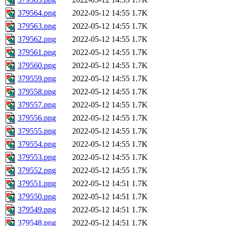
379564.png
2022-05-12 14:55
1.7K
379563.png
2022-05-12 14:55
1.7K
379562.png
2022-05-12 14:55
1.7K
379561.png
2022-05-12 14:55
1.7K
379560.png
2022-05-12 14:55
1.7K
379559.png
2022-05-12 14:55
1.7K
379558.png
2022-05-12 14:55
1.7K
379557.png
2022-05-12 14:55
1.7K
379556.png
2022-05-12 14:55
1.7K
379555.png
2022-05-12 14:55
1.7K
379554.png
2022-05-12 14:55
1.7K
379553.png
2022-05-12 14:55
1.7K
379552.png
2022-05-12 14:55
1.7K
379551.png
2022-05-12 14:51
1.7K
379550.png
2022-05-12 14:51
1.7K
379549.png
2022-05-12 14:51
1.7K
379548.png
2022-05-12 14:51
1.7K