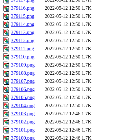
379116.png
2022-05-12 12:50
1.7K
379115.png
2022-05-12 12:50
1.7K
379114.png
2022-05-12 12:50
1.7K
379113.png
2022-05-12 12:50
1.7K
379112.png
2022-05-12 12:50
1.7K
379111.png
2022-05-12 12:50
1.7K
379110.png
2022-05-12 12:50
1.7K
379109.png
2022-05-12 12:50
1.7K
379108.png
2022-05-12 12:50
1.7K
379107.png
2022-05-12 12:50
1.7K
379106.png
2022-05-12 12:50
1.7K
379105.png
2022-05-12 12:50
1.7K
379104.png
2022-05-12 12:50
1.7K
379103.png
2022-05-12 12:46
1.7K
379102.png
2022-05-12 12:46
1.7K
379101.png
2022-05-12 12:46
1.7K
379100.png
2022-05-12 12:46
1.7K