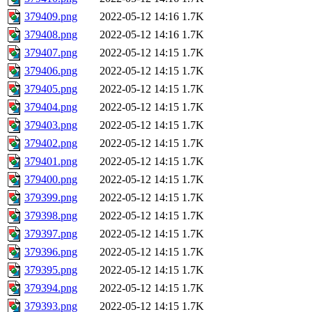
379409.png
2022-05-12 14:16
1.7K
379408.png
2022-05-12 14:16
1.7K
379407.png
2022-05-12 14:15
1.7K
379406.png
2022-05-12 14:15
1.7K
379405.png
2022-05-12 14:15
1.7K
379404.png
2022-05-12 14:15
1.7K
379403.png
2022-05-12 14:15
1.7K
379402.png
2022-05-12 14:15
1.7K
379401.png
2022-05-12 14:15
1.7K
379400.png
2022-05-12 14:15
1.7K
379399.png
2022-05-12 14:15
1.7K
379398.png
2022-05-12 14:15
1.7K
379397.png
2022-05-12 14:15
1.7K
379396.png
2022-05-12 14:15
1.7K
379395.png
2022-05-12 14:15
1.7K
379394.png
2022-05-12 14:15
1.7K
379393.png
2022-05-12 14:15
1.7K