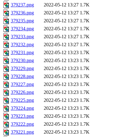
379237.png
2022-05-12 13:27
1.7K
379236.png
2022-05-12 13:27
1.7K
379235.png
2022-05-12 13:27
1.7K
379234.png
2022-05-12 13:27
1.7K
379233.png
2022-05-12 13:27
1.7K
379232.png
2022-05-12 13:27
1.7K
379231.png
2022-05-12 13:23
1.7K
379230.png
2022-05-12 13:23
1.7K
379229.png
2022-05-12 13:23
1.7K
379228.png
2022-05-12 13:23
1.7K
379227.png
2022-05-12 13:23
1.7K
379226.png
2022-05-12 13:23
1.7K
379225.png
2022-05-12 13:23
1.7K
379224.png
2022-05-12 13:23
1.7K
379223.png
2022-05-12 13:23
1.7K
379222.png
2022-05-12 13:23
1.7K
379221.png
2022-05-12 13:23
1.7K