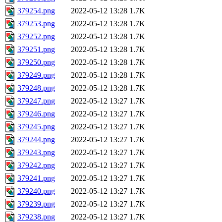
379254.png
2022-05-12 13:28
1.7K
379253.png
2022-05-12 13:28
1.7K
379252.png
2022-05-12 13:28
1.7K
379251.png
2022-05-12 13:28
1.7K
379250.png
2022-05-12 13:28
1.7K
379249.png
2022-05-12 13:28
1.7K
379248.png
2022-05-12 13:28
1.7K
379247.png
2022-05-12 13:27
1.7K
379246.png
2022-05-12 13:27
1.7K
379245.png
2022-05-12 13:27
1.7K
379244.png
2022-05-12 13:27
1.7K
379243.png
2022-05-12 13:27
1.7K
379242.png
2022-05-12 13:27
1.7K
379241.png
2022-05-12 13:27
1.7K
379240.png
2022-05-12 13:27
1.7K
379239.png
2022-05-12 13:27
1.7K
379238.png
2022-05-12 13:27
1.7K