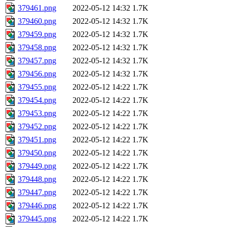
379461.png
2022-05-12 14:32
1.7K
379460.png
2022-05-12 14:32
1.7K
379459.png
2022-05-12 14:32
1.7K
379458.png
2022-05-12 14:32
1.7K
379457.png
2022-05-12 14:32
1.7K
379456.png
2022-05-12 14:32
1.7K
379455.png
2022-05-12 14:22
1.7K
379454.png
2022-05-12 14:22
1.7K
379453.png
2022-05-12 14:22
1.7K
379452.png
2022-05-12 14:22
1.7K
379451.png
2022-05-12 14:22
1.7K
379450.png
2022-05-12 14:22
1.7K
379449.png
2022-05-12 14:22
1.7K
379448.png
2022-05-12 14:22
1.7K
379447.png
2022-05-12 14:22
1.7K
379446.png
2022-05-12 14:22
1.7K
379445.png
2022-05-12 14:22
1.7K