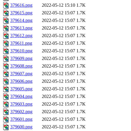
379616.png
2022-05-12 15:10
1.7K
379615.png
2022-05-12 15:07
1.7K
379614.png
2022-05-12 15:07
1.7K
379613.png
2022-05-12 15:07
1.7K
379612.png
2022-05-12 15:07
1.7K
379611.png
2022-05-12 15:07
1.7K
379610.png
2022-05-12 15:07
1.7K
379609.png
2022-05-12 15:07
1.7K
379608.png
2022-05-12 15:07
1.7K
379607.png
2022-05-12 15:07
1.7K
379606.png
2022-05-12 15:07
1.7K
379605.png
2022-05-12 15:07
1.7K
379604.png
2022-05-12 15:07
1.7K
379603.png
2022-05-12 15:07
1.7K
379602.png
2022-05-12 15:07
1.7K
379601.png
2022-05-12 15:07
1.7K
379600.png
2022-05-12 15:07
1.7K