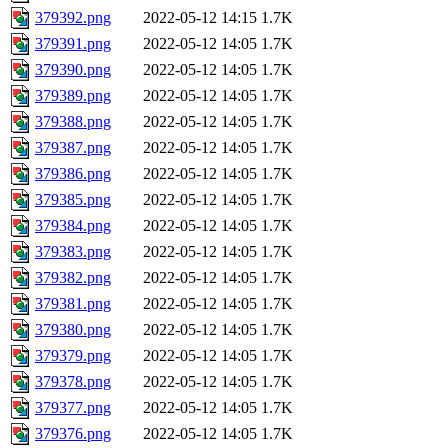
379392.png
2022-05-12 14:15
1.7K
379391.png
2022-05-12 14:05
1.7K
379390.png
2022-05-12 14:05
1.7K
379389.png
2022-05-12 14:05
1.7K
379388.png
2022-05-12 14:05
1.7K
379387.png
2022-05-12 14:05
1.7K
379386.png
2022-05-12 14:05
1.7K
379385.png
2022-05-12 14:05
1.7K
379384.png
2022-05-12 14:05
1.7K
379383.png
2022-05-12 14:05
1.7K
379382.png
2022-05-12 14:05
1.7K
379381.png
2022-05-12 14:05
1.7K
379380.png
2022-05-12 14:05
1.7K
379379.png
2022-05-12 14:05
1.7K
379378.png
2022-05-12 14:05
1.7K
379377.png
2022-05-12 14:05
1.7K
379376.png
2022-05-12 14:05
1.7K