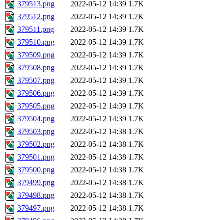
379513.png
2022-05-12 14:39
1.7K
379512.png
2022-05-12 14:39
1.7K
379511.png
2022-05-12 14:39
1.7K
379510.png
2022-05-12 14:39
1.7K
379509.png
2022-05-12 14:39
1.7K
379508.png
2022-05-12 14:39
1.7K
379507.png
2022-05-12 14:39
1.7K
379506.png
2022-05-12 14:39
1.7K
379505.png
2022-05-12 14:39
1.7K
379504.png
2022-05-12 14:39
1.7K
379503.png
2022-05-12 14:38
1.7K
379502.png
2022-05-12 14:38
1.7K
379501.png
2022-05-12 14:38
1.7K
379500.png
2022-05-12 14:38
1.7K
379499.png
2022-05-12 14:38
1.7K
379498.png
2022-05-12 14:38
1.7K
379497.png
2022-05-12 14:38
1.7K