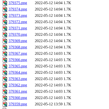
379375.png
2022-05-12 14:04
1.7K
379374.png
2022-05-12 14:04
1.7K
379373.png
2022-05-12 14:04
1.7K
379372.png
2022-05-12 14:04
1.7K
379371.png
2022-05-12 14:04
1.7K
379370.png
2022-05-12 14:04
1.7K
379369.png
2022-05-12 14:04
1.7K
379368.png
2022-05-12 14:04
1.7K
379367.png
2022-05-12 14:03
1.7K
379366.png
2022-05-12 14:03
1.7K
379365.png
2022-05-12 14:03
1.7K
379364.png
2022-05-12 14:03
1.7K
379363.png
2022-05-12 14:03
1.7K
379362.png
2022-05-12 14:03
1.7K
379361.png
2022-05-12 14:03
1.7K
379360.png
2022-05-12 14:03
1.7K
379359.png
2022-05-12 13:59
1.7K