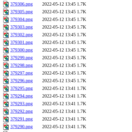
379306.png
2022-05-12 13:45
1.7K
379305.png
2022-05-12 13:45
1.7K
379304.png
2022-05-12 13:45
1.7K
379303.png
2022-05-12 13:45
1.7K
379302.png
2022-05-12 13:45
1.7K
379301.png
2022-05-12 13:45
1.7K
379300.png
2022-05-12 13:45
1.7K
379299.png
2022-05-12 13:45
1.7K
379298.png
2022-05-12 13:45
1.7K
379297.png
2022-05-12 13:45
1.7K
379296.png
2022-05-12 13:45
1.7K
379295.png
2022-05-12 13:41
1.7K
379294.png
2022-05-12 13:41
1.7K
379293.png
2022-05-12 13:41
1.7K
379292.png
2022-05-12 13:41
1.7K
379291.png
2022-05-12 13:41
1.7K
379290.png
2022-05-12 13:41
1.7K