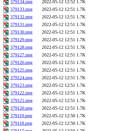
379134.png
2022-05-12 12:52
1.7K
379133.png
2022-05-12 12:51
1.7K
379132.png
2022-05-12 12:51
1.7K
379131.png
2022-05-12 12:51
1.7K
379130.png
2022-05-12 12:51
1.7K
379129.png
2022-05-12 12:51
1.7K
379128.png
2022-05-12 12:51
1.7K
379127.png
2022-05-12 12:51
1.7K
379126.png
2022-05-12 12:51
1.7K
379125.png
2022-05-12 12:51
1.7K
379124.png
2022-05-12 12:51
1.7K
379123.png
2022-05-12 12:51
1.7K
379122.png
2022-05-12 12:51
1.7K
379121.png
2022-05-12 12:51
1.7K
379120.png
2022-05-12 12:51
1.7K
379119.png
2022-05-12 12:50
1.7K
379118.png
2022-05-12 12:50
1.7K
379117.png
2022-05-12 12:50
1.7K