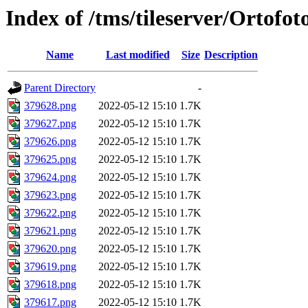
Index of /tms/tileserver/Ortofo
Name
Last modified
Size
Description
Parent Directory
-
379628.png
2022-05-12 15:10
1.7K
379627.png
2022-05-12 15:10
1.7K
379626.png
2022-05-12 15:10
1.7K
379625.png
2022-05-12 15:10
1.7K
379624.png
2022-05-12 15:10
1.7K
379623.png
2022-05-12 15:10
1.7K
379622.png
2022-05-12 15:10
1.7K
379621.png
2022-05-12 15:10
1.7K
379620.png
2022-05-12 15:10
1.7K
379619.png
2022-05-12 15:10
1.7K
379618.png
2022-05-12 15:10
1.7K
379617.png
2022-05-12 15:10
1.7K