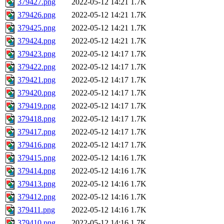
379427.png
2022-05-12 14:21
1.7K
379426.png
2022-05-12 14:21
1.7K
379425.png
2022-05-12 14:21
1.7K
379424.png
2022-05-12 14:21
1.7K
379423.png
2022-05-12 14:17
1.7K
379422.png
2022-05-12 14:17
1.7K
379421.png
2022-05-12 14:17
1.7K
379420.png
2022-05-12 14:17
1.7K
379419.png
2022-05-12 14:17
1.7K
379418.png
2022-05-12 14:17
1.7K
379417.png
2022-05-12 14:17
1.7K
379416.png
2022-05-12 14:17
1.7K
379415.png
2022-05-12 14:16
1.7K
379414.png
2022-05-12 14:16
1.7K
379413.png
2022-05-12 14:16
1.7K
379412.png
2022-05-12 14:16
1.7K
379411.png
2022-05-12 14:16
1.7K
379410.png
2022-05-12 14:16
1.7K