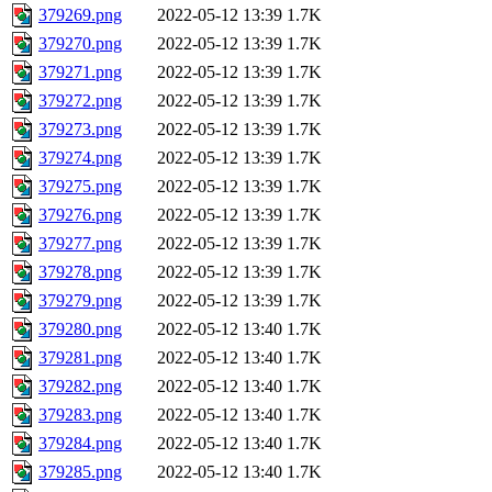
379269.png
2022-05-12 13:39
1.7K
379270.png
2022-05-12 13:39
1.7K
379271.png
2022-05-12 13:39
1.7K
379272.png
2022-05-12 13:39
1.7K
379273.png
2022-05-12 13:39
1.7K
379274.png
2022-05-12 13:39
1.7K
379275.png
2022-05-12 13:39
1.7K
379276.png
2022-05-12 13:39
1.7K
379277.png
2022-05-12 13:39
1.7K
379278.png
2022-05-12 13:39
1.7K
379279.png
2022-05-12 13:39
1.7K
379280.png
2022-05-12 13:40
1.7K
379281.png
2022-05-12 13:40
1.7K
379282.png
2022-05-12 13:40
1.7K
379283.png
2022-05-12 13:40
1.7K
379284.png
2022-05-12 13:40
1.7K
379285.png
2022-05-12 13:40
1.7K