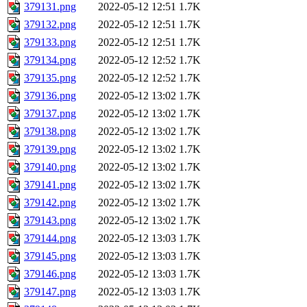
379131.png
2022-05-12 12:51
1.7K
379132.png
2022-05-12 12:51
1.7K
379133.png
2022-05-12 12:51
1.7K
379134.png
2022-05-12 12:52
1.7K
379135.png
2022-05-12 12:52
1.7K
379136.png
2022-05-12 13:02
1.7K
379137.png
2022-05-12 13:02
1.7K
379138.png
2022-05-12 13:02
1.7K
379139.png
2022-05-12 13:02
1.7K
379140.png
2022-05-12 13:02
1.7K
379141.png
2022-05-12 13:02
1.7K
379142.png
2022-05-12 13:02
1.7K
379143.png
2022-05-12 13:02
1.7K
379144.png
2022-05-12 13:03
1.7K
379145.png
2022-05-12 13:03
1.7K
379146.png
2022-05-12 13:03
1.7K
379147.png
2022-05-12 13:03
1.7K