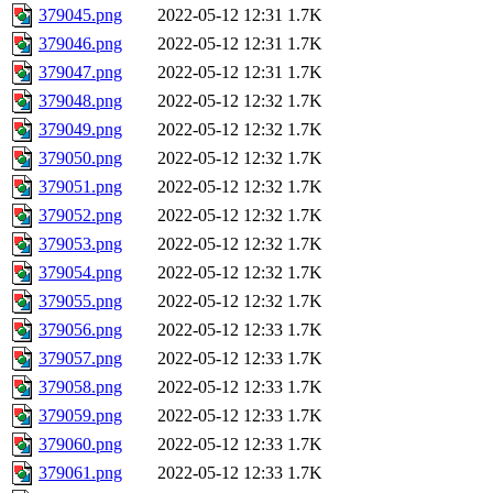
379045.png
2022-05-12 12:31
1.7K
379046.png
2022-05-12 12:31
1.7K
379047.png
2022-05-12 12:31
1.7K
379048.png
2022-05-12 12:32
1.7K
379049.png
2022-05-12 12:32
1.7K
379050.png
2022-05-12 12:32
1.7K
379051.png
2022-05-12 12:32
1.7K
379052.png
2022-05-12 12:32
1.7K
379053.png
2022-05-12 12:32
1.7K
379054.png
2022-05-12 12:32
1.7K
379055.png
2022-05-12 12:32
1.7K
379056.png
2022-05-12 12:33
1.7K
379057.png
2022-05-12 12:33
1.7K
379058.png
2022-05-12 12:33
1.7K
379059.png
2022-05-12 12:33
1.7K
379060.png
2022-05-12 12:33
1.7K
379061.png
2022-05-12 12:33
1.7K