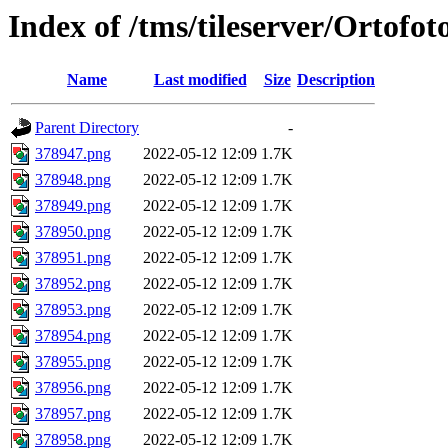
Index of /tms/tileserver/Ortofo
Name
Last modified
Size
Description
Parent Directory
-
378947.png
2022-05-12 12:09
1.7K
378948.png
2022-05-12 12:09
1.7K
378949.png
2022-05-12 12:09
1.7K
378950.png
2022-05-12 12:09
1.7K
378951.png
2022-05-12 12:09
1.7K
378952.png
2022-05-12 12:09
1.7K
378953.png
2022-05-12 12:09
1.7K
378954.png
2022-05-12 12:09
1.7K
378955.png
2022-05-12 12:09
1.7K
378956.png
2022-05-12 12:09
1.7K
378957.png
2022-05-12 12:09
1.7K
378958.png
2022-05-12 12:09
1.7K