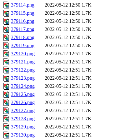
379114.png
2022-05-12 12:50
1.7K
379115.png
2022-05-12 12:50
1.7K
379116.png
2022-05-12 12:50
1.7K
379117.png
2022-05-12 12:50
1.7K
379118.png
2022-05-12 12:50
1.7K
379119.png
2022-05-12 12:50
1.7K
379120.png
2022-05-12 12:51
1.7K
379121.png
2022-05-12 12:51
1.7K
379122.png
2022-05-12 12:51
1.7K
379123.png
2022-05-12 12:51
1.7K
379124.png
2022-05-12 12:51
1.7K
379125.png
2022-05-12 12:51
1.7K
379126.png
2022-05-12 12:51
1.7K
379127.png
2022-05-12 12:51
1.7K
379128.png
2022-05-12 12:51
1.7K
379129.png
2022-05-12 12:51
1.7K
379130.png
2022-05-12 12:51
1.7K