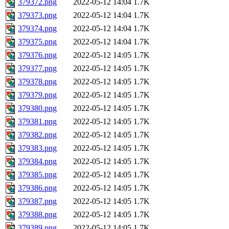
379372.png
2022-05-12 14:04
1.7K
379373.png
2022-05-12 14:04
1.7K
379374.png
2022-05-12 14:04
1.7K
379375.png
2022-05-12 14:04
1.7K
379376.png
2022-05-12 14:05
1.7K
379377.png
2022-05-12 14:05
1.7K
379378.png
2022-05-12 14:05
1.7K
379379.png
2022-05-12 14:05
1.7K
379380.png
2022-05-12 14:05
1.7K
379381.png
2022-05-12 14:05
1.7K
379382.png
2022-05-12 14:05
1.7K
379383.png
2022-05-12 14:05
1.7K
379384.png
2022-05-12 14:05
1.7K
379385.png
2022-05-12 14:05
1.7K
379386.png
2022-05-12 14:05
1.7K
379387.png
2022-05-12 14:05
1.7K
379388.png
2022-05-12 14:05
1.7K
379389.png
2022-05-12 14:05
1.7K