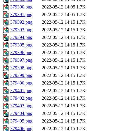
379390.png
2022-05-12 14:05
1.7K
379391.png
2022-05-12 14:05
1.7K
379392.png
2022-05-12 14:15
1.7K
379393.png
2022-05-12 14:15
1.7K
379394.png
2022-05-12 14:15
1.7K
379395.png
2022-05-12 14:15
1.7K
379396.png
2022-05-12 14:15
1.7K
379397.png
2022-05-12 14:15
1.7K
379398.png
2022-05-12 14:15
1.7K
379399.png
2022-05-12 14:15
1.7K
379400.png
2022-05-12 14:15
1.7K
379401.png
2022-05-12 14:15
1.7K
379402.png
2022-05-12 14:15
1.7K
379403.png
2022-05-12 14:15
1.7K
379404.png
2022-05-12 14:15
1.7K
379405.png
2022-05-12 14:15
1.7K
379406.png
2022-05-12 14:15
1.7K