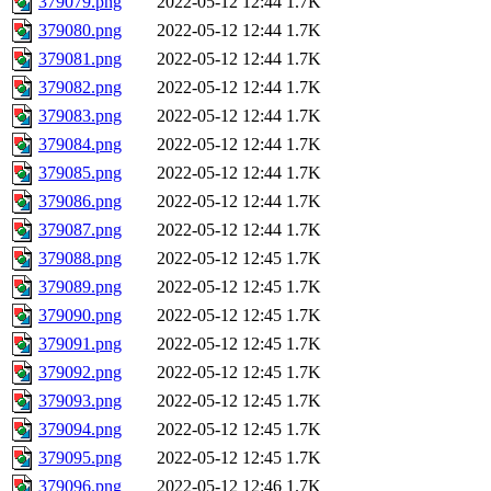
379079.png
2022-05-12 12:44
1.7K
379080.png
2022-05-12 12:44
1.7K
379081.png
2022-05-12 12:44
1.7K
379082.png
2022-05-12 12:44
1.7K
379083.png
2022-05-12 12:44
1.7K
379084.png
2022-05-12 12:44
1.7K
379085.png
2022-05-12 12:44
1.7K
379086.png
2022-05-12 12:44
1.7K
379087.png
2022-05-12 12:44
1.7K
379088.png
2022-05-12 12:45
1.7K
379089.png
2022-05-12 12:45
1.7K
379090.png
2022-05-12 12:45
1.7K
379091.png
2022-05-12 12:45
1.7K
379092.png
2022-05-12 12:45
1.7K
379093.png
2022-05-12 12:45
1.7K
379094.png
2022-05-12 12:45
1.7K
379095.png
2022-05-12 12:45
1.7K
379096.png
2022-05-12 12:46
1.7K