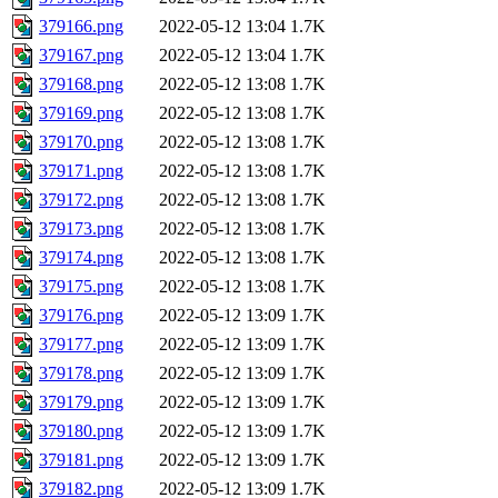
379166.png
2022-05-12 13:04
1.7K
379167.png
2022-05-12 13:04
1.7K
379168.png
2022-05-12 13:08
1.7K
379169.png
2022-05-12 13:08
1.7K
379170.png
2022-05-12 13:08
1.7K
379171.png
2022-05-12 13:08
1.7K
379172.png
2022-05-12 13:08
1.7K
379173.png
2022-05-12 13:08
1.7K
379174.png
2022-05-12 13:08
1.7K
379175.png
2022-05-12 13:08
1.7K
379176.png
2022-05-12 13:09
1.7K
379177.png
2022-05-12 13:09
1.7K
379178.png
2022-05-12 13:09
1.7K
379179.png
2022-05-12 13:09
1.7K
379180.png
2022-05-12 13:09
1.7K
379181.png
2022-05-12 13:09
1.7K
379182.png
2022-05-12 13:09
1.7K