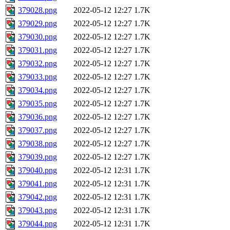
379028.png
2022-05-12 12:27
1.7K
379029.png
2022-05-12 12:27
1.7K
379030.png
2022-05-12 12:27
1.7K
379031.png
2022-05-12 12:27
1.7K
379032.png
2022-05-12 12:27
1.7K
379033.png
2022-05-12 12:27
1.7K
379034.png
2022-05-12 12:27
1.7K
379035.png
2022-05-12 12:27
1.7K
379036.png
2022-05-12 12:27
1.7K
379037.png
2022-05-12 12:27
1.7K
379038.png
2022-05-12 12:27
1.7K
379039.png
2022-05-12 12:27
1.7K
379040.png
2022-05-12 12:31
1.7K
379041.png
2022-05-12 12:31
1.7K
379042.png
2022-05-12 12:31
1.7K
379043.png
2022-05-12 12:31
1.7K
379044.png
2022-05-12 12:31
1.7K