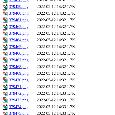
379459.png
2022-05-12 14:32
1.7K
379460.png
2022-05-12 14:32
1.7K
379461.png
2022-05-12 14:32
1.7K
379462.png
2022-05-12 14:32
1.7K
379463.png
2022-05-12 14:32
1.7K
379464.png
2022-05-12 14:32
1.7K
379465.png
2022-05-12 14:32
1.7K
379466.png
2022-05-12 14:32
1.7K
379467.png
2022-05-12 14:32
1.7K
379468.png
2022-05-12 14:32
1.7K
379469.png
2022-05-12 14:32
1.7K
379470.png
2022-05-12 14:32
1.7K
379471.png
2022-05-12 14:32
1.7K
379472.png
2022-05-12 14:33
1.7K
379473.png
2022-05-12 14:33
1.7K
379474.png
2022-05-12 14:33
1.7K
379475.png
2022-05-12 14:33
1.7K