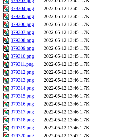
379303.png
2022-05-12 13:45
1.7K
379304.png
2022-05-12 13:45
1.7K
379305.png
2022-05-12 13:45
1.7K
379306.png
2022-05-12 13:45
1.7K
379307.png
2022-05-12 13:45
1.7K
379308.png
2022-05-12 13:45
1.7K
379309.png
2022-05-12 13:45
1.7K
379310.png
2022-05-12 13:45
1.7K
379311.png
2022-05-12 13:45
1.7K
379312.png
2022-05-12 13:46
1.7K
379313.png
2022-05-12 13:46
1.7K
379314.png
2022-05-12 13:46
1.7K
379315.png
2022-05-12 13:46
1.7K
379316.png
2022-05-12 13:46
1.7K
379317.png
2022-05-12 13:46
1.7K
379318.png
2022-05-12 13:46
1.7K
379319.png
2022-05-12 13:46
1.7K
379320.png
2022-05-12 13:47
1.7K