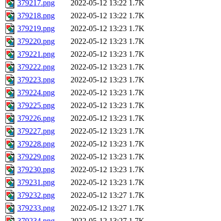
379217.png
2022-05-12 13:22
1.7K
379218.png
2022-05-12 13:22
1.7K
379219.png
2022-05-12 13:23
1.7K
379220.png
2022-05-12 13:23
1.7K
379221.png
2022-05-12 13:23
1.7K
379222.png
2022-05-12 13:23
1.7K
379223.png
2022-05-12 13:23
1.7K
379224.png
2022-05-12 13:23
1.7K
379225.png
2022-05-12 13:23
1.7K
379226.png
2022-05-12 13:23
1.7K
379227.png
2022-05-12 13:23
1.7K
379228.png
2022-05-12 13:23
1.7K
379229.png
2022-05-12 13:23
1.7K
379230.png
2022-05-12 13:23
1.7K
379231.png
2022-05-12 13:23
1.7K
379232.png
2022-05-12 13:27
1.7K
379233.png
2022-05-12 13:27
1.7K
379234.png
2022-05-12 13:27
1.7K