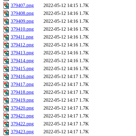
379407.png
2022-05-12 14:15
1.7K
379408.png
2022-05-12 14:16
1.7K
379409.png
2022-05-12 14:16
1.7K
379410.png
2022-05-12 14:16
1.7K
379411.png
2022-05-12 14:16
1.7K
379412.png
2022-05-12 14:16
1.7K
379413.png
2022-05-12 14:16
1.7K
379414.png
2022-05-12 14:16
1.7K
379415.png
2022-05-12 14:16
1.7K
379416.png
2022-05-12 14:17
1.7K
379417.png
2022-05-12 14:17
1.7K
379418.png
2022-05-12 14:17
1.7K
379419.png
2022-05-12 14:17
1.7K
379420.png
2022-05-12 14:17
1.7K
379421.png
2022-05-12 14:17
1.7K
379422.png
2022-05-12 14:17
1.7K
379423.png
2022-05-12 14:17
1.7K