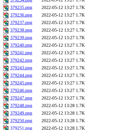
379235.png
2022-05-12 13:27
1.7K
379236.png
2022-05-12 13:27
1.7K
379237.png
2022-05-12 13:27
1.7K
379238.png
2022-05-12 13:27
1.7K
379239.png
2022-05-12 13:27
1.7K
379240.png
2022-05-12 13:27
1.7K
379241.png
2022-05-12 13:27
1.7K
379242.png
2022-05-12 13:27
1.7K
379243.png
2022-05-12 13:27
1.7K
379244.png
2022-05-12 13:27
1.7K
379245.png
2022-05-12 13:27
1.7K
379246.png
2022-05-12 13:27
1.7K
379247.png
2022-05-12 13:27
1.7K
379248.png
2022-05-12 13:28
1.7K
379249.png
2022-05-12 13:28
1.7K
379250.png
2022-05-12 13:28
1.7K
379251.png
2022-05-12 13:28
1.7K