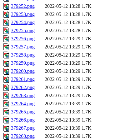
379252.png
2022-05-12 13:28
1.7K
379253.png
2022-05-12 13:28
1.7K
379254.png
2022-05-12 13:28
1.7K
379255.png
2022-05-12 13:28
1.7K
379256.png
2022-05-12 13:29
1.7K
379257.png
2022-05-12 13:29
1.7K
379258.png
2022-05-12 13:29
1.7K
379259.png
2022-05-12 13:29
1.7K
379260.png
2022-05-12 13:29
1.7K
379261.png
2022-05-12 13:29
1.7K
379262.png
2022-05-12 13:29
1.7K
379263.png
2022-05-12 13:29
1.7K
379264.png
2022-05-12 13:39
1.7K
379265.png
2022-05-12 13:39
1.7K
379266.png
2022-05-12 13:39
1.7K
379267.png
2022-05-12 13:39
1.7K
379268.png
2022-05-12 13:39
1.7K