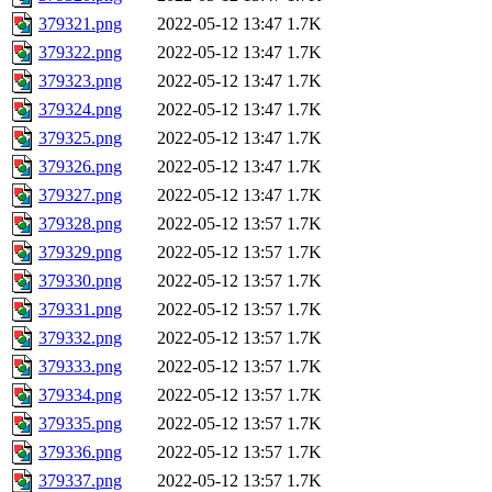
379321.png
2022-05-12 13:47
1.7K
379322.png
2022-05-12 13:47
1.7K
379323.png
2022-05-12 13:47
1.7K
379324.png
2022-05-12 13:47
1.7K
379325.png
2022-05-12 13:47
1.7K
379326.png
2022-05-12 13:47
1.7K
379327.png
2022-05-12 13:47
1.7K
379328.png
2022-05-12 13:57
1.7K
379329.png
2022-05-12 13:57
1.7K
379330.png
2022-05-12 13:57
1.7K
379331.png
2022-05-12 13:57
1.7K
379332.png
2022-05-12 13:57
1.7K
379333.png
2022-05-12 13:57
1.7K
379334.png
2022-05-12 13:57
1.7K
379335.png
2022-05-12 13:57
1.7K
379336.png
2022-05-12 13:57
1.7K
379337.png
2022-05-12 13:57
1.7K