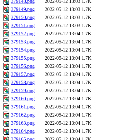
379148.png
2022-05-12 13:03
1.7K
379149.png
2022-05-12 13:03
1.7K
379150.png
2022-05-12 13:03
1.7K
379151.png
2022-05-12 13:03
1.7K
379152.png
2022-05-12 13:04
1.7K
379153.png
2022-05-12 13:04
1.7K
379154.png
2022-05-12 13:04
1.7K
379155.png
2022-05-12 13:04
1.7K
379156.png
2022-05-12 13:04
1.7K
379157.png
2022-05-12 13:04
1.7K
379158.png
2022-05-12 13:04
1.7K
379159.png
2022-05-12 13:04
1.7K
379160.png
2022-05-12 13:04
1.7K
379161.png
2022-05-12 13:04
1.7K
379162.png
2022-05-12 13:04
1.7K
379163.png
2022-05-12 13:04
1.7K
379164.png
2022-05-12 13:04
1.7K
379165.png
2022-05-12 13:04
1.7K