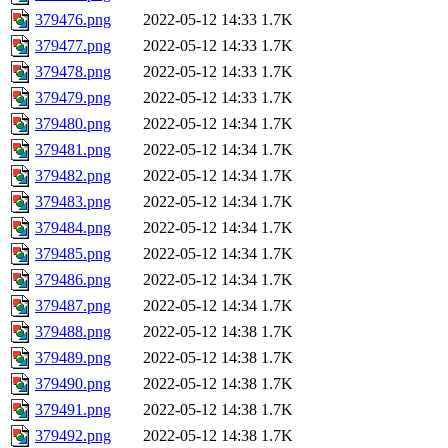
379476.png
2022-05-12 14:33
1.7K
379477.png
2022-05-12 14:33
1.7K
379478.png
2022-05-12 14:33
1.7K
379479.png
2022-05-12 14:33
1.7K
379480.png
2022-05-12 14:34
1.7K
379481.png
2022-05-12 14:34
1.7K
379482.png
2022-05-12 14:34
1.7K
379483.png
2022-05-12 14:34
1.7K
379484.png
2022-05-12 14:34
1.7K
379485.png
2022-05-12 14:34
1.7K
379486.png
2022-05-12 14:34
1.7K
379487.png
2022-05-12 14:34
1.7K
379488.png
2022-05-12 14:38
1.7K
379489.png
2022-05-12 14:38
1.7K
379490.png
2022-05-12 14:38
1.7K
379491.png
2022-05-12 14:38
1.7K
379492.png
2022-05-12 14:38
1.7K