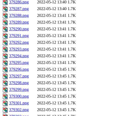
379286.png
2022-05-12 13:40
1.7K
379287.png
2022-05-12 13:40
1.7K
379288.png
2022-05-12 13:41
1.7K
379289.png
2022-05-12 13:41
1.7K
379290.png
2022-05-12 13:41
1.7K
379291.png
2022-05-12 13:41
1.7K
379292.png
2022-05-12 13:41
1.7K
379293.png
2022-05-12 13:41
1.7K
379294.png
2022-05-12 13:41
1.7K
379295.png
2022-05-12 13:41
1.7K
379296.png
2022-05-12 13:45
1.7K
379297.png
2022-05-12 13:45
1.7K
379298.png
2022-05-12 13:45
1.7K
379299.png
2022-05-12 13:45
1.7K
379300.png
2022-05-12 13:45
1.7K
379301.png
2022-05-12 13:45
1.7K
379302.png
2022-05-12 13:45
1.7K