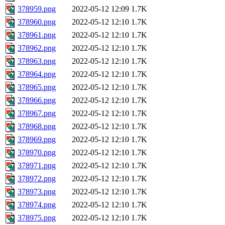
378959.png
2022-05-12 12:09
1.7K
378960.png
2022-05-12 12:10
1.7K
378961.png
2022-05-12 12:10
1.7K
378962.png
2022-05-12 12:10
1.7K
378963.png
2022-05-12 12:10
1.7K
378964.png
2022-05-12 12:10
1.7K
378965.png
2022-05-12 12:10
1.7K
378966.png
2022-05-12 12:10
1.7K
378967.png
2022-05-12 12:10
1.7K
378968.png
2022-05-12 12:10
1.7K
378969.png
2022-05-12 12:10
1.7K
378970.png
2022-05-12 12:10
1.7K
378971.png
2022-05-12 12:10
1.7K
378972.png
2022-05-12 12:10
1.7K
378973.png
2022-05-12 12:10
1.7K
378974.png
2022-05-12 12:10
1.7K
378975.png
2022-05-12 12:10
1.7K