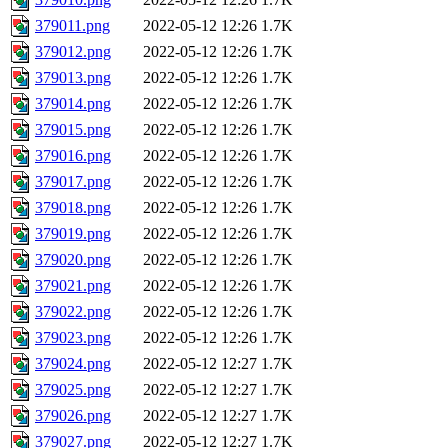
379011.png
2022-05-12 12:26
1.7K
379012.png
2022-05-12 12:26
1.7K
379013.png
2022-05-12 12:26
1.7K
379014.png
2022-05-12 12:26
1.7K
379015.png
2022-05-12 12:26
1.7K
379016.png
2022-05-12 12:26
1.7K
379017.png
2022-05-12 12:26
1.7K
379018.png
2022-05-12 12:26
1.7K
379019.png
2022-05-12 12:26
1.7K
379020.png
2022-05-12 12:26
1.7K
379021.png
2022-05-12 12:26
1.7K
379022.png
2022-05-12 12:26
1.7K
379023.png
2022-05-12 12:26
1.7K
379024.png
2022-05-12 12:27
1.7K
379025.png
2022-05-12 12:27
1.7K
379026.png
2022-05-12 12:27
1.7K
379027.png
2022-05-12 12:27
1.7K