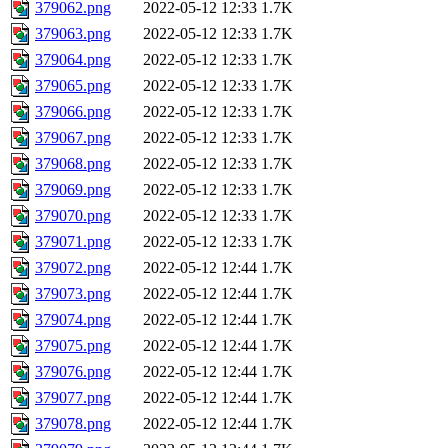
379062.png
2022-05-12 12:33
1.7K
379063.png
2022-05-12 12:33
1.7K
379064.png
2022-05-12 12:33
1.7K
379065.png
2022-05-12 12:33
1.7K
379066.png
2022-05-12 12:33
1.7K
379067.png
2022-05-12 12:33
1.7K
379068.png
2022-05-12 12:33
1.7K
379069.png
2022-05-12 12:33
1.7K
379070.png
2022-05-12 12:33
1.7K
379071.png
2022-05-12 12:33
1.7K
379072.png
2022-05-12 12:44
1.7K
379073.png
2022-05-12 12:44
1.7K
379074.png
2022-05-12 12:44
1.7K
379075.png
2022-05-12 12:44
1.7K
379076.png
2022-05-12 12:44
1.7K
379077.png
2022-05-12 12:44
1.7K
379078.png
2022-05-12 12:44
1.7K