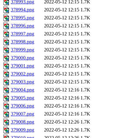
378993.png
2022-05-12 12:15
1.7K
378994.png
2022-05-12 12:15
1.7K
378995.png
2022-05-12 12:15
1.7K
378996.png
2022-05-12 12:15
1.7K
378997.png
2022-05-12 12:15
1.7K
378998.png
2022-05-12 12:15
1.7K
378999.png
2022-05-12 12:15
1.7K
379000.png
2022-05-12 12:15
1.7K
379001.png
2022-05-12 12:15
1.7K
379002.png
2022-05-12 12:15
1.7K
379003.png
2022-05-12 12:15
1.7K
379004.png
2022-05-12 12:16
1.7K
379005.png
2022-05-12 12:16
1.7K
379006.png
2022-05-12 12:16
1.7K
379007.png
2022-05-12 12:16
1.7K
379008.png
2022-05-12 12:26
1.7K
379009.png
2022-05-12 12:26
1.7K
379010.png
2022-05-12 12:26
1.7K