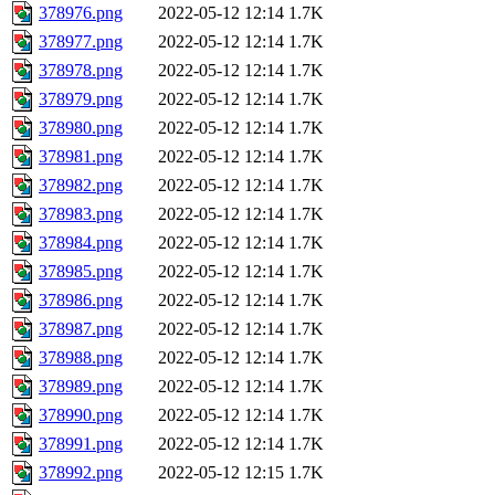
378976.png
2022-05-12 12:14
1.7K
378977.png
2022-05-12 12:14
1.7K
378978.png
2022-05-12 12:14
1.7K
378979.png
2022-05-12 12:14
1.7K
378980.png
2022-05-12 12:14
1.7K
378981.png
2022-05-12 12:14
1.7K
378982.png
2022-05-12 12:14
1.7K
378983.png
2022-05-12 12:14
1.7K
378984.png
2022-05-12 12:14
1.7K
378985.png
2022-05-12 12:14
1.7K
378986.png
2022-05-12 12:14
1.7K
378987.png
2022-05-12 12:14
1.7K
378988.png
2022-05-12 12:14
1.7K
378989.png
2022-05-12 12:14
1.7K
378990.png
2022-05-12 12:14
1.7K
378991.png
2022-05-12 12:14
1.7K
378992.png
2022-05-12 12:15
1.7K