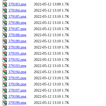
379183.png
2022-05-12 13:09
1.7K
379184.png
2022-05-12 13:10
1.7K
379185.png
2022-05-12 13:10
1.7K
379186.png
2022-05-12 13:10
1.7K
379187.png
2022-05-12 13:10
1.7K
379188.png
2022-05-12 13:10
1.7K
379189.png
2022-05-12 13:10
1.7K
379190.png
2022-05-12 13:10
1.7K
379191.png
2022-05-12 13:10
1.7K
379192.png
2022-05-12 13:10
1.7K
379193.png
2022-05-12 13:10
1.7K
379194.png
2022-05-12 13:10
1.7K
379195.png
2022-05-12 13:10
1.7K
379196.png
2022-05-12 13:10
1.7K
379197.png
2022-05-12 13:10
1.7K
379198.png
2022-05-12 13:10
1.7K
379199.png
2022-05-12 13:10
1.7K