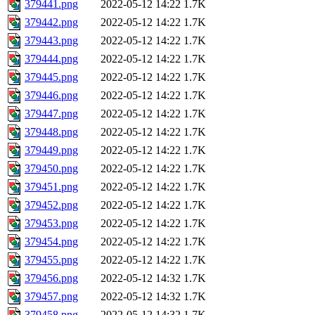
379441.png
2022-05-12 14:22
1.7K
379442.png
2022-05-12 14:22
1.7K
379443.png
2022-05-12 14:22
1.7K
379444.png
2022-05-12 14:22
1.7K
379445.png
2022-05-12 14:22
1.7K
379446.png
2022-05-12 14:22
1.7K
379447.png
2022-05-12 14:22
1.7K
379448.png
2022-05-12 14:22
1.7K
379449.png
2022-05-12 14:22
1.7K
379450.png
2022-05-12 14:22
1.7K
379451.png
2022-05-12 14:22
1.7K
379452.png
2022-05-12 14:22
1.7K
379453.png
2022-05-12 14:22
1.7K
379454.png
2022-05-12 14:22
1.7K
379455.png
2022-05-12 14:22
1.7K
379456.png
2022-05-12 14:32
1.7K
379457.png
2022-05-12 14:32
1.7K
379458.png
2022-05-12 14:32
1.7K