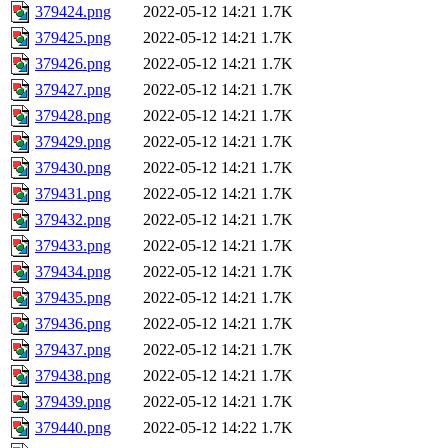
379424.png
2022-05-12 14:21
1.7K
379425.png
2022-05-12 14:21
1.7K
379426.png
2022-05-12 14:21
1.7K
379427.png
2022-05-12 14:21
1.7K
379428.png
2022-05-12 14:21
1.7K
379429.png
2022-05-12 14:21
1.7K
379430.png
2022-05-12 14:21
1.7K
379431.png
2022-05-12 14:21
1.7K
379432.png
2022-05-12 14:21
1.7K
379433.png
2022-05-12 14:21
1.7K
379434.png
2022-05-12 14:21
1.7K
379435.png
2022-05-12 14:21
1.7K
379436.png
2022-05-12 14:21
1.7K
379437.png
2022-05-12 14:21
1.7K
379438.png
2022-05-12 14:21
1.7K
379439.png
2022-05-12 14:21
1.7K
379440.png
2022-05-12 14:22
1.7K