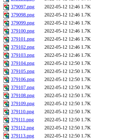
379097.png
2022-05-12 12:46
1.7K
379098.png
2022-05-12 12:46
1.7K
379099.png
2022-05-12 12:46
1.7K
379100.png
2022-05-12 12:46
1.7K
379101.png
2022-05-12 12:46
1.7K
379102.png
2022-05-12 12:46
1.7K
379103.png
2022-05-12 12:46
1.7K
379104.png
2022-05-12 12:50
1.7K
379105.png
2022-05-12 12:50
1.7K
379106.png
2022-05-12 12:50
1.7K
379107.png
2022-05-12 12:50
1.7K
379108.png
2022-05-12 12:50
1.7K
379109.png
2022-05-12 12:50
1.7K
379110.png
2022-05-12 12:50
1.7K
379111.png
2022-05-12 12:50
1.7K
379112.png
2022-05-12 12:50
1.7K
379113.png
2022-05-12 12:50
1.7K