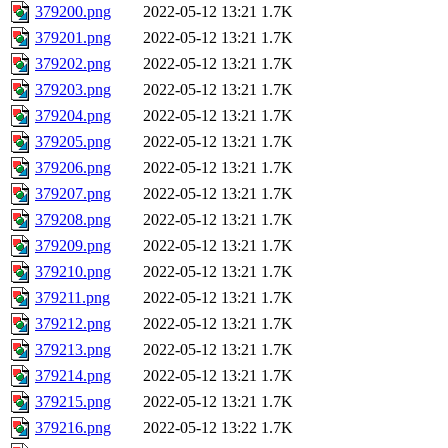
379200.png
2022-05-12 13:21
1.7K
379201.png
2022-05-12 13:21
1.7K
379202.png
2022-05-12 13:21
1.7K
379203.png
2022-05-12 13:21
1.7K
379204.png
2022-05-12 13:21
1.7K
379205.png
2022-05-12 13:21
1.7K
379206.png
2022-05-12 13:21
1.7K
379207.png
2022-05-12 13:21
1.7K
379208.png
2022-05-12 13:21
1.7K
379209.png
2022-05-12 13:21
1.7K
379210.png
2022-05-12 13:21
1.7K
379211.png
2022-05-12 13:21
1.7K
379212.png
2022-05-12 13:21
1.7K
379213.png
2022-05-12 13:21
1.7K
379214.png
2022-05-12 13:21
1.7K
379215.png
2022-05-12 13:21
1.7K
379216.png
2022-05-12 13:22
1.7K