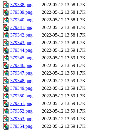
379338.png
2022-05-12 13:58
1.7K
379339.png
2022-05-12 13:58
1.7K
379340.png
2022-05-12 13:58
1.7K
379341.png
2022-05-12 13:58
1.7K
379342.png
2022-05-12 13:58
1.7K
379343.png
2022-05-12 13:58
1.7K
379344.png
2022-05-12 13:59
1.7K
379345.png
2022-05-12 13:59
1.7K
379346.png
2022-05-12 13:59
1.7K
379347.png
2022-05-12 13:59
1.7K
379348.png
2022-05-12 13:59
1.7K
379349.png
2022-05-12 13:59
1.7K
379350.png
2022-05-12 13:59
1.7K
379351.png
2022-05-12 13:59
1.7K
379352.png
2022-05-12 13:59
1.7K
379353.png
2022-05-12 13:59
1.7K
379354.png
2022-05-12 13:59
1.7K