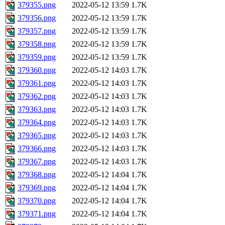
379355.png
2022-05-12 13:59
1.7K
379356.png
2022-05-12 13:59
1.7K
379357.png
2022-05-12 13:59
1.7K
379358.png
2022-05-12 13:59
1.7K
379359.png
2022-05-12 13:59
1.7K
379360.png
2022-05-12 14:03
1.7K
379361.png
2022-05-12 14:03
1.7K
379362.png
2022-05-12 14:03
1.7K
379363.png
2022-05-12 14:03
1.7K
379364.png
2022-05-12 14:03
1.7K
379365.png
2022-05-12 14:03
1.7K
379366.png
2022-05-12 14:03
1.7K
379367.png
2022-05-12 14:03
1.7K
379368.png
2022-05-12 14:04
1.7K
379369.png
2022-05-12 14:04
1.7K
379370.png
2022-05-12 14:04
1.7K
379371.png
2022-05-12 14:04
1.7K