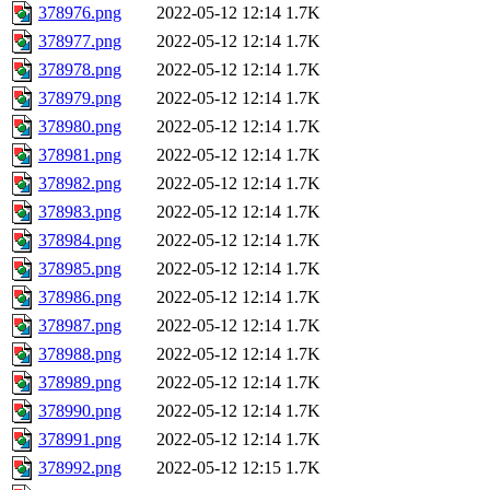
378976.png
2022-05-12 12:14
1.7K
378977.png
2022-05-12 12:14
1.7K
378978.png
2022-05-12 12:14
1.7K
378979.png
2022-05-12 12:14
1.7K
378980.png
2022-05-12 12:14
1.7K
378981.png
2022-05-12 12:14
1.7K
378982.png
2022-05-12 12:14
1.7K
378983.png
2022-05-12 12:14
1.7K
378984.png
2022-05-12 12:14
1.7K
378985.png
2022-05-12 12:14
1.7K
378986.png
2022-05-12 12:14
1.7K
378987.png
2022-05-12 12:14
1.7K
378988.png
2022-05-12 12:14
1.7K
378989.png
2022-05-12 12:14
1.7K
378990.png
2022-05-12 12:14
1.7K
378991.png
2022-05-12 12:14
1.7K
378992.png
2022-05-12 12:15
1.7K