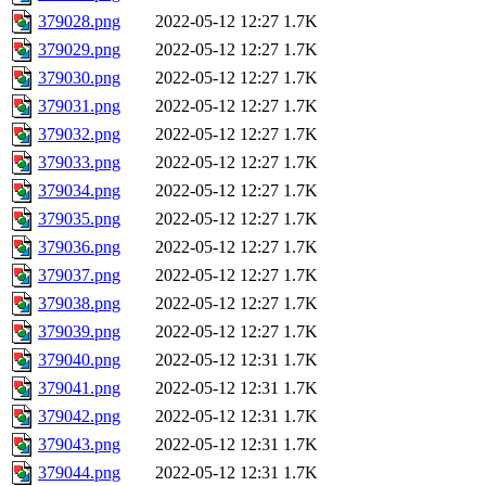
379028.png
2022-05-12 12:27
1.7K
379029.png
2022-05-12 12:27
1.7K
379030.png
2022-05-12 12:27
1.7K
379031.png
2022-05-12 12:27
1.7K
379032.png
2022-05-12 12:27
1.7K
379033.png
2022-05-12 12:27
1.7K
379034.png
2022-05-12 12:27
1.7K
379035.png
2022-05-12 12:27
1.7K
379036.png
2022-05-12 12:27
1.7K
379037.png
2022-05-12 12:27
1.7K
379038.png
2022-05-12 12:27
1.7K
379039.png
2022-05-12 12:27
1.7K
379040.png
2022-05-12 12:31
1.7K
379041.png
2022-05-12 12:31
1.7K
379042.png
2022-05-12 12:31
1.7K
379043.png
2022-05-12 12:31
1.7K
379044.png
2022-05-12 12:31
1.7K