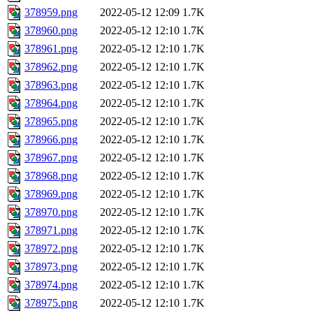
378959.png
2022-05-12 12:09
1.7K
378960.png
2022-05-12 12:10
1.7K
378961.png
2022-05-12 12:10
1.7K
378962.png
2022-05-12 12:10
1.7K
378963.png
2022-05-12 12:10
1.7K
378964.png
2022-05-12 12:10
1.7K
378965.png
2022-05-12 12:10
1.7K
378966.png
2022-05-12 12:10
1.7K
378967.png
2022-05-12 12:10
1.7K
378968.png
2022-05-12 12:10
1.7K
378969.png
2022-05-12 12:10
1.7K
378970.png
2022-05-12 12:10
1.7K
378971.png
2022-05-12 12:10
1.7K
378972.png
2022-05-12 12:10
1.7K
378973.png
2022-05-12 12:10
1.7K
378974.png
2022-05-12 12:10
1.7K
378975.png
2022-05-12 12:10
1.7K