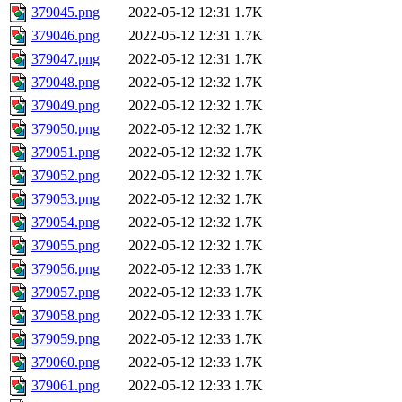
379045.png
2022-05-12 12:31
1.7K
379046.png
2022-05-12 12:31
1.7K
379047.png
2022-05-12 12:31
1.7K
379048.png
2022-05-12 12:32
1.7K
379049.png
2022-05-12 12:32
1.7K
379050.png
2022-05-12 12:32
1.7K
379051.png
2022-05-12 12:32
1.7K
379052.png
2022-05-12 12:32
1.7K
379053.png
2022-05-12 12:32
1.7K
379054.png
2022-05-12 12:32
1.7K
379055.png
2022-05-12 12:32
1.7K
379056.png
2022-05-12 12:33
1.7K
379057.png
2022-05-12 12:33
1.7K
379058.png
2022-05-12 12:33
1.7K
379059.png
2022-05-12 12:33
1.7K
379060.png
2022-05-12 12:33
1.7K
379061.png
2022-05-12 12:33
1.7K