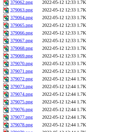
379062.png
2022-05-12 12:33
1.7K
379063.png
2022-05-12 12:33
1.7K
379064.png
2022-05-12 12:33
1.7K
379065.png
2022-05-12 12:33
1.7K
379066.png
2022-05-12 12:33
1.7K
379067.png
2022-05-12 12:33
1.7K
379068.png
2022-05-12 12:33
1.7K
379069.png
2022-05-12 12:33
1.7K
379070.png
2022-05-12 12:33
1.7K
379071.png
2022-05-12 12:33
1.7K
379072.png
2022-05-12 12:44
1.7K
379073.png
2022-05-12 12:44
1.7K
379074.png
2022-05-12 12:44
1.7K
379075.png
2022-05-12 12:44
1.7K
379076.png
2022-05-12 12:44
1.7K
379077.png
2022-05-12 12:44
1.7K
379078.png
2022-05-12 12:44
1.7K