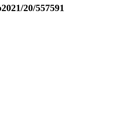
to2021/20/557591