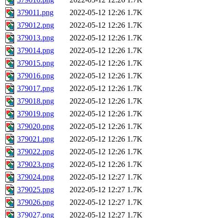
379011.png
2022-05-12 12:26
1.7K
379012.png
2022-05-12 12:26
1.7K
379013.png
2022-05-12 12:26
1.7K
379014.png
2022-05-12 12:26
1.7K
379015.png
2022-05-12 12:26
1.7K
379016.png
2022-05-12 12:26
1.7K
379017.png
2022-05-12 12:26
1.7K
379018.png
2022-05-12 12:26
1.7K
379019.png
2022-05-12 12:26
1.7K
379020.png
2022-05-12 12:26
1.7K
379021.png
2022-05-12 12:26
1.7K
379022.png
2022-05-12 12:26
1.7K
379023.png
2022-05-12 12:26
1.7K
379024.png
2022-05-12 12:27
1.7K
379025.png
2022-05-12 12:27
1.7K
379026.png
2022-05-12 12:27
1.7K
379027.png
2022-05-12 12:27
1.7K