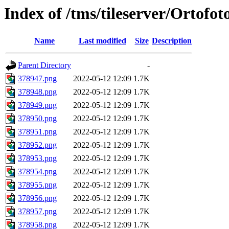
Index of /tms/tileserver/Ortofo
Name
Last modified
Size
Description
Parent Directory
-
378947.png
2022-05-12 12:09
1.7K
378948.png
2022-05-12 12:09
1.7K
378949.png
2022-05-12 12:09
1.7K
378950.png
2022-05-12 12:09
1.7K
378951.png
2022-05-12 12:09
1.7K
378952.png
2022-05-12 12:09
1.7K
378953.png
2022-05-12 12:09
1.7K
378954.png
2022-05-12 12:09
1.7K
378955.png
2022-05-12 12:09
1.7K
378956.png
2022-05-12 12:09
1.7K
378957.png
2022-05-12 12:09
1.7K
378958.png
2022-05-12 12:09
1.7K