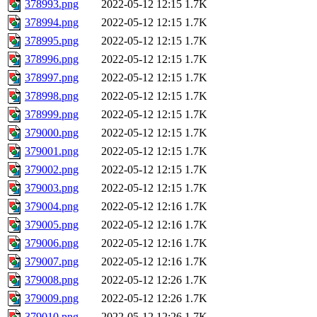
378993.png
2022-05-12 12:15
1.7K
378994.png
2022-05-12 12:15
1.7K
378995.png
2022-05-12 12:15
1.7K
378996.png
2022-05-12 12:15
1.7K
378997.png
2022-05-12 12:15
1.7K
378998.png
2022-05-12 12:15
1.7K
378999.png
2022-05-12 12:15
1.7K
379000.png
2022-05-12 12:15
1.7K
379001.png
2022-05-12 12:15
1.7K
379002.png
2022-05-12 12:15
1.7K
379003.png
2022-05-12 12:15
1.7K
379004.png
2022-05-12 12:16
1.7K
379005.png
2022-05-12 12:16
1.7K
379006.png
2022-05-12 12:16
1.7K
379007.png
2022-05-12 12:16
1.7K
379008.png
2022-05-12 12:26
1.7K
379009.png
2022-05-12 12:26
1.7K
379010.png
2022-05-12 12:26
1.7K