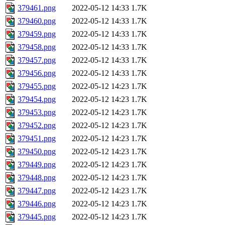
379461.png
2022-05-12 14:33
1.7K
379460.png
2022-05-12 14:33
1.7K
379459.png
2022-05-12 14:33
1.7K
379458.png
2022-05-12 14:33
1.7K
379457.png
2022-05-12 14:33
1.7K
379456.png
2022-05-12 14:33
1.7K
379455.png
2022-05-12 14:23
1.7K
379454.png
2022-05-12 14:23
1.7K
379453.png
2022-05-12 14:23
1.7K
379452.png
2022-05-12 14:23
1.7K
379451.png
2022-05-12 14:23
1.7K
379450.png
2022-05-12 14:23
1.7K
379449.png
2022-05-12 14:23
1.7K
379448.png
2022-05-12 14:23
1.7K
379447.png
2022-05-12 14:23
1.7K
379446.png
2022-05-12 14:23
1.7K
379445.png
2022-05-12 14:23
1.7K