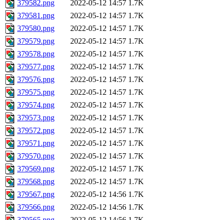
379582.png
2022-05-12 14:57
1.7K
379581.png
2022-05-12 14:57
1.7K
379580.png
2022-05-12 14:57
1.7K
379579.png
2022-05-12 14:57
1.7K
379578.png
2022-05-12 14:57
1.7K
379577.png
2022-05-12 14:57
1.7K
379576.png
2022-05-12 14:57
1.7K
379575.png
2022-05-12 14:57
1.7K
379574.png
2022-05-12 14:57
1.7K
379573.png
2022-05-12 14:57
1.7K
379572.png
2022-05-12 14:57
1.7K
379571.png
2022-05-12 14:57
1.7K
379570.png
2022-05-12 14:57
1.7K
379569.png
2022-05-12 14:57
1.7K
379568.png
2022-05-12 14:57
1.7K
379567.png
2022-05-12 14:56
1.7K
379566.png
2022-05-12 14:56
1.7K
379565.png
2022-05-12 14:56
1.7K