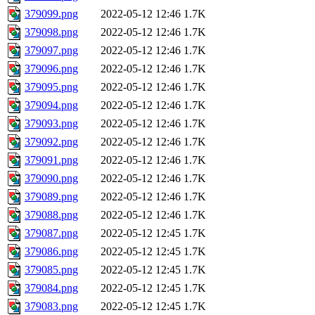
379099.png
2022-05-12 12:46
1.7K
379098.png
2022-05-12 12:46
1.7K
379097.png
2022-05-12 12:46
1.7K
379096.png
2022-05-12 12:46
1.7K
379095.png
2022-05-12 12:46
1.7K
379094.png
2022-05-12 12:46
1.7K
379093.png
2022-05-12 12:46
1.7K
379092.png
2022-05-12 12:46
1.7K
379091.png
2022-05-12 12:46
1.7K
379090.png
2022-05-12 12:46
1.7K
379089.png
2022-05-12 12:46
1.7K
379088.png
2022-05-12 12:46
1.7K
379087.png
2022-05-12 12:45
1.7K
379086.png
2022-05-12 12:45
1.7K
379085.png
2022-05-12 12:45
1.7K
379084.png
2022-05-12 12:45
1.7K
379083.png
2022-05-12 12:45
1.7K