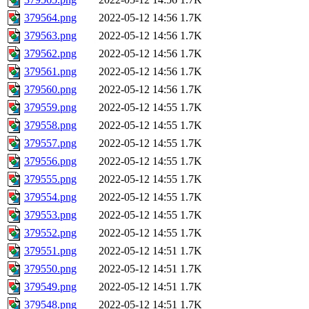
379564.png
2022-05-12 14:56
1.7K
379563.png
2022-05-12 14:56
1.7K
379562.png
2022-05-12 14:56
1.7K
379561.png
2022-05-12 14:56
1.7K
379560.png
2022-05-12 14:56
1.7K
379559.png
2022-05-12 14:55
1.7K
379558.png
2022-05-12 14:55
1.7K
379557.png
2022-05-12 14:55
1.7K
379556.png
2022-05-12 14:55
1.7K
379555.png
2022-05-12 14:55
1.7K
379554.png
2022-05-12 14:55
1.7K
379553.png
2022-05-12 14:55
1.7K
379552.png
2022-05-12 14:55
1.7K
379551.png
2022-05-12 14:51
1.7K
379550.png
2022-05-12 14:51
1.7K
379549.png
2022-05-12 14:51
1.7K
379548.png
2022-05-12 14:51
1.7K