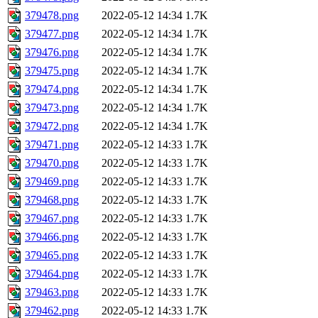
379478.png
2022-05-12 14:34
1.7K
379477.png
2022-05-12 14:34
1.7K
379476.png
2022-05-12 14:34
1.7K
379475.png
2022-05-12 14:34
1.7K
379474.png
2022-05-12 14:34
1.7K
379473.png
2022-05-12 14:34
1.7K
379472.png
2022-05-12 14:34
1.7K
379471.png
2022-05-12 14:33
1.7K
379470.png
2022-05-12 14:33
1.7K
379469.png
2022-05-12 14:33
1.7K
379468.png
2022-05-12 14:33
1.7K
379467.png
2022-05-12 14:33
1.7K
379466.png
2022-05-12 14:33
1.7K
379465.png
2022-05-12 14:33
1.7K
379464.png
2022-05-12 14:33
1.7K
379463.png
2022-05-12 14:33
1.7K
379462.png
2022-05-12 14:33
1.7K