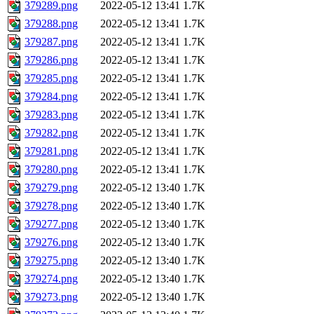
379289.png
2022-05-12 13:41
1.7K
379288.png
2022-05-12 13:41
1.7K
379287.png
2022-05-12 13:41
1.7K
379286.png
2022-05-12 13:41
1.7K
379285.png
2022-05-12 13:41
1.7K
379284.png
2022-05-12 13:41
1.7K
379283.png
2022-05-12 13:41
1.7K
379282.png
2022-05-12 13:41
1.7K
379281.png
2022-05-12 13:41
1.7K
379280.png
2022-05-12 13:41
1.7K
379279.png
2022-05-12 13:40
1.7K
379278.png
2022-05-12 13:40
1.7K
379277.png
2022-05-12 13:40
1.7K
379276.png
2022-05-12 13:40
1.7K
379275.png
2022-05-12 13:40
1.7K
379274.png
2022-05-12 13:40
1.7K
379273.png
2022-05-12 13:40
1.7K