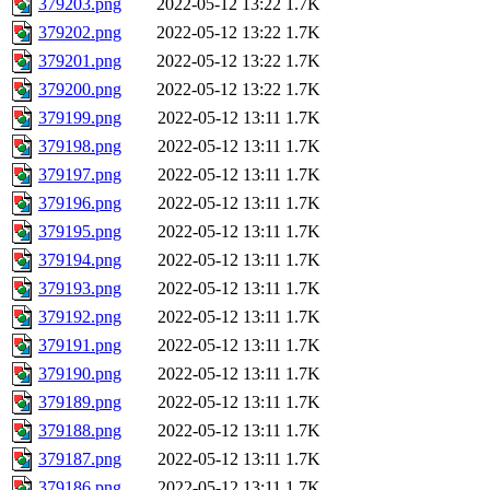
379203.png
2022-05-12 13:22
1.7K
379202.png
2022-05-12 13:22
1.7K
379201.png
2022-05-12 13:22
1.7K
379200.png
2022-05-12 13:22
1.7K
379199.png
2022-05-12 13:11
1.7K
379198.png
2022-05-12 13:11
1.7K
379197.png
2022-05-12 13:11
1.7K
379196.png
2022-05-12 13:11
1.7K
379195.png
2022-05-12 13:11
1.7K
379194.png
2022-05-12 13:11
1.7K
379193.png
2022-05-12 13:11
1.7K
379192.png
2022-05-12 13:11
1.7K
379191.png
2022-05-12 13:11
1.7K
379190.png
2022-05-12 13:11
1.7K
379189.png
2022-05-12 13:11
1.7K
379188.png
2022-05-12 13:11
1.7K
379187.png
2022-05-12 13:11
1.7K
379186.png
2022-05-12 13:11
1.7K