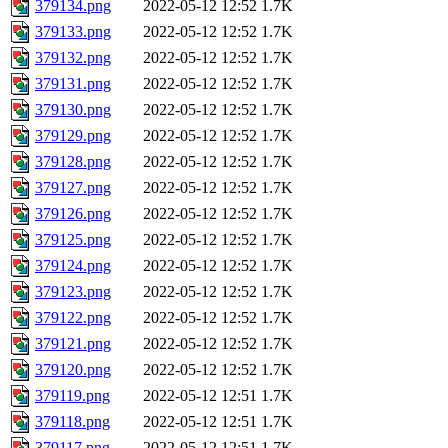
379134.png
2022-05-12 12:52
1.7K
379133.png
2022-05-12 12:52
1.7K
379132.png
2022-05-12 12:52
1.7K
379131.png
2022-05-12 12:52
1.7K
379130.png
2022-05-12 12:52
1.7K
379129.png
2022-05-12 12:52
1.7K
379128.png
2022-05-12 12:52
1.7K
379127.png
2022-05-12 12:52
1.7K
379126.png
2022-05-12 12:52
1.7K
379125.png
2022-05-12 12:52
1.7K
379124.png
2022-05-12 12:52
1.7K
379123.png
2022-05-12 12:52
1.7K
379122.png
2022-05-12 12:52
1.7K
379121.png
2022-05-12 12:52
1.7K
379120.png
2022-05-12 12:52
1.7K
379119.png
2022-05-12 12:51
1.7K
379118.png
2022-05-12 12:51
1.7K
379117.png
2022-05-12 12:51
1.7K