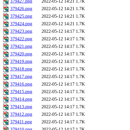
379427.png
2022-05-12 14:21
1.7K
379426.png
2022-05-12 14:21
1.7K
379425.png
2022-05-12 14:21
1.7K
379424.png
2022-05-12 14:21
1.7K
379423.png
2022-05-12 14:17
1.7K
379422.png
2022-05-12 14:17
1.7K
379421.png
2022-05-12 14:17
1.7K
379420.png
2022-05-12 14:17
1.7K
379419.png
2022-05-12 14:17
1.7K
379418.png
2022-05-12 14:17
1.7K
379417.png
2022-05-12 14:17
1.7K
379416.png
2022-05-12 14:17
1.7K
379415.png
2022-05-12 14:17
1.7K
379414.png
2022-05-12 14:17
1.7K
379413.png
2022-05-12 14:17
1.7K
379412.png
2022-05-12 14:17
1.7K
379411.png
2022-05-12 14:17
1.7K
379410.png
2022-05-12 14:17
1.7K