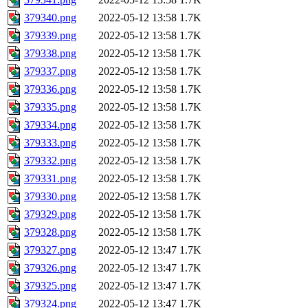
379340.png
2022-05-12 13:58
1.7K
379339.png
2022-05-12 13:58
1.7K
379338.png
2022-05-12 13:58
1.7K
379337.png
2022-05-12 13:58
1.7K
379336.png
2022-05-12 13:58
1.7K
379335.png
2022-05-12 13:58
1.7K
379334.png
2022-05-12 13:58
1.7K
379333.png
2022-05-12 13:58
1.7K
379332.png
2022-05-12 13:58
1.7K
379331.png
2022-05-12 13:58
1.7K
379330.png
2022-05-12 13:58
1.7K
379329.png
2022-05-12 13:58
1.7K
379328.png
2022-05-12 13:58
1.7K
379327.png
2022-05-12 13:47
1.7K
379326.png
2022-05-12 13:47
1.7K
379325.png
2022-05-12 13:47
1.7K
379324.png
2022-05-12 13:47
1.7K