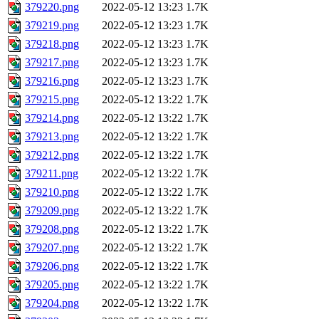
379220.png
2022-05-12 13:23
1.7K
379219.png
2022-05-12 13:23
1.7K
379218.png
2022-05-12 13:23
1.7K
379217.png
2022-05-12 13:23
1.7K
379216.png
2022-05-12 13:23
1.7K
379215.png
2022-05-12 13:22
1.7K
379214.png
2022-05-12 13:22
1.7K
379213.png
2022-05-12 13:22
1.7K
379212.png
2022-05-12 13:22
1.7K
379211.png
2022-05-12 13:22
1.7K
379210.png
2022-05-12 13:22
1.7K
379209.png
2022-05-12 13:22
1.7K
379208.png
2022-05-12 13:22
1.7K
379207.png
2022-05-12 13:22
1.7K
379206.png
2022-05-12 13:22
1.7K
379205.png
2022-05-12 13:22
1.7K
379204.png
2022-05-12 13:22
1.7K