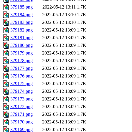
379185.png
2022-05-12 13:11
1.7K
379184.png
2022-05-12 13:10
1.7K
379183.png
2022-05-12 13:10
1.7K
379182.png
2022-05-12 13:09
1.7K
379181.png
2022-05-12 13:09
1.7K
379180.png
2022-05-12 13:09
1.7K
379179.png
2022-05-12 13:09
1.7K
379178.png
2022-05-12 13:09
1.7K
379177.png
2022-05-12 13:09
1.7K
379176.png
2022-05-12 13:09
1.7K
379175.png
2022-05-12 13:09
1.7K
379174.png
2022-05-12 13:09
1.7K
379173.png
2022-05-12 13:09
1.7K
379172.png
2022-05-12 13:09
1.7K
379171.png
2022-05-12 13:09
1.7K
379170.png
2022-05-12 13:09
1.7K
379169.png
2022-05-12 13:09
1.7K