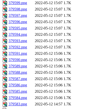
379599.png
2022-05-12 15:07
1.7K
379598.png
2022-05-12 15:07
1.7K
379597.png
2022-05-12 15:07
1.7K
379596.png
2022-05-12 15:07
1.7K
379595.png
2022-05-12 15:07
1.7K
379594.png
2022-05-12 15:07
1.7K
379593.png
2022-05-12 15:07
1.7K
379592.png
2022-05-12 15:07
1.7K
379591.png
2022-05-12 15:06
1.7K
379590.png
2022-05-12 15:06
1.7K
379589.png
2022-05-12 15:06
1.7K
379588.png
2022-05-12 15:06
1.7K
379587.png
2022-05-12 15:06
1.7K
379586.png
2022-05-12 15:06
1.7K
379585.png
2022-05-12 15:06
1.7K
379584.png
2022-05-12 15:06
1.7K
379583.png
2022-05-12 14:57
1.7K