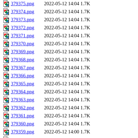
379375.png
2022-05-12 14:04
1.7K
379374.png
2022-05-12 14:04
1.7K
379373.png
2022-05-12 14:04
1.7K
379372.png
2022-05-12 14:04
1.7K
379371.png
2022-05-12 14:04
1.7K
379370.png
2022-05-12 14:04
1.7K
379369.png
2022-05-12 14:04
1.7K
379368.png
2022-05-12 14:04
1.7K
379367.png
2022-05-12 14:04
1.7K
379366.png
2022-05-12 14:04
1.7K
379365.png
2022-05-12 14:04
1.7K
379364.png
2022-05-12 14:04
1.7K
379363.png
2022-05-12 14:04
1.7K
379362.png
2022-05-12 14:04
1.7K
379361.png
2022-05-12 14:04
1.7K
379360.png
2022-05-12 14:04
1.7K
379359.png
2022-05-12 14:00
1.7K