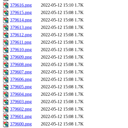
379616.png
2022-05-12 15:10
1.7K
379615.png
2022-05-12 15:08
1.7K
379614.png
2022-05-12 15:08
1.7K
379613.png
2022-05-12 15:08
1.7K
379612.png
2022-05-12 15:08
1.7K
379611.png
2022-05-12 15:08
1.7K
379610.png
2022-05-12 15:08
1.7K
379609.png
2022-05-12 15:08
1.7K
379608.png
2022-05-12 15:08
1.7K
379607.png
2022-05-12 15:08
1.7K
379606.png
2022-05-12 15:08
1.7K
379605.png
2022-05-12 15:08
1.7K
379604.png
2022-05-12 15:08
1.7K
379603.png
2022-05-12 15:08
1.7K
379602.png
2022-05-12 15:08
1.7K
379601.png
2022-05-12 15:08
1.7K
379600.png
2022-05-12 15:08
1.7K