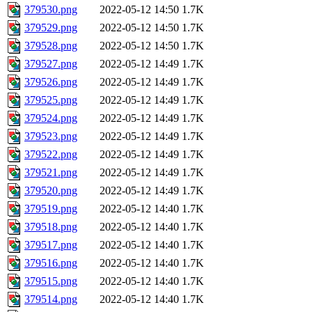
379530.png
2022-05-12 14:50
1.7K
379529.png
2022-05-12 14:50
1.7K
379528.png
2022-05-12 14:50
1.7K
379527.png
2022-05-12 14:49
1.7K
379526.png
2022-05-12 14:49
1.7K
379525.png
2022-05-12 14:49
1.7K
379524.png
2022-05-12 14:49
1.7K
379523.png
2022-05-12 14:49
1.7K
379522.png
2022-05-12 14:49
1.7K
379521.png
2022-05-12 14:49
1.7K
379520.png
2022-05-12 14:49
1.7K
379519.png
2022-05-12 14:40
1.7K
379518.png
2022-05-12 14:40
1.7K
379517.png
2022-05-12 14:40
1.7K
379516.png
2022-05-12 14:40
1.7K
379515.png
2022-05-12 14:40
1.7K
379514.png
2022-05-12 14:40
1.7K