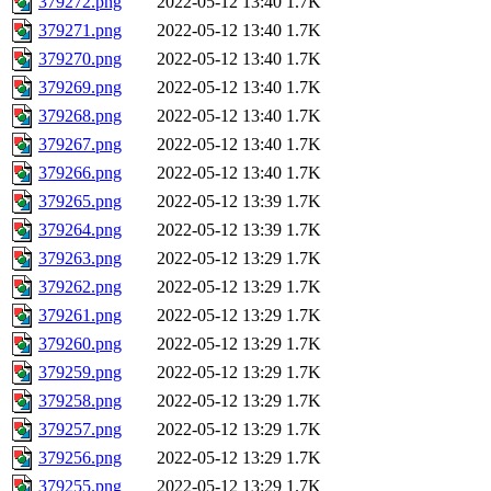
379272.png
2022-05-12 13:40
1.7K
379271.png
2022-05-12 13:40
1.7K
379270.png
2022-05-12 13:40
1.7K
379269.png
2022-05-12 13:40
1.7K
379268.png
2022-05-12 13:40
1.7K
379267.png
2022-05-12 13:40
1.7K
379266.png
2022-05-12 13:40
1.7K
379265.png
2022-05-12 13:39
1.7K
379264.png
2022-05-12 13:39
1.7K
379263.png
2022-05-12 13:29
1.7K
379262.png
2022-05-12 13:29
1.7K
379261.png
2022-05-12 13:29
1.7K
379260.png
2022-05-12 13:29
1.7K
379259.png
2022-05-12 13:29
1.7K
379258.png
2022-05-12 13:29
1.7K
379257.png
2022-05-12 13:29
1.7K
379256.png
2022-05-12 13:29
1.7K
379255.png
2022-05-12 13:29
1.7K