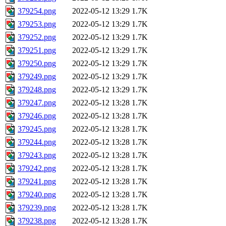
379254.png
2022-05-12 13:29
1.7K
379253.png
2022-05-12 13:29
1.7K
379252.png
2022-05-12 13:29
1.7K
379251.png
2022-05-12 13:29
1.7K
379250.png
2022-05-12 13:29
1.7K
379249.png
2022-05-12 13:29
1.7K
379248.png
2022-05-12 13:29
1.7K
379247.png
2022-05-12 13:28
1.7K
379246.png
2022-05-12 13:28
1.7K
379245.png
2022-05-12 13:28
1.7K
379244.png
2022-05-12 13:28
1.7K
379243.png
2022-05-12 13:28
1.7K
379242.png
2022-05-12 13:28
1.7K
379241.png
2022-05-12 13:28
1.7K
379240.png
2022-05-12 13:28
1.7K
379239.png
2022-05-12 13:28
1.7K
379238.png
2022-05-12 13:28
1.7K