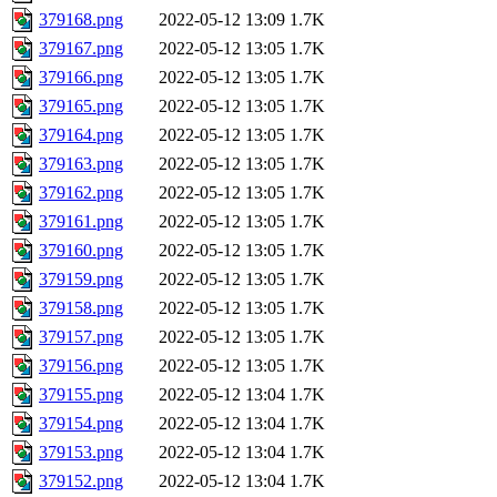
379168.png
2022-05-12 13:09
1.7K
379167.png
2022-05-12 13:05
1.7K
379166.png
2022-05-12 13:05
1.7K
379165.png
2022-05-12 13:05
1.7K
379164.png
2022-05-12 13:05
1.7K
379163.png
2022-05-12 13:05
1.7K
379162.png
2022-05-12 13:05
1.7K
379161.png
2022-05-12 13:05
1.7K
379160.png
2022-05-12 13:05
1.7K
379159.png
2022-05-12 13:05
1.7K
379158.png
2022-05-12 13:05
1.7K
379157.png
2022-05-12 13:05
1.7K
379156.png
2022-05-12 13:05
1.7K
379155.png
2022-05-12 13:04
1.7K
379154.png
2022-05-12 13:04
1.7K
379153.png
2022-05-12 13:04
1.7K
379152.png
2022-05-12 13:04
1.7K