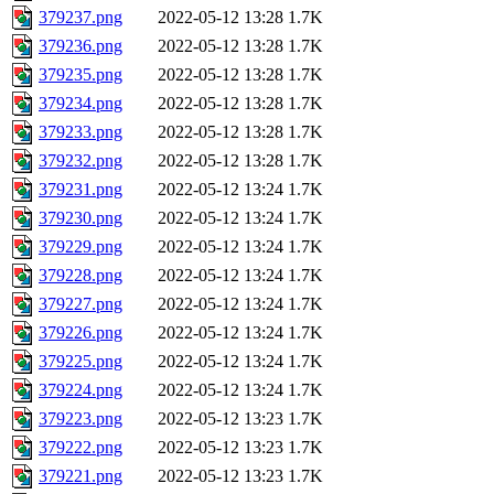
379237.png
2022-05-12 13:28
1.7K
379236.png
2022-05-12 13:28
1.7K
379235.png
2022-05-12 13:28
1.7K
379234.png
2022-05-12 13:28
1.7K
379233.png
2022-05-12 13:28
1.7K
379232.png
2022-05-12 13:28
1.7K
379231.png
2022-05-12 13:24
1.7K
379230.png
2022-05-12 13:24
1.7K
379229.png
2022-05-12 13:24
1.7K
379228.png
2022-05-12 13:24
1.7K
379227.png
2022-05-12 13:24
1.7K
379226.png
2022-05-12 13:24
1.7K
379225.png
2022-05-12 13:24
1.7K
379224.png
2022-05-12 13:24
1.7K
379223.png
2022-05-12 13:23
1.7K
379222.png
2022-05-12 13:23
1.7K
379221.png
2022-05-12 13:23
1.7K