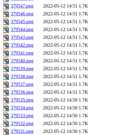
379547.png
2022-05-12 14:51
1.7K
379546.png
2022-05-12 14:51
1.7K
379545.png
2022-05-12 14:51
1.7K
379544.png
2022-05-12 14:51
1.7K
379543.png
2022-05-12 14:51
1.7K
379542.png
2022-05-12 14:51
1.7K
379541.png
2022-05-12 14:51
1.7K
379540.png
2022-05-12 14:51
1.7K
379539.png
2022-05-12 14:51
1.7K
379538.png
2022-05-12 14:51
1.7K
379537.png
2022-05-12 14:51
1.7K
379536.png
2022-05-12 14:51
1.7K
379535.png
2022-05-12 14:50
1.7K
379534.png
2022-05-12 14:50
1.7K
379533.png
2022-05-12 14:50
1.7K
379532.png
2022-05-12 14:50
1.7K
379531.png
2022-05-12 14:50
1.7K