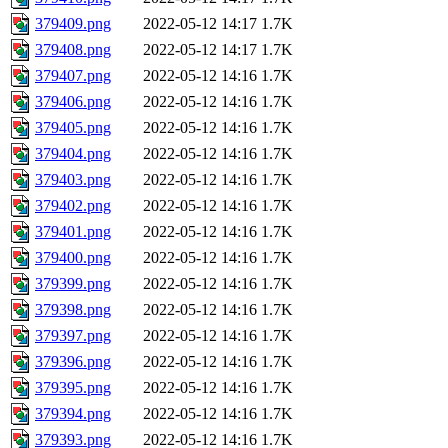
379409.png
2022-05-12 14:17
1.7K
379408.png
2022-05-12 14:17
1.7K
379407.png
2022-05-12 14:16
1.7K
379406.png
2022-05-12 14:16
1.7K
379405.png
2022-05-12 14:16
1.7K
379404.png
2022-05-12 14:16
1.7K
379403.png
2022-05-12 14:16
1.7K
379402.png
2022-05-12 14:16
1.7K
379401.png
2022-05-12 14:16
1.7K
379400.png
2022-05-12 14:16
1.7K
379399.png
2022-05-12 14:16
1.7K
379398.png
2022-05-12 14:16
1.7K
379397.png
2022-05-12 14:16
1.7K
379396.png
2022-05-12 14:16
1.7K
379395.png
2022-05-12 14:16
1.7K
379394.png
2022-05-12 14:16
1.7K
379393.png
2022-05-12 14:16
1.7K