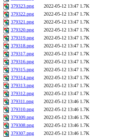
379323.png
2022-05-12 13:47
1.7K
379322.png
2022-05-12 13:47
1.7K
379321.png
2022-05-12 13:47
1.7K
379320.png
2022-05-12 13:47
1.7K
379319.png
2022-05-12 13:47
1.7K
379318.png
2022-05-12 13:47
1.7K
379317.png
2022-05-12 13:47
1.7K
379316.png
2022-05-12 13:47
1.7K
379315.png
2022-05-12 13:47
1.7K
379314.png
2022-05-12 13:47
1.7K
379313.png
2022-05-12 13:47
1.7K
379312.png
2022-05-12 13:47
1.7K
379311.png
2022-05-12 13:46
1.7K
379310.png
2022-05-12 13:46
1.7K
379309.png
2022-05-12 13:46
1.7K
379308.png
2022-05-12 13:46
1.7K
379307.png
2022-05-12 13:46
1.7K