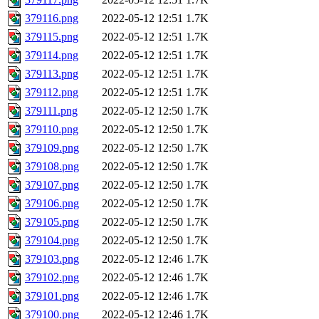
379116.png
2022-05-12 12:51
1.7K
379115.png
2022-05-12 12:51
1.7K
379114.png
2022-05-12 12:51
1.7K
379113.png
2022-05-12 12:51
1.7K
379112.png
2022-05-12 12:51
1.7K
379111.png
2022-05-12 12:50
1.7K
379110.png
2022-05-12 12:50
1.7K
379109.png
2022-05-12 12:50
1.7K
379108.png
2022-05-12 12:50
1.7K
379107.png
2022-05-12 12:50
1.7K
379106.png
2022-05-12 12:50
1.7K
379105.png
2022-05-12 12:50
1.7K
379104.png
2022-05-12 12:50
1.7K
379103.png
2022-05-12 12:46
1.7K
379102.png
2022-05-12 12:46
1.7K
379101.png
2022-05-12 12:46
1.7K
379100.png
2022-05-12 12:46
1.7K