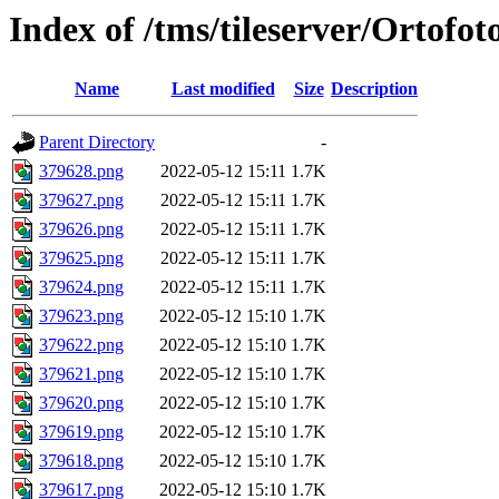
Index of /tms/tileserver/Ortofo
Name
Last modified
Size
Description
Parent Directory
-
379628.png
2022-05-12 15:11
1.7K
379627.png
2022-05-12 15:11
1.7K
379626.png
2022-05-12 15:11
1.7K
379625.png
2022-05-12 15:11
1.7K
379624.png
2022-05-12 15:11
1.7K
379623.png
2022-05-12 15:10
1.7K
379622.png
2022-05-12 15:10
1.7K
379621.png
2022-05-12 15:10
1.7K
379620.png
2022-05-12 15:10
1.7K
379619.png
2022-05-12 15:10
1.7K
379618.png
2022-05-12 15:10
1.7K
379617.png
2022-05-12 15:10
1.7K