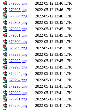
379306.png
2022-05-12 13:46
1.7K
379305.png
2022-05-12 13:46
1.7K
379304.png
2022-05-12 13:46
1.7K
379303.png
2022-05-12 13:45
1.7K
379302.png
2022-05-12 13:45
1.7K
379301.png
2022-05-12 13:45
1.7K
379300.png
2022-05-12 13:45
1.7K
379299.png
2022-05-12 13:45
1.7K
379298.png
2022-05-12 13:45
1.7K
379297.png
2022-05-12 13:45
1.7K
379296.png
2022-05-12 13:45
1.7K
379295.png
2022-05-12 13:41
1.7K
379294.png
2022-05-12 13:41
1.7K
379293.png
2022-05-12 13:41
1.7K
379292.png
2022-05-12 13:41
1.7K
379291.png
2022-05-12 13:41
1.7K
379290.png
2022-05-12 13:41
1.7K