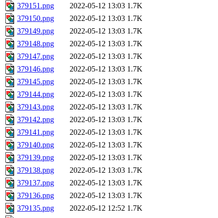
379151.png
2022-05-12 13:03
1.7K
379150.png
2022-05-12 13:03
1.7K
379149.png
2022-05-12 13:03
1.7K
379148.png
2022-05-12 13:03
1.7K
379147.png
2022-05-12 13:03
1.7K
379146.png
2022-05-12 13:03
1.7K
379145.png
2022-05-12 13:03
1.7K
379144.png
2022-05-12 13:03
1.7K
379143.png
2022-05-12 13:03
1.7K
379142.png
2022-05-12 13:03
1.7K
379141.png
2022-05-12 13:03
1.7K
379140.png
2022-05-12 13:03
1.7K
379139.png
2022-05-12 13:03
1.7K
379138.png
2022-05-12 13:03
1.7K
379137.png
2022-05-12 13:03
1.7K
379136.png
2022-05-12 13:03
1.7K
379135.png
2022-05-12 12:52
1.7K