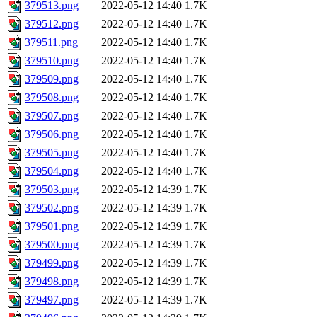
379513.png
2022-05-12 14:40
1.7K
379512.png
2022-05-12 14:40
1.7K
379511.png
2022-05-12 14:40
1.7K
379510.png
2022-05-12 14:40
1.7K
379509.png
2022-05-12 14:40
1.7K
379508.png
2022-05-12 14:40
1.7K
379507.png
2022-05-12 14:40
1.7K
379506.png
2022-05-12 14:40
1.7K
379505.png
2022-05-12 14:40
1.7K
379504.png
2022-05-12 14:40
1.7K
379503.png
2022-05-12 14:39
1.7K
379502.png
2022-05-12 14:39
1.7K
379501.png
2022-05-12 14:39
1.7K
379500.png
2022-05-12 14:39
1.7K
379499.png
2022-05-12 14:39
1.7K
379498.png
2022-05-12 14:39
1.7K
379497.png
2022-05-12 14:39
1.7K