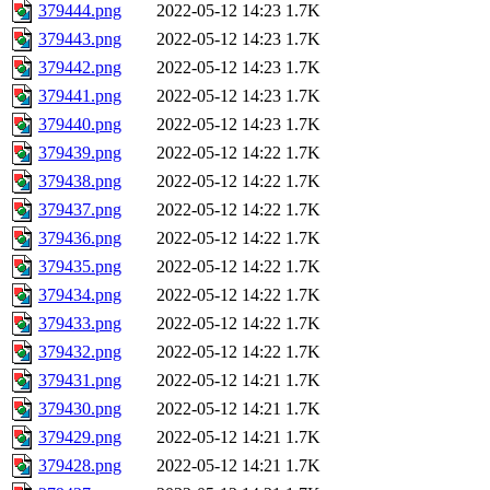
379444.png
2022-05-12 14:23
1.7K
379443.png
2022-05-12 14:23
1.7K
379442.png
2022-05-12 14:23
1.7K
379441.png
2022-05-12 14:23
1.7K
379440.png
2022-05-12 14:23
1.7K
379439.png
2022-05-12 14:22
1.7K
379438.png
2022-05-12 14:22
1.7K
379437.png
2022-05-12 14:22
1.7K
379436.png
2022-05-12 14:22
1.7K
379435.png
2022-05-12 14:22
1.7K
379434.png
2022-05-12 14:22
1.7K
379433.png
2022-05-12 14:22
1.7K
379432.png
2022-05-12 14:22
1.7K
379431.png
2022-05-12 14:21
1.7K
379430.png
2022-05-12 14:21
1.7K
379429.png
2022-05-12 14:21
1.7K
379428.png
2022-05-12 14:21
1.7K