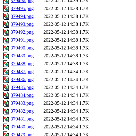
379496.png
2022-05-12 14:39
1.7K
379495.png
2022-05-12 14:38
1.7K
379494.png
2022-05-12 14:38
1.7K
379493.png
2022-05-12 14:38
1.7K
379492.png
2022-05-12 14:38
1.7K
379491.png
2022-05-12 14:38
1.7K
379490.png
2022-05-12 14:38
1.7K
379489.png
2022-05-12 14:38
1.7K
379488.png
2022-05-12 14:38
1.7K
379487.png
2022-05-12 14:34
1.7K
379486.png
2022-05-12 14:34
1.7K
379485.png
2022-05-12 14:34
1.7K
379484.png
2022-05-12 14:34
1.7K
379483.png
2022-05-12 14:34
1.7K
379482.png
2022-05-12 14:34
1.7K
379481.png
2022-05-12 14:34
1.7K
379480.png
2022-05-12 14:34
1.7K
379479.png
2022-05-12 14:34
1.7K