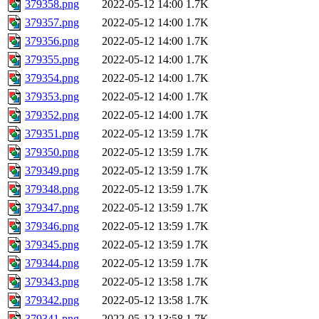
379358.png
2022-05-12 14:00
1.7K
379357.png
2022-05-12 14:00
1.7K
379356.png
2022-05-12 14:00
1.7K
379355.png
2022-05-12 14:00
1.7K
379354.png
2022-05-12 14:00
1.7K
379353.png
2022-05-12 14:00
1.7K
379352.png
2022-05-12 14:00
1.7K
379351.png
2022-05-12 13:59
1.7K
379350.png
2022-05-12 13:59
1.7K
379349.png
2022-05-12 13:59
1.7K
379348.png
2022-05-12 13:59
1.7K
379347.png
2022-05-12 13:59
1.7K
379346.png
2022-05-12 13:59
1.7K
379345.png
2022-05-12 13:59
1.7K
379344.png
2022-05-12 13:59
1.7K
379343.png
2022-05-12 13:58
1.7K
379342.png
2022-05-12 13:58
1.7K
379341.png
2022-05-12 13:58
1.7K