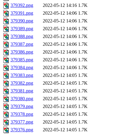
379392.png
2022-05-12 14:16
1.7K
379391.png
2022-05-12 14:06
1.7K
379390.png
2022-05-12 14:06
1.7K
379389.png
2022-05-12 14:06
1.7K
379388.png
2022-05-12 14:06
1.7K
379387.png
2022-05-12 14:06
1.7K
379386.png
2022-05-12 14:06
1.7K
379385.png
2022-05-12 14:06
1.7K
379384.png
2022-05-12 14:06
1.7K
379383.png
2022-05-12 14:05
1.7K
379382.png
2022-05-12 14:05
1.7K
379381.png
2022-05-12 14:05
1.7K
379380.png
2022-05-12 14:05
1.7K
379379.png
2022-05-12 14:05
1.7K
379378.png
2022-05-12 14:05
1.7K
379377.png
2022-05-12 14:05
1.7K
379376.png
2022-05-12 14:05
1.7K