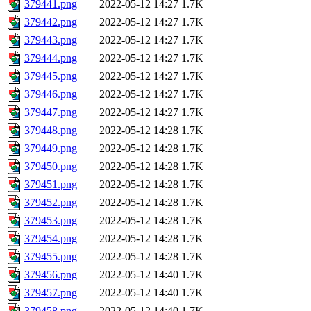
379441.png
2022-05-12 14:27
1.7K
379442.png
2022-05-12 14:27
1.7K
379443.png
2022-05-12 14:27
1.7K
379444.png
2022-05-12 14:27
1.7K
379445.png
2022-05-12 14:27
1.7K
379446.png
2022-05-12 14:27
1.7K
379447.png
2022-05-12 14:27
1.7K
379448.png
2022-05-12 14:28
1.7K
379449.png
2022-05-12 14:28
1.7K
379450.png
2022-05-12 14:28
1.7K
379451.png
2022-05-12 14:28
1.7K
379452.png
2022-05-12 14:28
1.7K
379453.png
2022-05-12 14:28
1.7K
379454.png
2022-05-12 14:28
1.7K
379455.png
2022-05-12 14:28
1.7K
379456.png
2022-05-12 14:40
1.7K
379457.png
2022-05-12 14:40
1.7K
379458.png
2022-05-12 14:40
1.7K