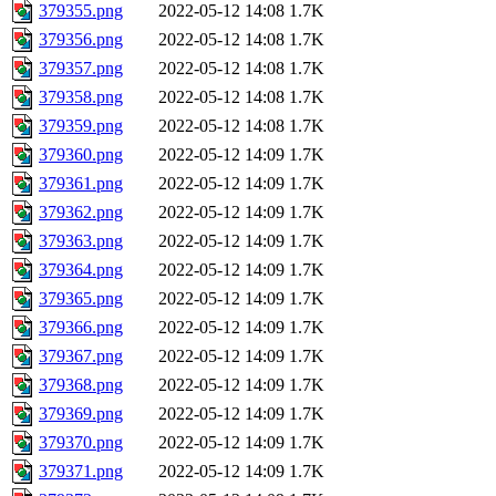
379355.png
2022-05-12 14:08
1.7K
379356.png
2022-05-12 14:08
1.7K
379357.png
2022-05-12 14:08
1.7K
379358.png
2022-05-12 14:08
1.7K
379359.png
2022-05-12 14:08
1.7K
379360.png
2022-05-12 14:09
1.7K
379361.png
2022-05-12 14:09
1.7K
379362.png
2022-05-12 14:09
1.7K
379363.png
2022-05-12 14:09
1.7K
379364.png
2022-05-12 14:09
1.7K
379365.png
2022-05-12 14:09
1.7K
379366.png
2022-05-12 14:09
1.7K
379367.png
2022-05-12 14:09
1.7K
379368.png
2022-05-12 14:09
1.7K
379369.png
2022-05-12 14:09
1.7K
379370.png
2022-05-12 14:09
1.7K
379371.png
2022-05-12 14:09
1.7K