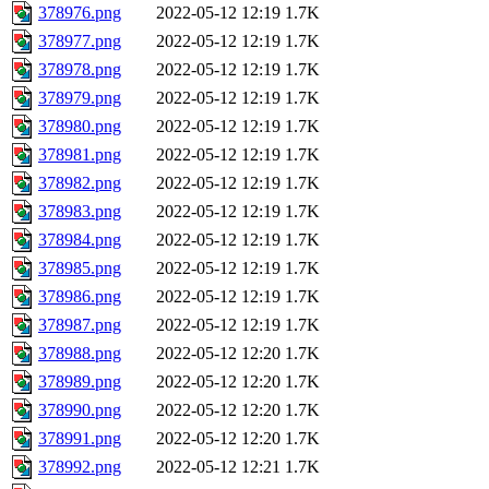
378976.png
2022-05-12 12:19
1.7K
378977.png
2022-05-12 12:19
1.7K
378978.png
2022-05-12 12:19
1.7K
378979.png
2022-05-12 12:19
1.7K
378980.png
2022-05-12 12:19
1.7K
378981.png
2022-05-12 12:19
1.7K
378982.png
2022-05-12 12:19
1.7K
378983.png
2022-05-12 12:19
1.7K
378984.png
2022-05-12 12:19
1.7K
378985.png
2022-05-12 12:19
1.7K
378986.png
2022-05-12 12:19
1.7K
378987.png
2022-05-12 12:19
1.7K
378988.png
2022-05-12 12:20
1.7K
378989.png
2022-05-12 12:20
1.7K
378990.png
2022-05-12 12:20
1.7K
378991.png
2022-05-12 12:20
1.7K
378992.png
2022-05-12 12:21
1.7K