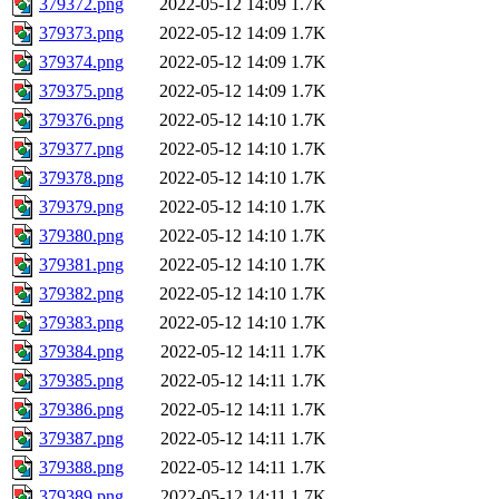
379372.png
2022-05-12 14:09
1.7K
379373.png
2022-05-12 14:09
1.7K
379374.png
2022-05-12 14:09
1.7K
379375.png
2022-05-12 14:09
1.7K
379376.png
2022-05-12 14:10
1.7K
379377.png
2022-05-12 14:10
1.7K
379378.png
2022-05-12 14:10
1.7K
379379.png
2022-05-12 14:10
1.7K
379380.png
2022-05-12 14:10
1.7K
379381.png
2022-05-12 14:10
1.7K
379382.png
2022-05-12 14:10
1.7K
379383.png
2022-05-12 14:10
1.7K
379384.png
2022-05-12 14:11
1.7K
379385.png
2022-05-12 14:11
1.7K
379386.png
2022-05-12 14:11
1.7K
379387.png
2022-05-12 14:11
1.7K
379388.png
2022-05-12 14:11
1.7K
379389.png
2022-05-12 14:11
1.7K