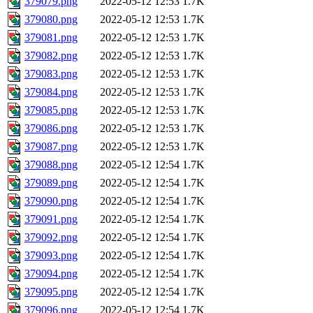
379079.png
2022-05-12 12:53
1.7K
379080.png
2022-05-12 12:53
1.7K
379081.png
2022-05-12 12:53
1.7K
379082.png
2022-05-12 12:53
1.7K
379083.png
2022-05-12 12:53
1.7K
379084.png
2022-05-12 12:53
1.7K
379085.png
2022-05-12 12:53
1.7K
379086.png
2022-05-12 12:53
1.7K
379087.png
2022-05-12 12:53
1.7K
379088.png
2022-05-12 12:54
1.7K
379089.png
2022-05-12 12:54
1.7K
379090.png
2022-05-12 12:54
1.7K
379091.png
2022-05-12 12:54
1.7K
379092.png
2022-05-12 12:54
1.7K
379093.png
2022-05-12 12:54
1.7K
379094.png
2022-05-12 12:54
1.7K
379095.png
2022-05-12 12:54
1.7K
379096.png
2022-05-12 12:54
1.7K