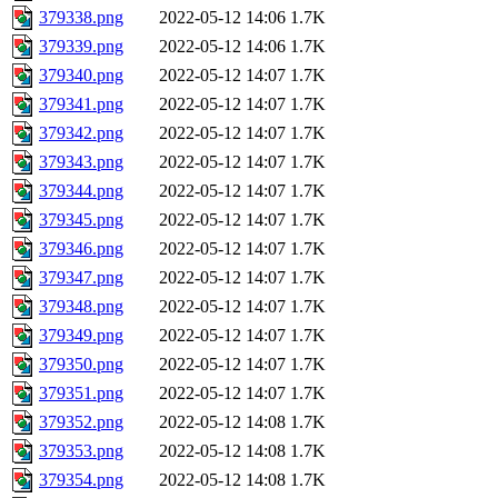
379338.png
2022-05-12 14:06
1.7K
379339.png
2022-05-12 14:06
1.7K
379340.png
2022-05-12 14:07
1.7K
379341.png
2022-05-12 14:07
1.7K
379342.png
2022-05-12 14:07
1.7K
379343.png
2022-05-12 14:07
1.7K
379344.png
2022-05-12 14:07
1.7K
379345.png
2022-05-12 14:07
1.7K
379346.png
2022-05-12 14:07
1.7K
379347.png
2022-05-12 14:07
1.7K
379348.png
2022-05-12 14:07
1.7K
379349.png
2022-05-12 14:07
1.7K
379350.png
2022-05-12 14:07
1.7K
379351.png
2022-05-12 14:07
1.7K
379352.png
2022-05-12 14:08
1.7K
379353.png
2022-05-12 14:08
1.7K
379354.png
2022-05-12 14:08
1.7K