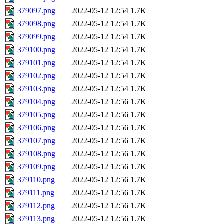
379097.png
2022-05-12 12:54
1.7K
379098.png
2022-05-12 12:54
1.7K
379099.png
2022-05-12 12:54
1.7K
379100.png
2022-05-12 12:54
1.7K
379101.png
2022-05-12 12:54
1.7K
379102.png
2022-05-12 12:54
1.7K
379103.png
2022-05-12 12:54
1.7K
379104.png
2022-05-12 12:56
1.7K
379105.png
2022-05-12 12:56
1.7K
379106.png
2022-05-12 12:56
1.7K
379107.png
2022-05-12 12:56
1.7K
379108.png
2022-05-12 12:56
1.7K
379109.png
2022-05-12 12:56
1.7K
379110.png
2022-05-12 12:56
1.7K
379111.png
2022-05-12 12:56
1.7K
379112.png
2022-05-12 12:56
1.7K
379113.png
2022-05-12 12:56
1.7K