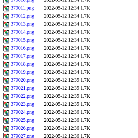
379011.png
2022-05-12 12:34
1.7K
379012.png
2022-05-12 12:34
1.7K
379013.png
2022-05-12 12:34
1.7K
379014.png
2022-05-12 12:34
1.7K
379015.png
2022-05-12 12:34
1.7K
379016.png
2022-05-12 12:34
1.7K
379017.png
2022-05-12 12:34
1.7K
379018.png
2022-05-12 12:34
1.7K
379019.png
2022-05-12 12:34
1.7K
379020.png
2022-05-12 12:35
1.7K
379021.png
2022-05-12 12:35
1.7K
379022.png
2022-05-12 12:35
1.7K
379023.png
2022-05-12 12:35
1.7K
379024.png
2022-05-12 12:36
1.7K
379025.png
2022-05-12 12:36
1.7K
379026.png
2022-05-12 12:36
1.7K
379027.png
2022-05-12 12:36
1.7K