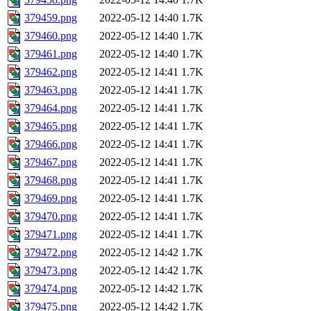
379459.png
2022-05-12 14:40
1.7K
379460.png
2022-05-12 14:40
1.7K
379461.png
2022-05-12 14:40
1.7K
379462.png
2022-05-12 14:41
1.7K
379463.png
2022-05-12 14:41
1.7K
379464.png
2022-05-12 14:41
1.7K
379465.png
2022-05-12 14:41
1.7K
379466.png
2022-05-12 14:41
1.7K
379467.png
2022-05-12 14:41
1.7K
379468.png
2022-05-12 14:41
1.7K
379469.png
2022-05-12 14:41
1.7K
379470.png
2022-05-12 14:41
1.7K
379471.png
2022-05-12 14:41
1.7K
379472.png
2022-05-12 14:42
1.7K
379473.png
2022-05-12 14:42
1.7K
379474.png
2022-05-12 14:42
1.7K
379475.png
2022-05-12 14:42
1.7K