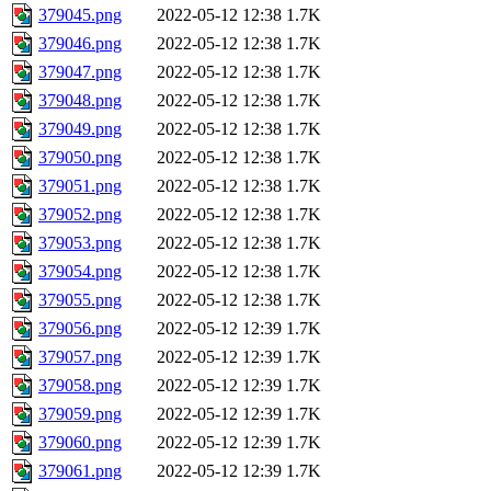
379045.png
2022-05-12 12:38
1.7K
379046.png
2022-05-12 12:38
1.7K
379047.png
2022-05-12 12:38
1.7K
379048.png
2022-05-12 12:38
1.7K
379049.png
2022-05-12 12:38
1.7K
379050.png
2022-05-12 12:38
1.7K
379051.png
2022-05-12 12:38
1.7K
379052.png
2022-05-12 12:38
1.7K
379053.png
2022-05-12 12:38
1.7K
379054.png
2022-05-12 12:38
1.7K
379055.png
2022-05-12 12:38
1.7K
379056.png
2022-05-12 12:39
1.7K
379057.png
2022-05-12 12:39
1.7K
379058.png
2022-05-12 12:39
1.7K
379059.png
2022-05-12 12:39
1.7K
379060.png
2022-05-12 12:39
1.7K
379061.png
2022-05-12 12:39
1.7K