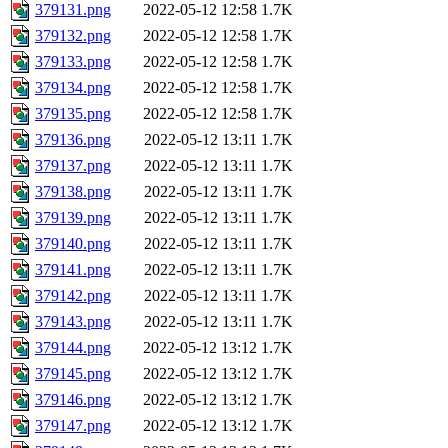
379131.png
2022-05-12 12:58
1.7K
379132.png
2022-05-12 12:58
1.7K
379133.png
2022-05-12 12:58
1.7K
379134.png
2022-05-12 12:58
1.7K
379135.png
2022-05-12 12:58
1.7K
379136.png
2022-05-12 13:11
1.7K
379137.png
2022-05-12 13:11
1.7K
379138.png
2022-05-12 13:11
1.7K
379139.png
2022-05-12 13:11
1.7K
379140.png
2022-05-12 13:11
1.7K
379141.png
2022-05-12 13:11
1.7K
379142.png
2022-05-12 13:11
1.7K
379143.png
2022-05-12 13:11
1.7K
379144.png
2022-05-12 13:12
1.7K
379145.png
2022-05-12 13:12
1.7K
379146.png
2022-05-12 13:12
1.7K
379147.png
2022-05-12 13:12
1.7K