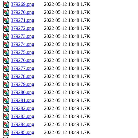
379269.png
2022-05-12 13:48
1.7K
379270.png
2022-05-12 13:48
1.7K
379271.png
2022-05-12 13:48
1.7K
379272.png
2022-05-12 13:48
1.7K
379273.png
2022-05-12 13:48
1.7K
379274.png
2022-05-12 13:48
1.7K
379275.png
2022-05-12 13:48
1.7K
379276.png
2022-05-12 13:48
1.7K
379277.png
2022-05-12 13:48
1.7K
379278.png
2022-05-12 13:48
1.7K
379279.png
2022-05-12 13:48
1.7K
379280.png
2022-05-12 13:49
1.7K
379281.png
2022-05-12 13:49
1.7K
379282.png
2022-05-12 13:49
1.7K
379283.png
2022-05-12 13:49
1.7K
379284.png
2022-05-12 13:49
1.7K
379285.png
2022-05-12 13:49
1.7K