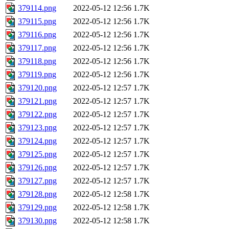
379114.png
2022-05-12 12:56
1.7K
379115.png
2022-05-12 12:56
1.7K
379116.png
2022-05-12 12:56
1.7K
379117.png
2022-05-12 12:56
1.7K
379118.png
2022-05-12 12:56
1.7K
379119.png
2022-05-12 12:56
1.7K
379120.png
2022-05-12 12:57
1.7K
379121.png
2022-05-12 12:57
1.7K
379122.png
2022-05-12 12:57
1.7K
379123.png
2022-05-12 12:57
1.7K
379124.png
2022-05-12 12:57
1.7K
379125.png
2022-05-12 12:57
1.7K
379126.png
2022-05-12 12:57
1.7K
379127.png
2022-05-12 12:57
1.7K
379128.png
2022-05-12 12:58
1.7K
379129.png
2022-05-12 12:58
1.7K
379130.png
2022-05-12 12:58
1.7K