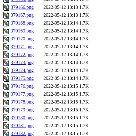
379166.png
2022-05-12 13:13
1.7K
379167.png
2022-05-12 13:13
1.7K
379168.png
2022-05-12 13:14
1.7K
379169.png
2022-05-12 13:14
1.7K
379170.png
2022-05-12 13:14
1.7K
379171.png
2022-05-12 13:14
1.7K
379172.png
2022-05-12 13:14
1.7K
379173.png
2022-05-12 13:14
1.7K
379174.png
2022-05-12 13:14
1.7K
379175.png
2022-05-12 13:14
1.7K
379176.png
2022-05-12 13:15
1.7K
379177.png
2022-05-12 13:15
1.7K
379178.png
2022-05-12 13:15
1.7K
379179.png
2022-05-12 13:15
1.7K
379180.png
2022-05-12 13:15
1.7K
379181.png
2022-05-12 13:15
1.7K
379182.png
2022-05-12 13:15
1.7K