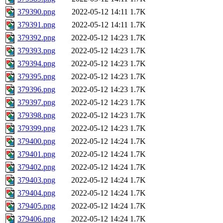
379390.png
2022-05-12 14:11
1.7K
379391.png
2022-05-12 14:11
1.7K
379392.png
2022-05-12 14:23
1.7K
379393.png
2022-05-12 14:23
1.7K
379394.png
2022-05-12 14:23
1.7K
379395.png
2022-05-12 14:23
1.7K
379396.png
2022-05-12 14:23
1.7K
379397.png
2022-05-12 14:23
1.7K
379398.png
2022-05-12 14:23
1.7K
379399.png
2022-05-12 14:23
1.7K
379400.png
2022-05-12 14:24
1.7K
379401.png
2022-05-12 14:24
1.7K
379402.png
2022-05-12 14:24
1.7K
379403.png
2022-05-12 14:24
1.7K
379404.png
2022-05-12 14:24
1.7K
379405.png
2022-05-12 14:24
1.7K
379406.png
2022-05-12 14:24
1.7K