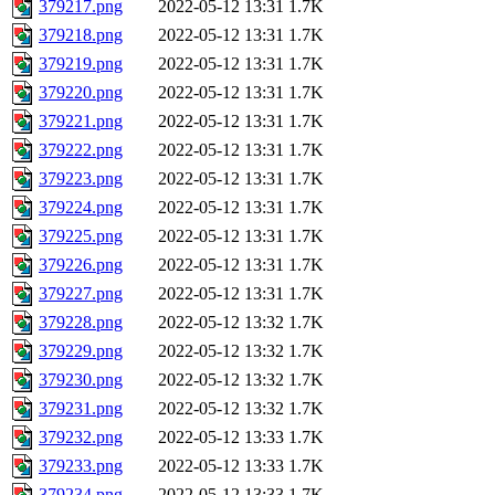
379217.png
2022-05-12 13:31
1.7K
379218.png
2022-05-12 13:31
1.7K
379219.png
2022-05-12 13:31
1.7K
379220.png
2022-05-12 13:31
1.7K
379221.png
2022-05-12 13:31
1.7K
379222.png
2022-05-12 13:31
1.7K
379223.png
2022-05-12 13:31
1.7K
379224.png
2022-05-12 13:31
1.7K
379225.png
2022-05-12 13:31
1.7K
379226.png
2022-05-12 13:31
1.7K
379227.png
2022-05-12 13:31
1.7K
379228.png
2022-05-12 13:32
1.7K
379229.png
2022-05-12 13:32
1.7K
379230.png
2022-05-12 13:32
1.7K
379231.png
2022-05-12 13:32
1.7K
379232.png
2022-05-12 13:33
1.7K
379233.png
2022-05-12 13:33
1.7K
379234.png
2022-05-12 13:33
1.7K