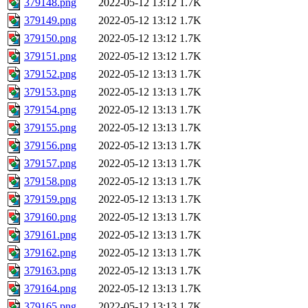
379148.png
2022-05-12 13:12
1.7K
379149.png
2022-05-12 13:12
1.7K
379150.png
2022-05-12 13:12
1.7K
379151.png
2022-05-12 13:12
1.7K
379152.png
2022-05-12 13:13
1.7K
379153.png
2022-05-12 13:13
1.7K
379154.png
2022-05-12 13:13
1.7K
379155.png
2022-05-12 13:13
1.7K
379156.png
2022-05-12 13:13
1.7K
379157.png
2022-05-12 13:13
1.7K
379158.png
2022-05-12 13:13
1.7K
379159.png
2022-05-12 13:13
1.7K
379160.png
2022-05-12 13:13
1.7K
379161.png
2022-05-12 13:13
1.7K
379162.png
2022-05-12 13:13
1.7K
379163.png
2022-05-12 13:13
1.7K
379164.png
2022-05-12 13:13
1.7K
379165.png
2022-05-12 13:13
1.7K