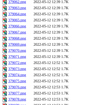
379062.png
2022-05-12 12:39
1.7K
379063.png
2022-05-12 12:39
1.7K
379064.png
2022-05-12 12:39
1.7K
379065.png
2022-05-12 12:39
1.7K
379066.png
2022-05-12 12:39
1.7K
379067.png
2022-05-12 12:39
1.7K
379068.png
2022-05-12 12:39
1.7K
379069.png
2022-05-12 12:39
1.7K
379070.png
2022-05-12 12:39
1.7K
379071.png
2022-05-12 12:39
1.7K
379072.png
2022-05-12 12:52
1.7K
379073.png
2022-05-12 12:52
1.7K
379074.png
2022-05-12 12:52
1.7K
379075.png
2022-05-12 12:52
1.7K
379076.png
2022-05-12 12:53
1.7K
379077.png
2022-05-12 12:53
1.7K
379078.png
2022-05-12 12:53
1.7K