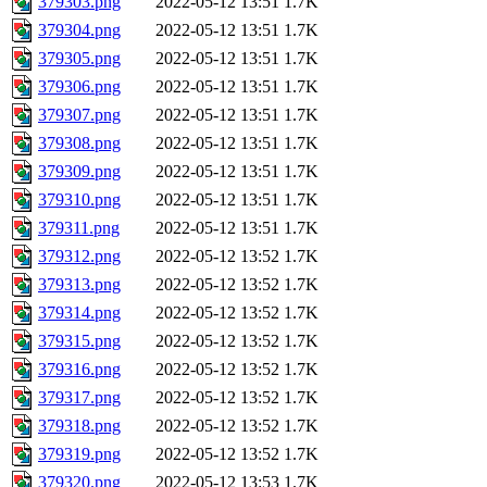
379303.png
2022-05-12 13:51
1.7K
379304.png
2022-05-12 13:51
1.7K
379305.png
2022-05-12 13:51
1.7K
379306.png
2022-05-12 13:51
1.7K
379307.png
2022-05-12 13:51
1.7K
379308.png
2022-05-12 13:51
1.7K
379309.png
2022-05-12 13:51
1.7K
379310.png
2022-05-12 13:51
1.7K
379311.png
2022-05-12 13:51
1.7K
379312.png
2022-05-12 13:52
1.7K
379313.png
2022-05-12 13:52
1.7K
379314.png
2022-05-12 13:52
1.7K
379315.png
2022-05-12 13:52
1.7K
379316.png
2022-05-12 13:52
1.7K
379317.png
2022-05-12 13:52
1.7K
379318.png
2022-05-12 13:52
1.7K
379319.png
2022-05-12 13:52
1.7K
379320.png
2022-05-12 13:53
1.7K