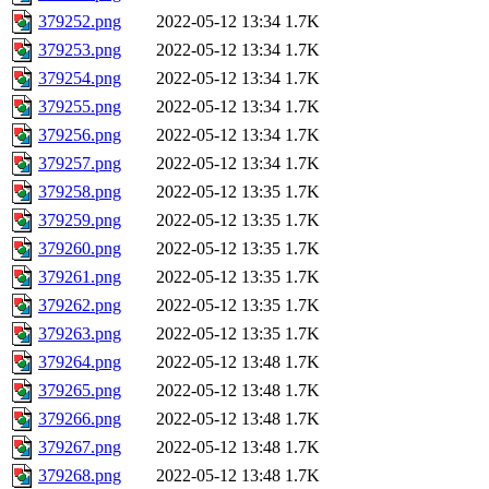
379252.png
2022-05-12 13:34
1.7K
379253.png
2022-05-12 13:34
1.7K
379254.png
2022-05-12 13:34
1.7K
379255.png
2022-05-12 13:34
1.7K
379256.png
2022-05-12 13:34
1.7K
379257.png
2022-05-12 13:34
1.7K
379258.png
2022-05-12 13:35
1.7K
379259.png
2022-05-12 13:35
1.7K
379260.png
2022-05-12 13:35
1.7K
379261.png
2022-05-12 13:35
1.7K
379262.png
2022-05-12 13:35
1.7K
379263.png
2022-05-12 13:35
1.7K
379264.png
2022-05-12 13:48
1.7K
379265.png
2022-05-12 13:48
1.7K
379266.png
2022-05-12 13:48
1.7K
379267.png
2022-05-12 13:48
1.7K
379268.png
2022-05-12 13:48
1.7K