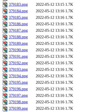
379183.png
2022-05-12 13:15
1.7K
379184.png
2022-05-12 13:16
1.7K
379185.png
2022-05-12 13:16
1.7K
379186.png
2022-05-12 13:16
1.7K
379187.png
2022-05-12 13:16
1.7K
379188.png
2022-05-12 13:16
1.7K
379189.png
2022-05-12 13:16
1.7K
379190.png
2022-05-12 13:16
1.7K
379191.png
2022-05-12 13:16
1.7K
379192.png
2022-05-12 13:16
1.7K
379193.png
2022-05-12 13:16
1.7K
379194.png
2022-05-12 13:16
1.7K
379195.png
2022-05-12 13:16
1.7K
379196.png
2022-05-12 13:16
1.7K
379197.png
2022-05-12 13:16
1.7K
379198.png
2022-05-12 13:16
1.7K
379199.png
2022-05-12 13:16
1.7K