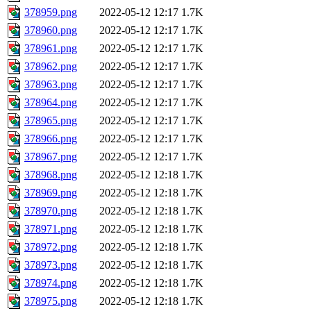
378959.png
2022-05-12 12:17
1.7K
378960.png
2022-05-12 12:17
1.7K
378961.png
2022-05-12 12:17
1.7K
378962.png
2022-05-12 12:17
1.7K
378963.png
2022-05-12 12:17
1.7K
378964.png
2022-05-12 12:17
1.7K
378965.png
2022-05-12 12:17
1.7K
378966.png
2022-05-12 12:17
1.7K
378967.png
2022-05-12 12:17
1.7K
378968.png
2022-05-12 12:18
1.7K
378969.png
2022-05-12 12:18
1.7K
378970.png
2022-05-12 12:18
1.7K
378971.png
2022-05-12 12:18
1.7K
378972.png
2022-05-12 12:18
1.7K
378973.png
2022-05-12 12:18
1.7K
378974.png
2022-05-12 12:18
1.7K
378975.png
2022-05-12 12:18
1.7K