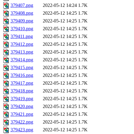
379407.png
2022-05-12 14:24
1.7K
379408.png
2022-05-12 14:25
1.7K
379409.png
2022-05-12 14:25
1.7K
379410.png
2022-05-12 14:25
1.7K
379411.png
2022-05-12 14:25
1.7K
379412.png
2022-05-12 14:25
1.7K
379413.png
2022-05-12 14:25
1.7K
379414.png
2022-05-12 14:25
1.7K
379415.png
2022-05-12 14:25
1.7K
379416.png
2022-05-12 14:25
1.7K
379417.png
2022-05-12 14:25
1.7K
379418.png
2022-05-12 14:25
1.7K
379419.png
2022-05-12 14:25
1.7K
379420.png
2022-05-12 14:25
1.7K
379421.png
2022-05-12 14:25
1.7K
379422.png
2022-05-12 14:25
1.7K
379423.png
2022-05-12 14:25
1.7K