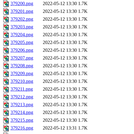
379200.png
2022-05-12 13:30
1.7K
379201.png
2022-05-12 13:30
1.7K
379202.png
2022-05-12 13:30
1.7K
379203.png
2022-05-12 13:30
1.7K
379204.png
2022-05-12 13:30
1.7K
379205.png
2022-05-12 13:30
1.7K
379206.png
2022-05-12 13:30
1.7K
379207.png
2022-05-12 13:30
1.7K
379208.png
2022-05-12 13:30
1.7K
379209.png
2022-05-12 13:30
1.7K
379210.png
2022-05-12 13:30
1.7K
379211.png
2022-05-12 13:30
1.7K
379212.png
2022-05-12 13:30
1.7K
379213.png
2022-05-12 13:30
1.7K
379214.png
2022-05-12 13:30
1.7K
379215.png
2022-05-12 13:30
1.7K
379216.png
2022-05-12 13:31
1.7K