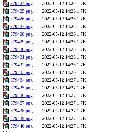
379424.png
2022-05-12 14:26
1.7K
379425.png
2022-05-12 14:26
1.7K
379426.png
2022-05-12 14:26
1.7K
379427.png
2022-05-12 14:26
1.7K
379428.png
2022-05-12 14:26
1.7K
379429.png
2022-05-12 14:26
1.7K
379430.png
2022-05-12 14:26
1.7K
379431.png
2022-05-12 14:26
1.7K
379432.png
2022-05-12 14:26
1.7K
379433.png
2022-05-12 14:26
1.7K
379434.png
2022-05-12 14:27
1.7K
379435.png
2022-05-12 14:27
1.7K
379436.png
2022-05-12 14:27
1.7K
379437.png
2022-05-12 14:27
1.7K
379438.png
2022-05-12 14:27
1.7K
379439.png
2022-05-12 14:27
1.7K
379440.png
2022-05-12 14:27
1.7K