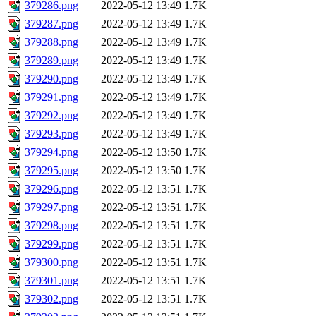
379286.png
2022-05-12 13:49
1.7K
379287.png
2022-05-12 13:49
1.7K
379288.png
2022-05-12 13:49
1.7K
379289.png
2022-05-12 13:49
1.7K
379290.png
2022-05-12 13:49
1.7K
379291.png
2022-05-12 13:49
1.7K
379292.png
2022-05-12 13:49
1.7K
379293.png
2022-05-12 13:49
1.7K
379294.png
2022-05-12 13:50
1.7K
379295.png
2022-05-12 13:50
1.7K
379296.png
2022-05-12 13:51
1.7K
379297.png
2022-05-12 13:51
1.7K
379298.png
2022-05-12 13:51
1.7K
379299.png
2022-05-12 13:51
1.7K
379300.png
2022-05-12 13:51
1.7K
379301.png
2022-05-12 13:51
1.7K
379302.png
2022-05-12 13:51
1.7K