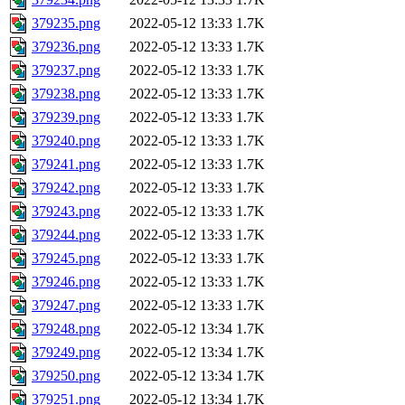
379235.png
2022-05-12 13:33
1.7K
379236.png
2022-05-12 13:33
1.7K
379237.png
2022-05-12 13:33
1.7K
379238.png
2022-05-12 13:33
1.7K
379239.png
2022-05-12 13:33
1.7K
379240.png
2022-05-12 13:33
1.7K
379241.png
2022-05-12 13:33
1.7K
379242.png
2022-05-12 13:33
1.7K
379243.png
2022-05-12 13:33
1.7K
379244.png
2022-05-12 13:33
1.7K
379245.png
2022-05-12 13:33
1.7K
379246.png
2022-05-12 13:33
1.7K
379247.png
2022-05-12 13:33
1.7K
379248.png
2022-05-12 13:34
1.7K
379249.png
2022-05-12 13:34
1.7K
379250.png
2022-05-12 13:34
1.7K
379251.png
2022-05-12 13:34
1.7K