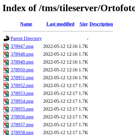
Index of /tms/tileserver/Ortofo
Name
Last modified
Size
Description
Parent Directory
-
378947.png
2022-05-12 12:16
1.7K
378948.png
2022-05-12 12:16
1.7K
378949.png
2022-05-12 12:16
1.7K
378950.png
2022-05-12 12:16
1.7K
378951.png
2022-05-12 12:16
1.7K
378952.png
2022-05-12 12:17
1.7K
378953.png
2022-05-12 12:17
1.7K
378954.png
2022-05-12 12:17
1.7K
378955.png
2022-05-12 12:17
1.7K
378956.png
2022-05-12 12:17
1.7K
378957.png
2022-05-12 12:17
1.7K
378958.png
2022-05-12 12:17
1.7K