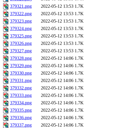
379321.png
2022-05-12 13:53
1.7K
379322.png
2022-05-12 13:53
1.7K
379323.png
2022-05-12 13:53
1.7K
379324.png
2022-05-12 13:53
1.7K
379325.png
2022-05-12 13:53
1.7K
379326.png
2022-05-12 13:53
1.7K
379327.png
2022-05-12 13:53
1.7K
379328.png
2022-05-12 14:06
1.7K
379329.png
2022-05-12 14:06
1.7K
379330.png
2022-05-12 14:06
1.7K
379331.png
2022-05-12 14:06
1.7K
379332.png
2022-05-12 14:06
1.7K
379333.png
2022-05-12 14:06
1.7K
379334.png
2022-05-12 14:06
1.7K
379335.png
2022-05-12 14:06
1.7K
379336.png
2022-05-12 14:06
1.7K
379337.png
2022-05-12 14:06
1.7K