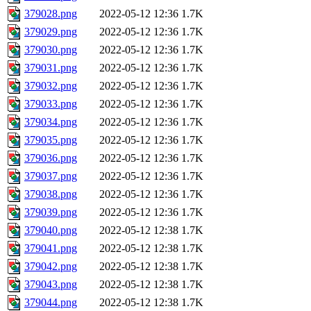
379028.png
2022-05-12 12:36
1.7K
379029.png
2022-05-12 12:36
1.7K
379030.png
2022-05-12 12:36
1.7K
379031.png
2022-05-12 12:36
1.7K
379032.png
2022-05-12 12:36
1.7K
379033.png
2022-05-12 12:36
1.7K
379034.png
2022-05-12 12:36
1.7K
379035.png
2022-05-12 12:36
1.7K
379036.png
2022-05-12 12:36
1.7K
379037.png
2022-05-12 12:36
1.7K
379038.png
2022-05-12 12:36
1.7K
379039.png
2022-05-12 12:36
1.7K
379040.png
2022-05-12 12:38
1.7K
379041.png
2022-05-12 12:38
1.7K
379042.png
2022-05-12 12:38
1.7K
379043.png
2022-05-12 12:38
1.7K
379044.png
2022-05-12 12:38
1.7K