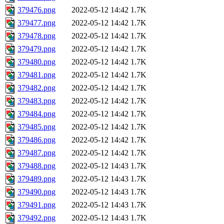
379476.png
2022-05-12 14:42
1.7K
379477.png
2022-05-12 14:42
1.7K
379478.png
2022-05-12 14:42
1.7K
379479.png
2022-05-12 14:42
1.7K
379480.png
2022-05-12 14:42
1.7K
379481.png
2022-05-12 14:42
1.7K
379482.png
2022-05-12 14:42
1.7K
379483.png
2022-05-12 14:42
1.7K
379484.png
2022-05-12 14:42
1.7K
379485.png
2022-05-12 14:42
1.7K
379486.png
2022-05-12 14:42
1.7K
379487.png
2022-05-12 14:42
1.7K
379488.png
2022-05-12 14:43
1.7K
379489.png
2022-05-12 14:43
1.7K
379490.png
2022-05-12 14:43
1.7K
379491.png
2022-05-12 14:43
1.7K
379492.png
2022-05-12 14:43
1.7K