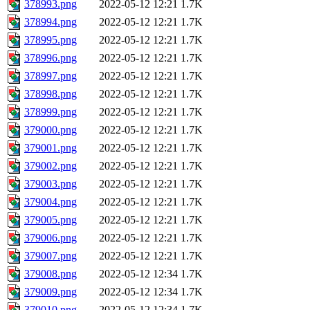
378993.png
2022-05-12 12:21
1.7K
378994.png
2022-05-12 12:21
1.7K
378995.png
2022-05-12 12:21
1.7K
378996.png
2022-05-12 12:21
1.7K
378997.png
2022-05-12 12:21
1.7K
378998.png
2022-05-12 12:21
1.7K
378999.png
2022-05-12 12:21
1.7K
379000.png
2022-05-12 12:21
1.7K
379001.png
2022-05-12 12:21
1.7K
379002.png
2022-05-12 12:21
1.7K
379003.png
2022-05-12 12:21
1.7K
379004.png
2022-05-12 12:21
1.7K
379005.png
2022-05-12 12:21
1.7K
379006.png
2022-05-12 12:21
1.7K
379007.png
2022-05-12 12:21
1.7K
379008.png
2022-05-12 12:34
1.7K
379009.png
2022-05-12 12:34
1.7K
379010.png
2022-05-12 12:34
1.7K