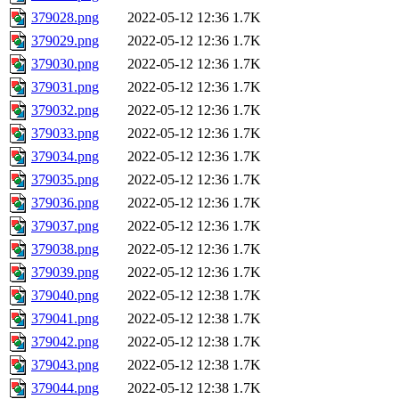
379028.png
2022-05-12 12:36
1.7K
379029.png
2022-05-12 12:36
1.7K
379030.png
2022-05-12 12:36
1.7K
379031.png
2022-05-12 12:36
1.7K
379032.png
2022-05-12 12:36
1.7K
379033.png
2022-05-12 12:36
1.7K
379034.png
2022-05-12 12:36
1.7K
379035.png
2022-05-12 12:36
1.7K
379036.png
2022-05-12 12:36
1.7K
379037.png
2022-05-12 12:36
1.7K
379038.png
2022-05-12 12:36
1.7K
379039.png
2022-05-12 12:36
1.7K
379040.png
2022-05-12 12:38
1.7K
379041.png
2022-05-12 12:38
1.7K
379042.png
2022-05-12 12:38
1.7K
379043.png
2022-05-12 12:38
1.7K
379044.png
2022-05-12 12:38
1.7K