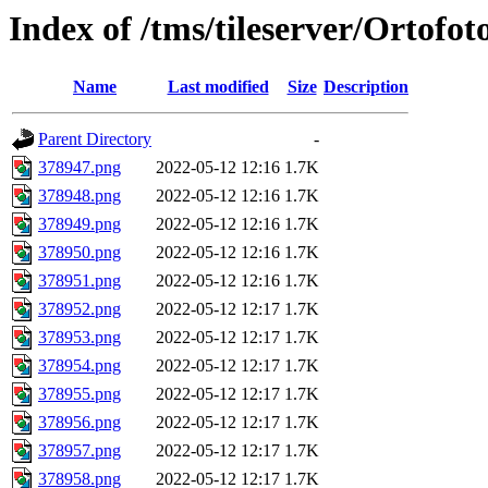
Index of /tms/tileserver/Ortofo
Name
Last modified
Size
Description
Parent Directory
-
378947.png
2022-05-12 12:16
1.7K
378948.png
2022-05-12 12:16
1.7K
378949.png
2022-05-12 12:16
1.7K
378950.png
2022-05-12 12:16
1.7K
378951.png
2022-05-12 12:16
1.7K
378952.png
2022-05-12 12:17
1.7K
378953.png
2022-05-12 12:17
1.7K
378954.png
2022-05-12 12:17
1.7K
378955.png
2022-05-12 12:17
1.7K
378956.png
2022-05-12 12:17
1.7K
378957.png
2022-05-12 12:17
1.7K
378958.png
2022-05-12 12:17
1.7K