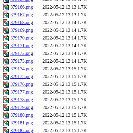
379166.png
2022-05-12 13:13
1.7K
379167.png
2022-05-12 13:13
1.7K
379168.png
2022-05-12 13:14
1.7K
379169.png
2022-05-12 13:14
1.7K
379170.png
2022-05-12 13:14
1.7K
379171.png
2022-05-12 13:14
1.7K
379172.png
2022-05-12 13:14
1.7K
379173.png
2022-05-12 13:14
1.7K
379174.png
2022-05-12 13:15
1.7K
379175.png
2022-05-12 13:15
1.7K
379176.png
2022-05-12 13:15
1.7K
379177.png
2022-05-12 13:15
1.7K
379178.png
2022-05-12 13:15
1.7K
379179.png
2022-05-12 13:15
1.7K
379180.png
2022-05-12 13:15
1.7K
379181.png
2022-05-12 13:15
1.7K
379182.png
2022-05-12 13:15
1.7K