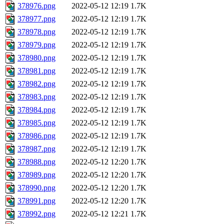
378976.png
2022-05-12 12:19
1.7K
378977.png
2022-05-12 12:19
1.7K
378978.png
2022-05-12 12:19
1.7K
378979.png
2022-05-12 12:19
1.7K
378980.png
2022-05-12 12:19
1.7K
378981.png
2022-05-12 12:19
1.7K
378982.png
2022-05-12 12:19
1.7K
378983.png
2022-05-12 12:19
1.7K
378984.png
2022-05-12 12:19
1.7K
378985.png
2022-05-12 12:19
1.7K
378986.png
2022-05-12 12:19
1.7K
378987.png
2022-05-12 12:19
1.7K
378988.png
2022-05-12 12:20
1.7K
378989.png
2022-05-12 12:20
1.7K
378990.png
2022-05-12 12:20
1.7K
378991.png
2022-05-12 12:20
1.7K
378992.png
2022-05-12 12:21
1.7K