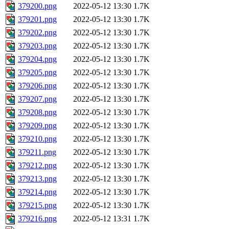
379200.png
2022-05-12 13:30
1.7K
379201.png
2022-05-12 13:30
1.7K
379202.png
2022-05-12 13:30
1.7K
379203.png
2022-05-12 13:30
1.7K
379204.png
2022-05-12 13:30
1.7K
379205.png
2022-05-12 13:30
1.7K
379206.png
2022-05-12 13:30
1.7K
379207.png
2022-05-12 13:30
1.7K
379208.png
2022-05-12 13:30
1.7K
379209.png
2022-05-12 13:30
1.7K
379210.png
2022-05-12 13:30
1.7K
379211.png
2022-05-12 13:30
1.7K
379212.png
2022-05-12 13:30
1.7K
379213.png
2022-05-12 13:30
1.7K
379214.png
2022-05-12 13:30
1.7K
379215.png
2022-05-12 13:30
1.7K
379216.png
2022-05-12 13:31
1.7K