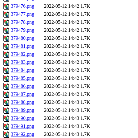
379476.png
2022-05-12 14:42
1.7K
379477.png
2022-05-12 14:42
1.7K
379478.png
2022-05-12 14:42
1.7K
379479.png
2022-05-12 14:42
1.7K
379480.png
2022-05-12 14:42
1.7K
379481.png
2022-05-12 14:42
1.7K
379482.png
2022-05-12 14:42
1.7K
379483.png
2022-05-12 14:42
1.7K
379484.png
2022-05-12 14:42
1.7K
379485.png
2022-05-12 14:42
1.7K
379486.png
2022-05-12 14:42
1.7K
379487.png
2022-05-12 14:42
1.7K
379488.png
2022-05-12 14:43
1.7K
379489.png
2022-05-12 14:43
1.7K
379490.png
2022-05-12 14:43
1.7K
379491.png
2022-05-12 14:43
1.7K
379492.png
2022-05-12 14:43
1.7K