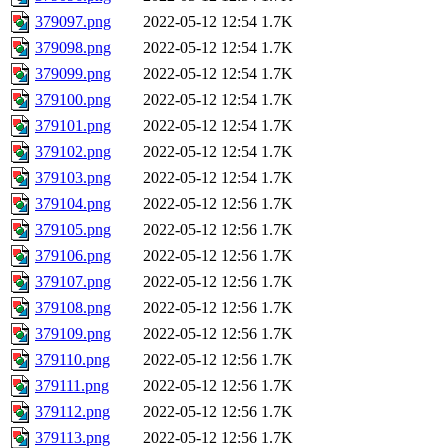
379097.png
2022-05-12 12:54
1.7K
379098.png
2022-05-12 12:54
1.7K
379099.png
2022-05-12 12:54
1.7K
379100.png
2022-05-12 12:54
1.7K
379101.png
2022-05-12 12:54
1.7K
379102.png
2022-05-12 12:54
1.7K
379103.png
2022-05-12 12:54
1.7K
379104.png
2022-05-12 12:56
1.7K
379105.png
2022-05-12 12:56
1.7K
379106.png
2022-05-12 12:56
1.7K
379107.png
2022-05-12 12:56
1.7K
379108.png
2022-05-12 12:56
1.7K
379109.png
2022-05-12 12:56
1.7K
379110.png
2022-05-12 12:56
1.7K
379111.png
2022-05-12 12:56
1.7K
379112.png
2022-05-12 12:56
1.7K
379113.png
2022-05-12 12:56
1.7K