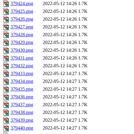
379424.png
2022-05-12 14:26
1.7K
379425.png
2022-05-12 14:26
1.7K
379426.png
2022-05-12 14:26
1.7K
379427.png
2022-05-12 14:26
1.7K
379428.png
2022-05-12 14:26
1.7K
379429.png
2022-05-12 14:26
1.7K
379430.png
2022-05-12 14:26
1.7K
379431.png
2022-05-12 14:26
1.7K
379432.png
2022-05-12 14:26
1.7K
379433.png
2022-05-12 14:27
1.7K
379434.png
2022-05-12 14:27
1.7K
379435.png
2022-05-12 14:27
1.7K
379436.png
2022-05-12 14:27
1.7K
379437.png
2022-05-12 14:27
1.7K
379438.png
2022-05-12 14:27
1.7K
379439.png
2022-05-12 14:27
1.7K
379440.png
2022-05-12 14:27
1.7K