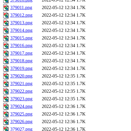
379011.png
2022-05-12 12:34
1.7K
379012.png
2022-05-12 12:34
1.7K
379013.png
2022-05-12 12:34
1.7K
379014.png
2022-05-12 12:34
1.7K
379015.png
2022-05-12 12:34
1.7K
379016.png
2022-05-12 12:34
1.7K
379017.png
2022-05-12 12:34
1.7K
379018.png
2022-05-12 12:34
1.7K
379019.png
2022-05-12 12:34
1.7K
379020.png
2022-05-12 12:35
1.7K
379021.png
2022-05-12 12:35
1.7K
379022.png
2022-05-12 12:35
1.7K
379023.png
2022-05-12 12:35
1.7K
379024.png
2022-05-12 12:36
1.7K
379025.png
2022-05-12 12:36
1.7K
379026.png
2022-05-12 12:36
1.7K
379027.png
2022-05-12 12:36
1.7K