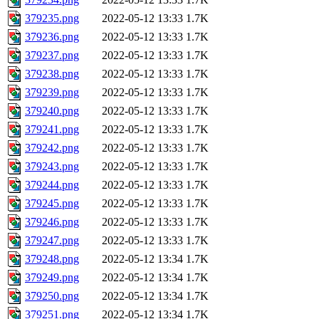
379235.png
2022-05-12 13:33
1.7K
379236.png
2022-05-12 13:33
1.7K
379237.png
2022-05-12 13:33
1.7K
379238.png
2022-05-12 13:33
1.7K
379239.png
2022-05-12 13:33
1.7K
379240.png
2022-05-12 13:33
1.7K
379241.png
2022-05-12 13:33
1.7K
379242.png
2022-05-12 13:33
1.7K
379243.png
2022-05-12 13:33
1.7K
379244.png
2022-05-12 13:33
1.7K
379245.png
2022-05-12 13:33
1.7K
379246.png
2022-05-12 13:33
1.7K
379247.png
2022-05-12 13:33
1.7K
379248.png
2022-05-12 13:34
1.7K
379249.png
2022-05-12 13:34
1.7K
379250.png
2022-05-12 13:34
1.7K
379251.png
2022-05-12 13:34
1.7K