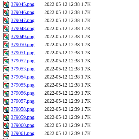
379045.png
2022-05-12 12:38
1.7K
379046.png
2022-05-12 12:38
1.7K
379047.png
2022-05-12 12:38
1.7K
379048.png
2022-05-12 12:38
1.7K
379049.png
2022-05-12 12:38
1.7K
379050.png
2022-05-12 12:38
1.7K
379051.png
2022-05-12 12:38
1.7K
379052.png
2022-05-12 12:38
1.7K
379053.png
2022-05-12 12:38
1.7K
379054.png
2022-05-12 12:38
1.7K
379055.png
2022-05-12 12:38
1.7K
379056.png
2022-05-12 12:39
1.7K
379057.png
2022-05-12 12:39
1.7K
379058.png
2022-05-12 12:39
1.7K
379059.png
2022-05-12 12:39
1.7K
379060.png
2022-05-12 12:39
1.7K
379061.png
2022-05-12 12:39
1.7K