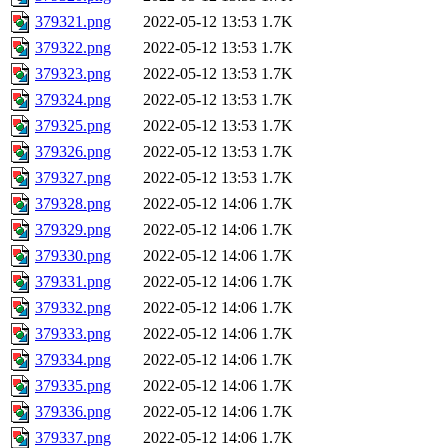
379321.png
2022-05-12 13:53
1.7K
379322.png
2022-05-12 13:53
1.7K
379323.png
2022-05-12 13:53
1.7K
379324.png
2022-05-12 13:53
1.7K
379325.png
2022-05-12 13:53
1.7K
379326.png
2022-05-12 13:53
1.7K
379327.png
2022-05-12 13:53
1.7K
379328.png
2022-05-12 14:06
1.7K
379329.png
2022-05-12 14:06
1.7K
379330.png
2022-05-12 14:06
1.7K
379331.png
2022-05-12 14:06
1.7K
379332.png
2022-05-12 14:06
1.7K
379333.png
2022-05-12 14:06
1.7K
379334.png
2022-05-12 14:06
1.7K
379335.png
2022-05-12 14:06
1.7K
379336.png
2022-05-12 14:06
1.7K
379337.png
2022-05-12 14:06
1.7K