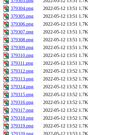
379303.png
2022-05-12 13:51
1.7K
379304.png
2022-05-12 13:51
1.7K
379305.png
2022-05-12 13:51
1.7K
379306.png
2022-05-12 13:51
1.7K
379307.png
2022-05-12 13:51
1.7K
379308.png
2022-05-12 13:51
1.7K
379309.png
2022-05-12 13:51
1.7K
379310.png
2022-05-12 13:51
1.7K
379311.png
2022-05-12 13:51
1.7K
379312.png
2022-05-12 13:52
1.7K
379313.png
2022-05-12 13:52
1.7K
379314.png
2022-05-12 13:52
1.7K
379315.png
2022-05-12 13:52
1.7K
379316.png
2022-05-12 13:52
1.7K
379317.png
2022-05-12 13:52
1.7K
379318.png
2022-05-12 13:52
1.7K
379319.png
2022-05-12 13:52
1.7K
379320.png
2022-05-12 13:53
1.7K