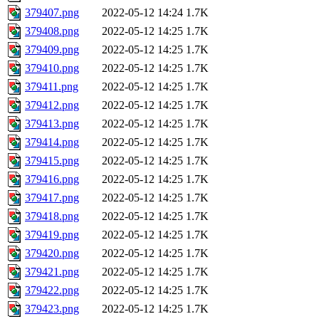
379407.png
2022-05-12 14:24
1.7K
379408.png
2022-05-12 14:25
1.7K
379409.png
2022-05-12 14:25
1.7K
379410.png
2022-05-12 14:25
1.7K
379411.png
2022-05-12 14:25
1.7K
379412.png
2022-05-12 14:25
1.7K
379413.png
2022-05-12 14:25
1.7K
379414.png
2022-05-12 14:25
1.7K
379415.png
2022-05-12 14:25
1.7K
379416.png
2022-05-12 14:25
1.7K
379417.png
2022-05-12 14:25
1.7K
379418.png
2022-05-12 14:25
1.7K
379419.png
2022-05-12 14:25
1.7K
379420.png
2022-05-12 14:25
1.7K
379421.png
2022-05-12 14:25
1.7K
379422.png
2022-05-12 14:25
1.7K
379423.png
2022-05-12 14:25
1.7K