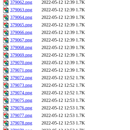
379062.png
2022-05-12 12:39
1.7K
379063.png
2022-05-12 12:39
1.7K
379064.png
2022-05-12 12:39
1.7K
379065.png
2022-05-12 12:39
1.7K
379066.png
2022-05-12 12:39
1.7K
379067.png
2022-05-12 12:39
1.7K
379068.png
2022-05-12 12:39
1.7K
379069.png
2022-05-12 12:39
1.7K
379070.png
2022-05-12 12:39
1.7K
379071.png
2022-05-12 12:39
1.7K
379072.png
2022-05-12 12:52
1.7K
379073.png
2022-05-12 12:52
1.7K
379074.png
2022-05-12 12:52
1.7K
379075.png
2022-05-12 12:53
1.7K
379076.png
2022-05-12 12:53
1.7K
379077.png
2022-05-12 12:53
1.7K
379078.png
2022-05-12 12:53
1.7K