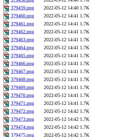
379459.png
2022-05-12 14:40
1.7K
379460.png
2022-05-12 14:41
1.7K
379461.png
2022-05-12 14:41
1.7K
379462.png
2022-05-12 14:41
1.7K
379463.png
2022-05-12 14:41
1.7K
379464.png
2022-05-12 14:41
1.7K
379465.png
2022-05-12 14:41
1.7K
379466.png
2022-05-12 14:41
1.7K
379467.png
2022-05-12 14:41
1.7K
379468.png
2022-05-12 14:41
1.7K
379469.png
2022-05-12 14:41
1.7K
379470.png
2022-05-12 14:41
1.7K
379471.png
2022-05-12 14:41
1.7K
379472.png
2022-05-12 14:42
1.7K
379473.png
2022-05-12 14:42
1.7K
379474.png
2022-05-12 14:42
1.7K
379475.png
2022-05-12 14:42
1.7K