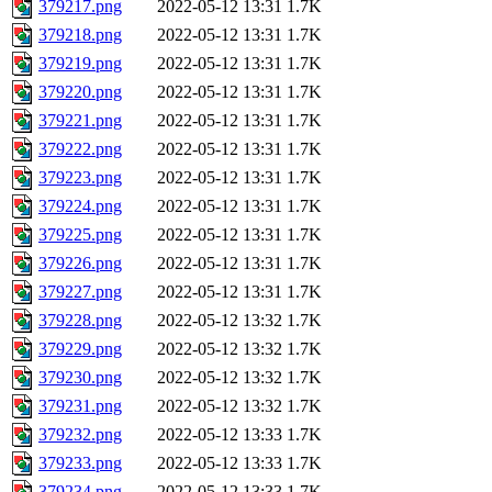
379217.png
2022-05-12 13:31
1.7K
379218.png
2022-05-12 13:31
1.7K
379219.png
2022-05-12 13:31
1.7K
379220.png
2022-05-12 13:31
1.7K
379221.png
2022-05-12 13:31
1.7K
379222.png
2022-05-12 13:31
1.7K
379223.png
2022-05-12 13:31
1.7K
379224.png
2022-05-12 13:31
1.7K
379225.png
2022-05-12 13:31
1.7K
379226.png
2022-05-12 13:31
1.7K
379227.png
2022-05-12 13:31
1.7K
379228.png
2022-05-12 13:32
1.7K
379229.png
2022-05-12 13:32
1.7K
379230.png
2022-05-12 13:32
1.7K
379231.png
2022-05-12 13:32
1.7K
379232.png
2022-05-12 13:33
1.7K
379233.png
2022-05-12 13:33
1.7K
379234.png
2022-05-12 13:33
1.7K