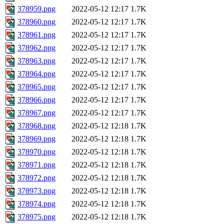
378959.png
2022-05-12 12:17
1.7K
378960.png
2022-05-12 12:17
1.7K
378961.png
2022-05-12 12:17
1.7K
378962.png
2022-05-12 12:17
1.7K
378963.png
2022-05-12 12:17
1.7K
378964.png
2022-05-12 12:17
1.7K
378965.png
2022-05-12 12:17
1.7K
378966.png
2022-05-12 12:17
1.7K
378967.png
2022-05-12 12:17
1.7K
378968.png
2022-05-12 12:18
1.7K
378969.png
2022-05-12 12:18
1.7K
378970.png
2022-05-12 12:18
1.7K
378971.png
2022-05-12 12:18
1.7K
378972.png
2022-05-12 12:18
1.7K
378973.png
2022-05-12 12:18
1.7K
378974.png
2022-05-12 12:18
1.7K
378975.png
2022-05-12 12:18
1.7K