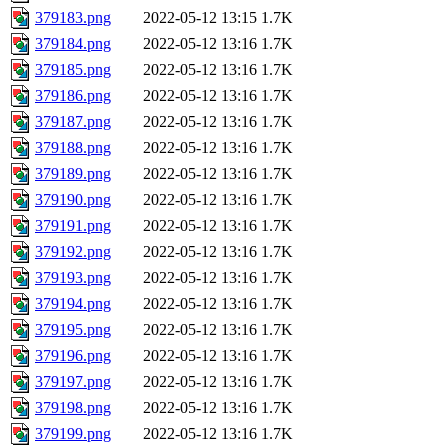
379183.png
2022-05-12 13:15
1.7K
379184.png
2022-05-12 13:16
1.7K
379185.png
2022-05-12 13:16
1.7K
379186.png
2022-05-12 13:16
1.7K
379187.png
2022-05-12 13:16
1.7K
379188.png
2022-05-12 13:16
1.7K
379189.png
2022-05-12 13:16
1.7K
379190.png
2022-05-12 13:16
1.7K
379191.png
2022-05-12 13:16
1.7K
379192.png
2022-05-12 13:16
1.7K
379193.png
2022-05-12 13:16
1.7K
379194.png
2022-05-12 13:16
1.7K
379195.png
2022-05-12 13:16
1.7K
379196.png
2022-05-12 13:16
1.7K
379197.png
2022-05-12 13:16
1.7K
379198.png
2022-05-12 13:16
1.7K
379199.png
2022-05-12 13:16
1.7K