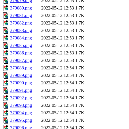
379079.png
2022-05-12 12:53
1.7K
379080.png
2022-05-12 12:53
1.7K
379081.png
2022-05-12 12:53
1.7K
379082.png
2022-05-12 12:53
1.7K
379083.png
2022-05-12 12:53
1.7K
379084.png
2022-05-12 12:53
1.7K
379085.png
2022-05-12 12:53
1.7K
379086.png
2022-05-12 12:53
1.7K
379087.png
2022-05-12 12:53
1.7K
379088.png
2022-05-12 12:54
1.7K
379089.png
2022-05-12 12:54
1.7K
379090.png
2022-05-12 12:54
1.7K
379091.png
2022-05-12 12:54
1.7K
379092.png
2022-05-12 12:54
1.7K
379093.png
2022-05-12 12:54
1.7K
379094.png
2022-05-12 12:54
1.7K
379095.png
2022-05-12 12:54
1.7K
379096.png
2022-05-12 12:54
1.7K