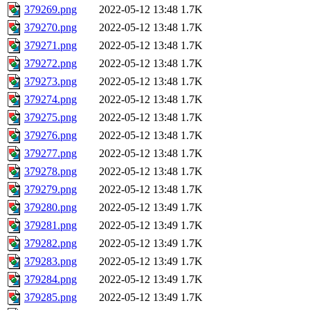
379269.png
2022-05-12 13:48
1.7K
379270.png
2022-05-12 13:48
1.7K
379271.png
2022-05-12 13:48
1.7K
379272.png
2022-05-12 13:48
1.7K
379273.png
2022-05-12 13:48
1.7K
379274.png
2022-05-12 13:48
1.7K
379275.png
2022-05-12 13:48
1.7K
379276.png
2022-05-12 13:48
1.7K
379277.png
2022-05-12 13:48
1.7K
379278.png
2022-05-12 13:48
1.7K
379279.png
2022-05-12 13:48
1.7K
379280.png
2022-05-12 13:49
1.7K
379281.png
2022-05-12 13:49
1.7K
379282.png
2022-05-12 13:49
1.7K
379283.png
2022-05-12 13:49
1.7K
379284.png
2022-05-12 13:49
1.7K
379285.png
2022-05-12 13:49
1.7K