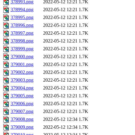
378993.png
2022-05-12 12:21
1.7K
378994.png
2022-05-12 12:21
1.7K
378995.png
2022-05-12 12:21
1.7K
378996.png
2022-05-12 12:21
1.7K
378997.png
2022-05-12 12:21
1.7K
378998.png
2022-05-12 12:21
1.7K
378999.png
2022-05-12 12:21
1.7K
379000.png
2022-05-12 12:21
1.7K
379001.png
2022-05-12 12:21
1.7K
379002.png
2022-05-12 12:21
1.7K
379003.png
2022-05-12 12:21
1.7K
379004.png
2022-05-12 12:21
1.7K
379005.png
2022-05-12 12:21
1.7K
379006.png
2022-05-12 12:21
1.7K
379007.png
2022-05-12 12:21
1.7K
379008.png
2022-05-12 12:34
1.7K
379009.png
2022-05-12 12:34
1.7K
379010.png
2022-05-12 12:34
1.7K