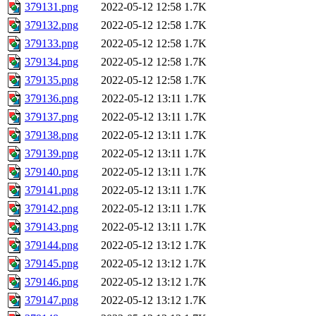
379131.png
2022-05-12 12:58
1.7K
379132.png
2022-05-12 12:58
1.7K
379133.png
2022-05-12 12:58
1.7K
379134.png
2022-05-12 12:58
1.7K
379135.png
2022-05-12 12:58
1.7K
379136.png
2022-05-12 13:11
1.7K
379137.png
2022-05-12 13:11
1.7K
379138.png
2022-05-12 13:11
1.7K
379139.png
2022-05-12 13:11
1.7K
379140.png
2022-05-12 13:11
1.7K
379141.png
2022-05-12 13:11
1.7K
379142.png
2022-05-12 13:11
1.7K
379143.png
2022-05-12 13:11
1.7K
379144.png
2022-05-12 13:12
1.7K
379145.png
2022-05-12 13:12
1.7K
379146.png
2022-05-12 13:12
1.7K
379147.png
2022-05-12 13:12
1.7K