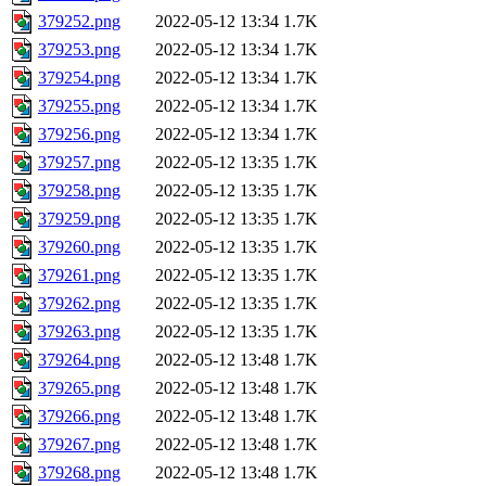
379252.png
2022-05-12 13:34
1.7K
379253.png
2022-05-12 13:34
1.7K
379254.png
2022-05-12 13:34
1.7K
379255.png
2022-05-12 13:34
1.7K
379256.png
2022-05-12 13:34
1.7K
379257.png
2022-05-12 13:35
1.7K
379258.png
2022-05-12 13:35
1.7K
379259.png
2022-05-12 13:35
1.7K
379260.png
2022-05-12 13:35
1.7K
379261.png
2022-05-12 13:35
1.7K
379262.png
2022-05-12 13:35
1.7K
379263.png
2022-05-12 13:35
1.7K
379264.png
2022-05-12 13:48
1.7K
379265.png
2022-05-12 13:48
1.7K
379266.png
2022-05-12 13:48
1.7K
379267.png
2022-05-12 13:48
1.7K
379268.png
2022-05-12 13:48
1.7K