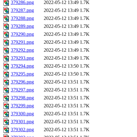
379286.png
2022-05-12 13:49
1.7K
379287.png
2022-05-12 13:49
1.7K
379288.png
2022-05-12 13:49
1.7K
379289.png
2022-05-12 13:49
1.7K
379290.png
2022-05-12 13:49
1.7K
379291.png
2022-05-12 13:49
1.7K
379292.png
2022-05-12 13:49
1.7K
379293.png
2022-05-12 13:49
1.7K
379294.png
2022-05-12 13:50
1.7K
379295.png
2022-05-12 13:50
1.7K
379296.png
2022-05-12 13:51
1.7K
379297.png
2022-05-12 13:51
1.7K
379298.png
2022-05-12 13:51
1.7K
379299.png
2022-05-12 13:51
1.7K
379300.png
2022-05-12 13:51
1.7K
379301.png
2022-05-12 13:51
1.7K
379302.png
2022-05-12 13:51
1.7K