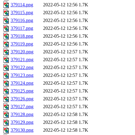
379114.png
2022-05-12 12:56
1.7K
379115.png
2022-05-12 12:56
1.7K
379116.png
2022-05-12 12:56
1.7K
379117.png
2022-05-12 12:56
1.7K
379118.png
2022-05-12 12:56
1.7K
379119.png
2022-05-12 12:56
1.7K
379120.png
2022-05-12 12:57
1.7K
379121.png
2022-05-12 12:57
1.7K
379122.png
2022-05-12 12:57
1.7K
379123.png
2022-05-12 12:57
1.7K
379124.png
2022-05-12 12:57
1.7K
379125.png
2022-05-12 12:57
1.7K
379126.png
2022-05-12 12:57
1.7K
379127.png
2022-05-12 12:57
1.7K
379128.png
2022-05-12 12:58
1.7K
379129.png
2022-05-12 12:58
1.7K
379130.png
2022-05-12 12:58
1.7K