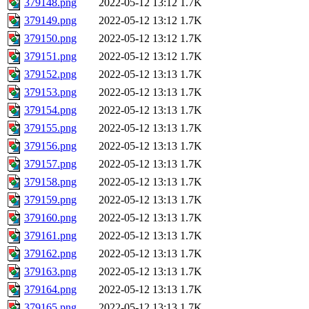
379148.png
2022-05-12 13:12
1.7K
379149.png
2022-05-12 13:12
1.7K
379150.png
2022-05-12 13:12
1.7K
379151.png
2022-05-12 13:12
1.7K
379152.png
2022-05-12 13:13
1.7K
379153.png
2022-05-12 13:13
1.7K
379154.png
2022-05-12 13:13
1.7K
379155.png
2022-05-12 13:13
1.7K
379156.png
2022-05-12 13:13
1.7K
379157.png
2022-05-12 13:13
1.7K
379158.png
2022-05-12 13:13
1.7K
379159.png
2022-05-12 13:13
1.7K
379160.png
2022-05-12 13:13
1.7K
379161.png
2022-05-12 13:13
1.7K
379162.png
2022-05-12 13:13
1.7K
379163.png
2022-05-12 13:13
1.7K
379164.png
2022-05-12 13:13
1.7K
379165.png
2022-05-12 13:13
1.7K