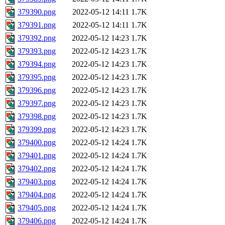
379390.png
2022-05-12 14:11
1.7K
379391.png
2022-05-12 14:11
1.7K
379392.png
2022-05-12 14:23
1.7K
379393.png
2022-05-12 14:23
1.7K
379394.png
2022-05-12 14:23
1.7K
379395.png
2022-05-12 14:23
1.7K
379396.png
2022-05-12 14:23
1.7K
379397.png
2022-05-12 14:23
1.7K
379398.png
2022-05-12 14:23
1.7K
379399.png
2022-05-12 14:23
1.7K
379400.png
2022-05-12 14:24
1.7K
379401.png
2022-05-12 14:24
1.7K
379402.png
2022-05-12 14:24
1.7K
379403.png
2022-05-12 14:24
1.7K
379404.png
2022-05-12 14:24
1.7K
379405.png
2022-05-12 14:24
1.7K
379406.png
2022-05-12 14:24
1.7K