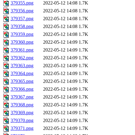
379355.png
2022-05-12 14:08
1.7K
379356.png
2022-05-12 14:08
1.7K
379357.png
2022-05-12 14:08
1.7K
379358.png
2022-05-12 14:08
1.7K
379359.png
2022-05-12 14:08
1.7K
379360.png
2022-05-12 14:09
1.7K
379361.png
2022-05-12 14:09
1.7K
379362.png
2022-05-12 14:09
1.7K
379363.png
2022-05-12 14:09
1.7K
379364.png
2022-05-12 14:09
1.7K
379365.png
2022-05-12 14:09
1.7K
379366.png
2022-05-12 14:09
1.7K
379367.png
2022-05-12 14:09
1.7K
379368.png
2022-05-12 14:09
1.7K
379369.png
2022-05-12 14:09
1.7K
379370.png
2022-05-12 14:09
1.7K
379371.png
2022-05-12 14:09
1.7K