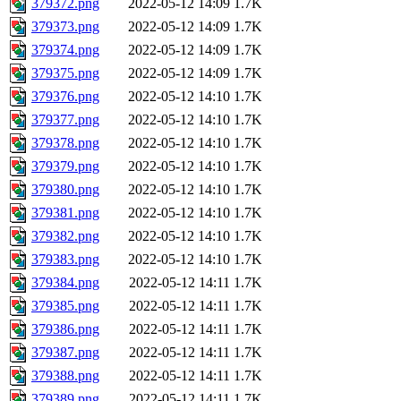
379372.png
2022-05-12 14:09
1.7K
379373.png
2022-05-12 14:09
1.7K
379374.png
2022-05-12 14:09
1.7K
379375.png
2022-05-12 14:09
1.7K
379376.png
2022-05-12 14:10
1.7K
379377.png
2022-05-12 14:10
1.7K
379378.png
2022-05-12 14:10
1.7K
379379.png
2022-05-12 14:10
1.7K
379380.png
2022-05-12 14:10
1.7K
379381.png
2022-05-12 14:10
1.7K
379382.png
2022-05-12 14:10
1.7K
379383.png
2022-05-12 14:10
1.7K
379384.png
2022-05-12 14:11
1.7K
379385.png
2022-05-12 14:11
1.7K
379386.png
2022-05-12 14:11
1.7K
379387.png
2022-05-12 14:11
1.7K
379388.png
2022-05-12 14:11
1.7K
379389.png
2022-05-12 14:11
1.7K