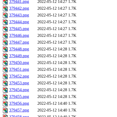
379441.png
2022-05-12 14:27
1.7K
379442.png
2022-05-12 14:27
1.7K
379443.png
2022-05-12 14:27
1.7K
379444.png
2022-05-12 14:27
1.7K
379445.png
2022-05-12 14:27
1.7K
379446.png
2022-05-12 14:27
1.7K
379447.png
2022-05-12 14:27
1.7K
379448.png
2022-05-12 14:28
1.7K
379449.png
2022-05-12 14:28
1.7K
379450.png
2022-05-12 14:28
1.7K
379451.png
2022-05-12 14:28
1.7K
379452.png
2022-05-12 14:28
1.7K
379453.png
2022-05-12 14:28
1.7K
379454.png
2022-05-12 14:28
1.7K
379455.png
2022-05-12 14:28
1.7K
379456.png
2022-05-12 14:40
1.7K
379457.png
2022-05-12 14:40
1.7K
379458.png
2022-05-12 14:40
1.7K