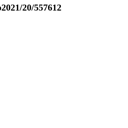
to2021/20/557612