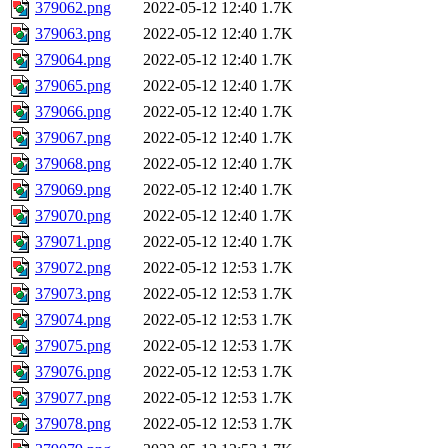
379062.png
2022-05-12 12:40
1.7K
379063.png
2022-05-12 12:40
1.7K
379064.png
2022-05-12 12:40
1.7K
379065.png
2022-05-12 12:40
1.7K
379066.png
2022-05-12 12:40
1.7K
379067.png
2022-05-12 12:40
1.7K
379068.png
2022-05-12 12:40
1.7K
379069.png
2022-05-12 12:40
1.7K
379070.png
2022-05-12 12:40
1.7K
379071.png
2022-05-12 12:40
1.7K
379072.png
2022-05-12 12:53
1.7K
379073.png
2022-05-12 12:53
1.7K
379074.png
2022-05-12 12:53
1.7K
379075.png
2022-05-12 12:53
1.7K
379076.png
2022-05-12 12:53
1.7K
379077.png
2022-05-12 12:53
1.7K
379078.png
2022-05-12 12:53
1.7K