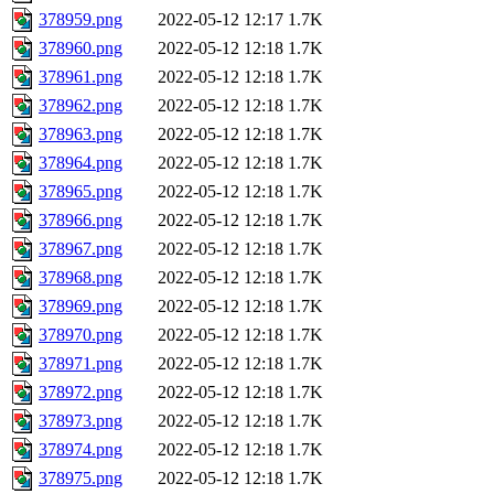
378959.png
2022-05-12 12:17
1.7K
378960.png
2022-05-12 12:18
1.7K
378961.png
2022-05-12 12:18
1.7K
378962.png
2022-05-12 12:18
1.7K
378963.png
2022-05-12 12:18
1.7K
378964.png
2022-05-12 12:18
1.7K
378965.png
2022-05-12 12:18
1.7K
378966.png
2022-05-12 12:18
1.7K
378967.png
2022-05-12 12:18
1.7K
378968.png
2022-05-12 12:18
1.7K
378969.png
2022-05-12 12:18
1.7K
378970.png
2022-05-12 12:18
1.7K
378971.png
2022-05-12 12:18
1.7K
378972.png
2022-05-12 12:18
1.7K
378973.png
2022-05-12 12:18
1.7K
378974.png
2022-05-12 12:18
1.7K
378975.png
2022-05-12 12:18
1.7K