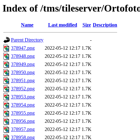
Index of /tms/tileserver/Ortofo
Name
Last modified
Size
Description
Parent Directory
-
378947.png
2022-05-12 12:17
1.7K
378948.png
2022-05-12 12:17
1.7K
378949.png
2022-05-12 12:17
1.7K
378950.png
2022-05-12 12:17
1.7K
378951.png
2022-05-12 12:17
1.7K
378952.png
2022-05-12 12:17
1.7K
378953.png
2022-05-12 12:17
1.7K
378954.png
2022-05-12 12:17
1.7K
378955.png
2022-05-12 12:17
1.7K
378956.png
2022-05-12 12:17
1.7K
378957.png
2022-05-12 12:17
1.7K
378958.png
2022-05-12 12:17
1.7K