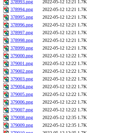
378993.png
2022-05-12 12:21
1.7K
378994.png
2022-05-12 12:21
1.7K
378995.png
2022-05-12 12:21
1.7K
378996.png
2022-05-12 12:21
1.7K
378997.png
2022-05-12 12:21
1.7K
378998.png
2022-05-12 12:21
1.7K
378999.png
2022-05-12 12:21
1.7K
379000.png
2022-05-12 12:22
1.7K
379001.png
2022-05-12 12:22
1.7K
379002.png
2022-05-12 12:22
1.7K
379003.png
2022-05-12 12:22
1.7K
379004.png
2022-05-12 12:22
1.7K
379005.png
2022-05-12 12:22
1.7K
379006.png
2022-05-12 12:22
1.7K
379007.png
2022-05-12 12:22
1.7K
379008.png
2022-05-12 12:35
1.7K
379009.png
2022-05-12 12:35
1.7K
379010.png
2022-05-12 12:35
1.7K