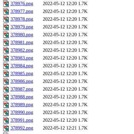
378976.png
2022-05-12 12:20
1.7K
378977.png
2022-05-12 12:20
1.7K
378978.png
2022-05-12 12:20
1.7K
378979.png
2022-05-12 12:20
1.7K
378980.png
2022-05-12 12:20
1.7K
378981.png
2022-05-12 12:20
1.7K
378982.png
2022-05-12 12:20
1.7K
378983.png
2022-05-12 12:20
1.7K
378984.png
2022-05-12 12:20
1.7K
378985.png
2022-05-12 12:20
1.7K
378986.png
2022-05-12 12:20
1.7K
378987.png
2022-05-12 12:20
1.7K
378988.png
2022-05-12 12:20
1.7K
378989.png
2022-05-12 12:20
1.7K
378990.png
2022-05-12 12:20
1.7K
378991.png
2022-05-12 12:20
1.7K
378992.png
2022-05-12 12:21
1.7K