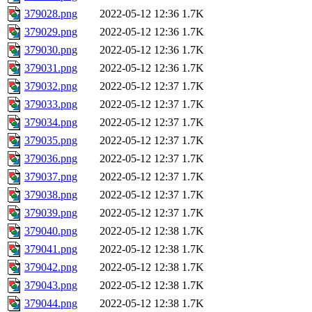
379028.png
2022-05-12 12:36
1.7K
379029.png
2022-05-12 12:36
1.7K
379030.png
2022-05-12 12:36
1.7K
379031.png
2022-05-12 12:36
1.7K
379032.png
2022-05-12 12:37
1.7K
379033.png
2022-05-12 12:37
1.7K
379034.png
2022-05-12 12:37
1.7K
379035.png
2022-05-12 12:37
1.7K
379036.png
2022-05-12 12:37
1.7K
379037.png
2022-05-12 12:37
1.7K
379038.png
2022-05-12 12:37
1.7K
379039.png
2022-05-12 12:37
1.7K
379040.png
2022-05-12 12:38
1.7K
379041.png
2022-05-12 12:38
1.7K
379042.png
2022-05-12 12:38
1.7K
379043.png
2022-05-12 12:38
1.7K
379044.png
2022-05-12 12:38
1.7K