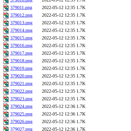
379011.png
2022-05-12 12:35
1.7K
379012.png
2022-05-12 12:35
1.7K
379013.png
2022-05-12 12:35
1.7K
379014.png
2022-05-12 12:35
1.7K
379015.png
2022-05-12 12:35
1.7K
379016.png
2022-05-12 12:35
1.7K
379017.png
2022-05-12 12:35
1.7K
379018.png
2022-05-12 12:35
1.7K
379019.png
2022-05-12 12:35
1.7K
379020.png
2022-05-12 12:35
1.7K
379021.png
2022-05-12 12:35
1.7K
379022.png
2022-05-12 12:35
1.7K
379023.png
2022-05-12 12:35
1.7K
379024.png
2022-05-12 12:36
1.7K
379025.png
2022-05-12 12:36
1.7K
379026.png
2022-05-12 12:36
1.7K
379027.png
2022-05-12 12:36
1.7K