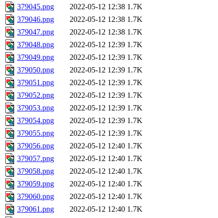
379045.png
2022-05-12 12:38
1.7K
379046.png
2022-05-12 12:38
1.7K
379047.png
2022-05-12 12:38
1.7K
379048.png
2022-05-12 12:39
1.7K
379049.png
2022-05-12 12:39
1.7K
379050.png
2022-05-12 12:39
1.7K
379051.png
2022-05-12 12:39
1.7K
379052.png
2022-05-12 12:39
1.7K
379053.png
2022-05-12 12:39
1.7K
379054.png
2022-05-12 12:39
1.7K
379055.png
2022-05-12 12:39
1.7K
379056.png
2022-05-12 12:40
1.7K
379057.png
2022-05-12 12:40
1.7K
379058.png
2022-05-12 12:40
1.7K
379059.png
2022-05-12 12:40
1.7K
379060.png
2022-05-12 12:40
1.7K
379061.png
2022-05-12 12:40
1.7K