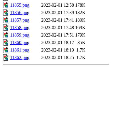
11855.png
2023-02-01 12:58
178K
11856.png
2023-02-01 17:39
182K
11857.png
2023-02-01 17:41
180K
11858.png
2023-02-01 17:48
169K
11859.png
2023-02-01 17:51
179K
11860.png
2023-02-01 18:17
85K
11861.png
2023-02-01 18:19
1.7K
11862.png
2023-02-01 18:25
1.7K