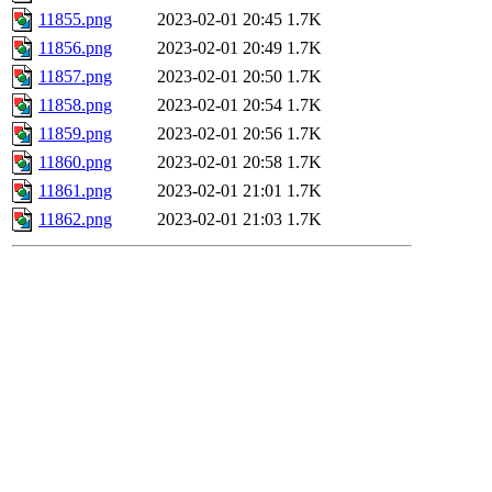
11855.png
2023-02-01 20:45
1.7K
11856.png
2023-02-01 20:49
1.7K
11857.png
2023-02-01 20:50
1.7K
11858.png
2023-02-01 20:54
1.7K
11859.png
2023-02-01 20:56
1.7K
11860.png
2023-02-01 20:58
1.7K
11861.png
2023-02-01 21:01
1.7K
11862.png
2023-02-01 21:03
1.7K