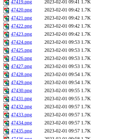
47419.png
2023-02-01 09:41
1.7K
47420.png
2023-02-01 09:42
1.7K
47421.png
2023-02-01 09:42
1.7K
47422.png
2023-02-01 09:42
1.7K
47423.png
2023-02-01 09:42
1.7K
47424.png
2023-02-01 09:53
1.7K
47425.png
2023-02-01 09:53
1.7K
47426.png
2023-02-01 09:53
1.7K
47427.png
2023-02-01 09:53
1.7K
47428.png
2023-02-01 09:54
1.7K
47429.png
2023-02-01 09:54
1.7K
47430.png
2023-02-01 09:55
1.7K
47431.png
2023-02-01 09:55
1.7K
47432.png
2023-02-01 09:57
1.7K
47433.png
2023-02-01 09:57
1.7K
47434.png
2023-02-01 09:57
1.7K
47435.png
2023-02-01 09:57
1.7K
47436.png
2023-02-01 09:58
1.7K