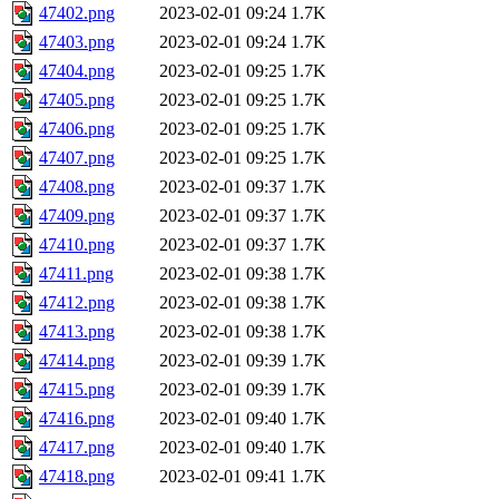
47402.png
2023-02-01 09:24
1.7K
47403.png
2023-02-01 09:24
1.7K
47404.png
2023-02-01 09:25
1.7K
47405.png
2023-02-01 09:25
1.7K
47406.png
2023-02-01 09:25
1.7K
47407.png
2023-02-01 09:25
1.7K
47408.png
2023-02-01 09:37
1.7K
47409.png
2023-02-01 09:37
1.7K
47410.png
2023-02-01 09:37
1.7K
47411.png
2023-02-01 09:38
1.7K
47412.png
2023-02-01 09:38
1.7K
47413.png
2023-02-01 09:38
1.7K
47414.png
2023-02-01 09:39
1.7K
47415.png
2023-02-01 09:39
1.7K
47416.png
2023-02-01 09:40
1.7K
47417.png
2023-02-01 09:40
1.7K
47418.png
2023-02-01 09:41
1.7K