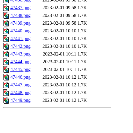
47437.png
2023-02-01 09:58
1.7K
47438.png
2023-02-01 09:58
1.7K
47439.png
2023-02-01 09:58
1.7K
47440.png
2023-02-01 10:10
1.7K
47441.png
2023-02-01 10:10
1.7K
47442.png
2023-02-01 10:10
1.7K
47443.png
2023-02-01 10:11
1.7K
47444.png
2023-02-01 10:11
1.7K
47445.png
2023-02-01 10:11
1.7K
47446.png
2023-02-01 10:12
1.7K
47447.png
2023-02-01 10:12
1.7K
47448.png
2023-02-01 10:12
1.7K
47449.png
2023-02-01 10:12
1.7K