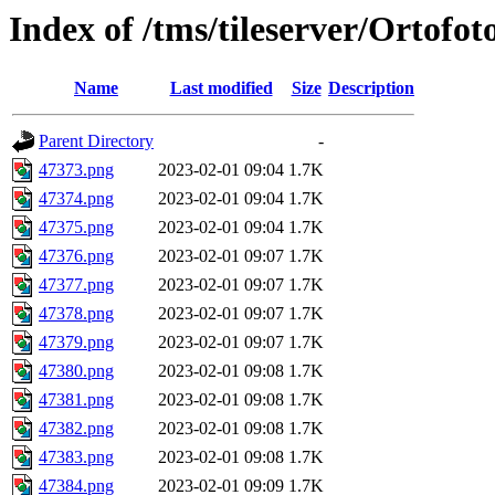
Index of /tms/tileserver/Ortofo
Name
Last modified
Size
Description
Parent Directory
-
47373.png
2023-02-01 09:04
1.7K
47374.png
2023-02-01 09:04
1.7K
47375.png
2023-02-01 09:04
1.7K
47376.png
2023-02-01 09:07
1.7K
47377.png
2023-02-01 09:07
1.7K
47378.png
2023-02-01 09:07
1.7K
47379.png
2023-02-01 09:07
1.7K
47380.png
2023-02-01 09:08
1.7K
47381.png
2023-02-01 09:08
1.7K
47382.png
2023-02-01 09:08
1.7K
47383.png
2023-02-01 09:08
1.7K
47384.png
2023-02-01 09:09
1.7K