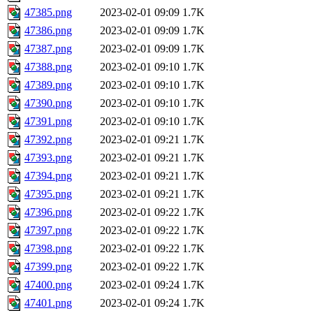
47385.png
2023-02-01 09:09
1.7K
47386.png
2023-02-01 09:09
1.7K
47387.png
2023-02-01 09:09
1.7K
47388.png
2023-02-01 09:10
1.7K
47389.png
2023-02-01 09:10
1.7K
47390.png
2023-02-01 09:10
1.7K
47391.png
2023-02-01 09:10
1.7K
47392.png
2023-02-01 09:21
1.7K
47393.png
2023-02-01 09:21
1.7K
47394.png
2023-02-01 09:21
1.7K
47395.png
2023-02-01 09:21
1.7K
47396.png
2023-02-01 09:22
1.7K
47397.png
2023-02-01 09:22
1.7K
47398.png
2023-02-01 09:22
1.7K
47399.png
2023-02-01 09:22
1.7K
47400.png
2023-02-01 09:24
1.7K
47401.png
2023-02-01 09:24
1.7K