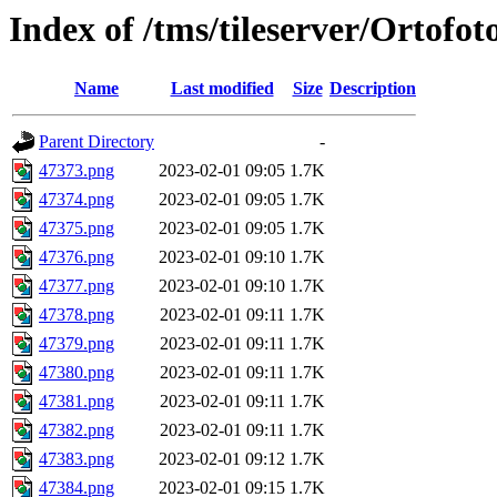
Index of /tms/tileserver/Ortofo
Name
Last modified
Size
Description
Parent Directory
-
47373.png
2023-02-01 09:05
1.7K
47374.png
2023-02-01 09:05
1.7K
47375.png
2023-02-01 09:05
1.7K
47376.png
2023-02-01 09:10
1.7K
47377.png
2023-02-01 09:10
1.7K
47378.png
2023-02-01 09:11
1.7K
47379.png
2023-02-01 09:11
1.7K
47380.png
2023-02-01 09:11
1.7K
47381.png
2023-02-01 09:11
1.7K
47382.png
2023-02-01 09:11
1.7K
47383.png
2023-02-01 09:12
1.7K
47384.png
2023-02-01 09:15
1.7K