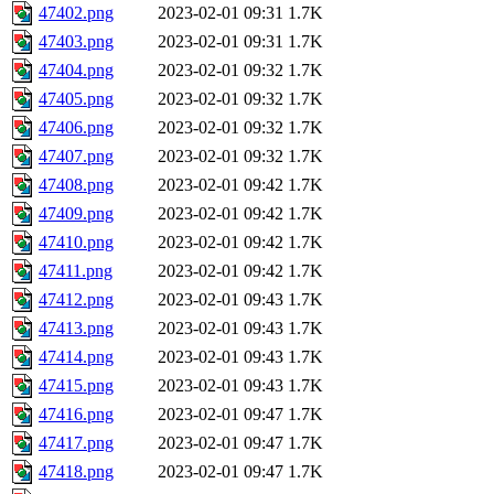
47402.png
2023-02-01 09:31
1.7K
47403.png
2023-02-01 09:31
1.7K
47404.png
2023-02-01 09:32
1.7K
47405.png
2023-02-01 09:32
1.7K
47406.png
2023-02-01 09:32
1.7K
47407.png
2023-02-01 09:32
1.7K
47408.png
2023-02-01 09:42
1.7K
47409.png
2023-02-01 09:42
1.7K
47410.png
2023-02-01 09:42
1.7K
47411.png
2023-02-01 09:42
1.7K
47412.png
2023-02-01 09:43
1.7K
47413.png
2023-02-01 09:43
1.7K
47414.png
2023-02-01 09:43
1.7K
47415.png
2023-02-01 09:43
1.7K
47416.png
2023-02-01 09:47
1.7K
47417.png
2023-02-01 09:47
1.7K
47418.png
2023-02-01 09:47
1.7K