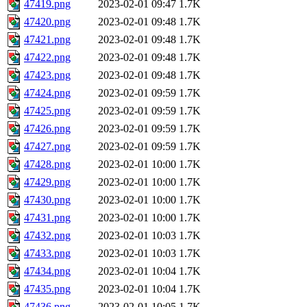
47419.png
2023-02-01 09:47
1.7K
47420.png
2023-02-01 09:48
1.7K
47421.png
2023-02-01 09:48
1.7K
47422.png
2023-02-01 09:48
1.7K
47423.png
2023-02-01 09:48
1.7K
47424.png
2023-02-01 09:59
1.7K
47425.png
2023-02-01 09:59
1.7K
47426.png
2023-02-01 09:59
1.7K
47427.png
2023-02-01 09:59
1.7K
47428.png
2023-02-01 10:00
1.7K
47429.png
2023-02-01 10:00
1.7K
47430.png
2023-02-01 10:00
1.7K
47431.png
2023-02-01 10:00
1.7K
47432.png
2023-02-01 10:03
1.7K
47433.png
2023-02-01 10:03
1.7K
47434.png
2023-02-01 10:04
1.7K
47435.png
2023-02-01 10:04
1.7K
47436.png
2023-02-01 10:05
1.7K