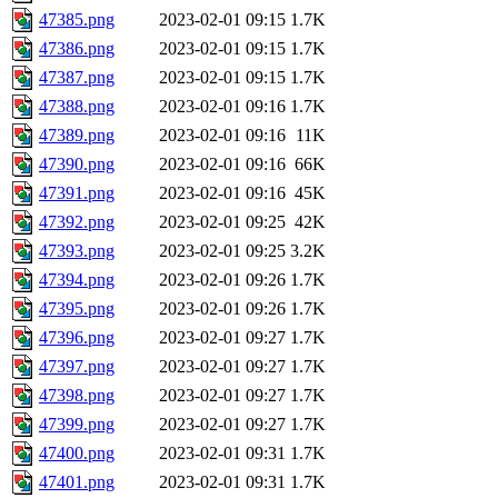
47385.png
2023-02-01 09:15
1.7K
47386.png
2023-02-01 09:15
1.7K
47387.png
2023-02-01 09:15
1.7K
47388.png
2023-02-01 09:16
1.7K
47389.png
2023-02-01 09:16
11K
47390.png
2023-02-01 09:16
66K
47391.png
2023-02-01 09:16
45K
47392.png
2023-02-01 09:25
42K
47393.png
2023-02-01 09:25
3.2K
47394.png
2023-02-01 09:26
1.7K
47395.png
2023-02-01 09:26
1.7K
47396.png
2023-02-01 09:27
1.7K
47397.png
2023-02-01 09:27
1.7K
47398.png
2023-02-01 09:27
1.7K
47399.png
2023-02-01 09:27
1.7K
47400.png
2023-02-01 09:31
1.7K
47401.png
2023-02-01 09:31
1.7K