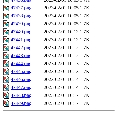
47437.png
2023-02-01 10:05
1.7K
47438.png
2023-02-01 10:05
1.7K
47439.png
2023-02-01 10:05
1.7K
47440.png
2023-02-01 10:12
1.7K
47441.png
2023-02-01 10:12
1.7K
47442.png
2023-02-01 10:12
1.7K
47443.png
2023-02-01 10:12
1.7K
47444.png
2023-02-01 10:13
1.7K
47445.png
2023-02-01 10:13
1.7K
47446.png
2023-02-01 10:14
1.7K
47447.png
2023-02-01 10:14
1.7K
47448.png
2023-02-01 10:17
1.7K
47449.png
2023-02-01 10:17
1.7K