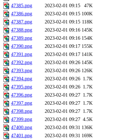
47385.png
2023-02-01 09:15
47K
47386.png
2023-02-01 09:15
100K
47387.png
2023-02-01 09:15
118K
47388.png
2023-02-01 09:16
145K
47389.png
2023-02-01 09:16
154K
47390.png
2023-02-01 09:17
155K
47391.png
2023-02-01 09:17
141K
47392.png
2023-02-01 09:26
145K
47393.png
2023-02-01 09:26
126K
47394.png
2023-02-01 09:26
1.7K
47395.png
2023-02-01 09:26
1.7K
47396.png
2023-02-01 09:27
1.7K
47397.png
2023-02-01 09:27
1.7K
47398.png
2023-02-01 09:27
1.7K
47399.png
2023-02-01 09:27
4.5K
47400.png
2023-02-01 09:31
136K
47401.png
2023-02-01 09:31
169K