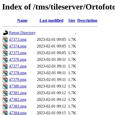
Index of /tms/tileserver/Ortofo
Name
Last modified
Size
Description
Parent Directory
-
47373.png
2023-02-01 09:05
1.7K
47374.png
2023-02-01 09:05
1.7K
47375.png
2023-02-01 09:05
1.7K
47376.png
2023-02-01 09:11
1.7K
47377.png
2023-02-01 09:11
1.7K
47378.png
2023-02-01 09:11
1.7K
47379.png
2023-02-01 09:11
1.7K
47380.png
2023-02-01 09:12
1.7K
47381.png
2023-02-01 09:12
1.7K
47382.png
2023-02-01 09:12
1.7K
47383.png
2023-02-01 09:12
1.7K
47384.png
2023-02-01 09:15
1.7K