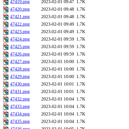
47419.png
2023-02-01 09:47
1.7K
47420.png
2023-02-01 09:48
1.7K
47421.png
2023-02-01 09:48
1.7K
47422.png
2023-02-01 09:49
1.7K
47423.png
2023-02-01 09:49
1.7K
47424.png
2023-02-01 09:59
1.7K
47425.png
2023-02-01 09:59
1.7K
47426.png
2023-02-01 09:59
1.7K
47427.png
2023-02-01 10:00
1.7K
47428.png
2023-02-01 10:00
1.7K
47429.png
2023-02-01 10:00
1.7K
47430.png
2023-02-01 10:01
1.7K
47431.png
2023-02-01 10:01
1.7K
47432.png
2023-02-01 10:04
1.7K
47433.png
2023-02-01 10:04
1.7K
47434.png
2023-02-01 10:04
1.7K
47435.png
2023-02-01 10:04
1.7K
47436.png
2023-02-01 10:05
1.7K