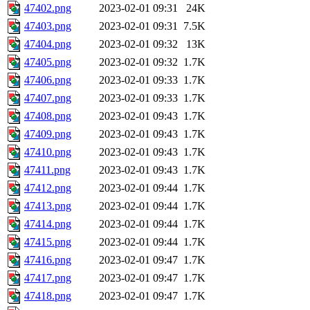
47402.png
2023-02-01 09:31
24K
47403.png
2023-02-01 09:31
7.5K
47404.png
2023-02-01 09:32
13K
47405.png
2023-02-01 09:32
1.7K
47406.png
2023-02-01 09:33
1.7K
47407.png
2023-02-01 09:33
1.7K
47408.png
2023-02-01 09:43
1.7K
47409.png
2023-02-01 09:43
1.7K
47410.png
2023-02-01 09:43
1.7K
47411.png
2023-02-01 09:43
1.7K
47412.png
2023-02-01 09:44
1.7K
47413.png
2023-02-01 09:44
1.7K
47414.png
2023-02-01 09:44
1.7K
47415.png
2023-02-01 09:44
1.7K
47416.png
2023-02-01 09:47
1.7K
47417.png
2023-02-01 09:47
1.7K
47418.png
2023-02-01 09:47
1.7K