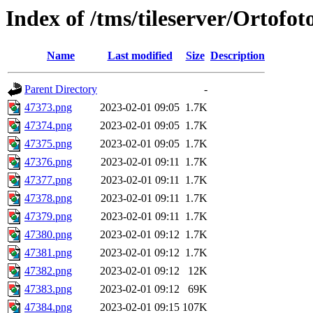
Index of /tms/tileserver/Ortofo
Name
Last modified
Size
Description
Parent Directory
-
47373.png
2023-02-01 09:05
1.7K
47374.png
2023-02-01 09:05
1.7K
47375.png
2023-02-01 09:05
1.7K
47376.png
2023-02-01 09:11
1.7K
47377.png
2023-02-01 09:11
1.7K
47378.png
2023-02-01 09:11
1.7K
47379.png
2023-02-01 09:11
1.7K
47380.png
2023-02-01 09:12
1.7K
47381.png
2023-02-01 09:12
1.7K
47382.png
2023-02-01 09:12
12K
47383.png
2023-02-01 09:12
69K
47384.png
2023-02-01 09:15
107K