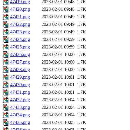
47419.png
2023-02-01 09:48
1.7K
47420.png
2023-02-01 09:48
1.7K
47421.png
2023-02-01 09:49
1.7K
47422.png
2023-02-01 09:49
1.7K
47423.png
2023-02-01 09:49
1.7K
47424.png
2023-02-01 09:59
1.7K
47425.png
2023-02-01 09:59
1.7K
47426.png
2023-02-01 10:00
1.7K
47427.png
2023-02-01 10:00
1.7K
47428.png
2023-02-01 10:00
1.7K
47429.png
2023-02-01 10:01
1.7K
47430.png
2023-02-01 10:01
1.7K
47431.png
2023-02-01 10:01
1.7K
47432.png
2023-02-01 10:04
1.7K
47433.png
2023-02-01 10:04
1.7K
47434.png
2023-02-01 10:04
1.7K
47435.png
2023-02-01 10:05
1.7K
47436.png
2023-02-01 10:05
1.7K