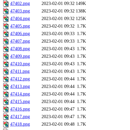
47402.png
2023-02-01 09:32
149K
47403.png
2023-02-01 09:32
138K
47404.png
2023-02-01 09:32
125K
47405.png
2023-02-01 09:32
1.7K
47406.png
2023-02-01 09:33
1.7K
47407.png
2023-02-01 09:33
1.7K
47408.png
2023-02-01 09:43
1.7K
47409.png
2023-02-01 09:43
1.7K
47410.png
2023-02-01 09:43
1.7K
47411.png
2023-02-01 09:43
1.7K
47412.png
2023-02-01 09:44
1.7K
47413.png
2023-02-01 09:44
1.7K
47414.png
2023-02-01 09:44
1.7K
47415.png
2023-02-01 09:44
1.7K
47416.png
2023-02-01 09:47
1.7K
47417.png
2023-02-01 09:47
1.7K
47418.png
2023-02-01 09:48
1.7K