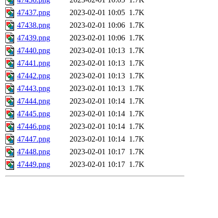
47437.png
2023-02-01 10:05
1.7K
47438.png
2023-02-01 10:06
1.7K
47439.png
2023-02-01 10:06
1.7K
47440.png
2023-02-01 10:13
1.7K
47441.png
2023-02-01 10:13
1.7K
47442.png
2023-02-01 10:13
1.7K
47443.png
2023-02-01 10:13
1.7K
47444.png
2023-02-01 10:14
1.7K
47445.png
2023-02-01 10:14
1.7K
47446.png
2023-02-01 10:14
1.7K
47447.png
2023-02-01 10:14
1.7K
47448.png
2023-02-01 10:17
1.7K
47449.png
2023-02-01 10:17
1.7K