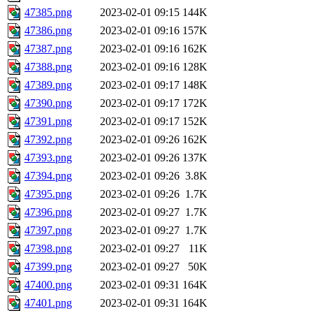
47385.png
2023-02-01 09:15
144K
47386.png
2023-02-01 09:16
157K
47387.png
2023-02-01 09:16
162K
47388.png
2023-02-01 09:16
128K
47389.png
2023-02-01 09:17
148K
47390.png
2023-02-01 09:17
172K
47391.png
2023-02-01 09:17
152K
47392.png
2023-02-01 09:26
162K
47393.png
2023-02-01 09:26
137K
47394.png
2023-02-01 09:26
3.8K
47395.png
2023-02-01 09:26
1.7K
47396.png
2023-02-01 09:27
1.7K
47397.png
2023-02-01 09:27
1.7K
47398.png
2023-02-01 09:27
11K
47399.png
2023-02-01 09:27
50K
47400.png
2023-02-01 09:31
164K
47401.png
2023-02-01 09:31
164K