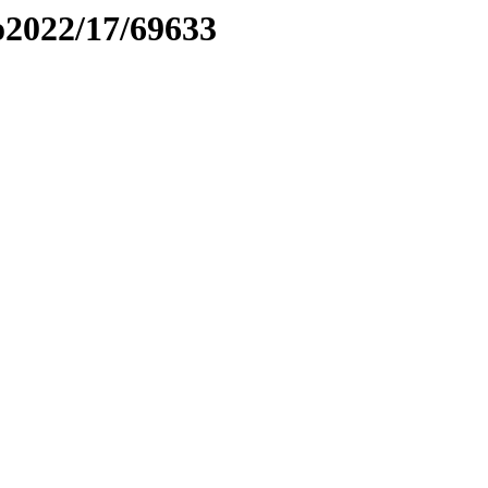
to2022/17/69633