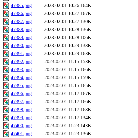
47385.png
2023-02-01 10:26
164K
47386.png
2023-02-01 10:27
167K
47387.png
2023-02-01 10:27
130K
47388.png
2023-02-01 10:28
136K
47389.png
2023-02-01 10:28
106K
47390.png
2023-02-01 10:29
138K
47391.png
2023-02-01 10:29
163K
47392.png
2023-02-01 11:15
153K
47393.png
2023-02-01 11:15
166K
47394.png
2023-02-01 11:15
159K
47395.png
2023-02-01 11:15
165K
47396.png
2023-02-01 11:17
167K
47397.png
2023-02-01 11:17
166K
47398.png
2023-02-01 11:17
168K
47399.png
2023-02-01 11:17
134K
47400.png
2023-02-01 11:23
143K
47401.png
2023-02-01 11:23
136K