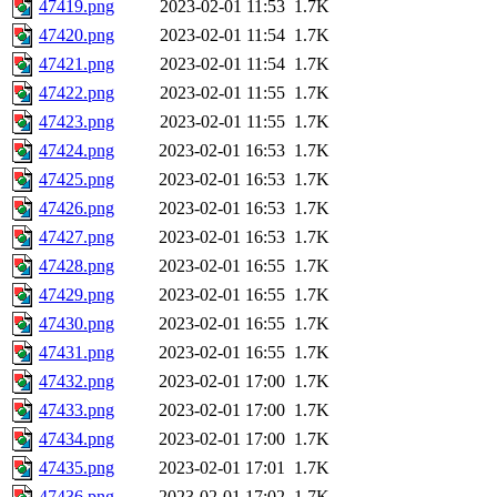
47419.png
2023-02-01 11:53
1.7K
47420.png
2023-02-01 11:54
1.7K
47421.png
2023-02-01 11:54
1.7K
47422.png
2023-02-01 11:55
1.7K
47423.png
2023-02-01 11:55
1.7K
47424.png
2023-02-01 16:53
1.7K
47425.png
2023-02-01 16:53
1.7K
47426.png
2023-02-01 16:53
1.7K
47427.png
2023-02-01 16:53
1.7K
47428.png
2023-02-01 16:55
1.7K
47429.png
2023-02-01 16:55
1.7K
47430.png
2023-02-01 16:55
1.7K
47431.png
2023-02-01 16:55
1.7K
47432.png
2023-02-01 17:00
1.7K
47433.png
2023-02-01 17:00
1.7K
47434.png
2023-02-01 17:00
1.7K
47435.png
2023-02-01 17:01
1.7K
47436.png
2023-02-01 17:02
1.7K