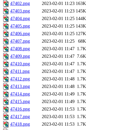
47402.png
2023-02-01 11:23
163K
47403.png
2023-02-01 11:23
145K
47404.png
2023-02-01 11:25
144K
47405.png
2023-02-01 11:25
143K
47406.png
2023-02-01 11:25
127K
47407.png
2023-02-01 11:25
68K
47408.png
2023-02-01 11:47
1.7K
47409.png
2023-02-01 11:47
7.6K
47410.png
2023-02-01 11:47
1.7K
47411.png
2023-02-01 11:47
1.7K
47412.png
2023-02-01 11:48
1.7K
47413.png
2023-02-01 11:48
1.7K
47414.png
2023-02-01 11:49
1.7K
47415.png
2023-02-01 11:49
1.7K
47416.png
2023-02-01 11:53
1.7K
47417.png
2023-02-01 11:53
1.7K
47418.png
2023-02-01 11:53
1.7K