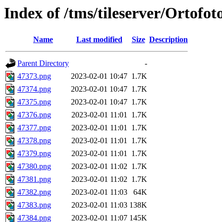
Index of /tms/tileserver/Ortofo
Name
Last modified
Size
Description
Parent Directory
-
47373.png
2023-02-01 10:47
1.7K
47374.png
2023-02-01 10:47
1.7K
47375.png
2023-02-01 10:47
1.7K
47376.png
2023-02-01 11:01
1.7K
47377.png
2023-02-01 11:01
1.7K
47378.png
2023-02-01 11:01
1.7K
47379.png
2023-02-01 11:01
1.7K
47380.png
2023-02-01 11:02
1.7K
47381.png
2023-02-01 11:02
1.7K
47382.png
2023-02-01 11:03
64K
47383.png
2023-02-01 11:03
138K
47384.png
2023-02-01 11:07
145K