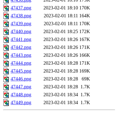
47437.png
2023-02-01 18:10
170K
47438.png
2023-02-01 18:11
164K
47439.png
2023-02-01 18:11
170K
47440.png
2023-02-01 18:25
172K
47441.png
2023-02-01 18:26
167K
47442.png
2023-02-01 18:26
171K
47443.png
2023-02-01 18:26
166K
47444.png
2023-02-01 18:28
171K
47445.png
2023-02-01 18:28
169K
47446.png
2023-02-01 18:28
69K
47447.png
2023-02-01 18:28
1.7K
47448.png
2023-02-01 18:34
1.7K
47449.png
2023-02-01 18:34
1.7K