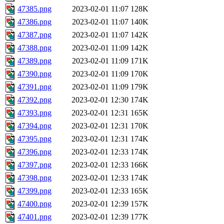
47385.png
2023-02-01 11:07
128K
47386.png
2023-02-01 11:07
140K
47387.png
2023-02-01 11:07
142K
47388.png
2023-02-01 11:09
142K
47389.png
2023-02-01 11:09
171K
47390.png
2023-02-01 11:09
170K
47391.png
2023-02-01 11:09
179K
47392.png
2023-02-01 12:30
174K
47393.png
2023-02-01 12:31
165K
47394.png
2023-02-01 12:31
170K
47395.png
2023-02-01 12:31
174K
47396.png
2023-02-01 12:33
174K
47397.png
2023-02-01 12:33
166K
47398.png
2023-02-01 12:33
174K
47399.png
2023-02-01 12:33
165K
47400.png
2023-02-01 12:39
157K
47401.png
2023-02-01 12:39
177K