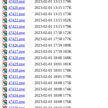
47419.png
2023-02-01 13:13
179K
47420.png
2023-02-01 13:15
177K
47421.png
2023-02-01 13:15
173K
47422.png
2023-02-01 13:15
162K
47423.png
2023-02-01 13:15
179K
47424.png
2023-02-01 17:58
172K
47425.png
2023-02-01 17:58
177K
47426.png
2023-02-01 17:59
189K
47427.png
2023-02-01 17:59
183K
47428.png
2023-02-01 18:00
168K
47429.png
2023-02-01 18:01
181K
47430.png
2023-02-01 18:01
178K
47431.png
2023-02-01 18:01
179K
47432.png
2023-02-01 18:08
175K
47433.png
2023-02-01 18:08
174K
47434.png
2023-02-01 18:08
177K
47435.png
2023-02-01 18:08
176K
47436.png
2023-02-01 18:10
173K