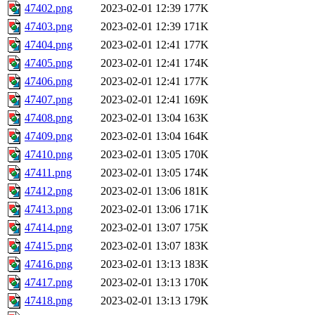
47402.png
2023-02-01 12:39
177K
47403.png
2023-02-01 12:39
171K
47404.png
2023-02-01 12:41
177K
47405.png
2023-02-01 12:41
174K
47406.png
2023-02-01 12:41
177K
47407.png
2023-02-01 12:41
169K
47408.png
2023-02-01 13:04
163K
47409.png
2023-02-01 13:04
164K
47410.png
2023-02-01 13:05
170K
47411.png
2023-02-01 13:05
174K
47412.png
2023-02-01 13:06
181K
47413.png
2023-02-01 13:06
171K
47414.png
2023-02-01 13:07
175K
47415.png
2023-02-01 13:07
183K
47416.png
2023-02-01 13:13
183K
47417.png
2023-02-01 13:13
170K
47418.png
2023-02-01 13:13
179K