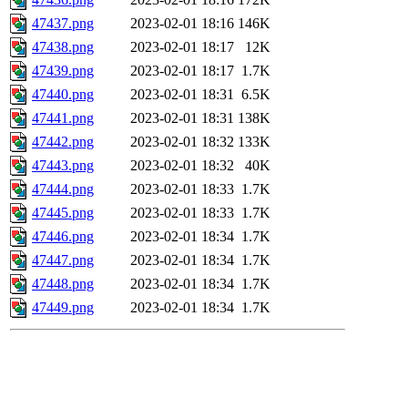
47437.png
2023-02-01 18:16
146K
47438.png
2023-02-01 18:17
12K
47439.png
2023-02-01 18:17
1.7K
47440.png
2023-02-01 18:31
6.5K
47441.png
2023-02-01 18:31
138K
47442.png
2023-02-01 18:32
133K
47443.png
2023-02-01 18:32
40K
47444.png
2023-02-01 18:33
1.7K
47445.png
2023-02-01 18:33
1.7K
47446.png
2023-02-01 18:34
1.7K
47447.png
2023-02-01 18:34
1.7K
47448.png
2023-02-01 18:34
1.7K
47449.png
2023-02-01 18:34
1.7K