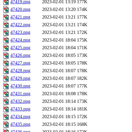
47419.png
2023-02-01 13:19
177K
47420.png
2023-02-01 13:20
174K
47421.png
2023-02-01 13:21
177K
47422.png
2023-02-01 13:21
174K
47423.png
2023-02-01 13:21
172K
47424.png
2023-02-01 18:04
175K
47425.png
2023-02-01 18:04
171K
47426.png
2023-02-01 18:05
173K
47427.png
2023-02-01 18:05
178K
47428.png
2023-02-01 18:07
178K
47429.png
2023-02-01 18:07
182K
47430.png
2023-02-01 18:07
177K
47431.png
2023-02-01 18:08
178K
47432.png
2023-02-01 18:14
173K
47433.png
2023-02-01 18:14
181K
47434.png
2023-02-01 18:15
172K
47435.png
2023-02-01 18:15
168K
47436.png
2023-02-01 18:16
172K