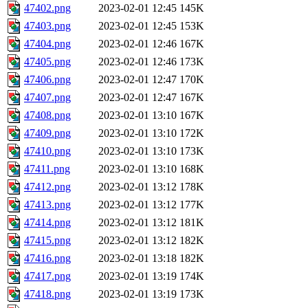
47402.png
2023-02-01 12:45
145K
47403.png
2023-02-01 12:45
153K
47404.png
2023-02-01 12:46
167K
47405.png
2023-02-01 12:46
173K
47406.png
2023-02-01 12:47
170K
47407.png
2023-02-01 12:47
167K
47408.png
2023-02-01 13:10
167K
47409.png
2023-02-01 13:10
172K
47410.png
2023-02-01 13:10
173K
47411.png
2023-02-01 13:10
168K
47412.png
2023-02-01 13:12
178K
47413.png
2023-02-01 13:12
177K
47414.png
2023-02-01 13:12
181K
47415.png
2023-02-01 13:12
182K
47416.png
2023-02-01 13:18
182K
47417.png
2023-02-01 13:19
174K
47418.png
2023-02-01 13:19
173K