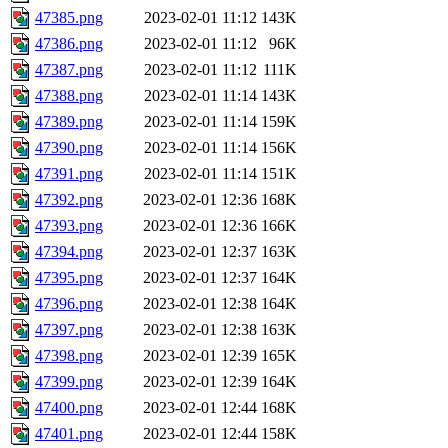
47385.png
2023-02-01 11:12
143K
47386.png
2023-02-01 11:12
96K
47387.png
2023-02-01 11:12
111K
47388.png
2023-02-01 11:14
143K
47389.png
2023-02-01 11:14
159K
47390.png
2023-02-01 11:14
156K
47391.png
2023-02-01 11:14
151K
47392.png
2023-02-01 12:36
168K
47393.png
2023-02-01 12:36
166K
47394.png
2023-02-01 12:37
163K
47395.png
2023-02-01 12:37
164K
47396.png
2023-02-01 12:38
164K
47397.png
2023-02-01 12:38
163K
47398.png
2023-02-01 12:39
165K
47399.png
2023-02-01 12:39
164K
47400.png
2023-02-01 12:44
168K
47401.png
2023-02-01 12:44
158K