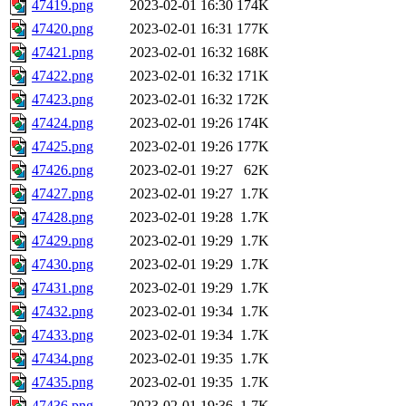
47419.png
2023-02-01 16:30
174K
47420.png
2023-02-01 16:31
177K
47421.png
2023-02-01 16:32
168K
47422.png
2023-02-01 16:32
171K
47423.png
2023-02-01 16:32
172K
47424.png
2023-02-01 19:26
174K
47425.png
2023-02-01 19:26
177K
47426.png
2023-02-01 19:27
62K
47427.png
2023-02-01 19:27
1.7K
47428.png
2023-02-01 19:28
1.7K
47429.png
2023-02-01 19:29
1.7K
47430.png
2023-02-01 19:29
1.7K
47431.png
2023-02-01 19:29
1.7K
47432.png
2023-02-01 19:34
1.7K
47433.png
2023-02-01 19:34
1.7K
47434.png
2023-02-01 19:35
1.7K
47435.png
2023-02-01 19:35
1.7K
47436.png
2023-02-01 19:36
1.7K