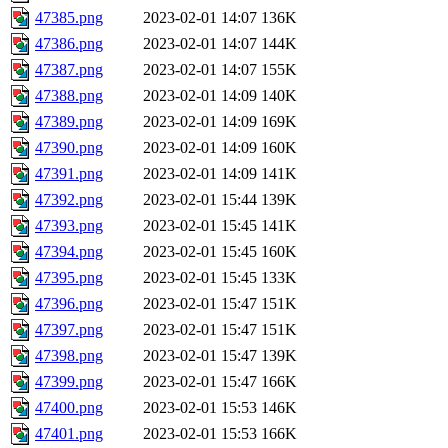
47385.png
2023-02-01 14:07
136K
47386.png
2023-02-01 14:07
144K
47387.png
2023-02-01 14:07
155K
47388.png
2023-02-01 14:09
140K
47389.png
2023-02-01 14:09
169K
47390.png
2023-02-01 14:09
160K
47391.png
2023-02-01 14:09
141K
47392.png
2023-02-01 15:44
139K
47393.png
2023-02-01 15:45
141K
47394.png
2023-02-01 15:45
160K
47395.png
2023-02-01 15:45
133K
47396.png
2023-02-01 15:47
151K
47397.png
2023-02-01 15:47
151K
47398.png
2023-02-01 15:47
139K
47399.png
2023-02-01 15:47
166K
47400.png
2023-02-01 15:53
146K
47401.png
2023-02-01 15:53
166K