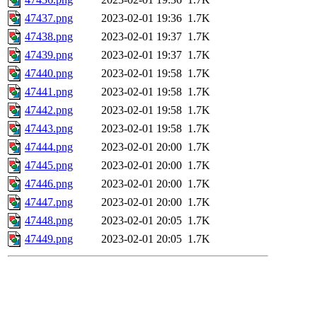
47437.png
2023-02-01 19:36
1.7K
47438.png
2023-02-01 19:37
1.7K
47439.png
2023-02-01 19:37
1.7K
47440.png
2023-02-01 19:58
1.7K
47441.png
2023-02-01 19:58
1.7K
47442.png
2023-02-01 19:58
1.7K
47443.png
2023-02-01 19:58
1.7K
47444.png
2023-02-01 20:00
1.7K
47445.png
2023-02-01 20:00
1.7K
47446.png
2023-02-01 20:00
1.7K
47447.png
2023-02-01 20:00
1.7K
47448.png
2023-02-01 20:05
1.7K
47449.png
2023-02-01 20:05
1.7K