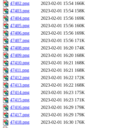
47402.png
2023-02-01 15:54
166K
47403.png
2023-02-01 15:54
158K
47404.png
2023-02-01 15:56
169K
47405.png
2023-02-01 15:56
160K
47406.png
2023-02-01 15:56
169K
47407.png
2023-02-01 15:56
171K
47408.png
2023-02-01 16:20
174K
47409.png
2023-02-01 16:20
168K
47410.png
2023-02-01 16:21
168K
47411.png
2023-02-01 16:21
168K
47412.png
2023-02-01 16:22
172K
47413.png
2023-02-01 16:22
168K
47414.png
2023-02-01 16:23
175K
47415.png
2023-02-01 16:23
171K
47416.png
2023-02-01 16:29
179K
47417.png
2023-02-01 16:29
179K
47418.png
2023-02-01 16:30
176K