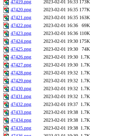
47419.png
2023-02-01 16:33
173K
47420.png
2023-02-01 16:35
177K
47421.png
2023-02-01 16:35
163K
47422.png
2023-02-01 16:36
69K
47423.png
2023-02-01 16:36
110K
47424.png
2023-02-01 19:30
175K
47425.png
2023-02-01 19:30
74K
47426.png
2023-02-01 19:30
1.7K
47427.png
2023-02-01 19:30
1.7K
47428.png
2023-02-01 19:32
1.7K
47429.png
2023-02-01 19:32
1.7K
47430.png
2023-02-01 19:32
1.7K
47431.png
2023-02-01 19:32
1.7K
47432.png
2023-02-01 19:37
1.7K
47433.png
2023-02-01 19:38
1.7K
47434.png
2023-02-01 19:38
1.7K
47435.png
2023-02-01 19:38
1.7K
47436.png
2023-02-01 19:39
1.7K