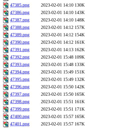
47385.png
2023-02-01 14:10
130K
47386.png
2023-02-01 14:10
143K
47387.png
2023-02-01 14:10
148K
47388.png
2023-02-01 14:12
157K
47389.png
2023-02-01 14:12
154K
47390.png
2023-02-01 14:12
161K
47391.png
2023-02-01 14:13
162K
47392.png
2023-02-01 15:48
109K
47393.png
2023-02-01 15:48
133K
47394.png
2023-02-01 15:49
151K
47395.png
2023-02-01 15:49
132K
47396.png
2023-02-01 15:50
142K
47397.png
2023-02-01 15:50
165K
47398.png
2023-02-01 15:51
161K
47399.png
2023-02-01 15:51
171K
47400.png
2023-02-01 15:57
165K
47401.png
2023-02-01 15:57
167K