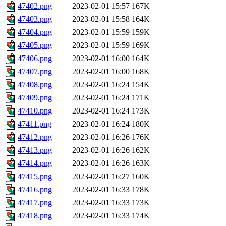
47402.png
2023-02-01 15:57
167K
47403.png
2023-02-01 15:58
164K
47404.png
2023-02-01 15:59
159K
47405.png
2023-02-01 15:59
169K
47406.png
2023-02-01 16:00
164K
47407.png
2023-02-01 16:00
168K
47408.png
2023-02-01 16:24
154K
47409.png
2023-02-01 16:24
171K
47410.png
2023-02-01 16:24
173K
47411.png
2023-02-01 16:24
180K
47412.png
2023-02-01 16:26
176K
47413.png
2023-02-01 16:26
162K
47414.png
2023-02-01 16:26
163K
47415.png
2023-02-01 16:27
160K
47416.png
2023-02-01 16:33
178K
47417.png
2023-02-01 16:33
173K
47418.png
2023-02-01 16:33
174K