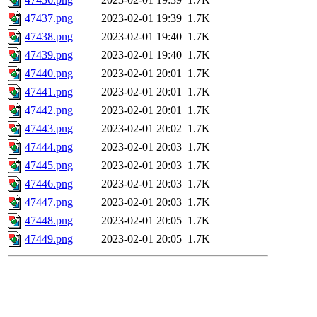
47437.png
2023-02-01 19:39
1.7K
47438.png
2023-02-01 19:40
1.7K
47439.png
2023-02-01 19:40
1.7K
47440.png
2023-02-01 20:01
1.7K
47441.png
2023-02-01 20:01
1.7K
47442.png
2023-02-01 20:01
1.7K
47443.png
2023-02-01 20:02
1.7K
47444.png
2023-02-01 20:03
1.7K
47445.png
2023-02-01 20:03
1.7K
47446.png
2023-02-01 20:03
1.7K
47447.png
2023-02-01 20:03
1.7K
47448.png
2023-02-01 20:05
1.7K
47449.png
2023-02-01 20:05
1.7K