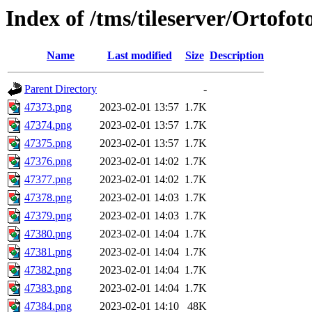
Index of /tms/tileserver/Ortofo
Name
Last modified
Size
Description
Parent Directory
-
47373.png
2023-02-01 13:57
1.7K
47374.png
2023-02-01 13:57
1.7K
47375.png
2023-02-01 13:57
1.7K
47376.png
2023-02-01 14:02
1.7K
47377.png
2023-02-01 14:02
1.7K
47378.png
2023-02-01 14:03
1.7K
47379.png
2023-02-01 14:03
1.7K
47380.png
2023-02-01 14:04
1.7K
47381.png
2023-02-01 14:04
1.7K
47382.png
2023-02-01 14:04
1.7K
47383.png
2023-02-01 14:04
1.7K
47384.png
2023-02-01 14:10
48K