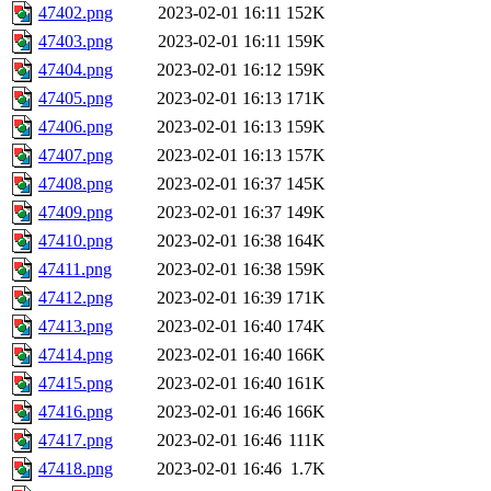
47402.png
2023-02-01 16:11
152K
47403.png
2023-02-01 16:11
159K
47404.png
2023-02-01 16:12
159K
47405.png
2023-02-01 16:13
171K
47406.png
2023-02-01 16:13
159K
47407.png
2023-02-01 16:13
157K
47408.png
2023-02-01 16:37
145K
47409.png
2023-02-01 16:37
149K
47410.png
2023-02-01 16:38
164K
47411.png
2023-02-01 16:38
159K
47412.png
2023-02-01 16:39
171K
47413.png
2023-02-01 16:40
174K
47414.png
2023-02-01 16:40
166K
47415.png
2023-02-01 16:40
161K
47416.png
2023-02-01 16:46
166K
47417.png
2023-02-01 16:46
111K
47418.png
2023-02-01 16:46
1.7K