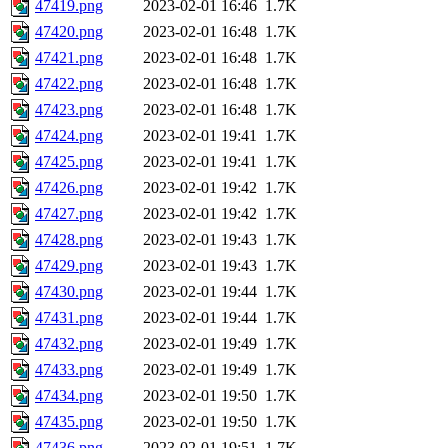
47419.png
2023-02-01 16:46
1.7K
47420.png
2023-02-01 16:48
1.7K
47421.png
2023-02-01 16:48
1.7K
47422.png
2023-02-01 16:48
1.7K
47423.png
2023-02-01 16:48
1.7K
47424.png
2023-02-01 19:41
1.7K
47425.png
2023-02-01 19:41
1.7K
47426.png
2023-02-01 19:42
1.7K
47427.png
2023-02-01 19:42
1.7K
47428.png
2023-02-01 19:43
1.7K
47429.png
2023-02-01 19:43
1.7K
47430.png
2023-02-01 19:44
1.7K
47431.png
2023-02-01 19:44
1.7K
47432.png
2023-02-01 19:49
1.7K
47433.png
2023-02-01 19:49
1.7K
47434.png
2023-02-01 19:50
1.7K
47435.png
2023-02-01 19:50
1.7K
47436.png
2023-02-01 19:51
1.7K