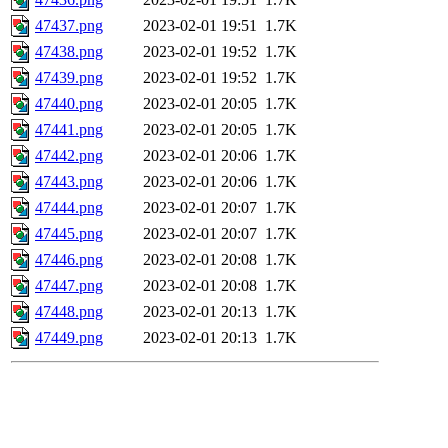
47437.png
2023-02-01 19:51
1.7K
47438.png
2023-02-01 19:52
1.7K
47439.png
2023-02-01 19:52
1.7K
47440.png
2023-02-01 20:05
1.7K
47441.png
2023-02-01 20:05
1.7K
47442.png
2023-02-01 20:06
1.7K
47443.png
2023-02-01 20:06
1.7K
47444.png
2023-02-01 20:07
1.7K
47445.png
2023-02-01 20:07
1.7K
47446.png
2023-02-01 20:08
1.7K
47447.png
2023-02-01 20:08
1.7K
47448.png
2023-02-01 20:13
1.7K
47449.png
2023-02-01 20:13
1.7K