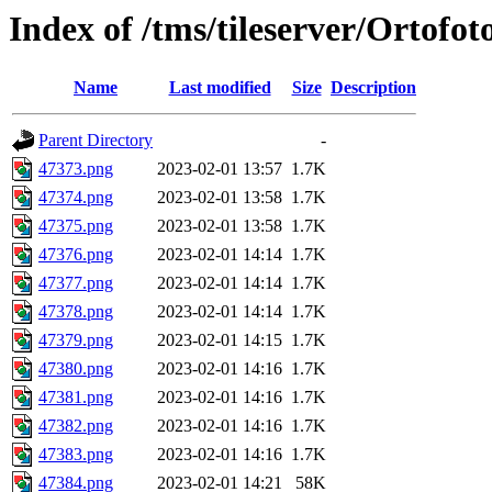
Index of /tms/tileserver/Ortofo
Name
Last modified
Size
Description
Parent Directory
-
47373.png
2023-02-01 13:57
1.7K
47374.png
2023-02-01 13:58
1.7K
47375.png
2023-02-01 13:58
1.7K
47376.png
2023-02-01 14:14
1.7K
47377.png
2023-02-01 14:14
1.7K
47378.png
2023-02-01 14:14
1.7K
47379.png
2023-02-01 14:15
1.7K
47380.png
2023-02-01 14:16
1.7K
47381.png
2023-02-01 14:16
1.7K
47382.png
2023-02-01 14:16
1.7K
47383.png
2023-02-01 14:16
1.7K
47384.png
2023-02-01 14:21
58K