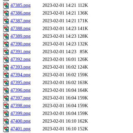
47385.png
2023-02-01 14:21
112K
47386.png
2023-02-01 14:21
136K
47387.png
2023-02-01 14:21
171K
47388.png
2023-02-01 14:23
141K
47389.png
2023-02-01 14:23
128K
47390.png
2023-02-01 14:23
132K
47391.png
2023-02-01 14:23
85K
47392.png
2023-02-01 16:01
126K
47393.png
2023-02-01 16:02
124K
47394.png
2023-02-01 16:02
159K
47395.png
2023-02-01 16:02
163K
47396.png
2023-02-01 16:04
164K
47397.png
2023-02-01 16:04
159K
47398.png
2023-02-01 16:04
159K
47399.png
2023-02-01 16:04
159K
47400.png
2023-02-01 16:10
162K
47401.png
2023-02-01 16:10
152K