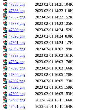
47385.png
2023-02-01 14:21
104K
47386.png
2023-02-01 14:22
118K
47387.png
2023-02-01 14:22
152K
47388.png
2023-02-01 14:23
125K
47389.png
2023-02-01 14:24
52K
47390.png
2023-02-01 14:24
8.0K
47391.png
2023-02-01 14:24
1.7K
47392.png
2023-02-01 16:02
99K
47393.png
2023-02-01 16:02
161K
47394.png
2023-02-01 16:03
176K
47395.png
2023-02-01 16:03
166K
47396.png
2023-02-01 16:05
170K
47397.png
2023-02-01 16:05
173K
47398.png
2023-02-01 16:05
159K
47399.png
2023-02-01 16:05
153K
47400.png
2023-02-01 16:11
166K
47401.png
2023-02-01 16:11
164K