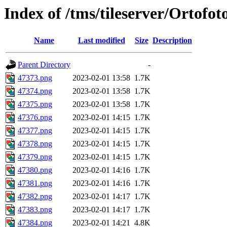
Index of /tms/tileserver/Ortofo
Name
Last modified
Size
Description
Parent Directory
-
47373.png
2023-02-01 13:58
1.7K
47374.png
2023-02-01 13:58
1.7K
47375.png
2023-02-01 13:58
1.7K
47376.png
2023-02-01 14:15
1.7K
47377.png
2023-02-01 14:15
1.7K
47378.png
2023-02-01 14:15
1.7K
47379.png
2023-02-01 14:15
1.7K
47380.png
2023-02-01 14:16
1.7K
47381.png
2023-02-01 14:16
1.7K
47382.png
2023-02-01 14:17
1.7K
47383.png
2023-02-01 14:17
1.7K
47384.png
2023-02-01 14:21
4.8K