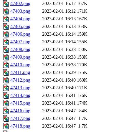
47402.png
2023-02-01 16:12
167K
47403.png
2023-02-01 16:12
171K
47404.png
2023-02-01 16:13
167K
47405.png
2023-02-01 16:13
163K
47406.png
2023-02-01 16:14
159K
47407.png
2023-02-01 16:14
155K
47408.png
2023-02-01 16:38
150K
47409.png
2023-02-01 16:38
153K
47410.png
2023-02-01 16:38
170K
47411.png
2023-02-01 16:39
175K
47412.png
2023-02-01 16:40
160K
47413.png
2023-02-01 16:40
171K
47414.png
2023-02-01 16:41
176K
47415.png
2023-02-01 16:41
174K
47416.png
2023-02-01 16:47
84K
47417.png
2023-02-01 16:47
1.7K
47418.png
2023-02-01 16:47
1.7K