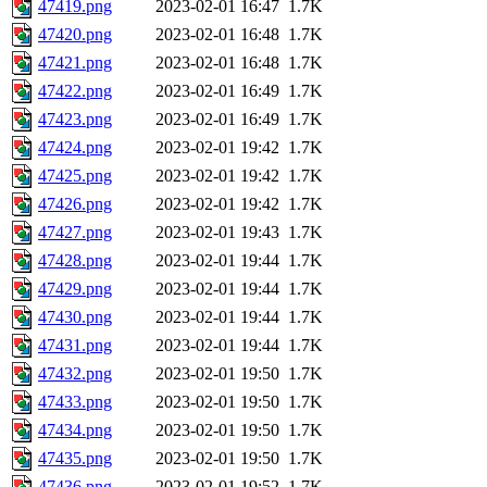
47419.png
2023-02-01 16:47
1.7K
47420.png
2023-02-01 16:48
1.7K
47421.png
2023-02-01 16:48
1.7K
47422.png
2023-02-01 16:49
1.7K
47423.png
2023-02-01 16:49
1.7K
47424.png
2023-02-01 19:42
1.7K
47425.png
2023-02-01 19:42
1.7K
47426.png
2023-02-01 19:42
1.7K
47427.png
2023-02-01 19:43
1.7K
47428.png
2023-02-01 19:44
1.7K
47429.png
2023-02-01 19:44
1.7K
47430.png
2023-02-01 19:44
1.7K
47431.png
2023-02-01 19:44
1.7K
47432.png
2023-02-01 19:50
1.7K
47433.png
2023-02-01 19:50
1.7K
47434.png
2023-02-01 19:50
1.7K
47435.png
2023-02-01 19:50
1.7K
47436.png
2023-02-01 19:52
1.7K