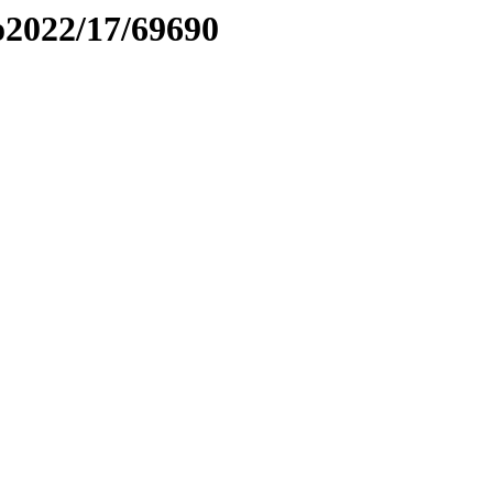
to2022/17/69690