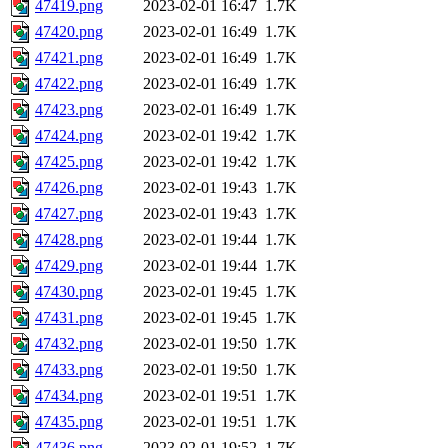
47419.png
2023-02-01 16:47
1.7K
47420.png
2023-02-01 16:49
1.7K
47421.png
2023-02-01 16:49
1.7K
47422.png
2023-02-01 16:49
1.7K
47423.png
2023-02-01 16:49
1.7K
47424.png
2023-02-01 19:42
1.7K
47425.png
2023-02-01 19:42
1.7K
47426.png
2023-02-01 19:43
1.7K
47427.png
2023-02-01 19:43
1.7K
47428.png
2023-02-01 19:44
1.7K
47429.png
2023-02-01 19:44
1.7K
47430.png
2023-02-01 19:45
1.7K
47431.png
2023-02-01 19:45
1.7K
47432.png
2023-02-01 19:50
1.7K
47433.png
2023-02-01 19:50
1.7K
47434.png
2023-02-01 19:51
1.7K
47435.png
2023-02-01 19:51
1.7K
47436.png
2023-02-01 19:52
1.7K