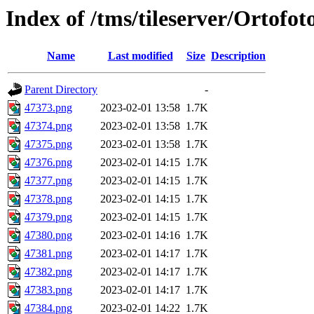
Index of /tms/tileserver/Ortofo
Name
Last modified
Size
Description
Parent Directory
-
47373.png
2023-02-01 13:58
1.7K
47374.png
2023-02-01 13:58
1.7K
47375.png
2023-02-01 13:58
1.7K
47376.png
2023-02-01 14:15
1.7K
47377.png
2023-02-01 14:15
1.7K
47378.png
2023-02-01 14:15
1.7K
47379.png
2023-02-01 14:15
1.7K
47380.png
2023-02-01 14:16
1.7K
47381.png
2023-02-01 14:17
1.7K
47382.png
2023-02-01 14:17
1.7K
47383.png
2023-02-01 14:17
1.7K
47384.png
2023-02-01 14:22
1.7K