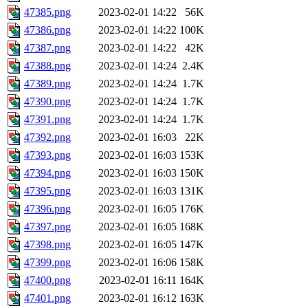
47385.png
2023-02-01 14:22
56K
47386.png
2023-02-01 14:22
100K
47387.png
2023-02-01 14:22
42K
47388.png
2023-02-01 14:24
2.4K
47389.png
2023-02-01 14:24
1.7K
47390.png
2023-02-01 14:24
1.7K
47391.png
2023-02-01 14:24
1.7K
47392.png
2023-02-01 16:03
22K
47393.png
2023-02-01 16:03
153K
47394.png
2023-02-01 16:03
150K
47395.png
2023-02-01 16:03
131K
47396.png
2023-02-01 16:05
176K
47397.png
2023-02-01 16:05
168K
47398.png
2023-02-01 16:05
147K
47399.png
2023-02-01 16:06
158K
47400.png
2023-02-01 16:11
164K
47401.png
2023-02-01 16:12
163K