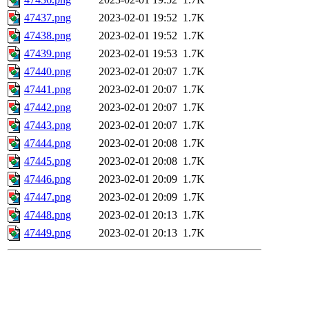
47437.png
2023-02-01 19:52
1.7K
47438.png
2023-02-01 19:52
1.7K
47439.png
2023-02-01 19:53
1.7K
47440.png
2023-02-01 20:07
1.7K
47441.png
2023-02-01 20:07
1.7K
47442.png
2023-02-01 20:07
1.7K
47443.png
2023-02-01 20:07
1.7K
47444.png
2023-02-01 20:08
1.7K
47445.png
2023-02-01 20:08
1.7K
47446.png
2023-02-01 20:09
1.7K
47447.png
2023-02-01 20:09
1.7K
47448.png
2023-02-01 20:13
1.7K
47449.png
2023-02-01 20:13
1.7K