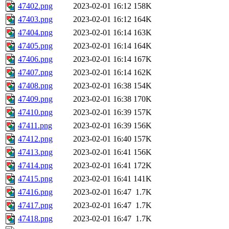
47402.png
2023-02-01 16:12
158K
47403.png
2023-02-01 16:12
164K
47404.png
2023-02-01 16:14
163K
47405.png
2023-02-01 16:14
164K
47406.png
2023-02-01 16:14
167K
47407.png
2023-02-01 16:14
162K
47408.png
2023-02-01 16:38
154K
47409.png
2023-02-01 16:38
170K
47410.png
2023-02-01 16:39
157K
47411.png
2023-02-01 16:39
156K
47412.png
2023-02-01 16:40
157K
47413.png
2023-02-01 16:41
156K
47414.png
2023-02-01 16:41
172K
47415.png
2023-02-01 16:41
141K
47416.png
2023-02-01 16:47
1.7K
47417.png
2023-02-01 16:47
1.7K
47418.png
2023-02-01 16:47
1.7K