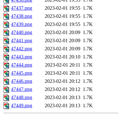
47437.png
2023-02-01 19:55
1.7K
47438.png
2023-02-01 19:55
1.7K
47439.png
2023-02-01 19:55
1.7K
47440.png
2023-02-01 20:09
1.7K
47441.png
2023-02-01 20:09
1.7K
47442.png
2023-02-01 20:09
1.7K
47443.png
2023-02-01 20:10
1.7K
47444.png
2023-02-01 20:11
1.7K
47445.png
2023-02-01 20:11
1.7K
47446.png
2023-02-01 20:12
1.7K
47447.png
2023-02-01 20:12
1.7K
47448.png
2023-02-01 20:13
1.7K
47449.png
2023-02-01 20:13
1.7K