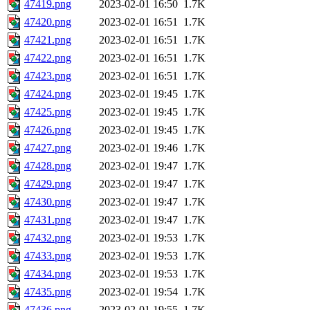
47419.png
2023-02-01 16:50
1.7K
47420.png
2023-02-01 16:51
1.7K
47421.png
2023-02-01 16:51
1.7K
47422.png
2023-02-01 16:51
1.7K
47423.png
2023-02-01 16:51
1.7K
47424.png
2023-02-01 19:45
1.7K
47425.png
2023-02-01 19:45
1.7K
47426.png
2023-02-01 19:45
1.7K
47427.png
2023-02-01 19:46
1.7K
47428.png
2023-02-01 19:47
1.7K
47429.png
2023-02-01 19:47
1.7K
47430.png
2023-02-01 19:47
1.7K
47431.png
2023-02-01 19:47
1.7K
47432.png
2023-02-01 19:53
1.7K
47433.png
2023-02-01 19:53
1.7K
47434.png
2023-02-01 19:53
1.7K
47435.png
2023-02-01 19:54
1.7K
47436.png
2023-02-01 19:55
1.7K