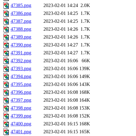
47385.png
2023-02-01 14:24
2.0K
47386.png
2023-02-01 14:25
1.7K
47387.png
2023-02-01 14:25
1.7K
47388.png
2023-02-01 14:26
1.7K
47389.png
2023-02-01 14:26
1.7K
47390.png
2023-02-01 14:27
1.7K
47391.png
2023-02-01 14:27
1.7K
47392.png
2023-02-01 16:06
66K
47393.png
2023-02-01 16:06
139K
47394.png
2023-02-01 16:06
149K
47395.png
2023-02-01 16:06
143K
47396.png
2023-02-01 16:08
168K
47397.png
2023-02-01 16:08
164K
47398.png
2023-02-01 16:08
153K
47399.png
2023-02-01 16:08
152K
47400.png
2023-02-01 16:15
168K
47401.png
2023-02-01 16:15
165K