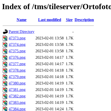
Index of /tms/tileserver/Ortofo
Name
Last modified
Size
Description
Parent Directory
-
47373.png
2023-02-01 13:58
1.7K
47374.png
2023-02-01 13:58
1.7K
47375.png
2023-02-01 13:58
1.7K
47376.png
2023-02-01 14:17
1.7K
47377.png
2023-02-01 14:17
1.7K
47378.png
2023-02-01 14:18
1.7K
47379.png
2023-02-01 14:18
1.7K
47380.png
2023-02-01 14:19
1.7K
47381.png
2023-02-01 14:19
1.7K
47382.png
2023-02-01 14:19
1.7K
47383.png
2023-02-01 14:19
1.7K
47384.png
2023-02-01 14:24
1.7K