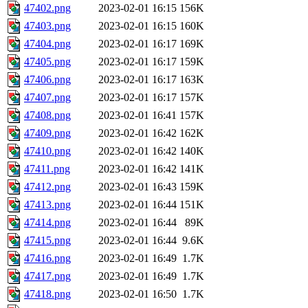
47402.png
2023-02-01 16:15
156K
47403.png
2023-02-01 16:15
160K
47404.png
2023-02-01 16:17
169K
47405.png
2023-02-01 16:17
159K
47406.png
2023-02-01 16:17
163K
47407.png
2023-02-01 16:17
157K
47408.png
2023-02-01 16:41
157K
47409.png
2023-02-01 16:42
162K
47410.png
2023-02-01 16:42
140K
47411.png
2023-02-01 16:42
141K
47412.png
2023-02-01 16:43
159K
47413.png
2023-02-01 16:44
151K
47414.png
2023-02-01 16:44
89K
47415.png
2023-02-01 16:44
9.6K
47416.png
2023-02-01 16:49
1.7K
47417.png
2023-02-01 16:49
1.7K
47418.png
2023-02-01 16:50
1.7K