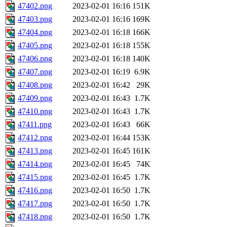
47402.png
2023-02-01 16:16
151K
47403.png
2023-02-01 16:16
169K
47404.png
2023-02-01 16:18
166K
47405.png
2023-02-01 16:18
155K
47406.png
2023-02-01 16:18
140K
47407.png
2023-02-01 16:19
6.9K
47408.png
2023-02-01 16:42
29K
47409.png
2023-02-01 16:43
1.7K
47410.png
2023-02-01 16:43
1.7K
47411.png
2023-02-01 16:43
66K
47412.png
2023-02-01 16:44
153K
47413.png
2023-02-01 16:45
161K
47414.png
2023-02-01 16:45
74K
47415.png
2023-02-01 16:45
1.7K
47416.png
2023-02-01 16:50
1.7K
47417.png
2023-02-01 16:50
1.7K
47418.png
2023-02-01 16:50
1.7K