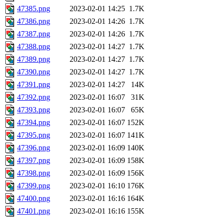
47385.png
2023-02-01 14:25
1.7K
47386.png
2023-02-01 14:26
1.7K
47387.png
2023-02-01 14:26
1.7K
47388.png
2023-02-01 14:27
1.7K
47389.png
2023-02-01 14:27
1.7K
47390.png
2023-02-01 14:27
1.7K
47391.png
2023-02-01 14:27
14K
47392.png
2023-02-01 16:07
31K
47393.png
2023-02-01 16:07
65K
47394.png
2023-02-01 16:07
152K
47395.png
2023-02-01 16:07
141K
47396.png
2023-02-01 16:09
140K
47397.png
2023-02-01 16:09
158K
47398.png
2023-02-01 16:09
156K
47399.png
2023-02-01 16:10
176K
47400.png
2023-02-01 16:16
164K
47401.png
2023-02-01 16:16
155K