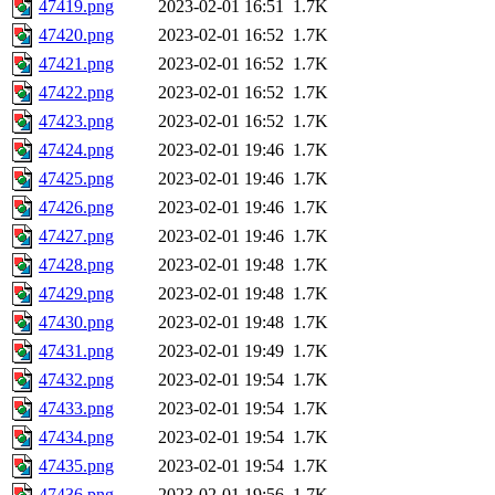
47419.png
2023-02-01 16:51
1.7K
47420.png
2023-02-01 16:52
1.7K
47421.png
2023-02-01 16:52
1.7K
47422.png
2023-02-01 16:52
1.7K
47423.png
2023-02-01 16:52
1.7K
47424.png
2023-02-01 19:46
1.7K
47425.png
2023-02-01 19:46
1.7K
47426.png
2023-02-01 19:46
1.7K
47427.png
2023-02-01 19:46
1.7K
47428.png
2023-02-01 19:48
1.7K
47429.png
2023-02-01 19:48
1.7K
47430.png
2023-02-01 19:48
1.7K
47431.png
2023-02-01 19:49
1.7K
47432.png
2023-02-01 19:54
1.7K
47433.png
2023-02-01 19:54
1.7K
47434.png
2023-02-01 19:54
1.7K
47435.png
2023-02-01 19:54
1.7K
47436.png
2023-02-01 19:56
1.7K