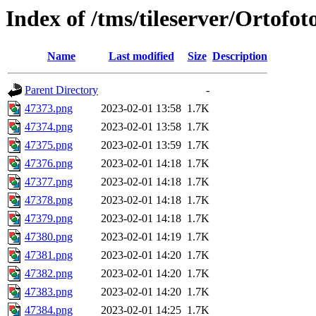
Index of /tms/tileserver/Ortofo
Name
Last modified
Size
Description
Parent Directory
-
47373.png
2023-02-01 13:58
1.7K
47374.png
2023-02-01 13:58
1.7K
47375.png
2023-02-01 13:59
1.7K
47376.png
2023-02-01 14:18
1.7K
47377.png
2023-02-01 14:18
1.7K
47378.png
2023-02-01 14:18
1.7K
47379.png
2023-02-01 14:18
1.7K
47380.png
2023-02-01 14:19
1.7K
47381.png
2023-02-01 14:20
1.7K
47382.png
2023-02-01 14:20
1.7K
47383.png
2023-02-01 14:20
1.7K
47384.png
2023-02-01 14:25
1.7K