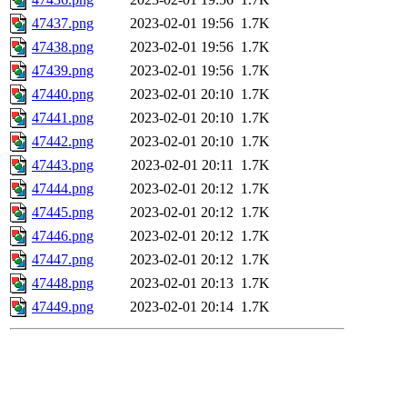
47437.png
2023-02-01 19:56
1.7K
47438.png
2023-02-01 19:56
1.7K
47439.png
2023-02-01 19:56
1.7K
47440.png
2023-02-01 20:10
1.7K
47441.png
2023-02-01 20:10
1.7K
47442.png
2023-02-01 20:10
1.7K
47443.png
2023-02-01 20:11
1.7K
47444.png
2023-02-01 20:12
1.7K
47445.png
2023-02-01 20:12
1.7K
47446.png
2023-02-01 20:12
1.7K
47447.png
2023-02-01 20:12
1.7K
47448.png
2023-02-01 20:13
1.7K
47449.png
2023-02-01 20:14
1.7K