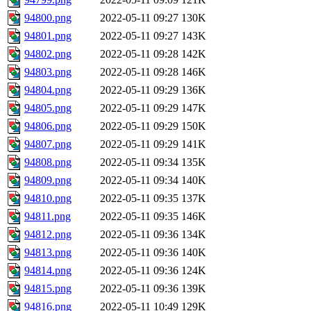
94800.png
2022-05-11 09:27
130K
94801.png
2022-05-11 09:27
143K
94802.png
2022-05-11 09:28
142K
94803.png
2022-05-11 09:28
146K
94804.png
2022-05-11 09:29
136K
94805.png
2022-05-11 09:29
147K
94806.png
2022-05-11 09:29
150K
94807.png
2022-05-11 09:29
141K
94808.png
2022-05-11 09:34
135K
94809.png
2022-05-11 09:34
140K
94810.png
2022-05-11 09:35
137K
94811.png
2022-05-11 09:35
146K
94812.png
2022-05-11 09:36
134K
94813.png
2022-05-11 09:36
140K
94814.png
2022-05-11 09:36
124K
94815.png
2022-05-11 09:36
139K
94816.png
2022-05-11 10:49
129K