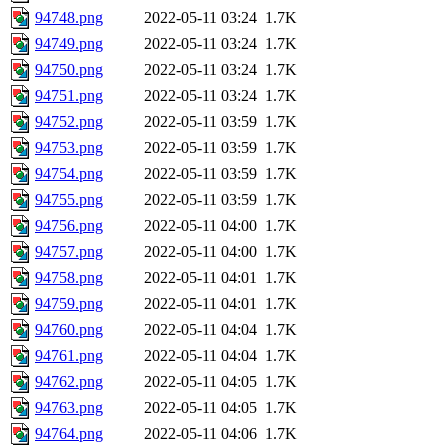
94748.png
2022-05-11 03:24
1.7K
94749.png
2022-05-11 03:24
1.7K
94750.png
2022-05-11 03:24
1.7K
94751.png
2022-05-11 03:24
1.7K
94752.png
2022-05-11 03:59
1.7K
94753.png
2022-05-11 03:59
1.7K
94754.png
2022-05-11 03:59
1.7K
94755.png
2022-05-11 03:59
1.7K
94756.png
2022-05-11 04:00
1.7K
94757.png
2022-05-11 04:00
1.7K
94758.png
2022-05-11 04:01
1.7K
94759.png
2022-05-11 04:01
1.7K
94760.png
2022-05-11 04:04
1.7K
94761.png
2022-05-11 04:04
1.7K
94762.png
2022-05-11 04:05
1.7K
94763.png
2022-05-11 04:05
1.7K
94764.png
2022-05-11 04:06
1.7K