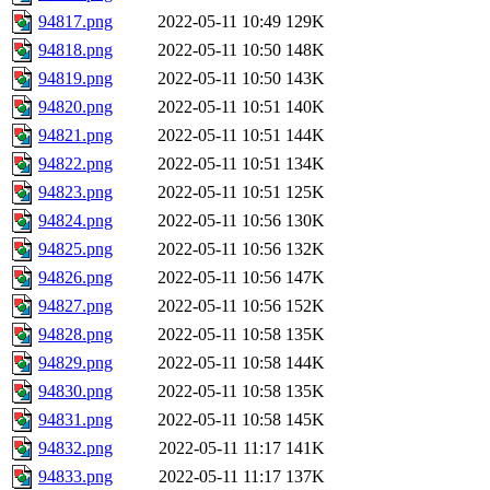
94817.png
2022-05-11 10:49
129K
94818.png
2022-05-11 10:50
148K
94819.png
2022-05-11 10:50
143K
94820.png
2022-05-11 10:51
140K
94821.png
2022-05-11 10:51
144K
94822.png
2022-05-11 10:51
134K
94823.png
2022-05-11 10:51
125K
94824.png
2022-05-11 10:56
130K
94825.png
2022-05-11 10:56
132K
94826.png
2022-05-11 10:56
147K
94827.png
2022-05-11 10:56
152K
94828.png
2022-05-11 10:58
135K
94829.png
2022-05-11 10:58
144K
94830.png
2022-05-11 10:58
135K
94831.png
2022-05-11 10:58
145K
94832.png
2022-05-11 11:17
141K
94833.png
2022-05-11 11:17
137K