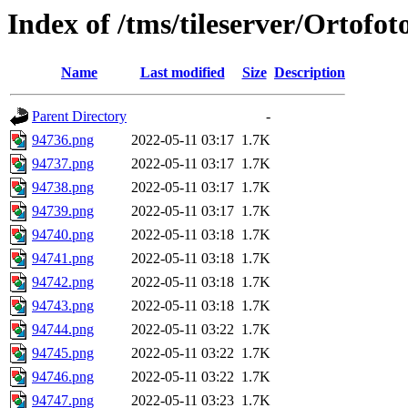
Index of /tms/tileserver/Ortofo
Name
Last modified
Size
Description
Parent Directory
-
94736.png
2022-05-11 03:17
1.7K
94737.png
2022-05-11 03:17
1.7K
94738.png
2022-05-11 03:17
1.7K
94739.png
2022-05-11 03:17
1.7K
94740.png
2022-05-11 03:18
1.7K
94741.png
2022-05-11 03:18
1.7K
94742.png
2022-05-11 03:18
1.7K
94743.png
2022-05-11 03:18
1.7K
94744.png
2022-05-11 03:22
1.7K
94745.png
2022-05-11 03:22
1.7K
94746.png
2022-05-11 03:22
1.7K
94747.png
2022-05-11 03:23
1.7K