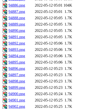
94886.png
2022-05-12 05:01
104K
94887.png
2022-05-12 05:01
1.7K
94888.png
2022-05-12 05:05
1.7K
94889.png
2022-05-12 05:05
1.7K
94890.png
2022-05-12 05:05
1.7K
94891.png
2022-05-12 05:05
1.7K
94892.png
2022-05-12 05:06
1.7K
94893.png
2022-05-12 05:06
1.7K
94894.png
2022-05-12 05:06
1.7K
94895.png
2022-05-12 05:06
1.7K
94896.png
2022-05-12 05:23
1.7K
94897.png
2022-05-12 05:23
1.7K
94898.png
2022-05-12 05:23
1.7K
94899.png
2022-05-12 05:23
1.7K
94900.png
2022-05-12 05:24
1.7K
94901.png
2022-05-12 05:25
1.7K
94902.png
2022-05-12 05:25
1.7K