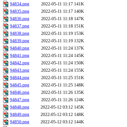
94834.png
2022-05-11 11:17
141K
94835.png
2022-05-11 11:17
140K
94836.png
2022-05-11 11:18
147K
94837.png
2022-05-11 11:18
151K
94838.png
2022-05-11 11:19
153K
94839.png
2022-05-11 11:19
132K
94840.png
2022-05-11 11:24
137K
94841.png
2022-05-11 11:24
145K
94842.png
2022-05-11 11:24
150K
94843.png
2022-05-11 11:24
155K
94844.png
2022-05-11 11:25
151K
94845.png
2022-05-11 11:25
148K
94846.png
2022-05-11 11:26
135K
94847.png
2022-05-11 11:26
124K
94848.png
2022-05-12 03:12
145K
94849.png
2022-05-12 03:12
148K
94850.png
2022-05-12 03:12
144K