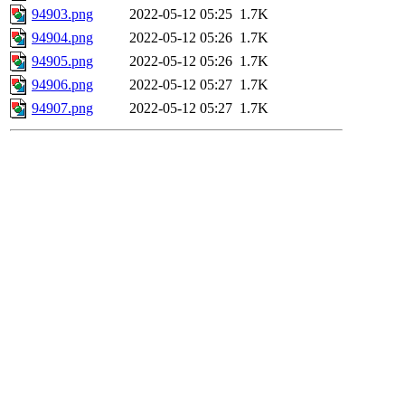
94903.png
2022-05-12 05:25
1.7K
94904.png
2022-05-12 05:26
1.7K
94905.png
2022-05-12 05:26
1.7K
94906.png
2022-05-12 05:27
1.7K
94907.png
2022-05-12 05:27
1.7K