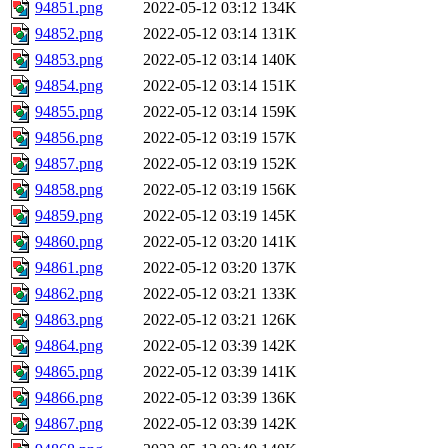
94851.png
2022-05-12 03:12
134K
94852.png
2022-05-12 03:14
131K
94853.png
2022-05-12 03:14
140K
94854.png
2022-05-12 03:14
151K
94855.png
2022-05-12 03:14
159K
94856.png
2022-05-12 03:19
157K
94857.png
2022-05-12 03:19
152K
94858.png
2022-05-12 03:19
156K
94859.png
2022-05-12 03:19
145K
94860.png
2022-05-12 03:20
141K
94861.png
2022-05-12 03:20
137K
94862.png
2022-05-12 03:21
133K
94863.png
2022-05-12 03:21
126K
94864.png
2022-05-12 03:39
142K
94865.png
2022-05-12 03:39
141K
94866.png
2022-05-12 03:39
136K
94867.png
2022-05-12 03:39
142K