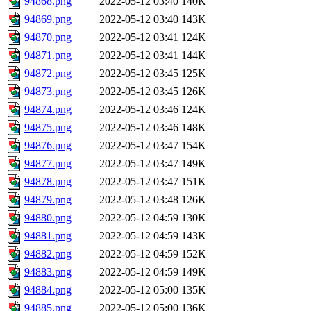
94868.png
2022-05-12 03:40
140K
94869.png
2022-05-12 03:40
143K
94870.png
2022-05-12 03:41
124K
94871.png
2022-05-12 03:41
144K
94872.png
2022-05-12 03:45
125K
94873.png
2022-05-12 03:45
126K
94874.png
2022-05-12 03:46
124K
94875.png
2022-05-12 03:46
148K
94876.png
2022-05-12 03:47
154K
94877.png
2022-05-12 03:47
149K
94878.png
2022-05-12 03:47
151K
94879.png
2022-05-12 03:48
126K
94880.png
2022-05-12 04:59
130K
94881.png
2022-05-12 04:59
143K
94882.png
2022-05-12 04:59
152K
94883.png
2022-05-12 04:59
149K
94884.png
2022-05-12 05:00
135K
94885.png
2022-05-12 05:00
136K