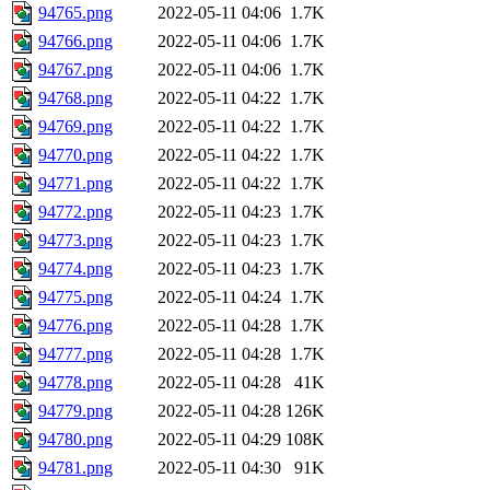
94765.png
2022-05-11 04:06
1.7K
94766.png
2022-05-11 04:06
1.7K
94767.png
2022-05-11 04:06
1.7K
94768.png
2022-05-11 04:22
1.7K
94769.png
2022-05-11 04:22
1.7K
94770.png
2022-05-11 04:22
1.7K
94771.png
2022-05-11 04:22
1.7K
94772.png
2022-05-11 04:23
1.7K
94773.png
2022-05-11 04:23
1.7K
94774.png
2022-05-11 04:23
1.7K
94775.png
2022-05-11 04:24
1.7K
94776.png
2022-05-11 04:28
1.7K
94777.png
2022-05-11 04:28
1.7K
94778.png
2022-05-11 04:28
41K
94779.png
2022-05-11 04:28
126K
94780.png
2022-05-11 04:29
108K
94781.png
2022-05-11 04:30
91K