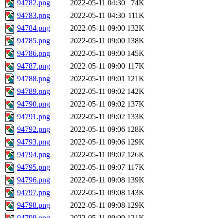
94782.png
2022-05-11 04:30
74K
94783.png
2022-05-11 04:30
111K
94784.png
2022-05-11 09:00
132K
94785.png
2022-05-11 09:00
138K
94786.png
2022-05-11 09:00
145K
94787.png
2022-05-11 09:00
117K
94788.png
2022-05-11 09:01
121K
94789.png
2022-05-11 09:02
142K
94790.png
2022-05-11 09:02
137K
94791.png
2022-05-11 09:02
133K
94792.png
2022-05-11 09:06
128K
94793.png
2022-05-11 09:06
129K
94794.png
2022-05-11 09:07
126K
94795.png
2022-05-11 09:07
117K
94796.png
2022-05-11 09:08
139K
94797.png
2022-05-11 09:08
143K
94798.png
2022-05-11 09:08
129K
94799.png
2022-05-11 09:09
121K