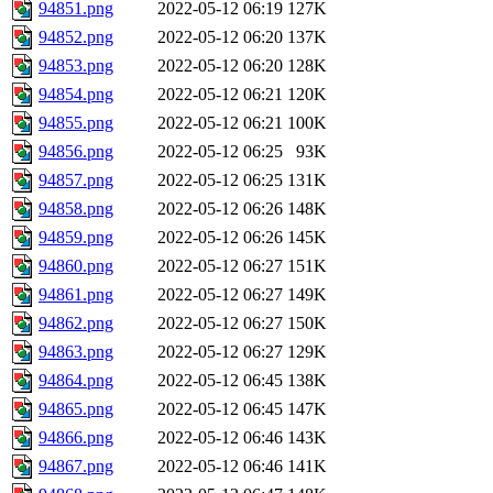
94851.png
2022-05-12 06:19
127K
94852.png
2022-05-12 06:20
137K
94853.png
2022-05-12 06:20
128K
94854.png
2022-05-12 06:21
120K
94855.png
2022-05-12 06:21
100K
94856.png
2022-05-12 06:25
93K
94857.png
2022-05-12 06:25
131K
94858.png
2022-05-12 06:26
148K
94859.png
2022-05-12 06:26
145K
94860.png
2022-05-12 06:27
151K
94861.png
2022-05-12 06:27
149K
94862.png
2022-05-12 06:27
150K
94863.png
2022-05-12 06:27
129K
94864.png
2022-05-12 06:45
138K
94865.png
2022-05-12 06:45
147K
94866.png
2022-05-12 06:46
143K
94867.png
2022-05-12 06:46
141K