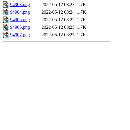
94903.png
2022-05-12 08:23
1.7K
94904.png
2022-05-12 08:24
1.7K
94905.png
2022-05-12 08:25
1.7K
94906.png
2022-05-12 08:25
1.7K
94907.png
2022-05-12 08:25
1.7K