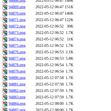
94868.png
2022-05-12 06:47
148K
94869.png
2022-05-12 06:47
151K
94870.png
2022-05-12 06:47
146K
94871.png
2022-05-12 06:47
122K
94872.png
2022-05-12 06:52
30K
94873.png
2022-05-12 06:52
1.7K
94874.png
2022-05-12 06:52
11K
94875.png
2022-05-12 06:52
1.7K
94876.png
2022-05-12 06:53
2.1K
94877.png
2022-05-12 06:53
5.8K
94878.png
2022-05-12 06:54
1.7K
94879.png
2022-05-12 06:54
1.7K
94880.png
2022-05-12 07:58
1.7K
94881.png
2022-05-12 07:58
1.7K
94882.png
2022-05-12 07:59
1.7K
94883.png
2022-05-12 07:59
1.7K
94884.png
2022-05-12 08:00
1.7K
94885.png
2022-05-12 08:00
1.7K