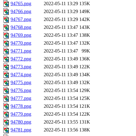
94765.png
2022-05-11 13:29
135K
94766.png
2022-05-11 13:29
149K
94767.png
2022-05-11 13:29
142K
94768.png
2022-05-11 13:47
143K
94769.png
2022-05-11 13:47
138K
94770.png
2022-05-11 13:47
132K
94771.png
2022-05-11 13:47
99K
94772.png
2022-05-11 13:49
136K
94773.png
2022-05-11 13:49
122K
94774.png
2022-05-11 13:49
134K
94775.png
2022-05-11 13:49
132K
94776.png
2022-05-11 13:54
129K
94777.png
2022-05-11 13:54
125K
94778.png
2022-05-11 13:54
121K
94779.png
2022-05-11 13:54
122K
94780.png
2022-05-11 13:55
131K
94781.png
2022-05-11 13:56
138K