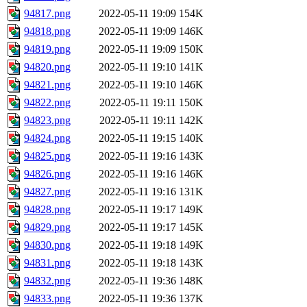
94817.png
2022-05-11 19:09
154K
94818.png
2022-05-11 19:09
146K
94819.png
2022-05-11 19:09
150K
94820.png
2022-05-11 19:10
141K
94821.png
2022-05-11 19:10
146K
94822.png
2022-05-11 19:11
150K
94823.png
2022-05-11 19:11
142K
94824.png
2022-05-11 19:15
140K
94825.png
2022-05-11 19:16
143K
94826.png
2022-05-11 19:16
146K
94827.png
2022-05-11 19:16
131K
94828.png
2022-05-11 19:17
149K
94829.png
2022-05-11 19:17
145K
94830.png
2022-05-11 19:18
149K
94831.png
2022-05-11 19:18
143K
94832.png
2022-05-11 19:36
148K
94833.png
2022-05-11 19:36
137K