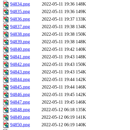
94834.png
2022-05-11 19:36
148K
94835.png
2022-05-11 19:36
149K
94836.png
2022-05-11 19:37
133K
94837.png
2022-05-11 19:38
134K
94838.png
2022-05-11 19:38
150K
94839.png
2022-05-11 19:38
148K
94840.png
2022-05-11 19:42
140K
94841.png
2022-05-11 19:43
148K
94842.png
2022-05-11 19:43
150K
94843.png
2022-05-11 19:43
154K
94844.png
2022-05-11 19:44
142K
94845.png
2022-05-11 19:44
146K
94846.png
2022-05-11 19:45
142K
94847.png
2022-05-11 19:45
146K
94848.png
2022-05-12 06:18
135K
94849.png
2022-05-12 06:19
141K
94850.png
2022-05-12 06:19
140K