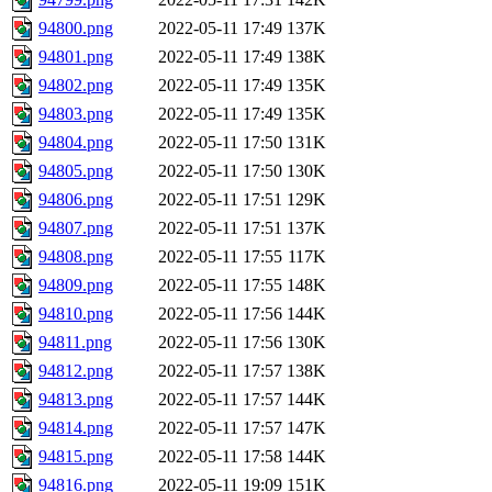
94800.png
2022-05-11 17:49
137K
94801.png
2022-05-11 17:49
138K
94802.png
2022-05-11 17:49
135K
94803.png
2022-05-11 17:49
135K
94804.png
2022-05-11 17:50
131K
94805.png
2022-05-11 17:50
130K
94806.png
2022-05-11 17:51
129K
94807.png
2022-05-11 17:51
137K
94808.png
2022-05-11 17:55
117K
94809.png
2022-05-11 17:55
148K
94810.png
2022-05-11 17:56
144K
94811.png
2022-05-11 17:56
130K
94812.png
2022-05-11 17:57
138K
94813.png
2022-05-11 17:57
144K
94814.png
2022-05-11 17:57
147K
94815.png
2022-05-11 17:58
144K
94816.png
2022-05-11 19:09
151K