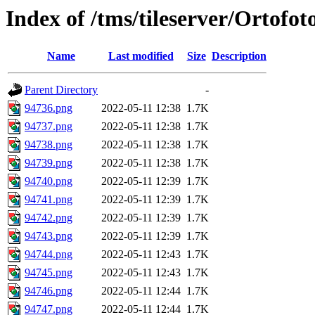
Index of /tms/tileserver/Ortofo
Name
Last modified
Size
Description
Parent Directory
-
94736.png
2022-05-11 12:38
1.7K
94737.png
2022-05-11 12:38
1.7K
94738.png
2022-05-11 12:38
1.7K
94739.png
2022-05-11 12:38
1.7K
94740.png
2022-05-11 12:39
1.7K
94741.png
2022-05-11 12:39
1.7K
94742.png
2022-05-11 12:39
1.7K
94743.png
2022-05-11 12:39
1.7K
94744.png
2022-05-11 12:43
1.7K
94745.png
2022-05-11 12:43
1.7K
94746.png
2022-05-11 12:44
1.7K
94747.png
2022-05-11 12:44
1.7K