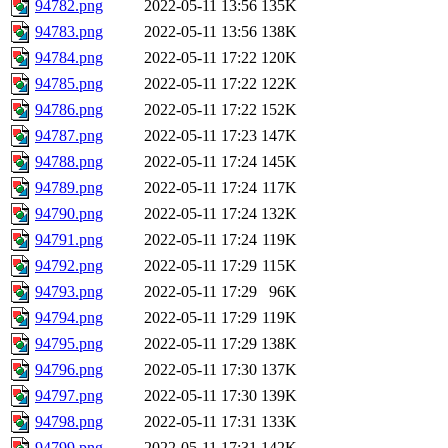
94782.png
2022-05-11 13:56
135K
94783.png
2022-05-11 13:56
138K
94784.png
2022-05-11 17:22
120K
94785.png
2022-05-11 17:22
122K
94786.png
2022-05-11 17:22
152K
94787.png
2022-05-11 17:23
147K
94788.png
2022-05-11 17:24
145K
94789.png
2022-05-11 17:24
117K
94790.png
2022-05-11 17:24
132K
94791.png
2022-05-11 17:24
119K
94792.png
2022-05-11 17:29
115K
94793.png
2022-05-11 17:29
96K
94794.png
2022-05-11 17:29
119K
94795.png
2022-05-11 17:29
138K
94796.png
2022-05-11 17:30
137K
94797.png
2022-05-11 17:30
139K
94798.png
2022-05-11 17:31
133K
94799.png
2022-05-11 17:31
142K