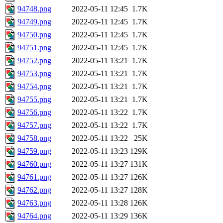
94748.png
2022-05-11 12:45
1.7K
94749.png
2022-05-11 12:45
1.7K
94750.png
2022-05-11 12:45
1.7K
94751.png
2022-05-11 12:45
1.7K
94752.png
2022-05-11 13:21
1.7K
94753.png
2022-05-11 13:21
1.7K
94754.png
2022-05-11 13:21
1.7K
94755.png
2022-05-11 13:21
1.7K
94756.png
2022-05-11 13:22
1.7K
94757.png
2022-05-11 13:22
1.7K
94758.png
2022-05-11 13:22
25K
94759.png
2022-05-11 13:23
129K
94760.png
2022-05-11 13:27
131K
94761.png
2022-05-11 13:27
126K
94762.png
2022-05-11 13:27
128K
94763.png
2022-05-11 13:28
126K
94764.png
2022-05-11 13:29
136K