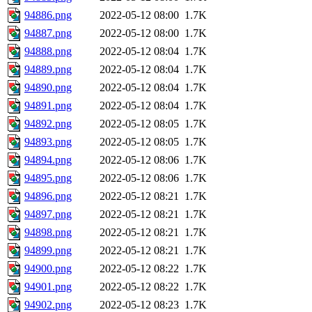
94886.png
2022-05-12 08:00
1.7K
94887.png
2022-05-12 08:00
1.7K
94888.png
2022-05-12 08:04
1.7K
94889.png
2022-05-12 08:04
1.7K
94890.png
2022-05-12 08:04
1.7K
94891.png
2022-05-12 08:04
1.7K
94892.png
2022-05-12 08:05
1.7K
94893.png
2022-05-12 08:05
1.7K
94894.png
2022-05-12 08:06
1.7K
94895.png
2022-05-12 08:06
1.7K
94896.png
2022-05-12 08:21
1.7K
94897.png
2022-05-12 08:21
1.7K
94898.png
2022-05-12 08:21
1.7K
94899.png
2022-05-12 08:21
1.7K
94900.png
2022-05-12 08:22
1.7K
94901.png
2022-05-12 08:22
1.7K
94902.png
2022-05-12 08:23
1.7K