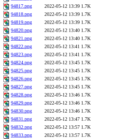
94817.png
2022-05-12 13:39
1.7K
94818.png
2022-05-12 13:39
1.7K
94819.png
2022-05-12 13:39
1.7K
94820.png
2022-05-12 13:40
1.7K
94821.png
2022-05-12 13:40
1.7K
94822.png
2022-05-12 13:41
1.7K
94823.png
2022-05-12 13:41
1.7K
94824.png
2022-05-12 13:45
1.7K
94825.png
2022-05-12 13:45
1.7K
94826.png
2022-05-12 13:45
1.7K
94827.png
2022-05-12 13:45
1.7K
94828.png
2022-05-12 13:46
1.7K
94829.png
2022-05-12 13:46
1.7K
94830.png
2022-05-12 13:46
1.7K
94831.png
2022-05-12 13:47
1.7K
94832.png
2022-05-12 13:57
1.7K
94833.png
2022-05-12 13:57
1.7K