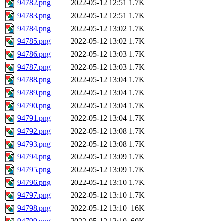
94782.png
2022-05-12 12:51
1.7K
94783.png
2022-05-12 12:51
1.7K
94784.png
2022-05-12 13:02
1.7K
94785.png
2022-05-12 13:02
1.7K
94786.png
2022-05-12 13:03
1.7K
94787.png
2022-05-12 13:03
1.7K
94788.png
2022-05-12 13:04
1.7K
94789.png
2022-05-12 13:04
1.7K
94790.png
2022-05-12 13:04
1.7K
94791.png
2022-05-12 13:04
1.7K
94792.png
2022-05-12 13:08
1.7K
94793.png
2022-05-12 13:08
1.7K
94794.png
2022-05-12 13:09
1.7K
94795.png
2022-05-12 13:09
1.7K
94796.png
2022-05-12 13:10
1.7K
94797.png
2022-05-12 13:10
1.7K
94798.png
2022-05-12 13:10
16K
94799.png
2022-05-12 13:10
60K