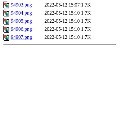
94903.png
2022-05-12 15:07
1.7K
94904.png
2022-05-12 15:10
1.7K
94905.png
2022-05-12 15:10
1.7K
94906.png
2022-05-12 15:10
1.7K
94907.png
2022-05-12 15:10
1.7K