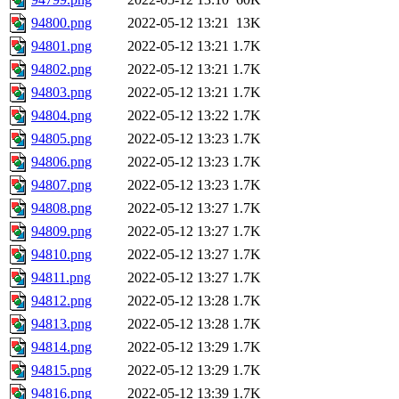
94800.png
2022-05-12 13:21
13K
94801.png
2022-05-12 13:21
1.7K
94802.png
2022-05-12 13:21
1.7K
94803.png
2022-05-12 13:21
1.7K
94804.png
2022-05-12 13:22
1.7K
94805.png
2022-05-12 13:23
1.7K
94806.png
2022-05-12 13:23
1.7K
94807.png
2022-05-12 13:23
1.7K
94808.png
2022-05-12 13:27
1.7K
94809.png
2022-05-12 13:27
1.7K
94810.png
2022-05-12 13:27
1.7K
94811.png
2022-05-12 13:27
1.7K
94812.png
2022-05-12 13:28
1.7K
94813.png
2022-05-12 13:28
1.7K
94814.png
2022-05-12 13:29
1.7K
94815.png
2022-05-12 13:29
1.7K
94816.png
2022-05-12 13:39
1.7K