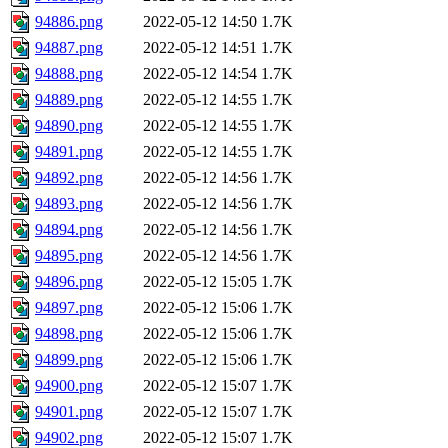
94886.png
2022-05-12 14:50
1.7K
94887.png
2022-05-12 14:51
1.7K
94888.png
2022-05-12 14:54
1.7K
94889.png
2022-05-12 14:55
1.7K
94890.png
2022-05-12 14:55
1.7K
94891.png
2022-05-12 14:55
1.7K
94892.png
2022-05-12 14:56
1.7K
94893.png
2022-05-12 14:56
1.7K
94894.png
2022-05-12 14:56
1.7K
94895.png
2022-05-12 14:56
1.7K
94896.png
2022-05-12 15:05
1.7K
94897.png
2022-05-12 15:06
1.7K
94898.png
2022-05-12 15:06
1.7K
94899.png
2022-05-12 15:06
1.7K
94900.png
2022-05-12 15:07
1.7K
94901.png
2022-05-12 15:07
1.7K
94902.png
2022-05-12 15:07
1.7K