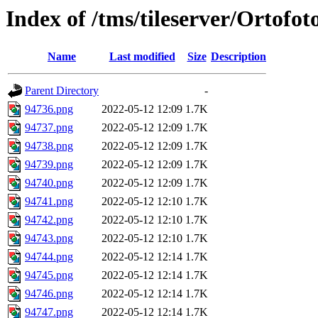
Index of /tms/tileserver/Ortofo
Name
Last modified
Size
Description
Parent Directory
-
94736.png
2022-05-12 12:09
1.7K
94737.png
2022-05-12 12:09
1.7K
94738.png
2022-05-12 12:09
1.7K
94739.png
2022-05-12 12:09
1.7K
94740.png
2022-05-12 12:09
1.7K
94741.png
2022-05-12 12:10
1.7K
94742.png
2022-05-12 12:10
1.7K
94743.png
2022-05-12 12:10
1.7K
94744.png
2022-05-12 12:14
1.7K
94745.png
2022-05-12 12:14
1.7K
94746.png
2022-05-12 12:14
1.7K
94747.png
2022-05-12 12:14
1.7K