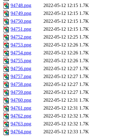
94748.png
2022-05-12 12:15
1.7K
94749.png
2022-05-12 12:15
1.7K
94750.png
2022-05-12 12:15
1.7K
94751.png
2022-05-12 12:15
1.7K
94752.png
2022-05-12 12:25
1.7K
94753.png
2022-05-12 12:26
1.7K
94754.png
2022-05-12 12:26
1.7K
94755.png
2022-05-12 12:26
1.7K
94756.png
2022-05-12 12:27
1.7K
94757.png
2022-05-12 12:27
1.7K
94758.png
2022-05-12 12:27
1.7K
94759.png
2022-05-12 12:27
1.7K
94760.png
2022-05-12 12:31
1.7K
94761.png
2022-05-12 12:31
1.7K
94762.png
2022-05-12 12:32
1.7K
94763.png
2022-05-12 12:32
1.7K
94764.png
2022-05-12 12:33
1.7K