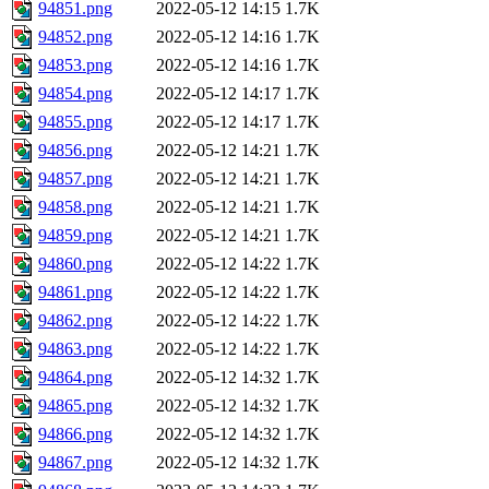
94851.png
2022-05-12 14:15
1.7K
94852.png
2022-05-12 14:16
1.7K
94853.png
2022-05-12 14:16
1.7K
94854.png
2022-05-12 14:17
1.7K
94855.png
2022-05-12 14:17
1.7K
94856.png
2022-05-12 14:21
1.7K
94857.png
2022-05-12 14:21
1.7K
94858.png
2022-05-12 14:21
1.7K
94859.png
2022-05-12 14:21
1.7K
94860.png
2022-05-12 14:22
1.7K
94861.png
2022-05-12 14:22
1.7K
94862.png
2022-05-12 14:22
1.7K
94863.png
2022-05-12 14:22
1.7K
94864.png
2022-05-12 14:32
1.7K
94865.png
2022-05-12 14:32
1.7K
94866.png
2022-05-12 14:32
1.7K
94867.png
2022-05-12 14:32
1.7K