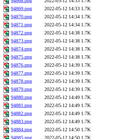
94868.png
2022-05-12 14:33
1.7K
94869.png
2022-05-12 14:33
1.7K
94870.png
2022-05-12 14:34
1.7K
94871.png
2022-05-12 14:34
1.7K
94872.png
2022-05-12 14:38
1.7K
94873.png
2022-05-12 14:38
1.7K
94874.png
2022-05-12 14:38
1.7K
94875.png
2022-05-12 14:38
1.7K
94876.png
2022-05-12 14:39
1.7K
94877.png
2022-05-12 14:39
1.7K
94878.png
2022-05-12 14:39
1.7K
94879.png
2022-05-12 14:39
1.7K
94880.png
2022-05-12 14:49
1.7K
94881.png
2022-05-12 14:49
1.7K
94882.png
2022-05-12 14:49
1.7K
94883.png
2022-05-12 14:49
1.7K
94884.png
2022-05-12 14:50
1.7K
94885.png
2022-05-12 14:50
1.7K