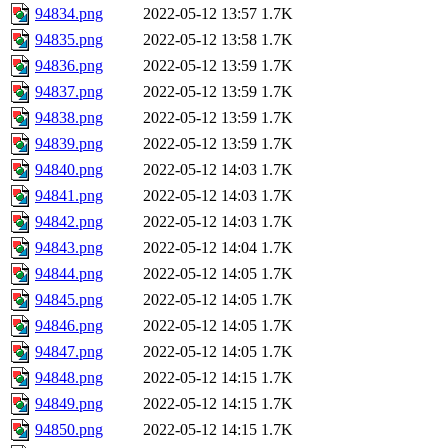
94834.png
2022-05-12 13:57
1.7K
94835.png
2022-05-12 13:58
1.7K
94836.png
2022-05-12 13:59
1.7K
94837.png
2022-05-12 13:59
1.7K
94838.png
2022-05-12 13:59
1.7K
94839.png
2022-05-12 13:59
1.7K
94840.png
2022-05-12 14:03
1.7K
94841.png
2022-05-12 14:03
1.7K
94842.png
2022-05-12 14:03
1.7K
94843.png
2022-05-12 14:04
1.7K
94844.png
2022-05-12 14:05
1.7K
94845.png
2022-05-12 14:05
1.7K
94846.png
2022-05-12 14:05
1.7K
94847.png
2022-05-12 14:05
1.7K
94848.png
2022-05-12 14:15
1.7K
94849.png
2022-05-12 14:15
1.7K
94850.png
2022-05-12 14:15
1.7K