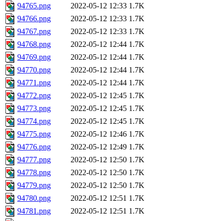
94765.png
2022-05-12 12:33
1.7K
94766.png
2022-05-12 12:33
1.7K
94767.png
2022-05-12 12:33
1.7K
94768.png
2022-05-12 12:44
1.7K
94769.png
2022-05-12 12:44
1.7K
94770.png
2022-05-12 12:44
1.7K
94771.png
2022-05-12 12:44
1.7K
94772.png
2022-05-12 12:45
1.7K
94773.png
2022-05-12 12:45
1.7K
94774.png
2022-05-12 12:45
1.7K
94775.png
2022-05-12 12:46
1.7K
94776.png
2022-05-12 12:49
1.7K
94777.png
2022-05-12 12:50
1.7K
94778.png
2022-05-12 12:50
1.7K
94779.png
2022-05-12 12:50
1.7K
94780.png
2022-05-12 12:51
1.7K
94781.png
2022-05-12 12:51
1.7K