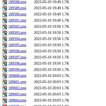
189588.png
2022-05-10 19:49
1.7K
189589.png
2022-05-10 19:49
1.7K
189590.png
2022-05-10 19:49
1.7K
189591.png
2022-05-10 19:49
1.7K
189592.png
2022-05-10 19:50
1.7K
189593.png
2022-05-10 19:50
1.7K
189594.png
2022-05-10 19:50
1.7K
189595.png
2022-05-10 19:50
1.7K
189596.png
2022-05-10 19:50
1.7K
189597.png
2022-05-10 19:50
1.7K
189598.png
2022-05-10 19:50
1.7K
189599.png
2022-05-10 19:50
1.7K
189600.png
2022-05-10 20:03
1.7K
189601.png
2022-05-10 20:03
1.7K
189602.png
2022-05-10 20:03
1.7K
189603.png
2022-05-10 20:03
1.7K
189604.png
2022-05-10 20:03
1.7K