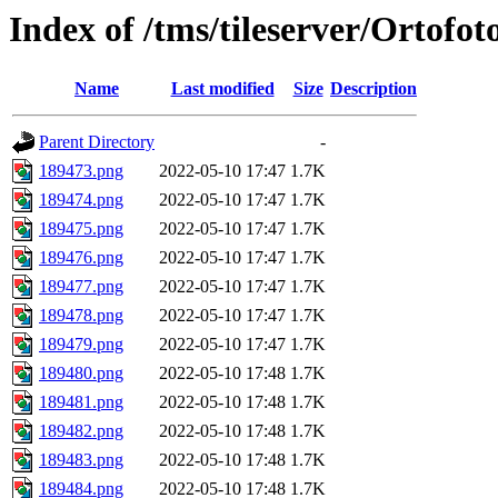
Index of /tms/tileserver/Ortofo
Name
Last modified
Size
Description
Parent Directory
-
189473.png
2022-05-10 17:47
1.7K
189474.png
2022-05-10 17:47
1.7K
189475.png
2022-05-10 17:47
1.7K
189476.png
2022-05-10 17:47
1.7K
189477.png
2022-05-10 17:47
1.7K
189478.png
2022-05-10 17:47
1.7K
189479.png
2022-05-10 17:47
1.7K
189480.png
2022-05-10 17:48
1.7K
189481.png
2022-05-10 17:48
1.7K
189482.png
2022-05-10 17:48
1.7K
189483.png
2022-05-10 17:48
1.7K
189484.png
2022-05-10 17:48
1.7K