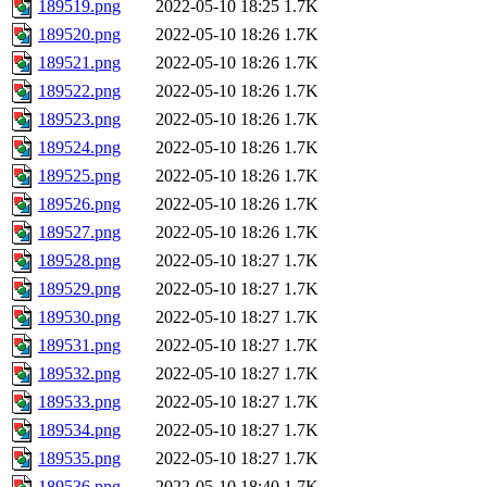
189519.png
2022-05-10 18:25
1.7K
189520.png
2022-05-10 18:26
1.7K
189521.png
2022-05-10 18:26
1.7K
189522.png
2022-05-10 18:26
1.7K
189523.png
2022-05-10 18:26
1.7K
189524.png
2022-05-10 18:26
1.7K
189525.png
2022-05-10 18:26
1.7K
189526.png
2022-05-10 18:26
1.7K
189527.png
2022-05-10 18:26
1.7K
189528.png
2022-05-10 18:27
1.7K
189529.png
2022-05-10 18:27
1.7K
189530.png
2022-05-10 18:27
1.7K
189531.png
2022-05-10 18:27
1.7K
189532.png
2022-05-10 18:27
1.7K
189533.png
2022-05-10 18:27
1.7K
189534.png
2022-05-10 18:27
1.7K
189535.png
2022-05-10 18:27
1.7K
189536.png
2022-05-10 18:40
1.7K