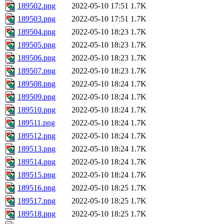
189502.png
2022-05-10 17:51
1.7K
189503.png
2022-05-10 17:51
1.7K
189504.png
2022-05-10 18:23
1.7K
189505.png
2022-05-10 18:23
1.7K
189506.png
2022-05-10 18:23
1.7K
189507.png
2022-05-10 18:23
1.7K
189508.png
2022-05-10 18:24
1.7K
189509.png
2022-05-10 18:24
1.7K
189510.png
2022-05-10 18:24
1.7K
189511.png
2022-05-10 18:24
1.7K
189512.png
2022-05-10 18:24
1.7K
189513.png
2022-05-10 18:24
1.7K
189514.png
2022-05-10 18:24
1.7K
189515.png
2022-05-10 18:24
1.7K
189516.png
2022-05-10 18:25
1.7K
189517.png
2022-05-10 18:25
1.7K
189518.png
2022-05-10 18:25
1.7K