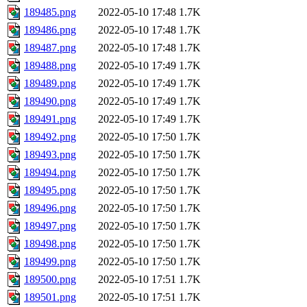
189485.png
2022-05-10 17:48
1.7K
189486.png
2022-05-10 17:48
1.7K
189487.png
2022-05-10 17:48
1.7K
189488.png
2022-05-10 17:49
1.7K
189489.png
2022-05-10 17:49
1.7K
189490.png
2022-05-10 17:49
1.7K
189491.png
2022-05-10 17:49
1.7K
189492.png
2022-05-10 17:50
1.7K
189493.png
2022-05-10 17:50
1.7K
189494.png
2022-05-10 17:50
1.7K
189495.png
2022-05-10 17:50
1.7K
189496.png
2022-05-10 17:50
1.7K
189497.png
2022-05-10 17:50
1.7K
189498.png
2022-05-10 17:50
1.7K
189499.png
2022-05-10 17:50
1.7K
189500.png
2022-05-10 17:51
1.7K
189501.png
2022-05-10 17:51
1.7K