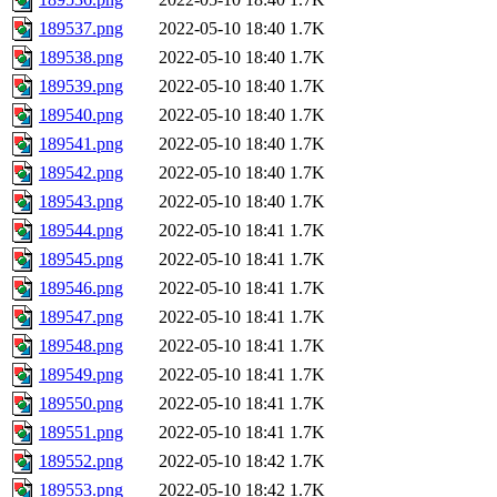
189537.png
2022-05-10 18:40
1.7K
189538.png
2022-05-10 18:40
1.7K
189539.png
2022-05-10 18:40
1.7K
189540.png
2022-05-10 18:40
1.7K
189541.png
2022-05-10 18:40
1.7K
189542.png
2022-05-10 18:40
1.7K
189543.png
2022-05-10 18:40
1.7K
189544.png
2022-05-10 18:41
1.7K
189545.png
2022-05-10 18:41
1.7K
189546.png
2022-05-10 18:41
1.7K
189547.png
2022-05-10 18:41
1.7K
189548.png
2022-05-10 18:41
1.7K
189549.png
2022-05-10 18:41
1.7K
189550.png
2022-05-10 18:41
1.7K
189551.png
2022-05-10 18:41
1.7K
189552.png
2022-05-10 18:42
1.7K
189553.png
2022-05-10 18:42
1.7K