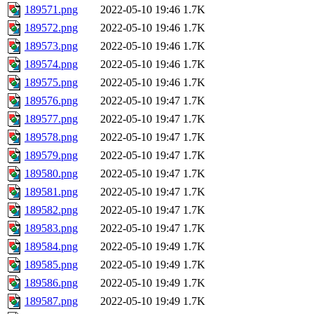
189571.png
2022-05-10 19:46
1.7K
189572.png
2022-05-10 19:46
1.7K
189573.png
2022-05-10 19:46
1.7K
189574.png
2022-05-10 19:46
1.7K
189575.png
2022-05-10 19:46
1.7K
189576.png
2022-05-10 19:47
1.7K
189577.png
2022-05-10 19:47
1.7K
189578.png
2022-05-10 19:47
1.7K
189579.png
2022-05-10 19:47
1.7K
189580.png
2022-05-10 19:47
1.7K
189581.png
2022-05-10 19:47
1.7K
189582.png
2022-05-10 19:47
1.7K
189583.png
2022-05-10 19:47
1.7K
189584.png
2022-05-10 19:49
1.7K
189585.png
2022-05-10 19:49
1.7K
189586.png
2022-05-10 19:49
1.7K
189587.png
2022-05-10 19:49
1.7K