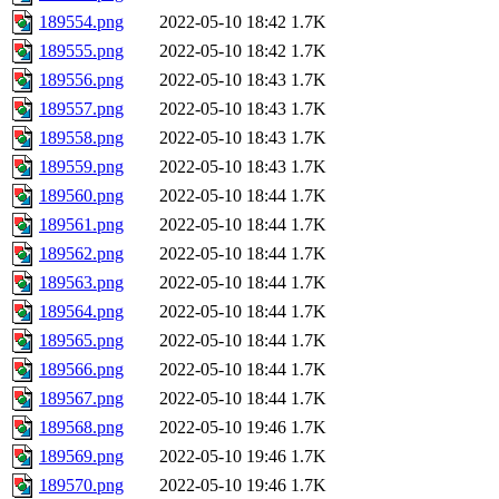
189554.png
2022-05-10 18:42
1.7K
189555.png
2022-05-10 18:42
1.7K
189556.png
2022-05-10 18:43
1.7K
189557.png
2022-05-10 18:43
1.7K
189558.png
2022-05-10 18:43
1.7K
189559.png
2022-05-10 18:43
1.7K
189560.png
2022-05-10 18:44
1.7K
189561.png
2022-05-10 18:44
1.7K
189562.png
2022-05-10 18:44
1.7K
189563.png
2022-05-10 18:44
1.7K
189564.png
2022-05-10 18:44
1.7K
189565.png
2022-05-10 18:44
1.7K
189566.png
2022-05-10 18:44
1.7K
189567.png
2022-05-10 18:44
1.7K
189568.png
2022-05-10 19:46
1.7K
189569.png
2022-05-10 19:46
1.7K
189570.png
2022-05-10 19:46
1.7K