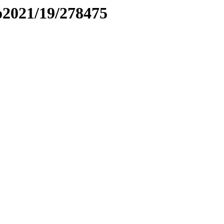
to2021/19/278475