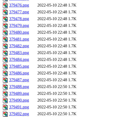
379476.png
2022-05-10 22:48
1.7K
379477.png
2022-05-10 22:48
1.7K
379478.png
2022-05-10 22:48
1.7K
379479.png
2022-05-10 22:48
1.7K
379480.png
2022-05-10 22:48
1.7K
379481.png
2022-05-10 22:48
1.7K
379482.png
2022-05-10 22:48
1.7K
379483.png
2022-05-10 22:48
1.7K
379484.png
2022-05-10 22:48
1.7K
379485.png
2022-05-10 22:48
1.7K
379486.png
2022-05-10 22:48
1.7K
379487.png
2022-05-10 22:48
1.7K
379488.png
2022-05-10 22:50
1.7K
379489.png
2022-05-10 22:50
1.7K
379490.png
2022-05-10 22:50
1.7K
379491.png
2022-05-10 22:50
1.7K
379492.png
2022-05-10 22:50
1.7K