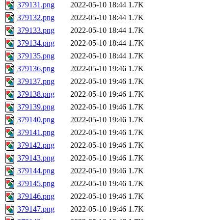
379131.png
2022-05-10 18:44
1.7K
379132.png
2022-05-10 18:44
1.7K
379133.png
2022-05-10 18:44
1.7K
379134.png
2022-05-10 18:44
1.7K
379135.png
2022-05-10 18:44
1.7K
379136.png
2022-05-10 19:46
1.7K
379137.png
2022-05-10 19:46
1.7K
379138.png
2022-05-10 19:46
1.7K
379139.png
2022-05-10 19:46
1.7K
379140.png
2022-05-10 19:46
1.7K
379141.png
2022-05-10 19:46
1.7K
379142.png
2022-05-10 19:46
1.7K
379143.png
2022-05-10 19:46
1.7K
379144.png
2022-05-10 19:46
1.7K
379145.png
2022-05-10 19:46
1.7K
379146.png
2022-05-10 19:46
1.7K
379147.png
2022-05-10 19:46
1.7K