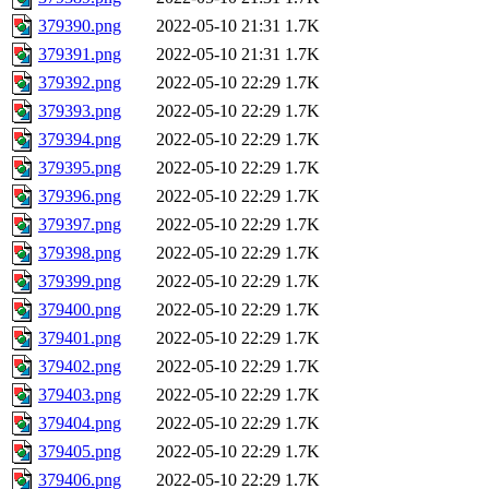
379390.png
2022-05-10 21:31
1.7K
379391.png
2022-05-10 21:31
1.7K
379392.png
2022-05-10 22:29
1.7K
379393.png
2022-05-10 22:29
1.7K
379394.png
2022-05-10 22:29
1.7K
379395.png
2022-05-10 22:29
1.7K
379396.png
2022-05-10 22:29
1.7K
379397.png
2022-05-10 22:29
1.7K
379398.png
2022-05-10 22:29
1.7K
379399.png
2022-05-10 22:29
1.7K
379400.png
2022-05-10 22:29
1.7K
379401.png
2022-05-10 22:29
1.7K
379402.png
2022-05-10 22:29
1.7K
379403.png
2022-05-10 22:29
1.7K
379404.png
2022-05-10 22:29
1.7K
379405.png
2022-05-10 22:29
1.7K
379406.png
2022-05-10 22:29
1.7K