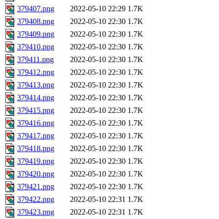
379407.png
2022-05-10 22:29
1.7K
379408.png
2022-05-10 22:30
1.7K
379409.png
2022-05-10 22:30
1.7K
379410.png
2022-05-10 22:30
1.7K
379411.png
2022-05-10 22:30
1.7K
379412.png
2022-05-10 22:30
1.7K
379413.png
2022-05-10 22:30
1.7K
379414.png
2022-05-10 22:30
1.7K
379415.png
2022-05-10 22:30
1.7K
379416.png
2022-05-10 22:30
1.7K
379417.png
2022-05-10 22:30
1.7K
379418.png
2022-05-10 22:30
1.7K
379419.png
2022-05-10 22:30
1.7K
379420.png
2022-05-10 22:30
1.7K
379421.png
2022-05-10 22:30
1.7K
379422.png
2022-05-10 22:31
1.7K
379423.png
2022-05-10 22:31
1.7K