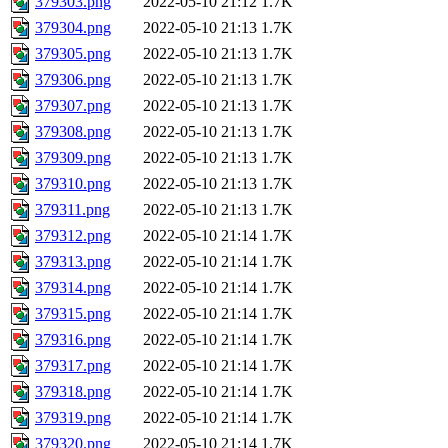
379303.png
2022-05-10 21:12
1.7K
379304.png
2022-05-10 21:13
1.7K
379305.png
2022-05-10 21:13
1.7K
379306.png
2022-05-10 21:13
1.7K
379307.png
2022-05-10 21:13
1.7K
379308.png
2022-05-10 21:13
1.7K
379309.png
2022-05-10 21:13
1.7K
379310.png
2022-05-10 21:13
1.7K
379311.png
2022-05-10 21:13
1.7K
379312.png
2022-05-10 21:14
1.7K
379313.png
2022-05-10 21:14
1.7K
379314.png
2022-05-10 21:14
1.7K
379315.png
2022-05-10 21:14
1.7K
379316.png
2022-05-10 21:14
1.7K
379317.png
2022-05-10 21:14
1.7K
379318.png
2022-05-10 21:14
1.7K
379319.png
2022-05-10 21:14
1.7K
379320.png
2022-05-10 21:14
1.7K