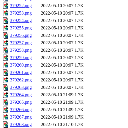
379252.png
2022-05-10 20:07
1.7K
379253.png
2022-05-10 20:07
1.7K
379254.png
2022-05-10 20:07
1.7K
379255.png
2022-05-10 20:07
1.7K
379256.png
2022-05-10 20:07
1.7K
379257.png
2022-05-10 20:07
1.7K
379258.png
2022-05-10 20:07
1.7K
379259.png
2022-05-10 20:07
1.7K
379260.png
2022-05-10 20:07
1.7K
379261.png
2022-05-10 20:07
1.7K
379262.png
2022-05-10 20:07
1.7K
379263.png
2022-05-10 20:07
1.7K
379264.png
2022-05-10 21:09
1.7K
379265.png
2022-05-10 21:09
1.7K
379266.png
2022-05-10 21:09
1.7K
379267.png
2022-05-10 21:09
1.7K
379268.png
2022-05-10 21:10
1.7K