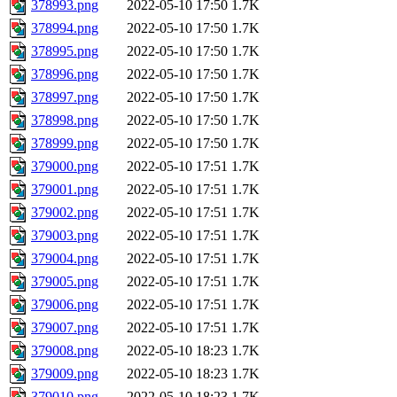
378993.png
2022-05-10 17:50
1.7K
378994.png
2022-05-10 17:50
1.7K
378995.png
2022-05-10 17:50
1.7K
378996.png
2022-05-10 17:50
1.7K
378997.png
2022-05-10 17:50
1.7K
378998.png
2022-05-10 17:50
1.7K
378999.png
2022-05-10 17:50
1.7K
379000.png
2022-05-10 17:51
1.7K
379001.png
2022-05-10 17:51
1.7K
379002.png
2022-05-10 17:51
1.7K
379003.png
2022-05-10 17:51
1.7K
379004.png
2022-05-10 17:51
1.7K
379005.png
2022-05-10 17:51
1.7K
379006.png
2022-05-10 17:51
1.7K
379007.png
2022-05-10 17:51
1.7K
379008.png
2022-05-10 18:23
1.7K
379009.png
2022-05-10 18:23
1.7K
379010.png
2022-05-10 18:23
1.7K