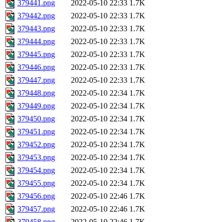
379441.png
2022-05-10 22:33
1.7K
379442.png
2022-05-10 22:33
1.7K
379443.png
2022-05-10 22:33
1.7K
379444.png
2022-05-10 22:33
1.7K
379445.png
2022-05-10 22:33
1.7K
379446.png
2022-05-10 22:33
1.7K
379447.png
2022-05-10 22:33
1.7K
379448.png
2022-05-10 22:34
1.7K
379449.png
2022-05-10 22:34
1.7K
379450.png
2022-05-10 22:34
1.7K
379451.png
2022-05-10 22:34
1.7K
379452.png
2022-05-10 22:34
1.7K
379453.png
2022-05-10 22:34
1.7K
379454.png
2022-05-10 22:34
1.7K
379455.png
2022-05-10 22:34
1.7K
379456.png
2022-05-10 22:46
1.7K
379457.png
2022-05-10 22:46
1.7K
379458.png
2022-05-10 22:46
1.7K