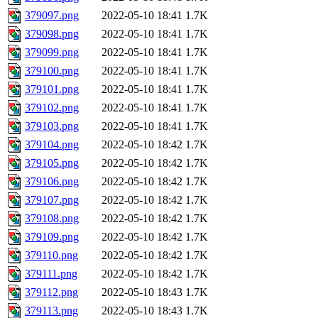
379097.png
2022-05-10 18:41
1.7K
379098.png
2022-05-10 18:41
1.7K
379099.png
2022-05-10 18:41
1.7K
379100.png
2022-05-10 18:41
1.7K
379101.png
2022-05-10 18:41
1.7K
379102.png
2022-05-10 18:41
1.7K
379103.png
2022-05-10 18:41
1.7K
379104.png
2022-05-10 18:42
1.7K
379105.png
2022-05-10 18:42
1.7K
379106.png
2022-05-10 18:42
1.7K
379107.png
2022-05-10 18:42
1.7K
379108.png
2022-05-10 18:42
1.7K
379109.png
2022-05-10 18:42
1.7K
379110.png
2022-05-10 18:42
1.7K
379111.png
2022-05-10 18:42
1.7K
379112.png
2022-05-10 18:43
1.7K
379113.png
2022-05-10 18:43
1.7K