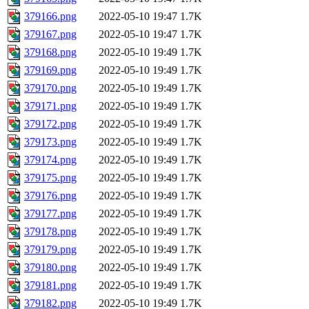
379166.png
2022-05-10 19:47
1.7K
379167.png
2022-05-10 19:47
1.7K
379168.png
2022-05-10 19:49
1.7K
379169.png
2022-05-10 19:49
1.7K
379170.png
2022-05-10 19:49
1.7K
379171.png
2022-05-10 19:49
1.7K
379172.png
2022-05-10 19:49
1.7K
379173.png
2022-05-10 19:49
1.7K
379174.png
2022-05-10 19:49
1.7K
379175.png
2022-05-10 19:49
1.7K
379176.png
2022-05-10 19:49
1.7K
379177.png
2022-05-10 19:49
1.7K
379178.png
2022-05-10 19:49
1.7K
379179.png
2022-05-10 19:49
1.7K
379180.png
2022-05-10 19:49
1.7K
379181.png
2022-05-10 19:49
1.7K
379182.png
2022-05-10 19:49
1.7K