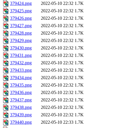
379424.png
2022-05-10 22:32
1.7K
379425.png
2022-05-10 22:32
1.7K
379426.png
2022-05-10 22:32
1.7K
379427.png
2022-05-10 22:32
1.7K
379428.png
2022-05-10 22:32
1.7K
379429.png
2022-05-10 22:32
1.7K
379430.png
2022-05-10 22:32
1.7K
379431.png
2022-05-10 22:32
1.7K
379432.png
2022-05-10 22:32
1.7K
379433.png
2022-05-10 22:32
1.7K
379434.png
2022-05-10 22:32
1.7K
379435.png
2022-05-10 22:32
1.7K
379436.png
2022-05-10 22:32
1.7K
379437.png
2022-05-10 22:32
1.7K
379438.png
2022-05-10 22:32
1.7K
379439.png
2022-05-10 22:32
1.7K
379440.png
2022-05-10 22:33
1.7K