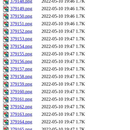
379148.png
2022-05-10 19:46
1.7K
379149.png
2022-05-10 19:46
1.7K
379150.png
2022-05-10 19:46
1.7K
379151.png
2022-05-10 19:46
1.7K
379152.png
2022-05-10 19:47
1.7K
379153.png
2022-05-10 19:47
1.7K
379154.png
2022-05-10 19:47
1.7K
379155.png
2022-05-10 19:47
1.7K
379156.png
2022-05-10 19:47
1.7K
379157.png
2022-05-10 19:47
1.7K
379158.png
2022-05-10 19:47
1.7K
379159.png
2022-05-10 19:47
1.7K
379160.png
2022-05-10 19:47
1.7K
379161.png
2022-05-10 19:47
1.7K
379162.png
2022-05-10 19:47
1.7K
379163.png
2022-05-10 19:47
1.7K
379164.png
2022-05-10 19:47
1.7K
379165.png
2022-05-10 19:47
1.7K