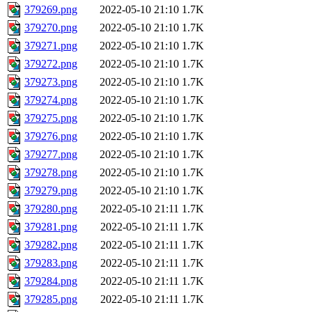
379269.png
2022-05-10 21:10
1.7K
379270.png
2022-05-10 21:10
1.7K
379271.png
2022-05-10 21:10
1.7K
379272.png
2022-05-10 21:10
1.7K
379273.png
2022-05-10 21:10
1.7K
379274.png
2022-05-10 21:10
1.7K
379275.png
2022-05-10 21:10
1.7K
379276.png
2022-05-10 21:10
1.7K
379277.png
2022-05-10 21:10
1.7K
379278.png
2022-05-10 21:10
1.7K
379279.png
2022-05-10 21:10
1.7K
379280.png
2022-05-10 21:11
1.7K
379281.png
2022-05-10 21:11
1.7K
379282.png
2022-05-10 21:11
1.7K
379283.png
2022-05-10 21:11
1.7K
379284.png
2022-05-10 21:11
1.7K
379285.png
2022-05-10 21:11
1.7K