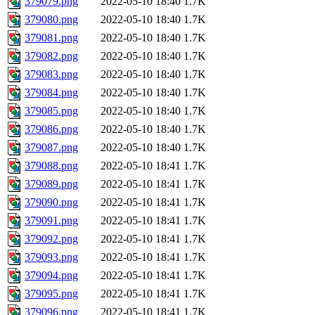
379079.png
2022-05-10 18:40
1.7K
379080.png
2022-05-10 18:40
1.7K
379081.png
2022-05-10 18:40
1.7K
379082.png
2022-05-10 18:40
1.7K
379083.png
2022-05-10 18:40
1.7K
379084.png
2022-05-10 18:40
1.7K
379085.png
2022-05-10 18:40
1.7K
379086.png
2022-05-10 18:40
1.7K
379087.png
2022-05-10 18:40
1.7K
379088.png
2022-05-10 18:41
1.7K
379089.png
2022-05-10 18:41
1.7K
379090.png
2022-05-10 18:41
1.7K
379091.png
2022-05-10 18:41
1.7K
379092.png
2022-05-10 18:41
1.7K
379093.png
2022-05-10 18:41
1.7K
379094.png
2022-05-10 18:41
1.7K
379095.png
2022-05-10 18:41
1.7K
379096.png
2022-05-10 18:41
1.7K