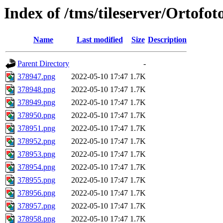
Index of /tms/tileserver/Ortofo
Name
Last modified
Size
Description
Parent Directory
-
378947.png
2022-05-10 17:47
1.7K
378948.png
2022-05-10 17:47
1.7K
378949.png
2022-05-10 17:47
1.7K
378950.png
2022-05-10 17:47
1.7K
378951.png
2022-05-10 17:47
1.7K
378952.png
2022-05-10 17:47
1.7K
378953.png
2022-05-10 17:47
1.7K
378954.png
2022-05-10 17:47
1.7K
378955.png
2022-05-10 17:47
1.7K
378956.png
2022-05-10 17:47
1.7K
378957.png
2022-05-10 17:47
1.7K
378958.png
2022-05-10 17:47
1.7K