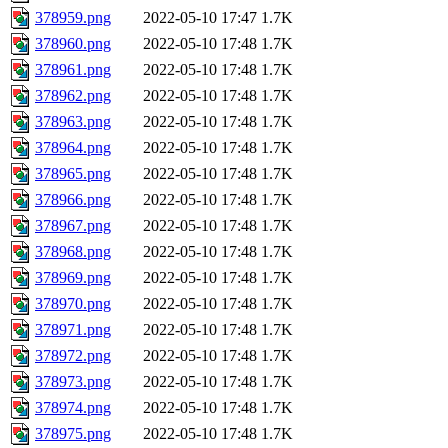
378959.png
2022-05-10 17:47
1.7K
378960.png
2022-05-10 17:48
1.7K
378961.png
2022-05-10 17:48
1.7K
378962.png
2022-05-10 17:48
1.7K
378963.png
2022-05-10 17:48
1.7K
378964.png
2022-05-10 17:48
1.7K
378965.png
2022-05-10 17:48
1.7K
378966.png
2022-05-10 17:48
1.7K
378967.png
2022-05-10 17:48
1.7K
378968.png
2022-05-10 17:48
1.7K
378969.png
2022-05-10 17:48
1.7K
378970.png
2022-05-10 17:48
1.7K
378971.png
2022-05-10 17:48
1.7K
378972.png
2022-05-10 17:48
1.7K
378973.png
2022-05-10 17:48
1.7K
378974.png
2022-05-10 17:48
1.7K
378975.png
2022-05-10 17:48
1.7K