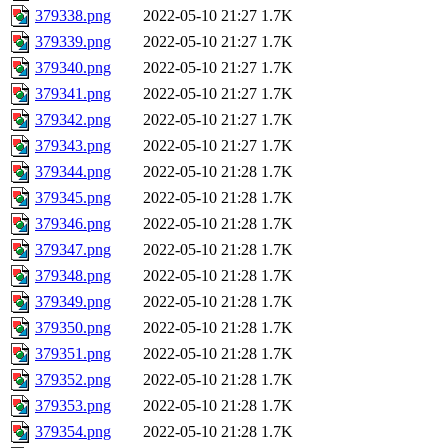
379338.png
2022-05-10 21:27
1.7K
379339.png
2022-05-10 21:27
1.7K
379340.png
2022-05-10 21:27
1.7K
379341.png
2022-05-10 21:27
1.7K
379342.png
2022-05-10 21:27
1.7K
379343.png
2022-05-10 21:27
1.7K
379344.png
2022-05-10 21:28
1.7K
379345.png
2022-05-10 21:28
1.7K
379346.png
2022-05-10 21:28
1.7K
379347.png
2022-05-10 21:28
1.7K
379348.png
2022-05-10 21:28
1.7K
379349.png
2022-05-10 21:28
1.7K
379350.png
2022-05-10 21:28
1.7K
379351.png
2022-05-10 21:28
1.7K
379352.png
2022-05-10 21:28
1.7K
379353.png
2022-05-10 21:28
1.7K
379354.png
2022-05-10 21:28
1.7K