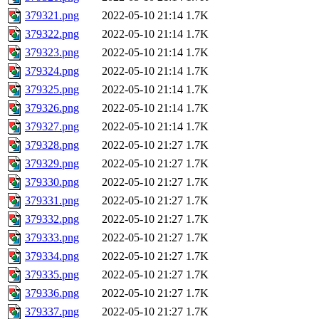
379321.png
2022-05-10 21:14
1.7K
379322.png
2022-05-10 21:14
1.7K
379323.png
2022-05-10 21:14
1.7K
379324.png
2022-05-10 21:14
1.7K
379325.png
2022-05-10 21:14
1.7K
379326.png
2022-05-10 21:14
1.7K
379327.png
2022-05-10 21:14
1.7K
379328.png
2022-05-10 21:27
1.7K
379329.png
2022-05-10 21:27
1.7K
379330.png
2022-05-10 21:27
1.7K
379331.png
2022-05-10 21:27
1.7K
379332.png
2022-05-10 21:27
1.7K
379333.png
2022-05-10 21:27
1.7K
379334.png
2022-05-10 21:27
1.7K
379335.png
2022-05-10 21:27
1.7K
379336.png
2022-05-10 21:27
1.7K
379337.png
2022-05-10 21:27
1.7K