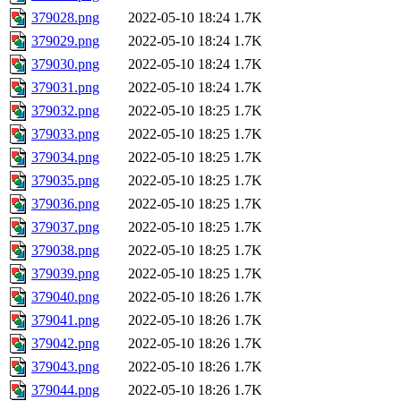
379028.png
2022-05-10 18:24
1.7K
379029.png
2022-05-10 18:24
1.7K
379030.png
2022-05-10 18:24
1.7K
379031.png
2022-05-10 18:24
1.7K
379032.png
2022-05-10 18:25
1.7K
379033.png
2022-05-10 18:25
1.7K
379034.png
2022-05-10 18:25
1.7K
379035.png
2022-05-10 18:25
1.7K
379036.png
2022-05-10 18:25
1.7K
379037.png
2022-05-10 18:25
1.7K
379038.png
2022-05-10 18:25
1.7K
379039.png
2022-05-10 18:25
1.7K
379040.png
2022-05-10 18:26
1.7K
379041.png
2022-05-10 18:26
1.7K
379042.png
2022-05-10 18:26
1.7K
379043.png
2022-05-10 18:26
1.7K
379044.png
2022-05-10 18:26
1.7K