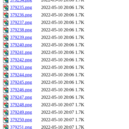
379235.png
2022-05-10 20:06
1.7K
379236.png
2022-05-10 20:06
1.7K
379237.png
2022-05-10 20:06
1.7K
379238.png
2022-05-10 20:06
1.7K
379239.png
2022-05-10 20:06
1.7K
379240.png
2022-05-10 20:06
1.7K
379241.png
2022-05-10 20:06
1.7K
379242.png
2022-05-10 20:06
1.7K
379243.png
2022-05-10 20:06
1.7K
379244.png
2022-05-10 20:06
1.7K
379245.png
2022-05-10 20:06
1.7K
379246.png
2022-05-10 20:06
1.7K
379247.png
2022-05-10 20:06
1.7K
379248.png
2022-05-10 20:07
1.7K
379249.png
2022-05-10 20:07
1.7K
379250.png
2022-05-10 20:07
1.7K
379251.png
2022-05-10 20:07
1.7K