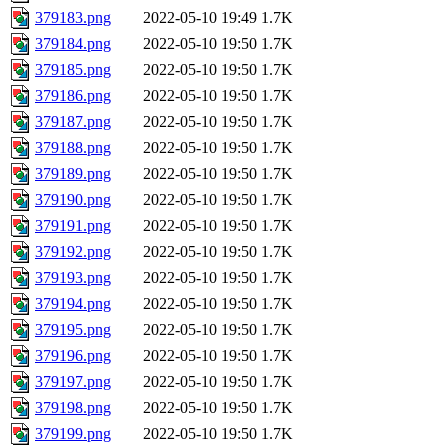
379183.png
2022-05-10 19:49
1.7K
379184.png
2022-05-10 19:50
1.7K
379185.png
2022-05-10 19:50
1.7K
379186.png
2022-05-10 19:50
1.7K
379187.png
2022-05-10 19:50
1.7K
379188.png
2022-05-10 19:50
1.7K
379189.png
2022-05-10 19:50
1.7K
379190.png
2022-05-10 19:50
1.7K
379191.png
2022-05-10 19:50
1.7K
379192.png
2022-05-10 19:50
1.7K
379193.png
2022-05-10 19:50
1.7K
379194.png
2022-05-10 19:50
1.7K
379195.png
2022-05-10 19:50
1.7K
379196.png
2022-05-10 19:50
1.7K
379197.png
2022-05-10 19:50
1.7K
379198.png
2022-05-10 19:50
1.7K
379199.png
2022-05-10 19:50
1.7K