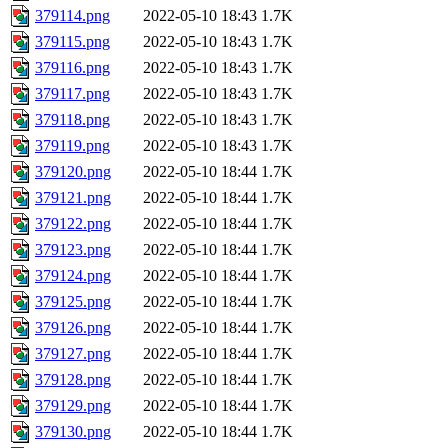
379114.png
2022-05-10 18:43
1.7K
379115.png
2022-05-10 18:43
1.7K
379116.png
2022-05-10 18:43
1.7K
379117.png
2022-05-10 18:43
1.7K
379118.png
2022-05-10 18:43
1.7K
379119.png
2022-05-10 18:43
1.7K
379120.png
2022-05-10 18:44
1.7K
379121.png
2022-05-10 18:44
1.7K
379122.png
2022-05-10 18:44
1.7K
379123.png
2022-05-10 18:44
1.7K
379124.png
2022-05-10 18:44
1.7K
379125.png
2022-05-10 18:44
1.7K
379126.png
2022-05-10 18:44
1.7K
379127.png
2022-05-10 18:44
1.7K
379128.png
2022-05-10 18:44
1.7K
379129.png
2022-05-10 18:44
1.7K
379130.png
2022-05-10 18:44
1.7K