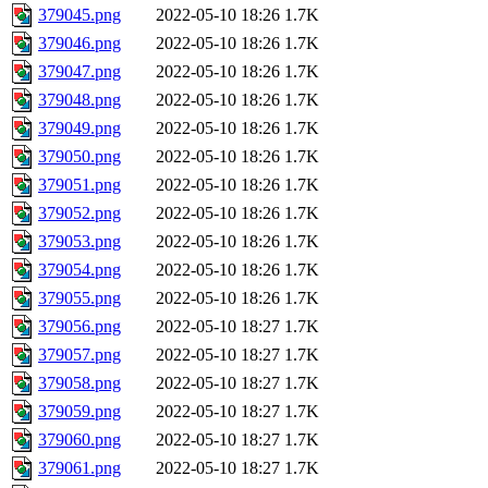
379045.png
2022-05-10 18:26
1.7K
379046.png
2022-05-10 18:26
1.7K
379047.png
2022-05-10 18:26
1.7K
379048.png
2022-05-10 18:26
1.7K
379049.png
2022-05-10 18:26
1.7K
379050.png
2022-05-10 18:26
1.7K
379051.png
2022-05-10 18:26
1.7K
379052.png
2022-05-10 18:26
1.7K
379053.png
2022-05-10 18:26
1.7K
379054.png
2022-05-10 18:26
1.7K
379055.png
2022-05-10 18:26
1.7K
379056.png
2022-05-10 18:27
1.7K
379057.png
2022-05-10 18:27
1.7K
379058.png
2022-05-10 18:27
1.7K
379059.png
2022-05-10 18:27
1.7K
379060.png
2022-05-10 18:27
1.7K
379061.png
2022-05-10 18:27
1.7K