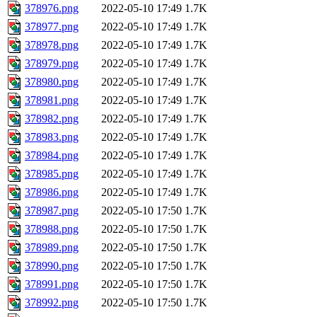
378976.png
2022-05-10 17:49
1.7K
378977.png
2022-05-10 17:49
1.7K
378978.png
2022-05-10 17:49
1.7K
378979.png
2022-05-10 17:49
1.7K
378980.png
2022-05-10 17:49
1.7K
378981.png
2022-05-10 17:49
1.7K
378982.png
2022-05-10 17:49
1.7K
378983.png
2022-05-10 17:49
1.7K
378984.png
2022-05-10 17:49
1.7K
378985.png
2022-05-10 17:49
1.7K
378986.png
2022-05-10 17:49
1.7K
378987.png
2022-05-10 17:50
1.7K
378988.png
2022-05-10 17:50
1.7K
378989.png
2022-05-10 17:50
1.7K
378990.png
2022-05-10 17:50
1.7K
378991.png
2022-05-10 17:50
1.7K
378992.png
2022-05-10 17:50
1.7K