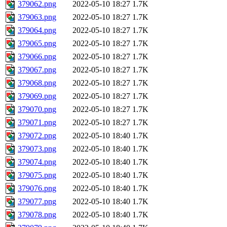
379062.png
2022-05-10 18:27
1.7K
379063.png
2022-05-10 18:27
1.7K
379064.png
2022-05-10 18:27
1.7K
379065.png
2022-05-10 18:27
1.7K
379066.png
2022-05-10 18:27
1.7K
379067.png
2022-05-10 18:27
1.7K
379068.png
2022-05-10 18:27
1.7K
379069.png
2022-05-10 18:27
1.7K
379070.png
2022-05-10 18:27
1.7K
379071.png
2022-05-10 18:27
1.7K
379072.png
2022-05-10 18:40
1.7K
379073.png
2022-05-10 18:40
1.7K
379074.png
2022-05-10 18:40
1.7K
379075.png
2022-05-10 18:40
1.7K
379076.png
2022-05-10 18:40
1.7K
379077.png
2022-05-10 18:40
1.7K
379078.png
2022-05-10 18:40
1.7K