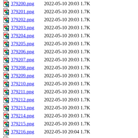
379200.png
2022-05-10 20:03
1.7K
379201.png
2022-05-10 20:03
1.7K
379202.png
2022-05-10 20:03
1.7K
379203.png
2022-05-10 20:03
1.7K
379204.png
2022-05-10 20:03
1.7K
379205.png
2022-05-10 20:03
1.7K
379206.png
2022-05-10 20:03
1.7K
379207.png
2022-05-10 20:03
1.7K
379208.png
2022-05-10 20:03
1.7K
379209.png
2022-05-10 20:03
1.7K
379210.png
2022-05-10 20:03
1.7K
379211.png
2022-05-10 20:03
1.7K
379212.png
2022-05-10 20:03
1.7K
379213.png
2022-05-10 20:03
1.7K
379214.png
2022-05-10 20:03
1.7K
379215.png
2022-05-10 20:03
1.7K
379216.png
2022-05-10 20:04
1.7K