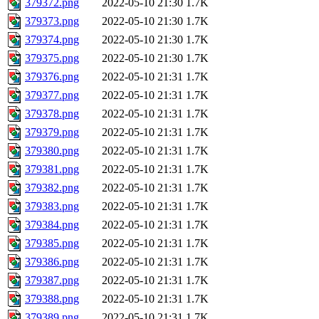
379372.png
2022-05-10 21:30
1.7K
379373.png
2022-05-10 21:30
1.7K
379374.png
2022-05-10 21:30
1.7K
379375.png
2022-05-10 21:30
1.7K
379376.png
2022-05-10 21:31
1.7K
379377.png
2022-05-10 21:31
1.7K
379378.png
2022-05-10 21:31
1.7K
379379.png
2022-05-10 21:31
1.7K
379380.png
2022-05-10 21:31
1.7K
379381.png
2022-05-10 21:31
1.7K
379382.png
2022-05-10 21:31
1.7K
379383.png
2022-05-10 21:31
1.7K
379384.png
2022-05-10 21:31
1.7K
379385.png
2022-05-10 21:31
1.7K
379386.png
2022-05-10 21:31
1.7K
379387.png
2022-05-10 21:31
1.7K
379388.png
2022-05-10 21:31
1.7K
379389.png
2022-05-10 21:31
1.7K