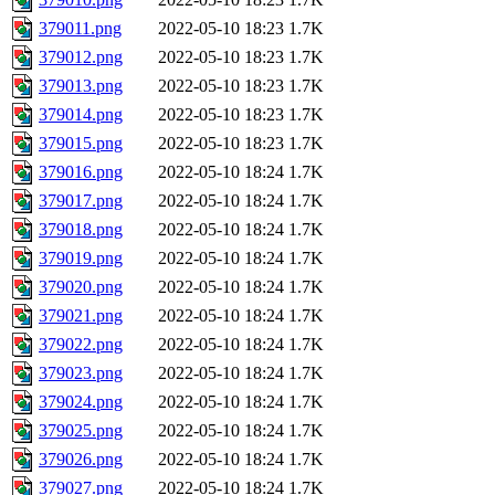
379011.png
2022-05-10 18:23
1.7K
379012.png
2022-05-10 18:23
1.7K
379013.png
2022-05-10 18:23
1.7K
379014.png
2022-05-10 18:23
1.7K
379015.png
2022-05-10 18:23
1.7K
379016.png
2022-05-10 18:24
1.7K
379017.png
2022-05-10 18:24
1.7K
379018.png
2022-05-10 18:24
1.7K
379019.png
2022-05-10 18:24
1.7K
379020.png
2022-05-10 18:24
1.7K
379021.png
2022-05-10 18:24
1.7K
379022.png
2022-05-10 18:24
1.7K
379023.png
2022-05-10 18:24
1.7K
379024.png
2022-05-10 18:24
1.7K
379025.png
2022-05-10 18:24
1.7K
379026.png
2022-05-10 18:24
1.7K
379027.png
2022-05-10 18:24
1.7K