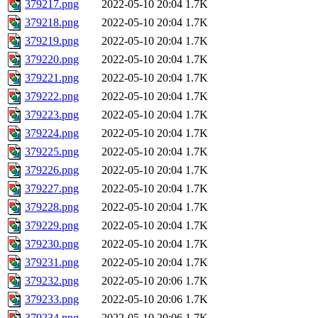
379217.png
2022-05-10 20:04
1.7K
379218.png
2022-05-10 20:04
1.7K
379219.png
2022-05-10 20:04
1.7K
379220.png
2022-05-10 20:04
1.7K
379221.png
2022-05-10 20:04
1.7K
379222.png
2022-05-10 20:04
1.7K
379223.png
2022-05-10 20:04
1.7K
379224.png
2022-05-10 20:04
1.7K
379225.png
2022-05-10 20:04
1.7K
379226.png
2022-05-10 20:04
1.7K
379227.png
2022-05-10 20:04
1.7K
379228.png
2022-05-10 20:04
1.7K
379229.png
2022-05-10 20:04
1.7K
379230.png
2022-05-10 20:04
1.7K
379231.png
2022-05-10 20:04
1.7K
379232.png
2022-05-10 20:06
1.7K
379233.png
2022-05-10 20:06
1.7K
379234.png
2022-05-10 20:06
1.7K