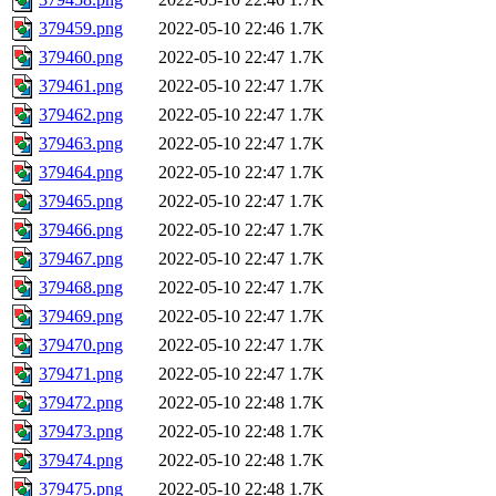
379459.png
2022-05-10 22:46
1.7K
379460.png
2022-05-10 22:47
1.7K
379461.png
2022-05-10 22:47
1.7K
379462.png
2022-05-10 22:47
1.7K
379463.png
2022-05-10 22:47
1.7K
379464.png
2022-05-10 22:47
1.7K
379465.png
2022-05-10 22:47
1.7K
379466.png
2022-05-10 22:47
1.7K
379467.png
2022-05-10 22:47
1.7K
379468.png
2022-05-10 22:47
1.7K
379469.png
2022-05-10 22:47
1.7K
379470.png
2022-05-10 22:47
1.7K
379471.png
2022-05-10 22:47
1.7K
379472.png
2022-05-10 22:48
1.7K
379473.png
2022-05-10 22:48
1.7K
379474.png
2022-05-10 22:48
1.7K
379475.png
2022-05-10 22:48
1.7K