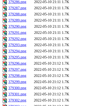
379286.png
2022-05-10 21:11
1.7K
379287.png
2022-05-10 21:11
1.7K
379288.png
2022-05-10 21:11
1.7K
379289.png
2022-05-10 21:11
1.7K
379290.png
2022-05-10 21:11
1.7K
379291.png
2022-05-10 21:11
1.7K
379292.png
2022-05-10 21:11
1.7K
379293.png
2022-05-10 21:11
1.7K
379294.png
2022-05-10 21:11
1.7K
379295.png
2022-05-10 21:11
1.7K
379296.png
2022-05-10 21:12
1.7K
379297.png
2022-05-10 21:12
1.7K
379298.png
2022-05-10 21:12
1.7K
379299.png
2022-05-10 21:12
1.7K
379300.png
2022-05-10 21:12
1.7K
379301.png
2022-05-10 21:12
1.7K
379302.png
2022-05-10 21:12
1.7K