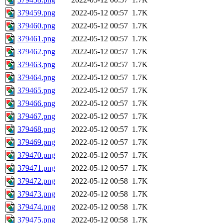
379459.png
2022-05-12 00:57
1.7K
379460.png
2022-05-12 00:57
1.7K
379461.png
2022-05-12 00:57
1.7K
379462.png
2022-05-12 00:57
1.7K
379463.png
2022-05-12 00:57
1.7K
379464.png
2022-05-12 00:57
1.7K
379465.png
2022-05-12 00:57
1.7K
379466.png
2022-05-12 00:57
1.7K
379467.png
2022-05-12 00:57
1.7K
379468.png
2022-05-12 00:57
1.7K
379469.png
2022-05-12 00:57
1.7K
379470.png
2022-05-12 00:57
1.7K
379471.png
2022-05-12 00:57
1.7K
379472.png
2022-05-12 00:58
1.7K
379473.png
2022-05-12 00:58
1.7K
379474.png
2022-05-12 00:58
1.7K
379475.png
2022-05-12 00:58
1.7K