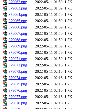
379062.png
2022-05-11 01:59
1.7K
379063.png
2022-05-11 01:59
1.7K
379064.png
2022-05-11 01:59
1.7K
379065.png
2022-05-11 01:59
1.7K
379066.png
2022-05-11 01:59
1.7K
379067.png
2022-05-11 01:59
1.7K
379068.png
2022-05-11 01:59
1.7K
379069.png
2022-05-11 01:59
1.7K
379070.png
2022-05-11 01:59
1.7K
379071.png
2022-05-11 01:59
1.7K
379072.png
2022-05-11 02:16
1.7K
379073.png
2022-05-11 02:16
1.7K
379074.png
2022-05-11 02:16
1.7K
379075.png
2022-05-11 02:16
1.7K
379076.png
2022-05-11 02:16
1.7K
379077.png
2022-05-11 02:16
1.7K
379078.png
2022-05-11 02:16
1.7K