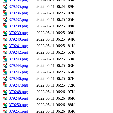
379235.png
2022-05-11 06:24
89K
379236.png
2022-05-11 06:25
102K
379237.png
2022-05-11 06:25
105K
379238.png
2022-05-11 06:25
108K
379239.png
2022-05-11 06:25
108K
379240.png
2022-05-11 06:25
94K
379241.png
2022-05-11 06:25
81K
379242.png
2022-05-11 06:25
57K
379243.png
2022-05-11 06:25
59K
379244.png
2022-05-11 06:25
63K
379245.png
2022-05-11 06:25
65K
379246.png
2022-05-11 06:25
67K
379247.png
2022-05-11 06:25
72K
379248.png
2022-05-11 06:26
97K
379249.png
2022-05-11 06:26
86K
379250.png
2022-05-11 06:26
88K
379251.png
2022-05-11 06:26
85K