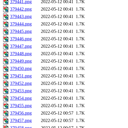
379441.png
2022-05-12 00:41
1.7K
379442.png
2022-05-12 00:41
1.7K
379443.png
2022-05-12 00:41
1.7K
379444.png
2022-05-12 00:41
1.7K
379445.png
2022-05-12 00:41
1.7K
379446.png
2022-05-12 00:41
1.7K
379447.png
2022-05-12 00:41
1.7K
379448.png
2022-05-12 00:41
1.7K
379449.png
2022-05-12 00:41
1.7K
379450.png
2022-05-12 00:41
1.7K
379451.png
2022-05-12 00:41
1.7K
379452.png
2022-05-12 00:41
1.7K
379453.png
2022-05-12 00:41
1.7K
379454.png
2022-05-12 00:41
1.7K
379455.png
2022-05-12 00:41
1.7K
379456.png
2022-05-12 00:57
1.7K
379457.png
2022-05-12 00:57
1.7K
379458.png
2022-05-12 00:57
1.7K