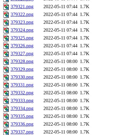
379321.png
2022-05-11 07:44
1.7K
379322.png
2022-05-11 07:44
1.7K
379323.png
2022-05-11 07:44
1.7K
379324.png
2022-05-11 07:44
1.7K
379325.png
2022-05-11 07:44
1.7K
379326.png
2022-05-11 07:44
1.7K
379327.png
2022-05-11 07:44
1.7K
379328.png
2022-05-11 08:00
1.7K
379329.png
2022-05-11 08:00
1.7K
379330.png
2022-05-11 08:00
1.7K
379331.png
2022-05-11 08:00
1.7K
379332.png
2022-05-11 08:00
1.7K
379333.png
2022-05-11 08:00
1.7K
379334.png
2022-05-11 08:00
1.7K
379335.png
2022-05-11 08:00
1.7K
379336.png
2022-05-11 08:00
1.7K
379337.png
2022-05-11 08:00
1.7K