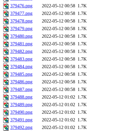
379476.png
2022-05-12 00:58
1.7K
379477.png
2022-05-12 00:58
1.7K
379478.png
2022-05-12 00:58
1.7K
379479.png
2022-05-12 00:58
1.7K
379480.png
2022-05-12 00:58
1.7K
379481.png
2022-05-12 00:58
1.7K
379482.png
2022-05-12 00:58
1.7K
379483.png
2022-05-12 00:58
1.7K
379484.png
2022-05-12 00:58
1.7K
379485.png
2022-05-12 00:58
1.7K
379486.png
2022-05-12 00:58
1.7K
379487.png
2022-05-12 00:58
1.7K
379488.png
2022-05-12 01:02
1.7K
379489.png
2022-05-12 01:02
1.7K
379490.png
2022-05-12 01:02
1.7K
379491.png
2022-05-12 01:02
1.7K
379492.png
2022-05-12 01:02
1.7K