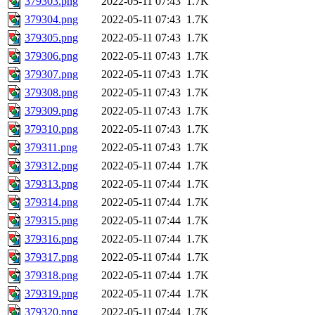
379303.png
2022-05-11 07:43
1.7K
379304.png
2022-05-11 07:43
1.7K
379305.png
2022-05-11 07:43
1.7K
379306.png
2022-05-11 07:43
1.7K
379307.png
2022-05-11 07:43
1.7K
379308.png
2022-05-11 07:43
1.7K
379309.png
2022-05-11 07:43
1.7K
379310.png
2022-05-11 07:43
1.7K
379311.png
2022-05-11 07:43
1.7K
379312.png
2022-05-11 07:44
1.7K
379313.png
2022-05-11 07:44
1.7K
379314.png
2022-05-11 07:44
1.7K
379315.png
2022-05-11 07:44
1.7K
379316.png
2022-05-11 07:44
1.7K
379317.png
2022-05-11 07:44
1.7K
379318.png
2022-05-11 07:44
1.7K
379319.png
2022-05-11 07:44
1.7K
379320.png
2022-05-11 07:44
1.7K