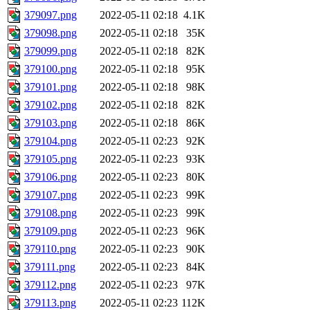
379097.png
2022-05-11 02:18
4.1K
379098.png
2022-05-11 02:18
35K
379099.png
2022-05-11 02:18
82K
379100.png
2022-05-11 02:18
95K
379101.png
2022-05-11 02:18
98K
379102.png
2022-05-11 02:18
82K
379103.png
2022-05-11 02:18
86K
379104.png
2022-05-11 02:23
92K
379105.png
2022-05-11 02:23
93K
379106.png
2022-05-11 02:23
80K
379107.png
2022-05-11 02:23
99K
379108.png
2022-05-11 02:23
99K
379109.png
2022-05-11 02:23
96K
379110.png
2022-05-11 02:23
90K
379111.png
2022-05-11 02:23
84K
379112.png
2022-05-11 02:23
97K
379113.png
2022-05-11 02:23
112K