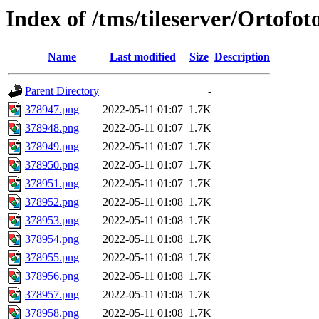
Index of /tms/tileserver/Ortofo
Name
Last modified
Size
Description
Parent Directory
-
378947.png
2022-05-11 01:07
1.7K
378948.png
2022-05-11 01:07
1.7K
378949.png
2022-05-11 01:07
1.7K
378950.png
2022-05-11 01:07
1.7K
378951.png
2022-05-11 01:07
1.7K
378952.png
2022-05-11 01:08
1.7K
378953.png
2022-05-11 01:08
1.7K
378954.png
2022-05-11 01:08
1.7K
378955.png
2022-05-11 01:08
1.7K
378956.png
2022-05-11 01:08
1.7K
378957.png
2022-05-11 01:08
1.7K
378958.png
2022-05-11 01:08
1.7K