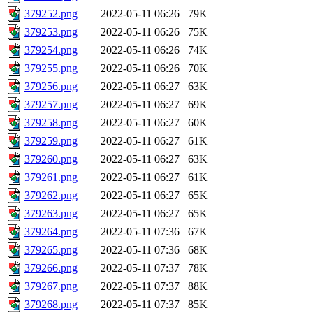
379252.png
2022-05-11 06:26
79K
379253.png
2022-05-11 06:26
75K
379254.png
2022-05-11 06:26
74K
379255.png
2022-05-11 06:26
70K
379256.png
2022-05-11 06:27
63K
379257.png
2022-05-11 06:27
69K
379258.png
2022-05-11 06:27
60K
379259.png
2022-05-11 06:27
61K
379260.png
2022-05-11 06:27
63K
379261.png
2022-05-11 06:27
61K
379262.png
2022-05-11 06:27
65K
379263.png
2022-05-11 06:27
65K
379264.png
2022-05-11 07:36
67K
379265.png
2022-05-11 07:36
68K
379266.png
2022-05-11 07:37
78K
379267.png
2022-05-11 07:37
88K
379268.png
2022-05-11 07:37
85K