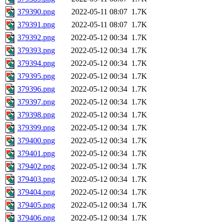
379390.png
2022-05-11 08:07
1.7K
379391.png
2022-05-11 08:07
1.7K
379392.png
2022-05-12 00:34
1.7K
379393.png
2022-05-12 00:34
1.7K
379394.png
2022-05-12 00:34
1.7K
379395.png
2022-05-12 00:34
1.7K
379396.png
2022-05-12 00:34
1.7K
379397.png
2022-05-12 00:34
1.7K
379398.png
2022-05-12 00:34
1.7K
379399.png
2022-05-12 00:34
1.7K
379400.png
2022-05-12 00:34
1.7K
379401.png
2022-05-12 00:34
1.7K
379402.png
2022-05-12 00:34
1.7K
379403.png
2022-05-12 00:34
1.7K
379404.png
2022-05-12 00:34
1.7K
379405.png
2022-05-12 00:34
1.7K
379406.png
2022-05-12 00:34
1.7K