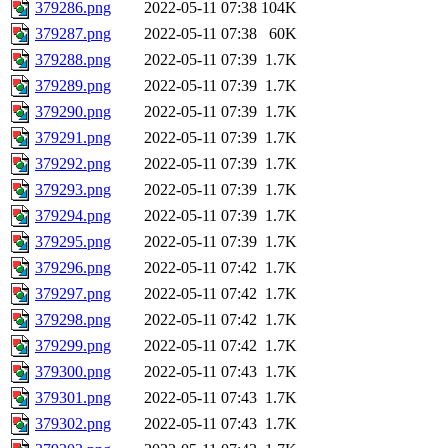
379286.png
2022-05-11 07:38
104K
379287.png
2022-05-11 07:38
60K
379288.png
2022-05-11 07:39
1.7K
379289.png
2022-05-11 07:39
1.7K
379290.png
2022-05-11 07:39
1.7K
379291.png
2022-05-11 07:39
1.7K
379292.png
2022-05-11 07:39
1.7K
379293.png
2022-05-11 07:39
1.7K
379294.png
2022-05-11 07:39
1.7K
379295.png
2022-05-11 07:39
1.7K
379296.png
2022-05-11 07:42
1.7K
379297.png
2022-05-11 07:42
1.7K
379298.png
2022-05-11 07:42
1.7K
379299.png
2022-05-11 07:42
1.7K
379300.png
2022-05-11 07:43
1.7K
379301.png
2022-05-11 07:43
1.7K
379302.png
2022-05-11 07:43
1.7K