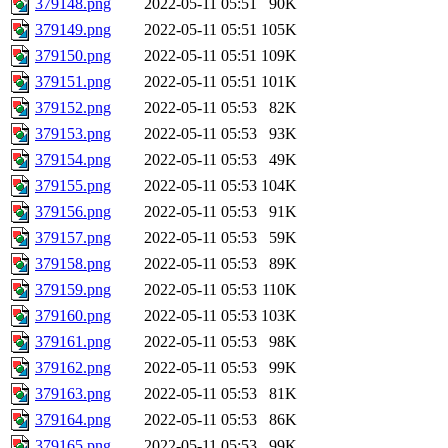
379148.png
2022-05-11 05:51
90K
379149.png
2022-05-11 05:51
105K
379150.png
2022-05-11 05:51
109K
379151.png
2022-05-11 05:51
101K
379152.png
2022-05-11 05:53
82K
379153.png
2022-05-11 05:53
93K
379154.png
2022-05-11 05:53
49K
379155.png
2022-05-11 05:53
104K
379156.png
2022-05-11 05:53
91K
379157.png
2022-05-11 05:53
59K
379158.png
2022-05-11 05:53
89K
379159.png
2022-05-11 05:53
110K
379160.png
2022-05-11 05:53
103K
379161.png
2022-05-11 05:53
98K
379162.png
2022-05-11 05:53
99K
379163.png
2022-05-11 05:53
81K
379164.png
2022-05-11 05:53
86K
379165.png
2022-05-11 05:53
99K