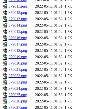
379011.png
2022-05-11 01:51
1.7K
379012.png
2022-05-11 01:52
1.7K
379013.png
2022-05-11 01:52
1.7K
379014.png
2022-05-11 01:52
1.7K
379015.png
2022-05-11 01:52
1.7K
379016.png
2022-05-11 01:52
1.7K
379017.png
2022-05-11 01:52
1.7K
379018.png
2022-05-11 01:52
1.7K
379019.png
2022-05-11 01:52
1.7K
379020.png
2022-05-11 01:52
1.7K
379021.png
2022-05-11 01:52
1.7K
379022.png
2022-05-11 01:52
1.7K
379023.png
2022-05-11 01:52
1.7K
379024.png
2022-05-11 01:53
1.7K
379025.png
2022-05-11 01:53
1.7K
379026.png
2022-05-11 01:53
1.7K
379027.png
2022-05-11 01:53
1.7K