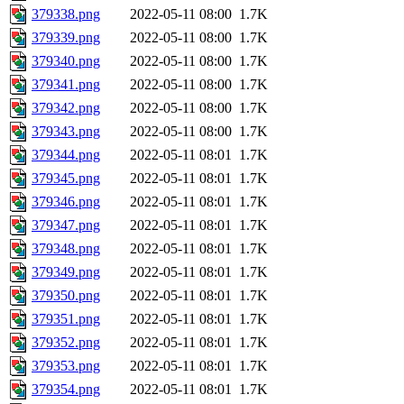
379338.png
2022-05-11 08:00
1.7K
379339.png
2022-05-11 08:00
1.7K
379340.png
2022-05-11 08:00
1.7K
379341.png
2022-05-11 08:00
1.7K
379342.png
2022-05-11 08:00
1.7K
379343.png
2022-05-11 08:00
1.7K
379344.png
2022-05-11 08:01
1.7K
379345.png
2022-05-11 08:01
1.7K
379346.png
2022-05-11 08:01
1.7K
379347.png
2022-05-11 08:01
1.7K
379348.png
2022-05-11 08:01
1.7K
379349.png
2022-05-11 08:01
1.7K
379350.png
2022-05-11 08:01
1.7K
379351.png
2022-05-11 08:01
1.7K
379352.png
2022-05-11 08:01
1.7K
379353.png
2022-05-11 08:01
1.7K
379354.png
2022-05-11 08:01
1.7K