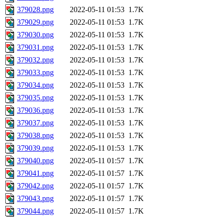
379028.png
2022-05-11 01:53
1.7K
379029.png
2022-05-11 01:53
1.7K
379030.png
2022-05-11 01:53
1.7K
379031.png
2022-05-11 01:53
1.7K
379032.png
2022-05-11 01:53
1.7K
379033.png
2022-05-11 01:53
1.7K
379034.png
2022-05-11 01:53
1.7K
379035.png
2022-05-11 01:53
1.7K
379036.png
2022-05-11 01:53
1.7K
379037.png
2022-05-11 01:53
1.7K
379038.png
2022-05-11 01:53
1.7K
379039.png
2022-05-11 01:53
1.7K
379040.png
2022-05-11 01:57
1.7K
379041.png
2022-05-11 01:57
1.7K
379042.png
2022-05-11 01:57
1.7K
379043.png
2022-05-11 01:57
1.7K
379044.png
2022-05-11 01:57
1.7K