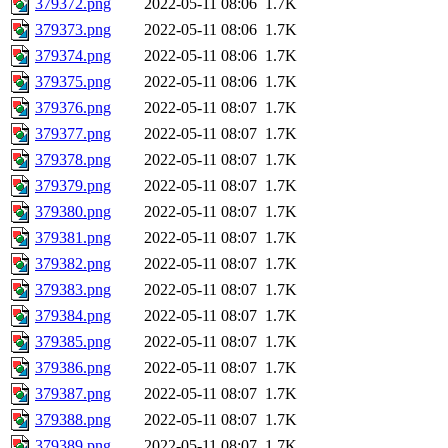
379372.png
2022-05-11 08:06
1.7K
379373.png
2022-05-11 08:06
1.7K
379374.png
2022-05-11 08:06
1.7K
379375.png
2022-05-11 08:06
1.7K
379376.png
2022-05-11 08:07
1.7K
379377.png
2022-05-11 08:07
1.7K
379378.png
2022-05-11 08:07
1.7K
379379.png
2022-05-11 08:07
1.7K
379380.png
2022-05-11 08:07
1.7K
379381.png
2022-05-11 08:07
1.7K
379382.png
2022-05-11 08:07
1.7K
379383.png
2022-05-11 08:07
1.7K
379384.png
2022-05-11 08:07
1.7K
379385.png
2022-05-11 08:07
1.7K
379386.png
2022-05-11 08:07
1.7K
379387.png
2022-05-11 08:07
1.7K
379388.png
2022-05-11 08:07
1.7K
379389.png
2022-05-11 08:07
1.7K