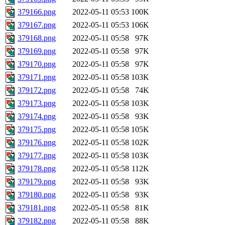
379166.png
2022-05-11 05:53
100K
379167.png
2022-05-11 05:53
106K
379168.png
2022-05-11 05:58
97K
379169.png
2022-05-11 05:58
97K
379170.png
2022-05-11 05:58
97K
379171.png
2022-05-11 05:58
103K
379172.png
2022-05-11 05:58
74K
379173.png
2022-05-11 05:58
103K
379174.png
2022-05-11 05:58
93K
379175.png
2022-05-11 05:58
105K
379176.png
2022-05-11 05:58
102K
379177.png
2022-05-11 05:58
103K
379178.png
2022-05-11 05:58
112K
379179.png
2022-05-11 05:58
93K
379180.png
2022-05-11 05:58
93K
379181.png
2022-05-11 05:58
81K
379182.png
2022-05-11 05:58
88K