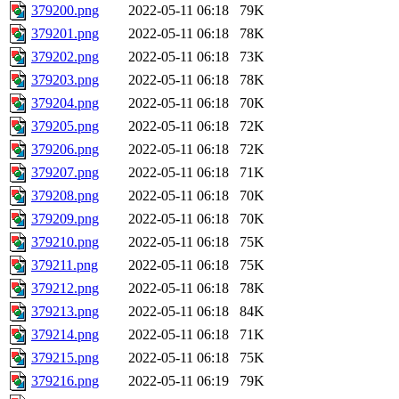
379200.png
2022-05-11 06:18
79K
379201.png
2022-05-11 06:18
78K
379202.png
2022-05-11 06:18
73K
379203.png
2022-05-11 06:18
78K
379204.png
2022-05-11 06:18
70K
379205.png
2022-05-11 06:18
72K
379206.png
2022-05-11 06:18
72K
379207.png
2022-05-11 06:18
71K
379208.png
2022-05-11 06:18
70K
379209.png
2022-05-11 06:18
70K
379210.png
2022-05-11 06:18
75K
379211.png
2022-05-11 06:18
75K
379212.png
2022-05-11 06:18
78K
379213.png
2022-05-11 06:18
84K
379214.png
2022-05-11 06:18
71K
379215.png
2022-05-11 06:18
75K
379216.png
2022-05-11 06:19
79K