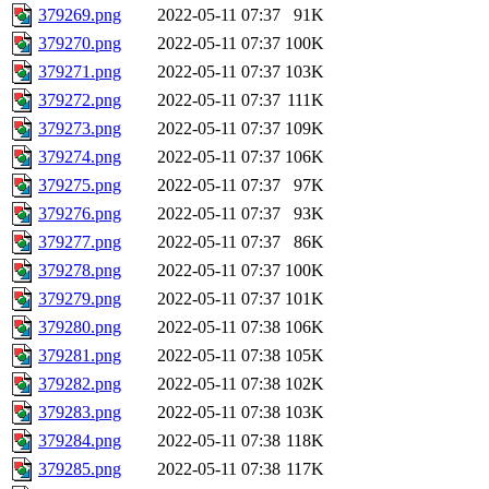
379269.png
2022-05-11 07:37
91K
379270.png
2022-05-11 07:37
100K
379271.png
2022-05-11 07:37
103K
379272.png
2022-05-11 07:37
111K
379273.png
2022-05-11 07:37
109K
379274.png
2022-05-11 07:37
106K
379275.png
2022-05-11 07:37
97K
379276.png
2022-05-11 07:37
93K
379277.png
2022-05-11 07:37
86K
379278.png
2022-05-11 07:37
100K
379279.png
2022-05-11 07:37
101K
379280.png
2022-05-11 07:38
106K
379281.png
2022-05-11 07:38
105K
379282.png
2022-05-11 07:38
102K
379283.png
2022-05-11 07:38
103K
379284.png
2022-05-11 07:38
118K
379285.png
2022-05-11 07:38
117K