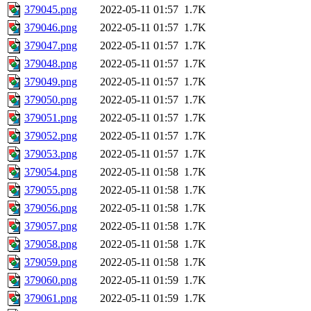
379045.png
2022-05-11 01:57
1.7K
379046.png
2022-05-11 01:57
1.7K
379047.png
2022-05-11 01:57
1.7K
379048.png
2022-05-11 01:57
1.7K
379049.png
2022-05-11 01:57
1.7K
379050.png
2022-05-11 01:57
1.7K
379051.png
2022-05-11 01:57
1.7K
379052.png
2022-05-11 01:57
1.7K
379053.png
2022-05-11 01:57
1.7K
379054.png
2022-05-11 01:58
1.7K
379055.png
2022-05-11 01:58
1.7K
379056.png
2022-05-11 01:58
1.7K
379057.png
2022-05-11 01:58
1.7K
379058.png
2022-05-11 01:58
1.7K
379059.png
2022-05-11 01:58
1.7K
379060.png
2022-05-11 01:59
1.7K
379061.png
2022-05-11 01:59
1.7K