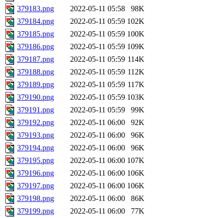
379183.png
2022-05-11 05:58
98K
379184.png
2022-05-11 05:59
102K
379185.png
2022-05-11 05:59
100K
379186.png
2022-05-11 05:59
109K
379187.png
2022-05-11 05:59
114K
379188.png
2022-05-11 05:59
112K
379189.png
2022-05-11 05:59
117K
379190.png
2022-05-11 05:59
103K
379191.png
2022-05-11 05:59
99K
379192.png
2022-05-11 06:00
92K
379193.png
2022-05-11 06:00
96K
379194.png
2022-05-11 06:00
96K
379195.png
2022-05-11 06:00
107K
379196.png
2022-05-11 06:00
106K
379197.png
2022-05-11 06:00
106K
379198.png
2022-05-11 06:00
86K
379199.png
2022-05-11 06:00
77K