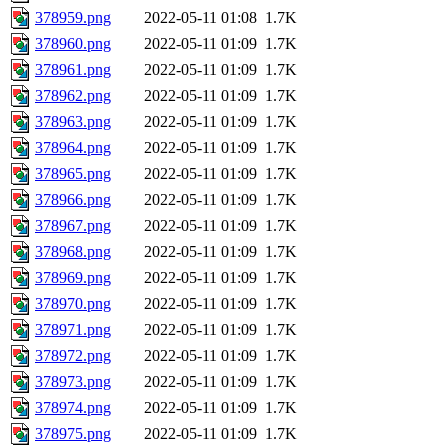
378959.png
2022-05-11 01:08
1.7K
378960.png
2022-05-11 01:09
1.7K
378961.png
2022-05-11 01:09
1.7K
378962.png
2022-05-11 01:09
1.7K
378963.png
2022-05-11 01:09
1.7K
378964.png
2022-05-11 01:09
1.7K
378965.png
2022-05-11 01:09
1.7K
378966.png
2022-05-11 01:09
1.7K
378967.png
2022-05-11 01:09
1.7K
378968.png
2022-05-11 01:09
1.7K
378969.png
2022-05-11 01:09
1.7K
378970.png
2022-05-11 01:09
1.7K
378971.png
2022-05-11 01:09
1.7K
378972.png
2022-05-11 01:09
1.7K
378973.png
2022-05-11 01:09
1.7K
378974.png
2022-05-11 01:09
1.7K
378975.png
2022-05-11 01:09
1.7K