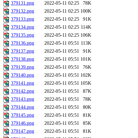
379131.png
2022-05-11 02:25
78K
379132.png
2022-05-11 02:25
100K
379133.png
2022-05-11 02:25
91K
379134.png
2022-05-11 02:25
114K
379135.png
2022-05-11 02:25
106K
379136.png
2022-05-11 05:51
113K
379137.png
2022-05-11 05:51
91K
379138.png
2022-05-11 05:51
101K
379139.png
2022-05-11 05:51
76K
379140.png
2022-05-11 05:51
102K
379141.png
2022-05-11 05:51
105K
379142.png
2022-05-11 05:51
87K
379143.png
2022-05-11 05:51
78K
379144.png
2022-05-11 05:51
80K
379145.png
2022-05-11 05:51
81K
379146.png
2022-05-11 05:51
85K
379147.png
2022-05-11 05:51
81K