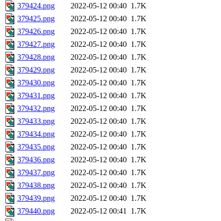
379424.png
2022-05-12 00:40
1.7K
379425.png
2022-05-12 00:40
1.7K
379426.png
2022-05-12 00:40
1.7K
379427.png
2022-05-12 00:40
1.7K
379428.png
2022-05-12 00:40
1.7K
379429.png
2022-05-12 00:40
1.7K
379430.png
2022-05-12 00:40
1.7K
379431.png
2022-05-12 00:40
1.7K
379432.png
2022-05-12 00:40
1.7K
379433.png
2022-05-12 00:40
1.7K
379434.png
2022-05-12 00:40
1.7K
379435.png
2022-05-12 00:40
1.7K
379436.png
2022-05-12 00:40
1.7K
379437.png
2022-05-12 00:40
1.7K
379438.png
2022-05-12 00:40
1.7K
379439.png
2022-05-12 00:40
1.7K
379440.png
2022-05-12 00:41
1.7K