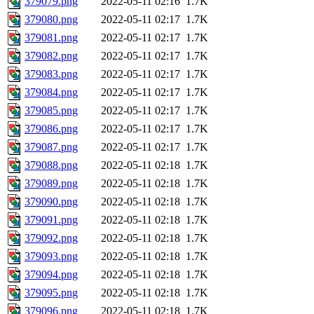
379079.png
2022-05-11 02:16
1.7K
379080.png
2022-05-11 02:17
1.7K
379081.png
2022-05-11 02:17
1.7K
379082.png
2022-05-11 02:17
1.7K
379083.png
2022-05-11 02:17
1.7K
379084.png
2022-05-11 02:17
1.7K
379085.png
2022-05-11 02:17
1.7K
379086.png
2022-05-11 02:17
1.7K
379087.png
2022-05-11 02:17
1.7K
379088.png
2022-05-11 02:18
1.7K
379089.png
2022-05-11 02:18
1.7K
379090.png
2022-05-11 02:18
1.7K
379091.png
2022-05-11 02:18
1.7K
379092.png
2022-05-11 02:18
1.7K
379093.png
2022-05-11 02:18
1.7K
379094.png
2022-05-11 02:18
1.7K
379095.png
2022-05-11 02:18
1.7K
379096.png
2022-05-11 02:18
1.7K