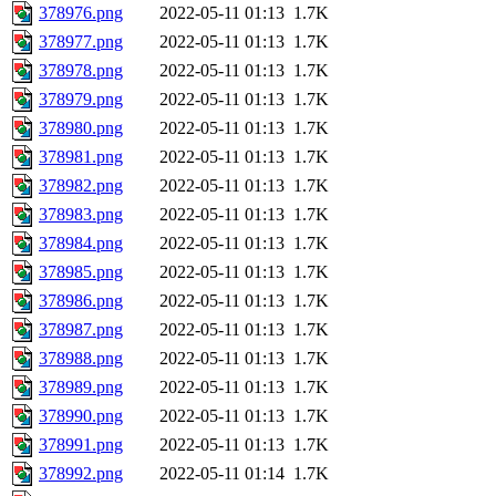
378976.png
2022-05-11 01:13
1.7K
378977.png
2022-05-11 01:13
1.7K
378978.png
2022-05-11 01:13
1.7K
378979.png
2022-05-11 01:13
1.7K
378980.png
2022-05-11 01:13
1.7K
378981.png
2022-05-11 01:13
1.7K
378982.png
2022-05-11 01:13
1.7K
378983.png
2022-05-11 01:13
1.7K
378984.png
2022-05-11 01:13
1.7K
378985.png
2022-05-11 01:13
1.7K
378986.png
2022-05-11 01:13
1.7K
378987.png
2022-05-11 01:13
1.7K
378988.png
2022-05-11 01:13
1.7K
378989.png
2022-05-11 01:13
1.7K
378990.png
2022-05-11 01:13
1.7K
378991.png
2022-05-11 01:13
1.7K
378992.png
2022-05-11 01:14
1.7K