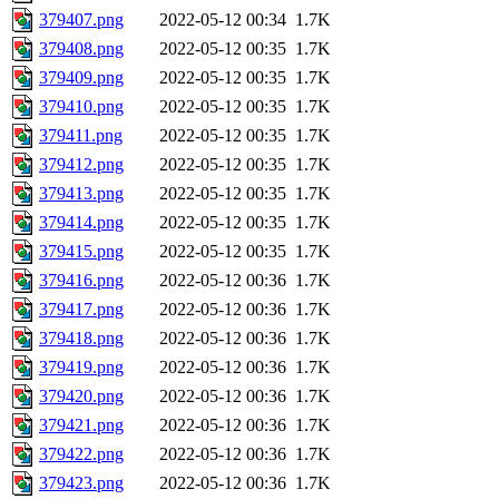
379407.png
2022-05-12 00:34
1.7K
379408.png
2022-05-12 00:35
1.7K
379409.png
2022-05-12 00:35
1.7K
379410.png
2022-05-12 00:35
1.7K
379411.png
2022-05-12 00:35
1.7K
379412.png
2022-05-12 00:35
1.7K
379413.png
2022-05-12 00:35
1.7K
379414.png
2022-05-12 00:35
1.7K
379415.png
2022-05-12 00:35
1.7K
379416.png
2022-05-12 00:36
1.7K
379417.png
2022-05-12 00:36
1.7K
379418.png
2022-05-12 00:36
1.7K
379419.png
2022-05-12 00:36
1.7K
379420.png
2022-05-12 00:36
1.7K
379421.png
2022-05-12 00:36
1.7K
379422.png
2022-05-12 00:36
1.7K
379423.png
2022-05-12 00:36
1.7K