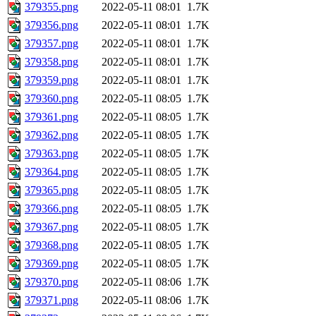
379355.png
2022-05-11 08:01
1.7K
379356.png
2022-05-11 08:01
1.7K
379357.png
2022-05-11 08:01
1.7K
379358.png
2022-05-11 08:01
1.7K
379359.png
2022-05-11 08:01
1.7K
379360.png
2022-05-11 08:05
1.7K
379361.png
2022-05-11 08:05
1.7K
379362.png
2022-05-11 08:05
1.7K
379363.png
2022-05-11 08:05
1.7K
379364.png
2022-05-11 08:05
1.7K
379365.png
2022-05-11 08:05
1.7K
379366.png
2022-05-11 08:05
1.7K
379367.png
2022-05-11 08:05
1.7K
379368.png
2022-05-11 08:05
1.7K
379369.png
2022-05-11 08:05
1.7K
379370.png
2022-05-11 08:06
1.7K
379371.png
2022-05-11 08:06
1.7K