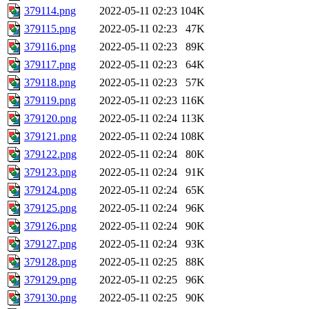
379114.png
2022-05-11 02:23
104K
379115.png
2022-05-11 02:23
47K
379116.png
2022-05-11 02:23
89K
379117.png
2022-05-11 02:23
64K
379118.png
2022-05-11 02:23
57K
379119.png
2022-05-11 02:23
116K
379120.png
2022-05-11 02:24
113K
379121.png
2022-05-11 02:24
108K
379122.png
2022-05-11 02:24
80K
379123.png
2022-05-11 02:24
91K
379124.png
2022-05-11 02:24
65K
379125.png
2022-05-11 02:24
96K
379126.png
2022-05-11 02:24
90K
379127.png
2022-05-11 02:24
93K
379128.png
2022-05-11 02:25
88K
379129.png
2022-05-11 02:25
96K
379130.png
2022-05-11 02:25
90K