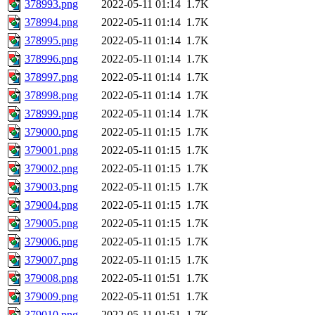
378993.png
2022-05-11 01:14
1.7K
378994.png
2022-05-11 01:14
1.7K
378995.png
2022-05-11 01:14
1.7K
378996.png
2022-05-11 01:14
1.7K
378997.png
2022-05-11 01:14
1.7K
378998.png
2022-05-11 01:14
1.7K
378999.png
2022-05-11 01:14
1.7K
379000.png
2022-05-11 01:15
1.7K
379001.png
2022-05-11 01:15
1.7K
379002.png
2022-05-11 01:15
1.7K
379003.png
2022-05-11 01:15
1.7K
379004.png
2022-05-11 01:15
1.7K
379005.png
2022-05-11 01:15
1.7K
379006.png
2022-05-11 01:15
1.7K
379007.png
2022-05-11 01:15
1.7K
379008.png
2022-05-11 01:51
1.7K
379009.png
2022-05-11 01:51
1.7K
379010.png
2022-05-11 01:51
1.7K