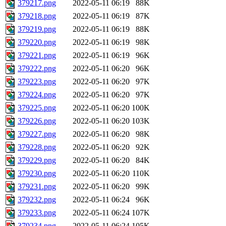
379217.png
2022-05-11 06:19
88K
379218.png
2022-05-11 06:19
87K
379219.png
2022-05-11 06:19
88K
379220.png
2022-05-11 06:19
98K
379221.png
2022-05-11 06:19
96K
379222.png
2022-05-11 06:20
96K
379223.png
2022-05-11 06:20
97K
379224.png
2022-05-11 06:20
97K
379225.png
2022-05-11 06:20
100K
379226.png
2022-05-11 06:20
103K
379227.png
2022-05-11 06:20
98K
379228.png
2022-05-11 06:20
92K
379229.png
2022-05-11 06:20
84K
379230.png
2022-05-11 06:20
110K
379231.png
2022-05-11 06:20
99K
379232.png
2022-05-11 06:24
96K
379233.png
2022-05-11 06:24
107K
379234.png
2022-05-11 06:24
105K