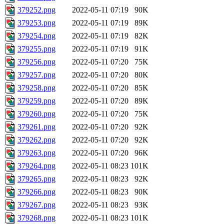
379252.png
2022-05-11 07:19
90K
379253.png
2022-05-11 07:19
89K
379254.png
2022-05-11 07:19
82K
379255.png
2022-05-11 07:19
91K
379256.png
2022-05-11 07:20
75K
379257.png
2022-05-11 07:20
80K
379258.png
2022-05-11 07:20
85K
379259.png
2022-05-11 07:20
89K
379260.png
2022-05-11 07:20
75K
379261.png
2022-05-11 07:20
92K
379262.png
2022-05-11 07:20
92K
379263.png
2022-05-11 07:20
96K
379264.png
2022-05-11 08:23
101K
379265.png
2022-05-11 08:23
92K
379266.png
2022-05-11 08:23
90K
379267.png
2022-05-11 08:23
93K
379268.png
2022-05-11 08:23
101K