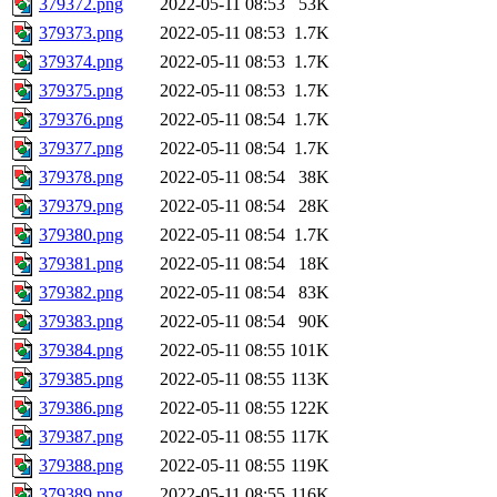
379372.png
2022-05-11 08:53
53K
379373.png
2022-05-11 08:53
1.7K
379374.png
2022-05-11 08:53
1.7K
379375.png
2022-05-11 08:53
1.7K
379376.png
2022-05-11 08:54
1.7K
379377.png
2022-05-11 08:54
1.7K
379378.png
2022-05-11 08:54
38K
379379.png
2022-05-11 08:54
28K
379380.png
2022-05-11 08:54
1.7K
379381.png
2022-05-11 08:54
18K
379382.png
2022-05-11 08:54
83K
379383.png
2022-05-11 08:54
90K
379384.png
2022-05-11 08:55
101K
379385.png
2022-05-11 08:55
113K
379386.png
2022-05-11 08:55
122K
379387.png
2022-05-11 08:55
117K
379388.png
2022-05-11 08:55
119K
379389.png
2022-05-11 08:55
116K