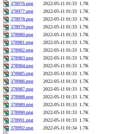
378976.png
2022-05-11 01:33
1.7K
378977.png
2022-05-11 01:33
1.7K
378978.png
2022-05-11 01:33
1.7K
378979.png
2022-05-11 01:33
1.7K
378980.png
2022-05-11 01:33
1.7K
378981.png
2022-05-11 01:33
1.7K
378982.png
2022-05-11 01:33
1.7K
378983.png
2022-05-11 01:33
1.7K
378984.png
2022-05-11 01:33
1.7K
378985.png
2022-05-11 01:33
1.7K
378986.png
2022-05-11 01:33
1.7K
378987.png
2022-05-11 01:33
1.7K
378988.png
2022-05-11 01:33
1.7K
378989.png
2022-05-11 01:33
1.7K
378990.png
2022-05-11 01:33
1.7K
378991.png
2022-05-11 01:33
1.7K
378992.png
2022-05-11 01:34
1.7K