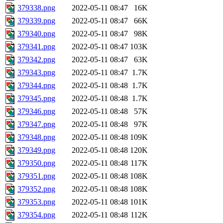
379338.png
2022-05-11 08:47
16K
379339.png
2022-05-11 08:47
66K
379340.png
2022-05-11 08:47
98K
379341.png
2022-05-11 08:47
103K
379342.png
2022-05-11 08:47
63K
379343.png
2022-05-11 08:47
1.7K
379344.png
2022-05-11 08:48
1.7K
379345.png
2022-05-11 08:48
1.7K
379346.png
2022-05-11 08:48
57K
379347.png
2022-05-11 08:48
97K
379348.png
2022-05-11 08:48
109K
379349.png
2022-05-11 08:48
120K
379350.png
2022-05-11 08:48
117K
379351.png
2022-05-11 08:48
108K
379352.png
2022-05-11 08:48
108K
379353.png
2022-05-11 08:48
101K
379354.png
2022-05-11 08:48
112K