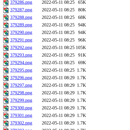
379286.png
2022-05-11 08:25
65K
379287.png
2022-05-11 08:25
80K
379288.png
2022-05-11 08:25
68K
379289.png
2022-05-11 08:25
94K
379290.png
2022-05-11 08:25
94K
379291.png
2022-05-11 08:25
96K
379292.png
2022-05-11 08:25
105K
379293.png
2022-05-11 08:25
91K
379294.png
2022-05-11 08:25
69K
379295.png
2022-05-11 08:25
1.7K
379296.png
2022-05-11 08:29
1.7K
379297.png
2022-05-11 08:29
1.7K
379298.png
2022-05-11 08:29
1.7K
379299.png
2022-05-11 08:29
1.7K
379300.png
2022-05-11 08:29
1.7K
379301.png
2022-05-11 08:29
1.7K
379302.png
2022-05-11 08:29
1.7K