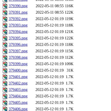
379390.png
2022-05-11 08:55
116K
379391.png
2022-05-11 08:55
122K
379392.png
2022-05-12 01:19
119K
379393.png
2022-05-12 01:19
118K
379394.png
2022-05-12 01:19
121K
379395.png
2022-05-12 01:19
122K
379396.png
2022-05-12 01:19
118K
379397.png
2022-05-12 01:19
115K
379398.png
2022-05-12 01:19
112K
379399.png
2022-05-12 01:19
109K
379400.png
2022-05-12 01:19
31K
379401.png
2022-05-12 01:19
1.7K
379402.png
2022-05-12 01:19
1.7K
379403.png
2022-05-12 01:19
1.7K
379404.png
2022-05-12 01:19
1.7K
379405.png
2022-05-12 01:19
1.7K
379406.png
2022-05-12 01:19
1.7K