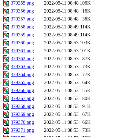
379355.png
2022-05-11 08:48
106K
379356.png
2022-05-11 08:48
16K
379357.png
2022-05-11 08:48
36K
379358.png
2022-05-11 08:49
114K
379359.png
2022-05-11 08:49
114K
379360.png
2022-05-11 08:53
103K
379361.png
2022-05-11 08:53
101K
379362.png
2022-05-11 08:53
87K
379363.png
2022-05-11 08:53
73K
379364.png
2022-05-11 08:53
77K
379365.png
2022-05-11 08:53
64K
379366.png
2022-05-11 08:53
55K
379367.png
2022-05-11 08:53
80K
379368.png
2022-05-11 08:53
91K
379369.png
2022-05-11 08:53
67K
379370.png
2022-05-11 08:53
66K
379371.png
2022-05-11 08:53
73K