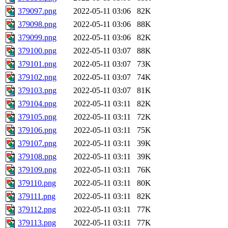
379097.png
2022-05-11 03:06
82K
379098.png
2022-05-11 03:06
88K
379099.png
2022-05-11 03:06
82K
379100.png
2022-05-11 03:07
88K
379101.png
2022-05-11 03:07
73K
379102.png
2022-05-11 03:07
74K
379103.png
2022-05-11 03:07
81K
379104.png
2022-05-11 03:11
82K
379105.png
2022-05-11 03:11
72K
379106.png
2022-05-11 03:11
75K
379107.png
2022-05-11 03:11
39K
379108.png
2022-05-11 03:11
39K
379109.png
2022-05-11 03:11
76K
379110.png
2022-05-11 03:11
80K
379111.png
2022-05-11 03:11
82K
379112.png
2022-05-11 03:11
77K
379113.png
2022-05-11 03:11
77K