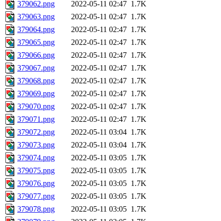
379062.png
2022-05-11 02:47
1.7K
379063.png
2022-05-11 02:47
1.7K
379064.png
2022-05-11 02:47
1.7K
379065.png
2022-05-11 02:47
1.7K
379066.png
2022-05-11 02:47
1.7K
379067.png
2022-05-11 02:47
1.7K
379068.png
2022-05-11 02:47
1.7K
379069.png
2022-05-11 02:47
1.7K
379070.png
2022-05-11 02:47
1.7K
379071.png
2022-05-11 02:47
1.7K
379072.png
2022-05-11 03:04
1.7K
379073.png
2022-05-11 03:04
1.7K
379074.png
2022-05-11 03:05
1.7K
379075.png
2022-05-11 03:05
1.7K
379076.png
2022-05-11 03:05
1.7K
379077.png
2022-05-11 03:05
1.7K
379078.png
2022-05-11 03:05
1.7K