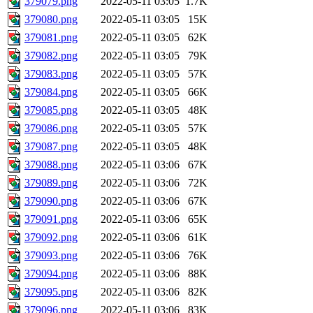
379079.png
2022-05-11 03:05
1.7K
379080.png
2022-05-11 03:05
15K
379081.png
2022-05-11 03:05
62K
379082.png
2022-05-11 03:05
79K
379083.png
2022-05-11 03:05
57K
379084.png
2022-05-11 03:05
66K
379085.png
2022-05-11 03:05
48K
379086.png
2022-05-11 03:05
57K
379087.png
2022-05-11 03:05
48K
379088.png
2022-05-11 03:06
67K
379089.png
2022-05-11 03:06
72K
379090.png
2022-05-11 03:06
67K
379091.png
2022-05-11 03:06
65K
379092.png
2022-05-11 03:06
61K
379093.png
2022-05-11 03:06
76K
379094.png
2022-05-11 03:06
88K
379095.png
2022-05-11 03:06
82K
379096.png
2022-05-11 03:06
83K