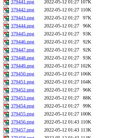
379441.png
2022-05-12 01:27
107K
379442.png
2022-05-12 01:27
110K
379443.png
2022-05-12 01:27
97K
379444.png
2022-05-12 01:27
96K
379445.png
2022-05-12 01:27
93K
379446.png
2022-05-12 01:27
92K
379447.png
2022-05-12 01:27
92K
379448.png
2022-05-12 01:27
93K
379449.png
2022-05-12 01:27
102K
379450.png
2022-05-12 01:27
106K
379451.png
2022-05-12 01:27
104K
379452.png
2022-05-12 01:27
96K
379453.png
2022-05-12 01:27
88K
379454.png
2022-05-12 01:27
99K
379455.png
2022-05-12 01:27
100K
379456.png
2022-05-12 01:43
110K
379457.png
2022-05-12 01:43
113K
379458.png
2022-05-12 01:43
114K