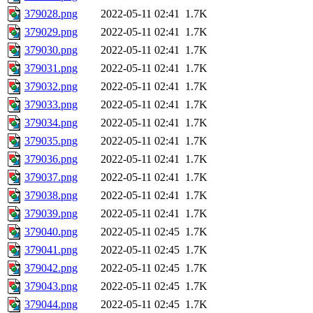
379028.png
2022-05-11 02:41
1.7K
379029.png
2022-05-11 02:41
1.7K
379030.png
2022-05-11 02:41
1.7K
379031.png
2022-05-11 02:41
1.7K
379032.png
2022-05-11 02:41
1.7K
379033.png
2022-05-11 02:41
1.7K
379034.png
2022-05-11 02:41
1.7K
379035.png
2022-05-11 02:41
1.7K
379036.png
2022-05-11 02:41
1.7K
379037.png
2022-05-11 02:41
1.7K
379038.png
2022-05-11 02:41
1.7K
379039.png
2022-05-11 02:41
1.7K
379040.png
2022-05-11 02:45
1.7K
379041.png
2022-05-11 02:45
1.7K
379042.png
2022-05-11 02:45
1.7K
379043.png
2022-05-11 02:45
1.7K
379044.png
2022-05-11 02:45
1.7K