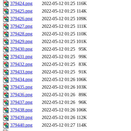
379424.png
2022-05-12 01:25
116K
379425.png
2022-05-12 01:25
114K
379426.png
2022-05-12 01:25
109K
379427.png
2022-05-12 01:25
111K
379428.png
2022-05-12 01:25
110K
379429.png
2022-05-12 01:25
101K
379430.png
2022-05-12 01:25
95K
379431.png
2022-05-12 01:25
99K
379432.png
2022-05-12 01:25
83K
379433.png
2022-05-12 01:25
91K
379434.png
2022-05-12 01:26
106K
379435.png
2022-05-12 01:26
103K
379436.png
2022-05-12 01:26
89K
379437.png
2022-05-12 01:26
96K
379438.png
2022-05-12 01:26
106K
379439.png
2022-05-12 01:26
112K
379440.png
2022-05-12 01:27
114K