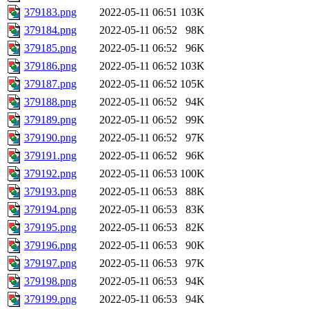
379183.png
2022-05-11 06:51
103K
379184.png
2022-05-11 06:52
98K
379185.png
2022-05-11 06:52
96K
379186.png
2022-05-11 06:52
103K
379187.png
2022-05-11 06:52
105K
379188.png
2022-05-11 06:52
94K
379189.png
2022-05-11 06:52
99K
379190.png
2022-05-11 06:52
97K
379191.png
2022-05-11 06:52
96K
379192.png
2022-05-11 06:53
100K
379193.png
2022-05-11 06:53
88K
379194.png
2022-05-11 06:53
83K
379195.png
2022-05-11 06:53
82K
379196.png
2022-05-11 06:53
90K
379197.png
2022-05-11 06:53
97K
379198.png
2022-05-11 06:53
94K
379199.png
2022-05-11 06:53
94K