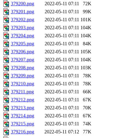
379200.png
2022-05-11 07:11
72K
379201.png
2022-05-11 07:11
99K
379202.png
2022-05-11 07:11
101K
379203.png
2022-05-11 07:11
104K
379204.png
2022-05-11 07:11
104K
379205.png
2022-05-11 07:11
84K
379206.png
2022-05-11 07:11
105K
379207.png
2022-05-11 07:11
104K
379208.png
2022-05-11 07:11
103K
379209.png
2022-05-11 07:11
78K
379210.png
2022-05-11 07:11
78K
379211.png
2022-05-11 07:11
66K
379212.png
2022-05-11 07:11
67K
379213.png
2022-05-11 07:11
70K
379214.png
2022-05-11 07:11
67K
379215.png
2022-05-11 07:11
74K
379216.png
2022-05-11 07:12
77K