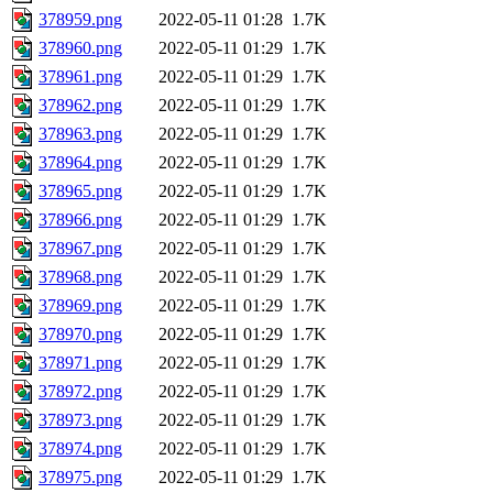
378959.png
2022-05-11 01:28
1.7K
378960.png
2022-05-11 01:29
1.7K
378961.png
2022-05-11 01:29
1.7K
378962.png
2022-05-11 01:29
1.7K
378963.png
2022-05-11 01:29
1.7K
378964.png
2022-05-11 01:29
1.7K
378965.png
2022-05-11 01:29
1.7K
378966.png
2022-05-11 01:29
1.7K
378967.png
2022-05-11 01:29
1.7K
378968.png
2022-05-11 01:29
1.7K
378969.png
2022-05-11 01:29
1.7K
378970.png
2022-05-11 01:29
1.7K
378971.png
2022-05-11 01:29
1.7K
378972.png
2022-05-11 01:29
1.7K
378973.png
2022-05-11 01:29
1.7K
378974.png
2022-05-11 01:29
1.7K
378975.png
2022-05-11 01:29
1.7K