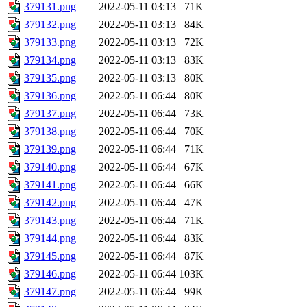
379131.png
2022-05-11 03:13
71K
379132.png
2022-05-11 03:13
84K
379133.png
2022-05-11 03:13
72K
379134.png
2022-05-11 03:13
83K
379135.png
2022-05-11 03:13
80K
379136.png
2022-05-11 06:44
80K
379137.png
2022-05-11 06:44
73K
379138.png
2022-05-11 06:44
70K
379139.png
2022-05-11 06:44
71K
379140.png
2022-05-11 06:44
67K
379141.png
2022-05-11 06:44
66K
379142.png
2022-05-11 06:44
47K
379143.png
2022-05-11 06:44
71K
379144.png
2022-05-11 06:44
83K
379145.png
2022-05-11 06:44
87K
379146.png
2022-05-11 06:44
103K
379147.png
2022-05-11 06:44
99K