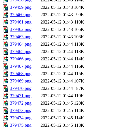
379459.png
2022-05-12 01:43
104K
379460.png
2022-05-12 01:43
99K
379461.png
2022-05-12 01:43
110K
379462.png
2022-05-12 01:43
105K
379463.png
2022-05-12 01:43
108K
379464.png
2022-05-12 01:44
113K
379465.png
2022-05-12 01:44
113K
379466.png
2022-05-12 01:44
114K
379467.png
2022-05-12 01:44
116K
379468.png
2022-05-12 01:44
115K
379469.png
2022-05-12 01:44
107K
379470.png
2022-05-12 01:44
87K
379471.png
2022-05-12 01:44
119K
379472.png
2022-05-12 01:45
120K
379473.png
2022-05-12 01:45
114K
379474.png
2022-05-12 01:45
114K
379475.png
2022-05-12 01:45
118K