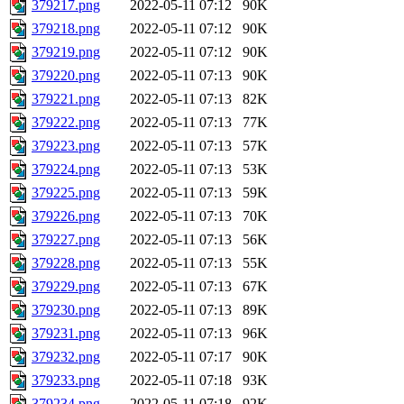
379217.png
2022-05-11 07:12
90K
379218.png
2022-05-11 07:12
90K
379219.png
2022-05-11 07:12
90K
379220.png
2022-05-11 07:13
90K
379221.png
2022-05-11 07:13
82K
379222.png
2022-05-11 07:13
77K
379223.png
2022-05-11 07:13
57K
379224.png
2022-05-11 07:13
53K
379225.png
2022-05-11 07:13
59K
379226.png
2022-05-11 07:13
70K
379227.png
2022-05-11 07:13
56K
379228.png
2022-05-11 07:13
55K
379229.png
2022-05-11 07:13
67K
379230.png
2022-05-11 07:13
89K
379231.png
2022-05-11 07:13
96K
379232.png
2022-05-11 07:17
90K
379233.png
2022-05-11 07:18
93K
379234.png
2022-05-11 07:18
92K