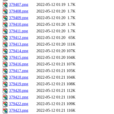
379407.png
2022-05-12 01:19
1.7K
379408.png
2022-05-12 01:20
1.7K
379409.png
2022-05-12 01:20
1.7K
379410.png
2022-05-12 01:20
1.7K
379411.png
2022-05-12 01:20
1.7K
379412.png
2022-05-12 01:20
65K
379413.png
2022-05-12 01:20
111K
379414.png
2022-05-12 01:20
107K
379415.png
2022-05-12 01:20
104K
379416.png
2022-05-12 01:21
107K
379417.png
2022-05-12 01:21
105K
379418.png
2022-05-12 01:21
104K
379419.png
2022-05-12 01:21
108K
379420.png
2022-05-12 01:21
112K
379421.png
2022-05-12 01:21
110K
379422.png
2022-05-12 01:21
109K
379423.png
2022-05-12 01:21
116K