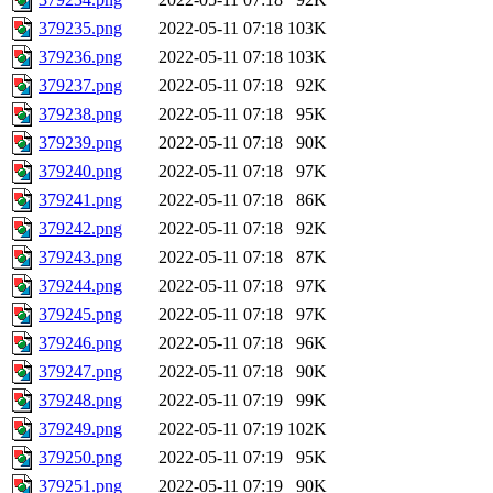
379235.png
2022-05-11 07:18
103K
379236.png
2022-05-11 07:18
103K
379237.png
2022-05-11 07:18
92K
379238.png
2022-05-11 07:18
95K
379239.png
2022-05-11 07:18
90K
379240.png
2022-05-11 07:18
97K
379241.png
2022-05-11 07:18
86K
379242.png
2022-05-11 07:18
92K
379243.png
2022-05-11 07:18
87K
379244.png
2022-05-11 07:18
97K
379245.png
2022-05-11 07:18
97K
379246.png
2022-05-11 07:18
96K
379247.png
2022-05-11 07:18
90K
379248.png
2022-05-11 07:19
99K
379249.png
2022-05-11 07:19
102K
379250.png
2022-05-11 07:19
95K
379251.png
2022-05-11 07:19
90K