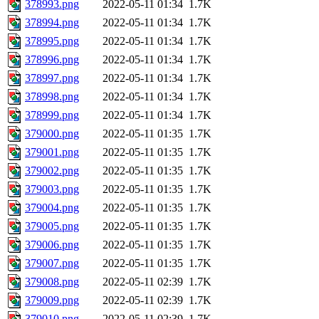
378993.png
2022-05-11 01:34
1.7K
378994.png
2022-05-11 01:34
1.7K
378995.png
2022-05-11 01:34
1.7K
378996.png
2022-05-11 01:34
1.7K
378997.png
2022-05-11 01:34
1.7K
378998.png
2022-05-11 01:34
1.7K
378999.png
2022-05-11 01:34
1.7K
379000.png
2022-05-11 01:35
1.7K
379001.png
2022-05-11 01:35
1.7K
379002.png
2022-05-11 01:35
1.7K
379003.png
2022-05-11 01:35
1.7K
379004.png
2022-05-11 01:35
1.7K
379005.png
2022-05-11 01:35
1.7K
379006.png
2022-05-11 01:35
1.7K
379007.png
2022-05-11 01:35
1.7K
379008.png
2022-05-11 02:39
1.7K
379009.png
2022-05-11 02:39
1.7K
379010.png
2022-05-11 02:39
1.7K