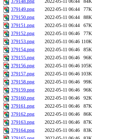
379148.png
2022-05-11 06:44
84K
379149.png
2022-05-11 06:44
77K
379150.png
2022-05-11 06:44
88K
379151.png
2022-05-11 06:44
67K
379152.png
2022-05-11 06:46
77K
379153.png
2022-05-11 06:46
110K
379154.png
2022-05-11 06:46
85K
379155.png
2022-05-11 06:46
96K
379156.png
2022-05-11 06:46
105K
379157.png
2022-05-11 06:46
103K
379158.png
2022-05-11 06:46
99K
379159.png
2022-05-11 06:46
96K
379160.png
2022-05-11 06:46
92K
379161.png
2022-05-11 06:46
87K
379162.png
2022-05-11 06:46
86K
379163.png
2022-05-11 06:46
87K
379164.png
2022-05-11 06:46
83K
379165.png
2022-05-11 06:46
83K