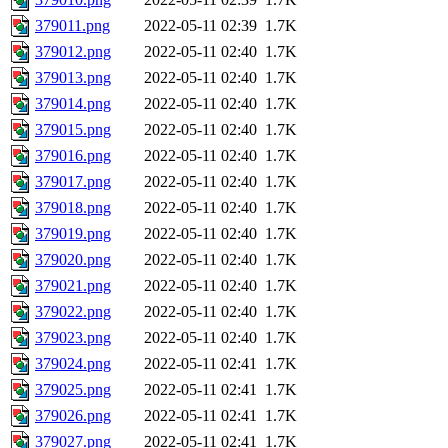
379011.png
2022-05-11 02:39
1.7K
379012.png
2022-05-11 02:40
1.7K
379013.png
2022-05-11 02:40
1.7K
379014.png
2022-05-11 02:40
1.7K
379015.png
2022-05-11 02:40
1.7K
379016.png
2022-05-11 02:40
1.7K
379017.png
2022-05-11 02:40
1.7K
379018.png
2022-05-11 02:40
1.7K
379019.png
2022-05-11 02:40
1.7K
379020.png
2022-05-11 02:40
1.7K
379021.png
2022-05-11 02:40
1.7K
379022.png
2022-05-11 02:40
1.7K
379023.png
2022-05-11 02:40
1.7K
379024.png
2022-05-11 02:41
1.7K
379025.png
2022-05-11 02:41
1.7K
379026.png
2022-05-11 02:41
1.7K
379027.png
2022-05-11 02:41
1.7K