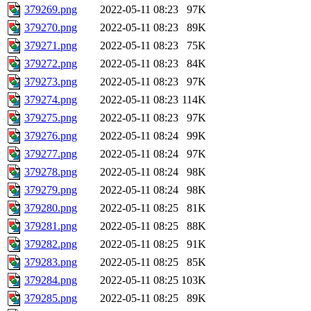
379269.png
2022-05-11 08:23
97K
379270.png
2022-05-11 08:23
89K
379271.png
2022-05-11 08:23
75K
379272.png
2022-05-11 08:23
84K
379273.png
2022-05-11 08:23
97K
379274.png
2022-05-11 08:23
114K
379275.png
2022-05-11 08:23
97K
379276.png
2022-05-11 08:24
99K
379277.png
2022-05-11 08:24
97K
379278.png
2022-05-11 08:24
98K
379279.png
2022-05-11 08:24
98K
379280.png
2022-05-11 08:25
81K
379281.png
2022-05-11 08:25
88K
379282.png
2022-05-11 08:25
91K
379283.png
2022-05-11 08:25
85K
379284.png
2022-05-11 08:25
103K
379285.png
2022-05-11 08:25
89K