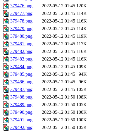
379476.png
2022-05-12 01:45
120K
379477.png
2022-05-12 01:45
114K
379478.png
2022-05-12 01:45
116K
379479.png
2022-05-12 01:45
114K
379480.png
2022-05-12 01:45
119K
379481.png
2022-05-12 01:45
117K
379482.png
2022-05-12 01:45
116K
379483.png
2022-05-12 01:45
116K
379484.png
2022-05-12 01:45
109K
379485.png
2022-05-12 01:45
94K
379486.png
2022-05-12 01:45
96K
379487.png
2022-05-12 01:45
105K
379488.png
2022-05-12 01:50
108K
379489.png
2022-05-12 01:50
105K
379490.png
2022-05-12 01:50
100K
379491.png
2022-05-12 01:50
100K
379492.png
2022-05-12 01:50
105K