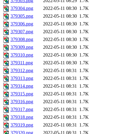
379303.png
2022-05-11 08:29
1.7K
379304.png
2022-05-11 08:30
1.7K
379305.png
2022-05-11 08:30
1.7K
379306.png
2022-05-11 08:30
1.7K
379307.png
2022-05-11 08:30
1.7K
379308.png
2022-05-11 08:30
1.7K
379309.png
2022-05-11 08:30
1.7K
379310.png
2022-05-11 08:30
1.7K
379311.png
2022-05-11 08:30
1.7K
379312.png
2022-05-11 08:31
1.7K
379313.png
2022-05-11 08:31
1.7K
379314.png
2022-05-11 08:31
1.7K
379315.png
2022-05-11 08:31
1.7K
379316.png
2022-05-11 08:31
1.7K
379317.png
2022-05-11 08:31
1.7K
379318.png
2022-05-11 08:31
1.7K
379319.png
2022-05-11 08:31
1.7K
379320.png
2022-05-11 08:31
1.7K