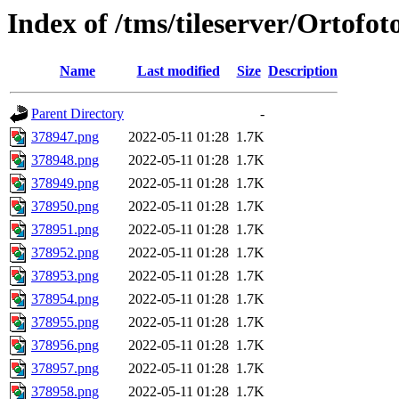
Index of /tms/tileserver/Ortofo
Name
Last modified
Size
Description
Parent Directory
-
378947.png
2022-05-11 01:28
1.7K
378948.png
2022-05-11 01:28
1.7K
378949.png
2022-05-11 01:28
1.7K
378950.png
2022-05-11 01:28
1.7K
378951.png
2022-05-11 01:28
1.7K
378952.png
2022-05-11 01:28
1.7K
378953.png
2022-05-11 01:28
1.7K
378954.png
2022-05-11 01:28
1.7K
378955.png
2022-05-11 01:28
1.7K
378956.png
2022-05-11 01:28
1.7K
378957.png
2022-05-11 01:28
1.7K
378958.png
2022-05-11 01:28
1.7K