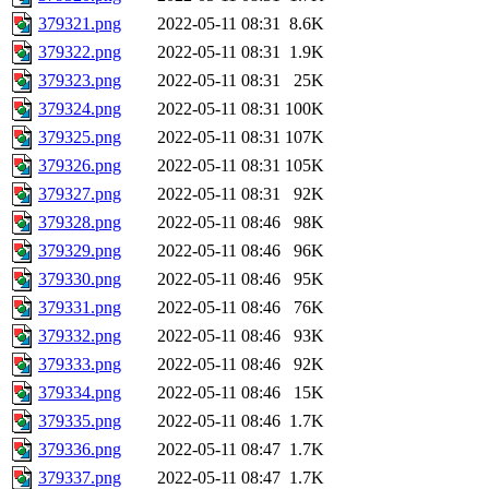
379321.png
2022-05-11 08:31
8.6K
379322.png
2022-05-11 08:31
1.9K
379323.png
2022-05-11 08:31
25K
379324.png
2022-05-11 08:31
100K
379325.png
2022-05-11 08:31
107K
379326.png
2022-05-11 08:31
105K
379327.png
2022-05-11 08:31
92K
379328.png
2022-05-11 08:46
98K
379329.png
2022-05-11 08:46
96K
379330.png
2022-05-11 08:46
95K
379331.png
2022-05-11 08:46
76K
379332.png
2022-05-11 08:46
93K
379333.png
2022-05-11 08:46
92K
379334.png
2022-05-11 08:46
15K
379335.png
2022-05-11 08:46
1.7K
379336.png
2022-05-11 08:47
1.7K
379337.png
2022-05-11 08:47
1.7K