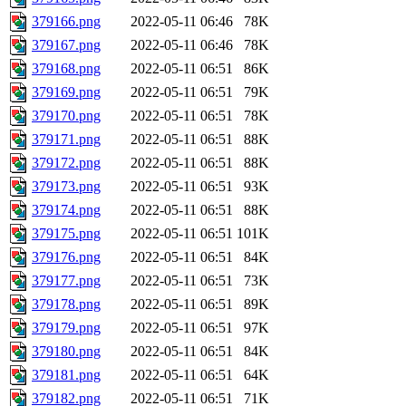
379166.png
2022-05-11 06:46
78K
379167.png
2022-05-11 06:46
78K
379168.png
2022-05-11 06:51
86K
379169.png
2022-05-11 06:51
79K
379170.png
2022-05-11 06:51
78K
379171.png
2022-05-11 06:51
88K
379172.png
2022-05-11 06:51
88K
379173.png
2022-05-11 06:51
93K
379174.png
2022-05-11 06:51
88K
379175.png
2022-05-11 06:51
101K
379176.png
2022-05-11 06:51
84K
379177.png
2022-05-11 06:51
73K
379178.png
2022-05-11 06:51
89K
379179.png
2022-05-11 06:51
97K
379180.png
2022-05-11 06:51
84K
379181.png
2022-05-11 06:51
64K
379182.png
2022-05-11 06:51
71K