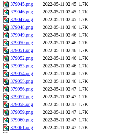
379045.png
2022-05-11 02:45
1.7K
379046.png
2022-05-11 02:45
1.7K
379047.png
2022-05-11 02:45
1.7K
379048.png
2022-05-11 02:46
1.7K
379049.png
2022-05-11 02:46
1.7K
379050.png
2022-05-11 02:46
1.7K
379051.png
2022-05-11 02:46
1.7K
379052.png
2022-05-11 02:46
1.7K
379053.png
2022-05-11 02:46
1.7K
379054.png
2022-05-11 02:46
1.7K
379055.png
2022-05-11 02:46
1.7K
379056.png
2022-05-11 02:47
1.7K
379057.png
2022-05-11 02:47
1.7K
379058.png
2022-05-11 02:47
1.7K
379059.png
2022-05-11 02:47
1.7K
379060.png
2022-05-11 02:47
1.7K
379061.png
2022-05-11 02:47
1.7K