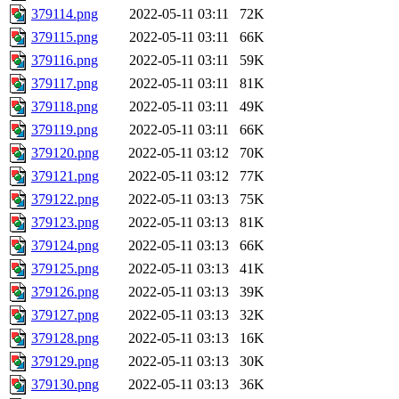
379114.png
2022-05-11 03:11
72K
379115.png
2022-05-11 03:11
66K
379116.png
2022-05-11 03:11
59K
379117.png
2022-05-11 03:11
81K
379118.png
2022-05-11 03:11
49K
379119.png
2022-05-11 03:11
66K
379120.png
2022-05-11 03:12
70K
379121.png
2022-05-11 03:12
77K
379122.png
2022-05-11 03:13
75K
379123.png
2022-05-11 03:13
81K
379124.png
2022-05-11 03:13
66K
379125.png
2022-05-11 03:13
41K
379126.png
2022-05-11 03:13
39K
379127.png
2022-05-11 03:13
32K
379128.png
2022-05-11 03:13
16K
379129.png
2022-05-11 03:13
30K
379130.png
2022-05-11 03:13
36K