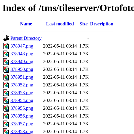
Index of /tms/tileserver/Ortofo
Name
Last modified
Size
Description
Parent Directory
-
378947.png
2022-05-11 03:14
1.7K
378948.png
2022-05-11 03:14
1.7K
378949.png
2022-05-11 03:14
1.7K
378950.png
2022-05-11 03:14
1.7K
378951.png
2022-05-11 03:14
1.7K
378952.png
2022-05-11 03:14
1.7K
378953.png
2022-05-11 03:14
1.7K
378954.png
2022-05-11 03:14
1.7K
378955.png
2022-05-11 03:14
1.7K
378956.png
2022-05-11 03:14
1.7K
378957.png
2022-05-11 03:14
1.7K
378958.png
2022-05-11 03:14
1.7K