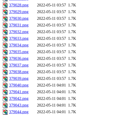
379028.png
2022-05-11 03:57
1.7K
379029.png
2022-05-11 03:57
1.7K
379030.png
2022-05-11 03:57
1.7K
379031.png
2022-05-11 03:57
1.7K
379032.png
2022-05-11 03:57
1.7K
379033.png
2022-05-11 03:57
1.7K
379034.png
2022-05-11 03:57
1.7K
379035.png
2022-05-11 03:57
1.7K
379036.png
2022-05-11 03:57
1.7K
379037.png
2022-05-11 03:57
1.7K
379038.png
2022-05-11 03:57
1.7K
379039.png
2022-05-11 03:57
1.7K
379040.png
2022-05-11 04:01
1.7K
379041.png
2022-05-11 04:01
1.7K
379042.png
2022-05-11 04:01
1.7K
379043.png
2022-05-11 04:01
1.7K
379044.png
2022-05-11 04:01
1.7K