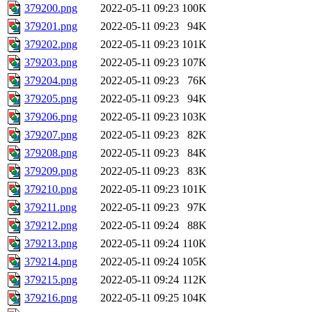
379200.png
2022-05-11 09:23
100K
379201.png
2022-05-11 09:23
94K
379202.png
2022-05-11 09:23
101K
379203.png
2022-05-11 09:23
107K
379204.png
2022-05-11 09:23
76K
379205.png
2022-05-11 09:23
94K
379206.png
2022-05-11 09:23
103K
379207.png
2022-05-11 09:23
82K
379208.png
2022-05-11 09:23
84K
379209.png
2022-05-11 09:23
83K
379210.png
2022-05-11 09:23
101K
379211.png
2022-05-11 09:23
97K
379212.png
2022-05-11 09:24
88K
379213.png
2022-05-11 09:24
110K
379214.png
2022-05-11 09:24
105K
379215.png
2022-05-11 09:24
112K
379216.png
2022-05-11 09:25
104K