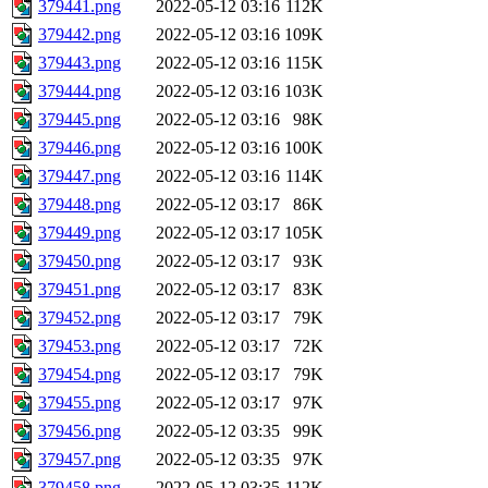
379441.png
2022-05-12 03:16
112K
379442.png
2022-05-12 03:16
109K
379443.png
2022-05-12 03:16
115K
379444.png
2022-05-12 03:16
103K
379445.png
2022-05-12 03:16
98K
379446.png
2022-05-12 03:16
100K
379447.png
2022-05-12 03:16
114K
379448.png
2022-05-12 03:17
86K
379449.png
2022-05-12 03:17
105K
379450.png
2022-05-12 03:17
93K
379451.png
2022-05-12 03:17
83K
379452.png
2022-05-12 03:17
79K
379453.png
2022-05-12 03:17
72K
379454.png
2022-05-12 03:17
79K
379455.png
2022-05-12 03:17
97K
379456.png
2022-05-12 03:35
99K
379457.png
2022-05-12 03:35
97K
379458.png
2022-05-12 03:35
112K