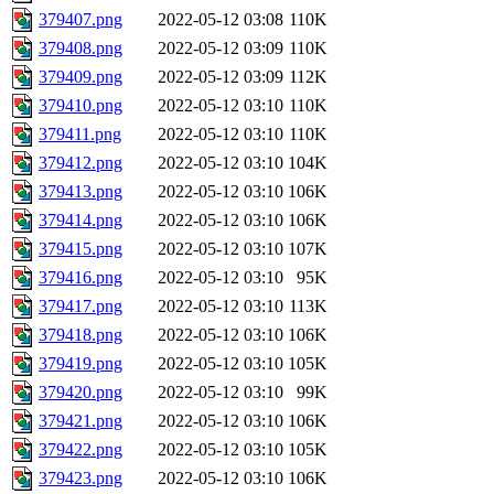
379407.png
2022-05-12 03:08
110K
379408.png
2022-05-12 03:09
110K
379409.png
2022-05-12 03:09
112K
379410.png
2022-05-12 03:10
110K
379411.png
2022-05-12 03:10
110K
379412.png
2022-05-12 03:10
104K
379413.png
2022-05-12 03:10
106K
379414.png
2022-05-12 03:10
106K
379415.png
2022-05-12 03:10
107K
379416.png
2022-05-12 03:10
95K
379417.png
2022-05-12 03:10
113K
379418.png
2022-05-12 03:10
106K
379419.png
2022-05-12 03:10
105K
379420.png
2022-05-12 03:10
99K
379421.png
2022-05-12 03:10
106K
379422.png
2022-05-12 03:10
105K
379423.png
2022-05-12 03:10
106K