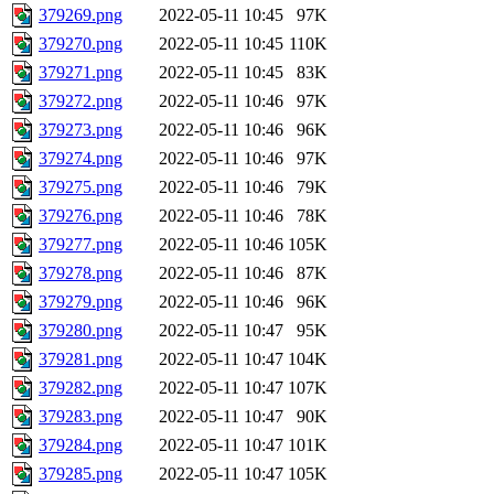
379269.png
2022-05-11 10:45
97K
379270.png
2022-05-11 10:45
110K
379271.png
2022-05-11 10:45
83K
379272.png
2022-05-11 10:46
97K
379273.png
2022-05-11 10:46
96K
379274.png
2022-05-11 10:46
97K
379275.png
2022-05-11 10:46
79K
379276.png
2022-05-11 10:46
78K
379277.png
2022-05-11 10:46
105K
379278.png
2022-05-11 10:46
87K
379279.png
2022-05-11 10:46
96K
379280.png
2022-05-11 10:47
95K
379281.png
2022-05-11 10:47
104K
379282.png
2022-05-11 10:47
107K
379283.png
2022-05-11 10:47
90K
379284.png
2022-05-11 10:47
101K
379285.png
2022-05-11 10:47
105K