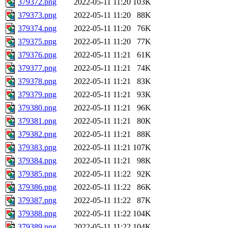
379372.png
2022-05-11 11:20
103K
379373.png
2022-05-11 11:20
88K
379374.png
2022-05-11 11:20
76K
379375.png
2022-05-11 11:20
77K
379376.png
2022-05-11 11:21
61K
379377.png
2022-05-11 11:21
74K
379378.png
2022-05-11 11:21
83K
379379.png
2022-05-11 11:21
93K
379380.png
2022-05-11 11:21
96K
379381.png
2022-05-11 11:21
80K
379382.png
2022-05-11 11:21
88K
379383.png
2022-05-11 11:21
107K
379384.png
2022-05-11 11:21
98K
379385.png
2022-05-11 11:22
92K
379386.png
2022-05-11 11:22
86K
379387.png
2022-05-11 11:22
87K
379388.png
2022-05-11 11:22
104K
379389.png
2022-05-11 11:22
104K