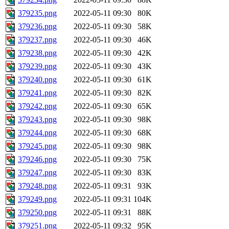
379235.png
2022-05-11 09:30
80K
379236.png
2022-05-11 09:30
58K
379237.png
2022-05-11 09:30
46K
379238.png
2022-05-11 09:30
42K
379239.png
2022-05-11 09:30
43K
379240.png
2022-05-11 09:30
61K
379241.png
2022-05-11 09:30
82K
379242.png
2022-05-11 09:30
65K
379243.png
2022-05-11 09:30
98K
379244.png
2022-05-11 09:30
68K
379245.png
2022-05-11 09:30
98K
379246.png
2022-05-11 09:30
75K
379247.png
2022-05-11 09:30
83K
379248.png
2022-05-11 09:31
93K
379249.png
2022-05-11 09:31
104K
379250.png
2022-05-11 09:31
88K
379251.png
2022-05-11 09:32
95K