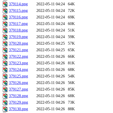
379114.png
2022-05-11 04:24
64K
379115.png
2022-05-11 04:24
72K
379116.png
2022-05-11 04:24
69K
379117.png
2022-05-11 04:24
60K
379118.png
2022-05-11 04:24
51K
379119.png
2022-05-11 04:24
59K
379120.png
2022-05-11 04:25
57K
379121.png
2022-05-11 04:25
65K
379122.png
2022-05-11 04:26
66K
379123.png
2022-05-11 04:26
81K
379124.png
2022-05-11 04:26
68K
379125.png
2022-05-11 04:26
54K
379126.png
2022-05-11 04:26
56K
379127.png
2022-05-11 04:26
85K
379128.png
2022-05-11 04:26
68K
379129.png
2022-05-11 04:26
73K
379130.png
2022-05-11 04:26
88K