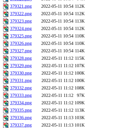
379321.png
2022-05-11 10:54
112K
379322.png
2022-05-11 10:54
112K
379323.png
2022-05-11 10:54
113K
379324.png
2022-05-11 10:54
112K
379325.png
2022-05-11 10:54
110K
379326.png
2022-05-11 10:54
110K
379327.png
2022-05-11 10:54
114K
379328.png
2022-05-11 11:12
115K
379329.png
2022-05-11 11:12
107K
379330.png
2022-05-11 11:12
100K
379331.png
2022-05-11 11:12
100K
379332.png
2022-05-11 11:12
108K
379333.png
2022-05-11 11:12
97K
379334.png
2022-05-11 11:12
109K
379335.png
2022-05-11 11:12
113K
379336.png
2022-05-11 11:13
103K
379337.png
2022-05-11 11:13
101K