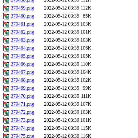
379459.png
2022-05-12 03:35
112K
379460.png
2022-05-12 03:35
85K
379461.png
2022-05-12 03:35
103K
379462.png
2022-05-12 03:35
101K
379463.png
2022-05-12 03:35
103K
379464.png
2022-05-12 03:35
106K
379465.png
2022-05-12 03:35
105K
379466.png
2022-05-12 03:35
110K
379467.png
2022-05-12 03:35
104K
379468.png
2022-05-12 03:35
102K
379469.png
2022-05-12 03:35
99K
379470.png
2022-05-12 03:35
111K
379471.png
2022-05-12 03:35
107K
379472.png
2022-05-12 03:36
103K
379473.png
2022-05-12 03:36
101K
379474.png
2022-05-12 03:36
115K
379475.png
2022-05-12 03:36
116K