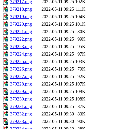
379217.png
2022-05-11 09:25
102K
379218.png
2022-05-11 09:25
111K
379219.png
2022-05-11 09:25
104K
379220.png
2022-05-11 09:25
101K
379221.png
2022-05-11 09:25
80K
379222.png
2022-05-11 09:25
99K
379223.png
2022-05-11 09:25
95K
379224.png
2022-05-11 09:25
97K
379225.png
2022-05-11 09:25
103K
379226.png
2022-05-11 09:25
79K
379227.png
2022-05-11 09:25
92K
379228.png
2022-05-11 09:25
107K
379229.png
2022-05-11 09:25
109K
379230.png
2022-05-11 09:25
108K
379231.png
2022-05-11 09:25
87K
379232.png
2022-05-11 09:30
83K
379233.png
2022-05-11 09:30
90K
379234.png
2022-05-11 09:30
88K