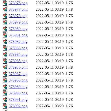
378976.png
2022-05-11 03:19
1.7K
378977.png
2022-05-11 03:19
1.7K
378978.png
2022-05-11 03:19
1.7K
378979.png
2022-05-11 03:19
1.7K
378980.png
2022-05-11 03:19
1.7K
378981.png
2022-05-11 03:19
1.7K
378982.png
2022-05-11 03:19
1.7K
378983.png
2022-05-11 03:19
1.7K
378984.png
2022-05-11 03:19
1.7K
378985.png
2022-05-11 03:19
1.7K
378986.png
2022-05-11 03:19
1.7K
378987.png
2022-05-11 03:19
1.7K
378988.png
2022-05-11 03:19
1.7K
378989.png
2022-05-11 03:19
1.7K
378990.png
2022-05-11 03:19
1.7K
378991.png
2022-05-11 03:19
1.7K
378992.png
2022-05-11 03:20
1.7K