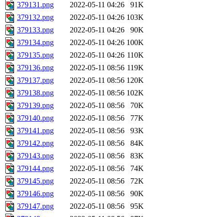
379131.png
2022-05-11 04:26
91K
379132.png
2022-05-11 04:26
103K
379133.png
2022-05-11 04:26
90K
379134.png
2022-05-11 04:26
100K
379135.png
2022-05-11 04:26
110K
379136.png
2022-05-11 08:56
119K
379137.png
2022-05-11 08:56
120K
379138.png
2022-05-11 08:56
102K
379139.png
2022-05-11 08:56
70K
379140.png
2022-05-11 08:56
77K
379141.png
2022-05-11 08:56
93K
379142.png
2022-05-11 08:56
84K
379143.png
2022-05-11 08:56
83K
379144.png
2022-05-11 08:56
74K
379145.png
2022-05-11 08:56
72K
379146.png
2022-05-11 08:56
90K
379147.png
2022-05-11 08:56
95K