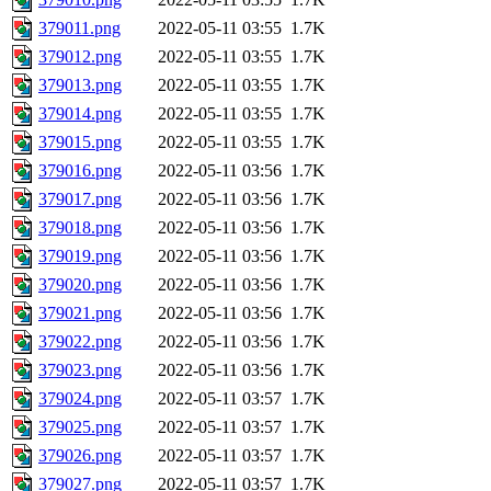
379011.png
2022-05-11 03:55
1.7K
379012.png
2022-05-11 03:55
1.7K
379013.png
2022-05-11 03:55
1.7K
379014.png
2022-05-11 03:55
1.7K
379015.png
2022-05-11 03:55
1.7K
379016.png
2022-05-11 03:56
1.7K
379017.png
2022-05-11 03:56
1.7K
379018.png
2022-05-11 03:56
1.7K
379019.png
2022-05-11 03:56
1.7K
379020.png
2022-05-11 03:56
1.7K
379021.png
2022-05-11 03:56
1.7K
379022.png
2022-05-11 03:56
1.7K
379023.png
2022-05-11 03:56
1.7K
379024.png
2022-05-11 03:57
1.7K
379025.png
2022-05-11 03:57
1.7K
379026.png
2022-05-11 03:57
1.7K
379027.png
2022-05-11 03:57
1.7K