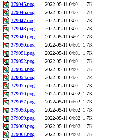
379045.png
2022-05-11 04:01
1.7K
379046.png
2022-05-11 04:01
1.7K
379047.png
2022-05-11 04:01
1.7K
379048.png
2022-05-11 04:01
1.7K
379049.png
2022-05-11 04:01
1.7K
379050.png
2022-05-11 04:01
1.7K
379051.png
2022-05-11 04:01
1.7K
379052.png
2022-05-11 04:01
1.7K
379053.png
2022-05-11 04:01
1.7K
379054.png
2022-05-11 04:01
1.7K
379055.png
2022-05-11 04:01
1.7K
379056.png
2022-05-11 04:02
1.7K
379057.png
2022-05-11 04:02
1.7K
379058.png
2022-05-11 04:02
1.7K
379059.png
2022-05-11 04:02
1.7K
379060.png
2022-05-11 04:02
1.7K
379061.png
2022-05-11 04:02
1.7K