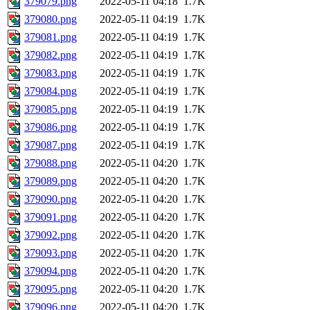
379079.png
2022-05-11 04:18
1.7K
379080.png
2022-05-11 04:19
1.7K
379081.png
2022-05-11 04:19
1.7K
379082.png
2022-05-11 04:19
1.7K
379083.png
2022-05-11 04:19
1.7K
379084.png
2022-05-11 04:19
1.7K
379085.png
2022-05-11 04:19
1.7K
379086.png
2022-05-11 04:19
1.7K
379087.png
2022-05-11 04:19
1.7K
379088.png
2022-05-11 04:20
1.7K
379089.png
2022-05-11 04:20
1.7K
379090.png
2022-05-11 04:20
1.7K
379091.png
2022-05-11 04:20
1.7K
379092.png
2022-05-11 04:20
1.7K
379093.png
2022-05-11 04:20
1.7K
379094.png
2022-05-11 04:20
1.7K
379095.png
2022-05-11 04:20
1.7K
379096.png
2022-05-11 04:20
1.7K