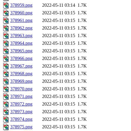
378959.png
2022-05-11 03:14
1.7K
378960.png
2022-05-11 03:15
1.7K
378961.png
2022-05-11 03:15
1.7K
378962.png
2022-05-11 03:15
1.7K
378963.png
2022-05-11 03:15
1.7K
378964.png
2022-05-11 03:15
1.7K
378965.png
2022-05-11 03:15
1.7K
378966.png
2022-05-11 03:15
1.7K
378967.png
2022-05-11 03:15
1.7K
378968.png
2022-05-11 03:15
1.7K
378969.png
2022-05-11 03:15
1.7K
378970.png
2022-05-11 03:15
1.7K
378971.png
2022-05-11 03:15
1.7K
378972.png
2022-05-11 03:15
1.7K
378973.png
2022-05-11 03:15
1.7K
378974.png
2022-05-11 03:15
1.7K
378975.png
2022-05-11 03:15
1.7K