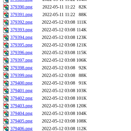
379390.png
2022-05-11 11:22
82K
379391.png
2022-05-11 11:22
88K
379392.png
2022-05-12 03:08
111K
379393.png
2022-05-12 03:08
114K
379394.png
2022-05-12 03:08
123K
379395.png
2022-05-12 03:08
121K
379396.png
2022-05-12 03:08
115K
379397.png
2022-05-12 03:08
106K
379398.png
2022-05-12 03:08
92K
379399.png
2022-05-12 03:08
88K
379400.png
2022-05-12 03:08
91K
379401.png
2022-05-12 03:08
103K
379402.png
2022-05-12 03:08
101K
379403.png
2022-05-12 03:08
120K
379404.png
2022-05-12 03:08
104K
379405.png
2022-05-12 03:08
108K
379406.png
2022-05-12 03:08
112K