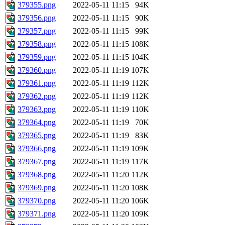
379355.png
2022-05-11 11:15
94K
379356.png
2022-05-11 11:15
90K
379357.png
2022-05-11 11:15
99K
379358.png
2022-05-11 11:15
108K
379359.png
2022-05-11 11:15
104K
379360.png
2022-05-11 11:19
107K
379361.png
2022-05-11 11:19
112K
379362.png
2022-05-11 11:19
112K
379363.png
2022-05-11 11:19
110K
379364.png
2022-05-11 11:19
70K
379365.png
2022-05-11 11:19
83K
379366.png
2022-05-11 11:19
109K
379367.png
2022-05-11 11:19
117K
379368.png
2022-05-11 11:20
112K
379369.png
2022-05-11 11:20
108K
379370.png
2022-05-11 11:20
106K
379371.png
2022-05-11 11:20
109K