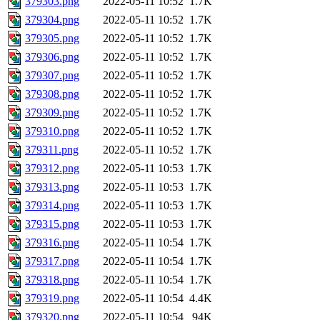
379303.png
2022-05-11 10:52
1.7K
379304.png
2022-05-11 10:52
1.7K
379305.png
2022-05-11 10:52
1.7K
379306.png
2022-05-11 10:52
1.7K
379307.png
2022-05-11 10:52
1.7K
379308.png
2022-05-11 10:52
1.7K
379309.png
2022-05-11 10:52
1.7K
379310.png
2022-05-11 10:52
1.7K
379311.png
2022-05-11 10:52
1.7K
379312.png
2022-05-11 10:53
1.7K
379313.png
2022-05-11 10:53
1.7K
379314.png
2022-05-11 10:53
1.7K
379315.png
2022-05-11 10:53
1.7K
379316.png
2022-05-11 10:54
1.7K
379317.png
2022-05-11 10:54
1.7K
379318.png
2022-05-11 10:54
1.7K
379319.png
2022-05-11 10:54
4.4K
379320.png
2022-05-11 10:54
94K