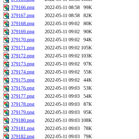
379166.png
2022-05-11 08:58
99K
379167.png
2022-05-11 08:58
82K
379168.png
2022-05-11 09:02
80K
379169.png
2022-05-11 09:02
90K
379170.png
2022-05-11 09:02
94K
379171.png
2022-05-11 09:02
105K
379172.png
2022-05-11 09:02
103K
379173.png
2022-05-11 09:02
97K
379174.png
2022-05-11 09:02
55K
379175.png
2022-05-11 09:02
44K
379176.png
2022-05-11 09:03
53K
379177.png
2022-05-11 09:03
54K
379178.png
2022-05-11 09:03
87K
379179.png
2022-05-11 09:03
95K
379180.png
2022-05-11 09:03
108K
379181.png
2022-05-11 09:03
78K
379182.png
2022-05-11 09:03
79K