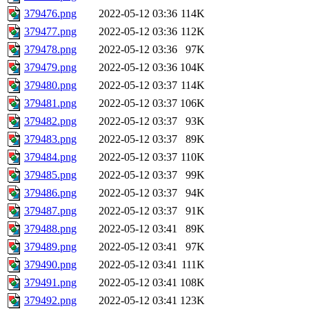
379476.png
2022-05-12 03:36
114K
379477.png
2022-05-12 03:36
112K
379478.png
2022-05-12 03:36
97K
379479.png
2022-05-12 03:36
104K
379480.png
2022-05-12 03:37
114K
379481.png
2022-05-12 03:37
106K
379482.png
2022-05-12 03:37
93K
379483.png
2022-05-12 03:37
89K
379484.png
2022-05-12 03:37
110K
379485.png
2022-05-12 03:37
99K
379486.png
2022-05-12 03:37
94K
379487.png
2022-05-12 03:37
91K
379488.png
2022-05-12 03:41
89K
379489.png
2022-05-12 03:41
97K
379490.png
2022-05-12 03:41
111K
379491.png
2022-05-12 03:41
108K
379492.png
2022-05-12 03:41
123K