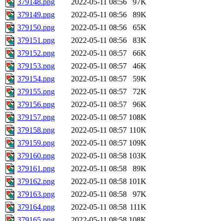
379148.png
2022-05-11 08:56
97K
379149.png
2022-05-11 08:56
89K
379150.png
2022-05-11 08:56
65K
379151.png
2022-05-11 08:56
83K
379152.png
2022-05-11 08:57
66K
379153.png
2022-05-11 08:57
46K
379154.png
2022-05-11 08:57
59K
379155.png
2022-05-11 08:57
72K
379156.png
2022-05-11 08:57
96K
379157.png
2022-05-11 08:57
108K
379158.png
2022-05-11 08:57
110K
379159.png
2022-05-11 08:57
109K
379160.png
2022-05-11 08:58
103K
379161.png
2022-05-11 08:58
89K
379162.png
2022-05-11 08:58
101K
379163.png
2022-05-11 08:58
97K
379164.png
2022-05-11 08:58
111K
379165.png
2022-05-11 08:58
108K