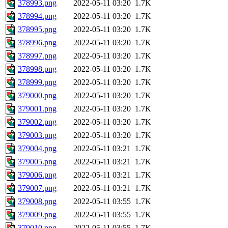
378993.png
2022-05-11 03:20
1.7K
378994.png
2022-05-11 03:20
1.7K
378995.png
2022-05-11 03:20
1.7K
378996.png
2022-05-11 03:20
1.7K
378997.png
2022-05-11 03:20
1.7K
378998.png
2022-05-11 03:20
1.7K
378999.png
2022-05-11 03:20
1.7K
379000.png
2022-05-11 03:20
1.7K
379001.png
2022-05-11 03:20
1.7K
379002.png
2022-05-11 03:20
1.7K
379003.png
2022-05-11 03:20
1.7K
379004.png
2022-05-11 03:21
1.7K
379005.png
2022-05-11 03:21
1.7K
379006.png
2022-05-11 03:21
1.7K
379007.png
2022-05-11 03:21
1.7K
379008.png
2022-05-11 03:55
1.7K
379009.png
2022-05-11 03:55
1.7K
379010.png
2022-05-11 03:55
1.7K