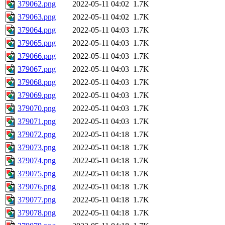
379062.png
2022-05-11 04:02
1.7K
379063.png
2022-05-11 04:02
1.7K
379064.png
2022-05-11 04:03
1.7K
379065.png
2022-05-11 04:03
1.7K
379066.png
2022-05-11 04:03
1.7K
379067.png
2022-05-11 04:03
1.7K
379068.png
2022-05-11 04:03
1.7K
379069.png
2022-05-11 04:03
1.7K
379070.png
2022-05-11 04:03
1.7K
379071.png
2022-05-11 04:03
1.7K
379072.png
2022-05-11 04:18
1.7K
379073.png
2022-05-11 04:18
1.7K
379074.png
2022-05-11 04:18
1.7K
379075.png
2022-05-11 04:18
1.7K
379076.png
2022-05-11 04:18
1.7K
379077.png
2022-05-11 04:18
1.7K
379078.png
2022-05-11 04:18
1.7K