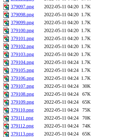
379097.png
2022-05-11 04:20
1.7K
379098.png
2022-05-11 04:20
1.7K
379099.png
2022-05-11 04:20
1.7K
379100.png
2022-05-11 04:20
1.7K
379101.png
2022-05-11 04:20
1.7K
379102.png
2022-05-11 04:20
1.7K
379103.png
2022-05-11 04:20
1.7K
379104.png
2022-05-11 04:24
1.7K
379105.png
2022-05-11 04:24
1.7K
379106.png
2022-05-11 04:24
1.7K
379107.png
2022-05-11 04:24
30K
379108.png
2022-05-11 04:24
67K
379109.png
2022-05-11 04:24
65K
379110.png
2022-05-11 04:24
75K
379111.png
2022-05-11 04:24
70K
379112.png
2022-05-11 04:24
74K
379113.png
2022-05-11 04:24
65K