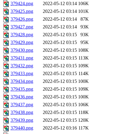
379424.png
2022-05-12 03:14
106K
379425.png
2022-05-12 03:14
101K
379426.png
2022-05-12 03:14
87K
379427.png
2022-05-12 03:14
93K
379428.png
2022-05-12 03:15
93K
379429.png
2022-05-12 03:15
95K
379430.png
2022-05-12 03:15
108K
379431.png
2022-05-12 03:15
113K
379432.png
2022-05-12 03:15
109K
379433.png
2022-05-12 03:15
114K
379434.png
2022-05-12 03:15
100K
379435.png
2022-05-12 03:15
109K
379436.png
2022-05-12 03:15
100K
379437.png
2022-05-12 03:15
106K
379438.png
2022-05-12 03:15
118K
379439.png
2022-05-12 03:15
120K
379440.png
2022-05-12 03:16
117K