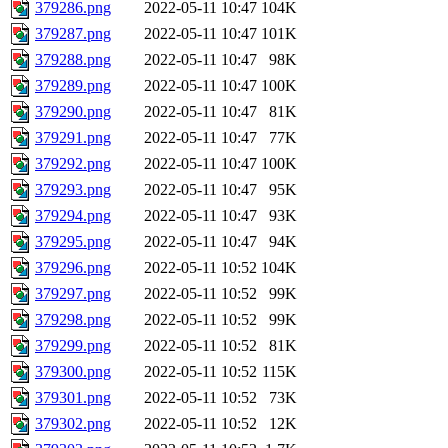
379286.png
2022-05-11 10:47
104K
379287.png
2022-05-11 10:47
101K
379288.png
2022-05-11 10:47
98K
379289.png
2022-05-11 10:47
100K
379290.png
2022-05-11 10:47
81K
379291.png
2022-05-11 10:47
77K
379292.png
2022-05-11 10:47
100K
379293.png
2022-05-11 10:47
95K
379294.png
2022-05-11 10:47
93K
379295.png
2022-05-11 10:47
94K
379296.png
2022-05-11 10:52
104K
379297.png
2022-05-11 10:52
99K
379298.png
2022-05-11 10:52
99K
379299.png
2022-05-11 10:52
81K
379300.png
2022-05-11 10:52
115K
379301.png
2022-05-11 10:52
73K
379302.png
2022-05-11 10:52
12K