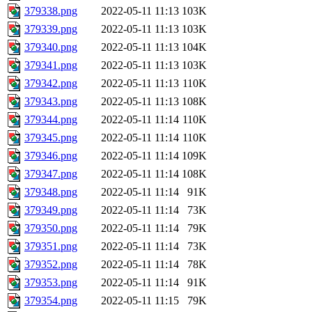
379338.png
2022-05-11 11:13
103K
379339.png
2022-05-11 11:13
103K
379340.png
2022-05-11 11:13
104K
379341.png
2022-05-11 11:13
103K
379342.png
2022-05-11 11:13
110K
379343.png
2022-05-11 11:13
108K
379344.png
2022-05-11 11:14
110K
379345.png
2022-05-11 11:14
110K
379346.png
2022-05-11 11:14
109K
379347.png
2022-05-11 11:14
108K
379348.png
2022-05-11 11:14
91K
379349.png
2022-05-11 11:14
73K
379350.png
2022-05-11 11:14
79K
379351.png
2022-05-11 11:14
73K
379352.png
2022-05-11 11:14
78K
379353.png
2022-05-11 11:14
91K
379354.png
2022-05-11 11:15
79K