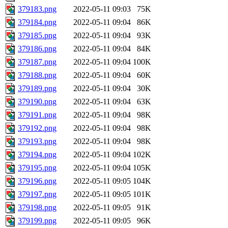
379183.png
2022-05-11 09:03
75K
379184.png
2022-05-11 09:04
86K
379185.png
2022-05-11 09:04
93K
379186.png
2022-05-11 09:04
84K
379187.png
2022-05-11 09:04
100K
379188.png
2022-05-11 09:04
60K
379189.png
2022-05-11 09:04
30K
379190.png
2022-05-11 09:04
63K
379191.png
2022-05-11 09:04
98K
379192.png
2022-05-11 09:04
98K
379193.png
2022-05-11 09:04
98K
379194.png
2022-05-11 09:04
102K
379195.png
2022-05-11 09:04
105K
379196.png
2022-05-11 09:05
104K
379197.png
2022-05-11 09:05
101K
379198.png
2022-05-11 09:05
91K
379199.png
2022-05-11 09:05
96K