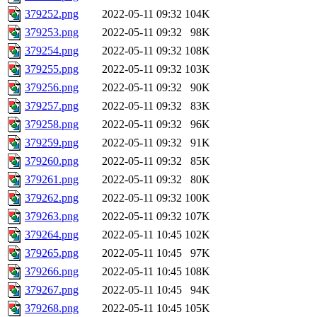
379252.png
2022-05-11 09:32
104K
379253.png
2022-05-11 09:32
98K
379254.png
2022-05-11 09:32
108K
379255.png
2022-05-11 09:32
103K
379256.png
2022-05-11 09:32
90K
379257.png
2022-05-11 09:32
83K
379258.png
2022-05-11 09:32
96K
379259.png
2022-05-11 09:32
91K
379260.png
2022-05-11 09:32
85K
379261.png
2022-05-11 09:32
80K
379262.png
2022-05-11 09:32
100K
379263.png
2022-05-11 09:32
107K
379264.png
2022-05-11 10:45
102K
379265.png
2022-05-11 10:45
97K
379266.png
2022-05-11 10:45
108K
379267.png
2022-05-11 10:45
94K
379268.png
2022-05-11 10:45
105K