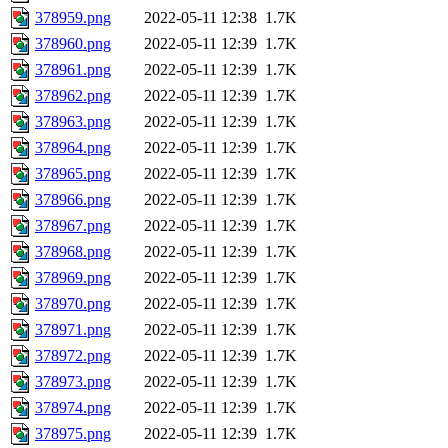
378959.png
2022-05-11 12:38
1.7K
378960.png
2022-05-11 12:39
1.7K
378961.png
2022-05-11 12:39
1.7K
378962.png
2022-05-11 12:39
1.7K
378963.png
2022-05-11 12:39
1.7K
378964.png
2022-05-11 12:39
1.7K
378965.png
2022-05-11 12:39
1.7K
378966.png
2022-05-11 12:39
1.7K
378967.png
2022-05-11 12:39
1.7K
378968.png
2022-05-11 12:39
1.7K
378969.png
2022-05-11 12:39
1.7K
378970.png
2022-05-11 12:39
1.7K
378971.png
2022-05-11 12:39
1.7K
378972.png
2022-05-11 12:39
1.7K
378973.png
2022-05-11 12:39
1.7K
378974.png
2022-05-11 12:39
1.7K
378975.png
2022-05-11 12:39
1.7K