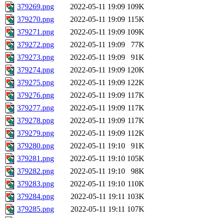
379269.png
2022-05-11 19:09
109K
379270.png
2022-05-11 19:09
115K
379271.png
2022-05-11 19:09
109K
379272.png
2022-05-11 19:09
77K
379273.png
2022-05-11 19:09
91K
379274.png
2022-05-11 19:09
120K
379275.png
2022-05-11 19:09
122K
379276.png
2022-05-11 19:09
117K
379277.png
2022-05-11 19:09
117K
379278.png
2022-05-11 19:09
117K
379279.png
2022-05-11 19:09
112K
379280.png
2022-05-11 19:10
91K
379281.png
2022-05-11 19:10
105K
379282.png
2022-05-11 19:10
98K
379283.png
2022-05-11 19:10
110K
379284.png
2022-05-11 19:11
103K
379285.png
2022-05-11 19:11
107K