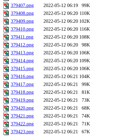
379407.png
2022-05-12 06:19
99K
379408.png
2022-05-12 06:20
110K
379409.png
2022-05-12 06:20
102K
379410.png
2022-05-12 06:20
116K
379411.png
2022-05-12 06:20
108K
379412.png
2022-05-12 06:20
98K
379413.png
2022-05-12 06:20
106K
379414.png
2022-05-12 06:20
109K
379415.png
2022-05-12 06:20
106K
379416.png
2022-05-12 06:21
104K
379417.png
2022-05-12 06:21
99K
379418.png
2022-05-12 06:21
81K
379419.png
2022-05-12 06:21
73K
379420.png
2022-05-12 06:21
68K
379421.png
2022-05-12 06:21
74K
379422.png
2022-05-12 06:21
71K
379423.png
2022-05-12 06:21
67K