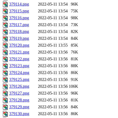
379114.png
2022-05-11 13:54
96K
379115.png
2022-05-11 13:54
75K
379116.png
2022-05-11 13:54
98K
379117.png
2022-05-11 13:54
73K
379118.png
2022-05-11 13:54
82K
379119.png
2022-05-11 13:54
84K
379120.png
2022-05-11 13:55
85K
379121.png
2022-05-11 13:56
76K
379122.png
2022-05-11 13:56
81K
379123.png
2022-05-11 13:56
88K
379124.png
2022-05-11 13:56
86K
379125.png
2022-05-11 13:56
91K
379126.png
2022-05-11 13:56
106K
379127.png
2022-05-11 13:56
96K
379128.png
2022-05-11 13:56
81K
379129.png
2022-05-11 13:56
84K
379130.png
2022-05-11 13:56
86K