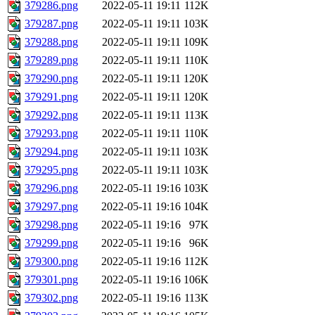
379286.png
2022-05-11 19:11
112K
379287.png
2022-05-11 19:11
103K
379288.png
2022-05-11 19:11
109K
379289.png
2022-05-11 19:11
110K
379290.png
2022-05-11 19:11
120K
379291.png
2022-05-11 19:11
120K
379292.png
2022-05-11 19:11
113K
379293.png
2022-05-11 19:11
110K
379294.png
2022-05-11 19:11
103K
379295.png
2022-05-11 19:11
103K
379296.png
2022-05-11 19:16
103K
379297.png
2022-05-11 19:16
104K
379298.png
2022-05-11 19:16
97K
379299.png
2022-05-11 19:16
96K
379300.png
2022-05-11 19:16
112K
379301.png
2022-05-11 19:16
106K
379302.png
2022-05-11 19:16
113K