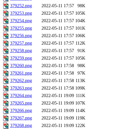
379252.png
2022-05-11 17:57
98K
379253.png
2022-05-11 17:57
105K
379254.png
2022-05-11 17:57
104K
379255.png
2022-05-11 17:57
101K
379256.png
2022-05-11 17:57
106K
379257.png
2022-05-11 17:57
112K
379258.png
2022-05-11 17:57
91K
379259.png
2022-05-11 17:57
105K
379260.png
2022-05-11 17:58
98K
379261.png
2022-05-11 17:58
97K
379262.png
2022-05-11 17:58
113K
379263.png
2022-05-11 17:58
109K
379264.png
2022-05-11 19:09
111K
379265.png
2022-05-11 19:09
107K
379266.png
2022-05-11 19:09
114K
379267.png
2022-05-11 19:09
119K
379268.png
2022-05-11 19:09
122K