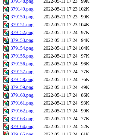
379148.png
2022-05-11 17:23
99K
379149.png
2022-05-11 17:23
102K
379150.png
2022-05-11 17:23
99K
379151.png
2022-05-11 17:23
104K
379152.png
2022-05-11 17:24
97K
379153.png
2022-05-11 17:24
94K
379154.png
2022-05-11 17:24
104K
379155.png
2022-05-11 17:24
97K
379156.png
2022-05-11 17:24
96K
379157.png
2022-05-11 17:24
77K
379158.png
2022-05-11 17:24
76K
379159.png
2022-05-11 17:24
49K
379160.png
2022-05-11 17:24
86K
379161.png
2022-05-11 17:24
93K
379162.png
2022-05-11 17:24
99K
379163.png
2022-05-11 17:24
77K
379164.png
2022-05-11 17:24
52K
379165.png
2022-05-11 17:24
61K