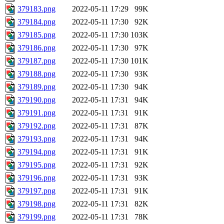
379183.png
2022-05-11 17:29
99K
379184.png
2022-05-11 17:30
92K
379185.png
2022-05-11 17:30
103K
379186.png
2022-05-11 17:30
97K
379187.png
2022-05-11 17:30
101K
379188.png
2022-05-11 17:30
93K
379189.png
2022-05-11 17:30
94K
379190.png
2022-05-11 17:31
94K
379191.png
2022-05-11 17:31
91K
379192.png
2022-05-11 17:31
87K
379193.png
2022-05-11 17:31
94K
379194.png
2022-05-11 17:31
91K
379195.png
2022-05-11 17:31
92K
379196.png
2022-05-11 17:31
93K
379197.png
2022-05-11 17:31
91K
379198.png
2022-05-11 17:31
82K
379199.png
2022-05-11 17:31
78K