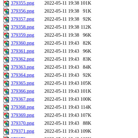
379355.png
2022-05-11 19:38
101K
379356.png
2022-05-11 19:38
91K
379357.png
2022-05-11 19:38
92K
379358.png
2022-05-11 19:38
112K
379359.png
2022-05-11 19:38
96K
379360.png
2022-05-11 19:43
82K
379361.png
2022-05-11 19:43
96K
379362.png
2022-05-11 19:43
83K
379363.png
2022-05-11 19:43
84K
379364.png
2022-05-11 19:43
92K
379365.png
2022-05-11 19:43
105K
379366.png
2022-05-11 19:43
101K
379367.png
2022-05-11 19:43
100K
379368.png
2022-05-11 19:43
114K
379369.png
2022-05-11 19:43
107K
379370.png
2022-05-11 19:43
88K
379371.png
2022-05-11 19:43
109K