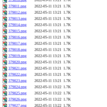
379011.png
2022-05-11 13:21
1.7K
379012.png
2022-05-11 13:21
1.7K
379013.png
2022-05-11 13:21
1.7K
379014.png
2022-05-11 13:21
1.7K
379015.png
2022-05-11 13:21
1.7K
379016.png
2022-05-11 13:21
1.7K
379017.png
2022-05-11 13:21
1.7K
379018.png
2022-05-11 13:21
1.7K
379019.png
2022-05-11 13:21
1.7K
379020.png
2022-05-11 13:21
1.7K
379021.png
2022-05-11 13:21
1.7K
379022.png
2022-05-11 13:21
1.7K
379023.png
2022-05-11 13:21
1.7K
379024.png
2022-05-11 13:22
1.7K
379025.png
2022-05-11 13:22
1.7K
379026.png
2022-05-11 13:22
1.7K
379027.png
2022-05-11 13:22
1.7K