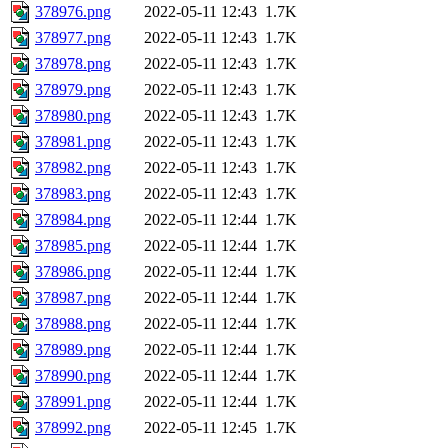
378976.png
2022-05-11 12:43
1.7K
378977.png
2022-05-11 12:43
1.7K
378978.png
2022-05-11 12:43
1.7K
378979.png
2022-05-11 12:43
1.7K
378980.png
2022-05-11 12:43
1.7K
378981.png
2022-05-11 12:43
1.7K
378982.png
2022-05-11 12:43
1.7K
378983.png
2022-05-11 12:43
1.7K
378984.png
2022-05-11 12:44
1.7K
378985.png
2022-05-11 12:44
1.7K
378986.png
2022-05-11 12:44
1.7K
378987.png
2022-05-11 12:44
1.7K
378988.png
2022-05-11 12:44
1.7K
378989.png
2022-05-11 12:44
1.7K
378990.png
2022-05-11 12:44
1.7K
378991.png
2022-05-11 12:44
1.7K
378992.png
2022-05-11 12:45
1.7K