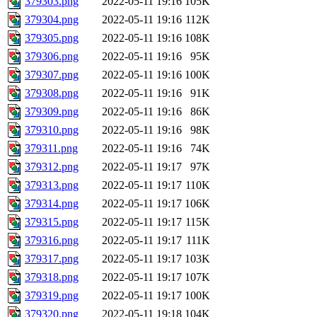
379303.png
2022-05-11 19:16
105K
379304.png
2022-05-11 19:16
112K
379305.png
2022-05-11 19:16
108K
379306.png
2022-05-11 19:16
95K
379307.png
2022-05-11 19:16
100K
379308.png
2022-05-11 19:16
91K
379309.png
2022-05-11 19:16
86K
379310.png
2022-05-11 19:16
98K
379311.png
2022-05-11 19:16
74K
379312.png
2022-05-11 19:17
97K
379313.png
2022-05-11 19:17
110K
379314.png
2022-05-11 19:17
106K
379315.png
2022-05-11 19:17
115K
379316.png
2022-05-11 19:17
111K
379317.png
2022-05-11 19:17
103K
379318.png
2022-05-11 19:17
107K
379319.png
2022-05-11 19:17
100K
379320.png
2022-05-11 19:18
104K