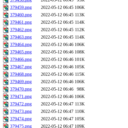
379459.png
2022-05-12 06:45
106K
379460.png
2022-05-12 06:45
113K
379461.png
2022-05-12 06:45
114K
379462.png
2022-05-12 06:45
112K
379463.png
2022-05-12 06:45
114K
379464.png
2022-05-12 06:46
106K
379465.png
2022-05-12 06:46
108K
379466.png
2022-05-12 06:46
101K
379467.png
2022-05-12 06:46
105K
379468.png
2022-05-12 06:46
115K
379469.png
2022-05-12 06:46
106K
379470.png
2022-05-12 06:46
98K
379471.png
2022-05-12 06:46
106K
379472.png
2022-05-12 06:47
113K
379473.png
2022-05-12 06:47
110K
379474.png
2022-05-12 06:47
105K
379475.png
2022-05-12 06:47
109K