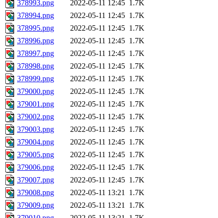
378993.png
2022-05-11 12:45
1.7K
378994.png
2022-05-11 12:45
1.7K
378995.png
2022-05-11 12:45
1.7K
378996.png
2022-05-11 12:45
1.7K
378997.png
2022-05-11 12:45
1.7K
378998.png
2022-05-11 12:45
1.7K
378999.png
2022-05-11 12:45
1.7K
379000.png
2022-05-11 12:45
1.7K
379001.png
2022-05-11 12:45
1.7K
379002.png
2022-05-11 12:45
1.7K
379003.png
2022-05-11 12:45
1.7K
379004.png
2022-05-11 12:45
1.7K
379005.png
2022-05-11 12:45
1.7K
379006.png
2022-05-11 12:45
1.7K
379007.png
2022-05-11 12:45
1.7K
379008.png
2022-05-11 13:21
1.7K
379009.png
2022-05-11 13:21
1.7K
379010.png
2022-05-11 13:21
1.7K