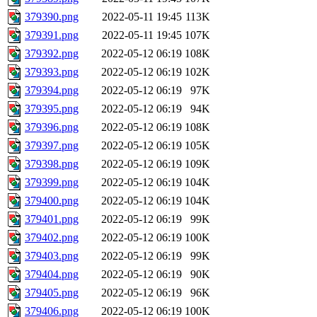
379390.png
2022-05-11 19:45
113K
379391.png
2022-05-11 19:45
107K
379392.png
2022-05-12 06:19
108K
379393.png
2022-05-12 06:19
102K
379394.png
2022-05-12 06:19
97K
379395.png
2022-05-12 06:19
94K
379396.png
2022-05-12 06:19
108K
379397.png
2022-05-12 06:19
105K
379398.png
2022-05-12 06:19
109K
379399.png
2022-05-12 06:19
104K
379400.png
2022-05-12 06:19
104K
379401.png
2022-05-12 06:19
99K
379402.png
2022-05-12 06:19
100K
379403.png
2022-05-12 06:19
99K
379404.png
2022-05-12 06:19
90K
379405.png
2022-05-12 06:19
96K
379406.png
2022-05-12 06:19
100K