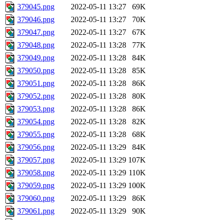
379045.png
2022-05-11 13:27
69K
379046.png
2022-05-11 13:27
70K
379047.png
2022-05-11 13:27
67K
379048.png
2022-05-11 13:28
77K
379049.png
2022-05-11 13:28
84K
379050.png
2022-05-11 13:28
85K
379051.png
2022-05-11 13:28
86K
379052.png
2022-05-11 13:28
80K
379053.png
2022-05-11 13:28
86K
379054.png
2022-05-11 13:28
82K
379055.png
2022-05-11 13:28
68K
379056.png
2022-05-11 13:29
84K
379057.png
2022-05-11 13:29
107K
379058.png
2022-05-11 13:29
110K
379059.png
2022-05-11 13:29
100K
379060.png
2022-05-11 13:29
86K
379061.png
2022-05-11 13:29
90K