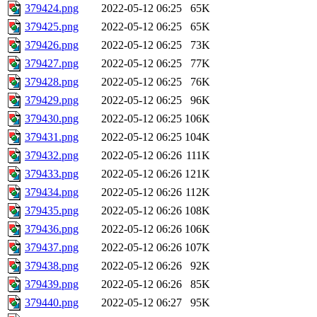
379424.png
2022-05-12 06:25
65K
379425.png
2022-05-12 06:25
65K
379426.png
2022-05-12 06:25
73K
379427.png
2022-05-12 06:25
77K
379428.png
2022-05-12 06:25
76K
379429.png
2022-05-12 06:25
96K
379430.png
2022-05-12 06:25
106K
379431.png
2022-05-12 06:25
104K
379432.png
2022-05-12 06:26
111K
379433.png
2022-05-12 06:26
121K
379434.png
2022-05-12 06:26
112K
379435.png
2022-05-12 06:26
108K
379436.png
2022-05-12 06:26
106K
379437.png
2022-05-12 06:26
107K
379438.png
2022-05-12 06:26
92K
379439.png
2022-05-12 06:26
85K
379440.png
2022-05-12 06:27
95K