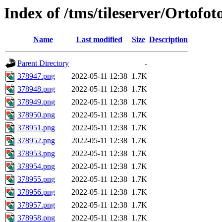
Index of /tms/tileserver/Ortofo
Name
Last modified
Size
Description
Parent Directory
-
378947.png
2022-05-11 12:38
1.7K
378948.png
2022-05-11 12:38
1.7K
378949.png
2022-05-11 12:38
1.7K
378950.png
2022-05-11 12:38
1.7K
378951.png
2022-05-11 12:38
1.7K
378952.png
2022-05-11 12:38
1.7K
378953.png
2022-05-11 12:38
1.7K
378954.png
2022-05-11 12:38
1.7K
378955.png
2022-05-11 12:38
1.7K
378956.png
2022-05-11 12:38
1.7K
378957.png
2022-05-11 12:38
1.7K
378958.png
2022-05-11 12:38
1.7K