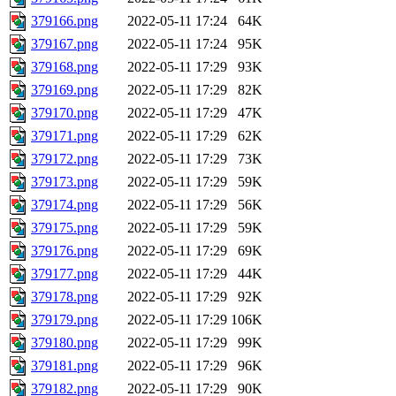
379166.png
2022-05-11 17:24
64K
379167.png
2022-05-11 17:24
95K
379168.png
2022-05-11 17:29
93K
379169.png
2022-05-11 17:29
82K
379170.png
2022-05-11 17:29
47K
379171.png
2022-05-11 17:29
62K
379172.png
2022-05-11 17:29
73K
379173.png
2022-05-11 17:29
59K
379174.png
2022-05-11 17:29
56K
379175.png
2022-05-11 17:29
59K
379176.png
2022-05-11 17:29
69K
379177.png
2022-05-11 17:29
44K
379178.png
2022-05-11 17:29
92K
379179.png
2022-05-11 17:29
106K
379180.png
2022-05-11 17:29
99K
379181.png
2022-05-11 17:29
96K
379182.png
2022-05-11 17:29
90K