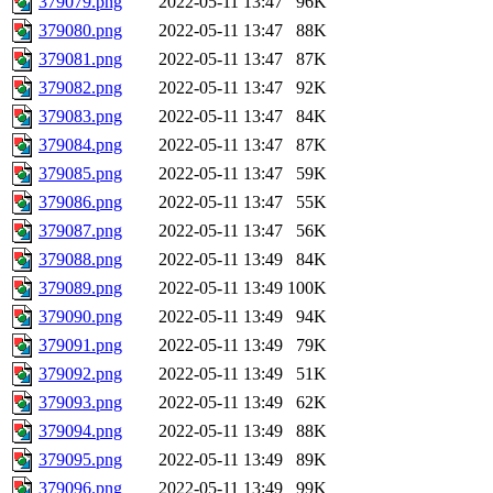
379079.png
2022-05-11 13:47
96K
379080.png
2022-05-11 13:47
88K
379081.png
2022-05-11 13:47
87K
379082.png
2022-05-11 13:47
92K
379083.png
2022-05-11 13:47
84K
379084.png
2022-05-11 13:47
87K
379085.png
2022-05-11 13:47
59K
379086.png
2022-05-11 13:47
55K
379087.png
2022-05-11 13:47
56K
379088.png
2022-05-11 13:49
84K
379089.png
2022-05-11 13:49
100K
379090.png
2022-05-11 13:49
94K
379091.png
2022-05-11 13:49
79K
379092.png
2022-05-11 13:49
51K
379093.png
2022-05-11 13:49
62K
379094.png
2022-05-11 13:49
88K
379095.png
2022-05-11 13:49
89K
379096.png
2022-05-11 13:49
99K