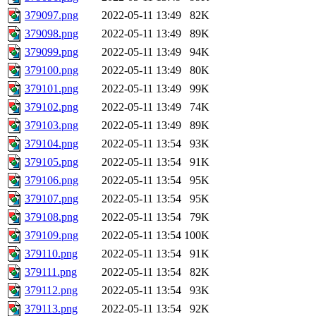
379097.png
2022-05-11 13:49
82K
379098.png
2022-05-11 13:49
89K
379099.png
2022-05-11 13:49
94K
379100.png
2022-05-11 13:49
80K
379101.png
2022-05-11 13:49
99K
379102.png
2022-05-11 13:49
74K
379103.png
2022-05-11 13:49
89K
379104.png
2022-05-11 13:54
93K
379105.png
2022-05-11 13:54
91K
379106.png
2022-05-11 13:54
95K
379107.png
2022-05-11 13:54
95K
379108.png
2022-05-11 13:54
79K
379109.png
2022-05-11 13:54
100K
379110.png
2022-05-11 13:54
91K
379111.png
2022-05-11 13:54
82K
379112.png
2022-05-11 13:54
93K
379113.png
2022-05-11 13:54
92K