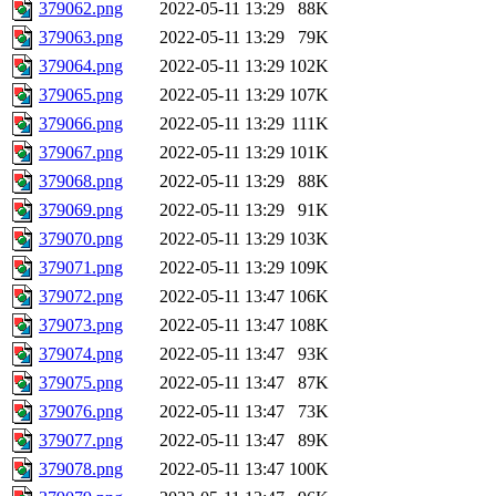
379062.png
2022-05-11 13:29
88K
379063.png
2022-05-11 13:29
79K
379064.png
2022-05-11 13:29
102K
379065.png
2022-05-11 13:29
107K
379066.png
2022-05-11 13:29
111K
379067.png
2022-05-11 13:29
101K
379068.png
2022-05-11 13:29
88K
379069.png
2022-05-11 13:29
91K
379070.png
2022-05-11 13:29
103K
379071.png
2022-05-11 13:29
109K
379072.png
2022-05-11 13:47
106K
379073.png
2022-05-11 13:47
108K
379074.png
2022-05-11 13:47
93K
379075.png
2022-05-11 13:47
87K
379076.png
2022-05-11 13:47
73K
379077.png
2022-05-11 13:47
89K
379078.png
2022-05-11 13:47
100K