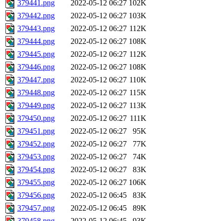
379441.png
2022-05-12 06:27
102K
379442.png
2022-05-12 06:27
103K
379443.png
2022-05-12 06:27
112K
379444.png
2022-05-12 06:27
108K
379445.png
2022-05-12 06:27
112K
379446.png
2022-05-12 06:27
108K
379447.png
2022-05-12 06:27
110K
379448.png
2022-05-12 06:27
115K
379449.png
2022-05-12 06:27
113K
379450.png
2022-05-12 06:27
111K
379451.png
2022-05-12 06:27
95K
379452.png
2022-05-12 06:27
77K
379453.png
2022-05-12 06:27
74K
379454.png
2022-05-12 06:27
83K
379455.png
2022-05-12 06:27
106K
379456.png
2022-05-12 06:45
83K
379457.png
2022-05-12 06:45
89K
379458.png
2022-05-12 06:45
93K