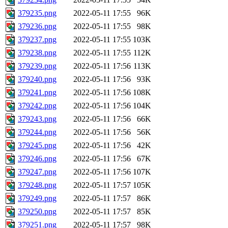
379235.png
2022-05-11 17:55
96K
379236.png
2022-05-11 17:55
98K
379237.png
2022-05-11 17:55
103K
379238.png
2022-05-11 17:55
112K
379239.png
2022-05-11 17:56
113K
379240.png
2022-05-11 17:56
93K
379241.png
2022-05-11 17:56
108K
379242.png
2022-05-11 17:56
104K
379243.png
2022-05-11 17:56
66K
379244.png
2022-05-11 17:56
56K
379245.png
2022-05-11 17:56
42K
379246.png
2022-05-11 17:56
67K
379247.png
2022-05-11 17:56
107K
379248.png
2022-05-11 17:57
105K
379249.png
2022-05-11 17:57
86K
379250.png
2022-05-11 17:57
85K
379251.png
2022-05-11 17:57
98K