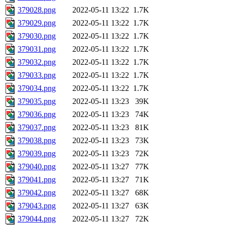
379028.png
2022-05-11 13:22
1.7K
379029.png
2022-05-11 13:22
1.7K
379030.png
2022-05-11 13:22
1.7K
379031.png
2022-05-11 13:22
1.7K
379032.png
2022-05-11 13:22
1.7K
379033.png
2022-05-11 13:22
1.7K
379034.png
2022-05-11 13:22
1.7K
379035.png
2022-05-11 13:23
39K
379036.png
2022-05-11 13:23
74K
379037.png
2022-05-11 13:23
81K
379038.png
2022-05-11 13:23
73K
379039.png
2022-05-11 13:23
72K
379040.png
2022-05-11 13:27
77K
379041.png
2022-05-11 13:27
71K
379042.png
2022-05-11 13:27
68K
379043.png
2022-05-11 13:27
63K
379044.png
2022-05-11 13:27
72K