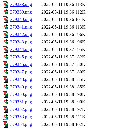
379338.png
2022-05-11 19:36
113K
379339.png
2022-05-11 19:36
112K
379340.png
2022-05-11 19:36
101K
379341.png
2022-05-11 19:36
113K
379342.png
2022-05-11 19:36
96K
379343.png
2022-05-11 19:36
96K
379344.png
2022-05-11 19:37
95K
379345.png
2022-05-11 19:37
82K
379346.png
2022-05-11 19:37
80K
379347.png
2022-05-11 19:37
80K
379348.png
2022-05-11 19:38
85K
379349.png
2022-05-11 19:38
85K
379350.png
2022-05-11 19:38
90K
379351.png
2022-05-11 19:38
90K
379352.png
2022-05-11 19:38
97K
379353.png
2022-05-11 19:38
111K
379354.png
2022-05-11 19:38
102K