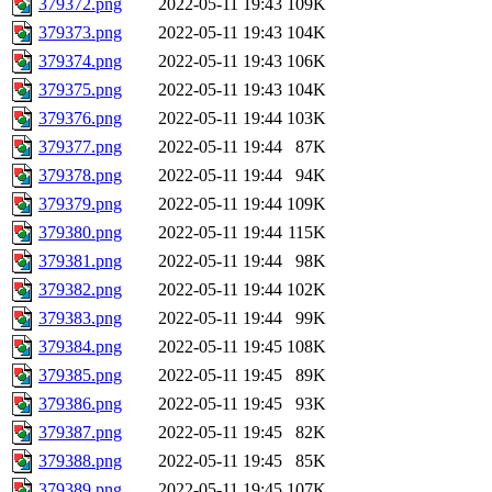
379372.png
2022-05-11 19:43
109K
379373.png
2022-05-11 19:43
104K
379374.png
2022-05-11 19:43
106K
379375.png
2022-05-11 19:43
104K
379376.png
2022-05-11 19:44
103K
379377.png
2022-05-11 19:44
87K
379378.png
2022-05-11 19:44
94K
379379.png
2022-05-11 19:44
109K
379380.png
2022-05-11 19:44
115K
379381.png
2022-05-11 19:44
98K
379382.png
2022-05-11 19:44
102K
379383.png
2022-05-11 19:44
99K
379384.png
2022-05-11 19:45
108K
379385.png
2022-05-11 19:45
89K
379386.png
2022-05-11 19:45
93K
379387.png
2022-05-11 19:45
82K
379388.png
2022-05-11 19:45
85K
379389.png
2022-05-11 19:45
107K