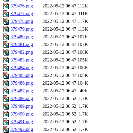
379476.png
2022-05-12 06:47
112K
379477.png
2022-05-12 06:47
111K
379478.png
2022-05-12 06:47
117K
379479.png
2022-05-12 06:47
113K
379480.png
2022-05-12 06:47
107K
379481.png
2022-05-12 06:47
107K
379482.png
2022-05-12 06:47
108K
379483.png
2022-05-12 06:47
105K
379484.png
2022-05-12 06:47
106K
379485.png
2022-05-12 06:47
105K
379486.png
2022-05-12 06:47
104K
379487.png
2022-05-12 06:47
40K
379488.png
2022-05-12 06:52
1.7K
379489.png
2022-05-12 06:52
1.7K
379490.png
2022-05-12 06:52
1.7K
379491.png
2022-05-12 06:52
1.7K
379492.png
2022-05-12 06:52
1.7K