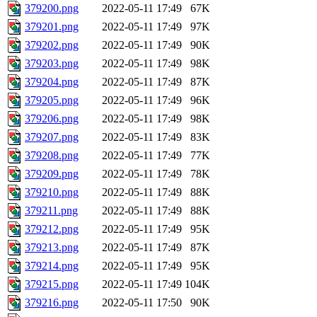
379200.png
2022-05-11 17:49
67K
379201.png
2022-05-11 17:49
97K
379202.png
2022-05-11 17:49
90K
379203.png
2022-05-11 17:49
98K
379204.png
2022-05-11 17:49
87K
379205.png
2022-05-11 17:49
96K
379206.png
2022-05-11 17:49
98K
379207.png
2022-05-11 17:49
83K
379208.png
2022-05-11 17:49
77K
379209.png
2022-05-11 17:49
78K
379210.png
2022-05-11 17:49
88K
379211.png
2022-05-11 17:49
88K
379212.png
2022-05-11 17:49
95K
379213.png
2022-05-11 17:49
87K
379214.png
2022-05-11 17:49
95K
379215.png
2022-05-11 17:49
104K
379216.png
2022-05-11 17:50
90K