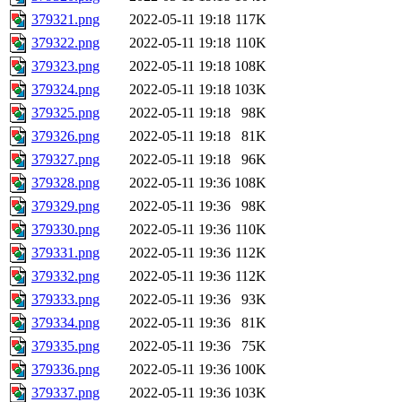
379321.png
2022-05-11 19:18
117K
379322.png
2022-05-11 19:18
110K
379323.png
2022-05-11 19:18
108K
379324.png
2022-05-11 19:18
103K
379325.png
2022-05-11 19:18
98K
379326.png
2022-05-11 19:18
81K
379327.png
2022-05-11 19:18
96K
379328.png
2022-05-11 19:36
108K
379329.png
2022-05-11 19:36
98K
379330.png
2022-05-11 19:36
110K
379331.png
2022-05-11 19:36
112K
379332.png
2022-05-11 19:36
112K
379333.png
2022-05-11 19:36
93K
379334.png
2022-05-11 19:36
81K
379335.png
2022-05-11 19:36
75K
379336.png
2022-05-11 19:36
100K
379337.png
2022-05-11 19:36
103K