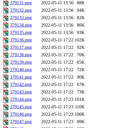
379131.png
2022-05-11 13:56
88K
379132.png
2022-05-11 13:56
94K
379133.png
2022-05-11 13:56
82K
379134.png
2022-05-11 13:56
86K
379135.png
2022-05-11 13:56
93K
379136.png
2022-05-11 17:22
102K
379137.png
2022-05-11 17:22
92K
379138.png
2022-05-11 17:22
70K
379139.png
2022-05-11 17:22
65K
379140.png
2022-05-11 17:22
72K
379141.png
2022-05-11 17:22
90K
379142.png
2022-05-11 17:22
67K
379143.png
2022-05-11 17:22
73K
379144.png
2022-05-11 17:23
101K
379145.png
2022-05-11 17:23
110K
379146.png
2022-05-11 17:23
106K
379147.png
2022-05-11 17:23
99K