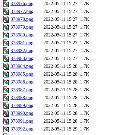
378976.png
2022-05-11 15:27
1.7K
378977.png
2022-05-11 15:27
1.7K
378978.png
2022-05-11 15:27
1.7K
378979.png
2022-05-11 15:27
1.7K
378980.png
2022-05-11 15:27
1.7K
378981.png
2022-05-11 15:27
1.7K
378982.png
2022-05-11 15:27
1.7K
378983.png
2022-05-11 15:27
1.7K
378984.png
2022-05-11 15:28
1.7K
378985.png
2022-05-11 15:28
1.7K
378986.png
2022-05-11 15:28
1.7K
378987.png
2022-05-11 15:28
1.7K
378988.png
2022-05-11 15:28
1.7K
378989.png
2022-05-11 15:28
1.7K
378990.png
2022-05-11 15:28
1.7K
378991.png
2022-05-11 15:28
1.7K
378992.png
2022-05-11 15:29
1.7K