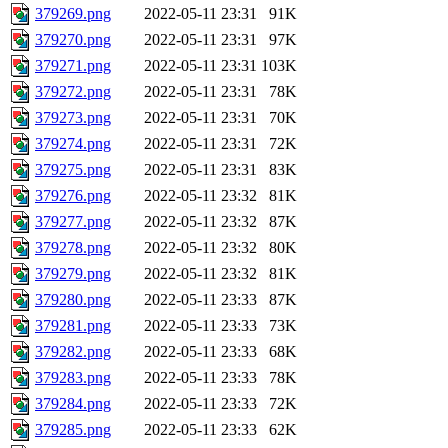
379269.png
2022-05-11 23:31
91K
379270.png
2022-05-11 23:31
97K
379271.png
2022-05-11 23:31
103K
379272.png
2022-05-11 23:31
78K
379273.png
2022-05-11 23:31
70K
379274.png
2022-05-11 23:31
72K
379275.png
2022-05-11 23:31
83K
379276.png
2022-05-11 23:32
81K
379277.png
2022-05-11 23:32
87K
379278.png
2022-05-11 23:32
80K
379279.png
2022-05-11 23:32
81K
379280.png
2022-05-11 23:33
87K
379281.png
2022-05-11 23:33
73K
379282.png
2022-05-11 23:33
68K
379283.png
2022-05-11 23:33
78K
379284.png
2022-05-11 23:33
72K
379285.png
2022-05-11 23:33
62K