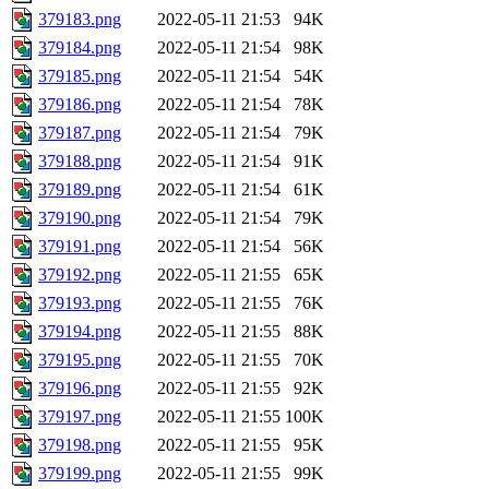
379183.png
2022-05-11 21:53
94K
379184.png
2022-05-11 21:54
98K
379185.png
2022-05-11 21:54
54K
379186.png
2022-05-11 21:54
78K
379187.png
2022-05-11 21:54
79K
379188.png
2022-05-11 21:54
91K
379189.png
2022-05-11 21:54
61K
379190.png
2022-05-11 21:54
79K
379191.png
2022-05-11 21:54
56K
379192.png
2022-05-11 21:55
65K
379193.png
2022-05-11 21:55
76K
379194.png
2022-05-11 21:55
88K
379195.png
2022-05-11 21:55
70K
379196.png
2022-05-11 21:55
92K
379197.png
2022-05-11 21:55
100K
379198.png
2022-05-11 21:55
95K
379199.png
2022-05-11 21:55
99K