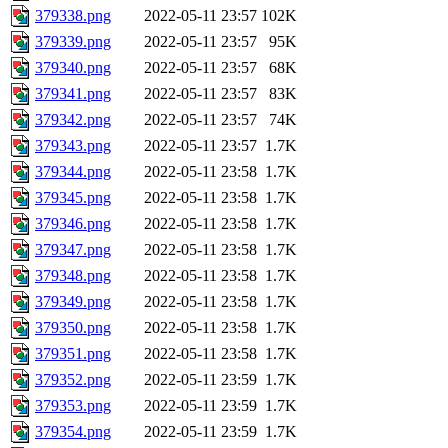
379338.png
2022-05-11 23:57
102K
379339.png
2022-05-11 23:57
95K
379340.png
2022-05-11 23:57
68K
379341.png
2022-05-11 23:57
83K
379342.png
2022-05-11 23:57
74K
379343.png
2022-05-11 23:57
1.7K
379344.png
2022-05-11 23:58
1.7K
379345.png
2022-05-11 23:58
1.7K
379346.png
2022-05-11 23:58
1.7K
379347.png
2022-05-11 23:58
1.7K
379348.png
2022-05-11 23:58
1.7K
379349.png
2022-05-11 23:58
1.7K
379350.png
2022-05-11 23:58
1.7K
379351.png
2022-05-11 23:58
1.7K
379352.png
2022-05-11 23:59
1.7K
379353.png
2022-05-11 23:59
1.7K
379354.png
2022-05-11 23:59
1.7K