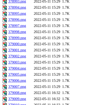
378993.png
2022-05-11 15:29
1.7K
378994.png
2022-05-11 15:29
1.7K
378995.png
2022-05-11 15:29
1.7K
378996.png
2022-05-11 15:29
1.7K
378997.png
2022-05-11 15:29
1.7K
378998.png
2022-05-11 15:29
1.7K
378999.png
2022-05-11 15:29
1.7K
379000.png
2022-05-11 15:29
1.7K
379001.png
2022-05-11 15:29
1.7K
379002.png
2022-05-11 15:29
1.7K
379003.png
2022-05-11 15:29
1.7K
379004.png
2022-05-11 15:29
1.7K
379005.png
2022-05-11 15:29
1.7K
379006.png
2022-05-11 15:29
1.7K
379007.png
2022-05-11 15:29
1.7K
379008.png
2022-05-11 16:32
1.7K
379009.png
2022-05-11 16:32
1.7K
379010.png
2022-05-11 16:32
1.7K