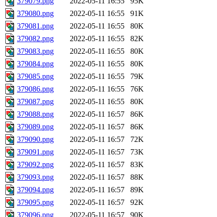
379079.png
2022-05-11 16:55
95K
379080.png
2022-05-11 16:55
91K
379081.png
2022-05-11 16:55
80K
379082.png
2022-05-11 16:55
82K
379083.png
2022-05-11 16:55
80K
379084.png
2022-05-11 16:55
80K
379085.png
2022-05-11 16:55
79K
379086.png
2022-05-11 16:55
76K
379087.png
2022-05-11 16:55
80K
379088.png
2022-05-11 16:57
86K
379089.png
2022-05-11 16:57
86K
379090.png
2022-05-11 16:57
72K
379091.png
2022-05-11 16:57
73K
379092.png
2022-05-11 16:57
83K
379093.png
2022-05-11 16:57
88K
379094.png
2022-05-11 16:57
89K
379095.png
2022-05-11 16:57
92K
379096.png
2022-05-11 16:57
90K