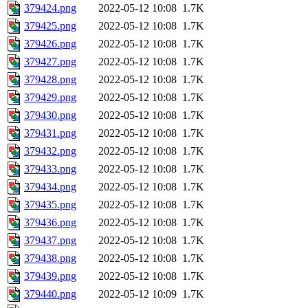
379424.png
2022-05-12 10:08
1.7K
379425.png
2022-05-12 10:08
1.7K
379426.png
2022-05-12 10:08
1.7K
379427.png
2022-05-12 10:08
1.7K
379428.png
2022-05-12 10:08
1.7K
379429.png
2022-05-12 10:08
1.7K
379430.png
2022-05-12 10:08
1.7K
379431.png
2022-05-12 10:08
1.7K
379432.png
2022-05-12 10:08
1.7K
379433.png
2022-05-12 10:08
1.7K
379434.png
2022-05-12 10:08
1.7K
379435.png
2022-05-12 10:08
1.7K
379436.png
2022-05-12 10:08
1.7K
379437.png
2022-05-12 10:08
1.7K
379438.png
2022-05-12 10:08
1.7K
379439.png
2022-05-12 10:08
1.7K
379440.png
2022-05-12 10:09
1.7K