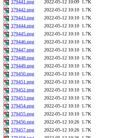
379441.png
2022-05-12 10:09
1.7K
379442.png
2022-05-12 10:10
1.7K
379443.png
2022-05-12 10:10
1.7K
379444.png
2022-05-12 10:10
1.7K
379445.png
2022-05-12 10:10
1.7K
379446.png
2022-05-12 10:10
1.7K
379447.png
2022-05-12 10:10
1.7K
379448.png
2022-05-12 10:10
1.7K
379449.png
2022-05-12 10:10
1.7K
379450.png
2022-05-12 10:10
1.7K
379451.png
2022-05-12 10:10
1.7K
379452.png
2022-05-12 10:10
1.7K
379453.png
2022-05-12 10:10
1.7K
379454.png
2022-05-12 10:10
1.7K
379455.png
2022-05-12 10:10
1.7K
379456.png
2022-05-12 10:26
1.7K
379457.png
2022-05-12 10:26
1.7K
379458.png
2022-05-12 10:26
1.7K