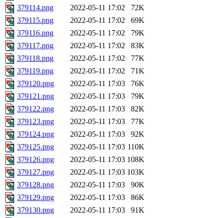
379114.png
2022-05-11 17:02
72K
379115.png
2022-05-11 17:02
69K
379116.png
2022-05-11 17:02
79K
379117.png
2022-05-11 17:02
83K
379118.png
2022-05-11 17:02
77K
379119.png
2022-05-11 17:02
71K
379120.png
2022-05-11 17:03
76K
379121.png
2022-05-11 17:03
79K
379122.png
2022-05-11 17:03
82K
379123.png
2022-05-11 17:03
77K
379124.png
2022-05-11 17:03
92K
379125.png
2022-05-11 17:03
110K
379126.png
2022-05-11 17:03
108K
379127.png
2022-05-11 17:03
103K
379128.png
2022-05-11 17:03
90K
379129.png
2022-05-11 17:03
86K
379130.png
2022-05-11 17:03
91K