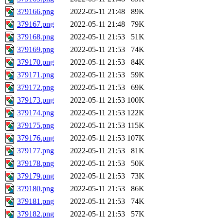
379166.png
2022-05-11 21:48
89K
379167.png
2022-05-11 21:48
79K
379168.png
2022-05-11 21:53
51K
379169.png
2022-05-11 21:53
74K
379170.png
2022-05-11 21:53
84K
379171.png
2022-05-11 21:53
59K
379172.png
2022-05-11 21:53
69K
379173.png
2022-05-11 21:53
100K
379174.png
2022-05-11 21:53
122K
379175.png
2022-05-11 21:53
115K
379176.png
2022-05-11 21:53
107K
379177.png
2022-05-11 21:53
81K
379178.png
2022-05-11 21:53
50K
379179.png
2022-05-11 21:53
73K
379180.png
2022-05-11 21:53
86K
379181.png
2022-05-11 21:53
74K
379182.png
2022-05-11 21:53
57K