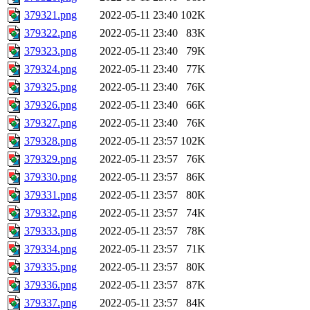
379321.png
2022-05-11 23:40
102K
379322.png
2022-05-11 23:40
83K
379323.png
2022-05-11 23:40
79K
379324.png
2022-05-11 23:40
77K
379325.png
2022-05-11 23:40
76K
379326.png
2022-05-11 23:40
66K
379327.png
2022-05-11 23:40
76K
379328.png
2022-05-11 23:57
102K
379329.png
2022-05-11 23:57
76K
379330.png
2022-05-11 23:57
86K
379331.png
2022-05-11 23:57
80K
379332.png
2022-05-11 23:57
74K
379333.png
2022-05-11 23:57
78K
379334.png
2022-05-11 23:57
71K
379335.png
2022-05-11 23:57
80K
379336.png
2022-05-11 23:57
87K
379337.png
2022-05-11 23:57
84K