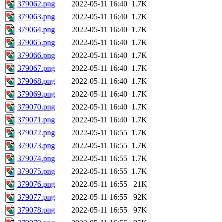
379062.png
2022-05-11 16:40
1.7K
379063.png
2022-05-11 16:40
1.7K
379064.png
2022-05-11 16:40
1.7K
379065.png
2022-05-11 16:40
1.7K
379066.png
2022-05-11 16:40
1.7K
379067.png
2022-05-11 16:40
1.7K
379068.png
2022-05-11 16:40
1.7K
379069.png
2022-05-11 16:40
1.7K
379070.png
2022-05-11 16:40
1.7K
379071.png
2022-05-11 16:40
1.7K
379072.png
2022-05-11 16:55
1.7K
379073.png
2022-05-11 16:55
1.7K
379074.png
2022-05-11 16:55
1.7K
379075.png
2022-05-11 16:55
1.7K
379076.png
2022-05-11 16:55
21K
379077.png
2022-05-11 16:55
92K
379078.png
2022-05-11 16:55
97K