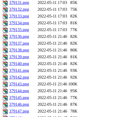
379131.png
2022-05-11 17:03
85K
379132.png
2022-05-11 17:03
75K
379133.png
2022-05-11 17:03
82K
379134.png
2022-05-11 17:03
81K
379135.png
2022-05-11 17:03
77K
379136.png
2022-05-11 21:46
82K
379137.png
2022-05-11 21:46
82K
379138.png
2022-05-11 21:46
80K
379139.png
2022-05-11 21:46
81K
379140.png
2022-05-11 21:46
82K
379141.png
2022-05-11 21:46
93K
379142.png
2022-05-11 21:46
92K
379143.png
2022-05-11 21:46
100K
379144.png
2022-05-11 21:46
95K
379145.png
2022-05-11 21:46
77K
379146.png
2022-05-11 21:46
87K
379147.png
2022-05-11 21:46
78K