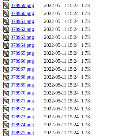
378959.png
2022-05-11 15:23
1.7K
378960.png
2022-05-11 15:24
1.7K
378961.png
2022-05-11 15:24
1.7K
378962.png
2022-05-11 15:24
1.7K
378963.png
2022-05-11 15:24
1.7K
378964.png
2022-05-11 15:24
1.7K
378965.png
2022-05-11 15:24
1.7K
378966.png
2022-05-11 15:24
1.7K
378967.png
2022-05-11 15:24
1.7K
378968.png
2022-05-11 15:24
1.7K
378969.png
2022-05-11 15:24
1.7K
378970.png
2022-05-11 15:24
1.7K
378971.png
2022-05-11 15:24
1.7K
378972.png
2022-05-11 15:24
1.7K
378973.png
2022-05-11 15:24
1.7K
378974.png
2022-05-11 15:24
1.7K
378975.png
2022-05-11 15:24
1.7K