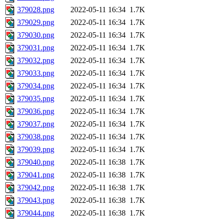
379028.png
2022-05-11 16:34
1.7K
379029.png
2022-05-11 16:34
1.7K
379030.png
2022-05-11 16:34
1.7K
379031.png
2022-05-11 16:34
1.7K
379032.png
2022-05-11 16:34
1.7K
379033.png
2022-05-11 16:34
1.7K
379034.png
2022-05-11 16:34
1.7K
379035.png
2022-05-11 16:34
1.7K
379036.png
2022-05-11 16:34
1.7K
379037.png
2022-05-11 16:34
1.7K
379038.png
2022-05-11 16:34
1.7K
379039.png
2022-05-11 16:34
1.7K
379040.png
2022-05-11 16:38
1.7K
379041.png
2022-05-11 16:38
1.7K
379042.png
2022-05-11 16:38
1.7K
379043.png
2022-05-11 16:38
1.7K
379044.png
2022-05-11 16:38
1.7K