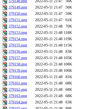
379148.png
2022-05-11 21:47
56K
379149.png
2022-05-11 21:47
56K
379150.png
2022-05-11 21:47
59K
379151.png
2022-05-11 21:47
61K
379152.png
2022-05-11 21:48
70K
379153.png
2022-05-11 21:48
118K
379154.png
2022-05-11 21:48
119K
379155.png
2022-05-11 21:48
115K
379156.png
2022-05-11 21:48
83K
379157.png
2022-05-11 21:48
105K
379158.png
2022-05-11 21:48
108K
379159.png
2022-05-11 21:48
106K
379160.png
2022-05-11 21:48
81K
379161.png
2022-05-11 21:48
68K
379162.png
2022-05-11 21:48
68K
379163.png
2022-05-11 21:48
68K
379164.png
2022-05-11 21:48
63K
379165.png
2022-05-11 21:48
89K