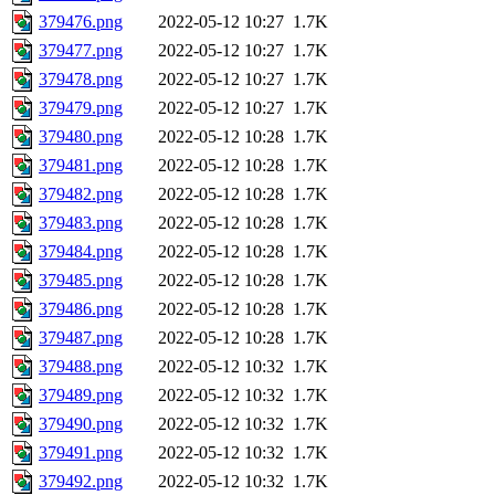
379476.png
2022-05-12 10:27
1.7K
379477.png
2022-05-12 10:27
1.7K
379478.png
2022-05-12 10:27
1.7K
379479.png
2022-05-12 10:27
1.7K
379480.png
2022-05-12 10:28
1.7K
379481.png
2022-05-12 10:28
1.7K
379482.png
2022-05-12 10:28
1.7K
379483.png
2022-05-12 10:28
1.7K
379484.png
2022-05-12 10:28
1.7K
379485.png
2022-05-12 10:28
1.7K
379486.png
2022-05-12 10:28
1.7K
379487.png
2022-05-12 10:28
1.7K
379488.png
2022-05-12 10:32
1.7K
379489.png
2022-05-12 10:32
1.7K
379490.png
2022-05-12 10:32
1.7K
379491.png
2022-05-12 10:32
1.7K
379492.png
2022-05-12 10:32
1.7K