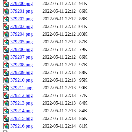
379200.png
2022-05-11 22:12
91K
379201.png
2022-05-11 22:12
86K
379202.png
2022-05-11 22:12
88K
379203.png
2022-05-11 22:12
101K
379204.png
2022-05-11 22:12
103K
379205.png
2022-05-11 22:12
87K
379206.png
2022-05-11 22:12
79K
379207.png
2022-05-11 22:12
86K
379208.png
2022-05-11 22:12
97K
379209.png
2022-05-11 22:12
88K
379210.png
2022-05-11 22:13
95K
379211.png
2022-05-11 22:13
90K
379212.png
2022-05-11 22:13
77K
379213.png
2022-05-11 22:13
84K
379214.png
2022-05-11 22:13
84K
379215.png
2022-05-11 22:13
86K
379216.png
2022-05-11 22:14
81K