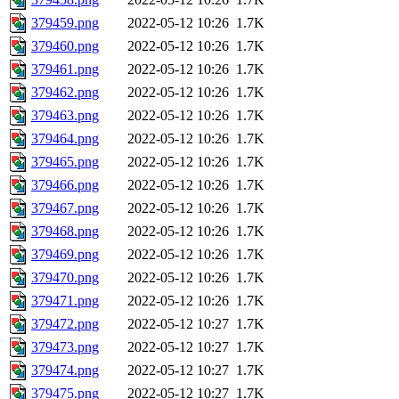
379459.png
2022-05-12 10:26
1.7K
379460.png
2022-05-12 10:26
1.7K
379461.png
2022-05-12 10:26
1.7K
379462.png
2022-05-12 10:26
1.7K
379463.png
2022-05-12 10:26
1.7K
379464.png
2022-05-12 10:26
1.7K
379465.png
2022-05-12 10:26
1.7K
379466.png
2022-05-12 10:26
1.7K
379467.png
2022-05-12 10:26
1.7K
379468.png
2022-05-12 10:26
1.7K
379469.png
2022-05-12 10:26
1.7K
379470.png
2022-05-12 10:26
1.7K
379471.png
2022-05-12 10:26
1.7K
379472.png
2022-05-12 10:27
1.7K
379473.png
2022-05-12 10:27
1.7K
379474.png
2022-05-12 10:27
1.7K
379475.png
2022-05-12 10:27
1.7K