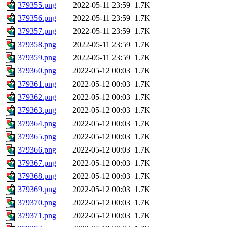
379355.png
2022-05-11 23:59
1.7K
379356.png
2022-05-11 23:59
1.7K
379357.png
2022-05-11 23:59
1.7K
379358.png
2022-05-11 23:59
1.7K
379359.png
2022-05-11 23:59
1.7K
379360.png
2022-05-12 00:03
1.7K
379361.png
2022-05-12 00:03
1.7K
379362.png
2022-05-12 00:03
1.7K
379363.png
2022-05-12 00:03
1.7K
379364.png
2022-05-12 00:03
1.7K
379365.png
2022-05-12 00:03
1.7K
379366.png
2022-05-12 00:03
1.7K
379367.png
2022-05-12 00:03
1.7K
379368.png
2022-05-12 00:03
1.7K
379369.png
2022-05-12 00:03
1.7K
379370.png
2022-05-12 00:03
1.7K
379371.png
2022-05-12 00:03
1.7K