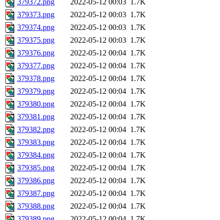
379372.png
2022-05-12 00:03
1.7K
379373.png
2022-05-12 00:03
1.7K
379374.png
2022-05-12 00:03
1.7K
379375.png
2022-05-12 00:03
1.7K
379376.png
2022-05-12 00:04
1.7K
379377.png
2022-05-12 00:04
1.7K
379378.png
2022-05-12 00:04
1.7K
379379.png
2022-05-12 00:04
1.7K
379380.png
2022-05-12 00:04
1.7K
379381.png
2022-05-12 00:04
1.7K
379382.png
2022-05-12 00:04
1.7K
379383.png
2022-05-12 00:04
1.7K
379384.png
2022-05-12 00:04
1.7K
379385.png
2022-05-12 00:04
1.7K
379386.png
2022-05-12 00:04
1.7K
379387.png
2022-05-12 00:04
1.7K
379388.png
2022-05-12 00:04
1.7K
379389.png
2022-05-12 00:04
1.7K