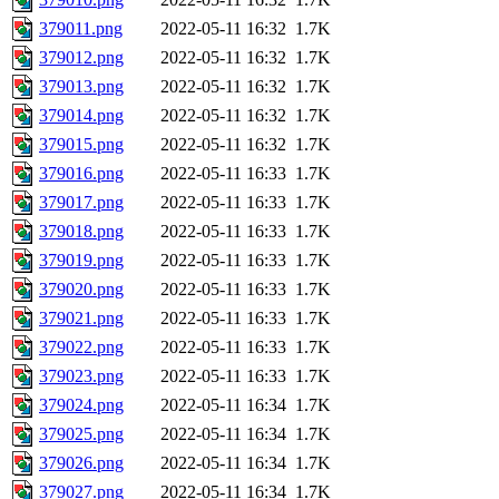
379011.png
2022-05-11 16:32
1.7K
379012.png
2022-05-11 16:32
1.7K
379013.png
2022-05-11 16:32
1.7K
379014.png
2022-05-11 16:32
1.7K
379015.png
2022-05-11 16:32
1.7K
379016.png
2022-05-11 16:33
1.7K
379017.png
2022-05-11 16:33
1.7K
379018.png
2022-05-11 16:33
1.7K
379019.png
2022-05-11 16:33
1.7K
379020.png
2022-05-11 16:33
1.7K
379021.png
2022-05-11 16:33
1.7K
379022.png
2022-05-11 16:33
1.7K
379023.png
2022-05-11 16:33
1.7K
379024.png
2022-05-11 16:34
1.7K
379025.png
2022-05-11 16:34
1.7K
379026.png
2022-05-11 16:34
1.7K
379027.png
2022-05-11 16:34
1.7K