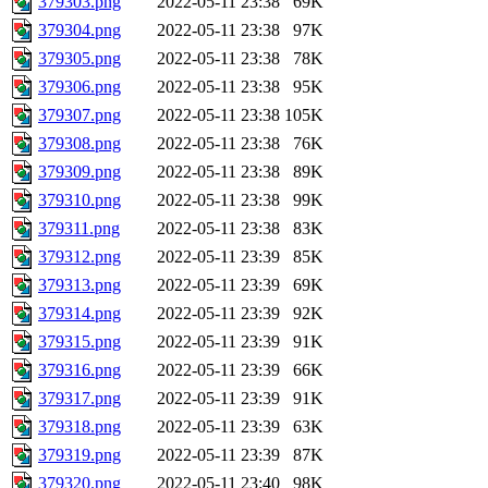
379303.png
2022-05-11 23:38
69K
379304.png
2022-05-11 23:38
97K
379305.png
2022-05-11 23:38
78K
379306.png
2022-05-11 23:38
95K
379307.png
2022-05-11 23:38
105K
379308.png
2022-05-11 23:38
76K
379309.png
2022-05-11 23:38
89K
379310.png
2022-05-11 23:38
99K
379311.png
2022-05-11 23:38
83K
379312.png
2022-05-11 23:39
85K
379313.png
2022-05-11 23:39
69K
379314.png
2022-05-11 23:39
92K
379315.png
2022-05-11 23:39
91K
379316.png
2022-05-11 23:39
66K
379317.png
2022-05-11 23:39
91K
379318.png
2022-05-11 23:39
63K
379319.png
2022-05-11 23:39
87K
379320.png
2022-05-11 23:40
98K