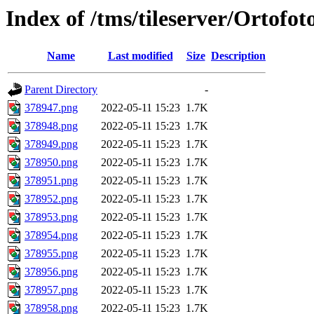
Index of /tms/tileserver/Ortofo
Name
Last modified
Size
Description
Parent Directory
-
378947.png
2022-05-11 15:23
1.7K
378948.png
2022-05-11 15:23
1.7K
378949.png
2022-05-11 15:23
1.7K
378950.png
2022-05-11 15:23
1.7K
378951.png
2022-05-11 15:23
1.7K
378952.png
2022-05-11 15:23
1.7K
378953.png
2022-05-11 15:23
1.7K
378954.png
2022-05-11 15:23
1.7K
378955.png
2022-05-11 15:23
1.7K
378956.png
2022-05-11 15:23
1.7K
378957.png
2022-05-11 15:23
1.7K
378958.png
2022-05-11 15:23
1.7K