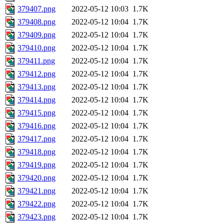
379407.png
2022-05-12 10:03
1.7K
379408.png
2022-05-12 10:04
1.7K
379409.png
2022-05-12 10:04
1.7K
379410.png
2022-05-12 10:04
1.7K
379411.png
2022-05-12 10:04
1.7K
379412.png
2022-05-12 10:04
1.7K
379413.png
2022-05-12 10:04
1.7K
379414.png
2022-05-12 10:04
1.7K
379415.png
2022-05-12 10:04
1.7K
379416.png
2022-05-12 10:04
1.7K
379417.png
2022-05-12 10:04
1.7K
379418.png
2022-05-12 10:04
1.7K
379419.png
2022-05-12 10:04
1.7K
379420.png
2022-05-12 10:04
1.7K
379421.png
2022-05-12 10:04
1.7K
379422.png
2022-05-12 10:04
1.7K
379423.png
2022-05-12 10:04
1.7K