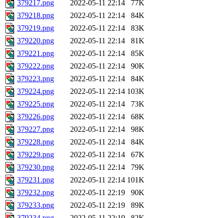
379217.png
2022-05-11 22:14
77K
379218.png
2022-05-11 22:14
84K
379219.png
2022-05-11 22:14
83K
379220.png
2022-05-11 22:14
81K
379221.png
2022-05-11 22:14
85K
379222.png
2022-05-11 22:14
90K
379223.png
2022-05-11 22:14
84K
379224.png
2022-05-11 22:14
103K
379225.png
2022-05-11 22:14
73K
379226.png
2022-05-11 22:14
68K
379227.png
2022-05-11 22:14
98K
379228.png
2022-05-11 22:14
84K
379229.png
2022-05-11 22:14
67K
379230.png
2022-05-11 22:14
79K
379231.png
2022-05-11 22:14
101K
379232.png
2022-05-11 22:19
90K
379233.png
2022-05-11 22:19
89K
379234.png
2022-05-11 22:19
82K