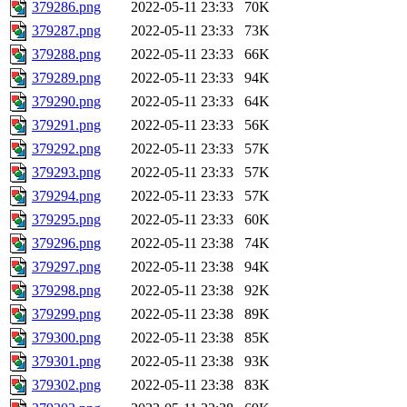
379286.png
2022-05-11 23:33
70K
379287.png
2022-05-11 23:33
73K
379288.png
2022-05-11 23:33
66K
379289.png
2022-05-11 23:33
94K
379290.png
2022-05-11 23:33
64K
379291.png
2022-05-11 23:33
56K
379292.png
2022-05-11 23:33
57K
379293.png
2022-05-11 23:33
57K
379294.png
2022-05-11 23:33
57K
379295.png
2022-05-11 23:33
60K
379296.png
2022-05-11 23:38
74K
379297.png
2022-05-11 23:38
94K
379298.png
2022-05-11 23:38
92K
379299.png
2022-05-11 23:38
89K
379300.png
2022-05-11 23:38
85K
379301.png
2022-05-11 23:38
93K
379302.png
2022-05-11 23:38
83K