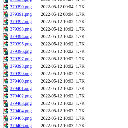
379390.png
2022-05-12 00:04
1.7K
379391.png
2022-05-12 00:04
1.7K
379392.png
2022-05-12 10:02
1.7K
379393.png
2022-05-12 10:02
1.7K
379394.png
2022-05-12 10:02
1.7K
379395.png
2022-05-12 10:02
1.7K
379396.png
2022-05-12 10:02
1.7K
379397.png
2022-05-12 10:02
1.7K
379398.png
2022-05-12 10:02
1.7K
379399.png
2022-05-12 10:02
1.7K
379400.png
2022-05-12 10:03
1.7K
379401.png
2022-05-12 10:03
1.7K
379402.png
2022-05-12 10:03
1.7K
379403.png
2022-05-12 10:03
1.7K
379404.png
2022-05-12 10:03
1.7K
379405.png
2022-05-12 10:03
1.7K
379406.png
2022-05-12 10:03
1.7K