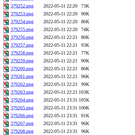
379252.png
2022-05-11 22:20
73K
379253.png
2022-05-11 22:20
90K
379254.png
2022-05-11 22:20
86K
379255.png
2022-05-11 22:20
74K
379256.png
2022-05-11 22:21
80K
379257.png
2022-05-11 22:21
93K
379258.png
2022-05-11 22:21
77K
379259.png
2022-05-11 22:21
90K
379260.png
2022-05-11 22:21
86K
379261.png
2022-05-11 22:21
96K
379262.png
2022-05-11 22:21
99K
379263.png
2022-05-11 22:21
103K
379264.png
2022-05-11 23:31
105K
379265.png
2022-05-11 23:31
100K
379266.png
2022-05-11 23:31
91K
379267.png
2022-05-11 23:31
96K
379268.png
2022-05-11 23:31
96K