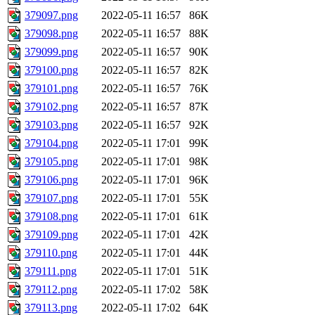
379097.png
2022-05-11 16:57
86K
379098.png
2022-05-11 16:57
88K
379099.png
2022-05-11 16:57
90K
379100.png
2022-05-11 16:57
82K
379101.png
2022-05-11 16:57
76K
379102.png
2022-05-11 16:57
87K
379103.png
2022-05-11 16:57
92K
379104.png
2022-05-11 17:01
99K
379105.png
2022-05-11 17:01
98K
379106.png
2022-05-11 17:01
96K
379107.png
2022-05-11 17:01
55K
379108.png
2022-05-11 17:01
61K
379109.png
2022-05-11 17:01
42K
379110.png
2022-05-11 17:01
44K
379111.png
2022-05-11 17:01
51K
379112.png
2022-05-11 17:02
58K
379113.png
2022-05-11 17:02
64K