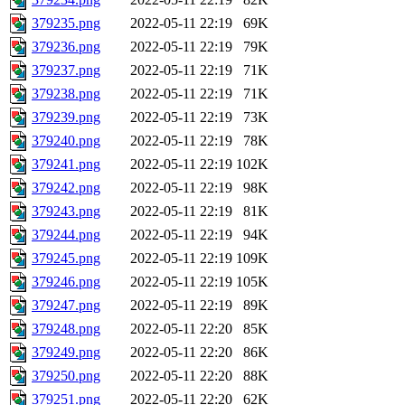
379235.png
2022-05-11 22:19
69K
379236.png
2022-05-11 22:19
79K
379237.png
2022-05-11 22:19
71K
379238.png
2022-05-11 22:19
71K
379239.png
2022-05-11 22:19
73K
379240.png
2022-05-11 22:19
78K
379241.png
2022-05-11 22:19
102K
379242.png
2022-05-11 22:19
98K
379243.png
2022-05-11 22:19
81K
379244.png
2022-05-11 22:19
94K
379245.png
2022-05-11 22:19
109K
379246.png
2022-05-11 22:19
105K
379247.png
2022-05-11 22:19
89K
379248.png
2022-05-11 22:20
85K
379249.png
2022-05-11 22:20
86K
379250.png
2022-05-11 22:20
88K
379251.png
2022-05-11 22:20
62K