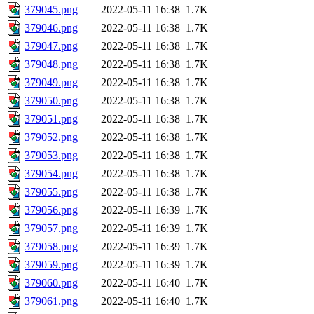
379045.png
2022-05-11 16:38
1.7K
379046.png
2022-05-11 16:38
1.7K
379047.png
2022-05-11 16:38
1.7K
379048.png
2022-05-11 16:38
1.7K
379049.png
2022-05-11 16:38
1.7K
379050.png
2022-05-11 16:38
1.7K
379051.png
2022-05-11 16:38
1.7K
379052.png
2022-05-11 16:38
1.7K
379053.png
2022-05-11 16:38
1.7K
379054.png
2022-05-11 16:38
1.7K
379055.png
2022-05-11 16:38
1.7K
379056.png
2022-05-11 16:39
1.7K
379057.png
2022-05-11 16:39
1.7K
379058.png
2022-05-11 16:39
1.7K
379059.png
2022-05-11 16:39
1.7K
379060.png
2022-05-11 16:40
1.7K
379061.png
2022-05-11 16:40
1.7K