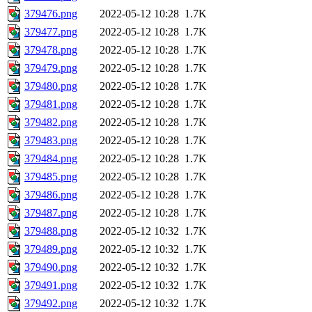
379476.png
2022-05-12 10:28
1.7K
379477.png
2022-05-12 10:28
1.7K
379478.png
2022-05-12 10:28
1.7K
379479.png
2022-05-12 10:28
1.7K
379480.png
2022-05-12 10:28
1.7K
379481.png
2022-05-12 10:28
1.7K
379482.png
2022-05-12 10:28
1.7K
379483.png
2022-05-12 10:28
1.7K
379484.png
2022-05-12 10:28
1.7K
379485.png
2022-05-12 10:28
1.7K
379486.png
2022-05-12 10:28
1.7K
379487.png
2022-05-12 10:28
1.7K
379488.png
2022-05-12 10:32
1.7K
379489.png
2022-05-12 10:32
1.7K
379490.png
2022-05-12 10:32
1.7K
379491.png
2022-05-12 10:32
1.7K
379492.png
2022-05-12 10:32
1.7K