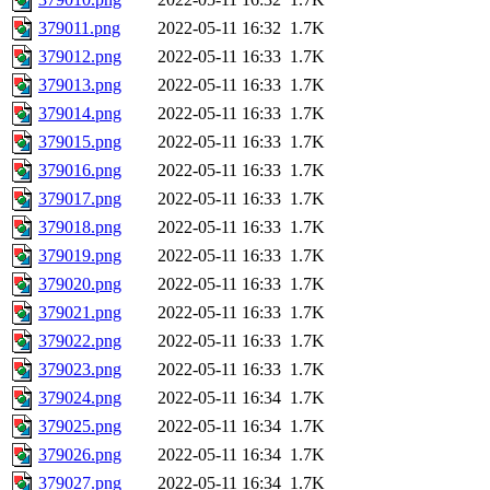
379011.png
2022-05-11 16:32
1.7K
379012.png
2022-05-11 16:33
1.7K
379013.png
2022-05-11 16:33
1.7K
379014.png
2022-05-11 16:33
1.7K
379015.png
2022-05-11 16:33
1.7K
379016.png
2022-05-11 16:33
1.7K
379017.png
2022-05-11 16:33
1.7K
379018.png
2022-05-11 16:33
1.7K
379019.png
2022-05-11 16:33
1.7K
379020.png
2022-05-11 16:33
1.7K
379021.png
2022-05-11 16:33
1.7K
379022.png
2022-05-11 16:33
1.7K
379023.png
2022-05-11 16:33
1.7K
379024.png
2022-05-11 16:34
1.7K
379025.png
2022-05-11 16:34
1.7K
379026.png
2022-05-11 16:34
1.7K
379027.png
2022-05-11 16:34
1.7K