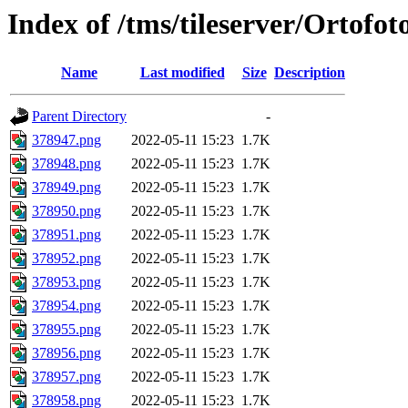
Index of /tms/tileserver/Ortofo
Name
Last modified
Size
Description
Parent Directory
-
378947.png
2022-05-11 15:23
1.7K
378948.png
2022-05-11 15:23
1.7K
378949.png
2022-05-11 15:23
1.7K
378950.png
2022-05-11 15:23
1.7K
378951.png
2022-05-11 15:23
1.7K
378952.png
2022-05-11 15:23
1.7K
378953.png
2022-05-11 15:23
1.7K
378954.png
2022-05-11 15:23
1.7K
378955.png
2022-05-11 15:23
1.7K
378956.png
2022-05-11 15:23
1.7K
378957.png
2022-05-11 15:23
1.7K
378958.png
2022-05-11 15:23
1.7K