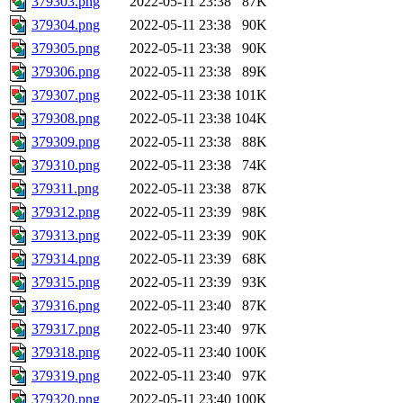
379303.png
2022-05-11 23:38
87K
379304.png
2022-05-11 23:38
90K
379305.png
2022-05-11 23:38
90K
379306.png
2022-05-11 23:38
89K
379307.png
2022-05-11 23:38
101K
379308.png
2022-05-11 23:38
104K
379309.png
2022-05-11 23:38
88K
379310.png
2022-05-11 23:38
74K
379311.png
2022-05-11 23:38
87K
379312.png
2022-05-11 23:39
98K
379313.png
2022-05-11 23:39
90K
379314.png
2022-05-11 23:39
68K
379315.png
2022-05-11 23:39
93K
379316.png
2022-05-11 23:40
87K
379317.png
2022-05-11 23:40
97K
379318.png
2022-05-11 23:40
100K
379319.png
2022-05-11 23:40
97K
379320.png
2022-05-11 23:40
100K