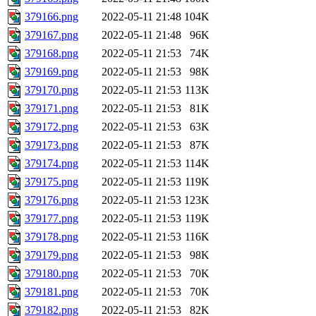
379166.png
2022-05-11 21:48
104K
379167.png
2022-05-11 21:48
96K
379168.png
2022-05-11 21:53
74K
379169.png
2022-05-11 21:53
98K
379170.png
2022-05-11 21:53
113K
379171.png
2022-05-11 21:53
81K
379172.png
2022-05-11 21:53
63K
379173.png
2022-05-11 21:53
87K
379174.png
2022-05-11 21:53
114K
379175.png
2022-05-11 21:53
119K
379176.png
2022-05-11 21:53
123K
379177.png
2022-05-11 21:53
119K
379178.png
2022-05-11 21:53
116K
379179.png
2022-05-11 21:53
98K
379180.png
2022-05-11 21:53
70K
379181.png
2022-05-11 21:53
70K
379182.png
2022-05-11 21:53
82K