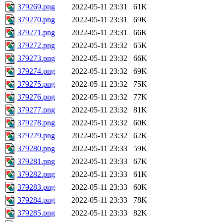
379269.png
2022-05-11 23:31
61K
379270.png
2022-05-11 23:31
69K
379271.png
2022-05-11 23:31
66K
379272.png
2022-05-11 23:32
65K
379273.png
2022-05-11 23:32
66K
379274.png
2022-05-11 23:32
69K
379275.png
2022-05-11 23:32
75K
379276.png
2022-05-11 23:32
77K
379277.png
2022-05-11 23:32
81K
379278.png
2022-05-11 23:32
60K
379279.png
2022-05-11 23:32
62K
379280.png
2022-05-11 23:33
59K
379281.png
2022-05-11 23:33
67K
379282.png
2022-05-11 23:33
61K
379283.png
2022-05-11 23:33
60K
379284.png
2022-05-11 23:33
78K
379285.png
2022-05-11 23:33
82K