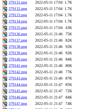
379131.png
2022-05-11 17:04
1.7K
379132.png
2022-05-11 17:04
1.7K
379133.png
2022-05-11 17:04
1.7K
379134.png
2022-05-11 17:04
1.7K
379135.png
2022-05-11 17:04
43K
379136.png
2022-05-11 21:46
75K
379137.png
2022-05-11 21:46
82K
379138.png
2022-05-11 21:46
92K
379139.png
2022-05-11 21:46
92K
379140.png
2022-05-11 21:46
84K
379141.png
2022-05-11 21:46
80K
379142.png
2022-05-11 21:46
77K
379143.png
2022-05-11 21:46
87K
379144.png
2022-05-11 21:47
85K
379145.png
2022-05-11 21:47
72K
379146.png
2022-05-11 21:47
84K
379147.png
2022-05-11 21:47
74K