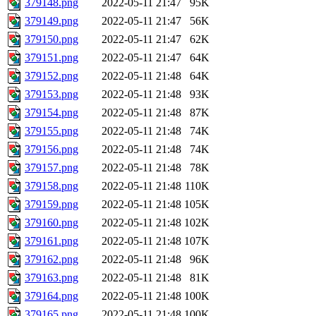
379148.png
2022-05-11 21:47
95K
379149.png
2022-05-11 21:47
56K
379150.png
2022-05-11 21:47
62K
379151.png
2022-05-11 21:47
64K
379152.png
2022-05-11 21:48
64K
379153.png
2022-05-11 21:48
93K
379154.png
2022-05-11 21:48
87K
379155.png
2022-05-11 21:48
74K
379156.png
2022-05-11 21:48
74K
379157.png
2022-05-11 21:48
78K
379158.png
2022-05-11 21:48
110K
379159.png
2022-05-11 21:48
105K
379160.png
2022-05-11 21:48
102K
379161.png
2022-05-11 21:48
107K
379162.png
2022-05-11 21:48
96K
379163.png
2022-05-11 21:48
81K
379164.png
2022-05-11 21:48
100K
379165.png
2022-05-11 21:48
100K