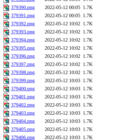
379390.png
2022-05-12 00:05
1.7K
379391.png
2022-05-12 00:05
1.7K
379392.png
2022-05-12 10:02
1.7K
379393.png
2022-05-12 10:02
1.7K
379394.png
2022-05-12 10:02
1.7K
379395.png
2022-05-12 10:02
1.7K
379396.png
2022-05-12 10:02
1.7K
379397.png
2022-05-12 10:02
1.7K
379398.png
2022-05-12 10:02
1.7K
379399.png
2022-05-12 10:03
1.7K
379400.png
2022-05-12 10:03
1.7K
379401.png
2022-05-12 10:03
1.7K
379402.png
2022-05-12 10:03
1.7K
379403.png
2022-05-12 10:03
1.7K
379404.png
2022-05-12 10:03
1.7K
379405.png
2022-05-12 10:03
1.7K
379406.png
2022-05-12 10:03
1.7K