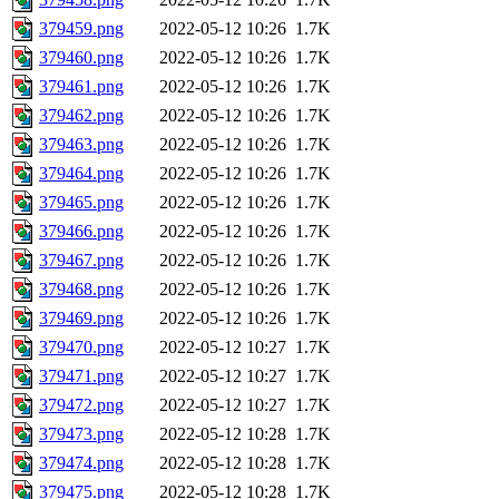
379459.png
2022-05-12 10:26
1.7K
379460.png
2022-05-12 10:26
1.7K
379461.png
2022-05-12 10:26
1.7K
379462.png
2022-05-12 10:26
1.7K
379463.png
2022-05-12 10:26
1.7K
379464.png
2022-05-12 10:26
1.7K
379465.png
2022-05-12 10:26
1.7K
379466.png
2022-05-12 10:26
1.7K
379467.png
2022-05-12 10:26
1.7K
379468.png
2022-05-12 10:26
1.7K
379469.png
2022-05-12 10:26
1.7K
379470.png
2022-05-12 10:27
1.7K
379471.png
2022-05-12 10:27
1.7K
379472.png
2022-05-12 10:27
1.7K
379473.png
2022-05-12 10:28
1.7K
379474.png
2022-05-12 10:28
1.7K
379475.png
2022-05-12 10:28
1.7K