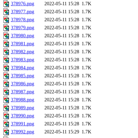
378976.png
2022-05-11 15:28
1.7K
378977.png
2022-05-11 15:28
1.7K
378978.png
2022-05-11 15:28
1.7K
378979.png
2022-05-11 15:28
1.7K
378980.png
2022-05-11 15:28
1.7K
378981.png
2022-05-11 15:28
1.7K
378982.png
2022-05-11 15:28
1.7K
378983.png
2022-05-11 15:28
1.7K
378984.png
2022-05-11 15:28
1.7K
378985.png
2022-05-11 15:28
1.7K
378986.png
2022-05-11 15:28
1.7K
378987.png
2022-05-11 15:28
1.7K
378988.png
2022-05-11 15:28
1.7K
378989.png
2022-05-11 15:28
1.7K
378990.png
2022-05-11 15:28
1.7K
378991.png
2022-05-11 15:28
1.7K
378992.png
2022-05-11 15:29
1.7K