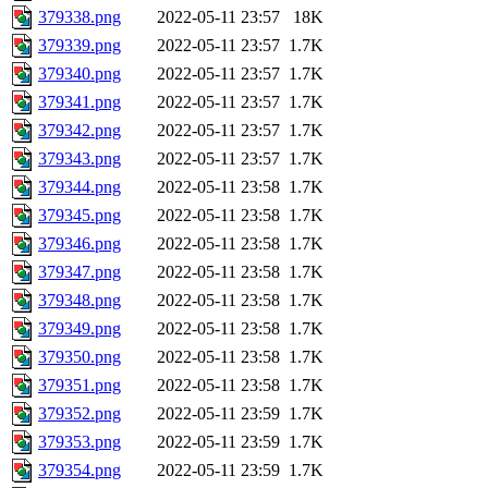
379338.png
2022-05-11 23:57
18K
379339.png
2022-05-11 23:57
1.7K
379340.png
2022-05-11 23:57
1.7K
379341.png
2022-05-11 23:57
1.7K
379342.png
2022-05-11 23:57
1.7K
379343.png
2022-05-11 23:57
1.7K
379344.png
2022-05-11 23:58
1.7K
379345.png
2022-05-11 23:58
1.7K
379346.png
2022-05-11 23:58
1.7K
379347.png
2022-05-11 23:58
1.7K
379348.png
2022-05-11 23:58
1.7K
379349.png
2022-05-11 23:58
1.7K
379350.png
2022-05-11 23:58
1.7K
379351.png
2022-05-11 23:58
1.7K
379352.png
2022-05-11 23:59
1.7K
379353.png
2022-05-11 23:59
1.7K
379354.png
2022-05-11 23:59
1.7K