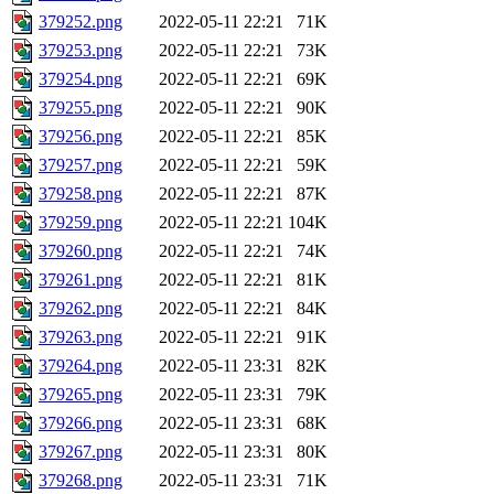
379252.png
2022-05-11 22:21
71K
379253.png
2022-05-11 22:21
73K
379254.png
2022-05-11 22:21
69K
379255.png
2022-05-11 22:21
90K
379256.png
2022-05-11 22:21
85K
379257.png
2022-05-11 22:21
59K
379258.png
2022-05-11 22:21
87K
379259.png
2022-05-11 22:21
104K
379260.png
2022-05-11 22:21
74K
379261.png
2022-05-11 22:21
81K
379262.png
2022-05-11 22:21
84K
379263.png
2022-05-11 22:21
91K
379264.png
2022-05-11 23:31
82K
379265.png
2022-05-11 23:31
79K
379266.png
2022-05-11 23:31
68K
379267.png
2022-05-11 23:31
80K
379268.png
2022-05-11 23:31
71K