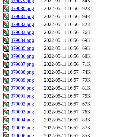
379079.png
2022-05-11 16:55
84K
379080.png
2022-05-11 16:56
92K
379081.png
2022-05-11 16:56
94K
379082.png
2022-05-11 16:56
82K
379083.png
2022-05-11 16:56
76K
379084.png
2022-05-11 16:56
69K
379085.png
2022-05-11 16:56
69K
379086.png
2022-05-11 16:56
68K
379087.png
2022-05-11 16:56
71K
379088.png
2022-05-11 16:57
74K
379089.png
2022-05-11 16:57
79K
379090.png
2022-05-11 16:57
81K
379091.png
2022-05-11 16:57
75K
379092.png
2022-05-11 16:57
67K
379093.png
2022-05-11 16:57
76K
379094.png
2022-05-11 16:57
83K
379095.png
2022-05-11 16:57
87K
379096.png
2022-05-11 16:57
85K