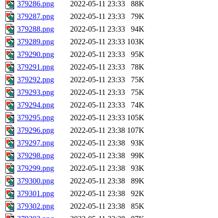
379286.png
2022-05-11 23:33
88K
379287.png
2022-05-11 23:33
79K
379288.png
2022-05-11 23:33
94K
379289.png
2022-05-11 23:33
103K
379290.png
2022-05-11 23:33
95K
379291.png
2022-05-11 23:33
78K
379292.png
2022-05-11 23:33
75K
379293.png
2022-05-11 23:33
75K
379294.png
2022-05-11 23:33
74K
379295.png
2022-05-11 23:33
105K
379296.png
2022-05-11 23:38
107K
379297.png
2022-05-11 23:38
93K
379298.png
2022-05-11 23:38
99K
379299.png
2022-05-11 23:38
93K
379300.png
2022-05-11 23:38
89K
379301.png
2022-05-11 23:38
92K
379302.png
2022-05-11 23:38
85K