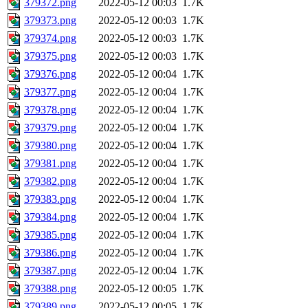
379372.png
2022-05-12 00:03
1.7K
379373.png
2022-05-12 00:03
1.7K
379374.png
2022-05-12 00:03
1.7K
379375.png
2022-05-12 00:03
1.7K
379376.png
2022-05-12 00:04
1.7K
379377.png
2022-05-12 00:04
1.7K
379378.png
2022-05-12 00:04
1.7K
379379.png
2022-05-12 00:04
1.7K
379380.png
2022-05-12 00:04
1.7K
379381.png
2022-05-12 00:04
1.7K
379382.png
2022-05-12 00:04
1.7K
379383.png
2022-05-12 00:04
1.7K
379384.png
2022-05-12 00:04
1.7K
379385.png
2022-05-12 00:04
1.7K
379386.png
2022-05-12 00:04
1.7K
379387.png
2022-05-12 00:04
1.7K
379388.png
2022-05-12 00:05
1.7K
379389.png
2022-05-12 00:05
1.7K