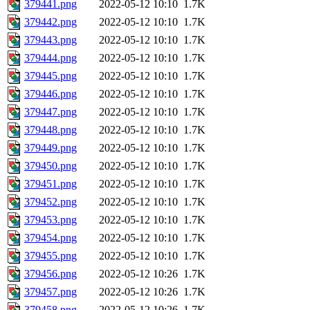
379441.png
2022-05-12 10:10
1.7K
379442.png
2022-05-12 10:10
1.7K
379443.png
2022-05-12 10:10
1.7K
379444.png
2022-05-12 10:10
1.7K
379445.png
2022-05-12 10:10
1.7K
379446.png
2022-05-12 10:10
1.7K
379447.png
2022-05-12 10:10
1.7K
379448.png
2022-05-12 10:10
1.7K
379449.png
2022-05-12 10:10
1.7K
379450.png
2022-05-12 10:10
1.7K
379451.png
2022-05-12 10:10
1.7K
379452.png
2022-05-12 10:10
1.7K
379453.png
2022-05-12 10:10
1.7K
379454.png
2022-05-12 10:10
1.7K
379455.png
2022-05-12 10:10
1.7K
379456.png
2022-05-12 10:26
1.7K
379457.png
2022-05-12 10:26
1.7K
379458.png
2022-05-12 10:26
1.7K