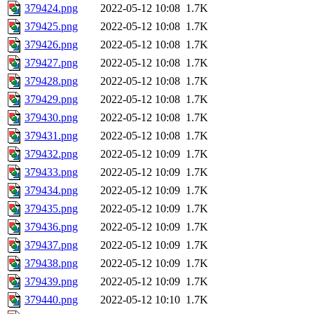
379424.png
2022-05-12 10:08
1.7K
379425.png
2022-05-12 10:08
1.7K
379426.png
2022-05-12 10:08
1.7K
379427.png
2022-05-12 10:08
1.7K
379428.png
2022-05-12 10:08
1.7K
379429.png
2022-05-12 10:08
1.7K
379430.png
2022-05-12 10:08
1.7K
379431.png
2022-05-12 10:08
1.7K
379432.png
2022-05-12 10:09
1.7K
379433.png
2022-05-12 10:09
1.7K
379434.png
2022-05-12 10:09
1.7K
379435.png
2022-05-12 10:09
1.7K
379436.png
2022-05-12 10:09
1.7K
379437.png
2022-05-12 10:09
1.7K
379438.png
2022-05-12 10:09
1.7K
379439.png
2022-05-12 10:09
1.7K
379440.png
2022-05-12 10:10
1.7K