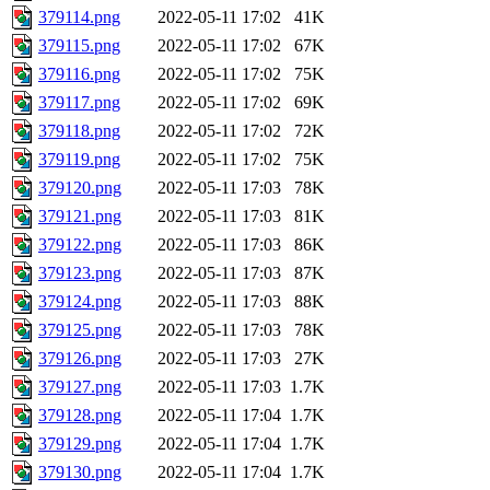
379114.png
2022-05-11 17:02
41K
379115.png
2022-05-11 17:02
67K
379116.png
2022-05-11 17:02
75K
379117.png
2022-05-11 17:02
69K
379118.png
2022-05-11 17:02
72K
379119.png
2022-05-11 17:02
75K
379120.png
2022-05-11 17:03
78K
379121.png
2022-05-11 17:03
81K
379122.png
2022-05-11 17:03
86K
379123.png
2022-05-11 17:03
87K
379124.png
2022-05-11 17:03
88K
379125.png
2022-05-11 17:03
78K
379126.png
2022-05-11 17:03
27K
379127.png
2022-05-11 17:03
1.7K
379128.png
2022-05-11 17:04
1.7K
379129.png
2022-05-11 17:04
1.7K
379130.png
2022-05-11 17:04
1.7K