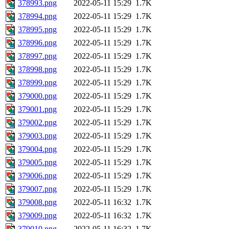
378993.png
2022-05-11 15:29
1.7K
378994.png
2022-05-11 15:29
1.7K
378995.png
2022-05-11 15:29
1.7K
378996.png
2022-05-11 15:29
1.7K
378997.png
2022-05-11 15:29
1.7K
378998.png
2022-05-11 15:29
1.7K
378999.png
2022-05-11 15:29
1.7K
379000.png
2022-05-11 15:29
1.7K
379001.png
2022-05-11 15:29
1.7K
379002.png
2022-05-11 15:29
1.7K
379003.png
2022-05-11 15:29
1.7K
379004.png
2022-05-11 15:29
1.7K
379005.png
2022-05-11 15:29
1.7K
379006.png
2022-05-11 15:29
1.7K
379007.png
2022-05-11 15:29
1.7K
379008.png
2022-05-11 16:32
1.7K
379009.png
2022-05-11 16:32
1.7K
379010.png
2022-05-11 16:32
1.7K