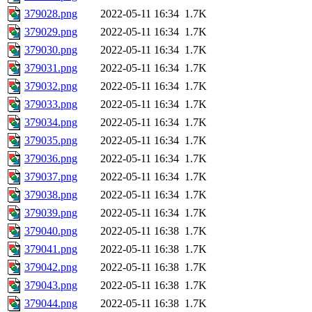
379028.png
2022-05-11 16:34
1.7K
379029.png
2022-05-11 16:34
1.7K
379030.png
2022-05-11 16:34
1.7K
379031.png
2022-05-11 16:34
1.7K
379032.png
2022-05-11 16:34
1.7K
379033.png
2022-05-11 16:34
1.7K
379034.png
2022-05-11 16:34
1.7K
379035.png
2022-05-11 16:34
1.7K
379036.png
2022-05-11 16:34
1.7K
379037.png
2022-05-11 16:34
1.7K
379038.png
2022-05-11 16:34
1.7K
379039.png
2022-05-11 16:34
1.7K
379040.png
2022-05-11 16:38
1.7K
379041.png
2022-05-11 16:38
1.7K
379042.png
2022-05-11 16:38
1.7K
379043.png
2022-05-11 16:38
1.7K
379044.png
2022-05-11 16:38
1.7K