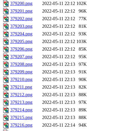
379200.png
2022-05-11 22:12
102K
379201.png
2022-05-11 22:12
96K
379202.png
2022-05-11 22:12
77K
379203.png
2022-05-11 22:12
81K
379204.png
2022-05-11 22:12
93K
379205.png
2022-05-11 22:12
103K
379206.png
2022-05-11 22:12
85K
379207.png
2022-05-11 22:12
95K
379208.png
2022-05-11 22:13
97K
379209.png
2022-05-11 22:13
91K
379210.png
2022-05-11 22:13
90K
379211.png
2022-05-11 22:13
82K
379212.png
2022-05-11 22:13
88K
379213.png
2022-05-11 22:13
97K
379214.png
2022-05-11 22:13
89K
379215.png
2022-05-11 22:13
88K
379216.png
2022-05-11 22:14
94K