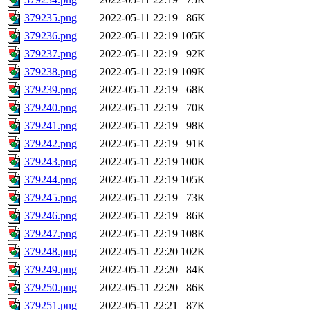
379235.png
2022-05-11 22:19
86K
379236.png
2022-05-11 22:19
105K
379237.png
2022-05-11 22:19
92K
379238.png
2022-05-11 22:19
109K
379239.png
2022-05-11 22:19
68K
379240.png
2022-05-11 22:19
70K
379241.png
2022-05-11 22:19
98K
379242.png
2022-05-11 22:19
91K
379243.png
2022-05-11 22:19
100K
379244.png
2022-05-11 22:19
105K
379245.png
2022-05-11 22:19
73K
379246.png
2022-05-11 22:19
86K
379247.png
2022-05-11 22:19
108K
379248.png
2022-05-11 22:20
102K
379249.png
2022-05-11 22:20
84K
379250.png
2022-05-11 22:20
86K
379251.png
2022-05-11 22:21
87K