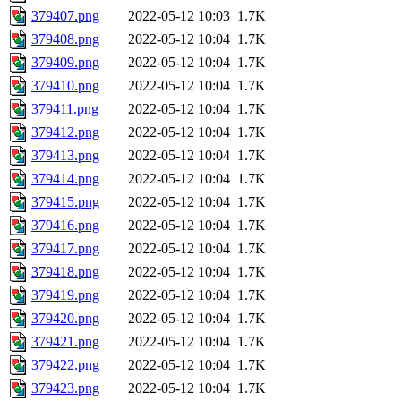
379407.png
2022-05-12 10:03
1.7K
379408.png
2022-05-12 10:04
1.7K
379409.png
2022-05-12 10:04
1.7K
379410.png
2022-05-12 10:04
1.7K
379411.png
2022-05-12 10:04
1.7K
379412.png
2022-05-12 10:04
1.7K
379413.png
2022-05-12 10:04
1.7K
379414.png
2022-05-12 10:04
1.7K
379415.png
2022-05-12 10:04
1.7K
379416.png
2022-05-12 10:04
1.7K
379417.png
2022-05-12 10:04
1.7K
379418.png
2022-05-12 10:04
1.7K
379419.png
2022-05-12 10:04
1.7K
379420.png
2022-05-12 10:04
1.7K
379421.png
2022-05-12 10:04
1.7K
379422.png
2022-05-12 10:04
1.7K
379423.png
2022-05-12 10:04
1.7K