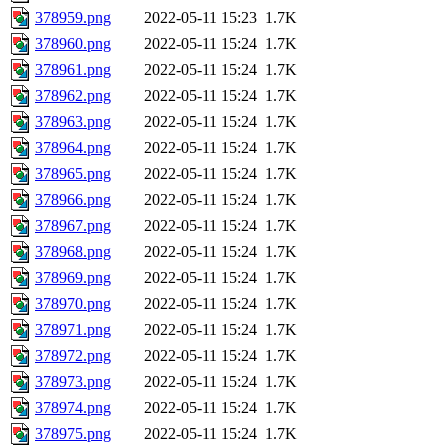
378959.png
2022-05-11 15:23
1.7K
378960.png
2022-05-11 15:24
1.7K
378961.png
2022-05-11 15:24
1.7K
378962.png
2022-05-11 15:24
1.7K
378963.png
2022-05-11 15:24
1.7K
378964.png
2022-05-11 15:24
1.7K
378965.png
2022-05-11 15:24
1.7K
378966.png
2022-05-11 15:24
1.7K
378967.png
2022-05-11 15:24
1.7K
378968.png
2022-05-11 15:24
1.7K
378969.png
2022-05-11 15:24
1.7K
378970.png
2022-05-11 15:24
1.7K
378971.png
2022-05-11 15:24
1.7K
378972.png
2022-05-11 15:24
1.7K
378973.png
2022-05-11 15:24
1.7K
378974.png
2022-05-11 15:24
1.7K
378975.png
2022-05-11 15:24
1.7K