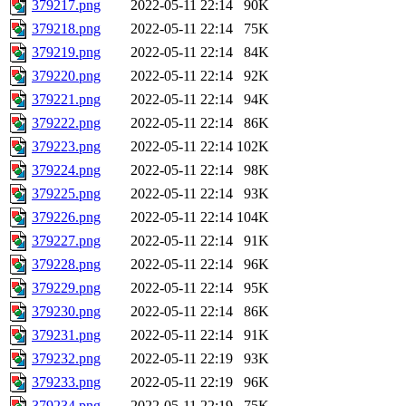
379217.png
2022-05-11 22:14
90K
379218.png
2022-05-11 22:14
75K
379219.png
2022-05-11 22:14
84K
379220.png
2022-05-11 22:14
92K
379221.png
2022-05-11 22:14
94K
379222.png
2022-05-11 22:14
86K
379223.png
2022-05-11 22:14
102K
379224.png
2022-05-11 22:14
98K
379225.png
2022-05-11 22:14
93K
379226.png
2022-05-11 22:14
104K
379227.png
2022-05-11 22:14
91K
379228.png
2022-05-11 22:14
96K
379229.png
2022-05-11 22:14
95K
379230.png
2022-05-11 22:14
86K
379231.png
2022-05-11 22:14
91K
379232.png
2022-05-11 22:19
93K
379233.png
2022-05-11 22:19
96K
379234.png
2022-05-11 22:19
75K