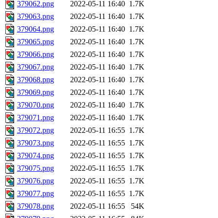
379062.png
2022-05-11 16:40
1.7K
379063.png
2022-05-11 16:40
1.7K
379064.png
2022-05-11 16:40
1.7K
379065.png
2022-05-11 16:40
1.7K
379066.png
2022-05-11 16:40
1.7K
379067.png
2022-05-11 16:40
1.7K
379068.png
2022-05-11 16:40
1.7K
379069.png
2022-05-11 16:40
1.7K
379070.png
2022-05-11 16:40
1.7K
379071.png
2022-05-11 16:40
1.7K
379072.png
2022-05-11 16:55
1.7K
379073.png
2022-05-11 16:55
1.7K
379074.png
2022-05-11 16:55
1.7K
379075.png
2022-05-11 16:55
1.7K
379076.png
2022-05-11 16:55
1.7K
379077.png
2022-05-11 16:55
1.7K
379078.png
2022-05-11 16:55
54K