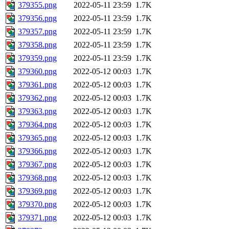
379355.png
2022-05-11 23:59
1.7K
379356.png
2022-05-11 23:59
1.7K
379357.png
2022-05-11 23:59
1.7K
379358.png
2022-05-11 23:59
1.7K
379359.png
2022-05-11 23:59
1.7K
379360.png
2022-05-12 00:03
1.7K
379361.png
2022-05-12 00:03
1.7K
379362.png
2022-05-12 00:03
1.7K
379363.png
2022-05-12 00:03
1.7K
379364.png
2022-05-12 00:03
1.7K
379365.png
2022-05-12 00:03
1.7K
379366.png
2022-05-12 00:03
1.7K
379367.png
2022-05-12 00:03
1.7K
379368.png
2022-05-12 00:03
1.7K
379369.png
2022-05-12 00:03
1.7K
379370.png
2022-05-12 00:03
1.7K
379371.png
2022-05-12 00:03
1.7K