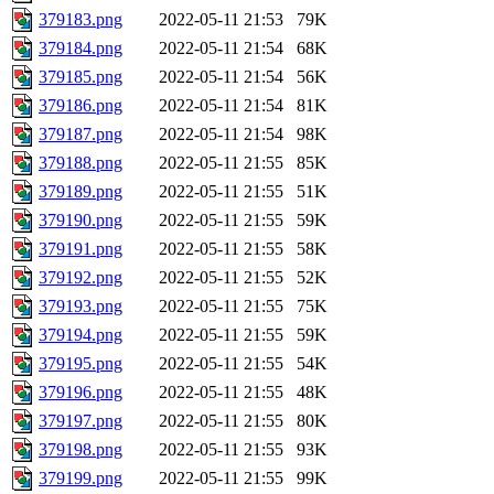
379183.png
2022-05-11 21:53
79K
379184.png
2022-05-11 21:54
68K
379185.png
2022-05-11 21:54
56K
379186.png
2022-05-11 21:54
81K
379187.png
2022-05-11 21:54
98K
379188.png
2022-05-11 21:55
85K
379189.png
2022-05-11 21:55
51K
379190.png
2022-05-11 21:55
59K
379191.png
2022-05-11 21:55
58K
379192.png
2022-05-11 21:55
52K
379193.png
2022-05-11 21:55
75K
379194.png
2022-05-11 21:55
59K
379195.png
2022-05-11 21:55
54K
379196.png
2022-05-11 21:55
48K
379197.png
2022-05-11 21:55
80K
379198.png
2022-05-11 21:55
93K
379199.png
2022-05-11 21:55
99K