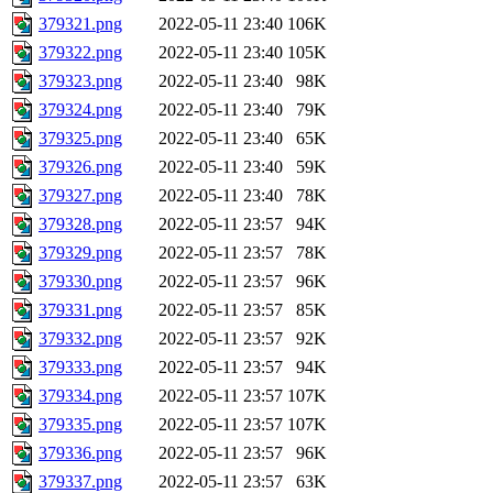
379321.png
2022-05-11 23:40
106K
379322.png
2022-05-11 23:40
105K
379323.png
2022-05-11 23:40
98K
379324.png
2022-05-11 23:40
79K
379325.png
2022-05-11 23:40
65K
379326.png
2022-05-11 23:40
59K
379327.png
2022-05-11 23:40
78K
379328.png
2022-05-11 23:57
94K
379329.png
2022-05-11 23:57
78K
379330.png
2022-05-11 23:57
96K
379331.png
2022-05-11 23:57
85K
379332.png
2022-05-11 23:57
92K
379333.png
2022-05-11 23:57
94K
379334.png
2022-05-11 23:57
107K
379335.png
2022-05-11 23:57
107K
379336.png
2022-05-11 23:57
96K
379337.png
2022-05-11 23:57
63K