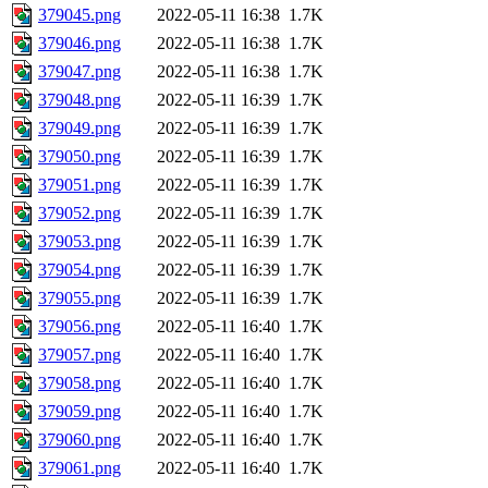
379045.png
2022-05-11 16:38
1.7K
379046.png
2022-05-11 16:38
1.7K
379047.png
2022-05-11 16:38
1.7K
379048.png
2022-05-11 16:39
1.7K
379049.png
2022-05-11 16:39
1.7K
379050.png
2022-05-11 16:39
1.7K
379051.png
2022-05-11 16:39
1.7K
379052.png
2022-05-11 16:39
1.7K
379053.png
2022-05-11 16:39
1.7K
379054.png
2022-05-11 16:39
1.7K
379055.png
2022-05-11 16:39
1.7K
379056.png
2022-05-11 16:40
1.7K
379057.png
2022-05-11 16:40
1.7K
379058.png
2022-05-11 16:40
1.7K
379059.png
2022-05-11 16:40
1.7K
379060.png
2022-05-11 16:40
1.7K
379061.png
2022-05-11 16:40
1.7K