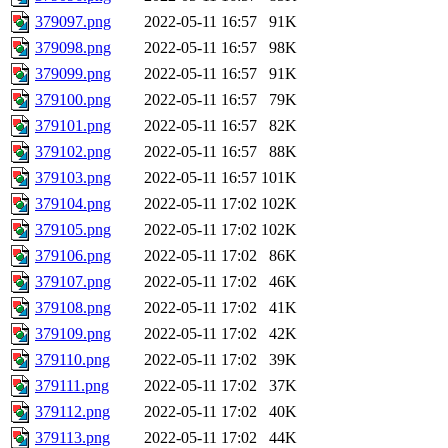
379097.png
2022-05-11 16:57
91K
379098.png
2022-05-11 16:57
98K
379099.png
2022-05-11 16:57
91K
379100.png
2022-05-11 16:57
79K
379101.png
2022-05-11 16:57
82K
379102.png
2022-05-11 16:57
88K
379103.png
2022-05-11 16:57
101K
379104.png
2022-05-11 17:02
102K
379105.png
2022-05-11 17:02
102K
379106.png
2022-05-11 17:02
86K
379107.png
2022-05-11 17:02
46K
379108.png
2022-05-11 17:02
41K
379109.png
2022-05-11 17:02
42K
379110.png
2022-05-11 17:02
39K
379111.png
2022-05-11 17:02
37K
379112.png
2022-05-11 17:02
40K
379113.png
2022-05-11 17:02
44K