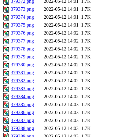
379372.png
2022-05-12 14:01
1.7K
379373.png
2022-05-12 14:01
1.7K
379374.png
2022-05-12 14:01
1.7K
379375.png
2022-05-12 14:01
1.7K
379376.png
2022-05-12 14:02
1.7K
379377.png
2022-05-12 14:02
1.7K
379378.png
2022-05-12 14:02
1.7K
379379.png
2022-05-12 14:02
1.7K
379380.png
2022-05-12 14:02
1.7K
379381.png
2022-05-12 14:02
1.7K
379382.png
2022-05-12 14:02
1.7K
379383.png
2022-05-12 14:02
1.7K
379384.png
2022-05-12 14:02
1.7K
379385.png
2022-05-12 14:03
1.7K
379386.png
2022-05-12 14:03
1.7K
379387.png
2022-05-12 14:03
1.7K
379388.png
2022-05-12 14:03
1.7K
379389.png
2022-05-12 14:03
1.7K