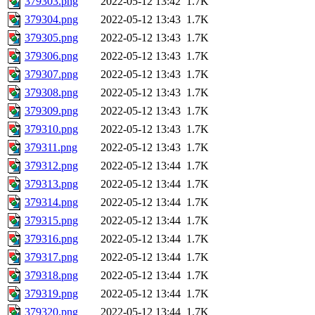
379303.png
2022-05-12 13:42
1.7K
379304.png
2022-05-12 13:43
1.7K
379305.png
2022-05-12 13:43
1.7K
379306.png
2022-05-12 13:43
1.7K
379307.png
2022-05-12 13:43
1.7K
379308.png
2022-05-12 13:43
1.7K
379309.png
2022-05-12 13:43
1.7K
379310.png
2022-05-12 13:43
1.7K
379311.png
2022-05-12 13:43
1.7K
379312.png
2022-05-12 13:44
1.7K
379313.png
2022-05-12 13:44
1.7K
379314.png
2022-05-12 13:44
1.7K
379315.png
2022-05-12 13:44
1.7K
379316.png
2022-05-12 13:44
1.7K
379317.png
2022-05-12 13:44
1.7K
379318.png
2022-05-12 13:44
1.7K
379319.png
2022-05-12 13:44
1.7K
379320.png
2022-05-12 13:44
1.7K