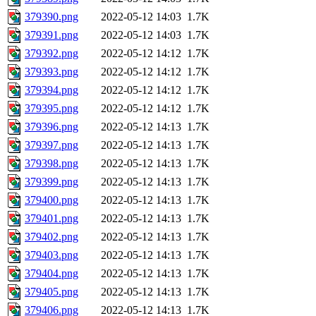
379390.png
2022-05-12 14:03
1.7K
379391.png
2022-05-12 14:03
1.7K
379392.png
2022-05-12 14:12
1.7K
379393.png
2022-05-12 14:12
1.7K
379394.png
2022-05-12 14:12
1.7K
379395.png
2022-05-12 14:12
1.7K
379396.png
2022-05-12 14:13
1.7K
379397.png
2022-05-12 14:13
1.7K
379398.png
2022-05-12 14:13
1.7K
379399.png
2022-05-12 14:13
1.7K
379400.png
2022-05-12 14:13
1.7K
379401.png
2022-05-12 14:13
1.7K
379402.png
2022-05-12 14:13
1.7K
379403.png
2022-05-12 14:13
1.7K
379404.png
2022-05-12 14:13
1.7K
379405.png
2022-05-12 14:13
1.7K
379406.png
2022-05-12 14:13
1.7K