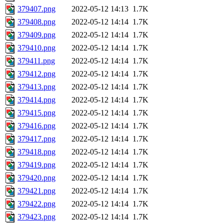
379407.png
2022-05-12 14:13
1.7K
379408.png
2022-05-12 14:14
1.7K
379409.png
2022-05-12 14:14
1.7K
379410.png
2022-05-12 14:14
1.7K
379411.png
2022-05-12 14:14
1.7K
379412.png
2022-05-12 14:14
1.7K
379413.png
2022-05-12 14:14
1.7K
379414.png
2022-05-12 14:14
1.7K
379415.png
2022-05-12 14:14
1.7K
379416.png
2022-05-12 14:14
1.7K
379417.png
2022-05-12 14:14
1.7K
379418.png
2022-05-12 14:14
1.7K
379419.png
2022-05-12 14:14
1.7K
379420.png
2022-05-12 14:14
1.7K
379421.png
2022-05-12 14:14
1.7K
379422.png
2022-05-12 14:14
1.7K
379423.png
2022-05-12 14:14
1.7K