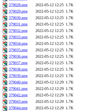
379028.png
2022-05-12 12:25
1.7K
379029.png
2022-05-12 12:25
1.7K
379030.png
2022-05-12 12:25
1.7K
379031.png
2022-05-12 12:25
1.7K
379032.png
2022-05-12 12:25
1.7K
379033.png
2022-05-12 12:25
1.7K
379034.png
2022-05-12 12:25
1.7K
379035.png
2022-05-12 12:25
1.7K
379036.png
2022-05-12 12:25
1.7K
379037.png
2022-05-12 12:25
1.7K
379038.png
2022-05-12 12:25
1.7K
379039.png
2022-05-12 12:25
1.7K
379040.png
2022-05-12 12:29
1.7K
379041.png
2022-05-12 12:29
1.7K
379042.png
2022-05-12 12:29
1.7K
379043.png
2022-05-12 12:29
1.7K
379044.png
2022-05-12 12:29
1.7K