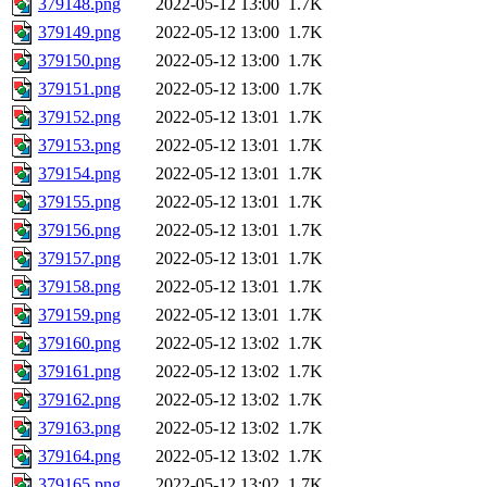
379148.png
2022-05-12 13:00
1.7K
379149.png
2022-05-12 13:00
1.7K
379150.png
2022-05-12 13:00
1.7K
379151.png
2022-05-12 13:00
1.7K
379152.png
2022-05-12 13:01
1.7K
379153.png
2022-05-12 13:01
1.7K
379154.png
2022-05-12 13:01
1.7K
379155.png
2022-05-12 13:01
1.7K
379156.png
2022-05-12 13:01
1.7K
379157.png
2022-05-12 13:01
1.7K
379158.png
2022-05-12 13:01
1.7K
379159.png
2022-05-12 13:01
1.7K
379160.png
2022-05-12 13:02
1.7K
379161.png
2022-05-12 13:02
1.7K
379162.png
2022-05-12 13:02
1.7K
379163.png
2022-05-12 13:02
1.7K
379164.png
2022-05-12 13:02
1.7K
379165.png
2022-05-12 13:02
1.7K