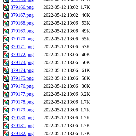
379166.png
2022-05-12 13:02
1.7K
379167.png
2022-05-12 13:02
40K
379168.png
2022-05-12 13:06
53K
379169.png
2022-05-12 13:06
49K
379170.png
2022-05-12 13:06
55K
379171.png
2022-05-12 13:06
53K
379172.png
2022-05-12 13:06
40K
379173.png
2022-05-12 13:06
50K
379174.png
2022-05-12 13:06
61K
379175.png
2022-05-12 13:06
58K
379176.png
2022-05-12 13:06
30K
379177.png
2022-05-12 13:06
3.2K
379178.png
2022-05-12 13:06
1.7K
379179.png
2022-05-12 13:06
1.7K
379180.png
2022-05-12 13:06
1.7K
379181.png
2022-05-12 13:06
1.7K
379182.png
2022-05-12 13:06
1.7K