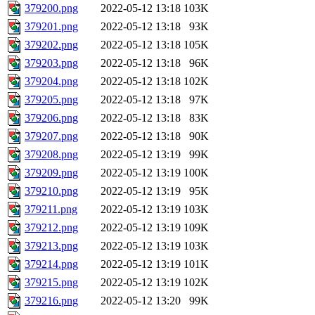
379200.png
2022-05-12 13:18
103K
379201.png
2022-05-12 13:18
93K
379202.png
2022-05-12 13:18
105K
379203.png
2022-05-12 13:18
96K
379204.png
2022-05-12 13:18
102K
379205.png
2022-05-12 13:18
97K
379206.png
2022-05-12 13:18
83K
379207.png
2022-05-12 13:18
90K
379208.png
2022-05-12 13:19
99K
379209.png
2022-05-12 13:19
100K
379210.png
2022-05-12 13:19
95K
379211.png
2022-05-12 13:19
103K
379212.png
2022-05-12 13:19
109K
379213.png
2022-05-12 13:19
103K
379214.png
2022-05-12 13:19
101K
379215.png
2022-05-12 13:19
102K
379216.png
2022-05-12 13:20
99K