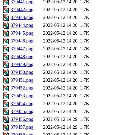
379441.png
2022-05-12 14:20
1.7K
379442.png
2022-05-12 14:20
1.7K
379443.png
2022-05-12 14:20
1.7K
379444.png
2022-05-12 14:20
1.7K
379445.png
2022-05-12 14:20
1.7K
379446.png
2022-05-12 14:20
1.7K
379447.png
2022-05-12 14:20
1.7K
379448.png
2022-05-12 14:20
1.7K
379449.png
2022-05-12 14:20
1.7K
379450.png
2022-05-12 14:20
1.7K
379451.png
2022-05-12 14:20
1.7K
379452.png
2022-05-12 14:20
1.7K
379453.png
2022-05-12 14:20
1.7K
379454.png
2022-05-12 14:20
1.7K
379455.png
2022-05-12 14:20
1.7K
379456.png
2022-05-12 14:29
1.7K
379457.png
2022-05-12 14:29
1.7K
379458.png
2022-05-12 14:29
1.7K