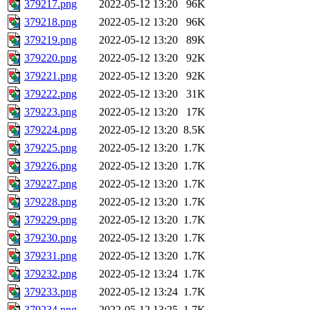
379217.png
2022-05-12 13:20
96K
379218.png
2022-05-12 13:20
96K
379219.png
2022-05-12 13:20
89K
379220.png
2022-05-12 13:20
92K
379221.png
2022-05-12 13:20
92K
379222.png
2022-05-12 13:20
31K
379223.png
2022-05-12 13:20
17K
379224.png
2022-05-12 13:20
8.5K
379225.png
2022-05-12 13:20
1.7K
379226.png
2022-05-12 13:20
1.7K
379227.png
2022-05-12 13:20
1.7K
379228.png
2022-05-12 13:20
1.7K
379229.png
2022-05-12 13:20
1.7K
379230.png
2022-05-12 13:20
1.7K
379231.png
2022-05-12 13:20
1.7K
379232.png
2022-05-12 13:24
1.7K
379233.png
2022-05-12 13:24
1.7K
379234.png
2022-05-12 13:25
1.7K