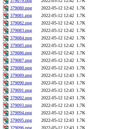
379079.png
2022-05-12 12:42
1.7K
379080.png
2022-05-12 12:42
1.7K
379081.png
2022-05-12 12:42
1.7K
379082.png
2022-05-12 12:42
1.7K
379083.png
2022-05-12 12:42
1.7K
379084.png
2022-05-12 12:42
1.7K
379085.png
2022-05-12 12:42
1.7K
379086.png
2022-05-12 12:42
1.7K
379087.png
2022-05-12 12:42
1.7K
379088.png
2022-05-12 12:43
1.7K
379089.png
2022-05-12 12:43
1.7K
379090.png
2022-05-12 12:43
1.7K
379091.png
2022-05-12 12:43
1.7K
379092.png
2022-05-12 12:43
1.7K
379093.png
2022-05-12 12:43
1.7K
379094.png
2022-05-12 12:43
1.7K
379095.png
2022-05-12 12:43
1.7K
379096.png
2022-05-12 12:43
1.7K