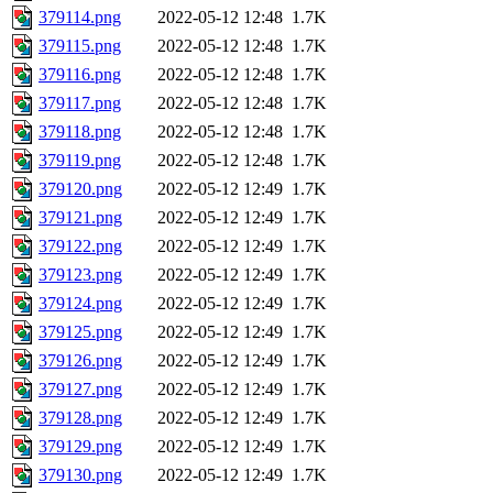
379114.png
2022-05-12 12:48
1.7K
379115.png
2022-05-12 12:48
1.7K
379116.png
2022-05-12 12:48
1.7K
379117.png
2022-05-12 12:48
1.7K
379118.png
2022-05-12 12:48
1.7K
379119.png
2022-05-12 12:48
1.7K
379120.png
2022-05-12 12:49
1.7K
379121.png
2022-05-12 12:49
1.7K
379122.png
2022-05-12 12:49
1.7K
379123.png
2022-05-12 12:49
1.7K
379124.png
2022-05-12 12:49
1.7K
379125.png
2022-05-12 12:49
1.7K
379126.png
2022-05-12 12:49
1.7K
379127.png
2022-05-12 12:49
1.7K
379128.png
2022-05-12 12:49
1.7K
379129.png
2022-05-12 12:49
1.7K
379130.png
2022-05-12 12:49
1.7K