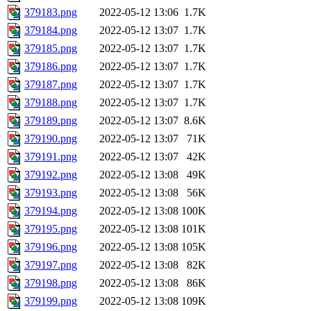
379183.png
2022-05-12 13:06
1.7K
379184.png
2022-05-12 13:07
1.7K
379185.png
2022-05-12 13:07
1.7K
379186.png
2022-05-12 13:07
1.7K
379187.png
2022-05-12 13:07
1.7K
379188.png
2022-05-12 13:07
1.7K
379189.png
2022-05-12 13:07
8.6K
379190.png
2022-05-12 13:07
71K
379191.png
2022-05-12 13:07
42K
379192.png
2022-05-12 13:08
49K
379193.png
2022-05-12 13:08
56K
379194.png
2022-05-12 13:08
100K
379195.png
2022-05-12 13:08
101K
379196.png
2022-05-12 13:08
105K
379197.png
2022-05-12 13:08
82K
379198.png
2022-05-12 13:08
86K
379199.png
2022-05-12 13:08
109K