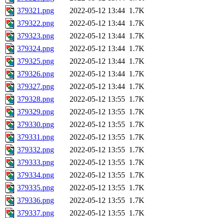
379321.png
2022-05-12 13:44
1.7K
379322.png
2022-05-12 13:44
1.7K
379323.png
2022-05-12 13:44
1.7K
379324.png
2022-05-12 13:44
1.7K
379325.png
2022-05-12 13:44
1.7K
379326.png
2022-05-12 13:44
1.7K
379327.png
2022-05-12 13:44
1.7K
379328.png
2022-05-12 13:55
1.7K
379329.png
2022-05-12 13:55
1.7K
379330.png
2022-05-12 13:55
1.7K
379331.png
2022-05-12 13:55
1.7K
379332.png
2022-05-12 13:55
1.7K
379333.png
2022-05-12 13:55
1.7K
379334.png
2022-05-12 13:55
1.7K
379335.png
2022-05-12 13:55
1.7K
379336.png
2022-05-12 13:55
1.7K
379337.png
2022-05-12 13:55
1.7K