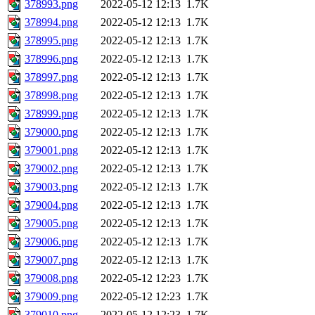
378993.png
2022-05-12 12:13
1.7K
378994.png
2022-05-12 12:13
1.7K
378995.png
2022-05-12 12:13
1.7K
378996.png
2022-05-12 12:13
1.7K
378997.png
2022-05-12 12:13
1.7K
378998.png
2022-05-12 12:13
1.7K
378999.png
2022-05-12 12:13
1.7K
379000.png
2022-05-12 12:13
1.7K
379001.png
2022-05-12 12:13
1.7K
379002.png
2022-05-12 12:13
1.7K
379003.png
2022-05-12 12:13
1.7K
379004.png
2022-05-12 12:13
1.7K
379005.png
2022-05-12 12:13
1.7K
379006.png
2022-05-12 12:13
1.7K
379007.png
2022-05-12 12:13
1.7K
379008.png
2022-05-12 12:23
1.7K
379009.png
2022-05-12 12:23
1.7K
379010.png
2022-05-12 12:23
1.7K