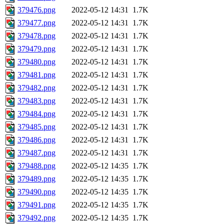
379476.png
2022-05-12 14:31
1.7K
379477.png
2022-05-12 14:31
1.7K
379478.png
2022-05-12 14:31
1.7K
379479.png
2022-05-12 14:31
1.7K
379480.png
2022-05-12 14:31
1.7K
379481.png
2022-05-12 14:31
1.7K
379482.png
2022-05-12 14:31
1.7K
379483.png
2022-05-12 14:31
1.7K
379484.png
2022-05-12 14:31
1.7K
379485.png
2022-05-12 14:31
1.7K
379486.png
2022-05-12 14:31
1.7K
379487.png
2022-05-12 14:31
1.7K
379488.png
2022-05-12 14:35
1.7K
379489.png
2022-05-12 14:35
1.7K
379490.png
2022-05-12 14:35
1.7K
379491.png
2022-05-12 14:35
1.7K
379492.png
2022-05-12 14:35
1.7K