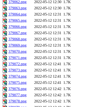
379062.png
2022-05-12 12:30
1.7K
379063.png
2022-05-12 12:30
1.7K
379064.png
2022-05-12 12:31
1.7K
379065.png
2022-05-12 12:31
1.7K
379066.png
2022-05-12 12:31
1.7K
379067.png
2022-05-12 12:31
1.7K
379068.png
2022-05-12 12:31
1.7K
379069.png
2022-05-12 12:31
1.7K
379070.png
2022-05-12 12:31
1.7K
379071.png
2022-05-12 12:31
1.7K
379072.png
2022-05-12 12:41
1.7K
379073.png
2022-05-12 12:41
1.7K
379074.png
2022-05-12 12:41
1.7K
379075.png
2022-05-12 12:41
1.7K
379076.png
2022-05-12 12:42
1.7K
379077.png
2022-05-12 12:42
1.7K
379078.png
2022-05-12 12:42
1.7K