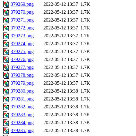
379269.png
2022-05-12 13:37
1.7K
379270.png
2022-05-12 13:37
1.7K
379271.png
2022-05-12 13:37
1.7K
379272.png
2022-05-12 13:37
1.7K
379273.png
2022-05-12 13:37
1.7K
379274.png
2022-05-12 13:37
1.7K
379275.png
2022-05-12 13:37
1.7K
379276.png
2022-05-12 13:37
1.7K
379277.png
2022-05-12 13:37
1.7K
379278.png
2022-05-12 13:37
1.7K
379279.png
2022-05-12 13:37
1.7K
379280.png
2022-05-12 13:38
1.7K
379281.png
2022-05-12 13:38
1.7K
379282.png
2022-05-12 13:38
1.7K
379283.png
2022-05-12 13:38
1.7K
379284.png
2022-05-12 13:38
1.7K
379285.png
2022-05-12 13:38
1.7K