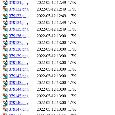
379131.png
2022-05-12 12:49
1.7K
379132.png
2022-05-12 12:49
1.7K
379133.png
2022-05-12 12:49
1.7K
379134.png
2022-05-12 12:49
1.7K
379135.png
2022-05-12 12:49
1.7K
379136.png
2022-05-12 13:00
1.7K
379137.png
2022-05-12 13:00
1.7K
379138.png
2022-05-12 13:00
1.7K
379139.png
2022-05-12 13:00
1.7K
379140.png
2022-05-12 13:00
1.7K
379141.png
2022-05-12 13:00
1.7K
379142.png
2022-05-12 13:00
1.7K
379143.png
2022-05-12 13:00
1.7K
379144.png
2022-05-12 13:00
1.7K
379145.png
2022-05-12 13:00
1.7K
379146.png
2022-05-12 13:00
1.7K
379147.png
2022-05-12 13:00
1.7K