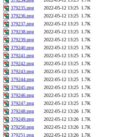
379235.png
2022-05-12 13:25
1.7K
379236.png
2022-05-12 13:25
1.7K
379237.png
2022-05-12 13:25
1.7K
379238.png
2022-05-12 13:25
1.7K
379239.png
2022-05-12 13:25
1.7K
379240.png
2022-05-12 13:25
1.7K
379241.png
2022-05-12 13:25
1.7K
379242.png
2022-05-12 13:25
1.7K
379243.png
2022-05-12 13:25
1.7K
379244.png
2022-05-12 13:25
1.7K
379245.png
2022-05-12 13:25
1.7K
379246.png
2022-05-12 13:25
1.7K
379247.png
2022-05-12 13:25
1.7K
379248.png
2022-05-12 13:26
1.7K
379249.png
2022-05-12 13:26
1.7K
379250.png
2022-05-12 13:26
1.7K
379251.png
2022-05-12 13:26
1.7K