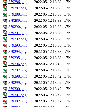
379286.png
2022-05-12 13:38
1.7K
379287.png
2022-05-12 13:38
1.7K
379288.png
2022-05-12 13:38
1.7K
379289.png
2022-05-12 13:38
1.7K
379290.png
2022-05-12 13:38
1.7K
379291.png
2022-05-12 13:38
1.7K
379292.png
2022-05-12 13:38
1.7K
379293.png
2022-05-12 13:38
1.7K
379294.png
2022-05-12 13:38
1.7K
379295.png
2022-05-12 13:38
1.7K
379296.png
2022-05-12 13:42
1.7K
379297.png
2022-05-12 13:42
1.7K
379298.png
2022-05-12 13:42
1.7K
379299.png
2022-05-12 13:42
1.7K
379300.png
2022-05-12 13:42
1.7K
379301.png
2022-05-12 13:42
1.7K
379302.png
2022-05-12 13:42
1.7K