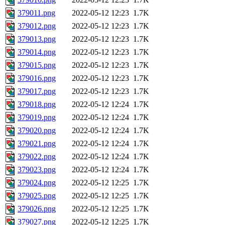
379011.png
2022-05-12 12:23
1.7K
379012.png
2022-05-12 12:23
1.7K
379013.png
2022-05-12 12:23
1.7K
379014.png
2022-05-12 12:23
1.7K
379015.png
2022-05-12 12:23
1.7K
379016.png
2022-05-12 12:23
1.7K
379017.png
2022-05-12 12:23
1.7K
379018.png
2022-05-12 12:24
1.7K
379019.png
2022-05-12 12:24
1.7K
379020.png
2022-05-12 12:24
1.7K
379021.png
2022-05-12 12:24
1.7K
379022.png
2022-05-12 12:24
1.7K
379023.png
2022-05-12 12:24
1.7K
379024.png
2022-05-12 12:25
1.7K
379025.png
2022-05-12 12:25
1.7K
379026.png
2022-05-12 12:25
1.7K
379027.png
2022-05-12 12:25
1.7K