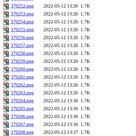
379252.png
2022-05-12 13:26
1.7K
379253.png
2022-05-12 13:26
1.7K
379254.png
2022-05-12 13:26
1.7K
379255.png
2022-05-12 13:26
1.7K
379256.png
2022-05-12 13:26
1.7K
379257.png
2022-05-12 13:26
1.7K
379258.png
2022-05-12 13:26
1.7K
379259.png
2022-05-12 13:26
1.7K
379260.png
2022-05-12 13:26
1.7K
379261.png
2022-05-12 13:26
1.7K
379262.png
2022-05-12 13:26
1.7K
379263.png
2022-05-12 13:26
1.7K
379264.png
2022-05-12 13:36
1.7K
379265.png
2022-05-12 13:36
1.7K
379266.png
2022-05-12 13:36
1.7K
379267.png
2022-05-12 13:36
1.7K
379268.png
2022-05-12 13:37
1.7K