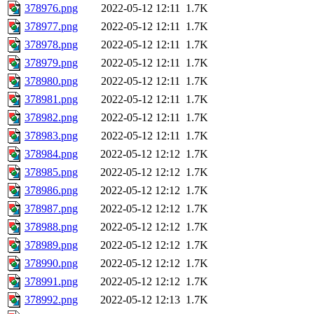
378976.png
2022-05-12 12:11
1.7K
378977.png
2022-05-12 12:11
1.7K
378978.png
2022-05-12 12:11
1.7K
378979.png
2022-05-12 12:11
1.7K
378980.png
2022-05-12 12:11
1.7K
378981.png
2022-05-12 12:11
1.7K
378982.png
2022-05-12 12:11
1.7K
378983.png
2022-05-12 12:11
1.7K
378984.png
2022-05-12 12:12
1.7K
378985.png
2022-05-12 12:12
1.7K
378986.png
2022-05-12 12:12
1.7K
378987.png
2022-05-12 12:12
1.7K
378988.png
2022-05-12 12:12
1.7K
378989.png
2022-05-12 12:12
1.7K
378990.png
2022-05-12 12:12
1.7K
378991.png
2022-05-12 12:12
1.7K
378992.png
2022-05-12 12:13
1.7K