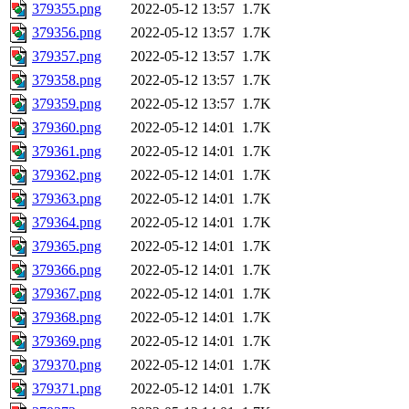
379355.png
2022-05-12 13:57
1.7K
379356.png
2022-05-12 13:57
1.7K
379357.png
2022-05-12 13:57
1.7K
379358.png
2022-05-12 13:57
1.7K
379359.png
2022-05-12 13:57
1.7K
379360.png
2022-05-12 14:01
1.7K
379361.png
2022-05-12 14:01
1.7K
379362.png
2022-05-12 14:01
1.7K
379363.png
2022-05-12 14:01
1.7K
379364.png
2022-05-12 14:01
1.7K
379365.png
2022-05-12 14:01
1.7K
379366.png
2022-05-12 14:01
1.7K
379367.png
2022-05-12 14:01
1.7K
379368.png
2022-05-12 14:01
1.7K
379369.png
2022-05-12 14:01
1.7K
379370.png
2022-05-12 14:01
1.7K
379371.png
2022-05-12 14:01
1.7K