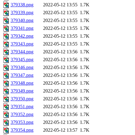
379338.png
2022-05-12 13:55
1.7K
379339.png
2022-05-12 13:55
1.7K
379340.png
2022-05-12 13:55
1.7K
379341.png
2022-05-12 13:55
1.7K
379342.png
2022-05-12 13:55
1.7K
379343.png
2022-05-12 13:55
1.7K
379344.png
2022-05-12 13:56
1.7K
379345.png
2022-05-12 13:56
1.7K
379346.png
2022-05-12 13:56
1.7K
379347.png
2022-05-12 13:56
1.7K
379348.png
2022-05-12 13:56
1.7K
379349.png
2022-05-12 13:56
1.7K
379350.png
2022-05-12 13:56
1.7K
379351.png
2022-05-12 13:56
1.7K
379352.png
2022-05-12 13:56
1.7K
379353.png
2022-05-12 13:56
1.7K
379354.png
2022-05-12 13:57
1.7K