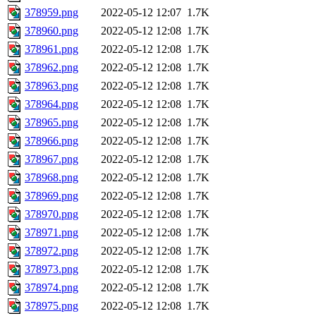
378959.png
2022-05-12 12:07
1.7K
378960.png
2022-05-12 12:08
1.7K
378961.png
2022-05-12 12:08
1.7K
378962.png
2022-05-12 12:08
1.7K
378963.png
2022-05-12 12:08
1.7K
378964.png
2022-05-12 12:08
1.7K
378965.png
2022-05-12 12:08
1.7K
378966.png
2022-05-12 12:08
1.7K
378967.png
2022-05-12 12:08
1.7K
378968.png
2022-05-12 12:08
1.7K
378969.png
2022-05-12 12:08
1.7K
378970.png
2022-05-12 12:08
1.7K
378971.png
2022-05-12 12:08
1.7K
378972.png
2022-05-12 12:08
1.7K
378973.png
2022-05-12 12:08
1.7K
378974.png
2022-05-12 12:08
1.7K
378975.png
2022-05-12 12:08
1.7K