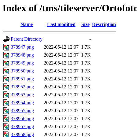
Index of /tms/tileserver/Ortofo
Name
Last modified
Size
Description
Parent Directory
-
378947.png
2022-05-12 12:07
1.7K
378948.png
2022-05-12 12:07
1.7K
378949.png
2022-05-12 12:07
1.7K
378950.png
2022-05-12 12:07
1.7K
378951.png
2022-05-12 12:07
1.7K
378952.png
2022-05-12 12:07
1.7K
378953.png
2022-05-12 12:07
1.7K
378954.png
2022-05-12 12:07
1.7K
378955.png
2022-05-12 12:07
1.7K
378956.png
2022-05-12 12:07
1.7K
378957.png
2022-05-12 12:07
1.7K
378958.png
2022-05-12 12:07
1.7K