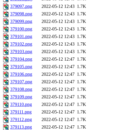
379097.png
2022-05-12 12:43
1.7K
379098.png
2022-05-12 12:43
1.7K
379099.png
2022-05-12 12:43
1.7K
379100.png
2022-05-12 12:43
1.7K
379101.png
2022-05-12 12:43
1.7K
379102.png
2022-05-12 12:43
1.7K
379103.png
2022-05-12 12:43
1.7K
379104.png
2022-05-12 12:47
1.7K
379105.png
2022-05-12 12:47
1.7K
379106.png
2022-05-12 12:47
1.7K
379107.png
2022-05-12 12:47
1.7K
379108.png
2022-05-12 12:47
1.7K
379109.png
2022-05-12 12:47
1.7K
379110.png
2022-05-12 12:47
1.7K
379111.png
2022-05-12 12:47
1.7K
379112.png
2022-05-12 12:47
1.7K
379113.png
2022-05-12 12:47
1.7K