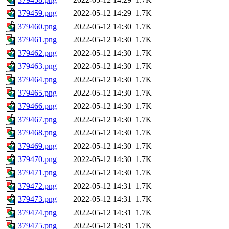
379459.png
2022-05-12 14:29
1.7K
379460.png
2022-05-12 14:30
1.7K
379461.png
2022-05-12 14:30
1.7K
379462.png
2022-05-12 14:30
1.7K
379463.png
2022-05-12 14:30
1.7K
379464.png
2022-05-12 14:30
1.7K
379465.png
2022-05-12 14:30
1.7K
379466.png
2022-05-12 14:30
1.7K
379467.png
2022-05-12 14:30
1.7K
379468.png
2022-05-12 14:30
1.7K
379469.png
2022-05-12 14:30
1.7K
379470.png
2022-05-12 14:30
1.7K
379471.png
2022-05-12 14:30
1.7K
379472.png
2022-05-12 14:31
1.7K
379473.png
2022-05-12 14:31
1.7K
379474.png
2022-05-12 14:31
1.7K
379475.png
2022-05-12 14:31
1.7K