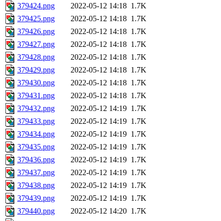
379424.png
2022-05-12 14:18
1.7K
379425.png
2022-05-12 14:18
1.7K
379426.png
2022-05-12 14:18
1.7K
379427.png
2022-05-12 14:18
1.7K
379428.png
2022-05-12 14:18
1.7K
379429.png
2022-05-12 14:18
1.7K
379430.png
2022-05-12 14:18
1.7K
379431.png
2022-05-12 14:18
1.7K
379432.png
2022-05-12 14:19
1.7K
379433.png
2022-05-12 14:19
1.7K
379434.png
2022-05-12 14:19
1.7K
379435.png
2022-05-12 14:19
1.7K
379436.png
2022-05-12 14:19
1.7K
379437.png
2022-05-12 14:19
1.7K
379438.png
2022-05-12 14:19
1.7K
379439.png
2022-05-12 14:19
1.7K
379440.png
2022-05-12 14:20
1.7K