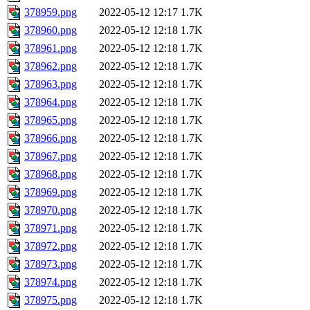
378959.png
2022-05-12 12:17
1.7K
378960.png
2022-05-12 12:18
1.7K
378961.png
2022-05-12 12:18
1.7K
378962.png
2022-05-12 12:18
1.7K
378963.png
2022-05-12 12:18
1.7K
378964.png
2022-05-12 12:18
1.7K
378965.png
2022-05-12 12:18
1.7K
378966.png
2022-05-12 12:18
1.7K
378967.png
2022-05-12 12:18
1.7K
378968.png
2022-05-12 12:18
1.7K
378969.png
2022-05-12 12:18
1.7K
378970.png
2022-05-12 12:18
1.7K
378971.png
2022-05-12 12:18
1.7K
378972.png
2022-05-12 12:18
1.7K
378973.png
2022-05-12 12:18
1.7K
378974.png
2022-05-12 12:18
1.7K
378975.png
2022-05-12 12:18
1.7K