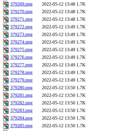
379269.png
2022-05-12 13:48
1.7K
379270.png
2022-05-12 13:48
1.7K
379271.png
2022-05-12 13:48
1.7K
379272.png
2022-05-12 13:49
1.7K
379273.png
2022-05-12 13:49
1.7K
379274.png
2022-05-12 13:49
1.7K
379275.png
2022-05-12 13:49
1.7K
379276.png
2022-05-12 13:49
1.7K
379277.png
2022-05-12 13:49
1.7K
379278.png
2022-05-12 13:49
1.7K
379279.png
2022-05-12 13:49
1.7K
379280.png
2022-05-12 13:50
1.7K
379281.png
2022-05-12 13:50
1.7K
379282.png
2022-05-12 13:50
1.7K
379283.png
2022-05-12 13:50
1.7K
379284.png
2022-05-12 13:50
1.7K
379285.png
2022-05-12 13:50
1.7K