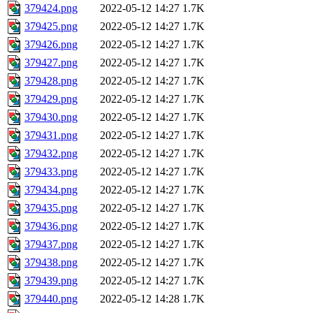
379424.png
2022-05-12 14:27
1.7K
379425.png
2022-05-12 14:27
1.7K
379426.png
2022-05-12 14:27
1.7K
379427.png
2022-05-12 14:27
1.7K
379428.png
2022-05-12 14:27
1.7K
379429.png
2022-05-12 14:27
1.7K
379430.png
2022-05-12 14:27
1.7K
379431.png
2022-05-12 14:27
1.7K
379432.png
2022-05-12 14:27
1.7K
379433.png
2022-05-12 14:27
1.7K
379434.png
2022-05-12 14:27
1.7K
379435.png
2022-05-12 14:27
1.7K
379436.png
2022-05-12 14:27
1.7K
379437.png
2022-05-12 14:27
1.7K
379438.png
2022-05-12 14:27
1.7K
379439.png
2022-05-12 14:27
1.7K
379440.png
2022-05-12 14:28
1.7K