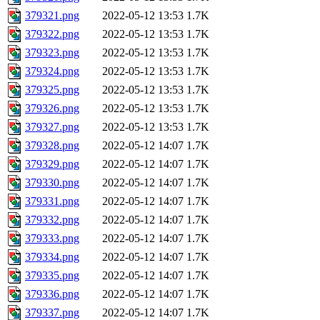
379321.png
2022-05-12 13:53
1.7K
379322.png
2022-05-12 13:53
1.7K
379323.png
2022-05-12 13:53
1.7K
379324.png
2022-05-12 13:53
1.7K
379325.png
2022-05-12 13:53
1.7K
379326.png
2022-05-12 13:53
1.7K
379327.png
2022-05-12 13:53
1.7K
379328.png
2022-05-12 14:07
1.7K
379329.png
2022-05-12 14:07
1.7K
379330.png
2022-05-12 14:07
1.7K
379331.png
2022-05-12 14:07
1.7K
379332.png
2022-05-12 14:07
1.7K
379333.png
2022-05-12 14:07
1.7K
379334.png
2022-05-12 14:07
1.7K
379335.png
2022-05-12 14:07
1.7K
379336.png
2022-05-12 14:07
1.7K
379337.png
2022-05-12 14:07
1.7K