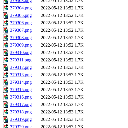
379303.png
2022-05-12 13:52
1.7K
379304.png
2022-05-12 13:52
1.7K
379305.png
2022-05-12 13:52
1.7K
379306.png
2022-05-12 13:52
1.7K
379307.png
2022-05-12 13:52
1.7K
379308.png
2022-05-12 13:52
1.7K
379309.png
2022-05-12 13:52
1.7K
379310.png
2022-05-12 13:52
1.7K
379311.png
2022-05-12 13:52
1.7K
379312.png
2022-05-12 13:53
1.7K
379313.png
2022-05-12 13:53
1.7K
379314.png
2022-05-12 13:53
1.7K
379315.png
2022-05-12 13:53
1.7K
379316.png
2022-05-12 13:53
1.7K
379317.png
2022-05-12 13:53
1.7K
379318.png
2022-05-12 13:53
1.7K
379319.png
2022-05-12 13:53
1.7K
379320.png
2022-05-12 13:53
1.7K