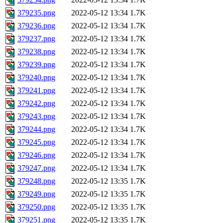
379235.png
2022-05-12 13:34
1.7K
379236.png
2022-05-12 13:34
1.7K
379237.png
2022-05-12 13:34
1.7K
379238.png
2022-05-12 13:34
1.7K
379239.png
2022-05-12 13:34
1.7K
379240.png
2022-05-12 13:34
1.7K
379241.png
2022-05-12 13:34
1.7K
379242.png
2022-05-12 13:34
1.7K
379243.png
2022-05-12 13:34
1.7K
379244.png
2022-05-12 13:34
1.7K
379245.png
2022-05-12 13:34
1.7K
379246.png
2022-05-12 13:34
1.7K
379247.png
2022-05-12 13:34
1.7K
379248.png
2022-05-12 13:35
1.7K
379249.png
2022-05-12 13:35
1.7K
379250.png
2022-05-12 13:35
1.7K
379251.png
2022-05-12 13:35
1.7K