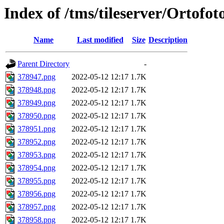
Index of /tms/tileserver/Ortofo
Name
Last modified
Size
Description
Parent Directory
-
378947.png
2022-05-12 12:17
1.7K
378948.png
2022-05-12 12:17
1.7K
378949.png
2022-05-12 12:17
1.7K
378950.png
2022-05-12 12:17
1.7K
378951.png
2022-05-12 12:17
1.7K
378952.png
2022-05-12 12:17
1.7K
378953.png
2022-05-12 12:17
1.7K
378954.png
2022-05-12 12:17
1.7K
378955.png
2022-05-12 12:17
1.7K
378956.png
2022-05-12 12:17
1.7K
378957.png
2022-05-12 12:17
1.7K
378958.png
2022-05-12 12:17
1.7K