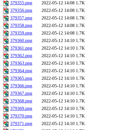
379355.png
2022-05-12 14:08
1.7K
379356.png
2022-05-12 14:08
1.7K
379357.png
2022-05-12 14:08
1.7K
379358.png
2022-05-12 14:08
1.7K
379359.png
2022-05-12 14:08
1.7K
379360.png
2022-05-12 14:10
1.7K
379361.png
2022-05-12 14:10
1.7K
379362.png
2022-05-12 14:10
1.7K
379363.png
2022-05-12 14:10
1.7K
379364.png
2022-05-12 14:10
1.7K
379365.png
2022-05-12 14:10
1.7K
379366.png
2022-05-12 14:10
1.7K
379367.png
2022-05-12 14:10
1.7K
379368.png
2022-05-12 14:10
1.7K
379369.png
2022-05-12 14:10
1.7K
379370.png
2022-05-12 14:10
1.7K
379371.png
2022-05-12 14:10
1.7K