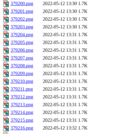
379200.png
2022-05-12 13:30
1.7K
379201.png
2022-05-12 13:30
1.7K
379202.png
2022-05-12 13:30
1.7K
379203.png
2022-05-12 13:30
1.7K
379204.png
2022-05-12 13:31
1.7K
379205.png
2022-05-12 13:31
1.7K
379206.png
2022-05-12 13:31
1.7K
379207.png
2022-05-12 13:31
1.7K
379208.png
2022-05-12 13:31
1.7K
379209.png
2022-05-12 13:31
1.7K
379210.png
2022-05-12 13:31
1.7K
379211.png
2022-05-12 13:31
1.7K
379212.png
2022-05-12 13:31
1.7K
379213.png
2022-05-12 13:31
1.7K
379214.png
2022-05-12 13:31
1.7K
379215.png
2022-05-12 13:31
1.7K
379216.png
2022-05-12 13:32
1.7K