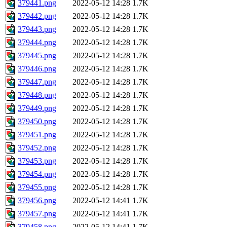
379441.png
2022-05-12 14:28
1.7K
379442.png
2022-05-12 14:28
1.7K
379443.png
2022-05-12 14:28
1.7K
379444.png
2022-05-12 14:28
1.7K
379445.png
2022-05-12 14:28
1.7K
379446.png
2022-05-12 14:28
1.7K
379447.png
2022-05-12 14:28
1.7K
379448.png
2022-05-12 14:28
1.7K
379449.png
2022-05-12 14:28
1.7K
379450.png
2022-05-12 14:28
1.7K
379451.png
2022-05-12 14:28
1.7K
379452.png
2022-05-12 14:28
1.7K
379453.png
2022-05-12 14:28
1.7K
379454.png
2022-05-12 14:28
1.7K
379455.png
2022-05-12 14:28
1.7K
379456.png
2022-05-12 14:41
1.7K
379457.png
2022-05-12 14:41
1.7K
379458.png
2022-05-12 14:41
1.7K