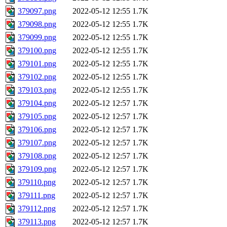
379097.png
2022-05-12 12:55
1.7K
379098.png
2022-05-12 12:55
1.7K
379099.png
2022-05-12 12:55
1.7K
379100.png
2022-05-12 12:55
1.7K
379101.png
2022-05-12 12:55
1.7K
379102.png
2022-05-12 12:55
1.7K
379103.png
2022-05-12 12:55
1.7K
379104.png
2022-05-12 12:57
1.7K
379105.png
2022-05-12 12:57
1.7K
379106.png
2022-05-12 12:57
1.7K
379107.png
2022-05-12 12:57
1.7K
379108.png
2022-05-12 12:57
1.7K
379109.png
2022-05-12 12:57
1.7K
379110.png
2022-05-12 12:57
1.7K
379111.png
2022-05-12 12:57
1.7K
379112.png
2022-05-12 12:57
1.7K
379113.png
2022-05-12 12:57
1.7K