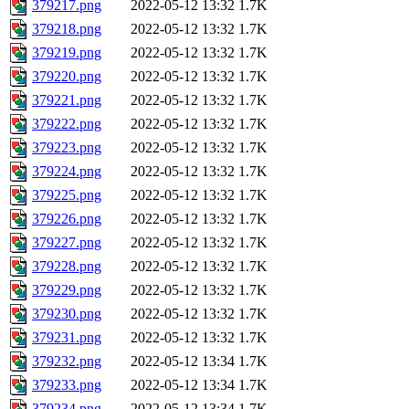
379217.png
2022-05-12 13:32
1.7K
379218.png
2022-05-12 13:32
1.7K
379219.png
2022-05-12 13:32
1.7K
379220.png
2022-05-12 13:32
1.7K
379221.png
2022-05-12 13:32
1.7K
379222.png
2022-05-12 13:32
1.7K
379223.png
2022-05-12 13:32
1.7K
379224.png
2022-05-12 13:32
1.7K
379225.png
2022-05-12 13:32
1.7K
379226.png
2022-05-12 13:32
1.7K
379227.png
2022-05-12 13:32
1.7K
379228.png
2022-05-12 13:32
1.7K
379229.png
2022-05-12 13:32
1.7K
379230.png
2022-05-12 13:32
1.7K
379231.png
2022-05-12 13:32
1.7K
379232.png
2022-05-12 13:34
1.7K
379233.png
2022-05-12 13:34
1.7K
379234.png
2022-05-12 13:34
1.7K