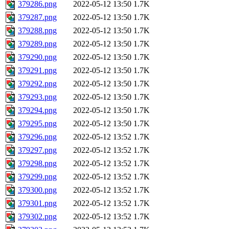
379286.png
2022-05-12 13:50
1.7K
379287.png
2022-05-12 13:50
1.7K
379288.png
2022-05-12 13:50
1.7K
379289.png
2022-05-12 13:50
1.7K
379290.png
2022-05-12 13:50
1.7K
379291.png
2022-05-12 13:50
1.7K
379292.png
2022-05-12 13:50
1.7K
379293.png
2022-05-12 13:50
1.7K
379294.png
2022-05-12 13:50
1.7K
379295.png
2022-05-12 13:50
1.7K
379296.png
2022-05-12 13:52
1.7K
379297.png
2022-05-12 13:52
1.7K
379298.png
2022-05-12 13:52
1.7K
379299.png
2022-05-12 13:52
1.7K
379300.png
2022-05-12 13:52
1.7K
379301.png
2022-05-12 13:52
1.7K
379302.png
2022-05-12 13:52
1.7K