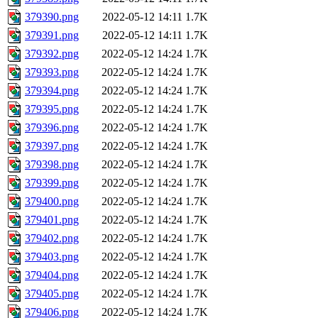
379390.png
2022-05-12 14:11
1.7K
379391.png
2022-05-12 14:11
1.7K
379392.png
2022-05-12 14:24
1.7K
379393.png
2022-05-12 14:24
1.7K
379394.png
2022-05-12 14:24
1.7K
379395.png
2022-05-12 14:24
1.7K
379396.png
2022-05-12 14:24
1.7K
379397.png
2022-05-12 14:24
1.7K
379398.png
2022-05-12 14:24
1.7K
379399.png
2022-05-12 14:24
1.7K
379400.png
2022-05-12 14:24
1.7K
379401.png
2022-05-12 14:24
1.7K
379402.png
2022-05-12 14:24
1.7K
379403.png
2022-05-12 14:24
1.7K
379404.png
2022-05-12 14:24
1.7K
379405.png
2022-05-12 14:24
1.7K
379406.png
2022-05-12 14:24
1.7K