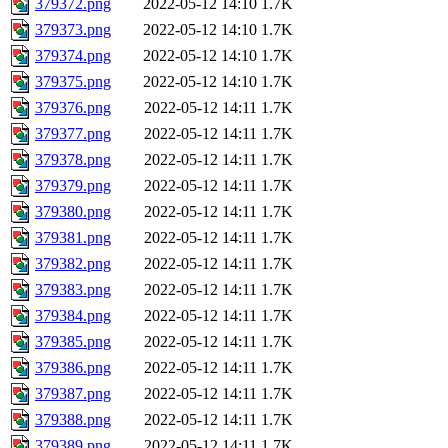
379372.png
2022-05-12 14:10
1.7K
379373.png
2022-05-12 14:10
1.7K
379374.png
2022-05-12 14:10
1.7K
379375.png
2022-05-12 14:10
1.7K
379376.png
2022-05-12 14:11
1.7K
379377.png
2022-05-12 14:11
1.7K
379378.png
2022-05-12 14:11
1.7K
379379.png
2022-05-12 14:11
1.7K
379380.png
2022-05-12 14:11
1.7K
379381.png
2022-05-12 14:11
1.7K
379382.png
2022-05-12 14:11
1.7K
379383.png
2022-05-12 14:11
1.7K
379384.png
2022-05-12 14:11
1.7K
379385.png
2022-05-12 14:11
1.7K
379386.png
2022-05-12 14:11
1.7K
379387.png
2022-05-12 14:11
1.7K
379388.png
2022-05-12 14:11
1.7K
379389.png
2022-05-12 14:11
1.7K