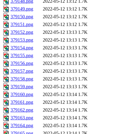
379148.png
2022-05-12 13:12
1.7K
379149.png
2022-05-12 13:12
1.7K
379150.png
2022-05-12 13:12
1.7K
379151.png
2022-05-12 13:12
1.7K
379152.png
2022-05-12 13:13
1.7K
379153.png
2022-05-12 13:13
1.7K
379154.png
2022-05-12 13:13
1.7K
379155.png
2022-05-12 13:13
1.7K
379156.png
2022-05-12 13:13
1.7K
379157.png
2022-05-12 13:13
1.7K
379158.png
2022-05-12 13:13
1.7K
379159.png
2022-05-12 13:13
1.7K
379160.png
2022-05-12 13:14
1.7K
379161.png
2022-05-12 13:14
1.7K
379162.png
2022-05-12 13:14
1.7K
379163.png
2022-05-12 13:14
1.7K
379164.png
2022-05-12 13:14
1.7K
379165.png
2022-05-12 13:14
1.7K