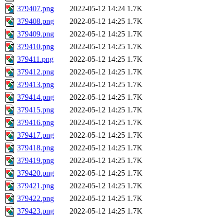
379407.png
2022-05-12 14:24
1.7K
379408.png
2022-05-12 14:25
1.7K
379409.png
2022-05-12 14:25
1.7K
379410.png
2022-05-12 14:25
1.7K
379411.png
2022-05-12 14:25
1.7K
379412.png
2022-05-12 14:25
1.7K
379413.png
2022-05-12 14:25
1.7K
379414.png
2022-05-12 14:25
1.7K
379415.png
2022-05-12 14:25
1.7K
379416.png
2022-05-12 14:25
1.7K
379417.png
2022-05-12 14:25
1.7K
379418.png
2022-05-12 14:25
1.7K
379419.png
2022-05-12 14:25
1.7K
379420.png
2022-05-12 14:25
1.7K
379421.png
2022-05-12 14:25
1.7K
379422.png
2022-05-12 14:25
1.7K
379423.png
2022-05-12 14:25
1.7K