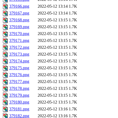
379166.png
2022-05-12 13:14
1.7K
379167.png
2022-05-12 13:14
1.7K
379168.png
2022-05-12 13:15
1.7K
379169.png
2022-05-12 13:15
1.7K
379170.png
2022-05-12 13:15
1.7K
379171.png
2022-05-12 13:15
1.7K
379172.png
2022-05-12 13:15
1.7K
379173.png
2022-05-12 13:15
1.7K
379174.png
2022-05-12 13:15
1.7K
379175.png
2022-05-12 13:15
1.7K
379176.png
2022-05-12 13:15
1.7K
379177.png
2022-05-12 13:15
1.7K
379178.png
2022-05-12 13:15
1.7K
379179.png
2022-05-12 13:15
1.7K
379180.png
2022-05-12 13:15
1.7K
379181.png
2022-05-12 13:16
1.7K
379182.png
2022-05-12 13:16
1.7K