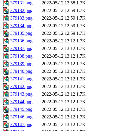
379131.png
2022-05-12 12:58
1.7K
379132.png
2022-05-12 12:59
1.7K
379133.png
2022-05-12 12:59
1.7K
379134.png
2022-05-12 12:59
1.7K
379135.png
2022-05-12 12:59
1.7K
379136.png
2022-05-12 13:12
1.7K
379137.png
2022-05-12 13:12
1.7K
379138.png
2022-05-12 13:12
1.7K
379139.png
2022-05-12 13:12
1.7K
379140.png
2022-05-12 13:12
1.7K
379141.png
2022-05-12 13:12
1.7K
379142.png
2022-05-12 13:12
1.7K
379143.png
2022-05-12 13:12
1.7K
379144.png
2022-05-12 13:12
1.7K
379145.png
2022-05-12 13:12
1.7K
379146.png
2022-05-12 13:12
1.7K
379147.png
2022-05-12 13:12
1.7K