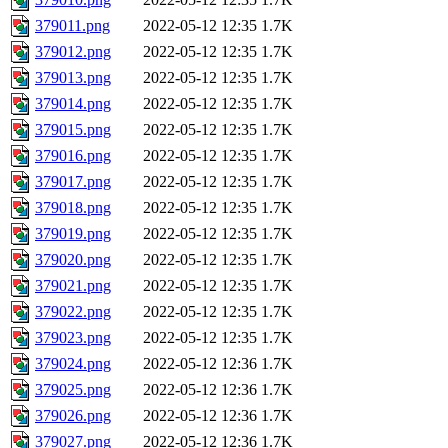
379011.png
2022-05-12 12:35
1.7K
379012.png
2022-05-12 12:35
1.7K
379013.png
2022-05-12 12:35
1.7K
379014.png
2022-05-12 12:35
1.7K
379015.png
2022-05-12 12:35
1.7K
379016.png
2022-05-12 12:35
1.7K
379017.png
2022-05-12 12:35
1.7K
379018.png
2022-05-12 12:35
1.7K
379019.png
2022-05-12 12:35
1.7K
379020.png
2022-05-12 12:35
1.7K
379021.png
2022-05-12 12:35
1.7K
379022.png
2022-05-12 12:35
1.7K
379023.png
2022-05-12 12:35
1.7K
379024.png
2022-05-12 12:36
1.7K
379025.png
2022-05-12 12:36
1.7K
379026.png
2022-05-12 12:36
1.7K
379027.png
2022-05-12 12:36
1.7K