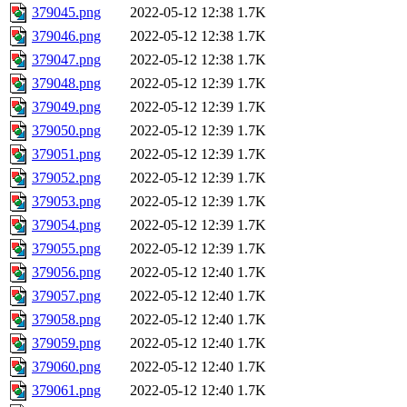
379045.png
2022-05-12 12:38
1.7K
379046.png
2022-05-12 12:38
1.7K
379047.png
2022-05-12 12:38
1.7K
379048.png
2022-05-12 12:39
1.7K
379049.png
2022-05-12 12:39
1.7K
379050.png
2022-05-12 12:39
1.7K
379051.png
2022-05-12 12:39
1.7K
379052.png
2022-05-12 12:39
1.7K
379053.png
2022-05-12 12:39
1.7K
379054.png
2022-05-12 12:39
1.7K
379055.png
2022-05-12 12:39
1.7K
379056.png
2022-05-12 12:40
1.7K
379057.png
2022-05-12 12:40
1.7K
379058.png
2022-05-12 12:40
1.7K
379059.png
2022-05-12 12:40
1.7K
379060.png
2022-05-12 12:40
1.7K
379061.png
2022-05-12 12:40
1.7K