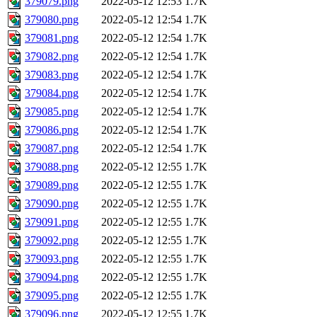
379079.png
2022-05-12 12:53
1.7K
379080.png
2022-05-12 12:54
1.7K
379081.png
2022-05-12 12:54
1.7K
379082.png
2022-05-12 12:54
1.7K
379083.png
2022-05-12 12:54
1.7K
379084.png
2022-05-12 12:54
1.7K
379085.png
2022-05-12 12:54
1.7K
379086.png
2022-05-12 12:54
1.7K
379087.png
2022-05-12 12:54
1.7K
379088.png
2022-05-12 12:55
1.7K
379089.png
2022-05-12 12:55
1.7K
379090.png
2022-05-12 12:55
1.7K
379091.png
2022-05-12 12:55
1.7K
379092.png
2022-05-12 12:55
1.7K
379093.png
2022-05-12 12:55
1.7K
379094.png
2022-05-12 12:55
1.7K
379095.png
2022-05-12 12:55
1.7K
379096.png
2022-05-12 12:55
1.7K