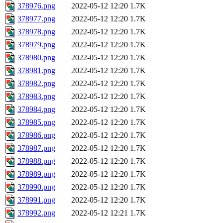
378976.png
2022-05-12 12:20
1.7K
378977.png
2022-05-12 12:20
1.7K
378978.png
2022-05-12 12:20
1.7K
378979.png
2022-05-12 12:20
1.7K
378980.png
2022-05-12 12:20
1.7K
378981.png
2022-05-12 12:20
1.7K
378982.png
2022-05-12 12:20
1.7K
378983.png
2022-05-12 12:20
1.7K
378984.png
2022-05-12 12:20
1.7K
378985.png
2022-05-12 12:20
1.7K
378986.png
2022-05-12 12:20
1.7K
378987.png
2022-05-12 12:20
1.7K
378988.png
2022-05-12 12:20
1.7K
378989.png
2022-05-12 12:20
1.7K
378990.png
2022-05-12 12:20
1.7K
378991.png
2022-05-12 12:20
1.7K
378992.png
2022-05-12 12:21
1.7K