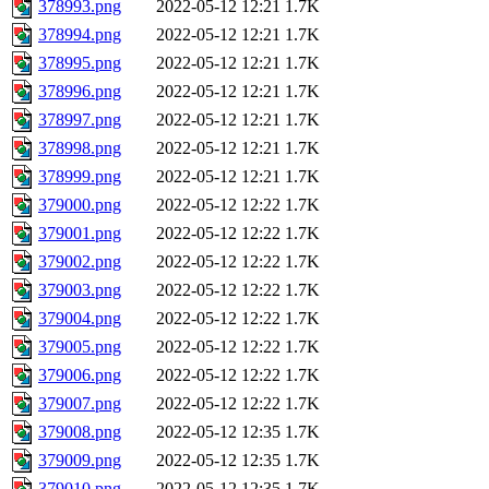
378993.png
2022-05-12 12:21
1.7K
378994.png
2022-05-12 12:21
1.7K
378995.png
2022-05-12 12:21
1.7K
378996.png
2022-05-12 12:21
1.7K
378997.png
2022-05-12 12:21
1.7K
378998.png
2022-05-12 12:21
1.7K
378999.png
2022-05-12 12:21
1.7K
379000.png
2022-05-12 12:22
1.7K
379001.png
2022-05-12 12:22
1.7K
379002.png
2022-05-12 12:22
1.7K
379003.png
2022-05-12 12:22
1.7K
379004.png
2022-05-12 12:22
1.7K
379005.png
2022-05-12 12:22
1.7K
379006.png
2022-05-12 12:22
1.7K
379007.png
2022-05-12 12:22
1.7K
379008.png
2022-05-12 12:35
1.7K
379009.png
2022-05-12 12:35
1.7K
379010.png
2022-05-12 12:35
1.7K