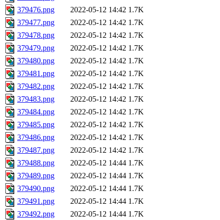
379476.png
2022-05-12 14:42
1.7K
379477.png
2022-05-12 14:42
1.7K
379478.png
2022-05-12 14:42
1.7K
379479.png
2022-05-12 14:42
1.7K
379480.png
2022-05-12 14:42
1.7K
379481.png
2022-05-12 14:42
1.7K
379482.png
2022-05-12 14:42
1.7K
379483.png
2022-05-12 14:42
1.7K
379484.png
2022-05-12 14:42
1.7K
379485.png
2022-05-12 14:42
1.7K
379486.png
2022-05-12 14:42
1.7K
379487.png
2022-05-12 14:42
1.7K
379488.png
2022-05-12 14:44
1.7K
379489.png
2022-05-12 14:44
1.7K
379490.png
2022-05-12 14:44
1.7K
379491.png
2022-05-12 14:44
1.7K
379492.png
2022-05-12 14:44
1.7K