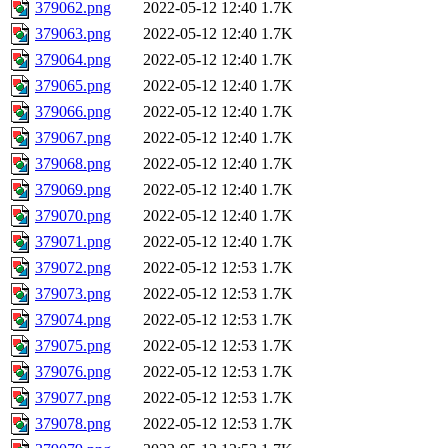
379062.png
2022-05-12 12:40
1.7K
379063.png
2022-05-12 12:40
1.7K
379064.png
2022-05-12 12:40
1.7K
379065.png
2022-05-12 12:40
1.7K
379066.png
2022-05-12 12:40
1.7K
379067.png
2022-05-12 12:40
1.7K
379068.png
2022-05-12 12:40
1.7K
379069.png
2022-05-12 12:40
1.7K
379070.png
2022-05-12 12:40
1.7K
379071.png
2022-05-12 12:40
1.7K
379072.png
2022-05-12 12:53
1.7K
379073.png
2022-05-12 12:53
1.7K
379074.png
2022-05-12 12:53
1.7K
379075.png
2022-05-12 12:53
1.7K
379076.png
2022-05-12 12:53
1.7K
379077.png
2022-05-12 12:53
1.7K
379078.png
2022-05-12 12:53
1.7K