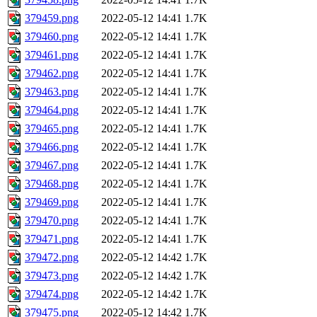
379459.png
2022-05-12 14:41
1.7K
379460.png
2022-05-12 14:41
1.7K
379461.png
2022-05-12 14:41
1.7K
379462.png
2022-05-12 14:41
1.7K
379463.png
2022-05-12 14:41
1.7K
379464.png
2022-05-12 14:41
1.7K
379465.png
2022-05-12 14:41
1.7K
379466.png
2022-05-12 14:41
1.7K
379467.png
2022-05-12 14:41
1.7K
379468.png
2022-05-12 14:41
1.7K
379469.png
2022-05-12 14:41
1.7K
379470.png
2022-05-12 14:41
1.7K
379471.png
2022-05-12 14:41
1.7K
379472.png
2022-05-12 14:42
1.7K
379473.png
2022-05-12 14:42
1.7K
379474.png
2022-05-12 14:42
1.7K
379475.png
2022-05-12 14:42
1.7K