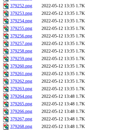
379252.png
2022-05-12 13:35
1.7K
379253.png
2022-05-12 13:35
1.7K
379254.png
2022-05-12 13:35
1.7K
379255.png
2022-05-12 13:35
1.7K
379256.png
2022-05-12 13:35
1.7K
379257.png
2022-05-12 13:35
1.7K
379258.png
2022-05-12 13:35
1.7K
379259.png
2022-05-12 13:35
1.7K
379260.png
2022-05-12 13:35
1.7K
379261.png
2022-05-12 13:35
1.7K
379262.png
2022-05-12 13:35
1.7K
379263.png
2022-05-12 13:35
1.7K
379264.png
2022-05-12 13:48
1.7K
379265.png
2022-05-12 13:48
1.7K
379266.png
2022-05-12 13:48
1.7K
379267.png
2022-05-12 13:48
1.7K
379268.png
2022-05-12 13:48
1.7K