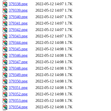
379338.png
2022-05-12 14:07
1.7K
379339.png
2022-05-12 14:07
1.7K
379340.png
2022-05-12 14:07
1.7K
379341.png
2022-05-12 14:07
1.7K
379342.png
2022-05-12 14:07
1.7K
379343.png
2022-05-12 14:07
1.7K
379344.png
2022-05-12 14:08
1.7K
379345.png
2022-05-12 14:08
1.7K
379346.png
2022-05-12 14:08
1.7K
379347.png
2022-05-12 14:08
1.7K
379348.png
2022-05-12 14:08
1.7K
379349.png
2022-05-12 14:08
1.7K
379350.png
2022-05-12 14:08
1.7K
379351.png
2022-05-12 14:08
1.7K
379352.png
2022-05-12 14:08
1.7K
379353.png
2022-05-12 14:08
1.7K
379354.png
2022-05-12 14:08
1.7K