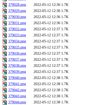
379028.png
2022-05-12 12:36
1.7K
379029.png
2022-05-12 12:36
1.7K
379030.png
2022-05-12 12:36
1.7K
379031.png
2022-05-12 12:36
1.7K
379032.png
2022-05-12 12:37
1.7K
379033.png
2022-05-12 12:37
1.7K
379034.png
2022-05-12 12:37
1.7K
379035.png
2022-05-12 12:37
1.7K
379036.png
2022-05-12 12:37
1.7K
379037.png
2022-05-12 12:37
1.7K
379038.png
2022-05-12 12:37
1.7K
379039.png
2022-05-12 12:37
1.7K
379040.png
2022-05-12 12:38
1.7K
379041.png
2022-05-12 12:38
1.7K
379042.png
2022-05-12 12:38
1.7K
379043.png
2022-05-12 12:38
1.7K
379044.png
2022-05-12 12:38
1.7K