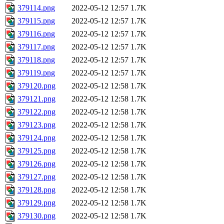
379114.png
2022-05-12 12:57
1.7K
379115.png
2022-05-12 12:57
1.7K
379116.png
2022-05-12 12:57
1.7K
379117.png
2022-05-12 12:57
1.7K
379118.png
2022-05-12 12:57
1.7K
379119.png
2022-05-12 12:57
1.7K
379120.png
2022-05-12 12:58
1.7K
379121.png
2022-05-12 12:58
1.7K
379122.png
2022-05-12 12:58
1.7K
379123.png
2022-05-12 12:58
1.7K
379124.png
2022-05-12 12:58
1.7K
379125.png
2022-05-12 12:58
1.7K
379126.png
2022-05-12 12:58
1.7K
379127.png
2022-05-12 12:58
1.7K
379128.png
2022-05-12 12:58
1.7K
379129.png
2022-05-12 12:58
1.7K
379130.png
2022-05-12 12:58
1.7K