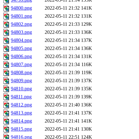
94800.png
2022-05-11 21:32
141K
94801.png
2022-05-11 21:32
131K
94802.png
2022-05-11 21:33
129K
94803.png
2022-05-11 21:33
136K
94804.png
2022-05-11 21:34
137K
94805.png
2022-05-11 21:34
136K
94806.png
2022-05-11 21:34
131K
94807.png
2022-05-11 21:34
116K
94808.png
2022-05-11 21:39
119K
94809.png
2022-05-11 21:39
137K
94810.png
2022-05-11 21:39
135K
94811.png
2022-05-11 21:39
139K
94812.png
2022-05-11 21:40
136K
94813.png
2022-05-11 21:41
137K
94814.png
2022-05-11 21:41
141K
94815.png
2022-05-11 21:41
130K
94816.png
2022-05-11 22:51
124K