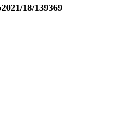
to2021/18/139369