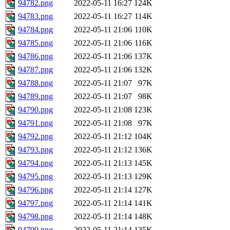
94782.png
2022-05-11 16:27
124K
94783.png
2022-05-11 16:27
114K
94784.png
2022-05-11 21:06
110K
94785.png
2022-05-11 21:06
116K
94786.png
2022-05-11 21:06
137K
94787.png
2022-05-11 21:06
132K
94788.png
2022-05-11 21:07
97K
94789.png
2022-05-11 21:07
98K
94790.png
2022-05-11 21:08
123K
94791.png
2022-05-11 21:08
97K
94792.png
2022-05-11 21:12
104K
94793.png
2022-05-11 21:12
136K
94794.png
2022-05-11 21:13
145K
94795.png
2022-05-11 21:13
129K
94796.png
2022-05-11 21:14
127K
94797.png
2022-05-11 21:14
141K
94798.png
2022-05-11 21:14
148K
94799.png
2022-05-11 21:14
135K