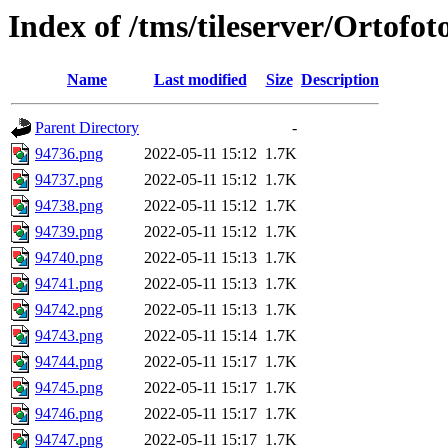
Index of /tms/tileserver/Ortofo
Name
Last modified
Size
Description
Parent Directory
-
94736.png
2022-05-11 15:12
1.7K
94737.png
2022-05-11 15:12
1.7K
94738.png
2022-05-11 15:12
1.7K
94739.png
2022-05-11 15:12
1.7K
94740.png
2022-05-11 15:13
1.7K
94741.png
2022-05-11 15:13
1.7K
94742.png
2022-05-11 15:13
1.7K
94743.png
2022-05-11 15:14
1.7K
94744.png
2022-05-11 15:17
1.7K
94745.png
2022-05-11 15:17
1.7K
94746.png
2022-05-11 15:17
1.7K
94747.png
2022-05-11 15:17
1.7K