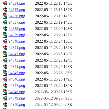
94834.png
2022-05-11 23:18
145K
94835.png
2022-05-11 23:18
132K
94836.png
2022-05-11 23:19
145K
94837.png
2022-05-11 23:19
143K
94838.png
2022-05-11 23:20
143K
94839.png
2022-05-11 23:20
127K
94840.png
2022-05-11 23:24
136K
94841.png
2022-05-11 23:24
134K
94842.png
2022-05-11 23:25
128K
94843.png
2022-05-11 23:25
124K
94844.png
2022-05-11 23:26
128K
94845.png
2022-05-11 23:26
86K
94846.png
2022-05-11 23:26
149K
94847.png
2022-05-11 23:26
135K
94848.png
2022-05-12 09:26
136K
94849.png
2022-05-12 09:26
98K
94850.png
2022-05-12 09:26
2.7K