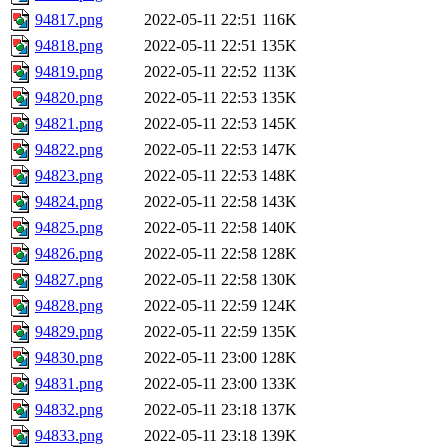
94817.png
2022-05-11 22:51
116K
94818.png
2022-05-11 22:51
135K
94819.png
2022-05-11 22:52
113K
94820.png
2022-05-11 22:53
135K
94821.png
2022-05-11 22:53
145K
94822.png
2022-05-11 22:53
147K
94823.png
2022-05-11 22:53
148K
94824.png
2022-05-11 22:58
143K
94825.png
2022-05-11 22:58
140K
94826.png
2022-05-11 22:58
128K
94827.png
2022-05-11 22:58
130K
94828.png
2022-05-11 22:59
124K
94829.png
2022-05-11 22:59
135K
94830.png
2022-05-11 23:00
128K
94831.png
2022-05-11 23:00
133K
94832.png
2022-05-11 23:18
137K
94833.png
2022-05-11 23:18
139K