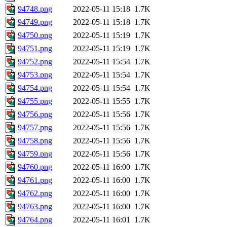
94748.png
2022-05-11 15:18
1.7K
94749.png
2022-05-11 15:18
1.7K
94750.png
2022-05-11 15:19
1.7K
94751.png
2022-05-11 15:19
1.7K
94752.png
2022-05-11 15:54
1.7K
94753.png
2022-05-11 15:54
1.7K
94754.png
2022-05-11 15:54
1.7K
94755.png
2022-05-11 15:55
1.7K
94756.png
2022-05-11 15:56
1.7K
94757.png
2022-05-11 15:56
1.7K
94758.png
2022-05-11 15:56
1.7K
94759.png
2022-05-11 15:56
1.7K
94760.png
2022-05-11 16:00
1.7K
94761.png
2022-05-11 16:00
1.7K
94762.png
2022-05-11 16:00
1.7K
94763.png
2022-05-11 16:00
1.7K
94764.png
2022-05-11 16:01
1.7K