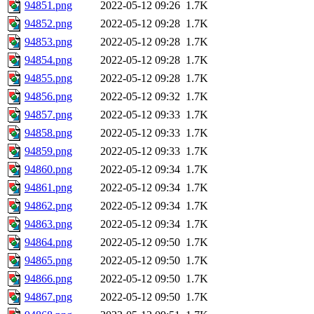
94851.png
2022-05-12 09:26
1.7K
94852.png
2022-05-12 09:28
1.7K
94853.png
2022-05-12 09:28
1.7K
94854.png
2022-05-12 09:28
1.7K
94855.png
2022-05-12 09:28
1.7K
94856.png
2022-05-12 09:32
1.7K
94857.png
2022-05-12 09:33
1.7K
94858.png
2022-05-12 09:33
1.7K
94859.png
2022-05-12 09:33
1.7K
94860.png
2022-05-12 09:34
1.7K
94861.png
2022-05-12 09:34
1.7K
94862.png
2022-05-12 09:34
1.7K
94863.png
2022-05-12 09:34
1.7K
94864.png
2022-05-12 09:50
1.7K
94865.png
2022-05-12 09:50
1.7K
94866.png
2022-05-12 09:50
1.7K
94867.png
2022-05-12 09:50
1.7K