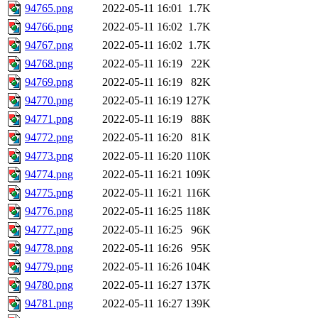
94765.png
2022-05-11 16:01
1.7K
94766.png
2022-05-11 16:02
1.7K
94767.png
2022-05-11 16:02
1.7K
94768.png
2022-05-11 16:19
22K
94769.png
2022-05-11 16:19
82K
94770.png
2022-05-11 16:19
127K
94771.png
2022-05-11 16:19
88K
94772.png
2022-05-11 16:20
81K
94773.png
2022-05-11 16:20
110K
94774.png
2022-05-11 16:21
109K
94775.png
2022-05-11 16:21
116K
94776.png
2022-05-11 16:25
118K
94777.png
2022-05-11 16:25
96K
94778.png
2022-05-11 16:26
95K
94779.png
2022-05-11 16:26
104K
94780.png
2022-05-11 16:27
137K
94781.png
2022-05-11 16:27
139K