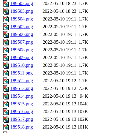
189502.png
2022-05-10 18:23
1.7K
189503.png
2022-05-10 18:23
1.7K
189504.png
2022-05-10 19:11
1.7K
189505.png
2022-05-10 19:11
1.7K
189506.png
2022-05-10 19:11
1.7K
189507.png
2022-05-10 19:11
1.7K
189508.png
2022-05-10 19:11
1.7K
189509.png
2022-05-10 19:11
1.7K
189510.png
2022-05-10 19:11
1.7K
189511.png
2022-05-10 19:11
1.7K
189512.png
2022-05-10 19:12
1.7K
189513.png
2022-05-10 19:12
7.3K
189514.png
2022-05-10 19:13
94K
189515.png
2022-05-10 19:13
104K
189516.png
2022-05-10 19:13
107K
189517.png
2022-05-10 19:13
102K
189518.png
2022-05-10 19:13
101K