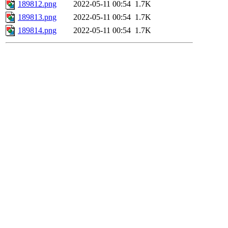
189812.png
2022-05-11 00:54
1.7K
189813.png
2022-05-11 00:54
1.7K
189814.png
2022-05-11 00:54
1.7K