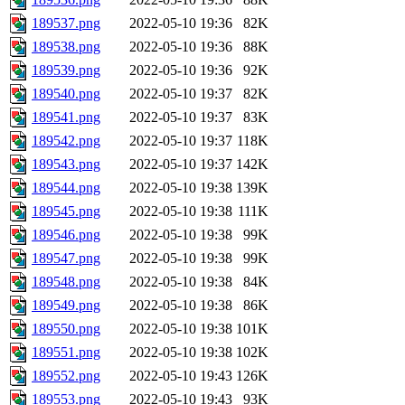
189537.png
2022-05-10 19:36
82K
189538.png
2022-05-10 19:36
88K
189539.png
2022-05-10 19:36
92K
189540.png
2022-05-10 19:37
82K
189541.png
2022-05-10 19:37
83K
189542.png
2022-05-10 19:37
118K
189543.png
2022-05-10 19:37
142K
189544.png
2022-05-10 19:38
139K
189545.png
2022-05-10 19:38
111K
189546.png
2022-05-10 19:38
99K
189547.png
2022-05-10 19:38
99K
189548.png
2022-05-10 19:38
84K
189549.png
2022-05-10 19:38
86K
189550.png
2022-05-10 19:38
101K
189551.png
2022-05-10 19:38
102K
189552.png
2022-05-10 19:43
126K
189553.png
2022-05-10 19:43
93K