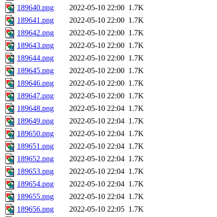
189640.png
2022-05-10 22:00
1.7K
189641.png
2022-05-10 22:00
1.7K
189642.png
2022-05-10 22:00
1.7K
189643.png
2022-05-10 22:00
1.7K
189644.png
2022-05-10 22:00
1.7K
189645.png
2022-05-10 22:00
1.7K
189646.png
2022-05-10 22:00
1.7K
189647.png
2022-05-10 22:00
1.7K
189648.png
2022-05-10 22:04
1.7K
189649.png
2022-05-10 22:04
1.7K
189650.png
2022-05-10 22:04
1.7K
189651.png
2022-05-10 22:04
1.7K
189652.png
2022-05-10 22:04
1.7K
189653.png
2022-05-10 22:04
1.7K
189654.png
2022-05-10 22:04
1.7K
189655.png
2022-05-10 22:04
1.7K
189656.png
2022-05-10 22:05
1.7K