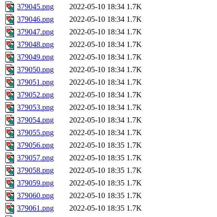
379045.png
2022-05-10 18:34
1.7K
379046.png
2022-05-10 18:34
1.7K
379047.png
2022-05-10 18:34
1.7K
379048.png
2022-05-10 18:34
1.7K
379049.png
2022-05-10 18:34
1.7K
379050.png
2022-05-10 18:34
1.7K
379051.png
2022-05-10 18:34
1.7K
379052.png
2022-05-10 18:34
1.7K
379053.png
2022-05-10 18:34
1.7K
379054.png
2022-05-10 18:34
1.7K
379055.png
2022-05-10 18:34
1.7K
379056.png
2022-05-10 18:35
1.7K
379057.png
2022-05-10 18:35
1.7K
379058.png
2022-05-10 18:35
1.7K
379059.png
2022-05-10 18:35
1.7K
379060.png
2022-05-10 18:35
1.7K
379061.png
2022-05-10 18:35
1.7K