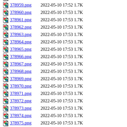
378959.png
2022-05-10 17:52
1.7K
378960.png
2022-05-10 17:53
1.7K
378961.png
2022-05-10 17:53
1.7K
378962.png
2022-05-10 17:53
1.7K
378963.png
2022-05-10 17:53
1.7K
378964.png
2022-05-10 17:53
1.7K
378965.png
2022-05-10 17:53
1.7K
378966.png
2022-05-10 17:53
1.7K
378967.png
2022-05-10 17:53
1.7K
378968.png
2022-05-10 17:53
1.7K
378969.png
2022-05-10 17:53
1.7K
378970.png
2022-05-10 17:53
1.7K
378971.png
2022-05-10 17:53
1.7K
378972.png
2022-05-10 17:53
1.7K
378973.png
2022-05-10 17:53
1.7K
378974.png
2022-05-10 17:53
1.7K
378975.png
2022-05-10 17:53
1.7K