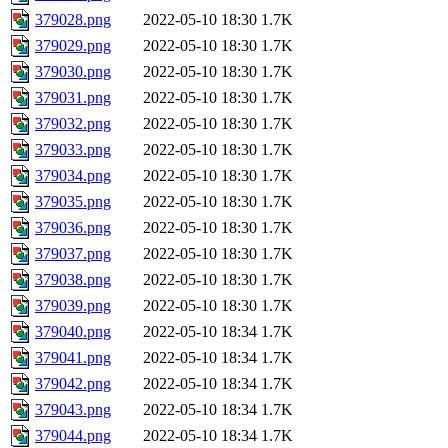
379028.png
2022-05-10 18:30
1.7K
379029.png
2022-05-10 18:30
1.7K
379030.png
2022-05-10 18:30
1.7K
379031.png
2022-05-10 18:30
1.7K
379032.png
2022-05-10 18:30
1.7K
379033.png
2022-05-10 18:30
1.7K
379034.png
2022-05-10 18:30
1.7K
379035.png
2022-05-10 18:30
1.7K
379036.png
2022-05-10 18:30
1.7K
379037.png
2022-05-10 18:30
1.7K
379038.png
2022-05-10 18:30
1.7K
379039.png
2022-05-10 18:30
1.7K
379040.png
2022-05-10 18:34
1.7K
379041.png
2022-05-10 18:34
1.7K
379042.png
2022-05-10 18:34
1.7K
379043.png
2022-05-10 18:34
1.7K
379044.png
2022-05-10 18:34
1.7K