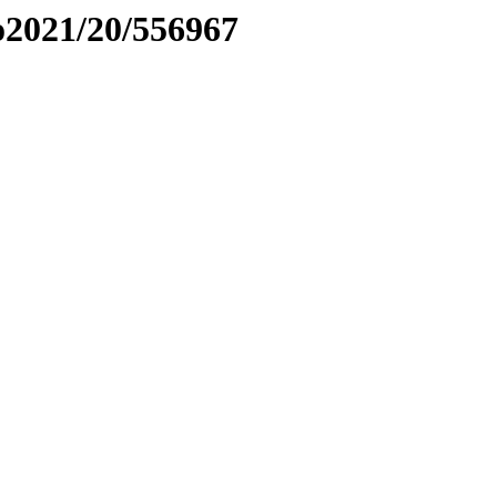
to2021/20/556967