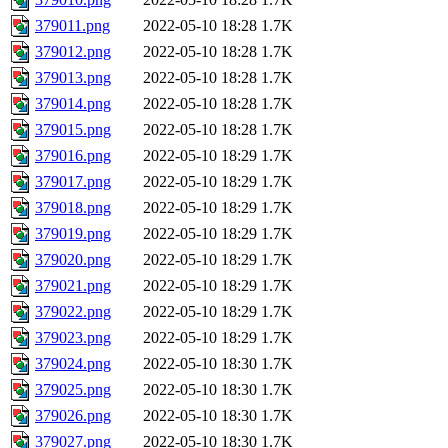
379011.png
2022-05-10 18:28
1.7K
379012.png
2022-05-10 18:28
1.7K
379013.png
2022-05-10 18:28
1.7K
379014.png
2022-05-10 18:28
1.7K
379015.png
2022-05-10 18:28
1.7K
379016.png
2022-05-10 18:29
1.7K
379017.png
2022-05-10 18:29
1.7K
379018.png
2022-05-10 18:29
1.7K
379019.png
2022-05-10 18:29
1.7K
379020.png
2022-05-10 18:29
1.7K
379021.png
2022-05-10 18:29
1.7K
379022.png
2022-05-10 18:29
1.7K
379023.png
2022-05-10 18:29
1.7K
379024.png
2022-05-10 18:30
1.7K
379025.png
2022-05-10 18:30
1.7K
379026.png
2022-05-10 18:30
1.7K
379027.png
2022-05-10 18:30
1.7K