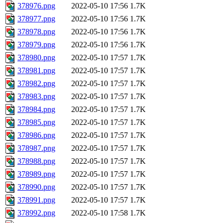
378976.png
2022-05-10 17:56
1.7K
378977.png
2022-05-10 17:56
1.7K
378978.png
2022-05-10 17:56
1.7K
378979.png
2022-05-10 17:56
1.7K
378980.png
2022-05-10 17:57
1.7K
378981.png
2022-05-10 17:57
1.7K
378982.png
2022-05-10 17:57
1.7K
378983.png
2022-05-10 17:57
1.7K
378984.png
2022-05-10 17:57
1.7K
378985.png
2022-05-10 17:57
1.7K
378986.png
2022-05-10 17:57
1.7K
378987.png
2022-05-10 17:57
1.7K
378988.png
2022-05-10 17:57
1.7K
378989.png
2022-05-10 17:57
1.7K
378990.png
2022-05-10 17:57
1.7K
378991.png
2022-05-10 17:57
1.7K
378992.png
2022-05-10 17:58
1.7K