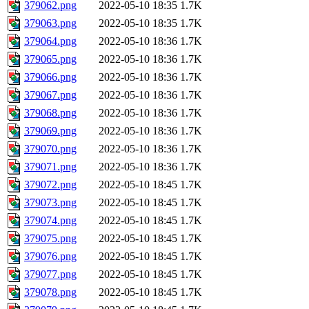
379062.png
2022-05-10 18:35
1.7K
379063.png
2022-05-10 18:35
1.7K
379064.png
2022-05-10 18:36
1.7K
379065.png
2022-05-10 18:36
1.7K
379066.png
2022-05-10 18:36
1.7K
379067.png
2022-05-10 18:36
1.7K
379068.png
2022-05-10 18:36
1.7K
379069.png
2022-05-10 18:36
1.7K
379070.png
2022-05-10 18:36
1.7K
379071.png
2022-05-10 18:36
1.7K
379072.png
2022-05-10 18:45
1.7K
379073.png
2022-05-10 18:45
1.7K
379074.png
2022-05-10 18:45
1.7K
379075.png
2022-05-10 18:45
1.7K
379076.png
2022-05-10 18:45
1.7K
379077.png
2022-05-10 18:45
1.7K
379078.png
2022-05-10 18:45
1.7K