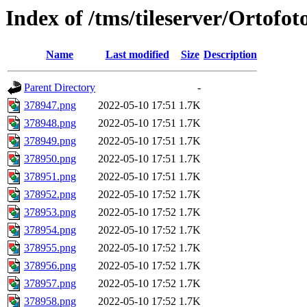
Index of /tms/tileserver/Ortofo
Name
Last modified
Size
Description
Parent Directory
-
378947.png
2022-05-10 17:51
1.7K
378948.png
2022-05-10 17:51
1.7K
378949.png
2022-05-10 17:51
1.7K
378950.png
2022-05-10 17:51
1.7K
378951.png
2022-05-10 17:51
1.7K
378952.png
2022-05-10 17:52
1.7K
378953.png
2022-05-10 17:52
1.7K
378954.png
2022-05-10 17:52
1.7K
378955.png
2022-05-10 17:52
1.7K
378956.png
2022-05-10 17:52
1.7K
378957.png
2022-05-10 17:52
1.7K
378958.png
2022-05-10 17:52
1.7K