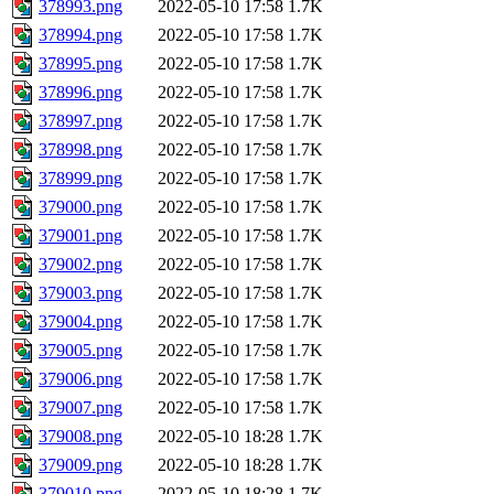
378993.png
2022-05-10 17:58
1.7K
378994.png
2022-05-10 17:58
1.7K
378995.png
2022-05-10 17:58
1.7K
378996.png
2022-05-10 17:58
1.7K
378997.png
2022-05-10 17:58
1.7K
378998.png
2022-05-10 17:58
1.7K
378999.png
2022-05-10 17:58
1.7K
379000.png
2022-05-10 17:58
1.7K
379001.png
2022-05-10 17:58
1.7K
379002.png
2022-05-10 17:58
1.7K
379003.png
2022-05-10 17:58
1.7K
379004.png
2022-05-10 17:58
1.7K
379005.png
2022-05-10 17:58
1.7K
379006.png
2022-05-10 17:58
1.7K
379007.png
2022-05-10 17:58
1.7K
379008.png
2022-05-10 18:28
1.7K
379009.png
2022-05-10 18:28
1.7K
379010.png
2022-05-10 18:28
1.7K