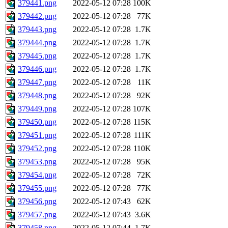
379441.png
2022-05-12 07:28
100K
379442.png
2022-05-12 07:28
77K
379443.png
2022-05-12 07:28
1.7K
379444.png
2022-05-12 07:28
1.7K
379445.png
2022-05-12 07:28
1.7K
379446.png
2022-05-12 07:28
1.7K
379447.png
2022-05-12 07:28
11K
379448.png
2022-05-12 07:28
92K
379449.png
2022-05-12 07:28
107K
379450.png
2022-05-12 07:28
115K
379451.png
2022-05-12 07:28
111K
379452.png
2022-05-12 07:28
110K
379453.png
2022-05-12 07:28
95K
379454.png
2022-05-12 07:28
72K
379455.png
2022-05-12 07:28
77K
379456.png
2022-05-12 07:43
62K
379457.png
2022-05-12 07:43
3.6K
379458.png
2022-05-12 07:44
1.7K