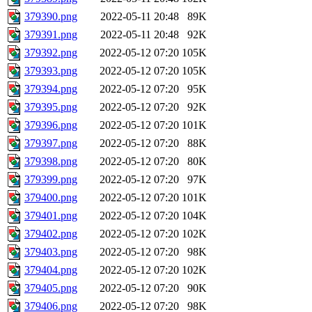
379390.png
2022-05-11 20:48
89K
379391.png
2022-05-11 20:48
92K
379392.png
2022-05-12 07:20
105K
379393.png
2022-05-12 07:20
105K
379394.png
2022-05-12 07:20
95K
379395.png
2022-05-12 07:20
92K
379396.png
2022-05-12 07:20
101K
379397.png
2022-05-12 07:20
88K
379398.png
2022-05-12 07:20
80K
379399.png
2022-05-12 07:20
97K
379400.png
2022-05-12 07:20
101K
379401.png
2022-05-12 07:20
104K
379402.png
2022-05-12 07:20
102K
379403.png
2022-05-12 07:20
98K
379404.png
2022-05-12 07:20
102K
379405.png
2022-05-12 07:20
90K
379406.png
2022-05-12 07:20
98K