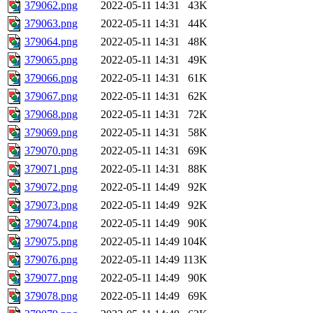
379062.png
2022-05-11 14:31
43K
379063.png
2022-05-11 14:31
44K
379064.png
2022-05-11 14:31
48K
379065.png
2022-05-11 14:31
49K
379066.png
2022-05-11 14:31
61K
379067.png
2022-05-11 14:31
62K
379068.png
2022-05-11 14:31
72K
379069.png
2022-05-11 14:31
58K
379070.png
2022-05-11 14:31
69K
379071.png
2022-05-11 14:31
88K
379072.png
2022-05-11 14:49
92K
379073.png
2022-05-11 14:49
92K
379074.png
2022-05-11 14:49
90K
379075.png
2022-05-11 14:49
104K
379076.png
2022-05-11 14:49
113K
379077.png
2022-05-11 14:49
90K
379078.png
2022-05-11 14:49
69K