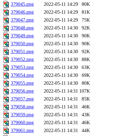
379045.png
2022-05-11 14:29
80K
379046.png
2022-05-11 14:29
81K
379047.png
2022-05-11 14:29
75K
379048.png
2022-05-11 14:30
92K
379049.png
2022-05-11 14:30
90K
379050.png
2022-05-11 14:30
90K
379051.png
2022-05-11 14:30
92K
379052.png
2022-05-11 14:30
88K
379053.png
2022-05-11 14:30
63K
379054.png
2022-05-11 14:30
69K
379055.png
2022-05-11 14:30
80K
379056.png
2022-05-11 14:31
107K
379057.png
2022-05-11 14:31
85K
379058.png
2022-05-11 14:31
46K
379059.png
2022-05-11 14:31
43K
379060.png
2022-05-11 14:31
46K
379061.png
2022-05-11 14:31
44K