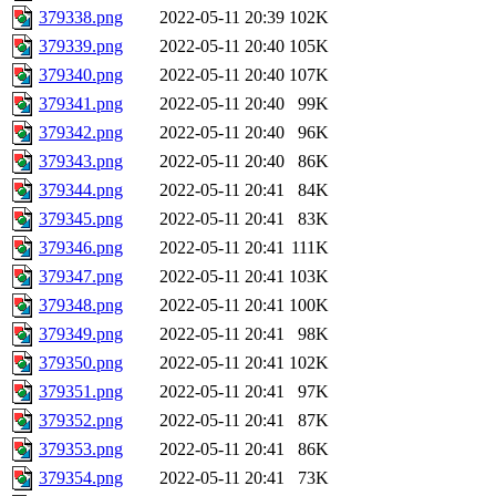
379338.png
2022-05-11 20:39
102K
379339.png
2022-05-11 20:40
105K
379340.png
2022-05-11 20:40
107K
379341.png
2022-05-11 20:40
99K
379342.png
2022-05-11 20:40
96K
379343.png
2022-05-11 20:40
86K
379344.png
2022-05-11 20:41
84K
379345.png
2022-05-11 20:41
83K
379346.png
2022-05-11 20:41
111K
379347.png
2022-05-11 20:41
103K
379348.png
2022-05-11 20:41
100K
379349.png
2022-05-11 20:41
98K
379350.png
2022-05-11 20:41
102K
379351.png
2022-05-11 20:41
97K
379352.png
2022-05-11 20:41
87K
379353.png
2022-05-11 20:41
86K
379354.png
2022-05-11 20:41
73K