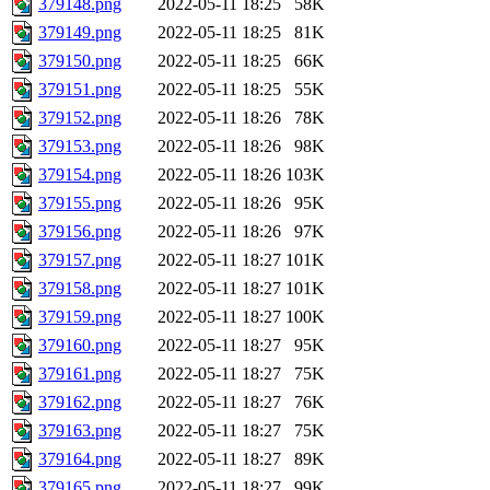
379148.png
2022-05-11 18:25
58K
379149.png
2022-05-11 18:25
81K
379150.png
2022-05-11 18:25
66K
379151.png
2022-05-11 18:25
55K
379152.png
2022-05-11 18:26
78K
379153.png
2022-05-11 18:26
98K
379154.png
2022-05-11 18:26
103K
379155.png
2022-05-11 18:26
95K
379156.png
2022-05-11 18:26
97K
379157.png
2022-05-11 18:27
101K
379158.png
2022-05-11 18:27
101K
379159.png
2022-05-11 18:27
100K
379160.png
2022-05-11 18:27
95K
379161.png
2022-05-11 18:27
75K
379162.png
2022-05-11 18:27
76K
379163.png
2022-05-11 18:27
75K
379164.png
2022-05-11 18:27
89K
379165.png
2022-05-11 18:27
99K