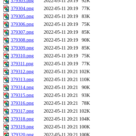
379303.png
2022-05-11 20:19
92K
379304.png
2022-05-11 20:19
77K
379305.png
2022-05-11 20:19
83K
379306.png
2022-05-11 20:19
75K
379307.png
2022-05-11 20:19
85K
379308.png
2022-05-11 20:19
90K
379309.png
2022-05-11 20:19
85K
379310.png
2022-05-11 20:19
75K
379311.png
2022-05-11 20:19
77K
379312.png
2022-05-11 20:21
102K
379313.png
2022-05-11 20:21
110K
379314.png
2022-05-11 20:21
90K
379315.png
2022-05-11 20:21
93K
379316.png
2022-05-11 20:21
78K
379317.png
2022-05-11 20:21
102K
379318.png
2022-05-11 20:21
104K
379319.png
2022-05-11 20:21
100K
379320.png
2022-05-11 20:21
100K