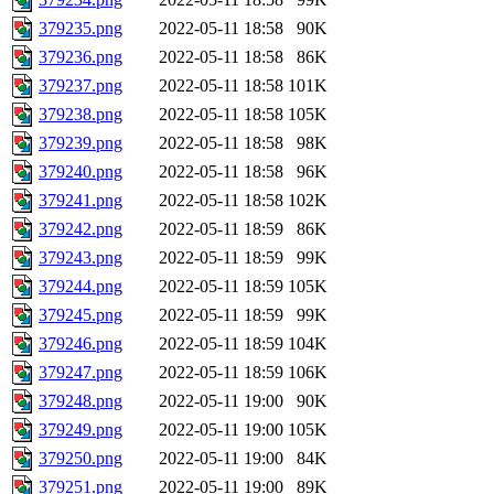
379235.png
2022-05-11 18:58
90K
379236.png
2022-05-11 18:58
86K
379237.png
2022-05-11 18:58
101K
379238.png
2022-05-11 18:58
105K
379239.png
2022-05-11 18:58
98K
379240.png
2022-05-11 18:58
96K
379241.png
2022-05-11 18:58
102K
379242.png
2022-05-11 18:59
86K
379243.png
2022-05-11 18:59
99K
379244.png
2022-05-11 18:59
105K
379245.png
2022-05-11 18:59
99K
379246.png
2022-05-11 18:59
104K
379247.png
2022-05-11 18:59
106K
379248.png
2022-05-11 19:00
90K
379249.png
2022-05-11 19:00
105K
379250.png
2022-05-11 19:00
84K
379251.png
2022-05-11 19:00
89K