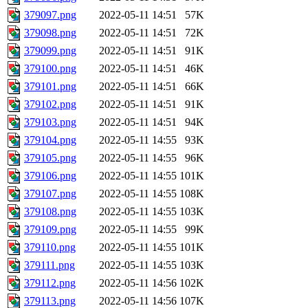
379097.png
2022-05-11 14:51
57K
379098.png
2022-05-11 14:51
72K
379099.png
2022-05-11 14:51
91K
379100.png
2022-05-11 14:51
46K
379101.png
2022-05-11 14:51
66K
379102.png
2022-05-11 14:51
91K
379103.png
2022-05-11 14:51
94K
379104.png
2022-05-11 14:55
93K
379105.png
2022-05-11 14:55
96K
379106.png
2022-05-11 14:55
101K
379107.png
2022-05-11 14:55
108K
379108.png
2022-05-11 14:55
103K
379109.png
2022-05-11 14:55
99K
379110.png
2022-05-11 14:55
101K
379111.png
2022-05-11 14:55
103K
379112.png
2022-05-11 14:56
102K
379113.png
2022-05-11 14:56
107K