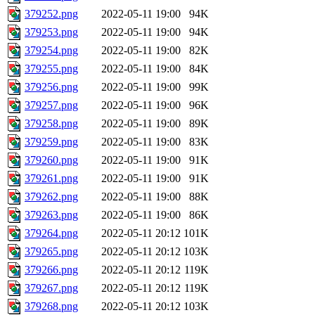
379252.png
2022-05-11 19:00
94K
379253.png
2022-05-11 19:00
94K
379254.png
2022-05-11 19:00
82K
379255.png
2022-05-11 19:00
84K
379256.png
2022-05-11 19:00
99K
379257.png
2022-05-11 19:00
96K
379258.png
2022-05-11 19:00
89K
379259.png
2022-05-11 19:00
83K
379260.png
2022-05-11 19:00
91K
379261.png
2022-05-11 19:00
91K
379262.png
2022-05-11 19:00
88K
379263.png
2022-05-11 19:00
86K
379264.png
2022-05-11 20:12
101K
379265.png
2022-05-11 20:12
103K
379266.png
2022-05-11 20:12
119K
379267.png
2022-05-11 20:12
119K
379268.png
2022-05-11 20:12
103K