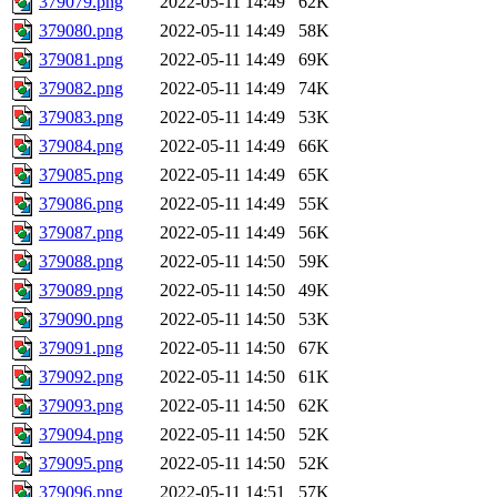
379079.png
2022-05-11 14:49
62K
379080.png
2022-05-11 14:49
58K
379081.png
2022-05-11 14:49
69K
379082.png
2022-05-11 14:49
74K
379083.png
2022-05-11 14:49
53K
379084.png
2022-05-11 14:49
66K
379085.png
2022-05-11 14:49
65K
379086.png
2022-05-11 14:49
55K
379087.png
2022-05-11 14:49
56K
379088.png
2022-05-11 14:50
59K
379089.png
2022-05-11 14:50
49K
379090.png
2022-05-11 14:50
53K
379091.png
2022-05-11 14:50
67K
379092.png
2022-05-11 14:50
61K
379093.png
2022-05-11 14:50
62K
379094.png
2022-05-11 14:50
52K
379095.png
2022-05-11 14:50
52K
379096.png
2022-05-11 14:51
57K