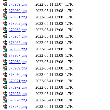
378959.png
2022-05-11 13:07
1.7K
378960.png
2022-05-11 13:08
1.7K
378961.png
2022-05-11 13:08
1.7K
378962.png
2022-05-11 13:08
1.7K
378963.png
2022-05-11 13:08
1.7K
378964.png
2022-05-11 13:08
1.7K
378965.png
2022-05-11 13:08
1.7K
378966.png
2022-05-11 13:08
1.7K
378967.png
2022-05-11 13:08
1.7K
378968.png
2022-05-11 13:08
1.7K
378969.png
2022-05-11 13:08
1.7K
378970.png
2022-05-11 13:08
1.7K
378971.png
2022-05-11 13:08
1.7K
378972.png
2022-05-11 13:08
1.7K
378973.png
2022-05-11 13:08
1.7K
378974.png
2022-05-11 13:08
1.7K
378975.png
2022-05-11 13:08
1.7K