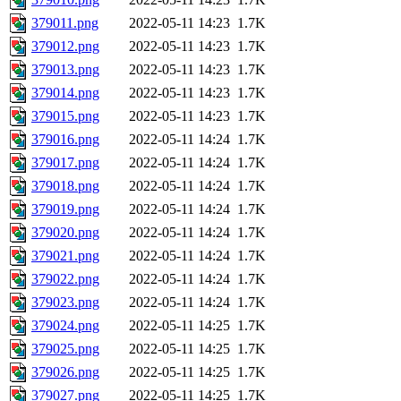
379011.png
2022-05-11 14:23
1.7K
379012.png
2022-05-11 14:23
1.7K
379013.png
2022-05-11 14:23
1.7K
379014.png
2022-05-11 14:23
1.7K
379015.png
2022-05-11 14:23
1.7K
379016.png
2022-05-11 14:24
1.7K
379017.png
2022-05-11 14:24
1.7K
379018.png
2022-05-11 14:24
1.7K
379019.png
2022-05-11 14:24
1.7K
379020.png
2022-05-11 14:24
1.7K
379021.png
2022-05-11 14:24
1.7K
379022.png
2022-05-11 14:24
1.7K
379023.png
2022-05-11 14:24
1.7K
379024.png
2022-05-11 14:25
1.7K
379025.png
2022-05-11 14:25
1.7K
379026.png
2022-05-11 14:25
1.7K
379027.png
2022-05-11 14:25
1.7K