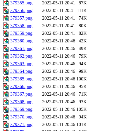
379355.png
2022-05-11 20:41
87K
379356.png
2022-05-11 20:41
111K
379357.png
2022-05-11 20:41
74K
379358.png
2022-05-11 20:41
80K
379359.png
2022-05-11 20:41
82K
379360.png
2022-05-11 20:46
42K
379361.png
2022-05-11 20:46
49K
379362.png
2022-05-11 20:46
79K
379363.png
2022-05-11 20:46
94K
379364.png
2022-05-11 20:46
99K
379365.png
2022-05-11 20:46
100K
379366.png
2022-05-11 20:46
95K
379367.png
2022-05-11 20:46
71K
379368.png
2022-05-11 20:46
93K
379369.png
2022-05-11 20:46
105K
379370.png
2022-05-11 20:46
94K
379371.png
2022-05-11 20:46
101K