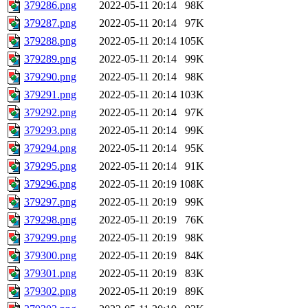
379286.png
2022-05-11 20:14
98K
379287.png
2022-05-11 20:14
97K
379288.png
2022-05-11 20:14
105K
379289.png
2022-05-11 20:14
99K
379290.png
2022-05-11 20:14
98K
379291.png
2022-05-11 20:14
103K
379292.png
2022-05-11 20:14
97K
379293.png
2022-05-11 20:14
99K
379294.png
2022-05-11 20:14
95K
379295.png
2022-05-11 20:14
91K
379296.png
2022-05-11 20:19
108K
379297.png
2022-05-11 20:19
99K
379298.png
2022-05-11 20:19
76K
379299.png
2022-05-11 20:19
98K
379300.png
2022-05-11 20:19
84K
379301.png
2022-05-11 20:19
83K
379302.png
2022-05-11 20:19
89K