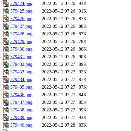
379424.png
2022-05-12 07:26
93K
379425.png
2022-05-12 07:26
91K
379426.png
2022-05-12 07:26
87K
379427.png
2022-05-12 07:26
88K
379428.png
2022-05-12 07:26
87K
379429.png
2022-05-12 07:26
78K
379430.png
2022-05-12 07:26
80K
379431.png
2022-05-12 07:26
90K
379432.png
2022-05-12 07:27
89K
379433.png
2022-05-12 07:27
92K
379434.png
2022-05-12 07:27
87K
379435.png
2022-05-12 07:27
87K
379436.png
2022-05-12 07:27
84K
379437.png
2022-05-12 07:27
85K
379438.png
2022-05-12 07:27
99K
379439.png
2022-05-12 07:27
92K
379440.png
2022-05-12 07:28
83K