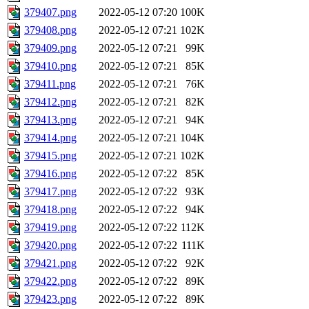
379407.png
2022-05-12 07:20
100K
379408.png
2022-05-12 07:21
102K
379409.png
2022-05-12 07:21
99K
379410.png
2022-05-12 07:21
85K
379411.png
2022-05-12 07:21
76K
379412.png
2022-05-12 07:21
82K
379413.png
2022-05-12 07:21
94K
379414.png
2022-05-12 07:21
104K
379415.png
2022-05-12 07:21
102K
379416.png
2022-05-12 07:22
85K
379417.png
2022-05-12 07:22
93K
379418.png
2022-05-12 07:22
94K
379419.png
2022-05-12 07:22
112K
379420.png
2022-05-12 07:22
111K
379421.png
2022-05-12 07:22
92K
379422.png
2022-05-12 07:22
89K
379423.png
2022-05-12 07:22
89K