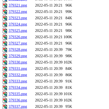
379321.png
2022-05-11 20:21
96K
379322.png
2022-05-11 20:21
99K
379323.png
2022-05-11 20:21
84K
379324.png
2022-05-11 20:21
96K
379325.png
2022-05-11 20:21
98K
379326.png
2022-05-11 20:21
100K
379327.png
2022-05-11 20:21
96K
379328.png
2022-05-11 20:39
79K
379329.png
2022-05-11 20:39
98K
379330.png
2022-05-11 20:39
102K
379331.png
2022-05-11 20:39
84K
379332.png
2022-05-11 20:39
86K
379333.png
2022-05-11 20:39
91K
379334.png
2022-05-11 20:39
81K
379335.png
2022-05-11 20:39
101K
379336.png
2022-05-11 20:39
102K
379337.png
2022-05-11 20:39
95K