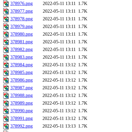
378976.png
2022-05-11 13:11
1.7K
378977.png
2022-05-11 13:11
1.7K
378978.png
2022-05-11 13:11
1.7K
378979.png
2022-05-11 13:11
1.7K
378980.png
2022-05-11 13:11
1.7K
378981.png
2022-05-11 13:11
1.7K
378982.png
2022-05-11 13:11
1.7K
378983.png
2022-05-11 13:11
1.7K
378984.png
2022-05-11 13:12
1.7K
378985.png
2022-05-11 13:12
1.7K
378986.png
2022-05-11 13:12
1.7K
378987.png
2022-05-11 13:12
1.7K
378988.png
2022-05-11 13:12
1.7K
378989.png
2022-05-11 13:12
1.7K
378990.png
2022-05-11 13:12
1.7K
378991.png
2022-05-11 13:12
1.7K
378992.png
2022-05-11 13:13
1.7K