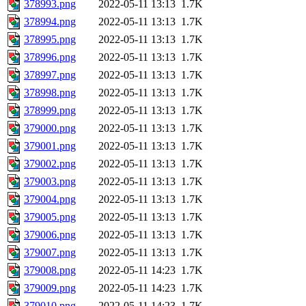
378993.png
2022-05-11 13:13
1.7K
378994.png
2022-05-11 13:13
1.7K
378995.png
2022-05-11 13:13
1.7K
378996.png
2022-05-11 13:13
1.7K
378997.png
2022-05-11 13:13
1.7K
378998.png
2022-05-11 13:13
1.7K
378999.png
2022-05-11 13:13
1.7K
379000.png
2022-05-11 13:13
1.7K
379001.png
2022-05-11 13:13
1.7K
379002.png
2022-05-11 13:13
1.7K
379003.png
2022-05-11 13:13
1.7K
379004.png
2022-05-11 13:13
1.7K
379005.png
2022-05-11 13:13
1.7K
379006.png
2022-05-11 13:13
1.7K
379007.png
2022-05-11 13:13
1.7K
379008.png
2022-05-11 14:23
1.7K
379009.png
2022-05-11 14:23
1.7K
379010.png
2022-05-11 14:23
1.7K