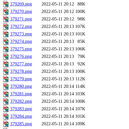
379269.png
2022-05-11 20:12
88K
379270.png
2022-05-11 20:12
100K
379271.png
2022-05-11 20:12
98K
379272.png
2022-05-11 20:13
107K
379273.png
2022-05-11 20:13
101K
379274.png
2022-05-11 20:13
85K
379275.png
2022-05-11 20:13
106K
379276.png
2022-05-11 20:13
79K
379277.png
2022-05-11 20:13
92K
379278.png
2022-05-11 20:13
100K
379279.png
2022-05-11 20:13
112K
379280.png
2022-05-11 20:14
114K
379281.png
2022-05-11 20:14
103K
379282.png
2022-05-11 20:14
100K
379283.png
2022-05-11 20:14
107K
379284.png
2022-05-11 20:14
101K
379285.png
2022-05-11 20:14
109K