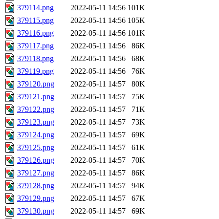
379114.png
2022-05-11 14:56
101K
379115.png
2022-05-11 14:56
105K
379116.png
2022-05-11 14:56
101K
379117.png
2022-05-11 14:56
86K
379118.png
2022-05-11 14:56
68K
379119.png
2022-05-11 14:56
76K
379120.png
2022-05-11 14:57
80K
379121.png
2022-05-11 14:57
75K
379122.png
2022-05-11 14:57
71K
379123.png
2022-05-11 14:57
73K
379124.png
2022-05-11 14:57
69K
379125.png
2022-05-11 14:57
61K
379126.png
2022-05-11 14:57
70K
379127.png
2022-05-11 14:57
86K
379128.png
2022-05-11 14:57
94K
379129.png
2022-05-11 14:57
67K
379130.png
2022-05-11 14:57
69K