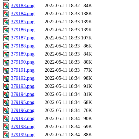
379183.png
2022-05-11 18:32
84K
379184.png
2022-05-11 18:33
138K
379185.png
2022-05-11 18:33
139K
379186.png
2022-05-11 18:33
139K
379187.png
2022-05-11 18:33
107K
379188.png
2022-05-11 18:33
86K
379189.png
2022-05-11 18:33
84K
379190.png
2022-05-11 18:33
80K
379191.png
2022-05-11 18:33
77K
379192.png
2022-05-11 18:34
98K
379193.png
2022-05-11 18:34
91K
379194.png
2022-05-11 18:34
81K
379195.png
2022-05-11 18:34
68K
379196.png
2022-05-11 18:34
76K
379197.png
2022-05-11 18:34
90K
379198.png
2022-05-11 18:34
69K
379199.png
2022-05-11 18:34
88K