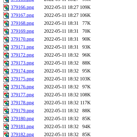
379166.png
2022-05-11 18:27
109K
379167.png
2022-05-11 18:27
106K
379168.png
2022-05-11 18:31
77K
379169.png
2022-05-11 18:31
70K
379170.png
2022-05-11 18:31
90K
379171.png
2022-05-11 18:31
93K
379172.png
2022-05-11 18:32
96K
379173.png
2022-05-11 18:32
88K
379174.png
2022-05-11 18:32
95K
379175.png
2022-05-11 18:32
103K
379176.png
2022-05-11 18:32
97K
379177.png
2022-05-11 18:32
108K
379178.png
2022-05-11 18:32
117K
379179.png
2022-05-11 18:32
88K
379180.png
2022-05-11 18:32
85K
379181.png
2022-05-11 18:32
94K
379182.png
2022-05-11 18:32
85K