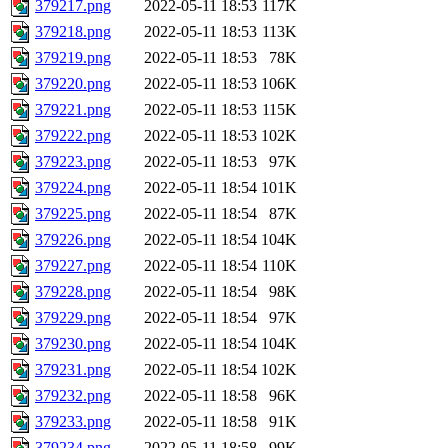
379217.png
2022-05-11 18:53
117K
379218.png
2022-05-11 18:53
113K
379219.png
2022-05-11 18:53
78K
379220.png
2022-05-11 18:53
106K
379221.png
2022-05-11 18:53
115K
379222.png
2022-05-11 18:53
102K
379223.png
2022-05-11 18:53
97K
379224.png
2022-05-11 18:54
101K
379225.png
2022-05-11 18:54
87K
379226.png
2022-05-11 18:54
104K
379227.png
2022-05-11 18:54
110K
379228.png
2022-05-11 18:54
98K
379229.png
2022-05-11 18:54
97K
379230.png
2022-05-11 18:54
104K
379231.png
2022-05-11 18:54
102K
379232.png
2022-05-11 18:58
96K
379233.png
2022-05-11 18:58
91K
379234.png
2022-05-11 18:58
99K