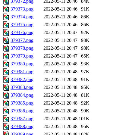
379372.png
2022-05-11 20:46
84K
379373.png
2022-05-11 20:46
91K
379374.png
2022-05-11 20:46
86K
379375.png
2022-05-11 20:46
86K
379376.png
2022-05-11 20:47
92K
379377.png
2022-05-11 20:47
98K
379378.png
2022-05-11 20:47
98K
379379.png
2022-05-11 20:47
65K
379380.png
2022-05-11 20:48
93K
379381.png
2022-05-11 20:48
97K
379382.png
2022-05-11 20:48
91K
379383.png
2022-05-11 20:48
95K
379384.png
2022-05-11 20:48
81K
379385.png
2022-05-11 20:48
92K
379386.png
2022-05-11 20:48
90K
379387.png
2022-05-11 20:48
101K
379388.png
2022-05-11 20:48
96K
379389.png
2022-05-11 20:48
102K