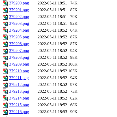
379200.png
2022-05-11 18:51
74K
379201.png
2022-05-11 18:51
82K
379202.png
2022-05-11 18:51
79K
379203.png
2022-05-11 18:51
92K
379204.png
2022-05-11 18:52
64K
379205.png
2022-05-11 18:52
87K
379206.png
2022-05-11 18:52
87K
379207.png
2022-05-11 18:52
94K
379208.png
2022-05-11 18:52
98K
379209.png
2022-05-11 18:52
108K
379210.png
2022-05-11 18:52
103K
379211.png
2022-05-11 18:52
94K
379212.png
2022-05-11 18:52
97K
379213.png
2022-05-11 18:52
73K
379214.png
2022-05-11 18:52
62K
379215.png
2022-05-11 18:52
68K
379216.png
2022-05-11 18:53
90K