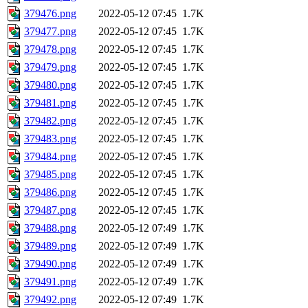
379476.png
2022-05-12 07:45
1.7K
379477.png
2022-05-12 07:45
1.7K
379478.png
2022-05-12 07:45
1.7K
379479.png
2022-05-12 07:45
1.7K
379480.png
2022-05-12 07:45
1.7K
379481.png
2022-05-12 07:45
1.7K
379482.png
2022-05-12 07:45
1.7K
379483.png
2022-05-12 07:45
1.7K
379484.png
2022-05-12 07:45
1.7K
379485.png
2022-05-12 07:45
1.7K
379486.png
2022-05-12 07:45
1.7K
379487.png
2022-05-12 07:45
1.7K
379488.png
2022-05-12 07:49
1.7K
379489.png
2022-05-12 07:49
1.7K
379490.png
2022-05-12 07:49
1.7K
379491.png
2022-05-12 07:49
1.7K
379492.png
2022-05-12 07:49
1.7K