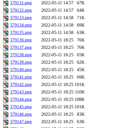
379131.png
2022-05-11 14:57
67K
379132.png
2022-05-11 14:57
64K
379133.png
2022-05-11 14:58
71K
379134.png
2022-05-11 14:58
69K
379135.png
2022-05-11 14:58
63K
379136.png
2022-05-11 18:25
76K
379137.png
2022-05-11 18:25
76K
379138.png
2022-05-11 18:25
65K
379139.png
2022-05-11 18:25
62K
379140.png
2022-05-11 18:25
45K
379141.png
2022-05-11 18:25
69K
379142.png
2022-05-11 18:25
101K
379143.png
2022-05-11 18:25
110K
379144.png
2022-05-11 18:25
108K
379145.png
2022-05-11 18:25
101K
379146.png
2022-05-11 18:25
83K
379147.png
2022-05-11 18:25
63K