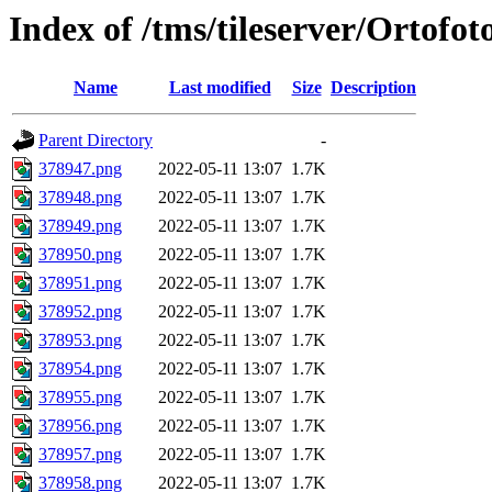
Index of /tms/tileserver/Ortofo
Name
Last modified
Size
Description
Parent Directory
-
378947.png
2022-05-11 13:07
1.7K
378948.png
2022-05-11 13:07
1.7K
378949.png
2022-05-11 13:07
1.7K
378950.png
2022-05-11 13:07
1.7K
378951.png
2022-05-11 13:07
1.7K
378952.png
2022-05-11 13:07
1.7K
378953.png
2022-05-11 13:07
1.7K
378954.png
2022-05-11 13:07
1.7K
378955.png
2022-05-11 13:07
1.7K
378956.png
2022-05-11 13:07
1.7K
378957.png
2022-05-11 13:07
1.7K
378958.png
2022-05-11 13:07
1.7K