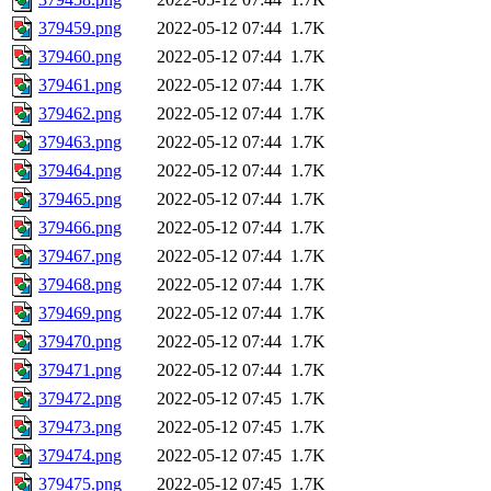
379459.png
2022-05-12 07:44
1.7K
379460.png
2022-05-12 07:44
1.7K
379461.png
2022-05-12 07:44
1.7K
379462.png
2022-05-12 07:44
1.7K
379463.png
2022-05-12 07:44
1.7K
379464.png
2022-05-12 07:44
1.7K
379465.png
2022-05-12 07:44
1.7K
379466.png
2022-05-12 07:44
1.7K
379467.png
2022-05-12 07:44
1.7K
379468.png
2022-05-12 07:44
1.7K
379469.png
2022-05-12 07:44
1.7K
379470.png
2022-05-12 07:44
1.7K
379471.png
2022-05-12 07:44
1.7K
379472.png
2022-05-12 07:45
1.7K
379473.png
2022-05-12 07:45
1.7K
379474.png
2022-05-12 07:45
1.7K
379475.png
2022-05-12 07:45
1.7K