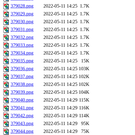
379028.png
2022-05-11 14:25
1.7K
379029.png
2022-05-11 14:25
1.7K
379030.png
2022-05-11 14:25
1.7K
379031.png
2022-05-11 14:25
1.7K
379032.png
2022-05-11 14:25
1.7K
379033.png
2022-05-11 14:25
1.7K
379034.png
2022-05-11 14:25
1.7K
379035.png
2022-05-11 14:25
15K
379036.png
2022-05-11 14:25
103K
379037.png
2022-05-11 14:25
102K
379038.png
2022-05-11 14:25
102K
379039.png
2022-05-11 14:25
104K
379040.png
2022-05-11 14:29
115K
379041.png
2022-05-11 14:29
116K
379042.png
2022-05-11 14:29
114K
379043.png
2022-05-11 14:29
95K
379044.png
2022-05-11 14:29
75K